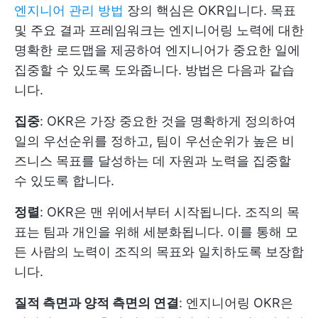
엔지니어 관리 방법
장의 핵심은 OKR입니다. 목표
및 주요 결과 프레임워크는 엔지니어링 노력에 대한
명확한 로드맵을 제공하여 엔지니어가 중요한 일에
집중할 수 있도록 도와줍니다. 방법은 다음과 같습
니다.
집중
: OKR은 가장 중요한 것을 명확하게 정의하여
일의 우선순위를 정하고, 팀이 우선순위가 높은 비
즈니스 목표를 달성하는 데 자원과 노력을 집중할
수 있도록 합니다.
정렬
: OKR은 맨 위에서부터 시작됩니다. 조직의 목
표는 팀과 개인을 위해 세분화됩니다. 이를 통해 모
든 사람의 노력이 조직의 목표와 일치하도록 보장합
니다.
질적 측면과 양적 측면의 연결
: 엔지니어링 OKR은