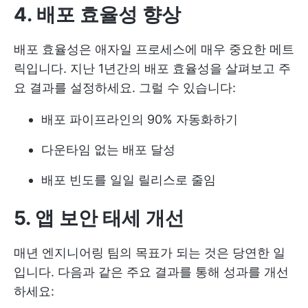
4. 배포 효율성 향상
배포 효율성은 애자일 프로세스에 매우 중요한 메트
릭입니다. 지난 1년간의 배포 효율성을 살펴보고 주
요 결과를 설정하세요. 그럴 수 있습니다:
배포 파이프라인의 90% 자동화하기
다운타임 없는 배포 달성
배포 빈도를 일일 릴리스로 줄임
5. 앱 보안 태세 개선
매년 엔지니어링 팀의 목표가 되는 것은 당연한 일
입니다. 다음과 같은 주요 결과를 통해 성과를 개선
하세요: