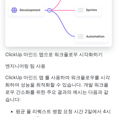
ClickUp 마인드 맵으로 워크플로우 시각화하기
엔지니어링 팀 사용
ClickUp 마인드 맵
를 사용하여 워크플로우를 시각
화하여 성능을 최적화할 수 있습니다. 개발 워크플
로우 간소화를 위한 주요 결과의 예시는 다음과 같
습니다:
평균 풀 리퀘스트 병합 요청 시간 2일에서 4시