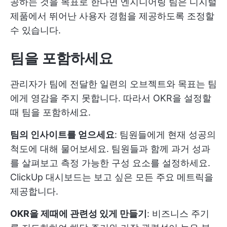
공하는 것을 목표로 한다면 엔지니어링 팀은 디지털
제품에서 뛰어난 사용자 경험을 제공하도록 조정할
수 있습니다.
팀을 포함하세요
관리자가 팀에 전달한 일련의 오브젝트와 목표는 팀
에게 영감을 주지 못합니다. 따라서 OKR을 설정할
때 팀을 포함하세요.
팀의 인사이트를 얻으세요
: 팀원들에게 현재 성공의
척도에 대해 물어보세요. 팀원들과 함께 과거 성과
를 살펴보고 측정 가능한 구성 요소를 설정하세요.
ClickUp 대시보드는 보고 싶은 모든 주요 메트릭을
제공합니다.
OKR을 제때에 관련성 있게 만들기
: 비즈니스 주기