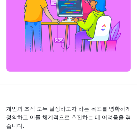
개인과 조직 모두 달성하고자 하는 목표를 명확하게
정의하고 이를 체계적으로 추진하는 데 어려움을 겪
습니다.