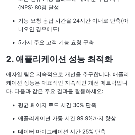
{NPS} 80점 달성
기능 요청 응답 시간을 24시간 이내로 단축(아
니오인 경우에도)
5가지 주요 고객 기능 요청 구축
2. 애플리케이션 성능 최적화
애자일 팀은 지속적으로 개선을 추구합니다. 애플리
케이션 성능은 대표적인 지속적인 개선 메트릭입니
다. 다음과 같은 주요 결과를 활용하세요:
평균 페이지 로드 시간 30% 단축
애플리케이션 가동 시간 99.9%까지 향상
데이터 마이그레이션 시간 25% 단축