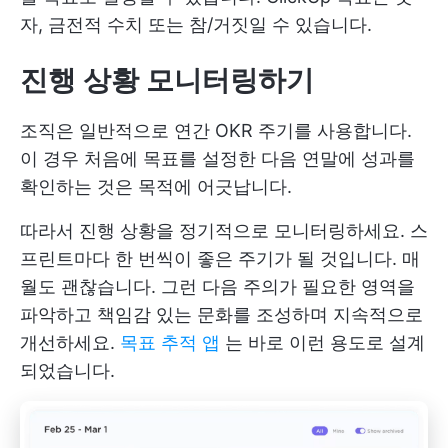
자, 금전적 수치 또는 참/거짓일 수 있습니다.
진행 상황 모니터링하기
조직은 일반적으로 연간 OKR 주기를 사용합니다.
이 경우 처음에 목표를 설정한 다음 연말에 성과를
확인하는 것은 목적에 어긋납니다.
따라서 진행 상황을 정기적으로 모니터링하세요. 스
프린트마다 한 번씩이 좋은 주기가 될 것입니다. 매
월도 괜찮습니다. 그런 다음 주의가 필요한 영역을
파악하고 책임감 있는 문화를 조성하며 지속적으로
개선하세요.
목표 추적 앱
는 바로 이런 용도로 설계
되었습니다.