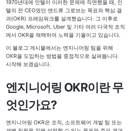
1970년대에 인텔이 이러한 문제에 직면했을 때, 인
텔의 전 CEO였던 앤드류 그로브는 목표와 핵심 결
과(OKR) 프레임워크를 설계했습니다. 그 이후로
Google, Microsoft, Uber 및 기타 여러 다국적 조직
에서 OKR을 채택하여 노력을 기울이고 있습니다.
이 블로그 게시물에서는 엔지니어링 팀을 위해
OKR을 도입하는 방법을 중점적으로 살펴봅니다.
시작해 보겠습니다.
엔지니어링 OKR이란 무
엇인가요?
엔지니어링 OKR은 조직, 소프트웨어 개발 팀 또는
개별 직원을 위해 설정할 수 있는 목표와 주요 결과