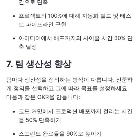
간으로 단축
프로젝트의 100%에 대해 자동화 빌드 및 테스
트 파이프라인 구현
아이디어에서 배포까지의 사이클 시간 30% 단
축 달성
7. 팀 생산성 향상
팀마다 생산성을 정의하는 방식이 다릅니다. 신중하
게 정의를 선택하고 그에 따라 목표를 설정하세요.
다음과 같은 OKR을 만듭니다:
코드 커밋에서 프로덕션 배포까지 걸리는 시간
을 50% 단축하기
스프린트 완료율을 90%로 높이기