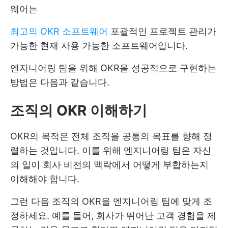
웨어는
최고의 OKR 소프트웨어
포괄적인 프로젝트 관리가
가능한 현재 사용 가능한 소프트웨어입니다.
엔지니어링 팀을 위해 OKR을 성공적으로 구현하는
방법은 다음과 같습니다.
조직의 OKR 이해하기
OKR의 목적은 전체 조직을 공통의 목표를 향해 정
렬하는 것입니다. 이를 위해 엔지니어링 팀은 자신
의 일이 회사 비전의 맥락에서 어떻게 부합하는지
이해해야 합니다.
그런 다음 조직의 OKR을 엔지니어링 팀에 맞게 조
정하세요. 예를 들어, 회사가 뛰어난 고객 경험을 제