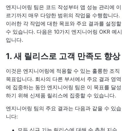
엔지니어링 팀은 코드 작성부터 앱 성능 관리에 이
르기까지 매우 다양한 범위의 작업을 수행합니다.
이러한 각 작업에 대한 목표와 주요 결과를 설정할
수 있습니다. 다음은 10가지 엔지니어링 OKR 예시
입니다.
1. 새 릴리스로 고객 만족도 향상
이것은 엔지니어링에 적용할 수 있는 훌륭한 조직
목표입니다. 회사의 다른 부서에서 주요 결과 영역
에 집중하는 동안 엔지니어링 팀은 이 목표를 달성
하기 위해 신제품 릴리스에 집중할 수 있습니다.
엔지니어링 팀의 주요 결과는 다음과 같을 수 있습
니다:
모든 신규 기능 릴리스에 대해 순 추천 지수