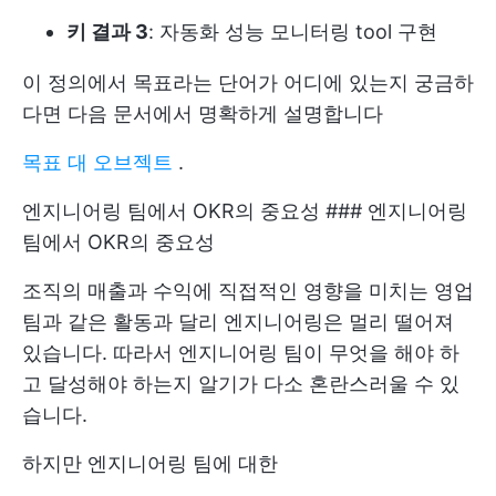
키 결과 3
: 자동화 성능 모니터링 tool 구현
이 정의에서 목표라는 단어가 어디에 있는지 궁금하
다면 다음 문서에서 명확하게 설명합니다
목표 대 오브젝트
.
엔지니어링 팀에서 OKR의 중요성 ### 엔지니어링
팀에서 OKR의 중요성
조직의 매출과 수익에 직접적인 영향을 미치는 영업
팀과 같은 활동과 달리 엔지니어링은 멀리 떨어져
있습니다. 따라서 엔지니어링 팀이 무엇을 해야 하
고 달성해야 하는지 알기가 다소 혼란스러울 수 있
습니다.
하지만 엔지니어링 팀에 대한