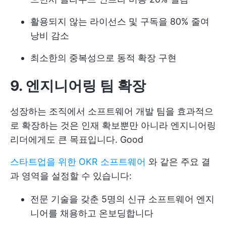
활용되지 않는 라이선스 및 구독을 80% 줄여
낭비 감소
최소한의 중복성으로 동적 확장 구현
9. 엔지니어링 팀 확장
성장하는 조직에서 소프트웨어 개발 팀을 효과적으
로 확장하는 것은 인재 확보뿐만 아니라 엔지니어링
리더에게도 큰 목표입니다. Good
스타트업을 위한 OKR 소프트웨어
와 같은 주요 결
과 영역을 설정할 수 있습니다:
전문 기술을 갖춘 5명의 신규 소프트웨어 엔지
니어를 채용하고 온보딩합니다