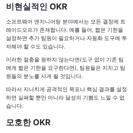
비현실적인 OKR
소프트웨어 엔지니어링 분야에서는 모든 결정에 트
레이드오프가 존재합니다. 예를 들어, 짧은 기한을
설정하면 추가 팀원이 필요하거나 자동화 도구에 투
자해야 할 수도 있습니다.
이러한 절충을 원하지 않는다면(도구 없이 기존 팀
에게 짧은 기한을 요구한다면), 팀원들은 지치고 팀
원들의 분노를 사게 될 것입니다.
따라서 지나치게 공격적인 목표나 핵심 결과를 설정
하면 실패할 뿐만 아니라 달성의 기쁨도 느낄 수 없
습니다.
모호한 OKR