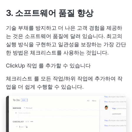
3. 소프트웨어 품질 향상
기술 부채를 방지하고 더 나은 고객 경험을 제공하
는 것은 소프트웨어 품질에 달려 있습니다. 최고의
실행 방식을 구현하고 일관성을 보장하는 가장 간단
한 방법은 체크리스트를 사용하는 것입니다.
ClickUp 작업
를 추가할 수 있습니다
체크리스트
를 모든 작업/하위 작업에 추가하여 작
업을 더 쉽게 수행할 수 있습니다.