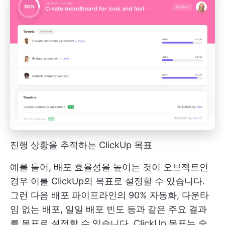
진행 상황을 추적하는 ClickUp 목표
예를 들어, 배포 효율성을 높이는 것이 오브젝트인
경우 이를 ClickUp의 목표로 설정할 수 있습니다.
그런 다음 배포 파이프라인의 90% 자동화, 다운타
임 없는 배포, 일일 배포 빈도 등과 같은 주요 결과
를 목표로 설정할 수 있습니다. ClickUp 목표는 숫