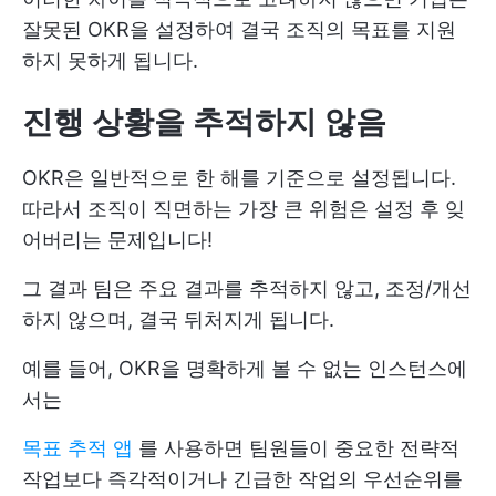
잘못된 OKR을 설정하여 결국 조직의 목표를 지원
하지 못하게 됩니다.
진행 상황을 추적하지 않음
OKR은 일반적으로 한 해를 기준으로 설정됩니다.
따라서 조직이 직면하는 가장 큰 위험은 설정 후 잊
어버리는 문제입니다!
그 결과 팀은 주요 결과를 추적하지 않고, 조정/개선
하지 않으며, 결국 뒤처지게 됩니다.
예를 들어, OKR을 명확하게 볼 수 없는 인스턴스에
서는
목표 추적 앱
를 사용하면 팀원들이 중요한 전략적
작업보다 즉각적이거나 긴급한 작업의 우선순위를