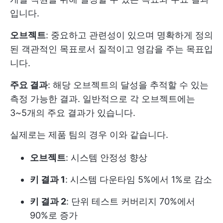
입니다.
오브젝트
: 중요하고 관련성이 있으며 명확하게 정의
된 객관적인 목표로서 질적이고 영감을 주는 목표입
니다.
주요 결과
: 해당 오브젝트의 달성을 추적할 수 있는
측정 가능한 결과. 일반적으로 각 오브젝트에는
3~5개의 주요 결과가 있습니다.
실제로는 제품 팀의 경우 이와 같습니다.
오브젝트
: 시스템 안정성 향상
키 결과 1
: 시스템 다운타임 5%에서 1%로 감소
키 결과 2
: 단위 테스트 커버리지 70%에서
90%로 증가