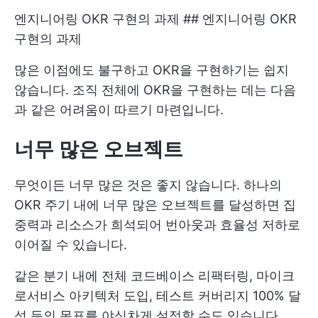
엔지니어링 OKR 구현의 과제 ## 엔지니어링 OKR
구현의 과제
많은 이점에도 불구하고 OKR을 구현하기는 쉽지
않습니다. 조직 전체에 OKR을 구현하는 데는 다음
과 같은 어려움이 따르기 마련입니다.
너무 많은 오브젝트
무엇이든 너무 많은 것은 좋지 않습니다. 하나의
OKR 주기 내에 너무 많은 오브젝트를 달성하면 집
중력과 리소스가 희석되어 번아웃과 효율성 저하로
이어질 수 있습니다.
같은 분기 내에 전체 코드베이스 리팩터링, 마이크
로서비스 아키텍처 도입, 테스트 커버리지 100% 달
성 등의 목표를 야심차게 설정할 수도 있습니다.