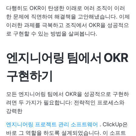
다행히도 OKR이 탄생한 이래로 여러 조직이 이러
한 문제에 직면하여 해결책을 고안해냈습니다. 이제
이러한 과제를 극복하고 조직에서 OKR을 성공적으
로 구현할 수 있는 방법을 살펴봅니다.
엔지니어링 팀에서 OKR
구현하기
모든 엔지니어링 팀에서 OKR을 성공적으로 구현하
려면 두 가지가 필요합니다: 전략적인 프로세스와
강력한
엔지니어링 프로젝트 관리 소프트웨어
. ClickUp은
바로 그 역할을 하도록 설계되었습니다. 이 소프트