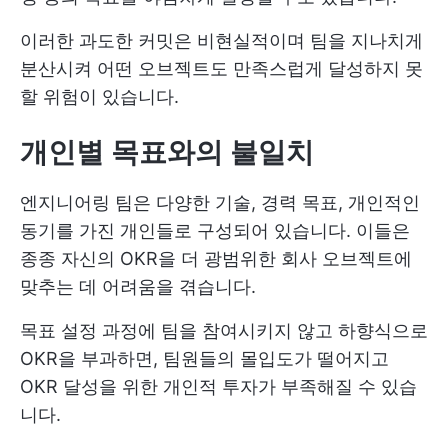
이러한 과도한 커밋은 비현실적이며 팀을 지나치게
분산시켜 어떤 오브젝트도 만족스럽게 달성하지 못
할 위험이 있습니다.
개인별 목표와의 불일치
엔지니어링 팀은 다양한 기술, 경력 목표, 개인적인
동기를 가진 개인들로 구성되어 있습니다. 이들은
종종 자신의 OKR을 더 광범위한 회사 오브젝트에
맞추는 데 어려움을 겪습니다.
목표 설정 과정에 팀을 참여시키지 않고 하향식으로
OKR을 부과하면, 팀원들의 몰입도가 떨어지고
OKR 달성을 위한 개인적 투자가 부족해질 수 있습
니다.