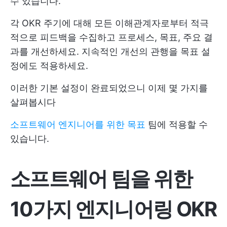
수 있습니다.
각 OKR 주기에 대해 모든 이해관계자로부터 적극
적으로 피드백을 수집하고 프로세스, 목표, 주요 결
과를 개선하세요. 지속적인 개선의 관행을 목표 설
정에도 적용하세요.
이러한 기본 설정이 완료되었으니 이제 몇 가지를
살펴봅시다
소프트웨어 엔지니어를 위한 목표
팀에 적용할 수
있습니다.
소프트웨어 팀을 위한
10가지 엔지니어링 OKR