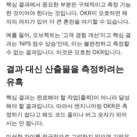
핵심 결과에서 중요한 부분은 구체적이고 측정 가능
한 것이어야 한다는 것입니다. OKR이 모호하면 해
석의 여지가 있어 더 큰 혼란을 야기할 수 있습니다.
예를 들어, 오브젝트는 '고객 경험 개선'이고 핵심 결
과는 'NPS 점수 상승'인데, 이는 불완전하고 측정할
수 없는 결과입니다. 이것은 모호한 OKR입니다.
결과 대신 산출물을 측정하려는
유혹
핵심 결과는 완료해야 할 작업{출력}이 아니라 달성
해야 할 결과입니다. 따라서 엔지니어링 OKR은 측
정하기 쉽다고 해도 코드 줄이나 버그 숫자가 되어
서는 안 됩니다.
이러한 차이를 적극적으로 고려하지 않으면 기업은