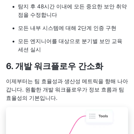
탐지 후 48시간 이내에 모든 중요한 보안 취약
점을 수정합니다
모든 내부 시스템에 대해 2단계 인증 구현
모든 엔지니어를 대상으로 분기별 보안 교육
세션 실시
6. 개발 워크플로우 간소화
이제부터는 팀 효율성과 생산성 메트릭을 향해 나아
갑니다. 원활한 개발 워크플로우가 정보 흐름과 팀
효율성의 기본입니다.