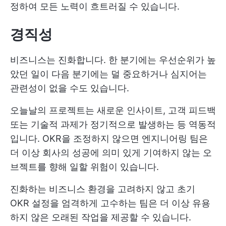
정하여 모든 노력이 흐트러질 수 있습니다.
경직성
비즈니스는 진화합니다. 한 분기에는 우선순위가 높
았던 일이 다음 분기에는 덜 중요하거나 심지어는
관련성이 없을 수도 있습니다.
오늘날의 프로젝트는 새로운 인사이트, 고객 피드백
또는 기술적 과제가 정기적으로 발생하는 등 역동적
입니다. OKR을 조정하지 않으면 엔지니어링 팀은
더 이상 회사의 성공에 의미 있게 기여하지 않는 오
브젝트를 향해 일할 위험이 있습니다.
진화하는 비즈니스 환경을 고려하지 않고 초기
OKR 설정을 엄격하게 고수하는 팀은 더 이상 유용
하지 않은 오래된 작업을 제공할 수 있습니다.