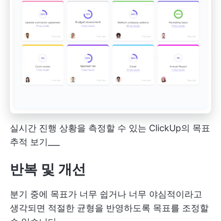
실시간 진행 상황을 측정할 수 있는 ClickUp의 목표
추적 보기___
반복 및 개선
분기 중에 목표가 너무 쉽거나 너무 야심적이라고
생각되면 적절한 균형을 반영하도록 목표를 조정할