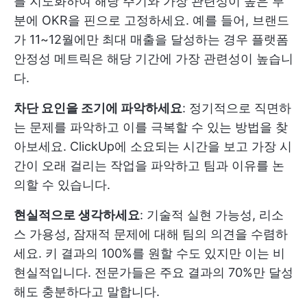
를 지도화하여 해당 주기와 가장 관련성이 높은 부
분에 OKR을 핀으로 고정하세요. 예를 들어, 브랜드
가 11~12월에만 최대 매출을 달성하는 경우 플랫폼
안정성 메트릭은 해당 기간에 가장 관련성이 높습니
다.
차단 요인을 조기에 파악하세요
: 정기적으로 직면하
는 문제를 파악하고 이를 극복할 수 있는 방법을 찾
아보세요. ClickUp에 소요되는 시간을 보고 가장 시
간이 오래 걸리는 작업을 파악하고 팀과 이유를 논
의할 수 있습니다.
현실적으로 생각하세요
: 기술적 실현 가능성, 리소
스 가용성, 잠재적 문제에 대해 팀의 의견을 수렴하
세요. 키 결과의 100%를 원할 수도 있지만 이는 비
현실적입니다. 전문가들은 주요 결과의 70%만 달성
해도 충분하다고 말합니다.