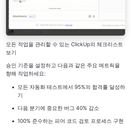
모든 작업을 관리할 수 있는 ClickUp의 체크리스트
보기
승인 기준을 설정하고 다음과 같은 주요 메트릭을
향해 작업하세요:
모든 자동화 테스트에서 95%의 합격률 달성하
기
다음 분기에 중요한 버그 40% 감소
100% 준수하는 피어 코드 검토 프로세스 구현