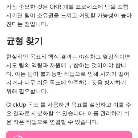
가장 중요한 것은 OKR 개발 프로세스에 팀을 포함
시키면 팀이 소유권을 느끼고 커밋할 가능성이 높아
진다는 점입니다.
균형 찾기
현실적인 목표와 핵심 결과는 야심차고 열망적이면
서도 팀의 역량과 자원에 부합하는 것이어야 합니
다. 이는 팀이 불가능한 작업으로 인해 사기가 떨어
지거나 너무 쉬운 목표에 안주하는 것을 방지하기
위해 필요합니다.
ClickUp 목표
를 사용하면 목표를 설정하고 이를 주
요 결과로 세분화할 수 있습니다. 이를 관리하기 쉬
운 작은 작업으로 연결할 수 있습니다.