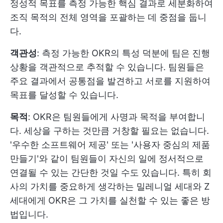
정성적 목표를 측정 가능한 핵심 결과로 세분화하여
조직 목적의 전체 영역을 포괄하는 데 중점을 둡니
다.
객관성
: 측정 가능한 OKR의 특성 덕분에 팀은 진행
상황을 객관적으로 추적할 수 있습니다. 팀원들은
주요 결과에서 공통점을 발견하고 서로를 지원하여
목표를 달성할 수 있습니다.
목적
: OKR은 팀원들에게 사명과 목적을 부여합니
다. 세상을 구하는 것만큼 거창할 필요는 없습니다.
'우수한 소프트웨어 제공' 또는 '사용자 중심의 제품
만들기'와 같이 팀원들이 자신의 일에 정서적으로
연결될 수 있는 간단한 것일 수도 있습니다. 특히 회
사의 가치를 중요하게 생각하는 밀레니얼 세대와 Z
세대에게 OKR은 그 가치를 실천할 수 있는 좋은 방
법입니다.