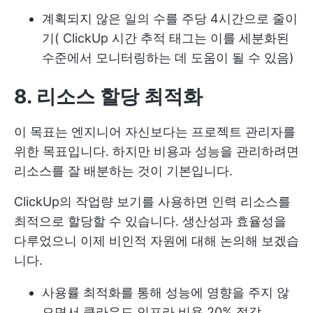
계획되지 않은 일의 수를 주당 4시간으로 줄이
기(
ClickUp 시간 추적
태그는 이를 세분화된
수준에서 모니터링하는 데 도움이 될 수 있음)
8. 리소스 할당 최적화
이 목표는 엔지니어 자신보다는 프로젝트 관리자를
위한 목표입니다. 하지만 비용과 성능을 관리하려면
리소스를 잘 배분하는 것이 기본입니다.
ClickUp의 작업량 보기를 사용하면 인력 리소스를
최적으로 할당할 수 있습니다. 생산성과 효율성을
다루었으니 이제 비인적 자원에 대해 논의해 보겠습
니다.
사용률 최적화를 통해 성능에 영향을 주지 않
으면서 클라우드 인프라 비용 20% 절감