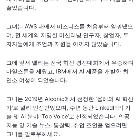
끌었습니다.
그녀는 AWS 내에서 비즈니스를 처음부터 일궈냈으
며, 전 세계의 저명한 머신러닝 연구자, 창업자, 투
자자들에게 조언과 지원을 아끼지 않았습니다.
그에 앞서 앨리는 전국 혁신 경진대회에서 우승하며
마일스톤을 세웠고, IBM에서 AI 제품을 개발한 최
연소 여성이 되었습니다.
그녀는 2019년 AIconic에서 선정한 ‘올해의 AI 혁신
가’로 널리 인정받았으며, 수년 동안 LinkedIn의 기
술 및 AI 분야 ‘Top Voice’로 선정되었습니다. 인공
지능 및 기술 뉴스, 통찰력, 취업 조언을 얻으려면
그녀를 팔로우하세요.