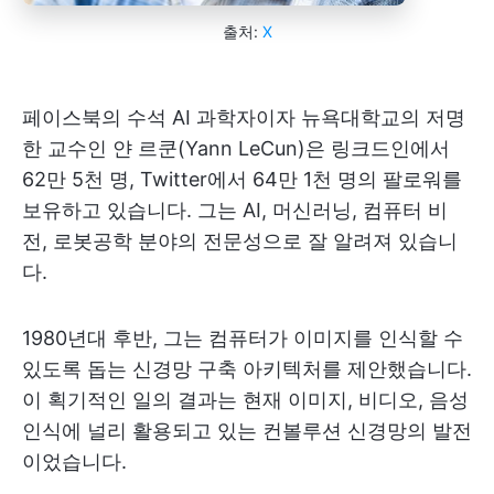
출처:
X
페이스북의 수석 AI 과학자이자 뉴욕대학교의 저명
한 교수인 얀 르쿤(Yann LeCun)은 링크드인에서
62만 5천 명, Twitter에서 64만 1천 명의 팔로워를
보유하고 있습니다. 그는 AI, 머신러닝, 컴퓨터 비
전, 로봇공학 분야의 전문성으로 잘 알려져 있습니
다.
1980년대 후반, 그는 컴퓨터가 이미지를 인식할 수
있도록 돕는 신경망 구축 아키텍처를 제안했습니다.
이 획기적인 일의 결과는 현재 이미지, 비디오, 음성
인식에 널리 활용되고 있는 컨볼루션 신경망의 발전
이었습니다.