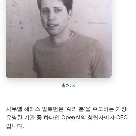
출처:
X
사무엘 해리스 알트먼은 'AI의 봄'을 주도하는 가장
유명한 기관 중 하나인 OpenAI의 창립자이자 CEO
입니다.