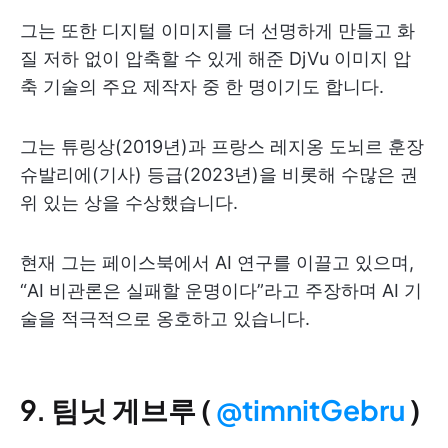
그는 또한 디지털 이미지를 더 선명하게 만들고 화
질 저하 없이 압축할 수 있게 해준 DjVu 이미지 압
축 기술의 주요 제작자 중 한 명이기도 합니다.
그는 튜링상(2019년)과 프랑스 레지옹 도뇌르 훈장
슈발리에(기사) 등급(2023년)을 비롯해 수많은 권
위 있는 상을 수상했습니다.
현재 그는 페이스북에서 AI 연구를 이끌고 있으며,
“AI 비관론은 실패할 운명이다”라고 주장하며 AI 기
술을 적극적으로 옹호하고 있습니다.
9. 팀닛 게브루 (
@timnitGebru
)