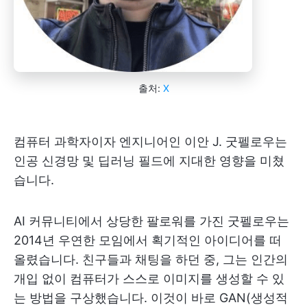
출처:
X
컴퓨터 과학자이자 엔지니어인 이안 J. 굿펠로우는
인공 신경망 및 딥러닝 필드에 지대한 영향을 미쳤
습니다.
AI 커뮤니티에서 상당한 팔로워를 가진 굿펠로우는
2014년 우연한 모임에서 획기적인 아이디어를 떠
올렸습니다. 친구들과 채팅을 하던 중, 그는 인간의
개입 없이 컴퓨터가 스스로 이미지를 생성할 수 있
는 방법을 구상했습니다. 이것이 바로 GAN(생성적