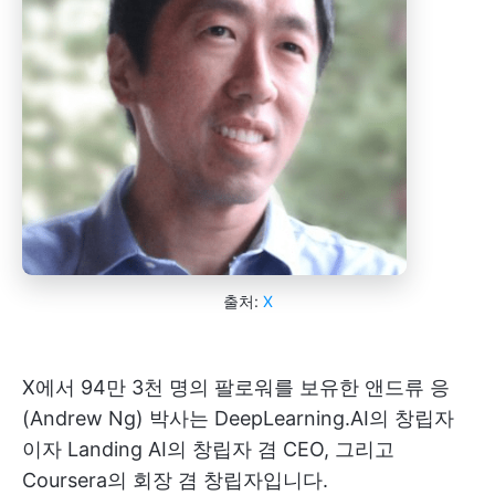
출처:
X
X에서 94만 3천 명의 팔로워를 보유한 앤드류 응
(Andrew Ng) 박사는 DeepLearning.AI의 창립자
이자 Landing AI의 창립자 겸 CEO, 그리고
Coursera의 회장 겸 창립자입니다.