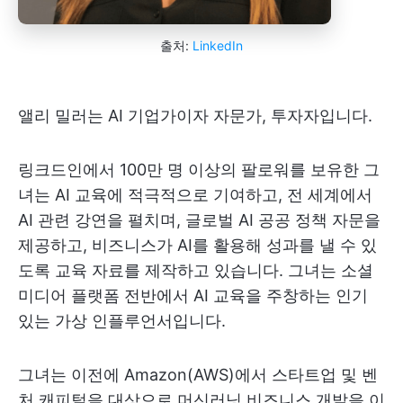
출처:
LinkedIn
앨리 밀러는 AI 기업가이자 자문가, 투자자입니다.
링크드인에서 100만 명 이상의 팔로워를 보유한 그
녀는 AI 교육에 적극적으로 기여하고, 전 세계에서
AI 관련 강연을 펼치며, 글로벌 AI 공공 정책 자문을
제공하고, 비즈니스가 AI를 활용해 성과를 낼 수 있
도록 교육 자료를 제작하고 있습니다. 그녀는 소셜
미디어 플랫폼 전반에서 AI 교육을 주창하는 인기
있는 가상 인플루언서입니다.
그녀는 이전에 Amazon(AWS)에서 스타트업 및 벤
처 캐피털을 대상으로 머신러닝 비즈니스 개발을 이