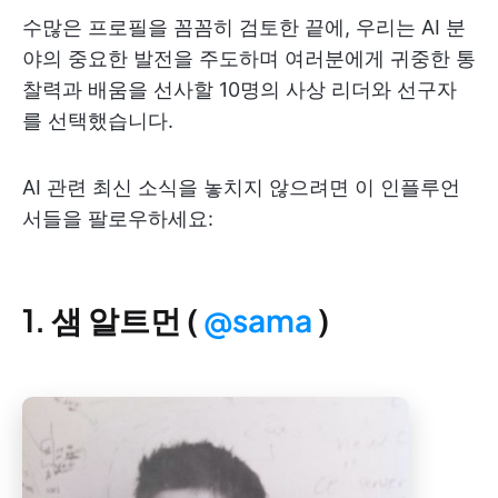
수많은 프로필을 꼼꼼히 검토한 끝에, 우리는 AI 분
야의 중요한 발전을 주도하며 여러분에게 귀중한 통
찰력과 배움을 선사할 10명의 사상 리더와 선구자
를 선택했습니다.
AI 관련 최신 소식을 놓치지 않으려면 이 인플루언
서들을 팔로우하세요:
1. 샘 알트먼 (
@sama
)