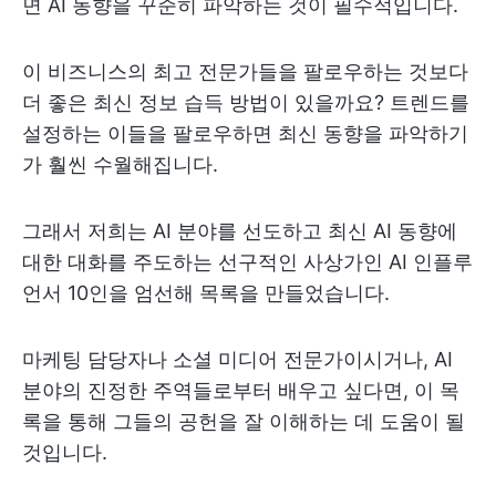
면 AI 동향을 꾸준히 파악하는 것이 필수적입니다.
이 비즈니스의 최고 전문가들을 팔로우하는 것보다
더 좋은 최신 정보 습득 방법이 있을까요? 트렌드를
설정하는 이들을 팔로우하면 최신 동향을 파악하기
가 훨씬 수월해집니다.
그래서 저희는 AI 분야를 선도하고 최신 AI 동향에
대한 대화를 주도하는 선구적인 사상가인 AI 인플루
언서 10인을 엄선해 목록을 만들었습니다.
마케팅 담당자나 소셜 미디어 전문가이시거나, AI
분야의 진정한 주역들로부터 배우고 싶다면, 이 목
록을 통해 그들의 공헌을 잘 이해하는 데 도움이 될
것입니다.