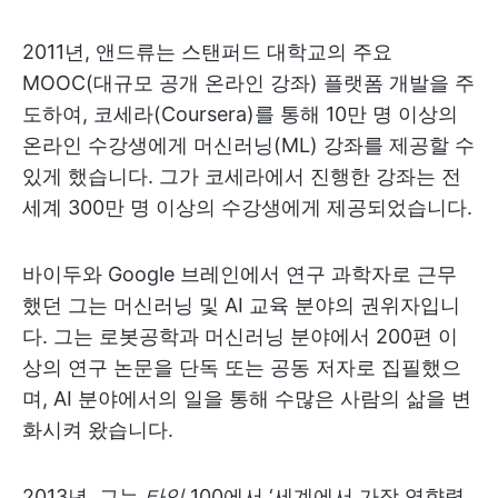
2011년, 앤드류는 스탠퍼드 대학교의 주요
MOOC(대규모 공개 온라인 강좌) 플랫폼 개발을 주
도하여, 코세라(Coursera)를 통해 10만 명 이상의
온라인 수강생에게 머신러닝(ML) 강좌를 제공할 수
있게 했습니다. 그가 코세라에서 진행한 강좌는 전
세계 300만 명 이상의 수강생에게 제공되었습니다.
바이두와 Google 브레인에서 연구 과학자로 근무
했던 그는 머신러닝 및 AI 교육 분야의 권위자입니
다. 그는 로봇공학과 머신러닝 분야에서 200편 이
상의 연구 논문을 단독 또는 공동 저자로 집필했으
며, AI 분야에서의 일을 통해 수많은 사람의 삶을 변
화시켜 왔습니다.
2013년, 그는
타임
100에서 ‘세계에서 가장 영향력