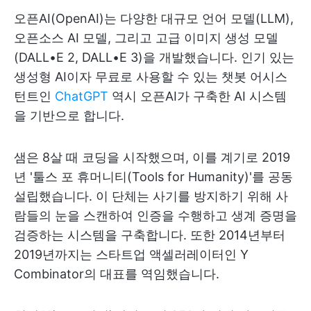
오픈AI(OpenAI)는 다양한 대규모 언어 모델(LLM),
오픈소스 AI 모델, 그리고 고급 이미지 생성 모델
(DALL•E 2, DALL•E 3)을 개발했습니다. 인기 있는
생성형 AI이자 무료로 사용할 수 있는 챗봇 어시스
턴트인
ChatGPT
역시 오픈AI가 구축한 AI 시스템
을 기반으로 합니다.
샘은 8살 때 코딩을 시작했으며, 이를 계기로 2019
년 '툴스 포 휴머니티(Tools for Humanity)'를 공동
설립했습니다. 이 단체는 사기를 방지하기 위해 사
람들의 눈을 스캔하여 인증을 수행하고 생계 증명을
검증하는 시스템을 구축합니다. 또한 2014년부터
2019년까지는 스타트업 액셀러레이터인 Y
Combinator의 대표를 역임했습니다.