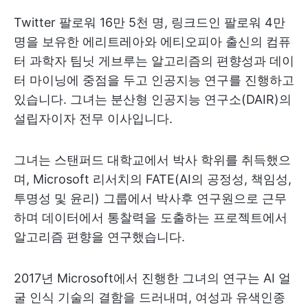
Twitter 팔로워 16만 5천 명, 링크드인 팔로워 4만
명을 보유한 에리트레아와 에티오피아 출신의 컴퓨
터 과학자 팀닛 게브루는 알고리즘의 편향성과 데이
터 마이닝에 중점을 두고 인공지능 연구를 진행하고
있습니다. 그녀는 분산형 인공지능 연구소(DAIR)의
설립자이자 전무 이사입니다.
그녀는 스탠퍼드 대학교에서 박사 학위를 취득했으
며, Microsoft 리서치의 FATE(AI의 공정성, 책임성,
투명성 및 윤리) 그룹에서 박사후 연구원으로 근무
하며 데이터에서 통찰력을 도출하는 프로젝트에서
알고리즘 편향을 연구했습니다.
2017년 Microsoft에서 진행한 그녀의 연구는 AI 얼
굴 인식 기술의 결함을 드러내며, 여성과 유색인종