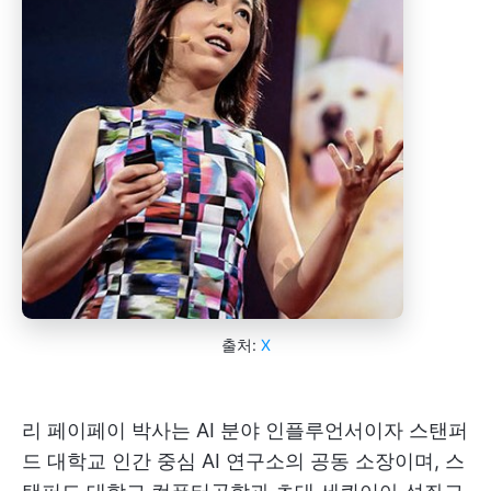
출처:
X
리 페이페이 박사는 AI 분야 인플루언서이자 스탠퍼
드 대학교 인간 중심 AI 연구소의 공동 소장이며, 스