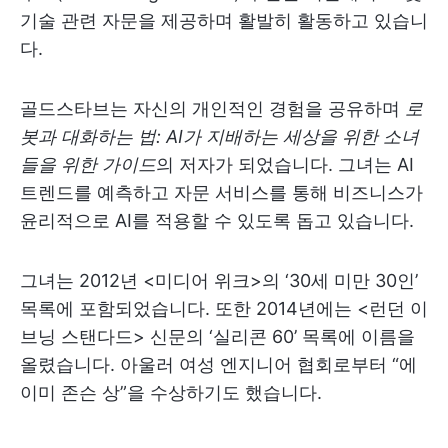
기술 관련 자문을 제공하며 활발히 활동하고 있습니
다.
골드스타브는 자신의 개인적인 경험을 공유하며
로
봇과 대화하는 법: AI가 지배하는 세상을 위한 소녀
들을 위한 가이드
의 저자가 되었습니다. 그녀는 AI
트렌드를 예측하고 자문 서비스를 통해 비즈니스가
윤리적으로 AI를 적용할 수 있도록 돕고 있습니다.
그녀는 2012년 <미디어 위크>의 ‘30세 미만 30인’
목록에 포함되었습니다. 또한 2014년에는 <런던 이
브닝 스탠다드> 신문의 ‘실리콘 60’ 목록에 이름을
올렸습니다. 아울러 여성 엔지니어 협회로부터 “에
이미 존슨 상”을 수상하기도 했습니다.