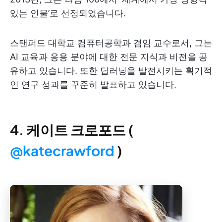
있는 인물’로 선정되었습니다.
스탠퍼드 대학교 컴퓨터공학과 겸임 교수로서, 그는
AI 교육과 응용 분야에 대한 전문 지식과 비전을 공
유하고 있습니다. 또한 딥러닝을 발전시키는 획기적
인 연구 성과를 꾸준히 발표하고 있습니다.
4. 케이트 크로포드 (
@katecrawford
)