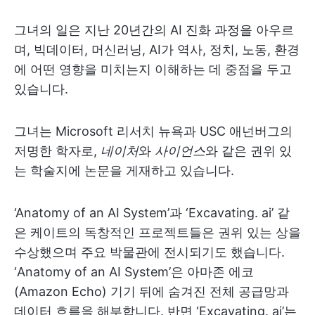
그녀의 일은 지난 20년간의 AI 진화 과정을 아우르
며, 빅데이터, 머신러닝, AI가 역사, 정치, 노동, 환경
에 어떤 영향을 미치는지 이해하는 데 중점을 두고
있습니다.
그녀는 Microsoft 리서치 뉴욕과 USC 애넌버그의
저명한 학자로,
네이처
와
사이언스
와 같은 권위 있
는 학술지에 논문을 게재하고 있습니다.
‘Anatomy of an AI System’과 ‘Excavating. ai’ 같
은 케이트의 독창적인 프로젝트들은 권위 있는 상을
수상했으며 주요 박물관에 전시되기도 했습니다.
‘Anatomy of an AI System’은 아마존 에코
(Amazon Echo) 기기 뒤에 숨겨진 전체 공급망과
데이터 흐름을 해부합니다. 반면 ‘Excavating. ai’는