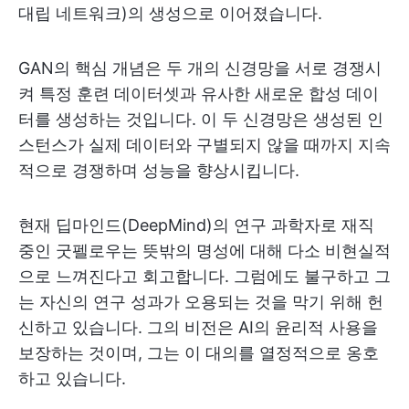
대립 네트워크)의 생성으로 이어졌습니다.
GAN의 핵심 개념은 두 개의 신경망을 서로 경쟁시
켜 특정 훈련 데이터셋과 유사한 새로운 합성 데이
터를 생성하는 것입니다. 이 두 신경망은 생성된 인
스턴스가 실제 데이터와 구별되지 않을 때까지 지속
적으로 경쟁하며 성능을 향상시킵니다.
현재 딥마인드(DeepMind)의 연구 과학자로 재직
중인 굿펠로우는 뜻밖의 명성에 대해 다소 비현실적
으로 느껴진다고 회고합니다. 그럼에도 불구하고 그
는 자신의 연구 성과가 오용되는 것을 막기 위해 헌
신하고 있습니다. 그의 비전은 AI의 윤리적 사용을
보장하는 것이며, 그는 이 대의를 열정적으로 옹호
하고 있습니다.