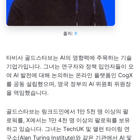
출처:
X
타비사 골드스타브는 AI의 영향력에 주목하는 기술
기업가입니다. 그녀는 연구자와 정책 입안자들이 모
여 AI 발전에 대해 논의하는 온라인 플랫폼인 CogX
를 공동 설립했으며, 영국 정부의 AI 위원회 위원장
을 역임했습니다.
골드스타브는 링크드인에서 1만 5천 명 이상의 팔
로워를, X에서는 1만 4천 명 이상의 팔로워를 보유
하고 있습니다. 그녀는 TechUK 및 앨런 타이링 연
구소(Alan Turing Institute)와 같은 기관에서 AI 및