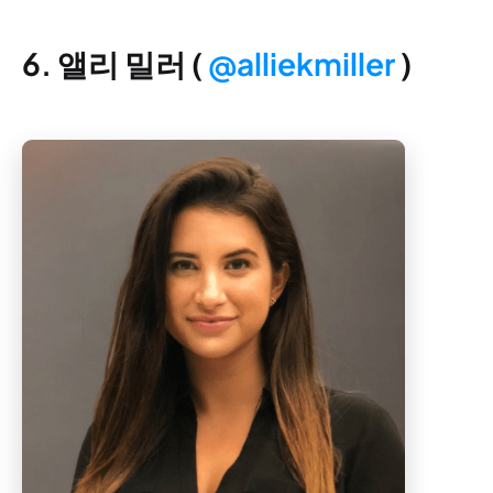
6. 앨리 밀러 (
@alliekmiller
)