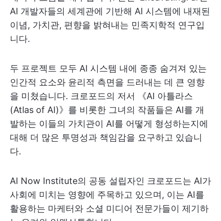
AI 개발자들의 세계관에 기반해 AI 시스템에 내재된
이념, 가치관, 편향을 밝혀내는 민족지학적 연구입
니다.
두 프로젝트 모두 AI 시스템 내에 종종 숨겨져 있는
인간적 요소와 윤리적 측면을 드러내는 데 큰 영향
을 미쳤습니다. 크로포드의 저서 《AI 아틀라스
(Atlas of AI)》를 비롯한 그녀의 작품들은 AI를 개
발하는 이들의 가치관이 AI를 어떻게 형성하는지에
대해 더 많은 투명성과 책임감을 요구하고 있습니
다.
AI Now Institute의 공동 설립자인 크로포드는 AI가
사회에 미치는 영향에 주목하고 있으며, 이는 AI를
활용하는 마케터와 소셜 미디어 전문가들이 제기하