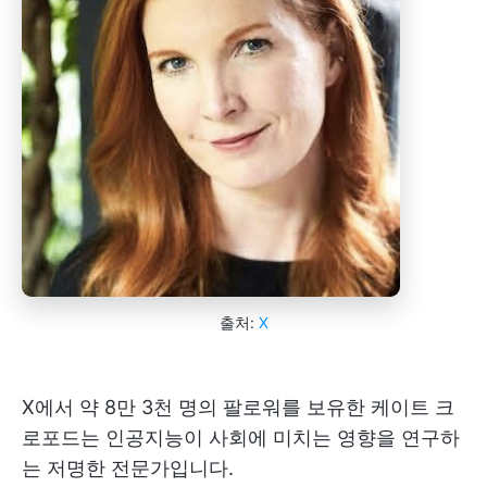
출처:
X
X에서 약 8만 3천 명의 팔로워를 보유한 케이트 크
로포드는 인공지능이 사회에 미치는 영향을 연구하
는 저명한 전문가입니다.