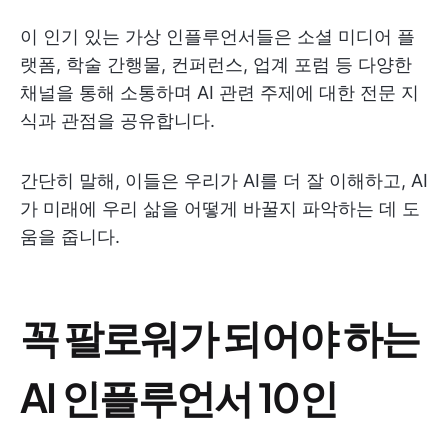
이 인기 있는 가상 인플루언서들은 소셜 미디어 플
랫폼, 학술 간행물, 컨퍼런스, 업계 포럼 등 다양한
채널을 통해 소통하며 AI 관련 주제에 대한 전문 지
식과 관점을 공유합니다.
간단히 말해, 이들은 우리가 AI를 더 잘 이해하고, AI
가 미래에 우리 삶을 어떻게 바꿀지 파악하는 데 도
움을 줍니다.
꼭 팔로워가 되어야 하는
AI 인플루언서 10인