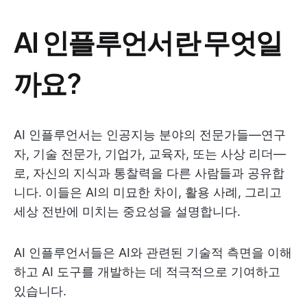
AI 인플루언서란 무엇일
까요?
AI 인플루언서는 인공지능 분야의 전문가들—연구
자, 기술 전문가, 기업가, 교육자, 또는 사상 리더
—
로, 자신의 지식과 통찰력을 다른 사람들과 공유합
니다. 이들은 AI의 미묘한 차이, 활용 사례, 그리고
세상 전반에 미치는 중요성을 설명합니다.
AI 인플루언서들은 AI와 관련된 기술적 측면을 이해
하고 AI 도구를 개발하는 데 적극적으로 기여하고
있습니다.