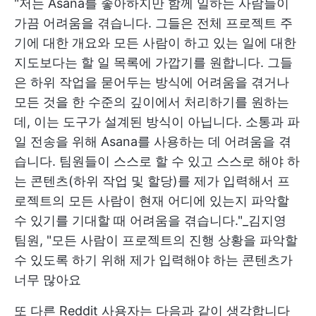
"저는 Asana를 좋아하지만 함께 일하는 사람들이
가끔 어려움을 겪습니다. 그들은 전체 프로젝트 주
기에 대한 개요와 모든 사람이 하고 있는 일에 대한
지도보다는 할 일 목록에 가깝기를 원합니다. 그들
은 하위 작업을 묻어두는 방식에 어려움을 겪거나
모든 것을 한 수준의 깊이에서 처리하기를 원하는
데, 이는 도구가 설계된 방식이 아닙니다. 소통과 파
일 전송을 위해 Asana를 사용하는 데 어려움을 겪
습니다. 팀원들이 스스로 할 수 있고 스스로 해야 하
는 콘텐츠(하위 작업 및 할당)를 제가 입력해서 프
로젝트의 모든 사람이 현재 어디에 있는지 파악할
수 있기를 기대할 때 어려움을 겪습니다."_김지영
팀원, "모든 사람이 프로젝트의 진행 상황을 파악할
수 있도록 하기 위해 제가 입력해야 하는 콘텐츠가
너무 많아요
또 다른 Reddit 사용자는 다음과 같이 생각합니다