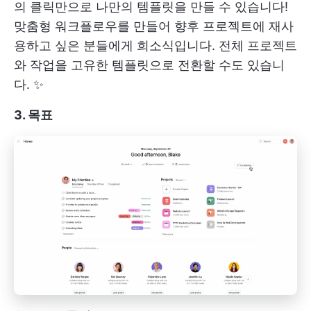
의 클릭만으로 나만의 템플릿을 만들 수 있습니다!
맞춤형 워크플로우를 만들어 향후 프로젝트에 재사
용하고 싶은 분들에게 희소식입니다. 전체 프로젝트
와 작업을 고유한 템플릿으로 전환할 수도 있습니
다. ✨
3. 목표