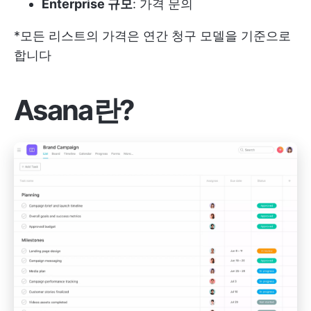
Enterprise 규모
: 가격 문의
*모든 리스트의 가격은 연간 청구 모델을 기준으로
합니다
Asana란?