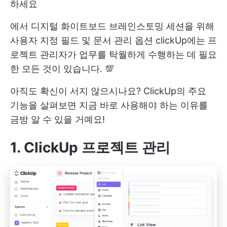
하세요
에서
디지털 화이트보드
브레인스토밍 세션을 위해
사용자 지정 필드
및
문서 관리 옵션
clickUp에는 프
로젝트 관리자가 업무를 탁월하게 수행하는 데 필요
한 모든 것이 있습니다. 💯
아직도 확신이 서지 않으시나요? ClickUp의 주요
기능을 살펴보면 지금 바로 사용해야 하는 이유를
금방 알 수 있을 거예요!
1. ClickUp 프로젝트 관리