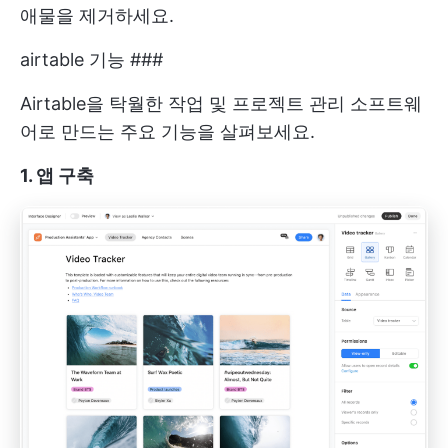
애물을 제거하세요.
airtable 기능 ###
Airtable을 탁월한 작업 및 프로젝트 관리 소프트웨
어로 만드는 주요 기능을 살펴보세요.
1. 앱 구축