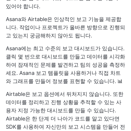
있어야 합니다.
Asana와 Airtable은 인상적인 보고 기능을 제공합
니다. 작업이나 프로젝트가 올바른 방향으로 진행되
고 있는지 궁금해하지 않아도 됩니다.
Asana에는 최고 수준의 보고 대시보드가 있습니다.
클릭 몇 번으로 대시보드를 만들고 데이터를 시각화
하여 잠재적인 문제를 발견하고 팀의 성공을 측정하
세요. Asana 보고 템플릿을 사용하거나 직접 차트
와 그래프를 만들어 정보를 표현할 수 있습니다. 📊
Airtable은 보고 옵션에서 뒤처지지 않습니다. 또한
데이터를 정리하고 진행 상황을 추적할 수 있는 사
용자 지정 가능한 대시보드를 만들 수 있습니다.
Airtable은 한 단계 더 나아가 코드를 알고 있다면
SDK를 사용하여 자신만의 보고 시스템을 만들어 전