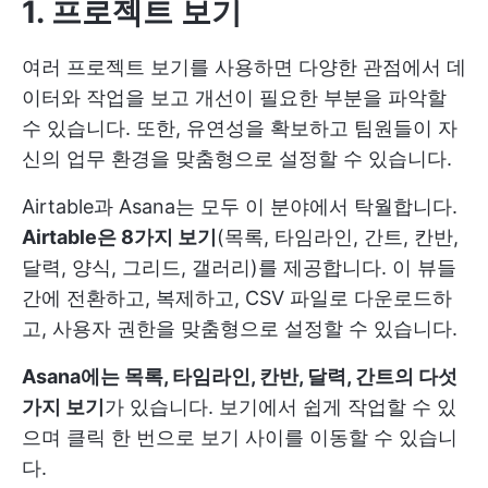
1. 프로젝트 보기
여러 프로젝트 보기를 사용하면 다양한 관점에서 데
이터와 작업을 보고 개선이 필요한 부분을 파악할
수 있습니다. 또한, 유연성을 확보하고 팀원들이 자
신의 업무 환경을 맞춤형으로 설정할 수 있습니다.
Airtable과 Asana는 모두 이 분야에서 탁월합니다.
Airtable은 8가지 보기
(목록, 타임라인, 간트, 칸반,
달력, 양식, 그리드, 갤러리)를 제공합니다. 이 뷰들
간에 전환하고, 복제하고, CSV 파일로 다운로드하
고, 사용자 권한을 맞춤형으로 설정할 수 있습니다.
Asana에는 목록, 타임라인, 칸반, 달력, 간트의 다섯
가지 보기
가 있습니다. 보기에서 쉽게 작업할 수 있
으며 클릭 한 번으로 보기 사이를 이동할 수 있습니
다.