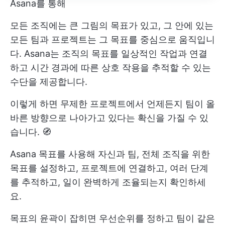
Asana를 통해
모든 조직에는 큰 그림의 목표가 있고, 그 안에 있는
모든 팀과 프로젝트는 그 목표를 중심으로 움직입니
다. Asana는 조직의 목표를 일상적인 작업과 연결
하고 시간 경과에 따른 상호 작용을 추적할 수 있는
수단을 제공합니다.
이렇게 하면 무제한 프로젝트에서 언제든지 팀이 올
바른 방향으로 나아가고 있다는 확신을 가질 수 있
습니다. 🧭
Asana 목표를 사용해 자신과 팀, 전체 조직을 위한
목표를 설정하고, 프로젝트에 연결하고, 여러 단계
를 추적하고, 일이 완벽하게 조율되는지 확인하세
요.
목표의 윤곽이 잡히면 우선순위를 정하고 팀이 같은