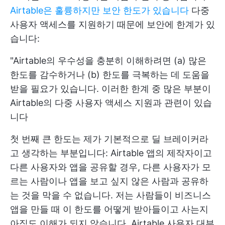
Airtable은 훌륭하지만 보안 한도가 있습니다
다중
사용자 액세스를 지원하기 때문에 보안에 한계가 있
습니다:
"Airtable의 우수성을 충분히 이해하려면 (a) 많은
한도를 감수하거나 (b) 한도를 극복하는 데 도움을
받을 필요가 있습니다. 이러한 한계 중 많은 부분이
Airtable의 다중 사용자 액세스 지원과 관련이 있습
니다
첫 번째 큰 한도는 제가 기본적으로 딜 브레이커라
고 생각하는 부분입니다: Airtable 앱의 제작자이고
다른 사용자와 앱을 공유할 경우, 다른 사용자가 모
르는 사람이나 앱을 보고 싶지 않은 사람과 공유하
는 것을 막을 수 없습니다. 저는 사람들이 비즈니스
앱을 만들 때 이 한도를 어떻게 받아들이고 사는지
아직도 이해가 되지 않습니다. Airtable 사용자 대부