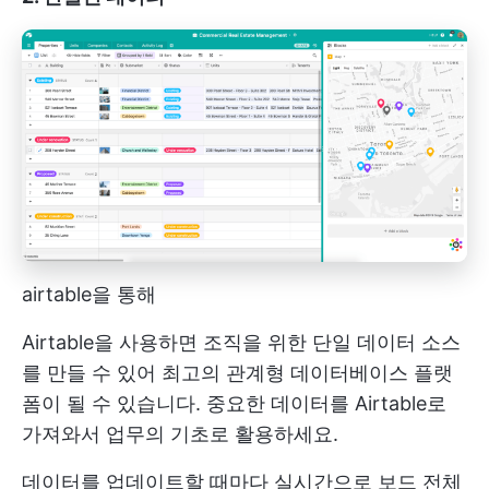
airtable을 통해
Airtable을 사용하면 조직을 위한 단일 데이터 소스
를 만들 수 있어 최고의 관계형 데이터베이스 플랫
폼이 될 수 있습니다. 중요한 데이터를 Airtable로
가져와서 업무의 기초로 활용하세요.
데이터를 업데이트할 때마다 실시간으로 보드 전체