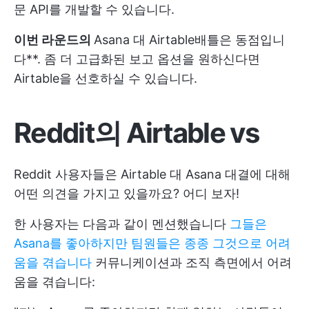
문 API를 개발할 수 있습니다.
이번 라운드의
Asana 대 Airtable
배틀은 동점입니
다**. 좀 더 고급화된 보고 옵션을 원하신다면
Airtable을 선호하실 수 있습니다.
Reddit의 Airtable vs
Reddit 사용자들은 Airtable 대 Asana 대결에 대해
어떤 의견을 가지고 있을까요? 어디 보자!
한 사용자는 다음과 같이 멘션했습니다
그들은
Asana를 좋아하지만 팀원들은 종종 그것으로 어려
움을 겪습니다
커뮤니케이션과 조직 측면에서 어려
움을 겪습니다: