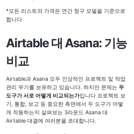
*모든 리스트의 가격은 연간 청구 모델을 기준으로
합니다
Airtable 대 Asana: 기능
비교
Airtable과 Asana 모두 인상적인 프로젝트 및 작업
관리 무기를 보유하고 있습니다. 하지만 문제는
두
도구가 서로 어떻게 비교되는가
입니다 프로젝트 보
기, 통합, 보고 등 중요한 측면에서 두 도구가 어떻
게 작동하는지 살펴보는 3라운드 Asana 대
Airtable 대결에 여러분을 초대합니다.