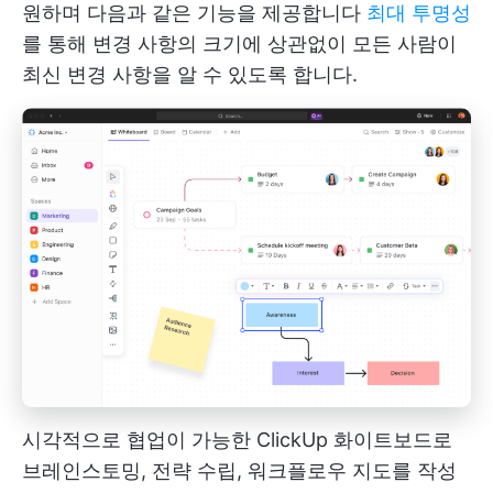
원하며 다음과 같은 기능을 제공합니다
최대 투명성
를 통해 변경 사항의 크기에 상관없이 모든 사람이
최신 변경 사항을 알 수 있도록 합니다.
시각적으로 협업이 가능한 ClickUp 화이트보드로
브레인스토밍, 전략 수립, 워크플로우 지도를 작성