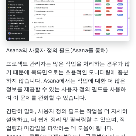
Asana의 사용자 정의 필드(Asana를 통해)
프로젝트 관리자는 많은 작업을 처리하는 경우가 많
기 때문에 목록만으로는 효율적인 모니터링에 충분
하지 않습니다. Asana에서는 작업에 대한 더 많은
정보를 제공할 수 있는 사용자 정의 필드를 사용하
여 이 문제를 완화할 수 있습니다.
간단히 말해, 사용자 정의 필드는 작업을 더 자세히
설명하고, 더 쉽게 정리 및 필터링할 수 있으며, 작
업량과 마감일을 파악하는 데 도움이 됩니다.