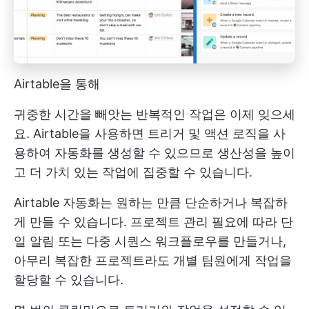
Airtable을 통해
귀중한 시간을 빼앗는 반복적인 작업은 이제 잊으세
요. Airtable을 사용하면 트리거 및 액션 로직을 사
용하여 자동화를 생성할 수 있으므로 생산성을 높이
고 더 가치 있는 작업에 집중할 수 있습니다.
Airtable 자동화는 원하는 만큼 단순하거나 복잡하
게 만들 수 있습니다. 프로젝트 관리 필요에 따라 단
일 알림 또는 다중 시퀀스 워크플로우를 만들거나,
아무리 복잡한 프로젝트라도 개별 팀원에게 작업을
할당할 수 있습니다.