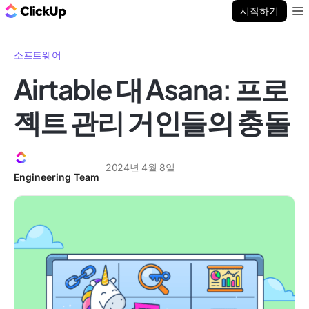
ClickUp 블로그
시작하기
Ope
소프트웨어
Airtable 대 Asana: 프로
젝트 관리 거인들의 충돌
2024년 4월 8일
Engineering Team