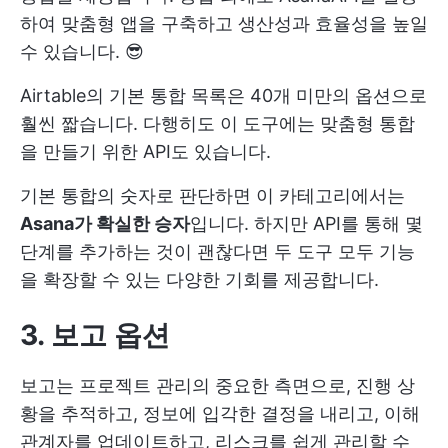
하여 맞춤형 앱을 구축하고 생산성과 효율성을 높일
수 있습니다. 😎
Airtable의 기본 통합 목록은 40개 미만의 옵션으로
훨씬 짧습니다. 다행히도 이 도구에는 맞춤형 통합
을 만들기 위한 API도 있습니다.
기본 통합의 숫자로 판단하면 이 카테고리에서는
Asana가 확실한 승자
입니다. 하지만 API를 통해 몇
단계를 추가하는 것이 괜찮다면 두 도구 모두 기능
을 확장할 수 있는 다양한 기회를 제공합니다.
3. 보고 옵션
보고는 프로젝트 관리의 중요한 측면으로, 진행 상
황을 추적하고, 정보에 입각한 결정을 내리고, 이해
관계자를 업데이트하고, 리스크를 쉽게 관리할 수