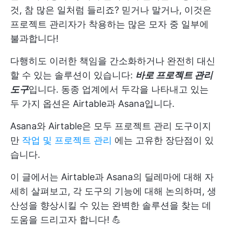
것, 참 많은 일처럼 들리죠? 믿거나 말거나, 이것은
프로젝트 관리자가 착용하는 많은 모자 중 일부에
불과합니다!
다행히도 이러한 책임을 간소화하거나 완전히 대신
할 수 있는 솔루션이 있습니다:
바로 프로젝트 관리
도구
입니다. 동종 업계에서 두각을 나타내고 있는
두 가지 옵션은 Airtable과 Asana입니다.
Asana와 Airtable은 모두 프로젝트 관리 도구이지
만
작업 및 프로젝트 관리
에는 고유한 장단점이 있
습니다.
이 글에서는 Airtable과 Asana의 딜레마에 대해 자
세히 살펴보고, 각 도구의 기능에 대해 논의하며, 생
산성을 향상시킬 수 있는 완벽한 솔루션을 찾는 데
도움을 드리고자 합니다! 💪