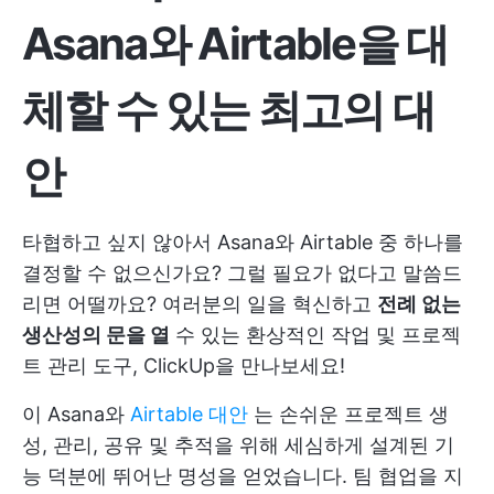
Asana와 Airtable을 대
체할 수 있는 최고의 대
안
타협하고 싶지 않아서 Asana와 Airtable 중 하나를
결정할 수 없으신가요? 그럴 필요가 없다고 말씀드
리면 어떨까요? 여러분의 일을 혁신하고
전례 없는
생산성의 문을 열
수 있는 환상적인 작업 및 프로젝
트 관리 도구, ClickUp을 만나보세요!
이 Asana와
Airtable 대안
는 손쉬운 프로젝트 생
성, 관리, 공유 및 추적을 위해 세심하게 설계된 기
능 덕분에 뛰어난 명성을 얻었습니다. 팀 협업을 지