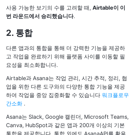
사용 가능한 보기의 수를 고려할 때,
Airtable이 이
번 라운드에서 승리했습니다
.
2. 통합
다른 앱과의 통합을 통해 더 강력한 기능을 제공하
고 작업을 완료하기 위해 플랫폼 사이를 이동할 필
요성을 최소화합니다.
Airtable과 Asana는 작업 관리, 시간 추적, 정리, 협
업을 위한 다른 도구와의 다양한 통합 기능을 제공
하여 작업을 중앙 집중화할 수 있습니다
워크플로우
간소화
.
Asana는 Slack, Google 캘린더, Microsoft Teams,
Canva, HubSpot과 같은 앱과 200개 이상의 기본
통합을 제공합니다. 통합 외에도 AsanaAPI를 활용