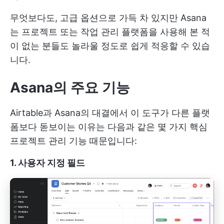
무엇보다도, 고급 옵션으로 가득 차 있지만 Asana
는 프로젝트 또는 작업 관리 플랫폼을 사용해 본 적
이 없는 분들도 놀라울 정도로 쉽게 적응할 수 있습
니다.
Asana의 주요 기능
Airtable과 Asana의 대결에서 이 도구가 다른 플랫
폼보다 돋보이는 이유는 다음과 같은 몇 가지 핵심
프로젝트 관리 기능 때문입니다:
1. 사용자 지정 필드