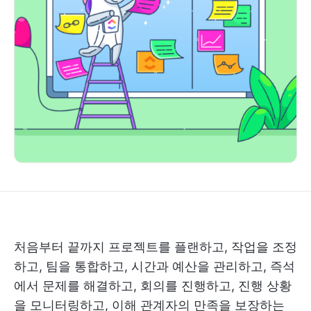
처음부터 끝까지 프로젝트를 플랜하고, 작업을 조정
하고, 팀을 통합하고, 시간과 예산을 관리하고, 즉석
에서 문제를 해결하고, 회의를 진행하고, 진행 상황
을 모니터링하고, 이해 관계자의 만족을 보장하는