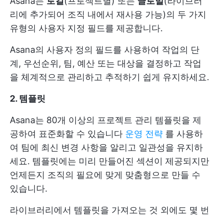
Asana는
로컬
(프로젝트별) 또는
글로벌
(라이브러
리에 추가되어 조직 내에서 재사용 가능)의 두 가지
유형의 사용자 지정 필드를 제공합니다.
Asana의 사용자 정의 필드를 사용하여 작업의 단
계, 우선순위, 팀, 예산 또는 대상을 결정하고 작업
을 체계적으로 관리하고 추적하기 쉽게 유지하세요.
2. 템플릿
Asana는 80개 이상의 프로젝트 관리 템플릿을 제
공하여 표준화할 수 있습니다
운영 전략
를 사용하
여 팀에 최신 변경 사항을 알리고 일관성을 유지하
세요. 템플릿에는 미리 만들어진 섹션이 제공되지만
언제든지 조직의 필요에 맞게 맞춤형으로 만들 수
있습니다.
라이브러리에서 템플릿을 가져오는 것 외에도 몇 번