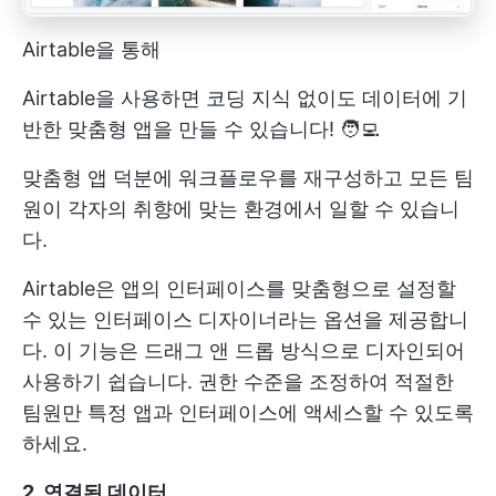
Airtable을 통해
Airtable을 사용하면 코딩 지식 없이도 데이터에 기
반한 맞춤형 앱을 만들 수 있습니다! 🧑‍💻
맞춤형 앱 덕분에 워크플로우를 재구성하고 모든 팀
원이 각자의 취향에 맞는 환경에서 일할 수 있습니
다.
Airtable은 앱의 인터페이스를 맞춤형으로 설정할
수 있는 인터페이스 디자이너라는 옵션을 제공합니
다. 이 기능은 드래그 앤 드롭 방식으로 디자인되어
사용하기 쉽습니다. 권한 수준을 조정하여 적절한
팀원만 특정 앱과 인터페이스에 액세스할 수 있도록
하세요.
2. 연결된 데이터