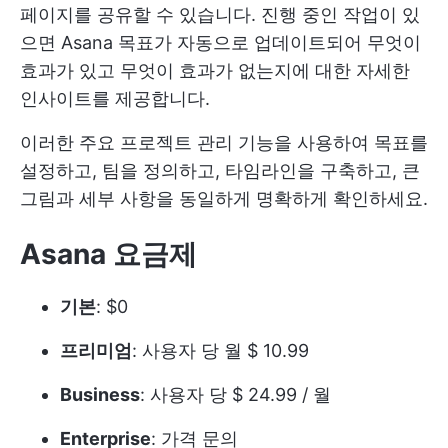
페이지를 공유할 수 있습니다. 진행 중인 작업이 있
으면 Asana 목표가 자동으로 업데이트되어 무엇이
효과가 있고 무엇이 효과가 없는지에 대한 자세한
인사이트를 제공합니다.
이러한 주요 프로젝트 관리 기능을 사용하여 목표를
설정하고, 팀을 정의하고, 타임라인을 구축하고, 큰
그림과 세부 사항을 동일하게 명확하게 확인하세요.
Asana 요금제
기본
: $0
프리미엄
: 사용자 당 월 $ 10.99
Business
: 사용자 당 $ 24.99 / 월
Enterprise
: 가격 문의