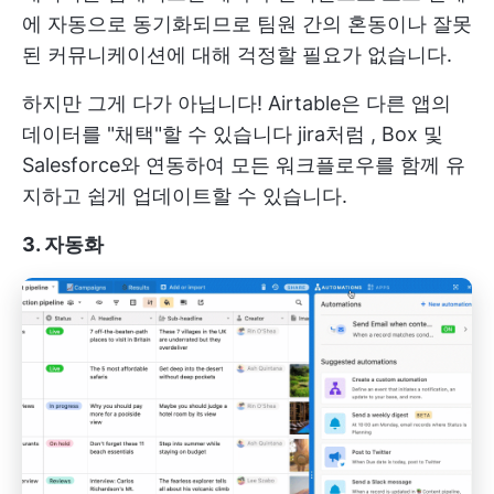
에 자동으로 동기화되므로 팀원 간의 혼동이나 잘못
된 커뮤니케이션에 대해 걱정할 필요가 없습니다.
하지만 그게 다가 아닙니다! Airtable은 다른 앱의
데이터를 "채택"할 수 있습니다
jira처럼
, Box 및
Salesforce와 연동하여 모든 워크플로우를 함께 유
지하고 쉽게 업데이트할 수 있습니다.
3. 자동화