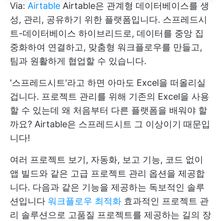
Via:
Airtable
Airtable은 관계형 데이터베이스를 생
성, 관리, 공유하기 위한 플랫폼입니다. 스프레드시
트-데이터베이스 하이브리드로, 데이터를 중앙 집
중화하여 연결하고, 맞춤형 워크플로우를 만들고,
팀과 원활하게 협업할 수 있습니다.
'스프레드시트'라고 하면 아마도 Excel을 떠올리실
겁니다. 프로젝트 관리를 위해 기존의 Excel을 사용
할 수 있는데 왜 처음부터 다른 플랫폼을 배워야 할
까요? Airtable은 스프레드시트 그 이상이기 때문입
니다!
여러 프로젝트 보기, 자동화, 보고 기능, 코드 없이
앱 빌드와 같은 고급 프로젝트 관리 옵션을 제공합
니다. 다음과 같은 기능을 제공하는 독보적인 솔루
션입니다
워크플로우 최적화
효과적인 프로젝트 관
리 솔루션으로 고품질 프로젝트를 제공하는 길의 장