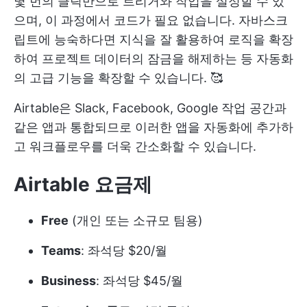
몇 번의 클릭만으로 트리거와 작업을 설정할 수 있
으며, 이 과정에서 코드가 필요 없습니다. 자바스크
립트에 능숙하다면 지식을 잘 활용하여 로직을 확장
하여 프로젝트 데이터의 잠금을 해제하는 등 자동화
의 고급 기능을 확장할 수 있습니다. 🥰
Airtable은 Slack, Facebook, Google 작업 공간과
같은 앱과 통합되므로 이러한 앱을 자동화에 추가하
고 워크플로우를 더욱 간소화할 수 있습니다.
Airtable 요금제
Free
(개인 또는 소규모 팀용)
Teams
: 좌석당 $20/월
Business
: 좌석당 $45/월