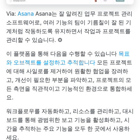
Via:
Asana
Asana는 잘 알려진 업무 프로젝트 관리
소프트웨어로, 여러 기능의 팀이 기름칠이 잘 된 기
계처럼 작동하도록 유지하면서 작업과 프로젝트를
관리할 수 있습니다. ⚙️
이 플랫폼을 통해 다음을 수행할 수 있습니다
목표
와 오브젝트를 설정하고 추적합니다
모든 프로젝트
에 대해 사일로를 제거하여 원활한 협업을 장려하
고, 개선이 필요한 부분을 파악하고, 프로젝트의 모
든 측면을 직관적이고 기능적인 환경으로 통합하세
요.
워크플로우를 자동화하고, 리소스를 관리하고, 대시
보드를 통해 광범위한 보고 기능을 활성화하고, 시
간을 추적하는 주요 기능을 모두 한 곳에서 사용하
세요.