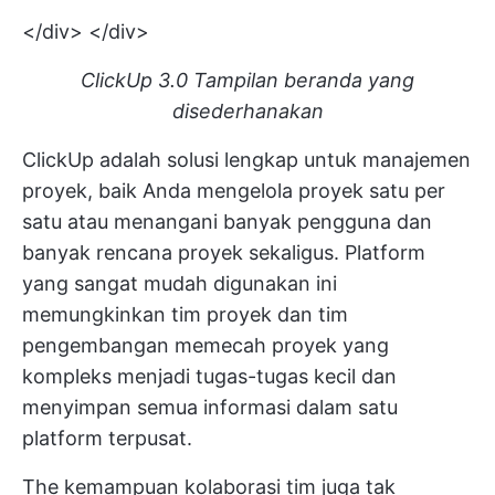
</div> </div>
ClickUp 3.0 Tampilan beranda yang
disederhanakan
ClickUp adalah solusi lengkap untuk manajemen
proyek, baik Anda mengelola proyek satu per
satu atau menangani banyak pengguna dan
banyak
rencana proyek
sekaligus. Platform
yang sangat mudah digunakan ini
memungkinkan tim proyek dan tim
pengembangan memecah proyek yang
kompleks menjadi tugas-tugas kecil dan
menyimpan semua informasi dalam satu
platform terpusat.
The
kemampuan kolaborasi tim
juga tak