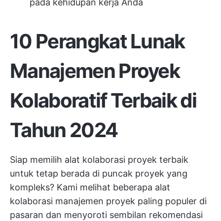
pada kehidupan kerja Anda
10 Perangkat Lunak
Manajemen Proyek
Kolaboratif Terbaik di
Tahun 2024
Siap memilih alat kolaborasi proyek terbaik
untuk tetap berada di puncak proyek yang
kompleks? Kami melihat beberapa alat
kolaborasi manajemen proyek paling populer di
pasaran dan menyoroti sembilan rekomendasi