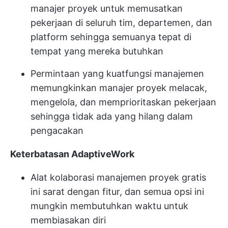
manajer proyek untuk memusatkan
pekerjaan di seluruh tim, departemen, dan
platform sehingga semuanya tepat di
tempat yang mereka butuhkan
Permintaan yang kuat
fungsi manajemen
memungkinkan manajer proyek melacak,
mengelola, dan memprioritaskan pekerjaan
sehingga tidak ada yang hilang dalam
pengacakan
Keterbatasan AdaptiveWork
Alat kolaborasi manajemen proyek gratis
ini sarat dengan fitur, dan semua opsi ini
mungkin membutuhkan waktu untuk
membiasakan diri