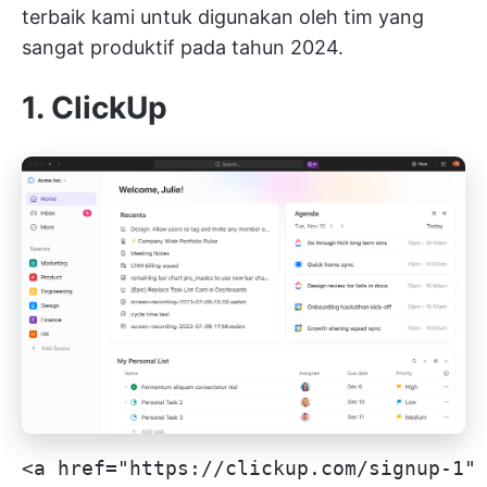
terbaik kami untuk digunakan oleh tim yang
sangat produktif pada tahun 2024.
1.
ClickUp
<a href="https://clickup.com/signup-1"