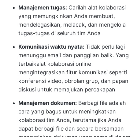
Manajemen tugas:
Carilah alat kolaborasi
yang memungkinkan Anda membuat,
mendelegasikan, melacak, dan mengelola
tugas-tugas di seluruh tim Anda
Komunikasi waktu nyata:
Tidak perlu lagi
menunggu email dan panggilan balik. Yang
terbaik
alat kolaborasi online
mengintegrasikan fitur komunikasi seperti
konferensi video, obrolan grup, dan papan
diskusi untuk memajukan percakapan
Manajemen dokumen:
Berbagi file adalah
cara yang bagus untuk meningkatkan
kolaborasi tim Anda, terutama jika Anda
dapat berbagi file dan secara bersamaan