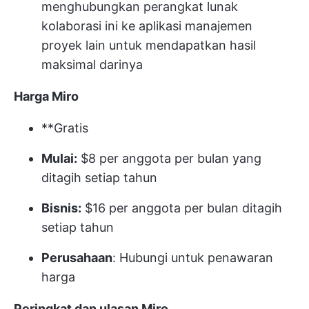
menghubungkan perangkat lunak
kolaborasi ini ke aplikasi manajemen
proyek lain untuk mendapatkan hasil
maksimal darinya
Harga Miro
**Gratis
Mulai:
$8 per anggota per bulan yang
ditagih setiap tahun
Bisnis:
$16 per anggota per bulan ditagih
setiap tahun
Perusahaan
: Hubungi untuk penawaran
harga
Peringkat dan ulasan Miro