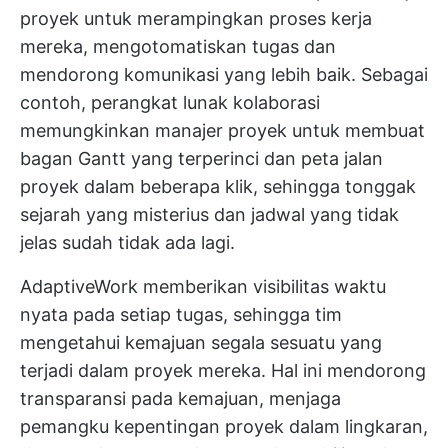
proyek untuk merampingkan proses kerja
mereka,
mengotomatiskan tugas
dan
mendorong komunikasi yang lebih baik. Sebagai
contoh, perangkat lunak kolaborasi
memungkinkan manajer proyek untuk membuat
bagan Gantt yang terperinci dan peta jalan
proyek dalam beberapa klik, sehingga tonggak
sejarah yang misterius dan jadwal yang tidak
jelas sudah tidak ada lagi.
AdaptiveWork memberikan visibilitas waktu
nyata pada setiap tugas, sehingga tim
mengetahui kemajuan segala sesuatu yang
terjadi dalam proyek mereka. Hal ini mendorong
transparansi pada kemajuan, menjaga
pemangku kepentingan proyek
dalam lingkaran,