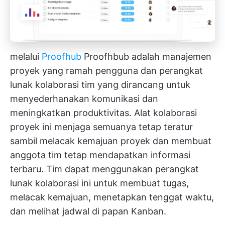
melalui
Proofhub
Proofhbub adalah manajemen
proyek yang ramah pengguna dan
perangkat
lunak kolaborasi tim
yang dirancang untuk
menyederhanakan komunikasi dan
meningkatkan produktivitas. Alat kolaborasi
proyek ini menjaga semuanya tetap teratur
sambil melacak kemajuan proyek dan membuat
anggota tim tetap mendapatkan informasi
terbaru. Tim dapat menggunakan perangkat
lunak kolaborasi ini untuk membuat tugas,
melacak kemajuan, menetapkan tenggat waktu,
dan melihat jadwal di papan Kanban.