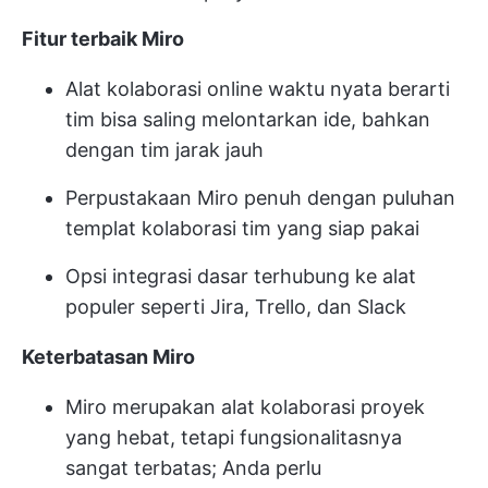
Fitur terbaik Miro
Alat kolaborasi online waktu nyata berarti
tim bisa saling melontarkan ide, bahkan
dengan tim jarak jauh
Perpustakaan Miro penuh dengan puluhan
templat kolaborasi tim yang siap pakai
Opsi integrasi dasar terhubung ke alat
populer seperti Jira, Trello, dan Slack
Keterbatasan Miro
Miro merupakan alat kolaborasi proyek
yang hebat, tetapi fungsionalitasnya
sangat terbatas; Anda perlu