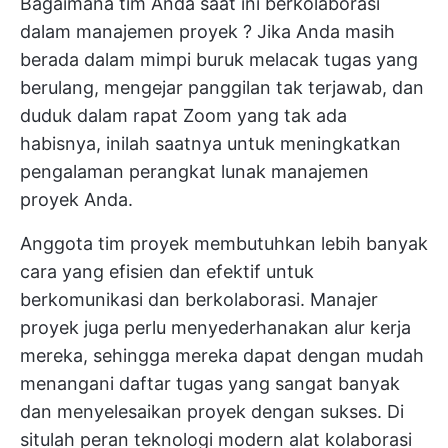
Bagaimana tim Anda saat ini berkolaborasi
dalam
manajemen proyek
? Jika Anda masih
berada dalam mimpi buruk melacak tugas yang
berulang, mengejar panggilan tak terjawab, dan
duduk dalam rapat Zoom yang tak ada
habisnya, inilah saatnya untuk meningkatkan
pengalaman perangkat lunak manajemen
proyek Anda.
Anggota tim proyek membutuhkan lebih banyak
cara yang efisien dan efektif untuk
berkomunikasi
dan berkolaborasi. Manajer
proyek juga perlu menyederhanakan alur kerja
mereka, sehingga mereka dapat dengan mudah
menangani daftar tugas yang sangat banyak
dan menyelesaikan proyek dengan sukses. Di
situlah peran teknologi modern
alat kolaborasi