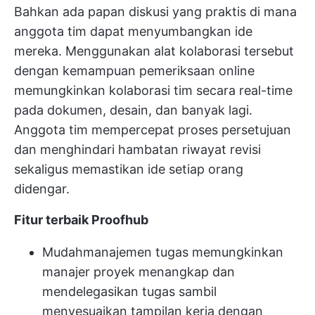
Bahkan ada papan diskusi yang praktis di mana
anggota tim dapat menyumbangkan ide
mereka. Menggunakan alat kolaborasi tersebut
dengan kemampuan pemeriksaan online
memungkinkan kolaborasi tim secara real-time
pada dokumen, desain, dan banyak lagi.
Anggota tim mempercepat proses persetujuan
dan menghindari hambatan riwayat revisi
sekaligus memastikan ide setiap orang
didengar.
Fitur terbaik Proofhub
Mudah
manajemen tugas
memungkinkan
manajer proyek menangkap dan
mendelegasikan tugas sambil
menyesuaikan tampilan kerja dengan