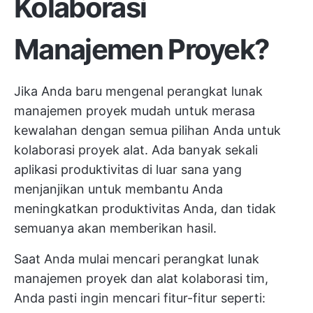
Kolaborasi
Manajemen Proyek?
Jika Anda baru mengenal
perangkat lunak
manajemen proyek
mudah untuk merasa
kewalahan dengan semua pilihan Anda untuk
kolaborasi proyek
alat. Ada banyak sekali
aplikasi produktivitas
di luar sana yang
menjanjikan untuk membantu Anda
meningkatkan produktivitas Anda, dan tidak
semuanya akan memberikan hasil.
Saat Anda mulai mencari perangkat lunak
manajemen proyek dan alat kolaborasi tim,
Anda pasti ingin mencari fitur-fitur seperti: