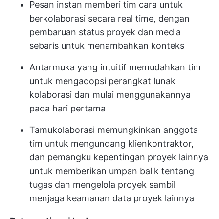
Pesan instan memberi tim cara untuk
berkolaborasi secara real time, dengan
pembaruan status proyek dan media
sebaris untuk menambahkan konteks
Antarmuka yang intuitif memudahkan tim
untuk mengadopsi perangkat lunak
kolaborasi dan mulai menggunakannya
pada hari pertama
Tamu
kolaborasi memungkinkan anggota
tim untuk mengundang klien
kontraktor,
dan pemangku kepentingan proyek lainnya
untuk memberikan umpan balik tentang
tugas dan mengelola proyek sambil
menjaga keamanan data proyek lainnya