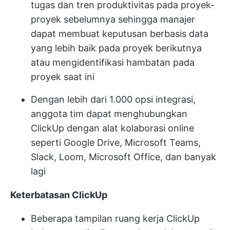
tugas dan tren produktivitas pada proyek-
proyek sebelumnya sehingga manajer
dapat membuat keputusan berbasis data
yang lebih baik pada proyek berikutnya
atau mengidentifikasi hambatan pada
proyek saat ini
Dengan lebih dari 1.000 opsi integrasi,
anggota tim dapat menghubungkan
ClickUp dengan alat kolaborasi online
seperti Google Drive, Microsoft Teams,
Slack, Loom, Microsoft Office, dan banyak
lagi
Keterbatasan ClickUp
Beberapa tampilan ruang kerja ClickUp