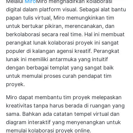
Melalui
Miro
Miro
menghadirkan kolaborasi
digital dalam platform visual. Sebagai alat bantu
papan tulis virtual, Miro memungkinkan tim
untuk bertukar pikiran, merencanakan, dan
berkolaborasi secara real time. Hal ini membuat
perangkat lunak kolaborasi proyek ini sangat
populer di kalangan agensi kreatif. Perangkat
lunak ini memiliki antarmuka yang intuitif
dengan berbagai templat yang sangat baik
untuk memulai proses curah pendapat tim
proyek.
Miro dapat membantu tim proyek melepaskan
kreativitas tanpa harus berada di ruangan yang
sama. Bahkan ada catatan tempel virtual dan
diagram interaktif yang menyenangkan untuk
memulai kolaborasi proyek online.