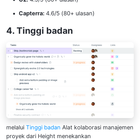
Capterra:
4.6/5 (80+ ulasan)
4. Tinggi badan
melalui
Tinggi badan
Alat kolaborasi manajemen
proyek dari Height menekankan