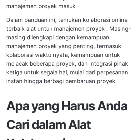
manajemen proyek
masuk
Dalam panduan ini, temukan kolaborasi online
terbaik
alat untuk manajemen proyek
. Masing-
masing dilengkapi dengan kemampuan
manajemen proyek yang penting, termasuk
kolaborasi waktu nyata, kemampuan untuk
melacak beberapa proyek, dan integrasi pihak
ketiga untuk segala hal, mulai dari perpesanan
instan hingga berbagi pembaruan proyek.
Apa yang Harus Anda
Cari dalam Alat