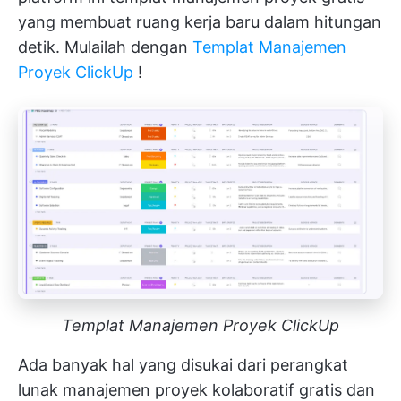
yang membuat ruang kerja baru dalam hitungan
detik. Mulailah dengan
Templat Manajemen
Proyek ClickUp
!
Templat Manajemen Proyek ClickUp
Ada banyak hal yang disukai dari perangkat
lunak manajemen proyek kolaboratif gratis dan