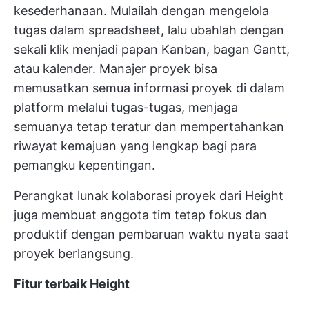
kesederhanaan. Mulailah dengan mengelola
tugas dalam spreadsheet, lalu ubahlah dengan
sekali klik menjadi papan Kanban, bagan Gantt,
atau kalender. Manajer proyek bisa
memusatkan semua informasi proyek di dalam
platform melalui tugas-tugas, menjaga
semuanya tetap teratur dan mempertahankan
riwayat kemajuan yang lengkap bagi para
pemangku kepentingan.
Perangkat lunak kolaborasi proyek dari Height
juga membuat anggota tim tetap fokus dan
produktif dengan pembaruan waktu nyata saat
proyek berlangsung.
Fitur terbaik Height