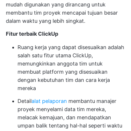
mudah digunakan yang dirancang untuk
membantu
tim proyek mencapai tujuan besar
dalam waktu yang lebih singkat.
Fitur terbaik ClickUp
Ruang kerja yang dapat disesuaikan adalah
salah satu fitur utama ClickUp,
memungkinkan anggota tim untuk
membuat platform yang disesuaikan
dengan kebutuhan tim dan cara kerja
mereka
Detail
alat pelaporan
membantu manajer
proyek menyelami data tim mereka,
melacak kemajuan, dan mendapatkan
umpan balik tentang hal-hal seperti waktu