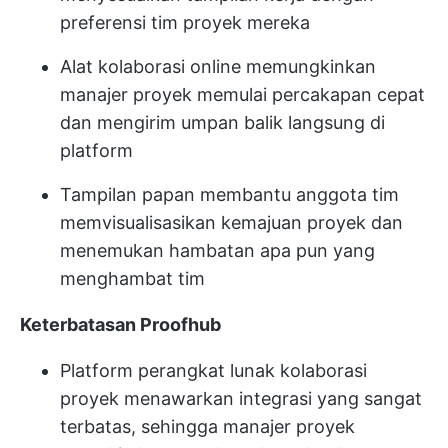
preferensi tim proyek mereka
Alat kolaborasi online memungkinkan
manajer proyek memulai percakapan cepat
dan mengirim umpan balik langsung di
platform
Tampilan papan membantu anggota tim
memvisualisasikan kemajuan proyek dan
menemukan hambatan apa pun yang
menghambat tim
Keterbatasan Proofhub
Platform perangkat lunak kolaborasi
proyek menawarkan integrasi yang sangat
terbatas, sehingga manajer proyek