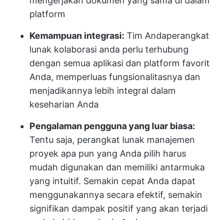
mengerjakan dokumen yang sama di dalam
platform
Kemampuan integrasi:
Tim Anda
perangkat
lunak kolaborasi
anda perlu terhubung
dengan semua aplikasi dan platform favorit
Anda, memperluas fungsionalitasnya dan
menjadikannya lebih integral dalam
keseharian Anda
Pengalaman pengguna yang luar biasa:
Tentu saja, perangkat lunak manajemen
proyek apa pun yang Anda pilih harus
mudah digunakan dan memiliki antarmuka
yang intuitif. Semakin cepat Anda dapat
menggunakannya secara efektif, semakin
signifikan dampak positif yang akan terjadi