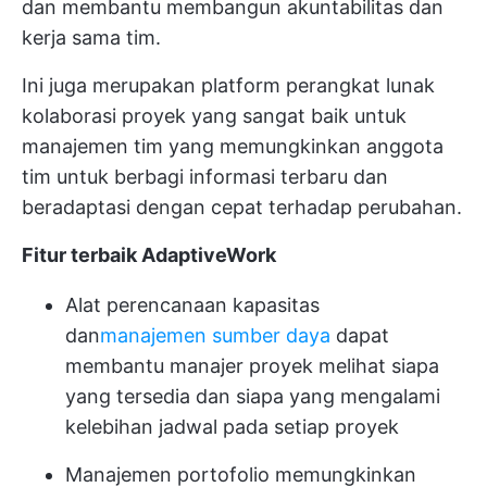
dan membantu membangun akuntabilitas dan
kerja sama tim.
Ini juga merupakan platform perangkat lunak
kolaborasi proyek yang sangat baik untuk
manajemen tim
yang memungkinkan anggota
tim untuk berbagi informasi terbaru dan
beradaptasi dengan cepat terhadap perubahan.
Fitur terbaik AdaptiveWork
Alat perencanaan kapasitas
dan
manajemen sumber daya
dapat
membantu manajer proyek melihat siapa
yang tersedia dan siapa yang mengalami
kelebihan jadwal pada setiap proyek
Manajemen portofolio memungkinkan