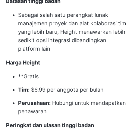
Batasan tinggi badan
Sebagai salah satu perangkat lunak
manajemen proyek dan alat kolaborasi tim
yang lebih baru, Height menawarkan lebih
sedikit opsi integrasi dibandingkan
platform lain
Harga Height
**Gratis
Tim:
$6,99 per anggota per bulan
Perusahaan:
Hubungi untuk mendapatkan
penawaran
Peringkat dan ulasan tinggi badan