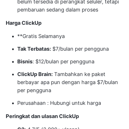
belum tersedia di perangkat seluler, tetapi
pembaruan sedang dalam proses
Harga ClickUp
**Gratis Selamanya
Tak Terbatas:
$7/bulan per pengguna
Bisnis
: $12/bulan per pengguna
ClickUp Brain:
Tambahkan ke paket
berbayar apa pun dengan harga $7/bulan
per pengguna
Perusahaan
: Hubungi untuk harga
Peringkat dan ulasan ClickUp