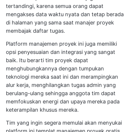
tertandingi, karena semua orang dapat
mengakses data waktu nyata dan tetap berada
di halaman yang sama saat manajer proyek
membajak daftar tugas.
Platform manajemen proyek ini juga memiliki
opsi penyesuaian dan integrasi yang sangat
baik. Itu berarti tim proyek dapat
menghubungkannya dengan tumpukan
teknologi mereka saat ini dan merampingkan
alur kerja, menghilangkan tugas admin yang
berulang-ulang sehingga anggota tim dapat
memfokuskan energi dan upaya mereka pada
keterampilan khusus mereka.
Tim yang ingin segera memulai akan menyukai
platform ini
templat manajemen proyek gratis