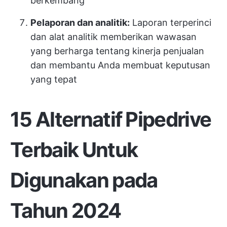
berkembang
Pelaporan dan analitik:
Laporan terperinci
dan alat analitik memberikan wawasan
yang berharga tentang kinerja penjualan
dan membantu Anda membuat keputusan
yang tepat
15 Alternatif Pipedrive
Terbaik Untuk
Digunakan pada
Tahun 2024