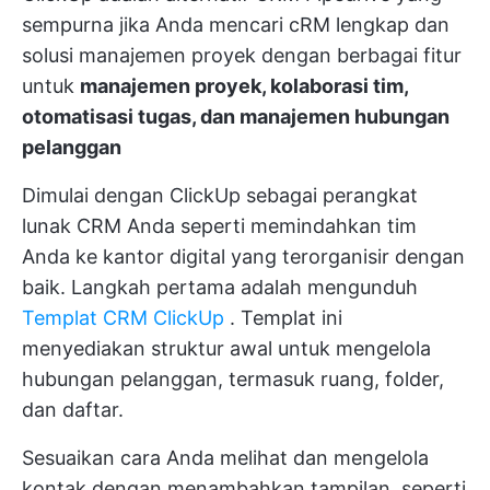
sempurna jika Anda mencari
cRM lengkap dan
solusi manajemen proyek
dengan berbagai fitur
untuk
manajemen proyek, kolaborasi tim,
otomatisasi tugas, dan manajemen hubungan
pelanggan
Dimulai dengan
ClickUp sebagai perangkat
lunak CRM Anda
seperti memindahkan tim
Anda ke kantor digital yang terorganisir dengan
baik. Langkah pertama adalah mengunduh
Templat CRM ClickUp
. Templat ini
menyediakan struktur awal untuk mengelola
hubungan pelanggan, termasuk ruang, folder,
dan daftar.
Sesuaikan cara Anda melihat dan mengelola
kontak dengan menambahkan tampilan, seperti