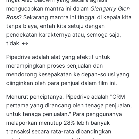
mengucapkan mantra ini dalam
Glengarry Glen
Ross
? Sekarang mantra ini tinggal di kepala kita
tanpa biaya, entah kita setuju dengan
pendekatan karakternya atau, semoga saja,
tidak. 👀
Pipedrive adalah alat yang efektif untuk
merampingkan proses penjualan dan
mendorong kesepakatan ke depan-solusi yang
diinginkan oleh para penjual dalam film ini.
Menurut penciptanya, Pipedrive adalah "CRM
pertama yang dirancang oleh tenaga penjualan,
untuk tenaga penjualan." Para penggunanya
melaporkan menutup 28% lebih banyak
transaksi secara rata-rata dibandingkan