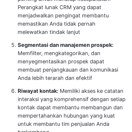
Perangkat lunak CRM yang dapat
menjadwalkan pengingat membantu
memastikan Anda tidak pernah
melewatkan tindak lanjut
Segmentasi dan manajemen prospek:
Memfilter, mengkategorikan, dan
menyegmentasikan prospek dapat
membuat penjangkauan dan komunikasi
Anda lebih terarah dan efektif
Riwayat kontak:
Memiliki akses ke catatan
interaksi yang komprehensif dengan setiap
kontak dapat membantu membangun dan
mempertahankan hubungan yang kuat
untuk membantu tim penjualan Anda