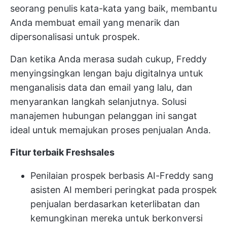
seorang penulis kata-kata yang baik, membantu
Anda membuat email yang menarik dan
dipersonalisasi untuk prospek.
Dan ketika Anda merasa sudah cukup, Freddy
menyingsingkan lengan baju digitalnya untuk
menganalisis data dan email yang lalu, dan
menyarankan langkah selanjutnya. Solusi
manajemen hubungan pelanggan ini sangat
ideal untuk memajukan proses penjualan Anda.
Fitur terbaik Freshsales
Penilaian prospek berbasis AI-Freddy sang
asisten AI memberi peringkat pada prospek
penjualan berdasarkan keterlibatan dan
kemungkinan mereka untuk berkonversi