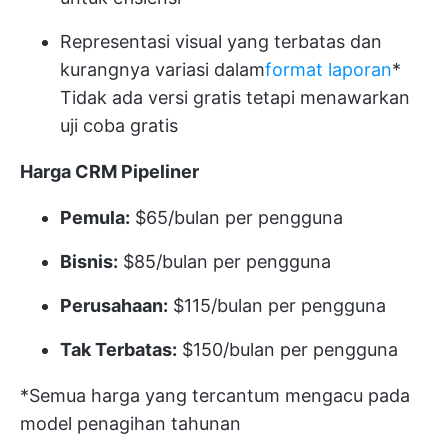
Representasi visual yang terbatas dan
kurangnya variasi dalam
format laporan
*
Tidak ada versi gratis tetapi menawarkan
uji coba gratis
Harga CRM Pipeliner
Pemula:
$65/bulan per pengguna
Bisnis:
$85/bulan per pengguna
Perusahaan:
$115/bulan per pengguna
Tak Terbatas:
$150/bulan per pengguna
*Semua harga yang tercantum mengacu pada
model penagihan tahunan