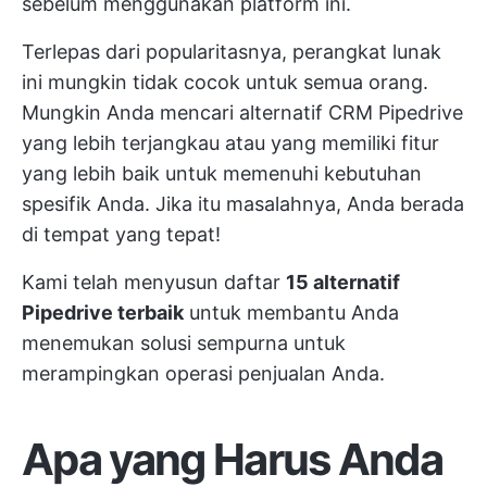
sebelum menggunakan platform ini.
Terlepas dari popularitasnya, perangkat lunak
ini mungkin tidak cocok untuk semua orang.
Mungkin Anda mencari alternatif CRM Pipedrive
yang lebih terjangkau atau yang memiliki fitur
yang lebih baik untuk memenuhi kebutuhan
spesifik Anda. Jika itu masalahnya, Anda berada
di tempat yang tepat!
Kami telah menyusun daftar
15 alternatif
Pipedrive terbaik
untuk membantu Anda
menemukan solusi sempurna untuk
merampingkan operasi penjualan Anda.
Apa yang Harus Anda