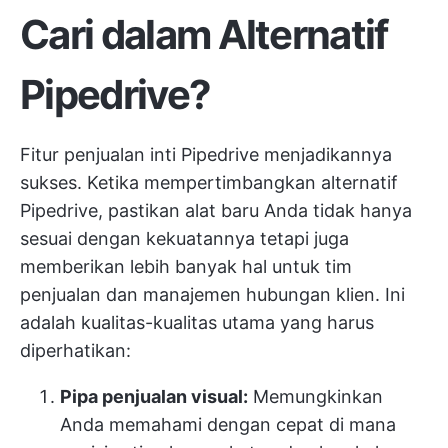
Cari dalam Alternatif
Pipedrive?
Fitur penjualan inti Pipedrive menjadikannya
sukses. Ketika mempertimbangkan alternatif
Pipedrive, pastikan alat baru Anda tidak hanya
sesuai dengan kekuatannya tetapi juga
memberikan lebih banyak hal untuk tim
penjualan dan manajemen hubungan klien. Ini
adalah kualitas-kualitas utama yang harus
diperhatikan:
Pipa penjualan visual:
Memungkinkan
Anda memahami dengan cepat di mana