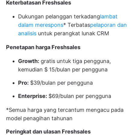
Keterbatasan Freshsales
Dukungan pelanggan terkadang
lambat
dalam merespons
* Terbatas
pelaporan dan
analisis
untuk perangkat lunak CRM
Penetapan harga Freshsales
Growth:
gratis untuk tiga pengguna,
kemudian $ 15/bulan per pengguna
Pro:
$39/bulan per pengguna
Enterprise:
$69/bulan per pengguna
*Semua harga yang tercantum mengacu pada
model penagihan tahunan
Peringkat dan ulasan Freshsales