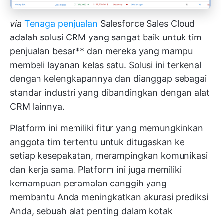
via
Tenaga penjualan
Salesforce Sales Cloud
adalah solusi CRM yang sangat baik untuk tim
penjualan besar** dan mereka yang mampu
membeli layanan kelas satu. Solusi ini terkenal
dengan kelengkapannya dan dianggap sebagai
standar industri yang dibandingkan dengan alat
CRM lainnya.
Platform ini memiliki fitur yang memungkinkan
anggota tim tertentu untuk ditugaskan ke
setiap kesepakatan, merampingkan komunikasi
dan kerja sama. Platform ini juga memiliki
kemampuan peramalan canggih yang
membantu Anda meningkatkan akurasi prediksi
Anda, sebuah alat penting dalam kotak