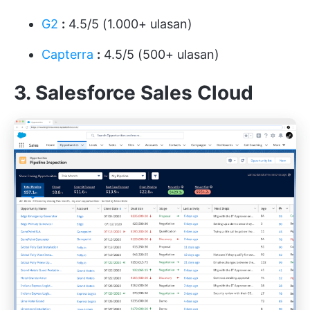
G2
:
4.5/5 (1.000+ ulasan)
Capterra
:
4.5/5 (500+ ulasan)
3. Salesforce Sales Cloud