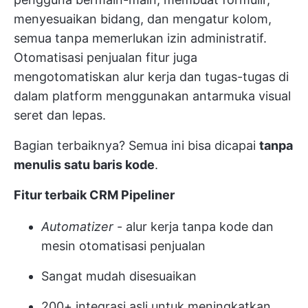
menyesuaikan bidang, dan mengatur kolom,
semua tanpa memerlukan izin administratif.
Otomatisasi penjualan
fitur juga
mengotomatiskan alur kerja
dan tugas-tugas di
dalam platform menggunakan antarmuka visual
seret dan lepas.
Bagian terbaiknya? Semua ini bisa dicapai
tanpa
menulis satu baris kode
.
Fitur terbaik CRM Pipeliner
Automatizer
- alur kerja tanpa kode dan
mesin otomatisasi penjualan
Sangat mudah disesuaikan
200+ integrasi asli untuk meningkatkan