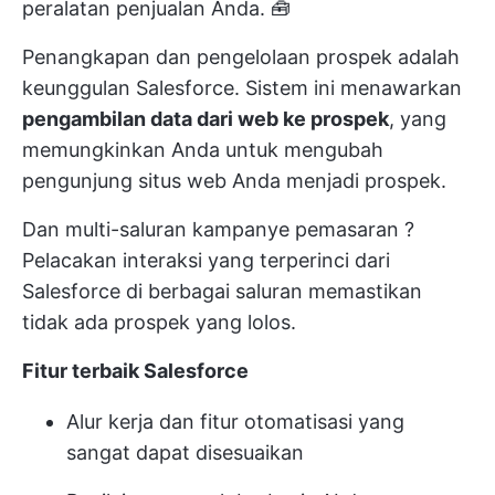
peralatan penjualan Anda. 🧰
Penangkapan dan pengelolaan prospek adalah
keunggulan Salesforce. Sistem ini menawarkan
pengambilan data dari web ke prospek
, yang
memungkinkan Anda untuk mengubah
pengunjung situs web Anda menjadi prospek.
Dan multi-saluran
kampanye pemasaran
?
Pelacakan interaksi yang terperinci dari
Salesforce di berbagai saluran memastikan
tidak ada prospek yang lolos.
Fitur terbaik Salesforce
Alur kerja dan fitur otomatisasi yang
sangat dapat disesuaikan