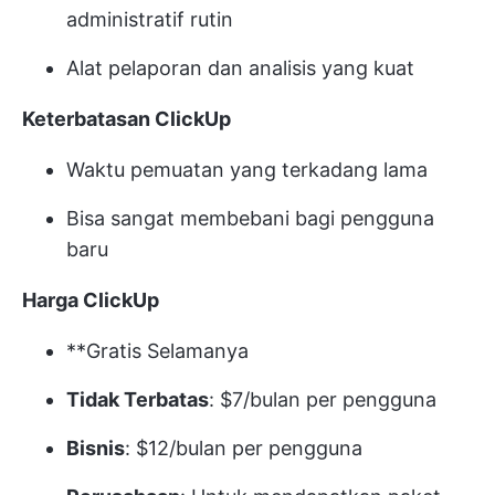
administratif rutin
Alat pelaporan dan analisis yang kuat
Keterbatasan ClickUp
Waktu pemuatan yang terkadang lama
Bisa sangat membebani bagi pengguna
baru
Harga ClickUp
**Gratis Selamanya
Tidak Terbatas
: $7/bulan per pengguna
Bisnis
: $12/bulan per pengguna