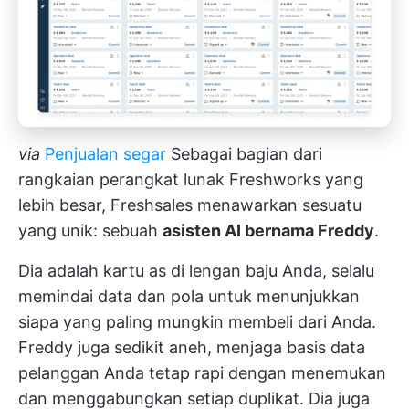
via
Penjualan segar
Sebagai bagian dari
rangkaian perangkat lunak Freshworks yang
lebih besar, Freshsales menawarkan sesuatu
yang unik: sebuah
asisten AI bernama Freddy
.
Dia adalah kartu as di lengan baju Anda, selalu
memindai data dan pola untuk menunjukkan
siapa yang paling mungkin membeli dari Anda.
Freddy juga sedikit aneh, menjaga basis data
pelanggan Anda tetap rapi dengan menemukan
dan menggabungkan setiap duplikat. Dia juga