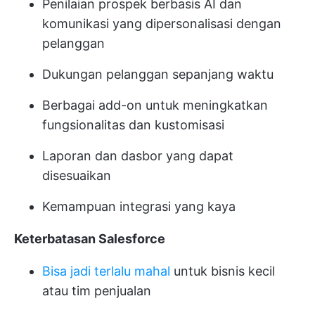
Penilaian prospek berbasis AI dan
komunikasi yang dipersonalisasi dengan
pelanggan
Dukungan pelanggan sepanjang waktu
Berbagai add-on untuk meningkatkan
fungsionalitas dan kustomisasi
Laporan dan dasbor yang dapat
disesuaikan
Kemampuan integrasi yang kaya
Keterbatasan Salesforce
Bisa jadi terlalu mahal
untuk bisnis kecil
atau tim penjualan