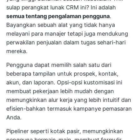
sulap perangkat lunak CRM ini? Ini adalah
semua tentang pengalaman pengguna
.
Bayangkan sebuah alat yang tidak hanya
melayani para manajer tetapi juga mendukung
perwakilan penjualan dalam tugas sehari-hari
mereka.
Pengguna dapat memilih salah satu dari
beberapa tampilan untuk prospek, kontak,
akun, dan laporan. Opsi-opsi kustomisasi ini
membuat pekerjaan lebih mudah dengan
memungkinkan alur kerja yang lebih intuitif dan
efisien-bahkan termasuk kampanye pemasaran
Anda.
Pipeliner seperti kotak pasir, memungkinkan
pengguna bermain-main, membuat formulir,