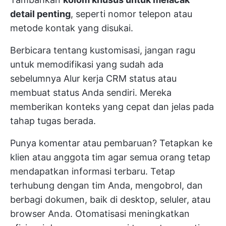
detail penting
, seperti nomor telepon atau
metode kontak yang disukai.
Berbicara tentang kustomisasi, jangan ragu
untuk memodifikasi yang sudah ada
sebelumnya
Alur kerja CRM
status atau
membuat status Anda sendiri. Mereka
memberikan konteks yang cepat dan jelas pada
tahap tugas berada.
Punya komentar atau pembaruan? Tetapkan ke
klien atau
anggota tim
agar semua orang tetap
mendapatkan informasi terbaru. Tetap
terhubung dengan tim Anda, mengobrol, dan
berbagi dokumen, baik di desktop, seluler, atau
browser Anda.
Otomatisasi meningkatkan