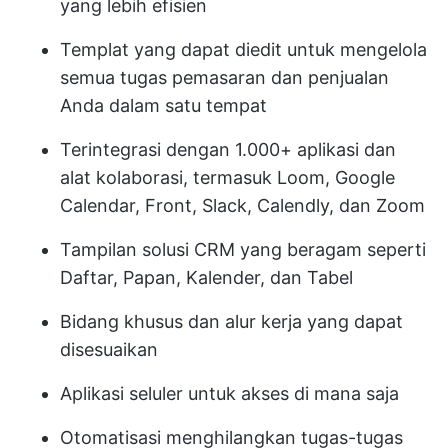
yang lebih efisien
Templat yang dapat diedit untuk mengelola
semua tugas pemasaran dan penjualan
Anda dalam satu tempat
Terintegrasi dengan 1.000+ aplikasi dan
alat kolaborasi, termasuk Loom, Google
Calendar, Front, Slack, Calendly, dan Zoom
Tampilan solusi CRM yang beragam seperti
Daftar, Papan, Kalender, dan Tabel
Bidang khusus dan alur kerja yang dapat
disesuaikan
Aplikasi seluler untuk akses di mana saja
Otomatisasi menghilangkan tugas-tugas