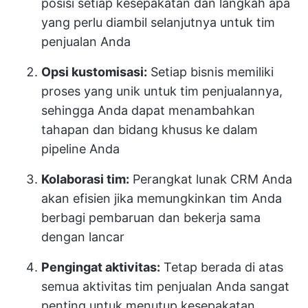
posisi setiap kesepakatan dan langkah apa
yang perlu diambil selanjutnya untuk tim
penjualan Anda
Opsi kustomisasi:
Setiap bisnis memiliki
proses yang unik untuk tim penjualannya,
sehingga Anda dapat menambahkan
tahapan dan bidang khusus ke dalam
pipeline Anda
Kolaborasi tim:
Perangkat lunak CRM Anda
akan efisien jika memungkinkan tim Anda
berbagi pembaruan dan bekerja sama
dengan lancar
Pengingat aktivitas:
Tetap berada di atas
semua aktivitas tim penjualan Anda sangat
penting untuk menutup kesepakatan.