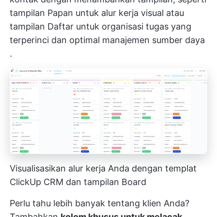
tampilan Papan untuk alur kerja visual atau
tampilan Daftar untuk organisasi tugas yang
terperinci dan optimal
manajemen sumber daya
.
Visualisasikan alur kerja Anda dengan templat
ClickUp CRM dan tampilan Board
Perlu tahu lebih banyak tentang klien Anda?
Tambahkan
kolom khusus untuk melacak