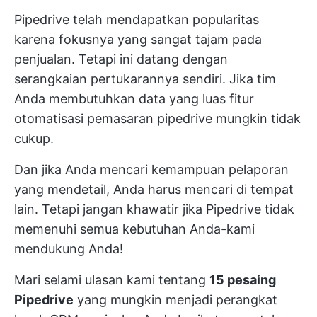
Pipedrive telah mendapatkan popularitas
karena fokusnya yang sangat tajam pada
penjualan. Tetapi ini datang dengan
serangkaian pertukarannya sendiri. Jika tim
Anda membutuhkan data yang luas
fitur
otomatisasi pemasaran
pipedrive mungkin tidak
cukup.
Dan jika Anda mencari kemampuan pelaporan
yang mendetail, Anda harus mencari di tempat
lain. Tetapi jangan khawatir jika Pipedrive tidak
memenuhi semua kebutuhan Anda-kami
mendukung Anda!
Mari selami ulasan kami tentang
15 pesaing
Pipedrive
yang mungkin menjadi perangkat