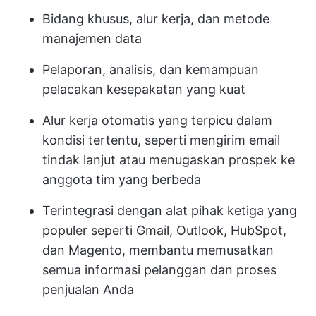
Bidang khusus, alur kerja, dan metode
manajemen data
Pelaporan, analisis, dan kemampuan
pelacakan kesepakatan yang kuat
Alur kerja otomatis yang terpicu dalam
kondisi tertentu, seperti mengirim email
tindak lanjut atau menugaskan prospek ke
anggota tim yang berbeda
Terintegrasi dengan alat pihak ketiga yang
populer seperti Gmail, Outlook, HubSpot,
dan Magento, membantu memusatkan
semua informasi pelanggan dan proses
penjualan Anda