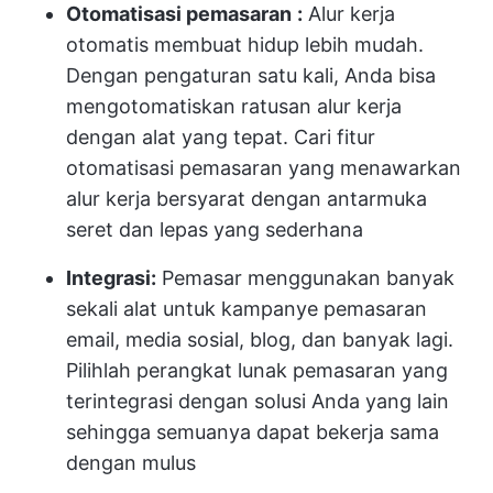
Otomatisasi pemasaran
:
Alur kerja
otomatis membuat hidup lebih mudah.
Dengan pengaturan satu kali, Anda bisa
mengotomatiskan ratusan alur kerja
dengan alat yang tepat. Cari fitur
otomatisasi pemasaran yang menawarkan
alur kerja bersyarat dengan antarmuka
seret dan lepas yang sederhana
Integrasi:
Pemasar menggunakan banyak
sekali alat untuk kampanye pemasaran
email, media sosial, blog, dan banyak lagi.
Pilihlah perangkat lunak pemasaran yang
terintegrasi dengan solusi Anda yang lain
sehingga semuanya dapat bekerja sama
dengan mulus