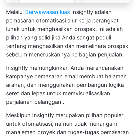
Melalui
Berwawasan luas
Insightly adalah
pemasaran
otomatisasi alur kerja
perangkat
lunak untuk menghasilkan prospek. Ini adalah
pilihan yang solid jika Anda sangat peduli
tentang menghasilkan dan memelihara prospek
sebelum meneruskannya ke bagian penjualan.
Insightly memungkinkan Anda merencanakan
kampanye pemasaran email
membuat halaman
arahan, dan menggunakan pembangun logika
seret dan lepas untuk
memvisualisasikan
perjalanan pelanggan
.
Meskipun Insightly merupakan pilihan populer
untuk otomatisasi, namun tidak menangani
manajemen proyek dan tugas-tugas pemasaran