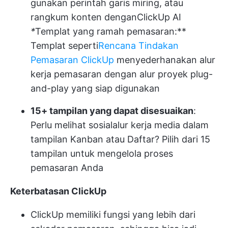
gunakan perintah garis miring, atau
rangkum konten dengan
ClickUp AI
*
Templat yang ramah pemasaran:**
Templat seperti
Rencana Tindakan
Pemasaran ClickUp
menyederhanakan alur
kerja pemasaran dengan alur proyek plug-
and-play yang siap digunakan
15+ tampilan yang dapat disesuaikan
:
Perlu melihat sosial
alur kerja media
dalam
tampilan Kanban atau Daftar? Pilih dari 15
tampilan untuk mengelola proses
pemasaran Anda
Keterbatasan ClickUp
ClickUp memiliki fungsi yang lebih dari