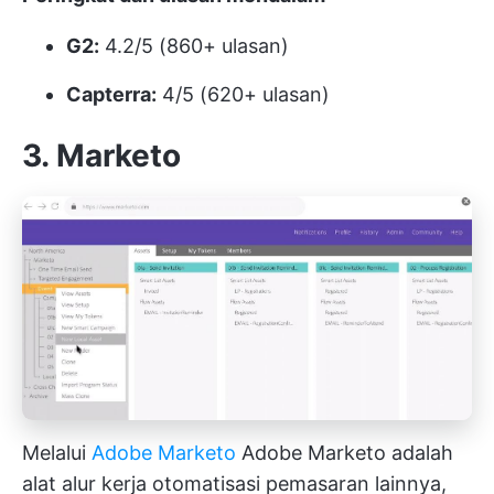
G2:
4.2/5 (860+ ulasan)
Capterra:
4/5 (620+ ulasan)
3. Marketo
Melalui
Adobe Marketo
Adobe Marketo adalah
alat alur kerja otomatisasi pemasaran lainnya,