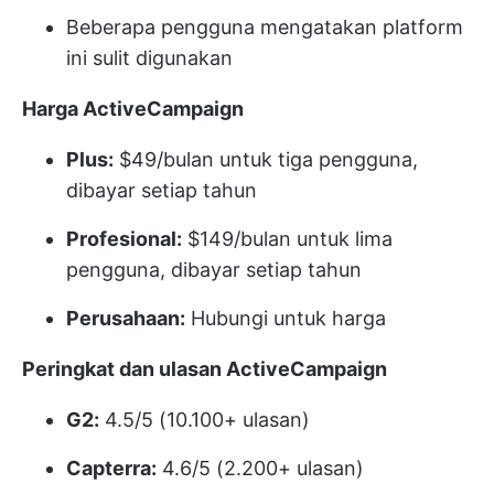
Beberapa pengguna mengatakan platform
ini sulit digunakan
Harga ActiveCampaign
Plus:
$49/bulan untuk tiga pengguna,
dibayar setiap tahun
Profesional:
$149/bulan untuk lima
pengguna, dibayar setiap tahun
Perusahaan:
Hubungi untuk harga
Peringkat dan ulasan ActiveCampaign
G2:
4.5/5 (10.100+ ulasan)
Capterra:
4.6/5 (2.200+ ulasan)