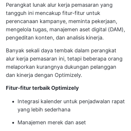
Perangkat lunak alur kerja pemasaran yang
tangguh ini mencakup fitur-fitur untuk
perencanaan kampanye, meminta pekerjaan,
mengelola tugas, manajemen aset digital (DAM),
pengeditan konten, dan analisis kinerja.
Banyak sekali daya tembak dalam perangkat
alur kerja pemasaran ini, tetapi beberapa orang
melaporkan kurangnya dukungan pelanggan
dan kinerja dengan Optimizely.
Fitur-fitur terbaik Optimizely
Integrasi kalender untuk penjadwalan rapat
yang lebih sederhana
Manajemen merek dan aset