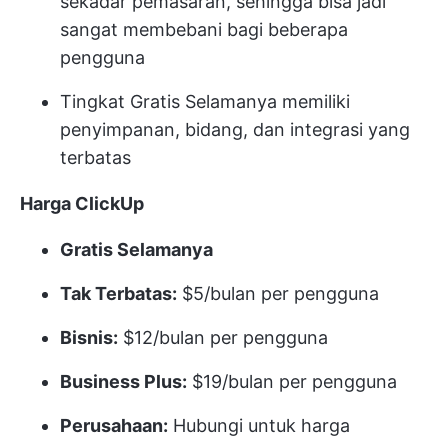
sekadar pemasaran, sehingga bisa jadi
sangat membebani bagi beberapa
pengguna
Tingkat Gratis Selamanya memiliki
penyimpanan, bidang, dan integrasi yang
terbatas
Harga ClickUp
Gratis Selamanya
Tak Terbatas:
$5/bulan per pengguna
Bisnis:
$12/bulan per pengguna
Business Plus:
$19/bulan per pengguna
Perusahaan:
Hubungi untuk harga