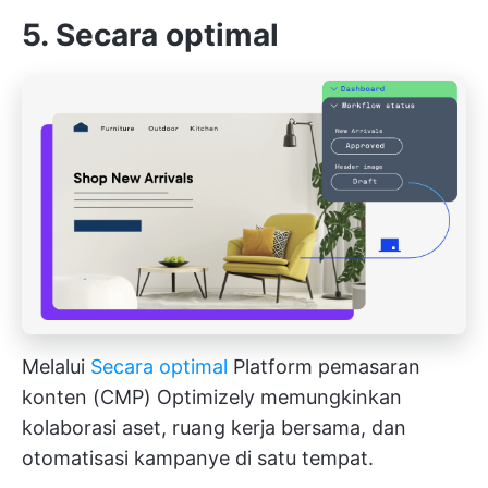
5. Secara optimal
Melalui
Secara optimal
Platform pemasaran
konten (CMP) Optimizely memungkinkan
kolaborasi aset, ruang kerja bersama, dan
otomatisasi kampanye di satu tempat.