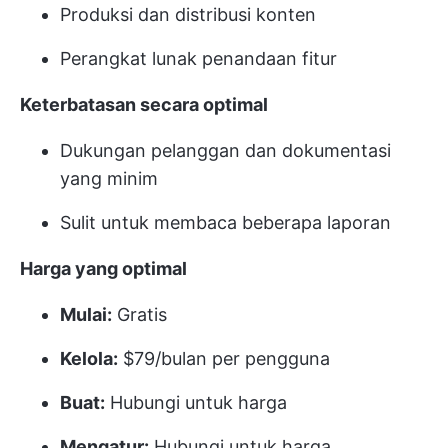
Produksi dan distribusi konten
Perangkat lunak penandaan fitur
Keterbatasan secara optimal
Dukungan pelanggan dan dokumentasi
yang minim
Sulit untuk membaca beberapa laporan
Harga yang optimal
Mulai:
Gratis
Kelola:
$79/bulan per pengguna
Buat:
Hubungi untuk harga
Mengatur:
Hubungi untuk harga