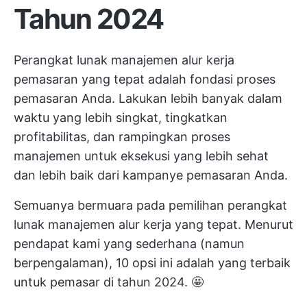
Tahun 2024
Perangkat lunak manajemen alur kerja
pemasaran yang tepat adalah fondasi proses
pemasaran Anda. Lakukan lebih banyak dalam
waktu yang lebih singkat, tingkatkan
profitabilitas, dan rampingkan proses
manajemen untuk eksekusi yang lebih sehat
dan lebih baik dari kampanye pemasaran Anda.
Semuanya bermuara pada pemilihan perangkat
lunak manajemen alur kerja yang tepat. Menurut
pendapat kami yang sederhana (namun
berpengalaman), 10 opsi ini adalah yang terbaik
untuk pemasar di tahun 2024. 🤩