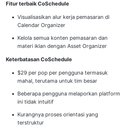
Fitur terbaik CoSchedule
Visualisasikan alur kerja pemasaran di
Calendar Organizer
Kelola semua konten pemasaran dan
materi iklan dengan Asset Organizer
Keterbatasan CoSchedule
$29 per pop per pengguna termasuk
mahal, terutama untuk tim besar
Beberapa pengguna melaporkan platform
ini tidak intuitif
Kurangnya proses orientasi yang
terstruktur