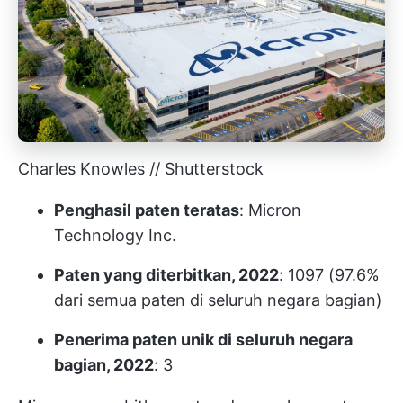
Charles Knowles // Shutterstock
Penghasil paten teratas
: Micron
Technology Inc.
Paten yang diterbitkan, 2022
: 1097 (97.6%
dari semua paten di seluruh negara bagian)
Penerima paten unik di seluruh negara
bagian, 2022
: 3