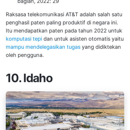
bagian, 2022: 29
Raksasa telekomunikasi AT&T adalah salah satu
penghasil paten paling produktif di negara ini.
Itu mendapatkan paten pada tahun 2022 untuk
komputasi tepi
dan untuk asisten otomatis yaitu
mampu mendelegasikan tugas
yang didiktekan
oleh pengguna.
10. Idaho