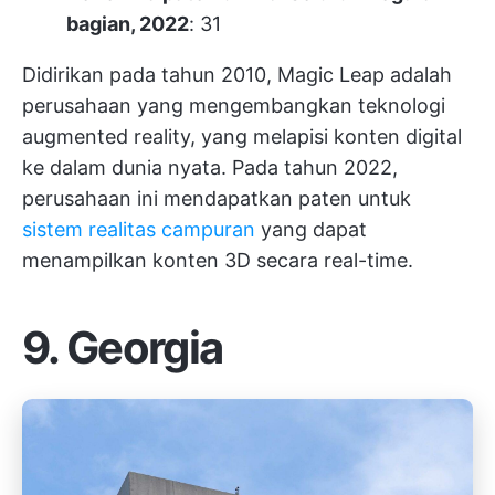
bagian, 2022
: 31
Didirikan pada tahun 2010, Magic Leap adalah
perusahaan yang mengembangkan teknologi
augmented reality, yang melapisi konten digital
ke dalam dunia nyata. Pada tahun 2022,
perusahaan ini mendapatkan paten untuk
sistem realitas campuran
yang dapat
menampilkan konten 3D secara real-time.
9. Georgia