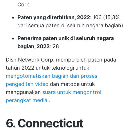
Corp.
Paten yang diterbitkan, 2022
: 106 (15,3%
dari semua paten di seluruh negara bagian)
Penerima paten unik di seluruh negara
bagian, 2022
: 28
Dish Network Corp. memperoleh paten pada
tahun 2022 untuk teknologi untuk
mengotomatiskan bagian dari proses
pengeditan video
dan metode untuk
menggunakan
suara untuk mengontrol
perangkat media
.
6. Connecticut