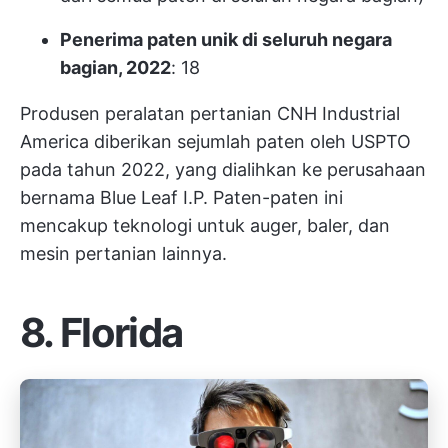
Penerima paten unik di seluruh negara
bagian, 2022
: 18
Produsen peralatan pertanian CNH Industrial
America diberikan sejumlah paten oleh USPTO
pada tahun 2022, yang dialihkan ke perusahaan
bernama Blue Leaf I.P. Paten-paten ini
mencakup teknologi untuk auger, baler, dan
mesin pertanian lainnya.
8. Florida