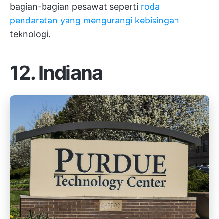
bagian-bagian pesawat seperti
roda
pendaratan yang mengurangi kebisingan
teknologi.
12. Indiana