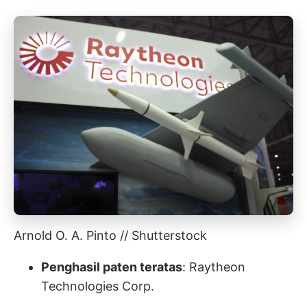
Arnold O. A. Pinto // Shutterstock
Penghasil paten teratas
: Raytheon
Technologies Corp.