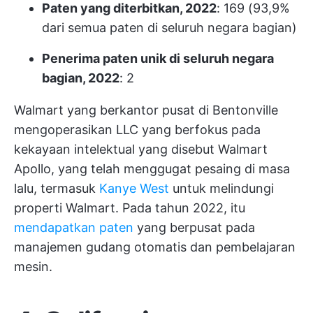
Paten yang diterbitkan, 2022
: 169 (93,9%
dari semua paten di seluruh negara bagian)
Penerima paten unik di seluruh negara
bagian, 2022
: 2
Walmart yang berkantor pusat di Bentonville
mengoperasikan LLC yang berfokus pada
kekayaan intelektual yang disebut Walmart
Apollo, yang telah menggugat pesaing di masa
lalu, termasuk
Kanye West
untuk melindungi
properti Walmart. Pada tahun 2022, itu
mendapatkan paten
yang berpusat pada
manajemen gudang otomatis dan pembelajaran
mesin.