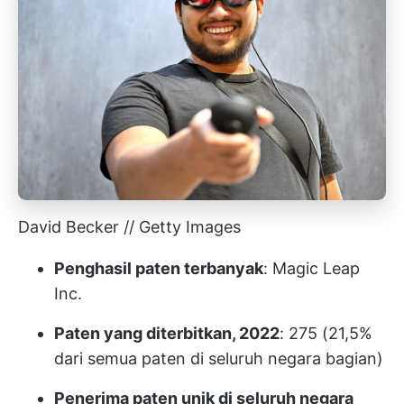
David Becker // Getty Images
Penghasil paten terbanyak
: Magic Leap
Inc.
Paten yang diterbitkan, 2022
: 275 (21,5%
dari semua paten di seluruh negara bagian)
Penerima paten unik di seluruh negara