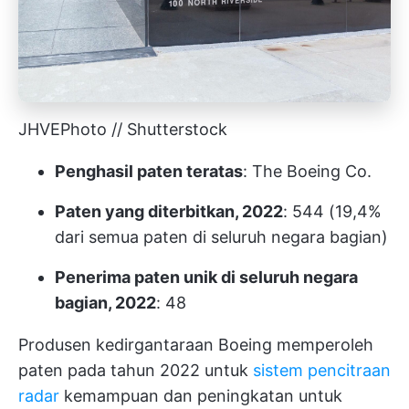
JHVEPhoto // Shutterstock
Penghasil paten teratas
: The Boeing Co.
Paten yang diterbitkan, 2022
: 544 (19,4%
dari semua paten di seluruh negara bagian)
Penerima paten unik di seluruh negara
bagian, 2022
: 48
Produsen kedirgantaraan Boeing memperoleh
paten pada tahun 2022 untuk
sistem pencitraan
radar
kemampuan dan peningkatan untuk