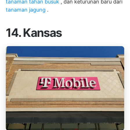
tanaman tahan busuk
, dan keturunan baru dari
tanaman jagung
.
14. Kansas