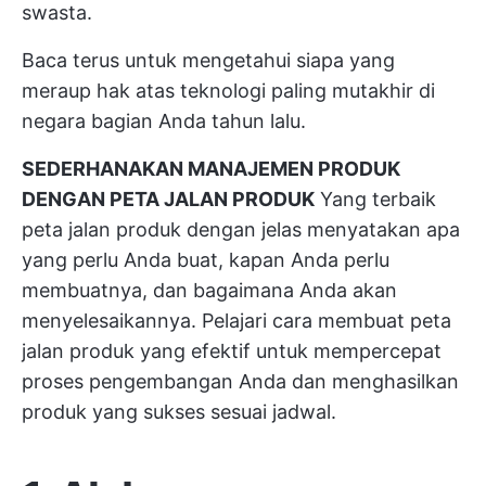
swasta.
Baca terus untuk mengetahui siapa yang
meraup hak atas teknologi paling mutakhir di
negara bagian Anda tahun lalu.
SEDERHANAKAN MANAJEMEN PRODUK
DENGAN PETA JALAN PRODUK
Yang terbaik
peta jalan produk
dengan jelas menyatakan apa
yang perlu Anda buat, kapan Anda perlu
membuatnya, dan bagaimana Anda akan
menyelesaikannya. Pelajari cara membuat peta
jalan produk yang efektif untuk mempercepat
proses pengembangan Anda dan menghasilkan
produk yang sukses sesuai jadwal.