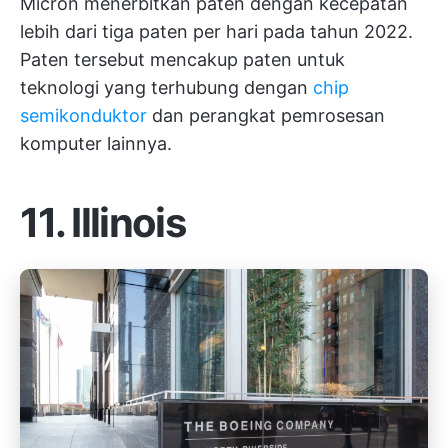
Micron menerbitkan paten dengan kecepatan
lebih dari tiga paten per hari pada tahun 2022.
Paten tersebut mencakup paten untuk
teknologi yang terhubung dengan
chip
semikonduktor
dan perangkat pemrosesan
komputer lainnya.
11. Illinois