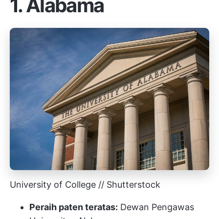
1. Alabama
University of College // Shutterstock
Peraih paten teratas:
Dewan Pengawas