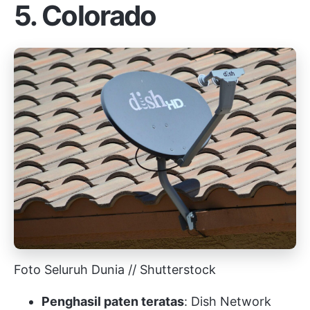
5. Colorado
Foto Seluruh Dunia // Shutterstock
Penghasil paten teratas
: Dish Network