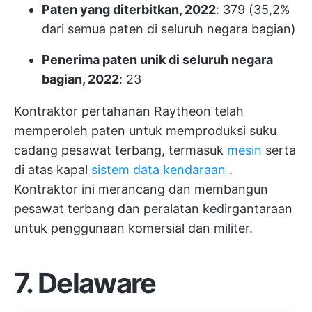
Paten yang diterbitkan, 2022
: 379 (35,2%
dari semua paten di seluruh negara bagian)
Penerima paten unik di seluruh negara
bagian, 2022
: 23
Kontraktor pertahanan Raytheon telah
memperoleh paten untuk memproduksi suku
cadang pesawat terbang, termasuk
mesin
serta
di atas kapal
sistem data kendaraan
.
Kontraktor ini merancang dan membangun
pesawat terbang dan peralatan kedirgantaraan
untuk penggunaan komersial dan militer.
7. Delaware