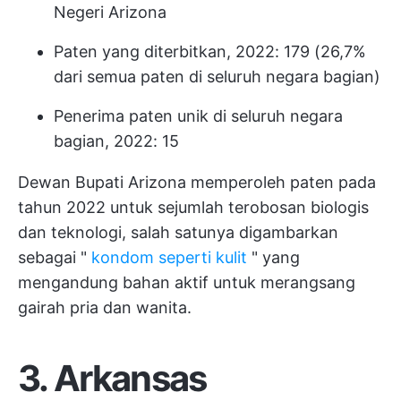
Negeri Arizona
Paten yang diterbitkan, 2022: 179 (26,7%
dari semua paten di seluruh negara bagian)
Penerima paten unik di seluruh negara
bagian, 2022: 15
Dewan Bupati Arizona memperoleh paten pada
tahun 2022 untuk sejumlah terobosan biologis
dan teknologi, salah satunya digambarkan
sebagai "
kondom seperti kulit
" yang
mengandung bahan aktif untuk merangsang
gairah pria dan wanita.
3. Arkansas