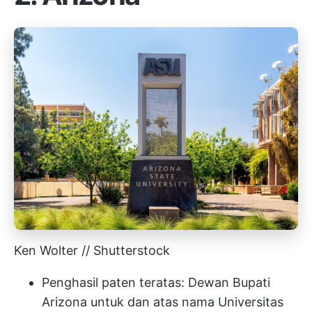
Ken Wolter // Shutterstock
Penghasil paten teratas: Dewan Bupati
Arizona untuk dan atas nama Universitas