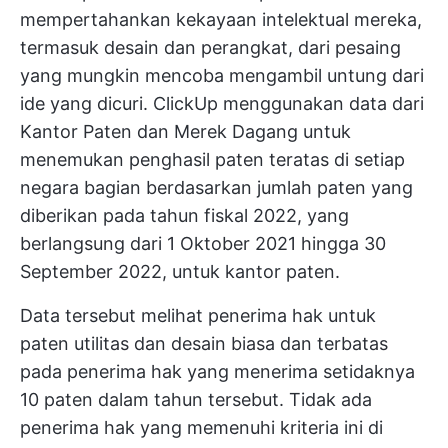
mempertahankan kekayaan intelektual mereka,
termasuk desain dan perangkat, dari pesaing
yang mungkin mencoba mengambil untung dari
ide yang dicuri.
ClickUp
menggunakan data dari
Kantor Paten dan Merek Dagang
untuk
menemukan penghasil paten teratas di setiap
negara bagian berdasarkan jumlah paten yang
diberikan pada tahun fiskal 2022, yang
berlangsung dari 1 Oktober 2021 hingga 30
September 2022, untuk kantor paten.
Data tersebut melihat penerima hak untuk
paten utilitas dan desain biasa dan terbatas
pada penerima hak yang menerima setidaknya
10 paten dalam tahun tersebut. Tidak ada
penerima hak yang memenuhi kriteria ini di