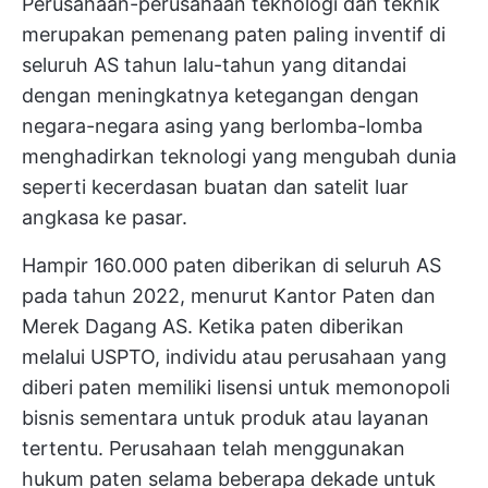
Perusahaan-perusahaan teknologi dan teknik
merupakan pemenang paten paling inventif di
seluruh AS tahun lalu-tahun yang ditandai
dengan meningkatnya ketegangan dengan
negara-negara asing yang berlomba-lomba
menghadirkan teknologi yang mengubah dunia
seperti kecerdasan buatan dan satelit luar
angkasa ke pasar.
Hampir 160.000 paten diberikan di seluruh AS
pada tahun 2022, menurut Kantor Paten dan
Merek Dagang AS. Ketika paten diberikan
melalui USPTO, individu atau perusahaan yang
diberi paten memiliki lisensi untuk memonopoli
bisnis sementara untuk produk atau layanan
tertentu. Perusahaan telah menggunakan
hukum paten selama beberapa dekade untuk