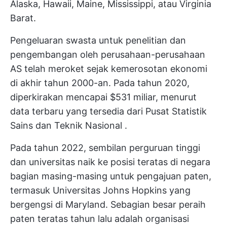
Alaska, Hawaii, Maine, Mississippi, atau Virginia
Barat.
Pengeluaran swasta untuk penelitian dan
pengembangan oleh perusahaan-perusahaan
AS telah meroket sejak kemerosotan ekonomi
di akhir tahun 2000-an. Pada tahun 2020,
diperkirakan mencapai $531 miliar, menurut
data terbaru yang tersedia dari
Pusat Statistik
Sains dan Teknik Nasional
.
Pada tahun 2022, sembilan perguruan tinggi
dan universitas naik ke posisi teratas di negara
bagian masing-masing untuk pengajuan paten,
termasuk Universitas Johns Hopkins yang
bergengsi di Maryland. Sebagian besar peraih
paten teratas tahun lalu adalah organisasi