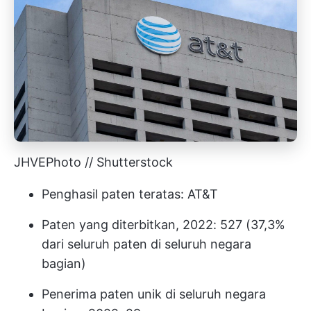
JHVEPhoto // Shutterstock
Penghasil paten teratas: AT&T
Paten yang diterbitkan, 2022: 527 (37,3%
dari seluruh paten di seluruh negara
bagian)
Penerima paten unik di seluruh negara