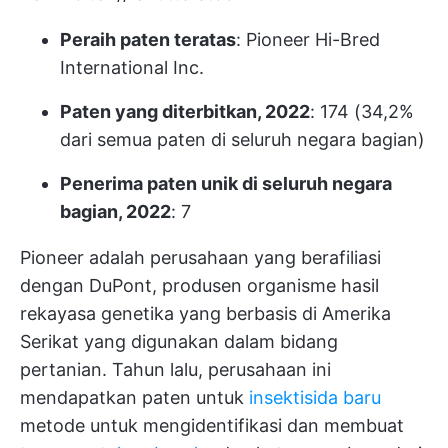
Peraih paten teratas
: Pioneer Hi-Bred
International Inc.
Paten yang diterbitkan, 2022
: 174 (34,2%
dari semua paten di seluruh negara bagian)
Penerima paten unik di seluruh negara
bagian, 2022
: 7
Pioneer adalah perusahaan yang berafiliasi
dengan DuPont, produsen organisme hasil
rekayasa genetika yang berbasis di Amerika
Serikat yang digunakan dalam bidang
pertanian. Tahun lalu, perusahaan ini
mendapatkan paten untuk
insektisida baru
metode untuk mengidentifikasi dan membuat