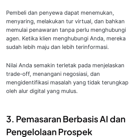
Pembeli dan penyewa dapat menemukan,
menyaring, melakukan tur virtual, dan bahkan
memulai penawaran tanpa perlu menghubungi
agen. Ketika klien menghubungi Anda, mereka
sudah lebih maju dan lebih terinformasi.
Nilai Anda semakin terletak pada menjelaskan
trade-off, menangani negosiasi, dan
mengidentifikasi masalah yang tidak terungkap
oleh alur digital yang mulus.
3. Pemasaran Berbasis AI dan
Pengelolaan Prospek