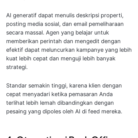
AI generatif dapat menulis deskripsi properti,
posting media sosial, dan email pemeliharaan
secara massal. Agen yang belajar untuk
memberikan perintah dan mengedit dengan
efektif dapat meluncurkan kampanye yang lebih
kuat lebih cepat dan menguji lebih banyak
strategi.
Standar semakin tinggi, karena klien dengan
cepat menyadari ketika pemasaran Anda
terlihat lebih lemah dibandingkan dengan
pesaing yang dipoles oleh AI di feed mereka.