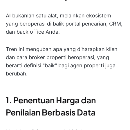
AI bukanlah satu alat, melainkan ekosistem
yang beroperasi di balik portal pencarian, CRM,
dan back office Anda.
Tren ini mengubah apa yang diharapkan klien
dan cara broker properti beroperasi, yang
berarti definisi "baik" bagi agen properti juga
berubah.
1. Penentuan Harga dan
Penilaian Berbasis Data