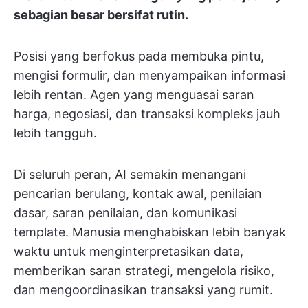
sebagian besar bersifat rutin.
Posisi yang berfokus pada membuka pintu,
mengisi formulir, dan menyampaikan informasi
lebih rentan. Agen yang menguasai saran
harga, negosiasi, dan transaksi kompleks jauh
lebih tangguh.
Di seluruh peran, AI semakin menangani
pencarian berulang, kontak awal, penilaian
dasar, saran penilaian, dan komunikasi
template. Manusia menghabiskan lebih banyak
waktu untuk menginterpretasikan data,
memberikan saran strategi, mengelola risiko,
dan mengoordinasikan transaksi yang rumit.