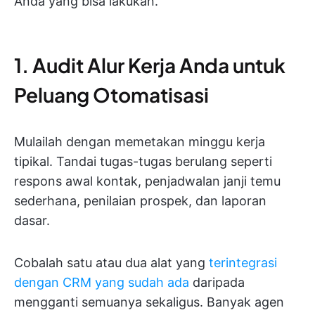
Anda yang bisa lakukan.
1. Audit Alur Kerja Anda untuk
Peluang Otomatisasi
Mulailah dengan memetakan minggu kerja
tipikal. Tandai tugas-tugas berulang seperti
respons awal kontak, penjadwalan janji temu
sederhana, penilaian prospek, dan laporan
dasar.
Cobalah satu atau dua alat yang
terintegrasi
dengan CRM yang sudah ada
daripada
mengganti semuanya sekaligus. Banyak agen