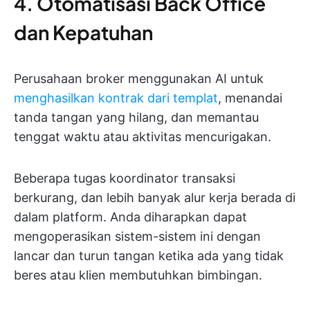
4. Otomatisasi Back Office
dan Kepatuhan
Perusahaan broker menggunakan AI untuk
menghasilkan kontrak dari templat
, menandai
tanda tangan yang hilang, dan memantau
tenggat waktu atau aktivitas mencurigakan.
Beberapa tugas koordinator transaksi
berkurang, dan lebih banyak alur kerja berada di
dalam platform. Anda diharapkan dapat
mengoperasikan sistem-sistem ini dengan
lancar dan turun tangan ketika ada yang tidak
beres atau klien membutuhkan bimbingan.