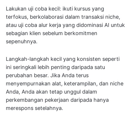
Lakukan uji coba kecil: ikuti kursus yang
terfokus, berkolaborasi dalam transaksi niche,
atau uji coba alur kerja yang didominasi AI untuk
sebagian klien sebelum berkomitmen
sepenuhnya.
Langkah-langkah kecil yang konsisten seperti
ini seringkali lebih penting daripada satu
perubahan besar. Jika Anda terus
menyempurnakan alat, keterampilan, dan niche
Anda, Anda akan tetap unggul dalam
perkembangan pekerjaan daripada hanya
merespons setelahnya.