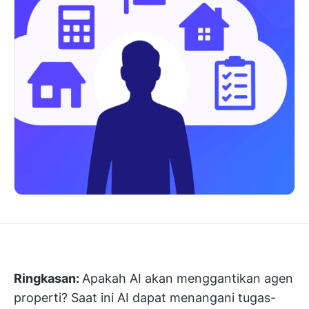
Ringkasan:
Apakah AI akan menggantikan agen
properti? Saat ini AI dapat menangani tugas-