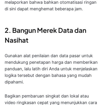
melaporkan bahwa bahkan otomatisasi ringan
di sini dapat menghemat beberapa jam.
2. Bangun Merek Data dan
Nasihat
Gunakan alat penilaian dan data pasar untuk
mendukung penetapan harga dan memberikan
panduan, lalu latih diri Anda untuk menjelaskan
logika tersebut dengan bahasa yang mudah
dipahami.
Bagikan pembaruan singkat dan lokal atau
video ringkasan cepat yang menunjukkan cara