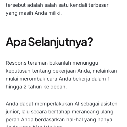
tersebut adalah salah satu kendali terbesar
yang masih Anda miliki.
Apa Selanjutnya?
Respons teraman bukanlah menunggu
keputusan tentang pekerjaan Anda, melainkan
mulai merombak cara Anda bekerja dalam 1
hingga 2 tahun ke depan.
Anda dapat memperlakukan AI sebagai asisten
junior, lalu secara bertahap merancang ulang
peran Anda berdasarkan hal-hal yang hanya