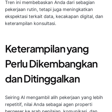
Tren ini membebaskan Anda dari sebagian
pekerjaan rutin, tetapi juga meningkatkan
ekspektasi terkait data, kecakapan digital, dan
keterampilan konsultasi.
Keterampilan yang
Perlu Dikembangkan
dan Ditinggalkan
Seiring AI mengambil alih pekerjaan yang lebih
repetitif, nilai Anda sebagai agen properti
bergeser ke arah penilaian, komunikasi, dan