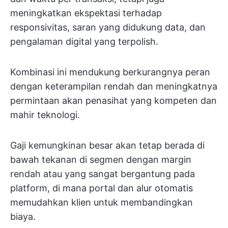
meningkatkan ekspektasi terhadap
responsivitas, saran yang didukung data, dan
pengalaman digital yang terpolish.
Kombinasi ini mendukung berkurangnya peran
dengan keterampilan rendah dan meningkatnya
permintaan akan penasihat yang kompeten dan
mahir teknologi.
Gaji kemungkinan besar akan tetap berada di
bawah tekanan di segmen dengan margin
rendah atau yang sangat bergantung pada
platform, di mana portal dan alur otomatis
memudahkan klien untuk membandingkan
biaya.