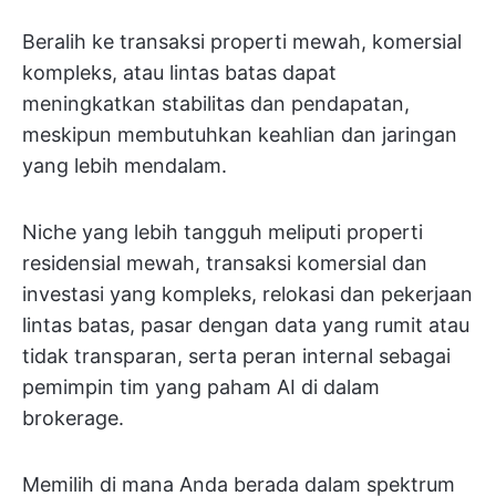
Beralih ke transaksi properti mewah, komersial
kompleks, atau lintas batas dapat
meningkatkan stabilitas dan pendapatan,
meskipun membutuhkan keahlian dan jaringan
yang lebih mendalam.
Niche yang lebih tangguh meliputi properti
residensial mewah, transaksi komersial dan
investasi yang kompleks, relokasi dan pekerjaan
lintas batas, pasar dengan data yang rumit atau
tidak transparan, serta peran internal sebagai
pemimpin tim yang paham AI di dalam
brokerage.
Memilih di mana Anda berada dalam spektrum