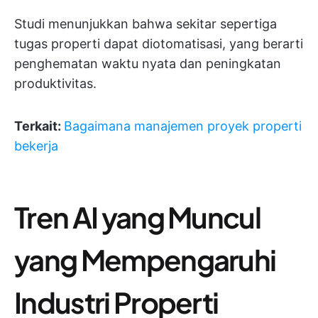
Studi menunjukkan bahwa sekitar sepertiga
tugas properti dapat diotomatisasi, yang berarti
penghematan waktu nyata dan peningkatan
produktivitas.
Terkait:
Bagaimana manajemen proyek properti
bekerja
Tren AI yang Muncul
yang Mempengaruhi
Industri Properti