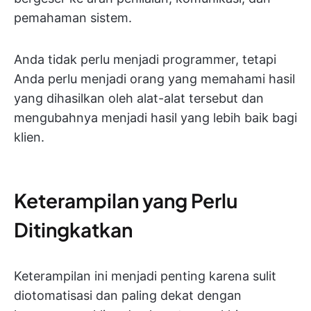
pemahaman sistem.
Anda tidak perlu menjadi programmer, tetapi
Anda perlu menjadi orang yang memahami hasil
yang dihasilkan oleh alat-alat tersebut dan
mengubahnya menjadi hasil yang lebih baik bagi
klien.
Keterampilan yang Perlu
Ditingkatkan
Keterampilan ini menjadi penting karena sulit
diotomatisasi dan paling dekat dengan