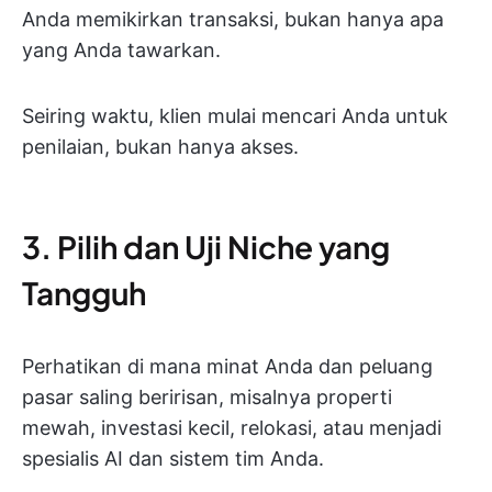
Anda memikirkan transaksi, bukan hanya apa
yang Anda tawarkan.
Seiring waktu, klien mulai mencari Anda untuk
penilaian, bukan hanya akses.
3. Pilih dan Uji Niche yang
Tangguh
Perhatikan di mana minat Anda dan peluang
pasar saling beririsan, misalnya properti
mewah, investasi kecil, relokasi, atau menjadi
spesialis AI dan sistem tim Anda.