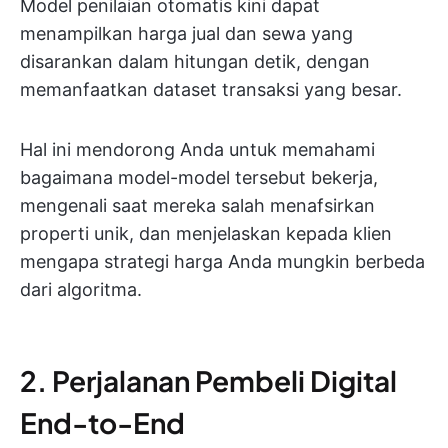
Model penilaian otomatis kini dapat
menampilkan harga jual dan sewa yang
disarankan dalam hitungan detik, dengan
memanfaatkan dataset transaksi yang besar.
Hal ini mendorong Anda untuk memahami
bagaimana model-model tersebut bekerja,
mengenali saat mereka salah menafsirkan
properti unik, dan menjelaskan kepada klien
mengapa strategi harga Anda mungkin berbeda
dari algoritma.
2. Perjalanan Pembeli Digital
End-to-End