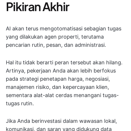
Pikiran Akhir
AI akan terus mengotomatisasi sebagian tugas
yang dilakukan agen properti, terutama
pencarian rutin, pesan, dan administrasi.
Hal itu tidak berarti peran tersebut akan hilang.
Artinya, pekerjaan Anda akan lebih berfokus
pada strategi penetapan harga, negosiasi,
manajemen risiko, dan kepercayaan klien,
sementara alat-alat cerdas menangani tugas-
tugas rutin.
Jika Anda berinvestasi dalam wawasan lokal,
komunikasi, dan saran yang didukung data