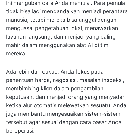
Ini mengubah cara Anda memulai. Para pemula
tidak bisa lagi mengandalkan menjadi perantara
manusia, tetapi mereka bisa unggul dengan
menguasai pengetahuan lokal, menawarkan
layanan langsung, dan menjadi yang paling
mahir dalam menggunakan alat AI di tim
mereka.
Ada lebih dari cukup. Anda fokus pada
penentuan harga, negosiasi, masalah inspeksi,
membimbing klien dalam pengambilan
keputusan, dan menjadi orang yang menyadari
ketika alur otomatis melewatkan sesuatu. Anda
juga membantu menyesuaikan sistem-sistem
tersebut agar sesuai dengan cara pasar Anda
beroperasi.