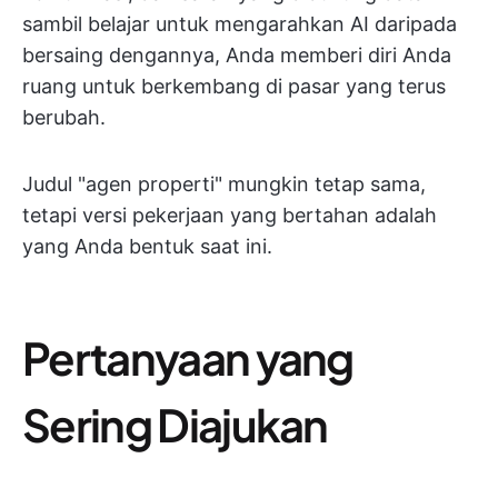
sambil belajar untuk mengarahkan AI daripada
bersaing dengannya, Anda memberi diri Anda
ruang untuk berkembang di pasar yang terus
berubah.
Judul "agen properti" mungkin tetap sama,
tetapi versi pekerjaan yang bertahan adalah
yang Anda bentuk saat ini.
Pertanyaan yang
Sering Diajukan