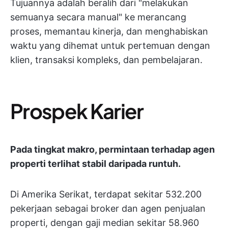
Tujuannya adalah beralih dari "melakukan
semuanya secara manual" ke merancang
proses, memantau kinerja, dan menghabiskan
waktu yang dihemat untuk pertemuan dengan
klien, transaksi kompleks, dan pembelajaran.
Prospek Karier
Pada tingkat makro, permintaan terhadap agen
properti terlihat stabil daripada runtuh.
Di Amerika Serikat, terdapat sekitar 532.200
pekerjaan sebagai broker dan agen penjualan
properti, dengan gaji median sekitar 58.960