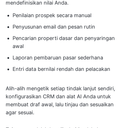
mendefinisikan nilai Anda.
Penilaian prospek secara manual
Penyusunan email dan pesan rutin
Pencarian properti dasar dan penyaringan
awal
Laporan pembaruan pasar sederhana
Entri data bernilai rendah dan pelacakan
Alih-alih mengetik setiap tindak lanjut sendiri,
konfigurasikan CRM dan alat AI Anda untuk
membuat draf awal, lalu tinjau dan sesuaikan
agar sesuai.