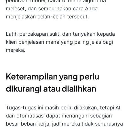
perkiraan model, catat di mana algoritma
meleset, dan sempurnakan cara Anda
menjelaskan celah-celah tersebut.
Latih percakapan sulit, dan tanyakan kepada
klien penjelasan mana yang paling jelas bagi
mereka.
Keterampilan yang perlu
dikurangi atau dialihkan
Tugas-tugas ini masih perlu dilakukan, tetapi AI
dan otomatisasi dapat menangani sebagian
besar beban kerja, jadi mereka tidak seharusnya