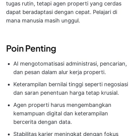
tugas rutin, tetapi agen properti yang cerdas
dapat beradaptasi dengan cepat. Pelajari di
mana manusia masih unggul.
Poin Penting
AI mengotomatisasi administrasi, pencarian,
dan pesan dalam alur kerja properti.
Keterampilan bernilai tinggi seperti negosiasi
dan saran penentuan harga tetap krusial.
Agen properti harus mengembangkan
kemampuan digital dan keterampilan
bercerita dengan data.
Stabilitas karier meningkat dengan fokus