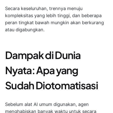
Secara keseluruhan, trennya menuju
kompleksitas yang lebih tinggi, dan beberapa
peran tingkat bawah mungkin akan berkurang
atau digabungkan.
Dampak di Dunia
Nyata: Apa yang
Sudah Diotomatisasi
Sebelum alat AI umum digunakan, agen
menghabiskan banyak waktu untuk secara