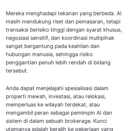
Mereka menghadapi tekanan yang berbeda. AI
masih mendukung riset dan pemasaran, tetapi
transaksi berisiko tinggi dengan syarat khusus,
negosiasi sensitif, dan koordinasi multipihak
sangat bergantung pada keahlian dan
hubungan manusia, sehingga risiko
penggantian penuh lebih rendah di bidang
tersebut.
Anda dapat menjelajahi spesialisasi dalam
properti mewah, investasi, atau relokasi,
memperluas ke wilayah terdekat, atau
mengambil peran sebagai pemimpin AI dan
sistem di dalam sebuah brokerage. Kunci
utamanya adalah beralih ke pekerjaan yang