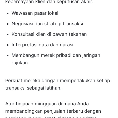
kepercayaan klien dan keputusan akhir.
Wawasan pasar lokal
Negosiasi dan strategi transaksi
Konsultasi klien di bawah tekanan
Interpretasi data dan narasi
Membangun merek pribadi dan jaringan
rujukan
Perkuat mereka dengan memperlakukan setiap
transaksi sebagai latihan.
Atur tinjauan mingguan di mana Anda
membandingkan penjualan terbaru dengan