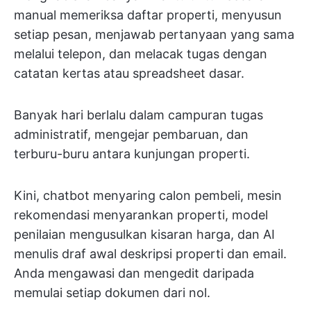
manual memeriksa daftar properti, menyusun
setiap pesan, menjawab pertanyaan yang sama
melalui telepon, dan melacak tugas dengan
catatan kertas atau spreadsheet dasar.
Banyak hari berlalu dalam campuran tugas
administratif, mengejar pembaruan, dan
terburu-buru antara kunjungan properti.
Kini, chatbot menyaring calon pembeli, mesin
rekomendasi menyarankan properti, model
penilaian mengusulkan kisaran harga, dan AI
menulis draf awal deskripsi properti dan email.
Anda mengawasi dan mengedit daripada
memulai setiap dokumen dari nol.