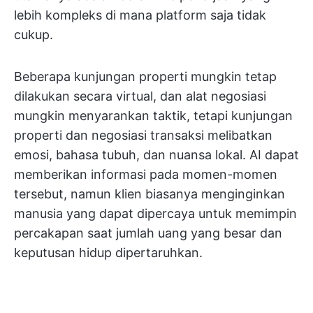
lebih kompleks di mana platform saja tidak
cukup.
Beberapa kunjungan properti mungkin tetap
dilakukan secara virtual, dan alat negosiasi
mungkin menyarankan taktik, tetapi kunjungan
properti dan negosiasi transaksi melibatkan
emosi, bahasa tubuh, dan nuansa lokal. AI dapat
memberikan informasi pada momen-momen
tersebut, namun klien biasanya menginginkan
manusia yang dapat dipercaya untuk memimpin
percakapan saat jumlah uang yang besar dan
keputusan hidup dipertaruhkan.