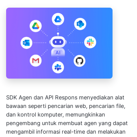
SDK Agen dan API Respons menyediakan alat
bawaan seperti pencarian web, pencarian file,
dan kontrol komputer, memungkinkan
pengembang untuk membuat agen yang dapat
mengambil informasi real-time dan melakukan