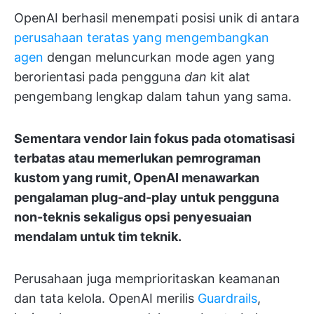
OpenAI berhasil menempati posisi unik di antara
perusahaan teratas yang mengembangkan
agen
dengan meluncurkan mode agen yang
berorientasi pada pengguna
dan
kit alat
pengembang lengkap dalam tahun yang sama.
Sementara vendor lain fokus pada otomatisasi
terbatas atau memerlukan pemrograman
kustom yang rumit, OpenAI menawarkan
pengalaman plug-and-play untuk pengguna
non-teknis sekaligus opsi penyesuaian
mendalam untuk tim teknik.
Perusahaan juga memprioritaskan keamanan
dan tata kelola. OpenAI merilis
Guardrails
,