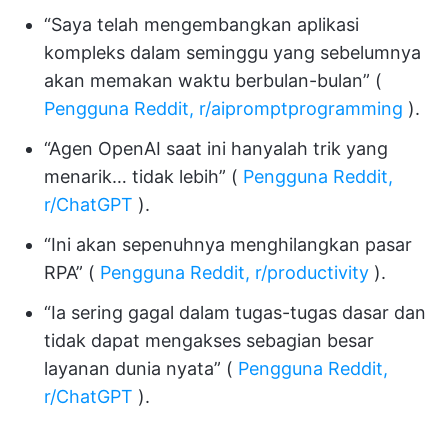
“Saya telah mengembangkan aplikasi
kompleks dalam seminggu yang sebelumnya
akan memakan waktu berbulan-bulan” (
Pengguna Reddit, r/aipromptprogramming
).
“Agen OpenAI saat ini hanyalah trik yang
menarik… tidak lebih” (
Pengguna Reddit,
r/ChatGPT
).
“Ini akan sepenuhnya menghilangkan pasar
RPA” (
Pengguna Reddit, r/productivity
).
“Ia sering gagal dalam tugas-tugas dasar dan
tidak dapat mengakses sebagian besar
layanan dunia nyata” (
Pengguna Reddit,
r/ChatGPT
).