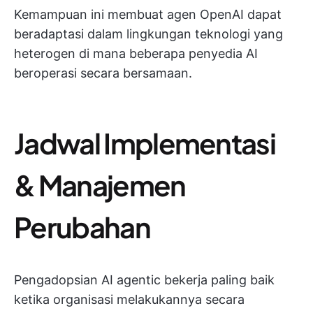
Kemampuan ini membuat agen OpenAI dapat
beradaptasi dalam lingkungan teknologi yang
heterogen di mana beberapa penyedia AI
beroperasi secara bersamaan.
Jadwal Implementasi
& Manajemen
Perubahan
Pengadopsian AI agentic bekerja paling baik
ketika organisasi melakukannya secara