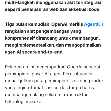
multi-langkah menggunakan alat terintegrasi
seperti penelusuran web dan eksekusi kode.
Tiga bulan kemudian, OpenAI merilis
AgentKit
,
rangkaian alat pengembangan yang
komprehensif dirancang untuk membangun,
mengimplementasikan, dan mengoptimalkan
agen AI secara end-to-end.
Peluncuran ini menempatkan OpenAI sebagai
pemimpin di pasar AI agen. Perusahaan ini
menargetkan para pemimpin bisnis dan produk
yang ingin otomatisasi cerdas tanpa harus
membangun ulang seluruh infrastruktur
teknologi mereka.