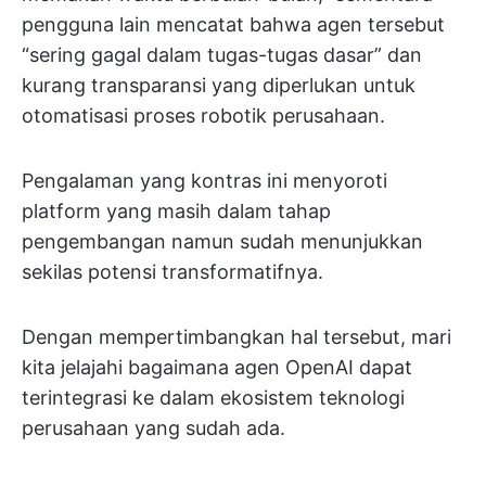
pengguna lain mencatat bahwa agen tersebut
“sering gagal dalam tugas-tugas dasar” dan
kurang transparansi yang diperlukan untuk
otomatisasi proses robotik perusahaan.
Pengalaman yang kontras ini menyoroti
platform yang masih dalam tahap
pengembangan namun sudah menunjukkan
sekilas potensi transformatifnya.
Dengan mempertimbangkan hal tersebut, mari
kita jelajahi bagaimana agen OpenAI dapat
terintegrasi ke dalam ekosistem teknologi
perusahaan yang sudah ada.