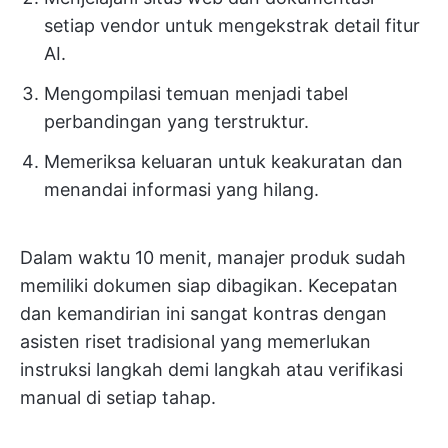
setiap vendor untuk mengekstrak detail fitur
AI.
Mengompilasi temuan menjadi tabel
perbandingan yang terstruktur.
Memeriksa keluaran untuk keakuratan dan
menandai informasi yang hilang.
Dalam waktu 10 menit, manajer produk sudah
memiliki dokumen siap dibagikan. Kecepatan
dan kemandirian ini sangat kontras dengan
asisten riset tradisional yang memerlukan
instruksi langkah demi langkah atau verifikasi
manual di setiap tahap.