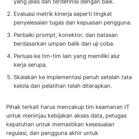
yang jelas dan terdefinisi dengan baik.
Evaluasi metrik kinerja seperti tingkat
penyelesaian tugas dan kepuasan pengguna.
Perbaiki prompt, konektor, dan batasan
berdasarkan umpan balik dari uji coba.
Perluas ke tim-tim lain yang memiliki alur
kerja serupa.
Skalakan ke implementasi penuh setelah tata
kelola dan pelatihan telah diterapkan.
Pihak terkait harus mencakup tim keamanan IT
untuk meninjau kebijakan akses data, petugas
kepatuhan untuk memastikan kesesuaian
regulasi, dan pengguna akhir untuk