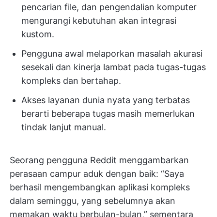
pencarian file, dan pengendalian komputer
mengurangi kebutuhan akan integrasi
kustom.
Pengguna awal melaporkan masalah akurasi
sesekali dan kinerja lambat pada tugas-tugas
kompleks dan bertahap.
Akses layanan dunia nyata yang terbatas
berarti beberapa tugas masih memerlukan
tindak lanjut manual.
Seorang pengguna Reddit menggambarkan
perasaan campur aduk dengan baik: “Saya
berhasil mengembangkan aplikasi kompleks
dalam seminggu, yang sebelumnya akan
memakan waktu berbulan-bulan,” sementara