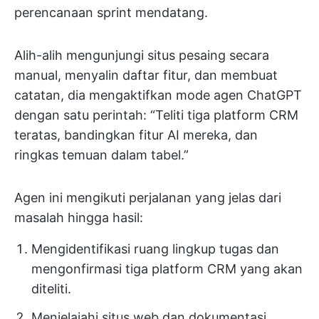
perencanaan sprint mendatang.
Alih-alih mengunjungi situs pesaing secara
manual, menyalin daftar fitur, dan membuat
catatan, dia mengaktifkan mode agen ChatGPT
dengan satu perintah: “Teliti tiga platform CRM
teratas, bandingkan fitur AI mereka, dan
ringkas temuan dalam tabel.”
Agen ini mengikuti perjalanan yang jelas dari
masalah hingga hasil:
Mengidentifikasi ruang lingkup tugas dan
mengonfirmasi tiga platform CRM yang akan
diteliti.
Menjelajahi situs web dan dokumentasi