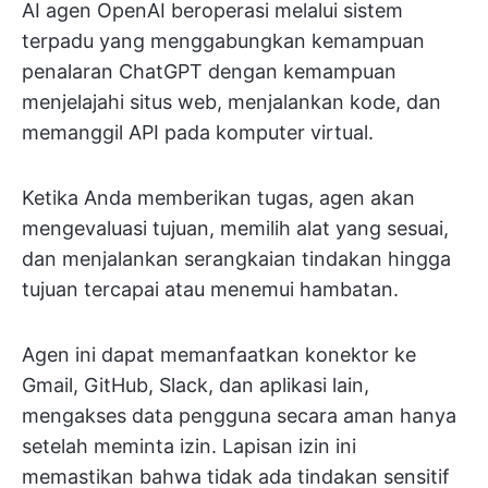
AI agen OpenAI beroperasi melalui sistem
terpadu yang menggabungkan kemampuan
penalaran ChatGPT dengan kemampuan
menjelajahi situs web, menjalankan kode, dan
memanggil API pada komputer virtual.
Ketika Anda memberikan tugas, agen akan
mengevaluasi tujuan, memilih alat yang sesuai,
dan menjalankan serangkaian tindakan hingga
tujuan tercapai atau menemui hambatan.
Agen ini dapat memanfaatkan konektor ke
Gmail, GitHub, Slack, dan aplikasi lain,
mengakses data pengguna secara aman hanya
setelah meminta izin. Lapisan izin ini
memastikan bahwa tidak ada tindakan sensitif