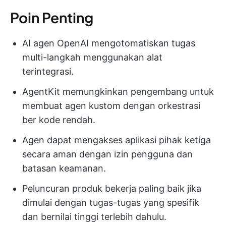
Poin Penting
AI agen OpenAI mengotomatiskan tugas
multi-langkah menggunakan alat
terintegrasi.
AgentKit memungkinkan pengembang untuk
membuat agen kustom dengan orkestrasi
ber kode rendah.
Agen dapat mengakses aplikasi pihak ketiga
secara aman dengan izin pengguna dan
batasan keamanan.
Peluncuran produk bekerja paling baik jika
dimulai dengan tugas-tugas yang spesifik
dan bernilai tinggi terlebih dahulu.