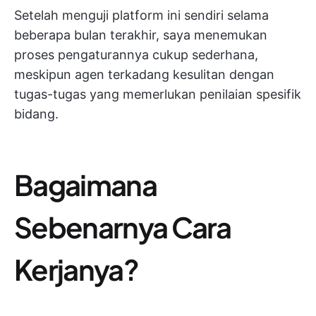
Setelah menguji platform ini sendiri selama
beberapa bulan terakhir, saya menemukan
proses pengaturannya cukup sederhana,
meskipun agen terkadang kesulitan dengan
tugas-tugas yang memerlukan penilaian spesifik
bidang.
Bagaimana
Sebenarnya Cara
Kerjanya?