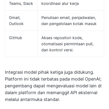
Teams, Slack
koordinasi alur kerja
Gmail,
Penulisan email, penjadwalan,
Outlook
dan pengelolaan kotak masuk
GitHub
Akses repositori kode,
otomatisasi permintaan pull,
dan kontrol versi.
Integrasi model pihak ketiga juga didukung.
Platform ini tidak terbatas pada model OpenAI;
pengembang dapat mengevaluasi model lain di
dalam platform dan memanggil API eksternal
melalui antarmuka standar.