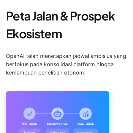
Peta Jalan & Prospek
Ekosistem
OpenAI telah menetapkan jadwal ambisius yang
berfokus pada konsolidasi platform hingga
kemampuan penelitian otonom.