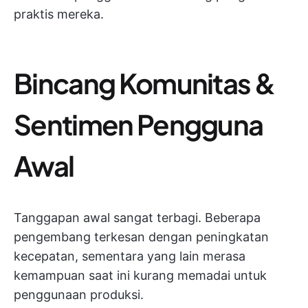
praktis mereka.
Bincang Komunitas &
Sentimen Pengguna
Awal
Tanggapan awal sangat terbagi. Beberapa
pengembang terkesan dengan peningkatan
kecepatan, sementara yang lain merasa
kemampuan saat ini kurang memadai untuk
penggunaan produksi.