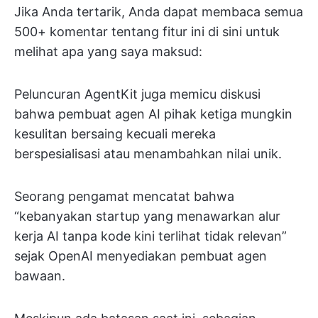
Jika Anda tertarik, Anda dapat membaca semua
500+ komentar tentang fitur ini di sini untuk
melihat apa yang saya maksud:
Peluncuran AgentKit juga memicu diskusi
bahwa pembuat agen AI pihak ketiga mungkin
kesulitan bersaing kecuali mereka
berspesialisasi atau menambahkan nilai unik.
Seorang pengamat mencatat bahwa
“kebanyakan startup yang menawarkan alur
kerja AI tanpa kode kini terlihat tidak relevan”
sejak OpenAI menyediakan pembuat agen
bawaan.