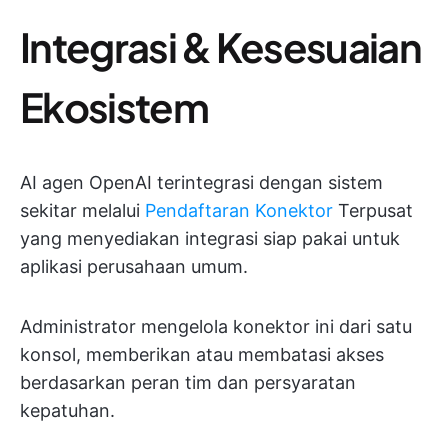
Integrasi & Kesesuaian
Ekosistem
AI agen OpenAI terintegrasi dengan sistem
sekitar melalui
Pendaftaran Konektor
Terpusat
yang menyediakan integrasi siap pakai untuk
aplikasi perusahaan umum.
Administrator mengelola konektor ini dari satu
konsol, memberikan atau membatasi akses
berdasarkan peran tim dan persyaratan
kepatuhan.