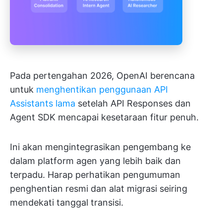
Pada pertengahan 2026, OpenAI berencana
untuk
menghentikan penggunaan API
Assistants lama
setelah API Responses dan
Agent SDK mencapai kesetaraan fitur penuh.
Ini akan mengintegrasikan pengembang ke
dalam platform agen yang lebih baik dan
terpadu. Harap perhatikan pengumuman
penghentian resmi dan alat migrasi seiring
mendekati tanggal transisi.