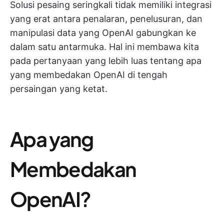
Solusi pesaing seringkali tidak memiliki integrasi
yang erat antara penalaran, penelusuran, dan
manipulasi data yang OpenAI gabungkan ke
dalam satu antarmuka. Hal ini membawa kita
pada pertanyaan yang lebih luas tentang apa
yang membedakan OpenAI di tengah
persaingan yang ketat.
Apa yang
Membedakan
OpenAI?