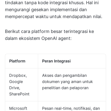
tindakan tanpa kode integrasi khusus. Hal ini
mengurangi gesekan implementasi dan
mempercepat waktu untuk mendapatkan nilai.
Berikut cara platform besar terintegrasi ke
dalam ekosistem OpenAI agent:
Platform
Peran Integrasi
Dropbox,
Akses dan pengambilan
Google
dokumen yang aman untuk
Drive,
penelitian dan pelaporan
SharePoint
Microsoft
Pesan real-time, notifikasi, dan