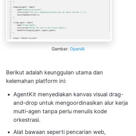
Gambar:
OpenAI
Berikut adalah keunggulan utama dan
kelemahan platform ini:
AgentKit menyediakan kanvas visual drag-
and-drop untuk mengoordinasikan alur kerja
multi-agen tanpa perlu menulis kode
orkestrasi.
Alat bawaan seperti pencarian web,