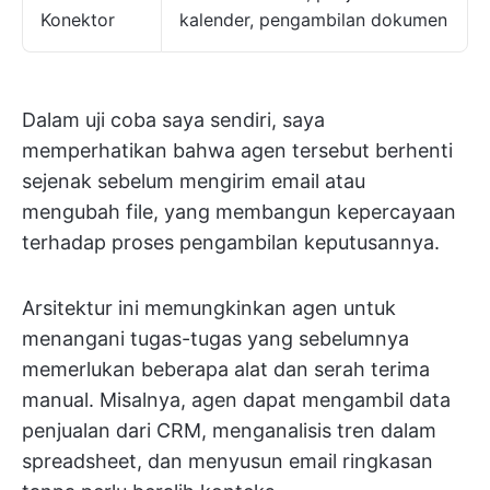
Konektor
kalender, pengambilan dokumen
Dalam uji coba saya sendiri, saya
memperhatikan bahwa agen tersebut berhenti
sejenak sebelum mengirim email atau
mengubah file, yang membangun kepercayaan
terhadap proses pengambilan keputusannya.
Arsitektur ini memungkinkan agen untuk
menangani tugas-tugas yang sebelumnya
memerlukan beberapa alat dan serah terima
manual. Misalnya, agen dapat mengambil data
penjualan dari CRM, menganalisis tren dalam
spreadsheet, dan menyusun email ringkasan