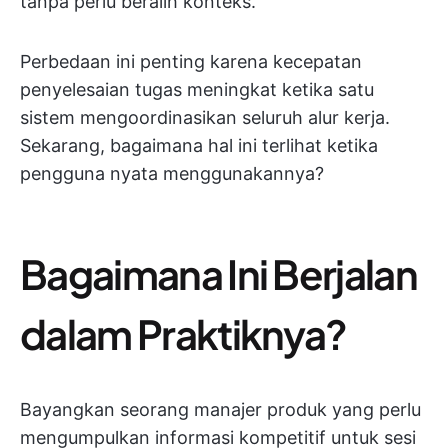
tanpa perlu beralih konteks.
Perbedaan ini penting karena kecepatan
penyelesaian tugas meningkat ketika satu
sistem mengoordinasikan seluruh alur kerja.
Sekarang, bagaimana hal ini terlihat ketika
pengguna nyata menggunakannya?
Bagaimana Ini Berjalan
dalam Praktiknya?
Bayangkan seorang manajer produk yang perlu
mengumpulkan informasi kompetitif untuk sesi