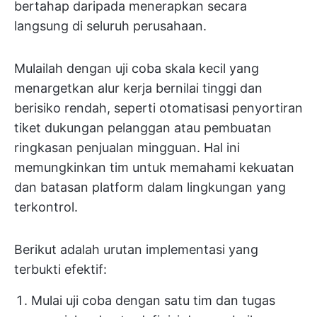
bertahap daripada menerapkan secara
langsung di seluruh perusahaan.
Mulailah dengan uji coba skala kecil yang
menargetkan alur kerja bernilai tinggi dan
berisiko rendah, seperti otomatisasi penyortiran
tiket dukungan pelanggan atau pembuatan
ringkasan penjualan mingguan. Hal ini
memungkinkan tim untuk memahami kekuatan
dan batasan platform dalam lingkungan yang
terkontrol.
Berikut adalah urutan implementasi yang
terbukti efektif:
Mulai uji coba dengan satu tim dan tugas