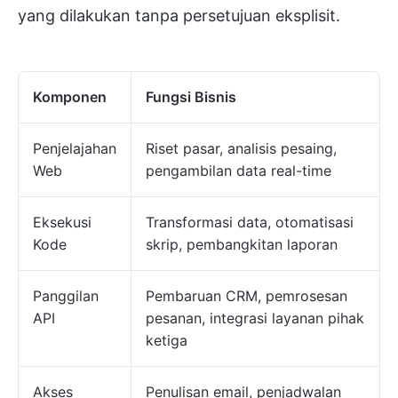
yang dilakukan tanpa persetujuan eksplisit.
Komponen
Fungsi Bisnis
Penjelajahan
Riset pasar, analisis pesaing,
Web
pengambilan data real-time
Eksekusi
Transformasi data, otomatisasi
Kode
skrip, pembangkitan laporan
Panggilan
Pembaruan CRM, pemrosesan
API
pesanan, integrasi layanan pihak
ketiga
Akses
Penulisan email, penjadwalan