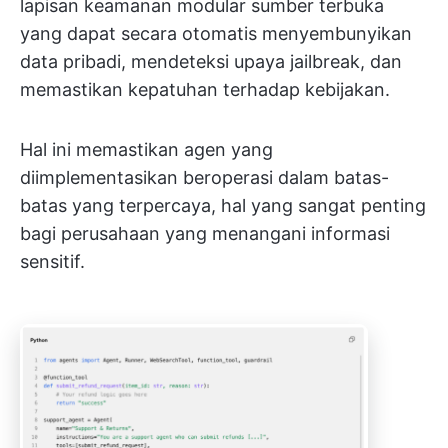
lapisan keamanan modular sumber terbuka
yang dapat secara otomatis menyembunyikan
data pribadi, mendeteksi upaya jailbreak, dan
memastikan kepatuhan terhadap kebijakan.
Hal ini memastikan agen yang
diimplementasikan beroperasi dalam batas-
batas yang terpercaya, hal yang sangat penting
bagi perusahaan yang menangani informasi
sensitif.