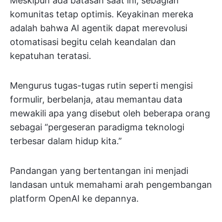
Meskipun ada batasan saat ini, sebagian
komunitas tetap optimis. Keyakinan mereka
adalah bahwa AI agentik dapat merevolusi
otomatisasi begitu celah keandalan dan
kepatuhan teratasi.
Mengurus tugas-tugas rutin seperti mengisi
formulir, berbelanja, atau memantau data
mewakili apa yang disebut oleh beberapa orang
sebagai “pergeseran paradigma teknologi
terbesar dalam hidup kita.”
Pandangan yang bertentangan ini menjadi
landasan untuk memahami arah pengembangan
platform OpenAI ke depannya.