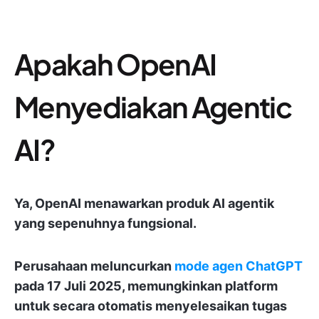
Apakah OpenAI
Menyediakan Agentic
AI?
Ya, OpenAI menawarkan produk AI agentik
yang sepenuhnya fungsional.
Perusahaan meluncurkan
mode agen ChatGPT
pada 17 Juli 2025, memungkinkan platform
untuk secara otomatis menyelesaikan tugas