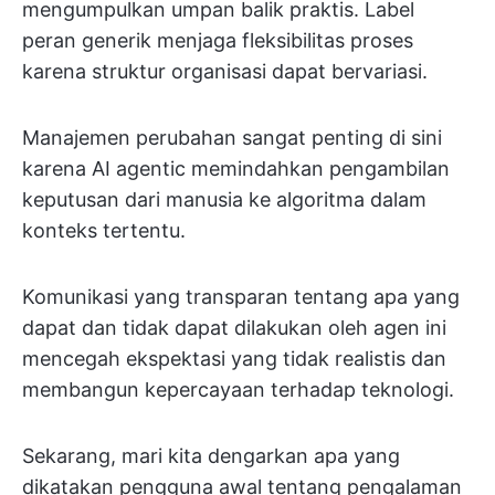
mengumpulkan umpan balik praktis. Label
peran generik menjaga fleksibilitas proses
karena struktur organisasi dapat bervariasi.
Manajemen perubahan sangat penting di sini
karena AI agentic memindahkan pengambilan
keputusan dari manusia ke algoritma dalam
konteks tertentu.
Komunikasi yang transparan tentang apa yang
dapat dan tidak dapat dilakukan oleh agen ini
mencegah ekspektasi yang tidak realistis dan
membangun kepercayaan terhadap teknologi.
Sekarang, mari kita dengarkan apa yang
dikatakan pengguna awal tentang pengalaman