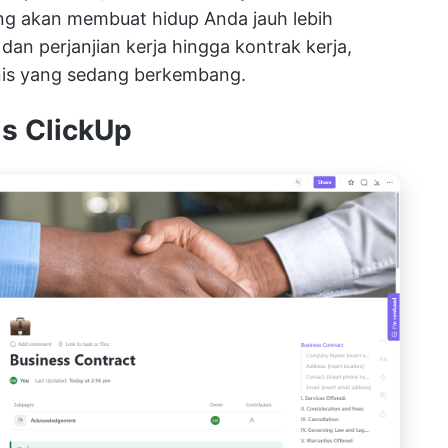
yang akan membuat hidup Anda jauh lebih
an perjanjian kerja hingga kontrak kerja,
snis yang sedang berkembang.
is ClickUp