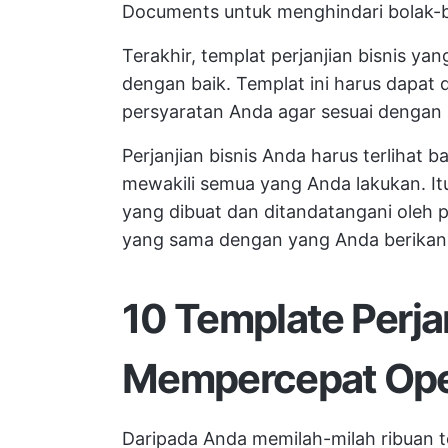
Documents untuk menghindari bolak-b
Terakhir, templat perjanjian bisnis yan
dengan baik. Templat ini harus dapat
persyaratan Anda agar sesuai dengan 
Perjanjian bisnis Anda harus terlihat 
mewakili semua yang Anda lakukan. It
yang dibuat dan ditandatangani oleh 
yang sama dengan yang Anda berikan 
10 Template Perja
Mempercepat Oper
Daripada Anda memilah-milah ribuan t