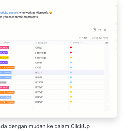
nda dengan mudah ke dalam ClickUp