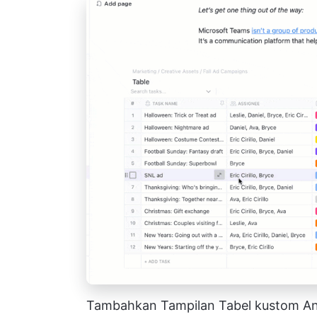
Tambahkan Tampilan Tabel kustom A