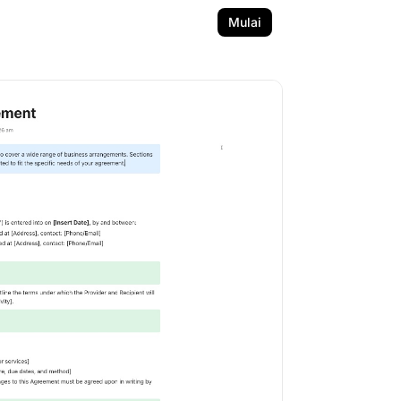
Mulai