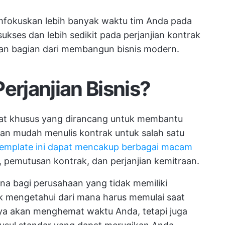
mfokuskan lebih banyak waktu tim Anda pada
ses dan lebih sedikit pada perjanjian kontrak
an bagian dari membangun bisnis modern.
erjanjian Bisnis?
plat khusus yang dirancang untuk membantu
an mudah menulis kontrak untuk salah satu
template ini dapat mencakup berbagai macam
, pemutusan kontrak, dan perjanjian kemitraan.
una bagi perusahaan yang tidak memiliki
uk mengetahui dari mana harus memulai saat
ya akan menghemat waktu Anda, tetapi juga