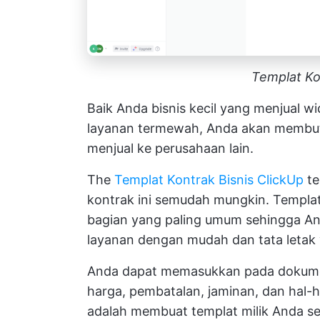
Templat Ko
Baik Anda bisnis kecil yang menjual w
layanan termewah, Anda akan membu
menjual ke perusahaan lain.
The
Templat Kontrak Bisnis ClickUp
te
kontrak ini semudah mungkin. Templat
bagian yang paling umum sehingga An
layanan dengan mudah dan tata letak
Anda dapat memasukkan pada dokumen
harga, pembatalan, jaminan, dan hal-ha
adalah membuat templat milik Anda se