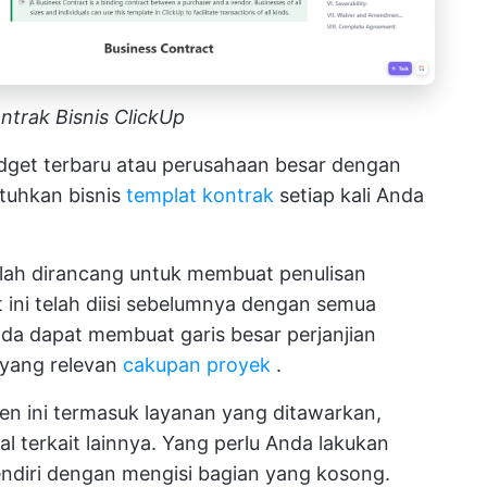
ntrak Bisnis ClickUp
idget terbaru atau perusahaan besar dengan
tuhkan bisnis
templat kontrak
setiap kali Anda
lah dirancang untuk membuat penulisan
 ini telah diisi sebelumnya dengan semua
da dapat membuat garis besar perjanjian
 yang relevan
cakupan proyek
.
 ini termasuk layanan yang ditawarkan,
l terkait lainnya. Yang perlu Anda lakukan
ndiri dengan mengisi bagian yang kosong.