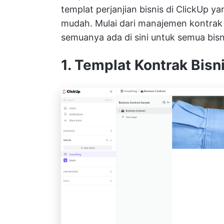
templat perjanjian bisnis di ClickUp 
mudah. Mulai dari manajemen kontrak d
semuanya ada di sini untuk semua bi
1. Templat Kontrak Bisn