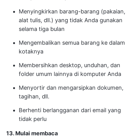
Menyingkirkan barang-barang (pakaian,
alat tulis, dll.) yang tidak Anda gunakan
selama tiga bulan
Mengembalikan semua barang ke dalam
kotaknya
Membersihkan desktop, unduhan, dan
folder umum lainnya di komputer Anda
Menyortir dan mengarsipkan dokumen,
tagihan, dll.
Berhenti berlangganan dari email yang
tidak perlu
13. Mulai membaca