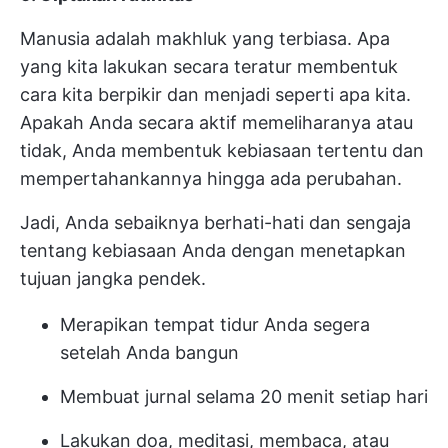
Manusia adalah makhluk yang terbiasa. Apa
yang kita lakukan secara teratur membentuk
cara kita berpikir dan menjadi seperti apa kita.
Apakah Anda secara aktif memeliharanya atau
tidak, Anda membentuk kebiasaan tertentu dan
mempertahankannya hingga ada perubahan.
Jadi, Anda sebaiknya berhati-hati dan sengaja
tentang kebiasaan Anda dengan menetapkan
tujuan jangka pendek.
Merapikan tempat tidur Anda segera
setelah Anda bangun
Membuat jurnal selama 20 menit setiap hari
Lakukan doa, meditasi, membaca, atau