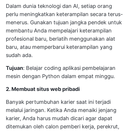
Dalam dunia teknologi dan AI, setiap orang
perlu meningkatkan keterampilan secara terus-
menerus. Gunakan tujuan jangka pendek untuk
membantu Anda mempelajari keterampilan
profesional baru, berlatih menggunakan alat
baru, atau memperbarui keterampilan yang
sudah ada.
Tujuan
: Belajar coding aplikasi pembelajaran
mesin dengan Python dalam empat minggu.
2. Membuat situs web pribadi
Banyak pertumbuhan karier saat ini terjadi
melalui jaringan. Ketika Anda menaiki jenjang
karier, Anda harus mudah dicari agar dapat
ditemukan oleh calon pemberi kerja, perekrut,