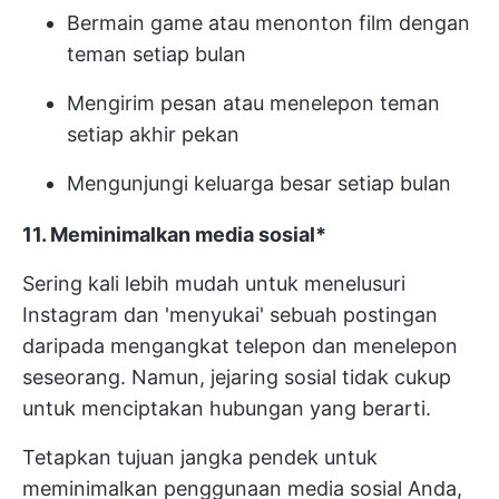
Bermain game atau menonton film dengan
teman setiap bulan
Mengirim pesan atau menelepon teman
setiap akhir pekan
Mengunjungi keluarga besar setiap bulan
11. Meminimalkan media sosial*
Sering kali lebih mudah untuk menelusuri
Instagram dan 'menyukai' sebuah postingan
daripada mengangkat telepon dan menelepon
seseorang. Namun, jejaring sosial tidak cukup
untuk menciptakan hubungan yang berarti.
Tetapkan tujuan jangka pendek untuk
meminimalkan penggunaan media sosial Anda,