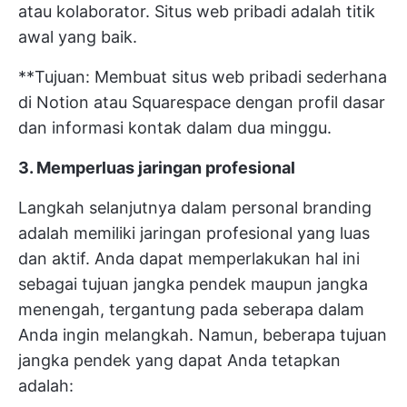
atau kolaborator. Situs web pribadi adalah titik
awal yang baik.
**Tujuan: Membuat situs web pribadi sederhana
di Notion atau Squarespace dengan profil dasar
dan informasi kontak dalam dua minggu.
3. Memperluas jaringan profesional
Langkah selanjutnya dalam personal branding
adalah memiliki jaringan profesional yang luas
dan aktif. Anda dapat memperlakukan hal ini
sebagai tujuan jangka pendek maupun jangka
menengah, tergantung pada seberapa dalam
Anda ingin melangkah. Namun, beberapa tujuan
jangka pendek yang dapat Anda tetapkan
adalah: