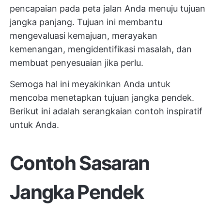
pencapaian pada peta jalan Anda menuju tujuan
jangka panjang. Tujuan ini membantu
mengevaluasi kemajuan, merayakan
kemenangan, mengidentifikasi masalah, dan
membuat penyesuaian jika perlu.
Semoga hal ini meyakinkan Anda untuk
mencoba menetapkan tujuan jangka pendek.
Berikut ini adalah serangkaian contoh inspiratif
untuk Anda.
Contoh Sasaran
Jangka Pendek