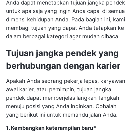
Anda dapat menetapkan tujuan jangka pendek
untuk apa saja yang ingin Anda capai di semua
dimensi kehidupan Anda. Pada bagian ini, kami
membagi tujuan yang dapat Anda tetapkan ke
dalam berbagai kategori agar mudah dibaca.
Tujuan jangka pendek yang
berhubungan dengan karier
Apakah Anda seorang pekerja lepas, karyawan
awal karier, atau pemimpin, tujuan jangka
pendek dapat memperjelas langkah-langkah
menuju posisi yang Anda inginkan. Cobalah
yang berikut ini untuk memandu jalan Anda.
1. Kembangkan keterampilan baru*