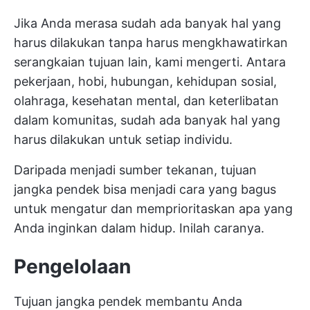
Jika Anda merasa sudah ada banyak hal yang
harus dilakukan tanpa harus mengkhawatirkan
serangkaian tujuan lain, kami mengerti. Antara
pekerjaan, hobi, hubungan, kehidupan sosial,
olahraga, kesehatan mental, dan keterlibatan
dalam komunitas, sudah ada banyak hal yang
harus dilakukan untuk setiap individu.
Daripada menjadi sumber tekanan, tujuan
jangka pendek bisa menjadi cara yang bagus
untuk mengatur dan memprioritaskan apa yang
Anda inginkan dalam hidup. Inilah caranya.
Pengelolaan
Tujuan jangka pendek membantu Anda