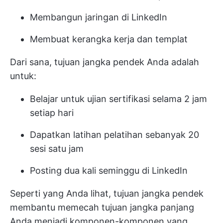
Membangun jaringan di LinkedIn
Membuat kerangka kerja dan templat
Dari sana, tujuan jangka pendek Anda adalah
untuk:
Belajar untuk ujian sertifikasi selama 2 jam
setiap hari
Dapatkan latihan pelatihan sebanyak 20
sesi satu jam
Posting dua kali seminggu di LinkedIn
Seperti yang Anda lihat, tujuan jangka pendek
membantu memecah tujuan jangka panjang
Anda menjadi komponen-komponen yang