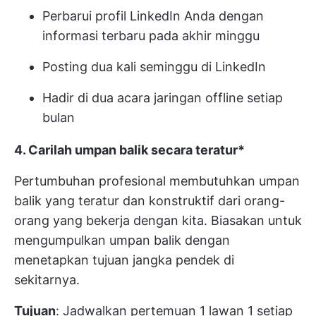
Perbarui profil LinkedIn Anda dengan
informasi terbaru pada akhir minggu
Posting dua kali seminggu di LinkedIn
Hadir di dua acara jaringan offline setiap
bulan
4. Carilah umpan balik secara teratur*
Pertumbuhan profesional membutuhkan umpan
balik yang teratur dan konstruktif dari orang-
orang yang bekerja dengan kita. Biasakan untuk
mengumpulkan umpan balik dengan
menetapkan tujuan jangka pendek di
sekitarnya.
Tujuan
: Jadwalkan pertemuan 1 lawan 1 setiap