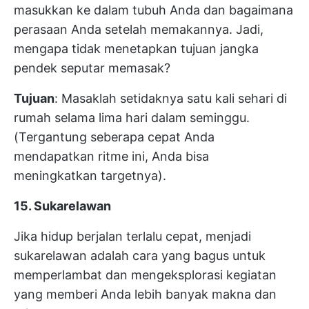
masukkan ke dalam tubuh Anda dan bagaimana
perasaan Anda setelah memakannya. Jadi,
mengapa tidak menetapkan tujuan jangka
pendek seputar memasak?
Tujuan
: Masaklah setidaknya satu kali sehari di
rumah selama lima hari dalam seminggu.
(Tergantung seberapa cepat Anda
mendapatkan ritme ini, Anda bisa
meningkatkan targetnya).
15. Sukarelawan
Jika hidup berjalan terlalu cepat, menjadi
sukarelawan adalah cara yang bagus untuk
memperlambat dan mengeksplorasi kegiatan
yang memberi Anda lebih banyak makna dan