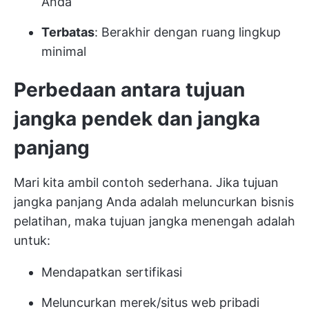
Anda
Terbatas
: Berakhir dengan ruang lingkup
minimal
Perbedaan antara tujuan
jangka pendek dan jangka
panjang
Mari kita ambil contoh sederhana. Jika tujuan
jangka panjang Anda adalah meluncurkan bisnis
pelatihan, maka
tujuan jangka menengah
adalah
untuk:
Mendapatkan sertifikasi
Meluncurkan merek/situs web pribadi