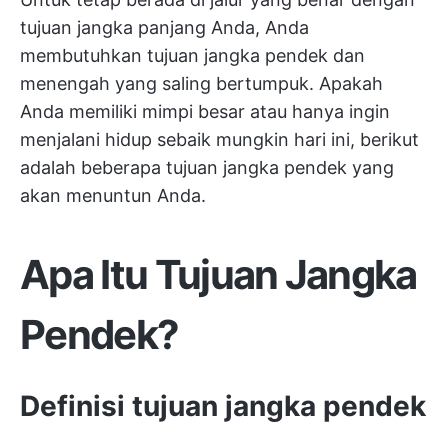
tujuan jangka panjang Anda, Anda
membutuhkan tujuan jangka pendek dan
menengah yang saling bertumpuk. Apakah
Anda memiliki mimpi besar atau hanya ingin
menjalani hidup sebaik mungkin hari ini, berikut
adalah beberapa tujuan jangka pendek yang
akan menuntun Anda.
Apa Itu Tujuan Jangka
Pendek?
Definisi tujuan jangka pendek