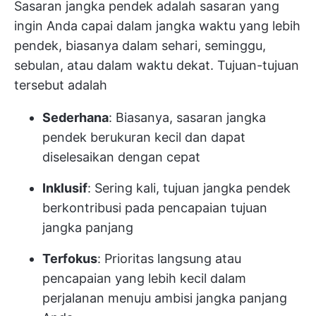
Sasaran jangka pendek adalah sasaran yang
ingin Anda capai dalam jangka waktu yang lebih
pendek, biasanya dalam sehari, seminggu,
sebulan, atau dalam waktu dekat. Tujuan-tujuan
tersebut adalah
Sederhana
: Biasanya, sasaran jangka
pendek berukuran kecil dan dapat
diselesaikan dengan cepat
Inklusif
: Sering kali, tujuan jangka pendek
berkontribusi pada pencapaian tujuan
jangka panjang
Terfokus
: Prioritas langsung atau
pencapaian yang lebih kecil dalam
perjalanan menuju ambisi jangka panjang