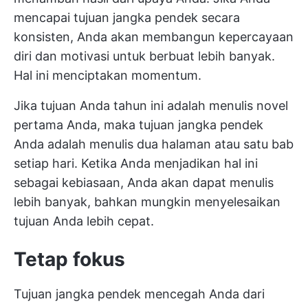
mencapai tujuan jangka pendek secara
konsisten, Anda akan membangun kepercayaan
diri dan motivasi untuk berbuat lebih banyak.
Hal ini menciptakan momentum.
Jika tujuan Anda tahun ini adalah menulis novel
pertama Anda, maka tujuan jangka pendek
Anda adalah menulis dua halaman atau satu bab
setiap hari. Ketika Anda menjadikan hal ini
sebagai kebiasaan, Anda akan dapat menulis
lebih banyak, bahkan mungkin menyelesaikan
tujuan Anda lebih cepat.
Tetap fokus
Tujuan jangka pendek mencegah Anda dari