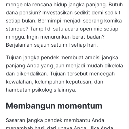
mengelola rencana hidup jangka panjang. Butuh
dana pensiun? Investasikan sedikit demi sedikit
setiap bulan. Bermimpi menjadi seorang komika
standup? Tampil di satu acara open mic setiap
minggu. Ingin menurunkan berat badan?
Berjalanlah sejauh satu mil setiap hari.
Tujuan jangka pendek membuat ambisi jangka
panjang Anda yang jauh menjadi mudah dikelola
dan dikendalikan. Tujuan tersebut mencegah
kewalahan, kelumpuhan keputusan, dan
hambatan psikologis lainnya.
Membangun momentum
Sasaran jangka pendek membantu Anda
menambah hasil dari upaya Anda. Jika Anda