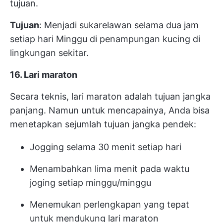
tujuan.
Tujuan
: Menjadi sukarelawan selama dua jam
setiap hari Minggu di penampungan kucing di
lingkungan sekitar.
16. Lari maraton
Secara teknis, lari maraton adalah tujuan jangka
panjang. Namun untuk mencapainya, Anda bisa
menetapkan sejumlah tujuan jangka pendek:
Jogging selama 30 menit setiap hari
Menambahkan lima menit pada waktu
joging setiap minggu/minggu
Menemukan perlengkapan yang tepat
untuk mendukung lari maraton