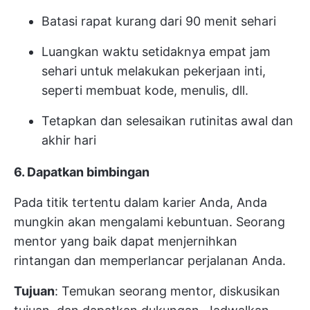
Batasi rapat kurang dari 90 menit sehari
Luangkan waktu setidaknya empat jam
sehari untuk melakukan pekerjaan inti,
seperti membuat kode, menulis, dll.
Tetapkan dan selesaikan rutinitas awal dan
akhir hari
6. Dapatkan bimbingan
Pada titik tertentu dalam karier Anda, Anda
mungkin akan mengalami kebuntuan. Seorang
mentor yang baik dapat menjernihkan
rintangan dan memperlancar perjalanan Anda.
Tujuan
: Temukan seorang mentor, diskusikan