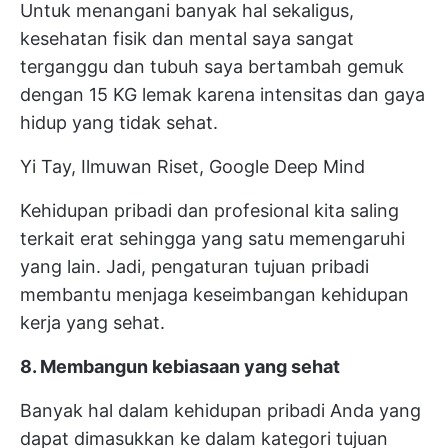
Untuk menangani banyak hal sekaligus,
kesehatan fisik dan mental saya sangat
terganggu dan tubuh saya bertambah gemuk
dengan 15 KG lemak karena intensitas dan gaya
hidup yang tidak sehat.
Yi Tay, Ilmuwan Riset, Google Deep Mind
Kehidupan pribadi dan profesional kita saling
terkait erat sehingga yang satu memengaruhi
yang lain. Jadi, pengaturan
tujuan pribadi
membantu menjaga keseimbangan kehidupan
kerja yang sehat.
8. Membangun kebiasaan yang sehat
Banyak hal dalam kehidupan pribadi Anda yang
dapat dimasukkan ke dalam kategori tujuan