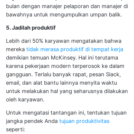
bulan dengan manajer pelaporan dan manajer di
bawahnya untuk mengumpulkan umpan balik.
5. Jadilah produktif
Lebih dari 50% karyawan mengatakan bahwa
mereka
tidak merasa produktif di tempat kerja
demikian temuan McKinsey. Hal ini terutama
karena pekerjaan modern terperosok ke dalam
gangguan. Terlalu banyak rapat, pesan Slack,
email, dan alat bantu lainnya menyita waktu
untuk melakukan hal yang seharusnya dilakukan
oleh karyawan.
Untuk mengatasi tantangan ini, tentukan tujuan
jangka pendek Anda
tujuan produktivitas
seperti: