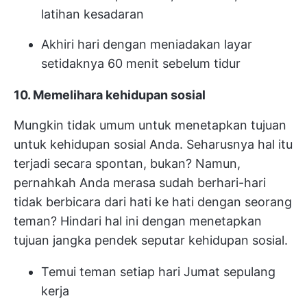
latihan kesadaran
Akhiri hari dengan meniadakan layar
setidaknya 60 menit sebelum tidur
10. Memelihara kehidupan sosial
Mungkin tidak umum untuk menetapkan tujuan
untuk kehidupan sosial Anda. Seharusnya hal itu
terjadi secara spontan, bukan? Namun,
pernahkah Anda merasa sudah berhari-hari
tidak berbicara dari hati ke hati dengan seorang
teman? Hindari hal ini dengan menetapkan
tujuan jangka pendek seputar kehidupan sosial.
Temui teman setiap hari Jumat sepulang
kerja