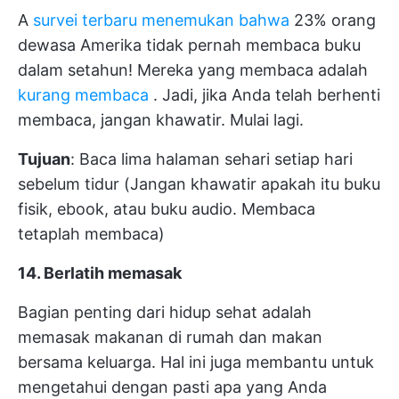
A
survei terbaru menemukan bahwa
23% orang
dewasa Amerika tidak pernah membaca buku
dalam setahun! Mereka yang membaca adalah
kurang membaca
. Jadi, jika Anda telah berhenti
membaca, jangan khawatir. Mulai lagi.
Tujuan
: Baca lima halaman sehari setiap hari
sebelum tidur (Jangan khawatir apakah itu buku
fisik, ebook, atau buku audio. Membaca
tetaplah membaca)
14. Berlatih memasak
Bagian penting dari hidup sehat adalah
memasak makanan di rumah dan makan
bersama keluarga. Hal ini juga membantu untuk
mengetahui dengan pasti apa yang Anda