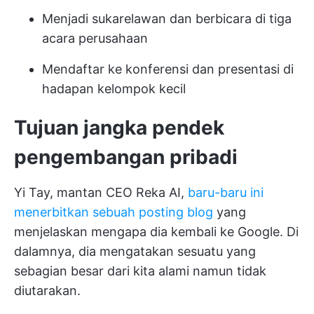
Menjadi sukarelawan dan berbicara di tiga
acara perusahaan
Mendaftar ke konferensi dan presentasi di
hadapan kelompok kecil
Tujuan jangka pendek
pengembangan pribadi
Yi Tay, mantan CEO Reka AI,
baru-baru ini
menerbitkan sebuah posting blog
yang
menjelaskan mengapa dia kembali ke Google. Di
dalamnya, dia mengatakan sesuatu yang
sebagian besar dari kita alami namun tidak
diutarakan.