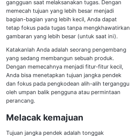
gangguan saat melaksanakan tugas. Dengan
memecah tujuan yang lebih besar menjadi
bagian-bagian yang lebih kecil, Anda dapat
tetap fokus pada tugas tanpa mengkhawatirkan
gambaran yang lebih besar (untuk saat ini).
Katakanlah Anda adalah seorang pengembang
yang sedang membangun sebuah produk.
Dengan memecahnya menjadi fitur-fitur kecil,
Anda bisa menetapkan tujuan jangka pendek
dan fokus pada pengkodean alih-alih terganggu
oleh umpan balik pengguna atau permintaan
perancang.
Melacak kemajuan
Tujuan jangka pendek adalah tonggak