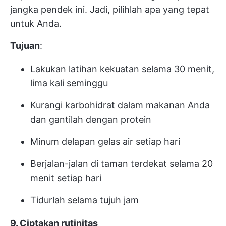
jangka pendek ini. Jadi, pilihlah apa yang tepat
untuk Anda.
Tujuan
:
Lakukan latihan kekuatan selama 30 menit,
lima kali seminggu
Kurangi karbohidrat dalam makanan Anda
dan gantilah dengan protein
Minum delapan gelas air setiap hari
Berjalan-jalan di taman terdekat selama 20
menit setiap hari
Tidurlah selama tujuh jam
9. Ciptakan rutinitas