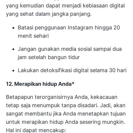
yang kemudian dapat menjadi kebiasaan digital
yang sehat dalam jangka panjang.
Batasi penggunaan Instagram hingga 20
menit sehari
Jangan gunakan media sosial sampai dua
jam setelah bangun tidur
Lakukan detoksifikasi digital selama 30 hari
12. Merapikan hidup Anda*
Betapapun terorganisirnya Anda, kekacauan
tetap saja menumpuk tanpa disadari. Jadi, akan
sangat membantu jika Anda menetapkan tujuan
untuk merapikan hidup Anda sesering mungkin.
Hal ini dapat mencakup: