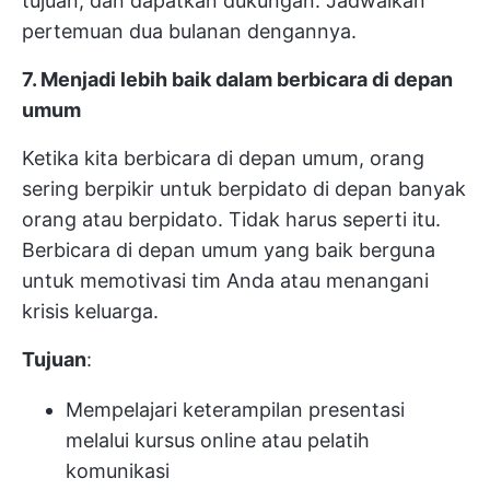
tujuan, dan dapatkan dukungan. Jadwalkan
pertemuan dua bulanan dengannya.
7. Menjadi lebih baik dalam berbicara di depan
umum
Ketika kita berbicara di depan umum, orang
sering berpikir untuk berpidato di depan banyak
orang atau berpidato. Tidak harus seperti itu.
Berbicara di depan umum yang baik berguna
untuk memotivasi tim Anda atau menangani
krisis keluarga.
Tujuan
:
Mempelajari keterampilan presentasi
melalui kursus online atau pelatih
komunikasi