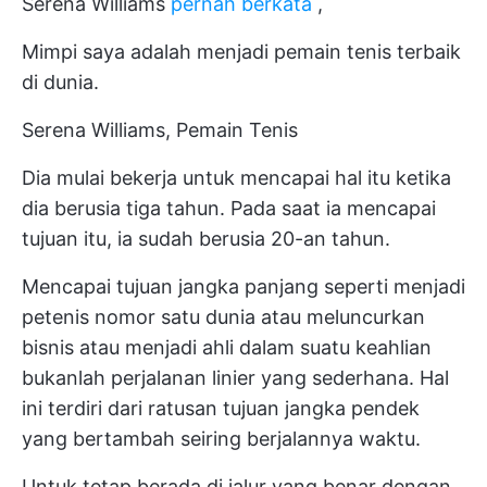
Serena Williams
pernah berkata
,
Mimpi saya adalah menjadi pemain tenis terbaik
di dunia.
Serena Williams, Pemain Tenis
Dia mulai bekerja untuk mencapai hal itu ketika
dia berusia tiga tahun. Pada saat ia mencapai
tujuan itu, ia sudah berusia 20-an tahun.
Mencapai tujuan jangka panjang seperti menjadi
petenis nomor satu dunia atau meluncurkan
bisnis atau menjadi ahli dalam suatu keahlian
bukanlah perjalanan linier yang sederhana. Hal
ini terdiri dari ratusan tujuan jangka pendek
yang bertambah seiring berjalannya waktu.
Untuk tetap berada di jalur yang benar dengan