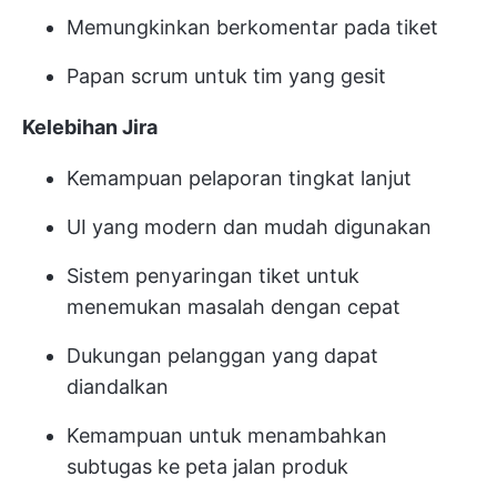
Memungkinkan berkomentar pada tiket
Papan scrum untuk tim yang gesit
Kelebihan Jira
Kemampuan pelaporan tingkat lanjut
UI yang modern dan mudah digunakan
Sistem penyaringan tiket untuk
menemukan masalah dengan cepat
Dukungan pelanggan yang dapat
diandalkan
Kemampuan untuk menambahkan
subtugas ke peta jalan produk