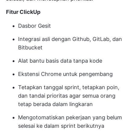
Fitur ClickUp
Dasbor Gesit
Integrasi asli dengan Github, GitLab, dan
Bitbucket
Alat bantu basis data tanpa kode
Ekstensi Chrome untuk pengembang
Tetapkan tanggal sprint, tetapkan poin,
dan tandai prioritas agar semua orang
tetap berada dalam lingkaran
Mengotomatiskan pekerjaan yang belum
selesai ke dalam sprint berikutnya