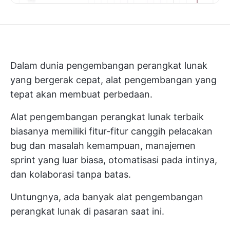
Dalam dunia pengembangan perangkat lunak
yang bergerak cepat, alat pengembangan yang
tepat akan membuat perbedaan.
Alat pengembangan perangkat lunak terbaik
biasanya memiliki fitur-fitur canggih
pelacakan
bug dan masalah
kemampuan, manajemen
sprint yang luar biasa, otomatisasi pada intinya,
dan kolaborasi tanpa batas.
Untungnya, ada banyak alat pengembangan
perangkat lunak di pasaran saat ini.