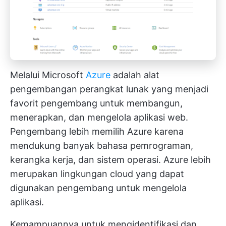
Melalui Microsoft
Azure
adalah alat
pengembangan perangkat lunak yang menjadi
favorit pengembang untuk membangun,
menerapkan, dan mengelola aplikasi web.
Pengembang lebih memilih Azure karena
mendukung banyak bahasa pemrograman,
kerangka kerja, dan sistem operasi. Azure lebih
merupakan lingkungan cloud yang dapat
digunakan pengembang untuk mengelola
aplikasi.
Kemampuannya untuk mengidentifikasi dan