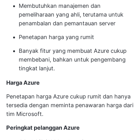
Membutuhkan manajemen dan
pemeliharaan yang ahli, terutama untuk
penambalan dan pemantauan server
Penetapan harga yang rumit
Banyak fitur yang membuat Azure cukup
membebani, bahkan untuk pengembang
tingkat lanjut.
Harga Azure
Penetapan harga Azure cukup rumit dan hanya
tersedia dengan meminta penawaran harga dari
tim Microsoft.
Peringkat pelanggan Azure