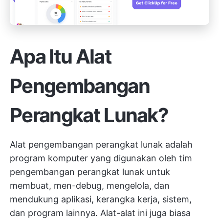
Apa Itu Alat
Pengembangan
Perangkat Lunak?
Alat pengembangan perangkat lunak adalah
program komputer yang digunakan oleh
tim
pengembangan perangkat lunak
untuk
membuat, men-debug, mengelola, dan
mendukung aplikasi, kerangka kerja, sistem,
dan program lainnya. Alat-alat ini juga biasa