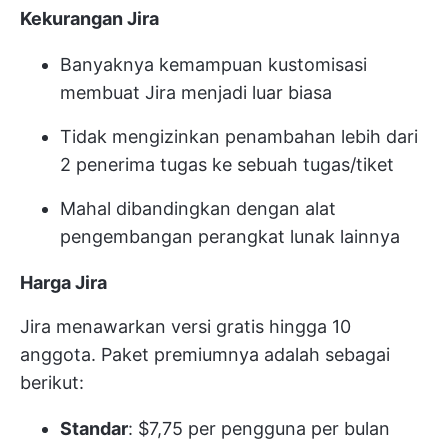
Kekurangan Jira
Banyaknya kemampuan kustomisasi
membuat Jira menjadi luar biasa
Tidak mengizinkan penambahan lebih dari
2 penerima tugas ke sebuah tugas/tiket
Mahal dibandingkan dengan alat
pengembangan perangkat lunak lainnya
Harga Jira
Jira menawarkan versi gratis hingga 10
anggota. Paket premiumnya adalah sebagai
berikut:
Standar
: $7,75 per pengguna per bulan