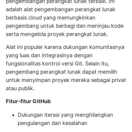
pengembangan perangkat lunak terbaik. Ini
adalah alat pengembangan perangkat lunak
berbasis cloud yang memungkinkan
pengembang untuk berbagi dan meninjau kode
serta mengelola proyek perangkat lunak.
Alat ini populer karena dukungan komunitasnya
yang luas dan integrasinya dengan
fungsionalitas kontrol versi Git. Selain itu,
pengembang perangkat lunak dapat memilih
untuk menyimpan proyek mereka sebagai privat
atau publik.
Fitur-fitur GitHub
Dukungan iterasi yang menghilangkan
pengulangan dan kesalahan