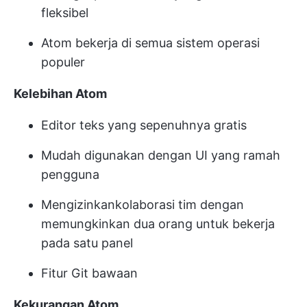
fleksibel
Atom bekerja di semua sistem operasi
populer
Kelebihan Atom
Editor teks yang sepenuhnya gratis
Mudah digunakan dengan UI yang ramah
pengguna
Mengizinkan
kolaborasi tim
dengan
memungkinkan dua orang untuk bekerja
pada satu panel
Fitur Git bawaan
Kekurangan Atom