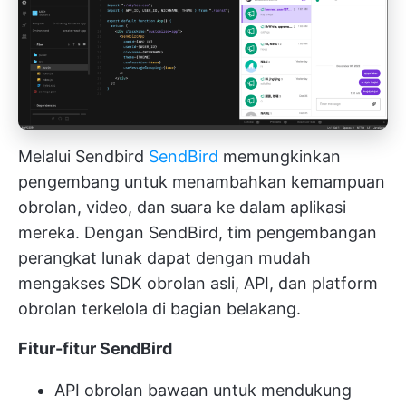
Melalui Sendbird
SendBird
memungkinkan
pengembang untuk menambahkan kemampuan
obrolan, video, dan suara ke dalam aplikasi
mereka. Dengan SendBird, tim pengembangan
perangkat lunak dapat dengan mudah
mengakses SDK obrolan asli, API, dan platform
obrolan terkelola di bagian belakang.
Fitur-fitur SendBird
API obrolan bawaan untuk mendukung