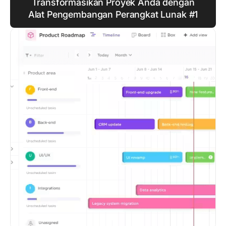
Transformasikan Proyek Anda dengan
Alat Pengembangan Perangkat Lunak #1