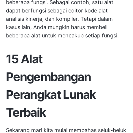
beberapa fungsi. Sebagai contoh, satu alat
dapat berfungsi sebagai
editor kode
alat
analisis kinerja, dan kompiler. Tetapi dalam
kasus lain, Anda mungkin harus membeli
beberapa alat untuk mencakup setiap fungsi.
15 Alat
Pengembangan
Perangkat Lunak
Terbaik
Sekarang mari kita mulai membahas seluk-beluk