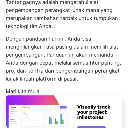
Tantangannya adalah mengetahui alat
pengembangan perangkat lunak mana yang
merupakan tambahan terbaik untuk tumpukan
teknologi tim Anda.
Dengan panduan hari ini, Anda bisa
menghilangkan rasa pusing dalam memilih alat
pengembangan. Panduan ini akan memandu
Anda dengan cepat melalui semua fitur penting,
pro, dan kontra dari
pengembangan perangkat
lunak lincah
platform di pasar.
Mari kita mulai.