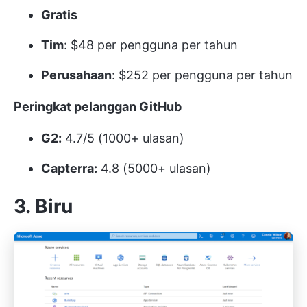
Gratis
Tim
: $48 per pengguna per tahun
Perusahaan
: $252 per pengguna per tahun
Peringkat pelanggan GitHub
G2:
4.7/5 (1000+ ulasan)
Capterra:
4.8 (5000+ ulasan)
3. Biru