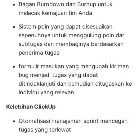
Bagan Burndown dan Burnup untuk
melacak kemajuan tim Anda
Sistem poin yang dapat disesuaikan
sepenuhnya untuk menggulung poin dari
subtugas dan membaginya berdasarkan
penerima tugas
formulir masukan yang mengubah kiriman
bug menjadi tugas yang dapat
ditindaklanjuti dan kemudian ditugaskan ke
individu yang relevan
Kelebihan ClickUp
Otomatisasi manajemen sprint mencegah
tugas yang terlewat