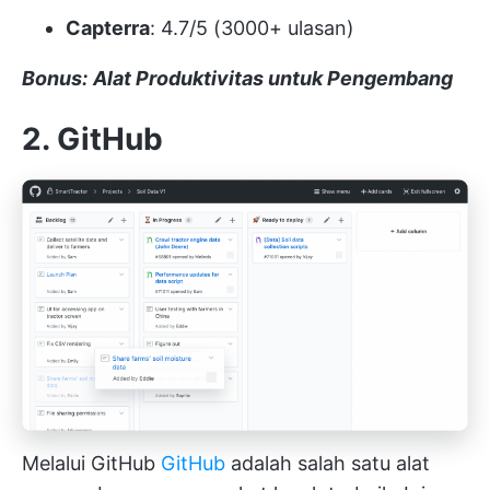
Capterra
: 4.7/5 (3000+ ulasan)
Bonus:
Alat Produktivitas untuk Pengembang
2. GitHub
Melalui GitHub
GitHub
adalah salah satu alat