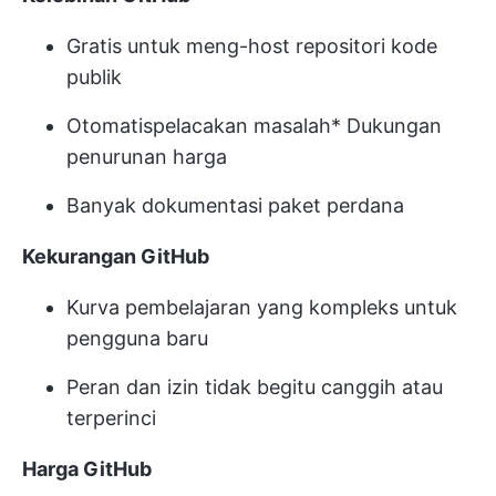
Gratis untuk meng-host repositori kode
publik
Otomatis
pelacakan masalah
* Dukungan
penurunan harga
Banyak dokumentasi paket perdana
Kekurangan GitHub
Kurva pembelajaran yang kompleks untuk
pengguna baru
Peran dan izin tidak begitu canggih atau
terperinci
Harga GitHub