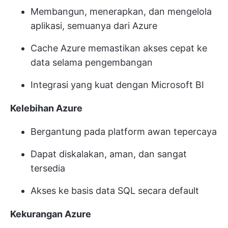
Membangun, menerapkan, dan mengelola
aplikasi, semuanya dari Azure
Cache Azure memastikan akses cepat ke
data selama pengembangan
Integrasi yang kuat dengan Microsoft BI
Kelebihan Azure
Bergantung pada platform awan tepercaya
Dapat diskalakan, aman, dan sangat
tersedia
Akses ke basis data SQL secara default
Kekurangan Azure