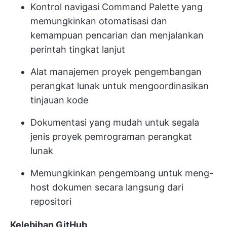
Kontrol navigasi Command Palette yang
memungkinkan otomatisasi dan
kemampuan pencarian dan menjalankan
perintah tingkat lanjut
Alat manajemen proyek pengembangan
perangkat lunak
untuk mengoordinasikan
tinjauan kode
Dokumentasi yang mudah untuk segala
jenis proyek pemrograman perangkat
lunak
Memungkinkan pengembang untuk meng-
host dokumen secara langsung dari
repositori
Kelebihan GitHub