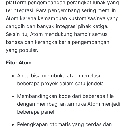
platform pengembangan perangkat lunak yang
terintegrasi. Para pengembang sering memilih
Atom karena kemampuan kustomisasinya yang
canggih dan banyak integrasi pihak ketiga.
Selain itu, Atom mendukung hampir semua
bahasa dan kerangka kerja pengembangan
yang populer.
Fitur Atom
Anda bisa membuka atau menelusuri
beberapa proyek dalam satu jendela
Membandingkan kode dari beberapa file
dengan membagi antarmuka Atom menjadi
beberapa panel
Pelengkapan otomatis yang cerdas dan