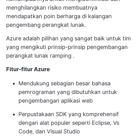
menghilangkan risiko membuatnya
mendapatkan poin berharga di kalangan
pengembang perangkat lunak.
Azure adalah pilihan yang sangat baik untuk tim
yang mengikuti
prinsip-prinsip pengembangan
perangkat lunak ramping
.
Fitur-fitur Azure
Mendukung sebagian besar bahasa
pemrograman yang dibutuhkan untuk
pengembangan aplikasi web
Perpustakaan SDK yang komprehensif
dengan alat populer seperti Eclipse, Vs
Code, dan Visual Studio