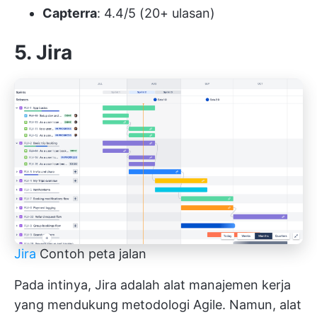
Capterra
: 4.4/5 (20+ ulasan)
5. Jira
Jira
Contoh peta jalan
Pada intinya,
Jira
adalah alat manajemen kerja
yang mendukung metodologi Agile. Namun, alat