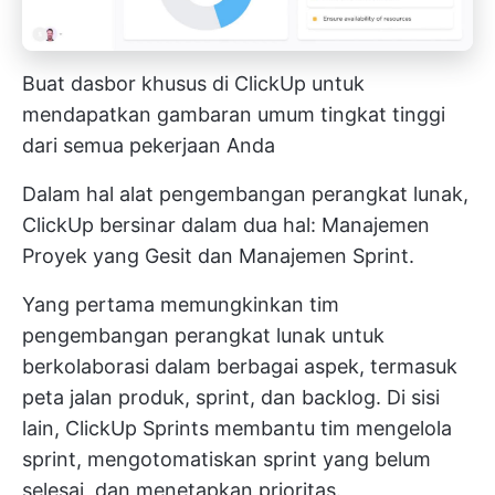
Buat dasbor khusus di ClickUp untuk
mendapatkan gambaran umum tingkat tinggi
dari semua pekerjaan Anda
Dalam hal alat pengembangan perangkat lunak,
ClickUp bersinar dalam dua hal:
Manajemen
Proyek yang Gesit
dan Manajemen Sprint.
Yang pertama memungkinkan tim
pengembangan perangkat lunak untuk
berkolaborasi dalam berbagai aspek, termasuk
peta jalan produk, sprint, dan backlog. Di sisi
lain,
ClickUp Sprints
membantu tim mengelola
sprint, mengotomatiskan sprint yang belum
selesai, dan menetapkan prioritas.