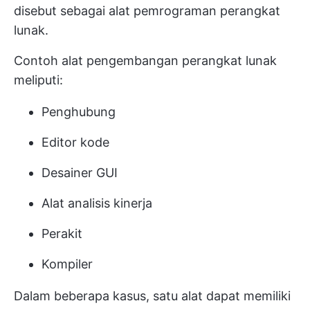
disebut sebagai alat pemrograman perangkat
lunak.
Contoh alat pengembangan perangkat lunak
meliputi:
Penghubung
Editor kode
Desainer GUI
Alat analisis kinerja
Perakit
Kompiler
Dalam beberapa kasus, satu alat dapat memiliki