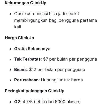
Kekurangan ClickUp
Opsi kustomisasi bisa jadi sedikit
membingungkan bagi pengguna pertama
kali
Harga ClickUp
Gratis Selamanya
Tak Terbatas
: $7 per bulan per pengguna
Bisnis
: $12 per bulan per pengguna
Perusahaan
: Hubungi untuk harga
Peringkat pelanggan ClickUp
G2
: 4.7/5 (lebih dari 5000 ulasan)