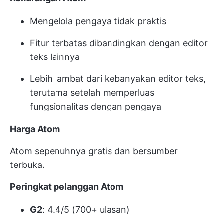
Mengelola pengaya tidak praktis
Fitur terbatas dibandingkan dengan editor
teks lainnya
Lebih lambat dari kebanyakan editor teks,
terutama setelah memperluas
fungsionalitas dengan pengaya
Harga Atom
Atom sepenuhnya gratis dan bersumber
terbuka.
Peringkat pelanggan Atom
G2
: 4.4/5 (700+ ulasan)