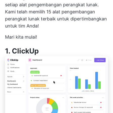
setiap alat pengembangan perangkat lunak.
Kami telah memilih 15 alat pengembangan
perangkat lunak terbaik untuk dipertimbangkan
untuk tim Anda!
Mari kita mulai!
1.
ClickUp