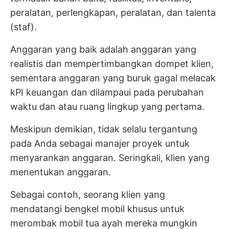
peralatan, perlengkapan, peralatan, dan talenta
(staf).
Anggaran yang baik adalah anggaran yang
realistis dan mempertimbangkan dompet klien,
sementara anggaran yang buruk gagal melacak
kPI keuangan
dan dilampaui pada perubahan
waktu dan atau ruang lingkup yang pertama.
Meskipun demikian, tidak selalu tergantung
pada Anda sebagai manajer proyek untuk
menyarankan anggaran. Seringkali, klien yang
menentukan anggaran.
Sebagai contoh, seorang klien yang
mendatangi bengkel mobil khusus untuk
merombak mobil tua ayah mereka mungkin