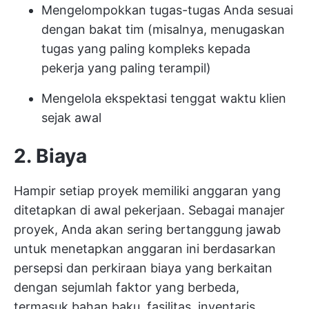
Mengelompokkan tugas-tugas Anda sesuai
dengan bakat tim (misalnya, menugaskan
tugas yang paling kompleks kepada
pekerja yang paling terampil)
Mengelola ekspektasi tenggat waktu klien
sejak awal
2. Biaya
Hampir setiap proyek memiliki anggaran yang
ditetapkan di awal pekerjaan. Sebagai manajer
proyek, Anda akan sering bertanggung jawab
untuk menetapkan anggaran ini berdasarkan
persepsi dan perkiraan biaya yang berkaitan
dengan sejumlah faktor yang berbeda,
termasuk bahan baku, fasilitas, inventaris,