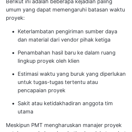
Berikut ini adalah beberapa kejadian paling
umum yang dapat memengaruhi batasan waktu
proyek:
Keterlambatan pengiriman sumber daya
dan material dari vendor pihak ketiga
Penambahan hasil baru ke dalam ruang
lingkup proyek oleh klien
Estimasi waktu yang buruk yang diperlukan
untuk tugas-tugas tertentu atau
pencapaian proyek
Sakit atau ketidakhadiran anggota tim
utama
Meskipun PMT mengharuskan manajer proyek