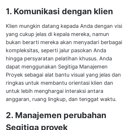
1. Komunikasi dengan klien
Klien mungkin datang kepada Anda dengan visi
yang cukup jelas di kepala mereka, namun
bukan berarti mereka akan menyadari berbagai
kompleksitas, seperti jalur pasokan Anda
hingga persyaratan pelatihan khusus. Anda
dapat menggunakan Segitiga Manajemen
Proyek sebagai alat bantu visual yang jelas dan
ringkas untuk membantu
orientasi klien
dan
untuk lebih menghargai interaksi antara
anggaran, ruang lingkup, dan tenggat waktu.
2.
Manajemen perubahan
Segitiga proyek