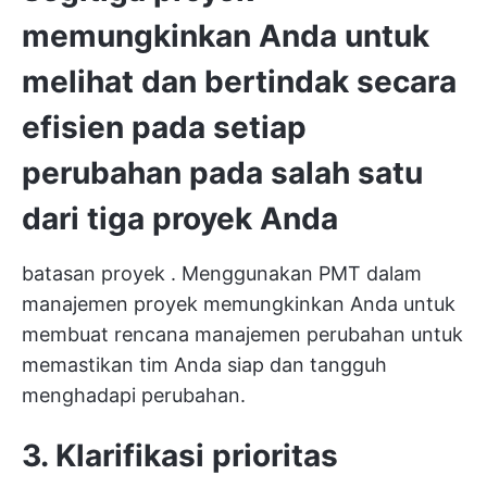
memungkinkan Anda untuk
melihat dan bertindak secara
efisien pada setiap
perubahan pada salah satu
dari tiga proyek Anda
batasan proyek
. Menggunakan PMT dalam
manajemen proyek memungkinkan Anda untuk
membuat
rencana manajemen perubahan
untuk
memastikan tim Anda siap dan tangguh
menghadapi perubahan.
3. Klarifikasi prioritas