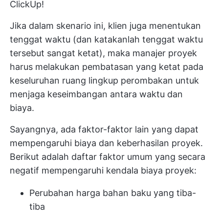
ClickUp!
Jika dalam skenario ini, klien juga menentukan
tenggat waktu (dan katakanlah tenggat waktu
tersebut sangat ketat), maka manajer proyek
harus melakukan pembatasan yang ketat pada
keseluruhan ruang lingkup perombakan untuk
menjaga keseimbangan antara waktu dan
biaya.
Sayangnya, ada faktor-faktor lain yang dapat
mempengaruhi biaya dan keberhasilan proyek.
Berikut adalah daftar faktor umum yang secara
negatif mempengaruhi kendala biaya proyek:
Perubahan harga bahan baku yang tiba-
tiba