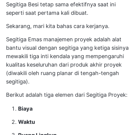
Segitiga Besi tetap sama efektifnya saat ini
seperti saat pertama kali dibuat.
Sekarang, mari kita bahas cara kerjanya.
Segitiga Emas manajemen proyek adalah alat
bantu visual dengan segitiga yang ketiga sisinya
mewakili tiga inti
kendala yang mempengaruhi
kualitas keseluruhan dari produk akhir proyek
(diwakili oleh ruang planar di tengah-tengah
segitiga).
Berikut adalah tiga elemen dari Segitiga Proyek:
Biaya
Waktu