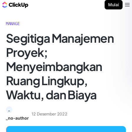
Blog ClickUp
Mulai
Ope
MANAGE
Segitiga Manajemen
Proyek;
Menyeimbangkan
Ruang Lingkup,
Waktu, dan Biaya
_
12 Desember 2022
_no-author