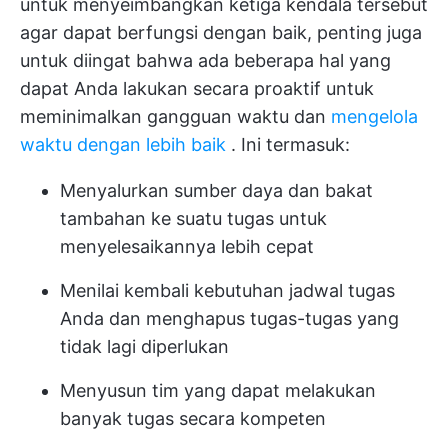
untuk menyeimbangkan ketiga kendala tersebut
agar dapat berfungsi dengan baik, penting juga
untuk diingat bahwa ada beberapa hal yang
dapat Anda lakukan secara proaktif untuk
meminimalkan gangguan waktu dan
mengelola
waktu dengan lebih baik
. Ini termasuk:
Menyalurkan sumber daya dan bakat
tambahan ke suatu tugas untuk
menyelesaikannya lebih cepat
Menilai kembali kebutuhan jadwal tugas
Anda dan menghapus tugas-tugas yang
tidak lagi diperlukan
Menyusun tim yang dapat melakukan
banyak tugas secara kompeten