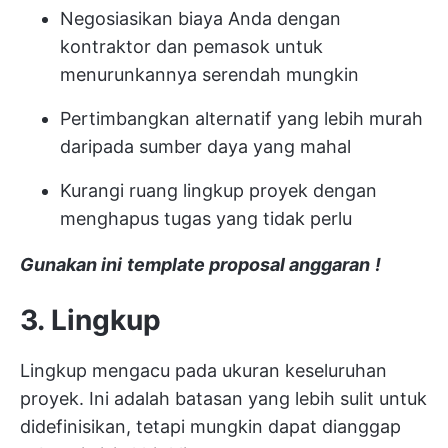
Negosiasikan biaya Anda dengan
kontraktor dan pemasok untuk
menurunkannya serendah mungkin
Pertimbangkan alternatif yang lebih murah
daripada sumber daya yang mahal
Kurangi ruang lingkup proyek dengan
menghapus tugas yang tidak perlu
Gunakan ini
template proposal anggaran
!
3. Lingkup
Lingkup mengacu pada ukuran keseluruhan
proyek. Ini adalah batasan yang lebih sulit untuk
didefinisikan, tetapi mungkin dapat dianggap