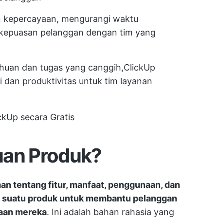
kepercayaan, mengurangi waktu
 kepuasan pelanggan dengan tim yang
huan dan tugas yang canggih,
ClickUp
 dan produktivitas untuk tim layanan
ckUp secara Gratis
uan Produk?
n tentang fitur, manfaat, penggunaan, dan
 suatu produk untuk membantu pelanggan
yaan mereka
. Ini adalah bahan rahasia yang