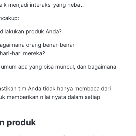
ik menjadi interaksi yang hebat.
ncakup:
dilakukan produk Anda?
agaimana orang benar-benar
ari-hari mereka?
umum apa yang bisa muncul, dan bagaimana
tikan tim Anda tidak hanya membaca dari
uk memberikan nilai nyata dalam setiap
n produk