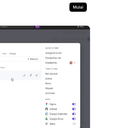
Mulai