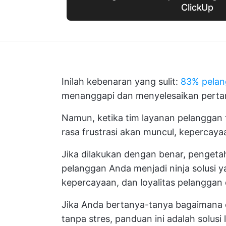
ClickUp
Inilah kebenaran yang sulit:
83% pela
menanggapi dan menyelesaikan perta
Namun, ketika tim layanan pelanggan 
rasa frustrasi akan muncul, kepercaya
Jika dilakukan dengan benar, penget
pelanggan Anda menjadi ninja solusi
kepercayaan, dan loyalitas pelanggan 
Jika Anda bertanya-tanya bagaimana 
tanpa stres, panduan ini adalah solusi 