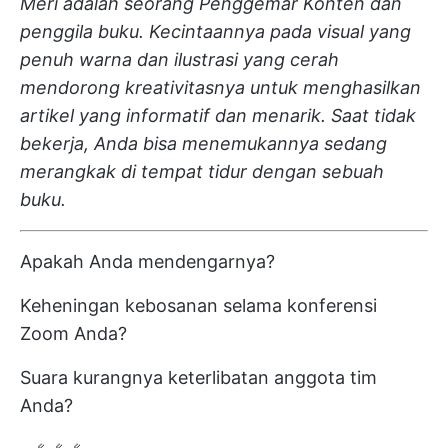
Meri adalah seorang Penggemar Konten dan
penggila buku. Kecintaannya pada visual yang
penuh warna dan ilustrasi yang cerah
mendorong kreativitasnya untuk menghasilkan
artikel yang informatif dan menarik. Saat tidak
bekerja, Anda bisa menemukannya sedang
merangkak di tempat tidur dengan sebuah
buku.
Apakah Anda mendengarnya?
Keheningan kebosanan selama konferensi
Zoom Anda?
Suara kurangnya keterlibatan anggota tim
Anda?