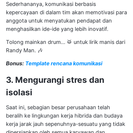
Sederhananya, komunikasi berbasis
kepercayaan di dalam tim akan memotivasi para
anggota untuk menyatukan pendapat dan
menghasilkan ide-ide yang lebih inovatif.
Tolong mainkan drum... 🥁 untuk lirik manis dari
Randy Man. 🎶
Bonus:
Template rencana komunikasi
3. Mengurangi stres dan
isolasi
Saat ini, sebagian besar perusahaan telah
beralih ke lingkungan kerja hibrida dan budaya
kerja jarak jauh sepenuhnya-sesuatu yang tidak
dipersiapkan oleh semua karyawan dan