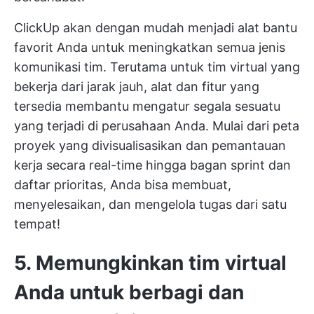
ClickUp akan dengan mudah menjadi alat bantu
favorit Anda untuk meningkatkan semua jenis
komunikasi tim. Terutama untuk tim virtual yang
bekerja dari jarak jauh, alat dan fitur yang
tersedia membantu mengatur segala sesuatu
yang terjadi di perusahaan Anda. Mulai dari peta
proyek yang divisualisasikan dan pemantauan
kerja secara real-time hingga bagan sprint dan
daftar prioritas, Anda bisa membuat,
menyelesaikan, dan mengelola tugas dari satu
tempat!
5.
Memungkinkan tim virtual
Anda untuk berbagi dan