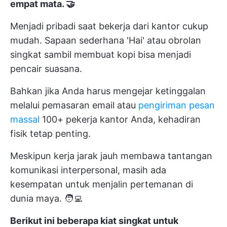
empat mata. 🤝
Menjadi pribadi saat bekerja dari kantor cukup
mudah. Sapaan sederhana 'Hai' atau obrolan
singkat sambil membuat kopi bisa menjadi
pencair suasana.
Bahkan jika Anda harus mengejar ketinggalan
melalui pemasaran email atau
pengiriman pesan
massal
100+ pekerja kantor Anda, kehadiran
fisik tetap penting.
Meskipun kerja jarak jauh membawa tantangan
komunikasi interpersonal, masih ada
kesempatan untuk menjalin pertemanan di
dunia maya. 🧑‍💻
Berikut ini beberapa kiat singkat untuk