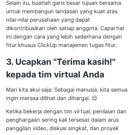
Selain itu, buatlah garis besar tujuan bersama
untuk membangun landasan yang kuat atas
nilai-nilai perusahaan yang dapat
dikontribusikan oleh setiap anggota. Capai hal
ini dengan cara yang lebih sederhana dengan
fitur khusus ClickUp
manajemen tugas
fitur.
3.
Ucapkan "Terima kasih!"
kepada tim virtual Anda
Mari kita akui saja: Sebagai manusia, kita semua
ingin merasa dilihat dan dihargai. 😌
Ketika bekerja dengan tim virtual, penilaian dan
penghargaan sering kali tersesat dalam arus
panggilan video, diskusi singkat, dan proyek