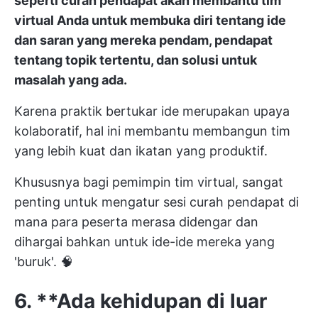
seperti curah pendapat akan membantu tim
virtual Anda untuk membuka diri tentang ide
dan saran yang mereka pendam, pendapat
tentang topik tertentu, dan solusi untuk
masalah yang ada.
Karena praktik bertukar ide merupakan upaya
kolaboratif, hal ini membantu membangun tim
yang lebih kuat dan ikatan yang produktif.
Khususnya bagi pemimpin tim virtual, sangat
penting untuk mengatur sesi curah pendapat di
mana para peserta merasa didengar dan
dihargai bahkan untuk ide-ide mereka yang
'buruk'. 🧠
6. **Ada kehidupan di luar