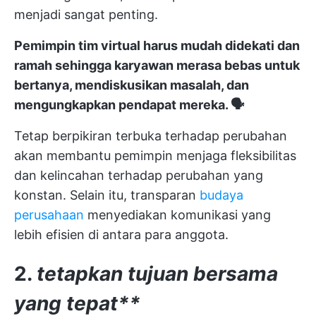
menjadi sangat penting.
Pemimpin tim virtual harus mudah didekati dan
ramah sehingga karyawan merasa bebas untuk
bertanya, mendiskusikan masalah, dan
mengungkapkan pendapat mereka. 🗣️
Tetap berpikiran terbuka terhadap perubahan
akan membantu pemimpin menjaga fleksibilitas
dan kelincahan terhadap perubahan yang
konstan. Selain itu, transparan
budaya
perusahaan
menyediakan komunikasi yang
lebih efisien di antara para anggota.
2.
tetapkan tujuan bersama
yang tepat**