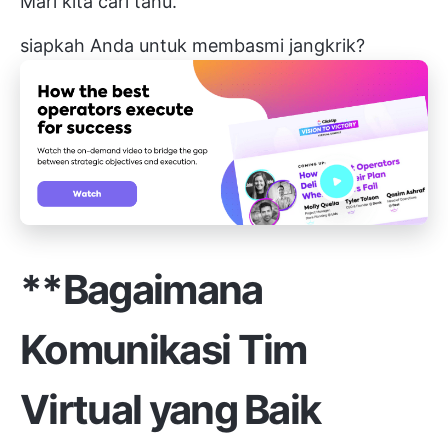
Mari kita cari tahu.
siapkah Anda untuk membasmi jangkrik?
**Bagaimana
Komunikasi Tim
Virtual yang Baik