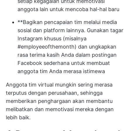
setiap kegagalan untuk memotivasi
anggota lain untuk mencoba hal-hal baru
**Bagikan pencapaian tim melalui media
sosial dan platform lainnya. Gunakan tagar
Instagram khusus (misalnya
#employeeofthemonth) dan ungkapkan
rasa terima kasih Anda dalam postingan
Facebook sederhana untuk membuat
anggota tim Anda merasa istimewa
Anggota tim virtual mungkin sering merasa
terputus dengan perusahaan, sehingga
memberikan penghargaan akan membantu
melibatkan dan memotivasi mereka dengan
lebih baik.