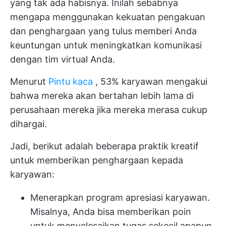
yang tak ada habisnya. Inilah sebabnya
mengapa menggunakan kekuatan pengakuan
dan penghargaan yang tulus memberi Anda
keuntungan untuk meningkatkan komunikasi
dengan tim virtual Anda.
Menurut
Pintu kaca
, 53% karyawan mengakui
bahwa mereka akan bertahan lebih lama di
perusahaan mereka jika mereka merasa cukup
dihargai.
Jadi, berikut adalah beberapa praktik kreatif
untuk memberikan penghargaan kepada
karyawan:
Menerapkan program apresiasi karyawan.
Misalnya, Anda bisa memberikan poin
untuk menyelesaikan tugas sekecil apapun