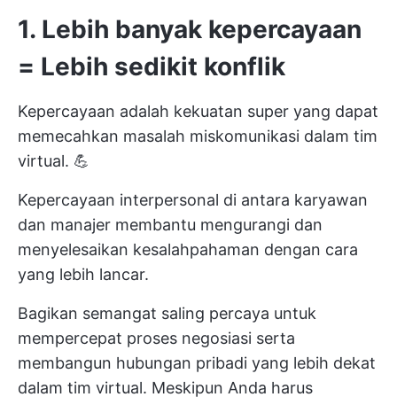
1.
Lebih banyak kepercayaan
= Lebih sedikit konflik
Kepercayaan adalah kekuatan super yang dapat
memecahkan masalah miskomunikasi dalam tim
virtual. 💪
Kepercayaan interpersonal di antara karyawan
dan manajer membantu mengurangi dan
menyelesaikan kesalahpahaman dengan cara
yang lebih lancar.
Bagikan semangat saling percaya untuk
mempercepat proses negosiasi serta
membangun hubungan pribadi yang lebih dekat
dalam tim virtual. Meskipun Anda harus