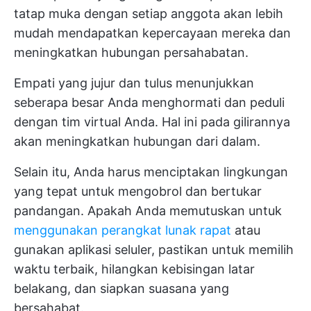
tatap muka dengan setiap anggota akan lebih
mudah mendapatkan kepercayaan mereka dan
meningkatkan hubungan persahabatan.
Empati yang jujur dan tulus menunjukkan
seberapa besar Anda menghormati dan peduli
dengan tim virtual Anda. Hal ini pada gilirannya
akan meningkatkan hubungan dari dalam.
Selain itu, Anda harus menciptakan lingkungan
yang tepat untuk mengobrol dan bertukar
pandangan. Apakah Anda memutuskan untuk
menggunakan perangkat lunak rapat
atau
gunakan aplikasi seluler, pastikan untuk memilih
waktu terbaik, hilangkan kebisingan latar
belakang, dan siapkan suasana yang
bersahabat.