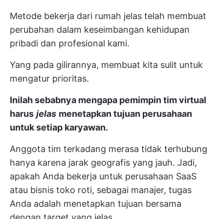
Metode bekerja dari rumah jelas telah membuat
perubahan dalam keseimbangan kehidupan
pribadi dan profesional kami.
Yang pada gilirannya, membuat kita sulit untuk
mengatur prioritas.
Inilah sebabnya mengapa pemimpin tim virtual
harus
jelas
menetapkan tujuan perusahaan
untuk setiap karyawan.
Anggota tim terkadang merasa tidak terhubung
hanya karena jarak geografis yang jauh. Jadi,
apakah Anda bekerja untuk perusahaan SaaS
atau bisnis toko roti, sebagai manajer, tugas
Anda adalah menetapkan tujuan bersama
dengan target yang jelas.