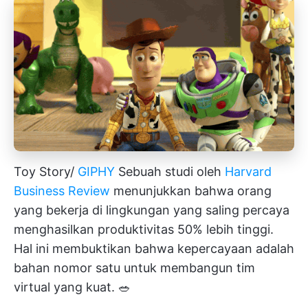
Toy Story/
GIPHY
Sebuah studi oleh
Harvard
Business Review
menunjukkan bahwa orang
yang bekerja di lingkungan yang saling percaya
menghasilkan produktivitas 50% lebih tinggi.
Hal ini membuktikan bahwa kepercayaan adalah
bahan nomor satu untuk membangun tim
virtual yang kuat. 🥗