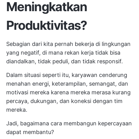
Meningkatkan
Produktivitas?
Sebagian dari kita pernah bekerja di lingkungan
yang negatif, di mana rekan kerja tidak bisa
diandalkan, tidak peduli, dan tidak responsif.
Dalam situasi seperti itu, karyawan cenderung
menahan energi, keterampilan, semangat, dan
motivasi mereka karena mereka merasa kurang
percaya, dukungan, dan koneksi dengan tim
mereka.
Jadi, bagaimana cara membangun kepercayaan
dapat membantu?