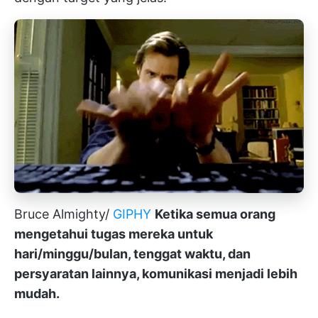
Bruce Almighty/
GIPHY
Ketika semua orang
mengetahui tugas mereka untuk
hari/minggu/bulan, tenggat waktu, dan
persyaratan lainnya, komunikasi menjadi lebih
mudah.