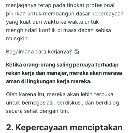
menjaganya tetap pada tingkat profesional,
pikirkan untuk membangun dasar kepercayaan
yang kuat dari waktu ke waktu untuk
menghindari konflik di masa depan sebisa
mungkin.
Bagaimana cara kerjanya? 🤔
Ketika orang-orang saling percaya terhadap
rekan kerja dan manajer, mereka akan merasa
aman di lingkungan kerja mereka.
Oleh karena itu, mereka akan lebih terbuka
untuk bernegosiasi, berdiskusi, dan berdialog
secara sehat dengan tim.
2. Kepercayaan menciptakan