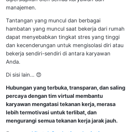
manajemen.
Tantangan yang muncul dan berbagai
hambatan yang muncul saat bekerja dari rumah
dapat menyebabkan tingkat stres yang tinggi
dan kecenderungan untuk mengisolasi diri atau
bekerja sendiri-sendiri di antara karyawan
Anda.
Di sisi lain... 😍
Hubungan yang terbuka, transparan, dan saling
percaya dengan tim virtual membantu
karyawan mengatasi tekanan kerja, merasa
lebih termotivasi untuk terlibat, dan
mengurangi semua tekanan kerja jarak jauh.