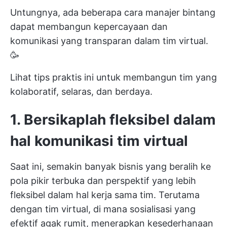
Untungnya, ada beberapa cara
manajer bintang
dapat membangun kepercayaan dan
komunikasi yang transparan dalam tim virtual.
🥳
Lihat tips praktis ini untuk membangun tim yang
kolaboratif, selaras, dan berdaya.
1.
Bersikaplah fleksibel dalam
hal komunikasi tim virtual
Saat ini, semakin banyak bisnis yang beralih ke
pola pikir terbuka dan perspektif yang lebih
fleksibel dalam hal kerja sama tim. Terutama
dengan tim virtual, di mana sosialisasi yang
efektif agak rumit, menerapkan kesederhanaan