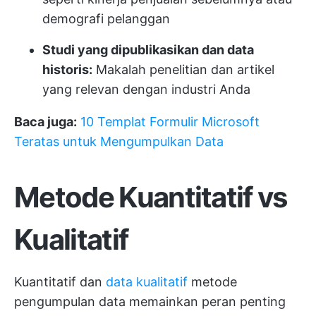
demografi pelanggan
Studi yang dipublikasikan dan data
historis:
Makalah penelitian dan artikel
yang relevan dengan industri Anda
Baca juga:
10 Templat Formulir Microsoft
Teratas untuk Mengumpulkan Data
Metode Kuantitatif vs
Kualitatif
Kuantitatif dan
data kualitatif
metode
pengumpulan data memainkan peran penting