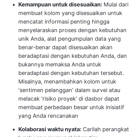
Kemampuan untuk disesuaikan:
Mulai dari
membuat kolom yang disesuaikan untuk
mencatat informasi penting hingga
menyelaraskan proses dengan kebutuhan
unik Anda, alat pengumpulan data yang
benar-benar dapat disesuaikan akan
beradaptasi dengan kebutuhan Anda, dan
bukannya memaksa Anda untuk
beradaptasi dengan kebutuhan tersebut.
Misalnya, menambahkan kolom untuk
'sentimen pelanggan' dalam survei atau
melacak 'risiko proyek' di dasbor dapat
membuat perbedaan besar untuk inisiatif
yang Anda rencanakan
Kolaborasi waktu nyata:
Carilah perangkat