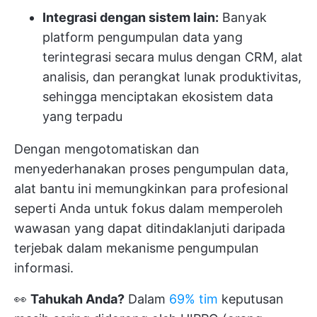
Integrasi dengan sistem lain:
Banyak
platform pengumpulan data yang
terintegrasi secara mulus dengan CRM, alat
analisis, dan perangkat lunak produktivitas,
sehingga menciptakan ekosistem data
yang terpadu
Dengan mengotomatiskan dan
menyederhanakan proses pengumpulan data,
alat bantu ini memungkinkan para profesional
seperti Anda untuk fokus dalam memperoleh
wawasan yang dapat ditindaklanjuti daripada
terjebak dalam mekanisme pengumpulan
informasi.
👀
Tahukah Anda?
Dalam
69% tim
keputusan