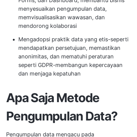
Forms, dan Dashboard, membantu bisnis
menyesuaikan pengumpulan data,
memvisualisasikan wawasan, dan
mendorong kolaborasi
Mengadopsi praktik data yang etis-seperti
mendapatkan persetujuan, memastikan
anonimitas, dan mematuhi peraturan
seperti GDPR-membangun kepercayaan
dan menjaga kepatuhan
Apa Saja Metode
Pengumpulan Data?
Pengumpulan data mengacu pada