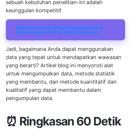
sebuah kebutuhan penelitian-ini adalah
keunggulan kompetitif.
Ubah Data Mentah Menjadi Keputusan yang
Berarti dengan ClickUp. Daftar Sekarang!
Jadi, bagaimana Anda dapat menggunakan
data yang tepat untuk mendapatkan wawasan
yang berarti? Artikel blog ini menyoroti alat
untuk mengumpulkan data, metode statistik
yang membantu, dan metode kuantitatif dan
kualitatif yang dapat membantu dalam
pengumpulan data.
⏰ Ringkasan 60 Detik