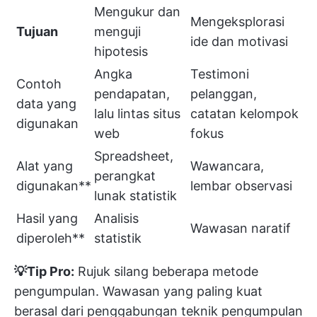
Mengukur dan
Mengeksplorasi
Tujuan
menguji
ide dan motivasi
hipotesis
Angka
Testimoni
Contoh
pendapatan,
pelanggan,
data yang
lalu lintas situs
catatan kelompok
digunakan
web
fokus
Spreadsheet,
Alat yang
Wawancara,
perangkat
digunakan**
lembar observasi
lunak statistik
Hasil yang
Analisis
Wawasan naratif
diperoleh**
statistik
💡Tip Pro:
Rujuk silang beberapa metode
pengumpulan. Wawasan yang paling kuat
berasal dari penggabungan teknik pengumpulan