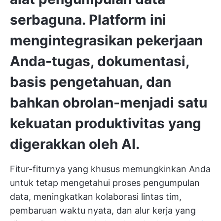
serbaguna. Platform ini
mengintegrasikan pekerjaan
Anda-tugas, dokumentasi,
basis pengetahuan, dan
bahkan obrolan-menjadi satu
kekuatan produktivitas yang
digerakkan oleh AI.
Fitur-fiturnya yang khusus memungkinkan Anda
untuk tetap mengetahui proses pengumpulan
data, meningkatkan kolaborasi lintas tim,
pembaruan waktu nyata, dan alur kerja yang