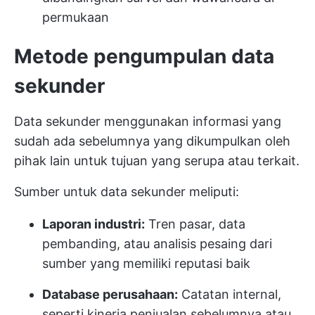
permukaan
Metode pengumpulan data
sekunder
Data sekunder menggunakan informasi yang
sudah ada sebelumnya yang dikumpulkan oleh
pihak lain untuk tujuan yang serupa atau terkait.
Sumber untuk data sekunder meliputi:
Laporan industri:
Tren pasar, data
pembanding, atau analisis pesaing dari
sumber yang memiliki reputasi baik
Database perusahaan:
Catatan internal,
seperti kinerja penjualan sebelumnya atau