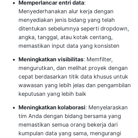
Memperlancar entri data
:
Menyederhanakan alur kerja dengan
menyediakan jenis bidang yang telah
ditentukan sebelumnya seperti dropdown,
angka, tanggal, atau kotak centang,
memastikan input data yang konsisten
Meningkatkan visibilitas
: Memfilter,
mengurutkan, dan melihat proyek dengan
cepat berdasarkan titik data khusus untuk
wawasan yang lebih jelas dan pengambilan
keputusan yang lebih baik
Meningkatkan kolaborasi
: Menyelaraskan
tim Anda dengan bidang bersama yang
memastikan semua orang bekerja dari
kumpulan data yang sama, mengurangi