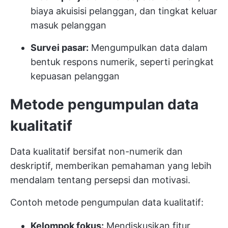
biaya akuisisi pelanggan, dan tingkat keluar
masuk pelanggan
Survei pasar:
Mengumpulkan data dalam
bentuk respons numerik, seperti peringkat
kepuasan pelanggan
Metode pengumpulan data
kualitatif
Data kualitatif bersifat non-numerik dan
deskriptif, memberikan pemahaman yang lebih
mendalam tentang persepsi dan motivasi.
Contoh metode pengumpulan data kualitatif:
Kelompok fokus:
Mendiskusikan fitur