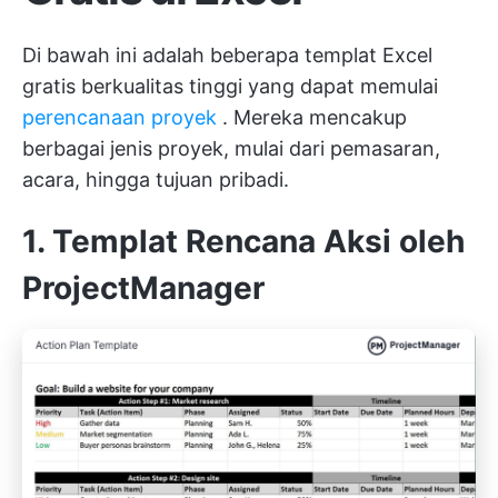
Di bawah ini adalah beberapa templat Excel
gratis berkualitas tinggi yang dapat memulai
perencanaan proyek
. Mereka mencakup
berbagai jenis proyek, mulai dari pemasaran,
acara, hingga tujuan pribadi.
1. Templat Rencana Aksi oleh
ProjectManager