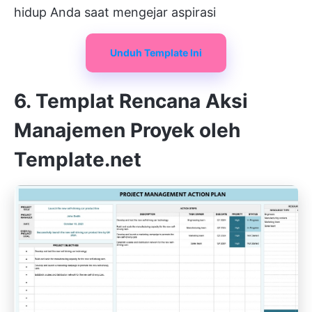
hidup Anda saat mengejar aspirasi
Unduh Template Ini
6. Templat Rencana Aksi
Manajemen Proyek oleh
Template.net