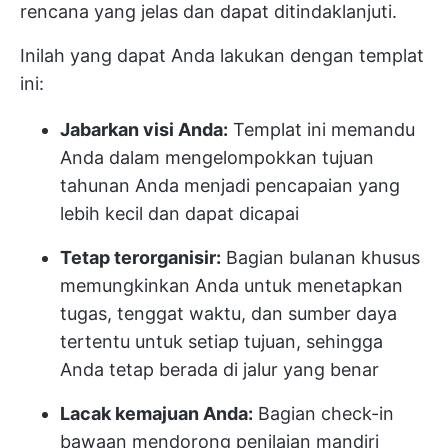
rencana yang jelas dan dapat ditindaklanjuti.
Inilah yang dapat Anda lakukan dengan templat
ini:
Jabarkan visi Anda:
Templat ini memandu
Anda dalam mengelompokkan tujuan
tahunan Anda menjadi pencapaian yang
lebih kecil dan dapat dicapai
Tetap terorganisir:
Bagian bulanan khusus
memungkinkan Anda untuk menetapkan
tugas, tenggat waktu, dan sumber daya
tertentu untuk setiap tujuan, sehingga
Anda tetap berada di jalur yang benar
Lacak kemajuan Anda:
Bagian check-in
bawaan mendorong penilaian mandiri