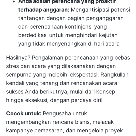
Anda adalah perencana yang proaktif
terhadap anggaran:
Mengantisipasi potensi
tantangan dengan bagian penganggaran
dan perencanaan kontinjensi yang
berdedikasi untuk menghindari kejutan
yang tidak menyenangkan di hari acara
Hasilnya? Pengalaman perencanaan yang bebas
stres dan acara yang dilaksanakan dengan
sempurna yang melebihi ekspektasi. Rangkullah
kendali yang tenang dan rencanakan acara
sukses Anda berikutnya, mulai dari konsep
hingga eksekusi, dengan percaya diri!
Cocok untuk:
Pengusaha untuk
mengembangkan rencana bisnis, melacak
kampanye pemasaran, dan mengelola proyek