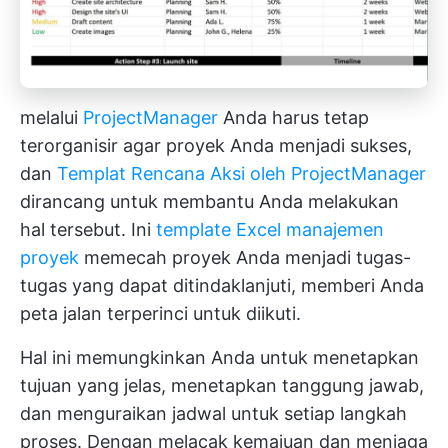
melalui
ProjectManager
Anda harus tetap
terorganisir agar proyek Anda menjadi sukses,
dan
Templat Rencana Aksi oleh ProjectManager
dirancang untuk membantu Anda melakukan
hal tersebut. Ini
template Excel manajemen
proyek
memecah proyek Anda menjadi tugas-
tugas yang dapat ditindaklanjuti, memberi Anda
peta jalan terperinci untuk diikuti.
Hal ini memungkinkan Anda untuk menetapkan
tujuan yang jelas, menetapkan tanggung jawab,
dan menguraikan jadwal untuk setiap langkah
proses. Dengan melacak kemajuan dan menjaga