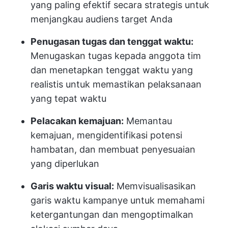
yang paling efektif secara strategis untuk
menjangkau audiens target Anda
Penugasan tugas dan tenggat waktu:
Menugaskan tugas kepada anggota tim
dan menetapkan tenggat waktu yang
realistis untuk memastikan pelaksanaan
yang tepat waktu
Pelacakan kemajuan:
Memantau
kemajuan, mengidentifikasi potensi
hambatan, dan membuat penyesuaian
yang diperlukan
Garis waktu visual:
Memvisualisasikan
garis waktu kampanye untuk memahami
ketergantungan dan mengoptimalkan