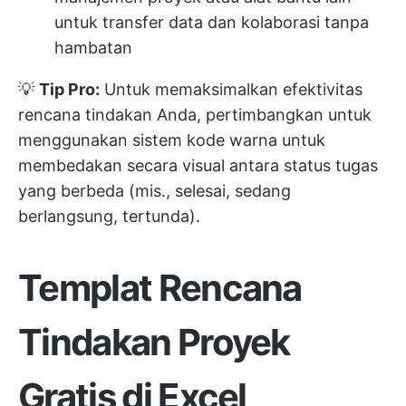
untuk transfer data dan kolaborasi tanpa
hambatan
💡
Tip Pro:
Untuk memaksimalkan efektivitas
rencana tindakan Anda, pertimbangkan untuk
menggunakan sistem kode warna untuk
membedakan secara visual antara status tugas
yang berbeda (mis., selesai, sedang
berlangsung, tertunda).
Templat Rencana
Tindakan Proyek
Gratis di Excel