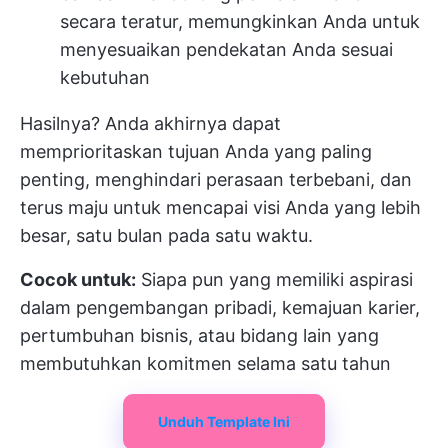
secara teratur, memungkinkan Anda untuk
menyesuaikan pendekatan Anda sesuai
kebutuhan
Hasilnya? Anda akhirnya dapat
memprioritaskan tujuan Anda yang paling
penting, menghindari perasaan terbebani, dan
terus maju untuk mencapai visi Anda yang lebih
besar, satu bulan pada satu waktu.
Cocok untuk:
Siapa pun yang memiliki aspirasi
dalam pengembangan pribadi, kemajuan karier,
pertumbuhan bisnis, atau bidang lain yang
membutuhkan komitmen selama satu tahun
Unduh Template Ini