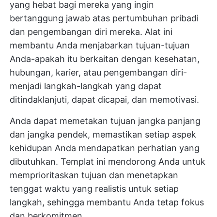
yang hebat bagi mereka yang ingin
bertanggung jawab atas pertumbuhan pribadi
dan pengembangan diri mereka. Alat ini
membantu Anda menjabarkan tujuan-tujuan
Anda-apakah itu berkaitan dengan kesehatan,
hubungan, karier, atau pengembangan diri-
menjadi langkah-langkah yang dapat
ditindaklanjuti, dapat dicapai, dan memotivasi.
Anda dapat memetakan tujuan jangka panjang
dan jangka pendek, memastikan setiap aspek
kehidupan Anda mendapatkan perhatian yang
dibutuhkan. Templat ini mendorong Anda untuk
memprioritaskan tujuan dan menetapkan
tenggat waktu yang realistis untuk setiap
langkah, sehingga membantu Anda tetap fokus
dan berkomitmen.