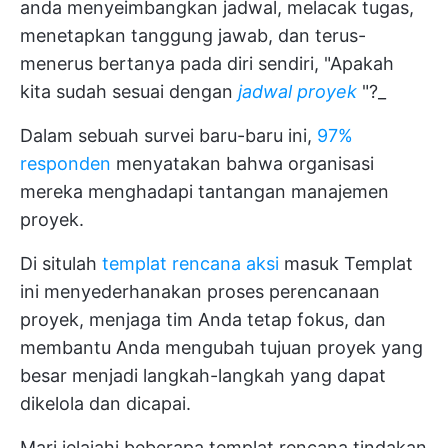
anda menyeimbangkan jadwal, melacak tugas,
menetapkan tanggung jawab, dan terus-
menerus bertanya pada diri sendiri, "Apakah
kita sudah sesuai dengan
jadwal proyek
"?_
Dalam sebuah survei baru-baru ini,
97%
responden
menyatakan bahwa organisasi
mereka menghadapi tantangan manajemen
proyek.
Di situlah
templat rencana aksi
masuk Templat
ini menyederhanakan proses perencanaan
proyek, menjaga tim Anda tetap fokus, dan
membantu Anda mengubah tujuan proyek yang
besar menjadi langkah-langkah yang dapat
dikelola dan dicapai.
Mari jelajahi beberapa templat rencana tindakan