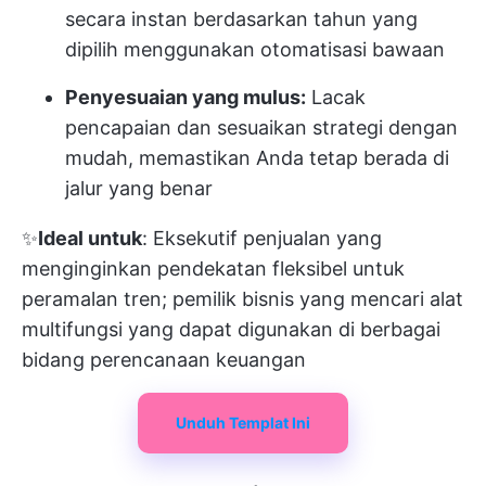
secara instan berdasarkan tahun yang
dipilih menggunakan otomatisasi bawaan
Penyesuaian yang mulus:
Lacak
pencapaian dan sesuaikan strategi dengan
mudah, memastikan Anda tetap berada di
jalur yang benar
✨
Ideal untuk
: Eksekutif penjualan yang
menginginkan pendekatan fleksibel untuk
peramalan tren; pemilik bisnis yang mencari alat
multifungsi yang dapat digunakan di berbagai
bidang perencanaan keuangan
Unduh Templat Ini