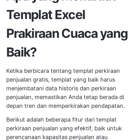
Templat Excel
Prakiraan Cuaca yang
Baik?
Ketika berbicara tentang templat perkiraan
penjualan gratis, templat yang baik harus
menjembatani data historis dan perkiraan
penjualan, memastikan Anda tetap berada di
depan tren dan memperkirakan pendapatan.
Berikut adalah beberapa fitur dari templat
perkiraan penjualan yang efektif, baik untuk
perencanaan kapasitas penjualan
atau