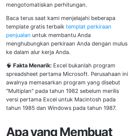
mengotomatiskan perhitungan.
Baca terus saat kami menjelajahi beberapa
template gratis terbaik
templat perkiraan
penjualan
untuk membantu Anda
menghubungkan perkiraan Anda dengan mulus
ke dalam alur kerja Anda.
🧠
Fakta Menarik:
Excel bukanlah program
spreadsheet pertama Microsoft. Perusahaan ini
awalnya memasarkan program yang disebut
"Multiplan" pada tahun 1982 sebelum merilis
versi pertama Excel untuk Macintosh pada
tahun 1985 dan Windows pada tahun 1987.
Apa yang Membuat