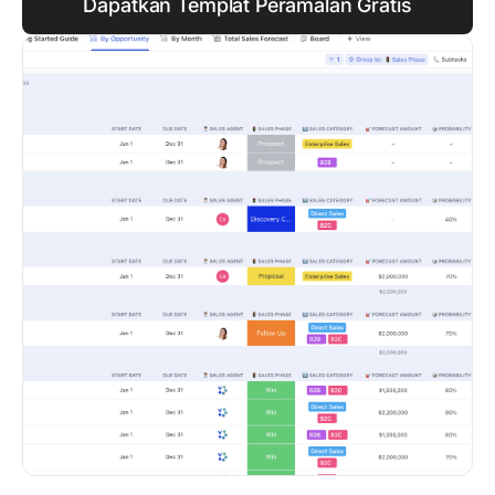
Dapatkan Templat Peramalan Gratis