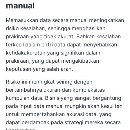
manual
Memasukkan data secara manual meningkatkan
risiko kesalahan, sehingga menghasilkan
prakiraan yang tidak akurat. Bahkan kesalahan
terkecil dalam entri data dapat menyebabkan
ketidakakuratan yang signifikan dalam
prakiraan, yang dapat mengakibatkan
keputusan yang salah arah.
Risiko ini meningkat seiring dengan
bertambahnya ukuran dan kompleksitas
kumpulan data. Bisnis yang sangat bergantung
pada input data manual mungkin akan kesulitan
untuk mempertahankan akurasi data, yang
dapat berdampak pada strategi mereka secara