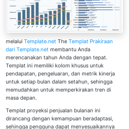
melalui
Template.net
The
Templat Prakiraan
dari Template.net
membantu Anda
merencanakan tahun Anda dengan tepat.
Templat ini memiliki kolom khusus untuk
pendapatan, pengeluaran, dan metrik kinerja
untuk setiap bulan dalam setahun, sehingga
memudahkan untuk memperkirakan tren di
masa depan.
Templat proyeksi penjualan bulanan ini
dirancang dengan kemampuan beradaptasi,
sehingga pengguna dapat menyesuaikannya