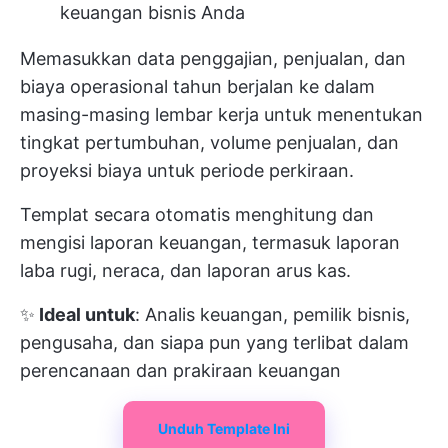
keuangan bisnis Anda
Memasukkan data penggajian, penjualan, dan
biaya operasional tahun berjalan ke dalam
masing-masing lembar kerja untuk menentukan
tingkat pertumbuhan, volume penjualan, dan
proyeksi biaya untuk periode perkiraan.
Templat secara otomatis menghitung dan
mengisi laporan keuangan, termasuk laporan
laba rugi, neraca, dan laporan arus kas.
✨
Ideal untuk
: Analis keuangan, pemilik bisnis,
pengusaha, dan siapa pun yang terlibat dalam
perencanaan dan prakiraan keuangan
Unduh Template Ini