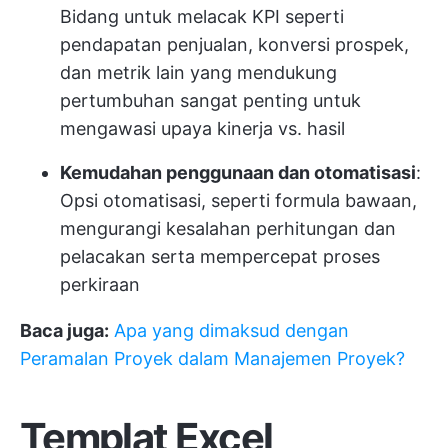
Bidang untuk melacak KPI seperti
pendapatan penjualan, konversi prospek,
dan metrik lain yang mendukung
pertumbuhan sangat penting untuk
mengawasi upaya kinerja vs. hasil
Kemudahan penggunaan dan otomatisasi
:
Opsi otomatisasi, seperti formula bawaan,
mengurangi kesalahan perhitungan dan
pelacakan serta mempercepat proses
perkiraan
Baca juga:
Apa yang dimaksud dengan
Peramalan Proyek dalam Manajemen Proyek?
Templat Excel