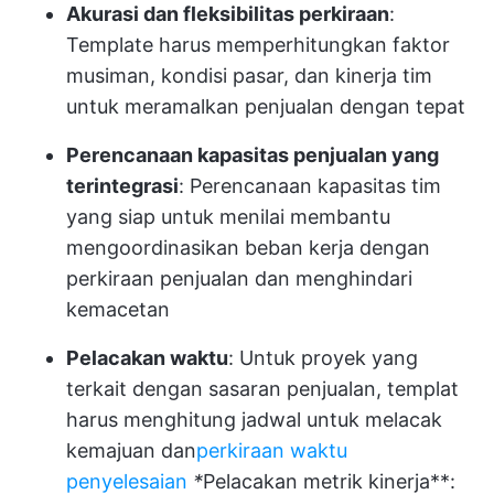
Akurasi dan fleksibilitas perkiraan
:
Template harus memperhitungkan faktor
musiman, kondisi pasar, dan kinerja tim
untuk meramalkan penjualan dengan tepat
Perencanaan kapasitas penjualan yang
terintegrasi
: Perencanaan kapasitas tim
yang siap untuk menilai membantu
mengoordinasikan beban kerja dengan
perkiraan penjualan dan menghindari
kemacetan
Pelacakan waktu
: Untuk proyek yang
terkait dengan sasaran penjualan, templat
harus menghitung jadwal untuk melacak
kemajuan dan
perkiraan waktu
penyelesaian
*
Pelacakan metrik kinerja**: