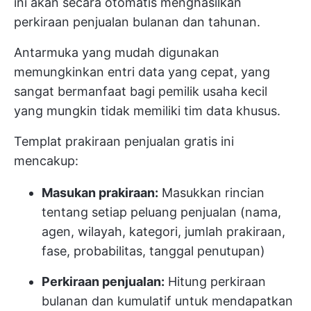
ini akan secara otomatis menghasilkan
perkiraan penjualan bulanan dan tahunan.
Antarmuka yang mudah digunakan
memungkinkan entri data yang cepat, yang
sangat bermanfaat bagi pemilik usaha kecil
yang mungkin tidak memiliki tim data khusus.
Templat prakiraan penjualan gratis ini
mencakup:
Masukan prakiraan:
Masukkan rincian
tentang setiap peluang penjualan (nama,
agen, wilayah, kategori, jumlah prakiraan,
fase, probabilitas, tanggal penutupan)
Perkiraan penjualan:
Hitung perkiraan
bulanan dan kumulatif untuk mendapatkan