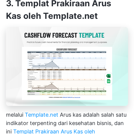
3. Templat Prakiraan Arus
Kas oleh Template.net
melalui
Template.net
Arus kas adalah salah satu
indikator terpenting dari kesehatan bisnis, dan
ini
Templat Prakiraan Arus Kas oleh