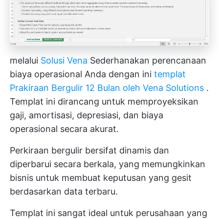
melalui
Solusi Vena
Sederhanakan perencanaan
biaya operasional Anda dengan ini
templat
Prakiraan Bergulir 12 Bulan oleh Vena Solutions
.
Templat ini dirancang untuk memproyeksikan
gaji, amortisasi, depresiasi, dan biaya
operasional secara akurat.
Perkiraan bergulir bersifat dinamis dan
diperbarui secara berkala, yang memungkinkan
bisnis untuk membuat keputusan yang gesit
berdasarkan data terbaru.
Templat ini sangat ideal untuk perusahaan yang