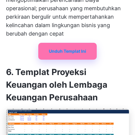
operasional; perusahaan yang membutuhkan
perkiraan bergulir untuk mempertahankan
kelincahan dalam lingkungan bisnis yang
berubah dengan cepat
Unduh Templat Ini
6. Templat Proyeksi
Keuangan oleh Lembaga
Keuangan Perusahaan