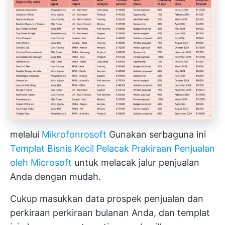
melalui
Mikrofon
rosoft
Gunakan serbaguna ini
Templat Bisnis Kecil Pelacak Prakiraan Penjualan
oleh Microsoft
untuk melacak jalur penjualan
Anda dengan mudah.
Cukup masukkan data prospek penjualan dan
perkiraan perkiraan bulanan Anda, dan templat