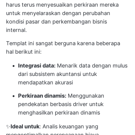
harus terus menyesuaikan perkiraan mereka
untuk menyelaraskan dengan perubahan
kondisi pasar dan perkembangan bisnis
internal.
Templat ini sangat berguna karena beberapa
hal berikut ini:
Integrasi data:
Menarik data dengan mulus
dari subsistem akuntansi untuk
mendapatkan akurasi
Perkiraan dinamis:
Menggunakan
pendekatan berbasis driver untuk
menghasilkan perkiraan dinamis
✨
Ideal untuk
: Analis keuangan yang
mengoptimalkan perencanaan biaya