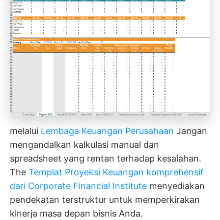
melalui
Lembaga Keuangan Perusahaan
Jangan
mengandalkan kalkulasi manual dan
spreadsheet yang rentan terhadap kesalahan.
The
Templat Proyeksi Keuangan komprehensif
dari Corporate Financial Institute
menyediakan
pendekatan terstruktur untuk memperkirakan
kinerja masa depan bisnis Anda.