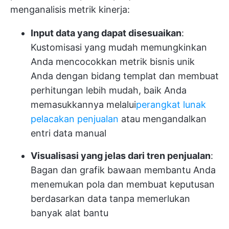
menganalisis metrik kinerja:
Input data yang dapat disesuaikan
:
Kustomisasi yang mudah memungkinkan
Anda mencocokkan metrik bisnis unik
Anda dengan bidang templat dan membuat
perhitungan lebih mudah, baik Anda
memasukkannya melalui
perangkat lunak
pelacakan penjualan
atau mengandalkan
entri data manual
Visualisasi yang jelas dari tren penjualan
:
Bagan dan grafik bawaan membantu Anda
menemukan pola dan membuat keputusan
berdasarkan data tanpa memerlukan
banyak alat bantu