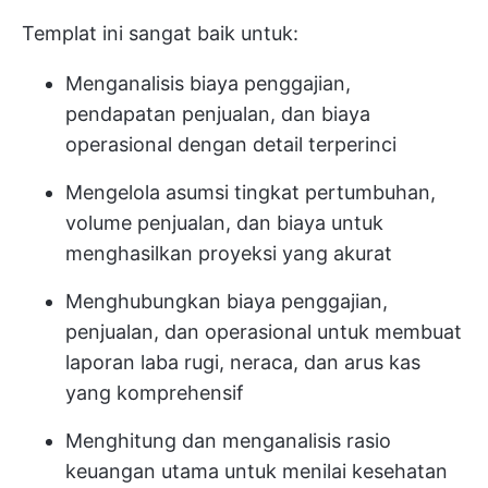
Templat ini sangat baik untuk:
Menganalisis biaya penggajian,
pendapatan penjualan, dan biaya
operasional dengan detail terperinci
Mengelola asumsi tingkat pertumbuhan,
volume penjualan, dan biaya untuk
menghasilkan proyeksi yang akurat
Menghubungkan biaya penggajian,
penjualan, dan operasional untuk membuat
laporan laba rugi, neraca, dan arus kas
yang komprehensif
Menghitung dan menganalisis rasio
keuangan utama untuk menilai kesehatan