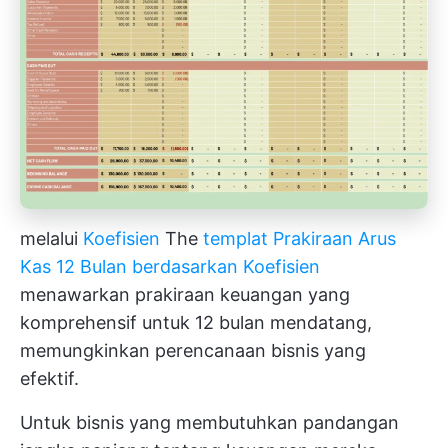
melalui
Koefisien
The
templat Prakiraan Arus
Kas 12 Bulan berdasarkan Koefisien
menawarkan prakiraan keuangan yang
komprehensif untuk 12 bulan mendatang,
memungkinkan perencanaan bisnis yang
efektif.
Untuk bisnis yang membutuhkan pandangan