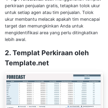
perkiraan penjualan gratis, tetapkan tolok ukur
untuk setiap agen atau tim penjualan. Tolok
ukur membantu melacak apakah tim mencapai
target dan memungkinkan Anda untuk
mengidentifikasi area yang perlu ditingkatkan
lebih awal.
2. Templat Perkiraan oleh
Template.net