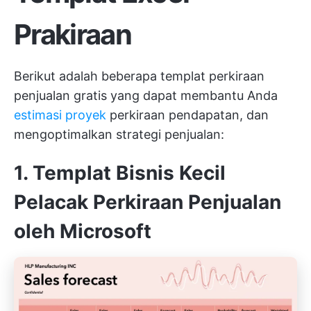
Prakiraan
Berikut adalah beberapa templat perkiraan
penjualan gratis yang dapat membantu Anda
estimasi proyek
perkiraan pendapatan, dan
mengoptimalkan strategi penjualan:
1. Templat Bisnis Kecil
Pelacak Perkiraan Penjualan
oleh Microsoft