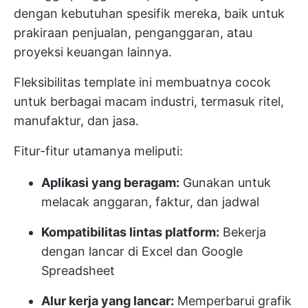
dengan kebutuhan spesifik mereka, baik untuk
prakiraan penjualan, penganggaran, atau
proyeksi keuangan lainnya.
Fleksibilitas template ini membuatnya cocok
untuk berbagai macam industri, termasuk ritel,
manufaktur, dan jasa.
Fitur-fitur utamanya meliputi:
Aplikasi yang beragam:
Gunakan untuk
melacak anggaran, faktur, dan jadwal
Kompatibilitas lintas platform:
Bekerja
dengan lancar di Excel dan Google
Spreadsheet
Alur kerja yang lancar:
Memperbarui grafik