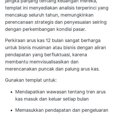
jangka panjang tentang keuangan mereka,
templat ini menyediakan analisis terperinci yang
mencakup seluruh tahun, memungkinkan
perencanaan strategis dan penyesuaian seiring
dengan perkembangan kondisi pasar.
Perkiraan arus kas 12 bulan sangat berharga
untuk bisnis musiman atau bisnis dengan aliran
pendapatan yang berfluktuasi, karena
membantu memvisualisasikan dan
merencanakan puncak dan palung arus kas.
Gunakan templat untuk:
Mendapatkan wawasan tentang tren arus
kas masuk dan keluar setiap bulan
Memasukkan pendapatan dan pengeluaran