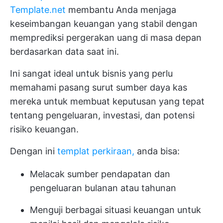
Template.net
membantu Anda menjaga
keseimbangan keuangan yang stabil dengan
memprediksi pergerakan uang di masa depan
berdasarkan data saat ini.
Ini sangat ideal untuk bisnis yang perlu
memahami pasang surut sumber daya kas
mereka untuk membuat keputusan yang tepat
tentang pengeluaran, investasi, dan potensi
risiko keuangan.
Dengan ini
templat perkiraan,
anda bisa:
Melacak sumber pendapatan dan
pengeluaran bulanan atau tahunan
Menguji berbagai situasi keuangan untuk