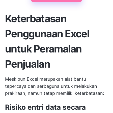
Keterbatasan
Penggunaan Excel
untuk Peramalan
Penjualan
Meskipun Excel merupakan alat bantu
tepercaya dan serbaguna untuk melakukan
prakiraan, namun tetap memiliki keterbatasan:
Risiko entri data secara