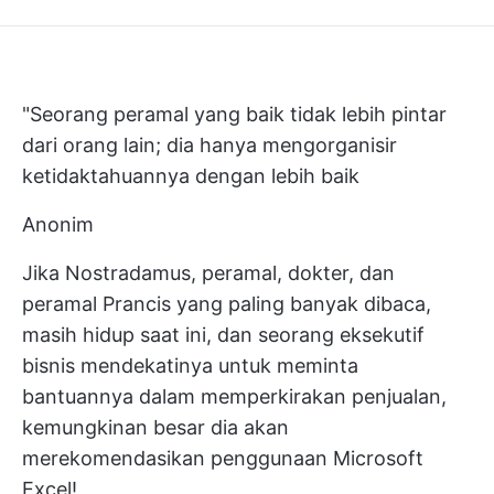
"Seorang peramal yang baik tidak lebih pintar
dari orang lain; dia hanya mengorganisir
ketidaktahuannya dengan lebih baik
Anonim
Jika Nostradamus, peramal, dokter, dan
peramal Prancis yang paling banyak dibaca,
masih hidup saat ini, dan seorang eksekutif
bisnis mendekatinya untuk meminta
bantuannya dalam memperkirakan penjualan,
kemungkinan besar dia akan
merekomendasikan penggunaan Microsoft
Excel!