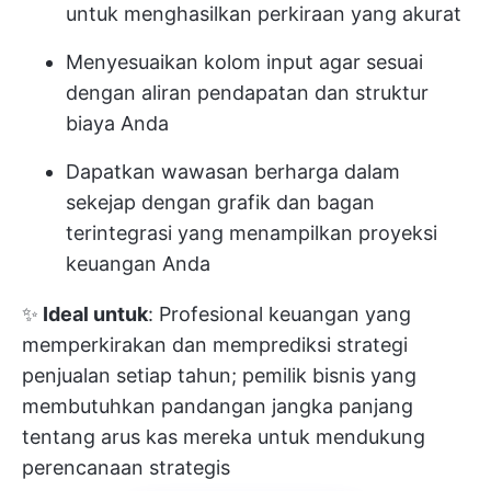
untuk menghasilkan perkiraan yang akurat
Menyesuaikan kolom input agar sesuai
dengan aliran pendapatan dan struktur
biaya Anda
Dapatkan wawasan berharga dalam
sekejap dengan grafik dan bagan
terintegrasi yang menampilkan proyeksi
keuangan Anda
✨
Ideal untuk
: Profesional keuangan yang
memperkirakan dan memprediksi strategi
penjualan setiap tahun; pemilik bisnis yang
membutuhkan pandangan jangka panjang
tentang arus kas mereka untuk mendukung
perencanaan strategis