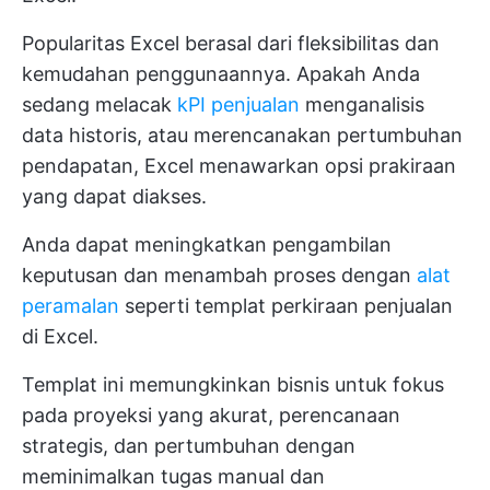
Popularitas Excel berasal dari fleksibilitas dan
kemudahan penggunaannya. Apakah Anda
sedang melacak
kPI penjualan
menganalisis
data historis, atau merencanakan pertumbuhan
pendapatan, Excel menawarkan opsi prakiraan
yang dapat diakses.
Anda dapat meningkatkan pengambilan
keputusan dan menambah proses dengan
alat
peramalan
seperti templat perkiraan penjualan
di Excel.
Templat ini memungkinkan bisnis untuk fokus
pada proyeksi yang akurat, perencanaan
strategis, dan pertumbuhan dengan
meminimalkan tugas manual dan