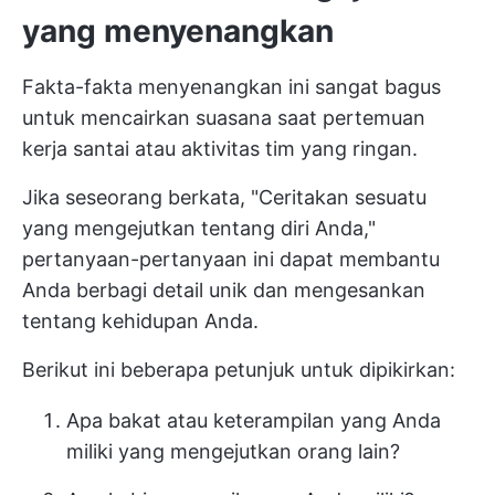
yang menyenangkan
Fakta-fakta menyenangkan ini sangat bagus
untuk mencairkan suasana saat pertemuan
kerja santai atau aktivitas tim yang ringan.
Jika seseorang berkata, "Ceritakan sesuatu
yang mengejutkan tentang diri Anda,"
pertanyaan-pertanyaan ini dapat membantu
Anda berbagi detail unik dan mengesankan
tentang kehidupan Anda.
Berikut ini beberapa petunjuk untuk dipikirkan:
Apa bakat atau keterampilan yang Anda
miliki yang mengejutkan orang lain?