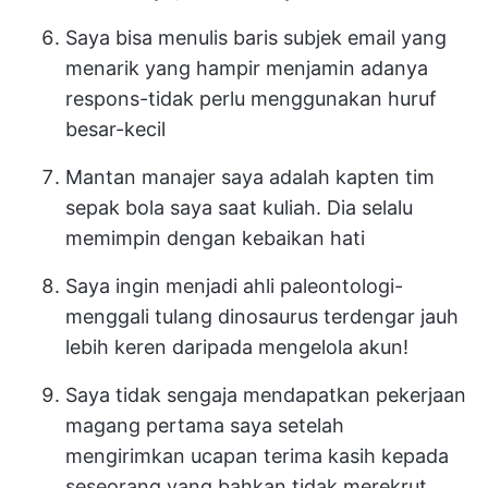
Saya bisa menulis baris subjek email yang
menarik yang hampir menjamin adanya
respons-tidak perlu menggunakan huruf
besar-kecil
Mantan manajer saya adalah kapten tim
sepak bola saya saat kuliah. Dia selalu
memimpin dengan kebaikan hati
Saya ingin menjadi ahli paleontologi-
menggali tulang dinosaurus terdengar jauh
lebih keren daripada mengelola akun!
Saya tidak sengaja mendapatkan pekerjaan
magang pertama saya setelah
mengirimkan ucapan terima kasih kepada
seseorang yang bahkan tidak merekrut