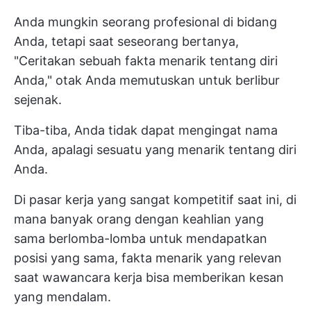
Anda mungkin seorang profesional di bidang
Anda, tetapi saat seseorang bertanya,
"Ceritakan sebuah fakta menarik tentang diri
Anda," otak Anda memutuskan untuk berlibur
sejenak.
Tiba-tiba, Anda tidak dapat mengingat nama
Anda, apalagi sesuatu yang menarik tentang diri
Anda.
Di pasar kerja yang sangat kompetitif saat ini, di
mana banyak orang dengan keahlian yang
sama berlomba-lomba untuk mendapatkan
posisi yang sama, fakta menarik yang relevan
saat wawancara kerja bisa memberikan kesan
yang mendalam.