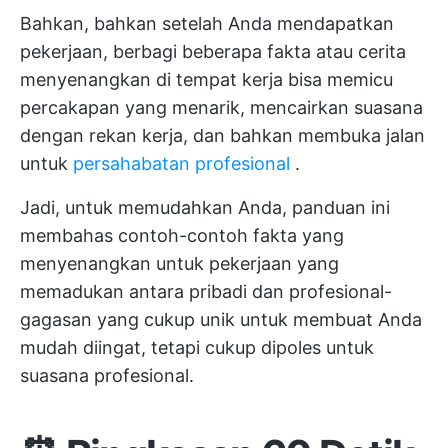
Bahkan, bahkan setelah Anda mendapatkan
pekerjaan, berbagi beberapa fakta atau cerita
menyenangkan di tempat kerja bisa memicu
percakapan yang menarik, mencairkan suasana
dengan rekan kerja, dan bahkan membuka jalan
untuk
persahabatan profesional
.
Jadi, untuk memudahkan Anda, panduan ini
membahas contoh-contoh fakta yang
menyenangkan untuk pekerjaan yang
memadukan antara pribadi dan profesional-
gagasan yang cukup unik untuk membuat Anda
mudah diingat, tetapi cukup dipoles untuk
suasana profesional.