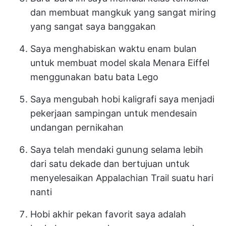
dan membuat mangkuk yang sangat miring
yang sangat saya banggakan
Saya menghabiskan waktu enam bulan
untuk membuat model skala Menara Eiffel
menggunakan batu bata Lego
Saya mengubah hobi kaligrafi saya menjadi
pekerjaan sampingan untuk mendesain
undangan pernikahan
Saya telah mendaki gunung selama lebih
dari satu dekade dan bertujuan untuk
menyelesaikan Appalachian Trail suatu hari
nanti
Hobi akhir pekan favorit saya adalah