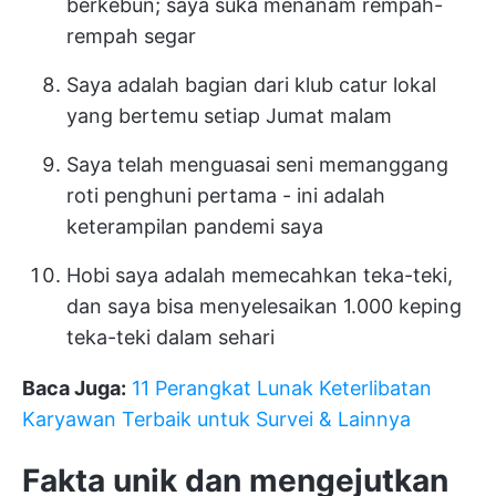
berkebun; saya suka menanam rempah-
rempah segar
Saya adalah bagian dari klub catur lokal
yang bertemu setiap Jumat malam
Saya telah menguasai seni memanggang
roti penghuni pertama - ini adalah
keterampilan pandemi saya
Hobi saya adalah memecahkan teka-teki,
dan saya bisa menyelesaikan 1.000 keping
teka-teki dalam sehari
Baca Juga:
11 Perangkat Lunak Keterlibatan
Karyawan Terbaik untuk Survei & Lainnya
Fakta unik dan mengejutkan