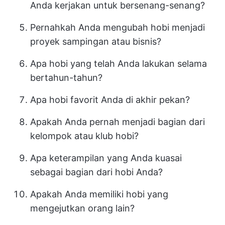
Anda kerjakan untuk bersenang-senang?
Pernahkah Anda mengubah hobi menjadi
proyek sampingan atau bisnis?
Apa hobi yang telah Anda lakukan selama
bertahun-tahun?
Apa hobi favorit Anda di akhir pekan?
Apakah Anda pernah menjadi bagian dari
kelompok atau klub hobi?
Apa keterampilan yang Anda kuasai
sebagai bagian dari hobi Anda?
Apakah Anda memiliki hobi yang
mengejutkan orang lain?