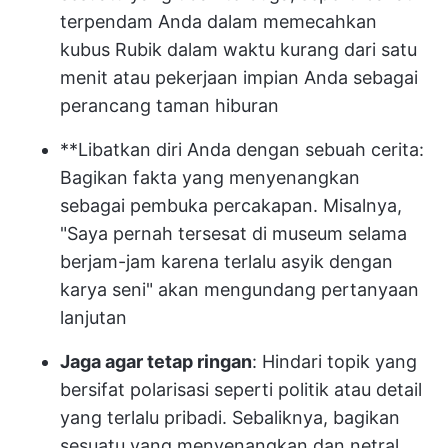
terpendam Anda dalam memecahkan
kubus Rubik dalam waktu kurang dari satu
menit atau pekerjaan impian Anda sebagai
perancang taman hiburan
**Libatkan diri Anda dengan sebuah cerita:
Bagikan fakta yang menyenangkan
sebagai pembuka percakapan. Misalnya,
"Saya pernah tersesat di museum selama
berjam-jam karena terlalu asyik dengan
karya seni" akan mengundang pertanyaan
lanjutan
Jaga agar tetap ringan
: Hindari topik yang
bersifat polarisasi seperti politik atau detail
yang terlalu pribadi. Sebaliknya, bagikan
sesuatu yang menyenangkan dan netral,