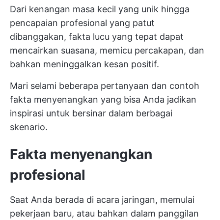
Dari kenangan masa kecil yang unik hingga
pencapaian profesional yang patut
dibanggakan, fakta lucu yang tepat dapat
mencairkan suasana, memicu percakapan, dan
bahkan meninggalkan kesan positif.
Mari selami beberapa pertanyaan dan contoh
fakta menyenangkan yang bisa Anda jadikan
inspirasi untuk bersinar dalam berbagai
skenario.
Fakta menyenangkan
profesional
Saat Anda berada di acara jaringan, memulai
pekerjaan baru, atau bahkan dalam panggilan