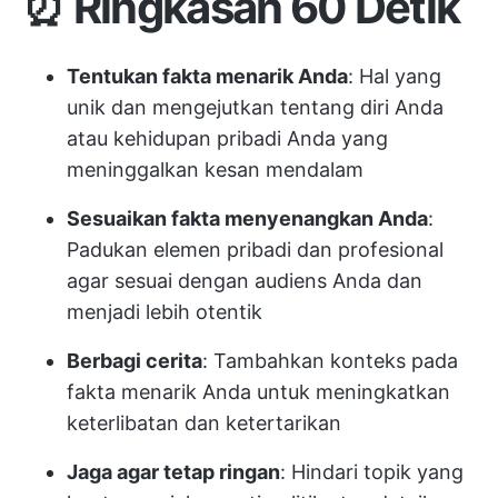
⏰ Ringkasan 60 Detik
Tentukan fakta menarik Anda
: Hal yang
unik dan mengejutkan tentang diri Anda
atau kehidupan pribadi Anda yang
meninggalkan kesan mendalam
Sesuaikan fakta menyenangkan Anda
:
Padukan elemen pribadi dan profesional
agar sesuai dengan audiens Anda dan
menjadi lebih otentik
Berbagi cerita
: Tambahkan konteks pada
fakta menarik Anda untuk meningkatkan
keterlibatan dan ketertarikan
Jaga agar tetap ringan
: Hindari topik yang