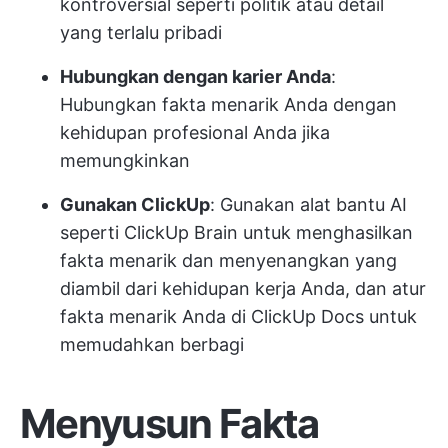
kontroversial seperti politik atau detail
yang terlalu pribadi
Hubungkan dengan karier Anda
:
Hubungkan fakta menarik Anda dengan
kehidupan profesional Anda jika
memungkinkan
Gunakan ClickUp
: Gunakan alat bantu AI
seperti ClickUp Brain untuk menghasilkan
fakta menarik dan menyenangkan yang
diambil dari kehidupan kerja Anda, dan atur
fakta menarik Anda di ClickUp Docs untuk
memudahkan berbagi
Menyusun Fakta