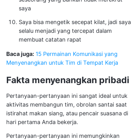
saya
Saya bisa mengetik secepat kilat, jadi saya
selalu menjadi yang tercepat dalam
membuat catatan rapat
Baca juga:
15 Permainan Komunikasi yang
Menyenangkan untuk Tim di Tempat Kerja
Fakta menyenangkan pribadi
Pertanyaan-pertanyaan ini sangat ideal untuk
aktivitas membangun tim, obrolan santai saat
istirahat makan siang, atau pencair suasana di
hari pertama Anda bekerja.
Pertanyaan-pertanyaan ini memungkinkan