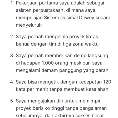
Pekerjaan pertama saya adalah sebagai
asisten perpustakaan, di mana saya
mempelajari Sistem Desimal Dewey secara
menyeluruh
Saya pernah mengelola proyek lintas
benua dengan tim di tiga zona waktu
Saya pernah memberikan demo langsung
di hadapan 1.000 orang meskipun saya
mengalami demam panggung yang parah
Saya bisa mengetik dengan kecepatan 120
kata per menit tanpa membuat kesalahan
Saya mengajukan diri untuk memimpin
proyek berisiko tinggi tanpa pengalaman
sebelumnya, dan akhirnya sukses besar