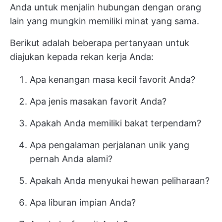
Anda untuk menjalin hubungan dengan orang
lain yang mungkin memiliki minat yang sama.
Berikut adalah beberapa pertanyaan untuk
diajukan kepada rekan kerja Anda:
Apa kenangan masa kecil favorit Anda?
Apa jenis masakan favorit Anda?
Apakah Anda memiliki bakat terpendam?
Apa pengalaman perjalanan unik yang
pernah Anda alami?
Apakah Anda menyukai hewan peliharaan?
Apa liburan impian Anda?