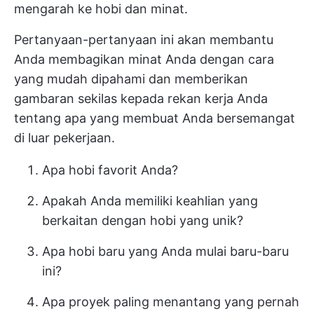
mengarah ke hobi dan minat.
Pertanyaan-pertanyaan ini akan membantu
Anda membagikan minat Anda dengan cara
yang mudah dipahami dan memberikan
gambaran sekilas kepada rekan kerja Anda
tentang apa yang membuat Anda bersemangat
di luar pekerjaan.
Apa hobi favorit Anda?
Apakah Anda memiliki keahlian yang
berkaitan dengan hobi yang unik?
Apa hobi baru yang Anda mulai baru-baru
ini?
Apa proyek paling menantang yang pernah