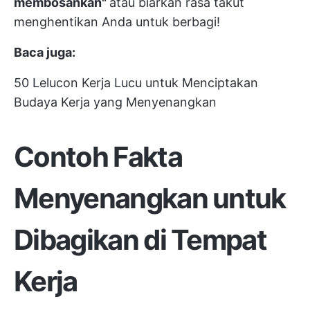
membosankan"
atau biarkan rasa takut
menghentikan Anda untuk berbagi!
Baca juga:
50 Lelucon Kerja Lucu untuk Menciptakan
Budaya Kerja yang Menyenangkan
Contoh Fakta
Menyenangkan untuk
Dibagikan di Tempat
Kerja