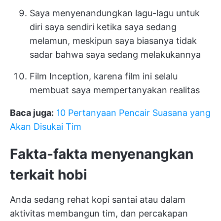
Saya menyenandungkan lagu-lagu untuk
diri saya sendiri ketika saya sedang
melamun, meskipun saya biasanya tidak
sadar bahwa saya sedang melakukannya
Film Inception, karena film ini selalu
membuat saya mempertanyakan realitas
Baca juga:
10 Pertanyaan Pencair Suasana yang
Akan Disukai Tim
Fakta-fakta menyenangkan
terkait hobi
Anda sedang rehat kopi santai atau dalam
aktivitas membangun tim, dan percakapan