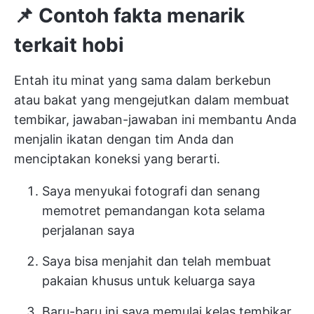
📌 Contoh fakta menarik
terkait hobi
Entah itu minat yang sama dalam berkebun
atau bakat yang mengejutkan dalam membuat
tembikar, jawaban-jawaban ini membantu Anda
menjalin ikatan dengan tim Anda dan
menciptakan koneksi yang berarti.
Saya menyukai fotografi dan senang
memotret pemandangan kota selama
perjalanan saya
Saya bisa menjahit dan telah membuat
pakaian khusus untuk keluarga saya
Baru-baru ini saya memulai kelas tembikar