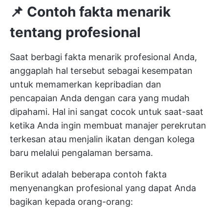
📌 Contoh fakta menarik
tentang profesional
Saat berbagi fakta menarik profesional Anda,
anggaplah hal tersebut sebagai kesempatan
untuk memamerkan kepribadian dan
pencapaian Anda dengan cara yang mudah
dipahami. Hal ini sangat cocok untuk saat-saat
ketika Anda ingin membuat manajer perekrutan
terkesan atau menjalin ikatan dengan kolega
baru melalui pengalaman bersama.
Berikut adalah beberapa contoh fakta
menyenangkan profesional yang dapat Anda
bagikan kepada orang-orang: