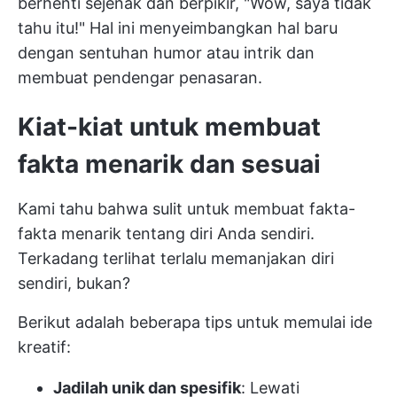
berhenti sejenak dan berpikir, "Wow, saya tidak
tahu itu!" Hal ini menyeimbangkan hal baru
dengan sentuhan humor atau intrik dan
membuat pendengar penasaran.
Kiat-kiat untuk membuat
fakta menarik dan sesuai
Kami tahu bahwa sulit untuk membuat fakta-
fakta menarik tentang diri Anda sendiri.
Terkadang terlihat terlalu memanjakan diri
sendiri, bukan?
Berikut adalah beberapa tips untuk memulai ide
kreatif:
Jadilah unik dan spesifik
: Lewati