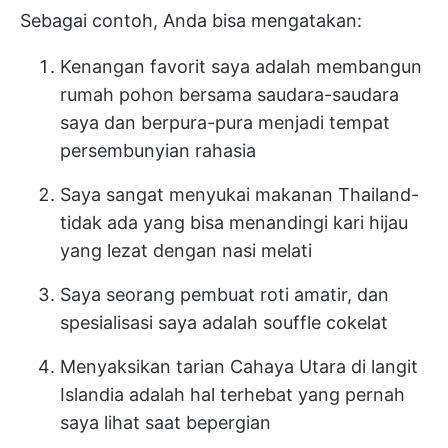
Sebagai contoh, Anda bisa mengatakan:
Kenangan favorit saya adalah membangun
rumah pohon bersama saudara-saudara
saya dan berpura-pura menjadi tempat
persembunyian rahasia
Saya sangat menyukai makanan Thailand-
tidak ada yang bisa menandingi kari hijau
yang lezat dengan nasi melati
Saya seorang pembuat roti amatir, dan
spesialisasi saya adalah souffle cokelat
Menyaksikan tarian Cahaya Utara di langit
Islandia adalah hal terhebat yang pernah
saya lihat saat bepergian