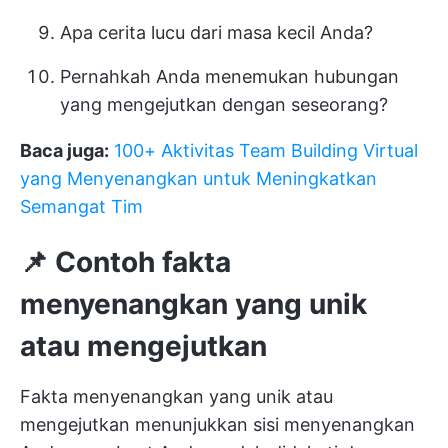
Apa cerita lucu dari masa kecil Anda?
Pernahkah Anda menemukan hubungan
yang mengejutkan dengan seseorang?
Baca juga:
100+ Aktivitas Team Building Virtual
yang Menyenangkan untuk Meningkatkan
Semangat Tim
📌 Contoh fakta
menyenangkan yang unik
atau mengejutkan
Fakta menyenangkan yang unik atau
mengejutkan menunjukkan sisi menyenangkan