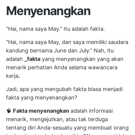
Menyenangkan
"Hai, nama saya May." Itu adalah fakta.
"Hai, nama saya May, dan saya memiliki saudara
kandung bernama June dan July." Nah, itu
adalah
_fakta
yang menyenangkan yang akan
menarik perhatian Anda selama wawancara
kerja
.
Jadi, apa yang mengubah fakta biasa menjadi
fakta yang menyenangkan?
🧠
Fakta menyenangkan
adalah informasi
menarik, mengejutkan, atau tak terduga
tentang diri Anda-sesuatu yang membuat orang