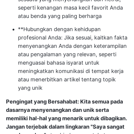
seperti kenangan masa kecil favorit Anda
atau benda yang paling berharga
**Hubungkan dengan kehidupan
profesional Anda: Jika sesuai, kaitkan fakta
menyenangkan Anda dengan keterampilan
atau pengalaman yang relevan, seperti
menguasai bahasa isyarat untuk
meningkatkan komunikasi di tempat kerja
atau menerbitkan artikel tentang topik
yang unik
Pengingat yang Bersahabat: Kita semua pada
dasarnya menyenangkan dan unik serta
memiliki hal-hal yang menarik untuk dibagikan.
Jangan terjebak dalam lingkaran "Saya sangat