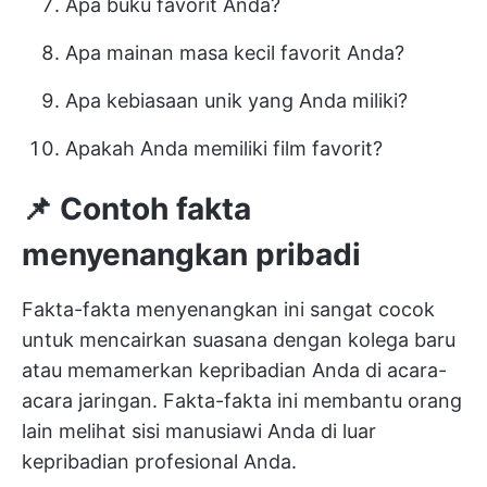
Apa buku favorit Anda?
Apa mainan masa kecil favorit Anda?
Apa kebiasaan unik yang Anda miliki?
Apakah Anda memiliki film favorit?
📌 Contoh fakta
menyenangkan pribadi
Fakta-fakta menyenangkan ini sangat cocok
untuk mencairkan suasana dengan kolega baru
atau memamerkan kepribadian Anda di acara-
acara jaringan. Fakta-fakta ini membantu orang
lain melihat sisi manusiawi Anda di luar
kepribadian profesional Anda.