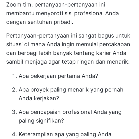
Zoom tim, pertanyaan-pertanyaan ini
membantu menyoroti sisi profesional Anda
dengan sentuhan pribadi.
Pertanyaan-pertanyaan ini sangat bagus untuk
situasi di mana Anda ingin memulai percakapan
dan berbagi lebih banyak tentang karier Anda
sambil menjaga agar tetap ringan dan menarik:
Apa pekerjaan pertama Anda?
Apa proyek paling menarik yang pernah
Anda kerjakan?
Apa pencapaian profesional Anda yang
paling signifikan?
Keterampilan apa yang paling Anda