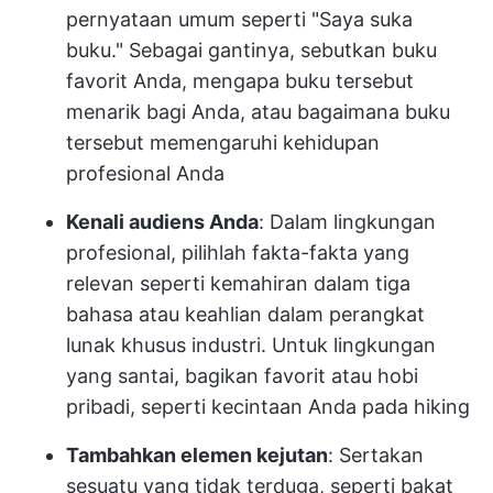
pernyataan umum seperti "Saya suka
buku." Sebagai gantinya, sebutkan buku
favorit Anda, mengapa buku tersebut
menarik bagi Anda, atau bagaimana buku
tersebut memengaruhi kehidupan
profesional Anda
Kenali audiens Anda
: Dalam lingkungan
profesional, pilihlah fakta-fakta yang
relevan seperti kemahiran dalam tiga
bahasa atau keahlian dalam perangkat
lunak khusus industri. Untuk lingkungan
yang santai, bagikan favorit atau hobi
pribadi, seperti kecintaan Anda pada hiking
Tambahkan elemen kejutan
: Sertakan
sesuatu yang tidak terduga, seperti bakat