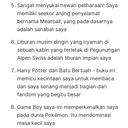
Sangat menyukai hewan peliharaan! Saya
memiliki seekor anjing penyelamat
bernama Meatball, yang pada dasarnya
adalah sahabat saya
Liburan musim dingin yang nyaman di
sebuah kabin yang terletak di Pegunungan
Alpen Swiss adalah liburan impian saya
Harry Potter dan Batu Bertuah - buku ini
memicu kecintaan saya untuk membaca
dan saya senang menjadi bagian dari
fandom yang begitu besar
Game Boy saya-ini memperkenalkan saya
pada dunia Pokémon. Itu mendominasi
masa kecil saya