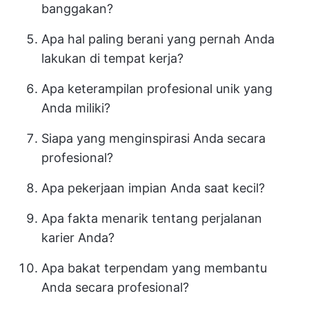
banggakan?
Apa hal paling berani yang pernah Anda
lakukan di tempat kerja?
Apa keterampilan profesional unik yang
Anda miliki?
Siapa yang menginspirasi Anda secara
profesional?
Apa pekerjaan impian Anda saat kecil?
Apa fakta menarik tentang perjalanan
karier Anda?
Apa bakat terpendam yang membantu
Anda secara profesional?