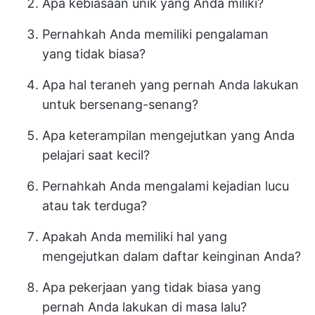
Apa kebiasaan unik yang Anda miliki?
Pernahkah Anda memiliki pengalaman
yang tidak biasa?
Apa hal teraneh yang pernah Anda lakukan
untuk bersenang-senang?
Apa keterampilan mengejutkan yang Anda
pelajari saat kecil?
Pernahkah Anda mengalami kejadian lucu
atau tak terduga?
Apakah Anda memiliki hal yang
mengejutkan dalam daftar keinginan Anda?
Apa pekerjaan yang tidak biasa yang
pernah Anda lakukan di masa lalu?