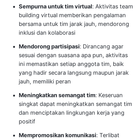
Sempurna untuk tim virtual
: Aktivitas team
building virtual memberikan pengalaman
bersama untuk tim jarak jauh, mendorong
inklusi dan kolaborasi
Mendorong partisipasi
: Dirancang agar
sesuai dengan suasana apa pun, aktivitas
ini memastikan setiap anggota tim, baik
yang hadir secara langsung maupun jarak
jauh, memiliki peran
Meningkatkan semangat tim
: Keseruan
singkat dapat meningkatkan semangat tim
dan menciptakan lingkungan kerja yang
positif
Mempromosikan komunikasi
: Terlibat