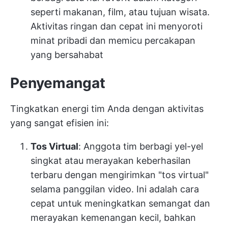
seperti makanan, film, atau tujuan wisata.
Aktivitas ringan dan cepat ini menyoroti
minat pribadi dan memicu percakapan
yang bersahabat
Penyemangat
Tingkatkan energi tim Anda dengan aktivitas
yang sangat efisien ini:
Tos Virtual
: Anggota tim berbagi yel-yel
singkat atau merayakan keberhasilan
terbaru dengan mengirimkan "tos virtual"
selama panggilan video. Ini adalah cara
cepat untuk meningkatkan semangat dan
merayakan kemenangan kecil, bahkan