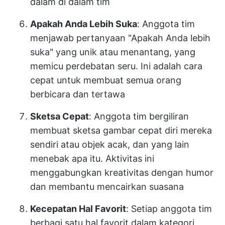
dalam di dalam tim
Apakah Anda Lebih Suka
: Anggota tim
menjawab pertanyaan "Apakah Anda lebih
suka" yang unik atau menantang, yang
memicu perdebatan seru. Ini adalah cara
cepat untuk membuat semua orang
berbicara dan tertawa
Sketsa Cepat
: Anggota tim bergiliran
membuat sketsa gambar cepat diri mereka
sendiri atau objek acak, dan yang lain
menebak apa itu. Aktivitas ini
menggabungkan kreativitas dengan humor
dan membantu mencairkan suasana
Kecepatan Hal Favorit
: Setiap anggota tim
berbagi satu hal favorit dalam kategori