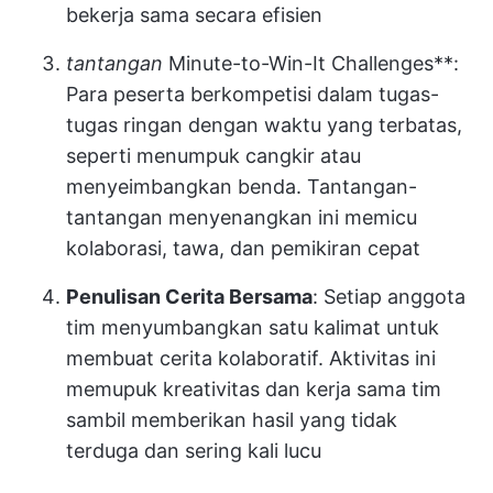
bekerja sama secara efisien
tantangan
Minute-to-Win-It Challenges**:
Para peserta berkompetisi dalam tugas-
tugas ringan dengan waktu yang terbatas,
seperti menumpuk cangkir atau
menyeimbangkan benda. Tantangan-
tantangan menyenangkan ini memicu
kolaborasi, tawa, dan pemikiran cepat
Penulisan Cerita Bersama
: Setiap anggota
tim menyumbangkan satu kalimat untuk
membuat cerita kolaboratif. Aktivitas ini
memupuk kreativitas dan kerja sama tim
sambil memberikan hasil yang tidak
terduga dan sering kali lucu