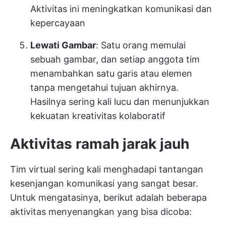
Aktivitas ini meningkatkan komunikasi dan
kepercayaan
Lewati Gambar
: Satu orang memulai
sebuah gambar, dan setiap anggota tim
menambahkan satu garis atau elemen
tanpa mengetahui tujuan akhirnya.
Hasilnya sering kali lucu dan menunjukkan
kekuatan kreativitas kolaboratif
Aktivitas ramah jarak jauh
Tim virtual sering kali menghadapi tantangan
kesenjangan komunikasi yang sangat besar.
Untuk mengatasinya, berikut adalah beberapa
aktivitas menyenangkan yang bisa dicoba: