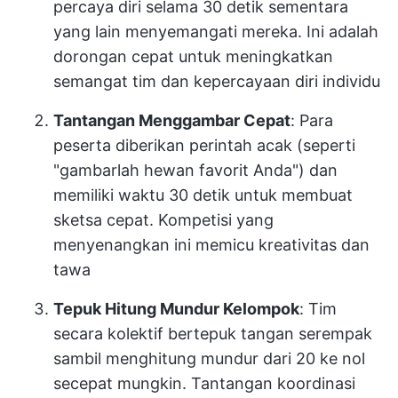
percaya diri selama 30 detik sementara
yang lain menyemangati mereka. Ini adalah
dorongan cepat untuk meningkatkan
semangat tim dan kepercayaan diri individu
Tantangan Menggambar Cepat
: Para
peserta diberikan perintah acak (seperti
"gambarlah hewan favorit Anda") dan
memiliki waktu 30 detik untuk membuat
sketsa cepat. Kompetisi yang
menyenangkan ini memicu kreativitas dan
tawa
Tepuk Hitung Mundur Kelompok
: Tim
secara kolektif bertepuk tangan serempak
sambil menghitung mundur dari 20 ke nol
secepat mungkin. Tantangan koordinasi