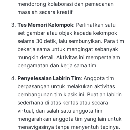
mendorong kolaborasi dan pemecahan
masalah secara kreatif
Tes Memori Kelompok
: Perlihatkan satu
set gambar atau objek kepada kelompok
selama 30 detik, lalu sembunyikan. Para tim
bekerja sama untuk mengingat sebanyak
mungkin detail. Aktivitas ini mempertajam
pengamatan dan kerja sama tim
Penyelesaian Labirin Tim
: Anggota tim
berpasangan untuk melakukan aktivitas
pembangunan tim klasik ini. Buatlah labirin
sederhana di atas kertas atau secara
virtual, dan salah satu anggota tim
mengarahkan anggota tim yang lain untuk
menavigasinya tanpa menyentuh tepinya.