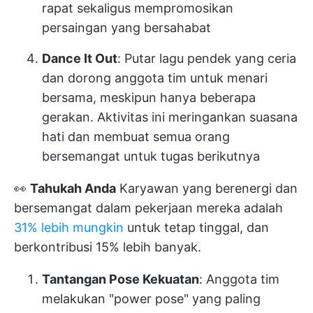
rapat sekaligus mempromosikan
persaingan yang bersahabat
Dance It Out
: Putar lagu pendek yang ceria
dan dorong anggota tim untuk menari
bersama, meskipun hanya beberapa
gerakan. Aktivitas ini meringankan suasana
hati dan membuat semua orang
bersemangat untuk tugas berikutnya
👀
Tahukah Anda
Karyawan yang berenergi dan
bersemangat dalam pekerjaan mereka adalah
31% lebih mungkin
untuk tetap tinggal, dan
berkontribusi 15% lebih banyak.
Tantangan Pose Kekuatan
: Anggota tim
melakukan "power pose" yang paling