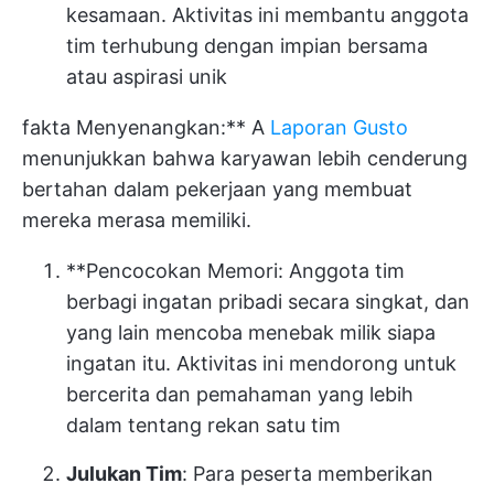
kesamaan. Aktivitas ini membantu anggota
tim terhubung dengan impian bersama
atau aspirasi unik
fakta Menyenangkan:** A
Laporan Gusto
menunjukkan bahwa karyawan lebih cenderung
bertahan dalam pekerjaan yang membuat
mereka merasa memiliki.
**Pencocokan Memori: Anggota tim
berbagi ingatan pribadi secara singkat, dan
yang lain mencoba menebak milik siapa
ingatan itu. Aktivitas ini mendorong untuk
bercerita dan pemahaman yang lebih
dalam tentang rekan satu tim
Julukan Tim
: Para peserta memberikan