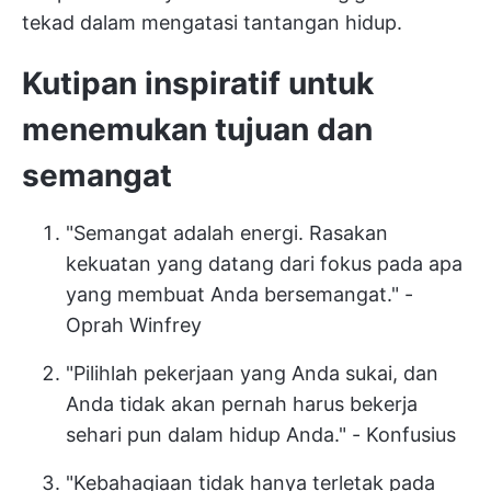
tekad dalam mengatasi tantangan hidup.
Kutipan inspiratif untuk
menemukan tujuan dan
semangat
"Semangat adalah energi. Rasakan
kekuatan yang datang dari fokus pada apa
yang membuat Anda bersemangat." -
Oprah Winfrey
"Pilihlah pekerjaan yang Anda sukai, dan
Anda tidak akan pernah harus bekerja
sehari pun dalam hidup Anda." - Konfusius
"Kebahagiaan tidak hanya terletak pada