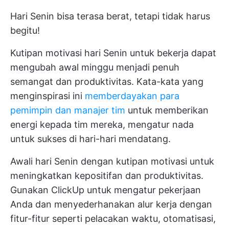
Hari Senin bisa terasa berat, tetapi tidak harus
begitu!
Kutipan motivasi hari Senin untuk bekerja dapat
mengubah awal minggu menjadi penuh
semangat dan produktivitas. Kata-kata yang
menginspirasi ini
memberdayakan para
pemimpin dan manajer tim
untuk memberikan
energi kepada tim mereka, mengatur nada
untuk sukses di hari-hari mendatang.
Awali hari Senin dengan kutipan motivasi untuk
meningkatkan kepositifan dan produktivitas.
Gunakan ClickUp untuk mengatur pekerjaan
Anda dan menyederhanakan alur kerja dengan
fitur-fitur seperti pelacakan waktu, otomatisasi,