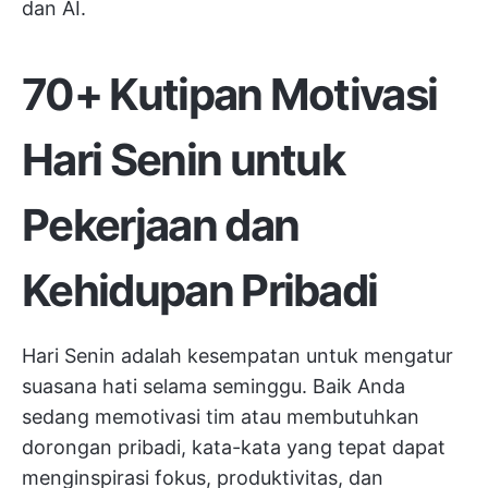
dan AI.
70+ Kutipan Motivasi
Hari Senin untuk
Pekerjaan dan
Kehidupan Pribadi
Hari Senin adalah kesempatan untuk mengatur
suasana hati selama seminggu. Baik Anda
sedang memotivasi tim atau membutuhkan
dorongan pribadi, kata-kata yang tepat dapat
menginspirasi fokus, produktivitas, dan