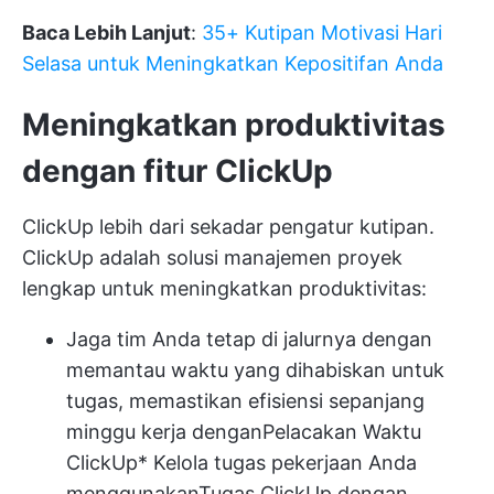
Baca Lebih Lanjut
:
35+ Kutipan Motivasi Hari
Selasa untuk Meningkatkan Kepositifan Anda
Meningkatkan produktivitas
dengan fitur ClickUp
ClickUp lebih dari sekadar pengatur kutipan.
ClickUp adalah solusi manajemen proyek
lengkap untuk meningkatkan produktivitas:
Jaga tim Anda tetap di jalurnya dengan
memantau waktu yang dihabiskan untuk
tugas, memastikan efisiensi sepanjang
minggu kerja dengan
Pelacakan Waktu
ClickUp
* Kelola tugas pekerjaan Anda
menggunakan
Tugas ClickUp
dengan