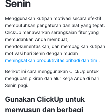
Senin
Menggunakan kutipan motivasi secara efektif
membutuhkan pengaturan dan alat yang tepat.
ClickUp menawarkan serangkaian fitur yang
memudahkan Anda membuat,
mendokumentasikan, dan membagikan kutipan
motivasi hari Senin dengan mudah
meningkatkan produktivitas pribadi dan tim
.
Berikut ini cara menggunakan ClickUp untuk
mengubah pikiran dan alur kerja Anda di hari
Senin pagi.
Gunakan ClickUp untuk
menyusun dan berbagi