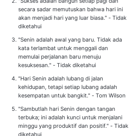
"Sukses adalah bangun setiap pagi dan
secara sadar memutuskan bahwa hari ini
akan menjadi hari yang luar biasa." - Tidak
diketahui
"Senin adalah awal yang baru. Tidak ada
kata terlambat untuk menggali dan
memulai perjalanan baru menuju
kesuksesan." - Tidak diketahui
"Hari Senin adalah lubang di jalan
kehidupan, tetapi setiap lubang adalah
kesempatan untuk bangkit." - Tom Wilson
"Sambutlah hari Senin dengan tangan
terbuka; ini adalah kunci untuk menjalani
minggu yang produktif dan positif." - Tidak
diketahui