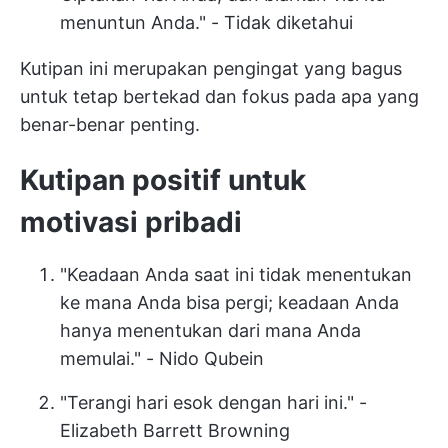
menuntun Anda." - Tidak diketahui
Kutipan ini merupakan pengingat yang bagus
untuk tetap bertekad dan fokus pada apa yang
benar-benar penting.
Kutipan positif untuk
motivasi pribadi
"Keadaan Anda saat ini tidak menentukan
ke mana Anda bisa pergi; keadaan Anda
hanya menentukan dari mana Anda
memulai." - Nido Qubein
"Terangi hari esok dengan hari ini." -
Elizabeth Barrett Browning