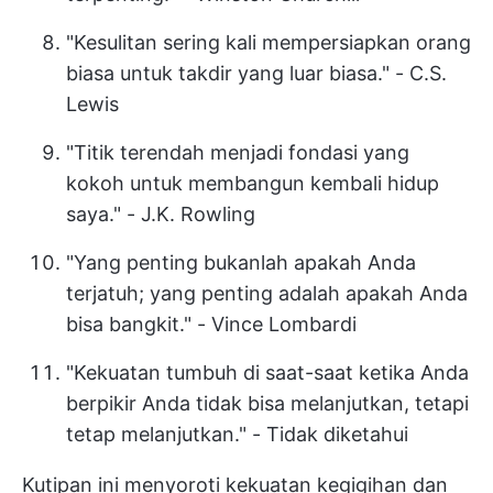
"Kesulitan sering kali mempersiapkan orang
biasa untuk takdir yang luar biasa." - C.S.
Lewis
"Titik terendah menjadi fondasi yang
kokoh untuk membangun kembali hidup
saya." - J.K. Rowling
"Yang penting bukanlah apakah Anda
terjatuh; yang penting adalah apakah Anda
bisa bangkit." - Vince Lombardi
"Kekuatan tumbuh di saat-saat ketika Anda
berpikir Anda tidak bisa melanjutkan, tetapi
tetap melanjutkan." - Tidak diketahui
Kutipan ini menyoroti kekuatan kegigihan dan