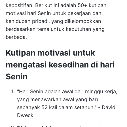
kepositifan. Berikut ini adalah 50+ kutipan
motivasi hari Senin untuk pekerjaan dan
kehidupan pribadi, yang dikelompokkan
berdasarkan tema untuk kebutuhan yang
berbeda.
Kutipan motivasi untuk
mengatasi kesedihan di hari
Senin
"Hari Senin adalah awal dari minggu kerja,
yang menawarkan awal yang baru
sebanyak 52 kali dalam setahun." - David
Dweck