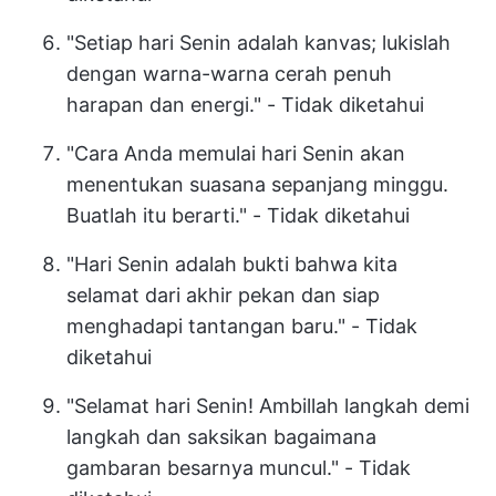
"Setiap hari Senin adalah kanvas; lukislah
dengan warna-warna cerah penuh
harapan dan energi." - Tidak diketahui
"Cara Anda memulai hari Senin akan
menentukan suasana sepanjang minggu.
Buatlah itu berarti." - Tidak diketahui
"Hari Senin adalah bukti bahwa kita
selamat dari akhir pekan dan siap
menghadapi tantangan baru." - Tidak
diketahui
"Selamat hari Senin! Ambillah langkah demi
langkah dan saksikan bagaimana
gambaran besarnya muncul." - Tidak