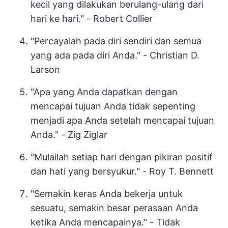
kecil yang dilakukan berulang-ulang dari
hari ke hari." - Robert Collier
"Percayalah pada diri sendiri dan semua
yang ada pada diri Anda." - Christian D.
Larson
"Apa yang Anda dapatkan dengan
mencapai tujuan Anda tidak sepenting
menjadi apa Anda setelah mencapai tujuan
Anda." - Zig Ziglar
"Mulailah setiap hari dengan pikiran positif
dan hati yang bersyukur." - Roy T. Bennett
"Semakin keras Anda bekerja untuk
sesuatu, semakin besar perasaan Anda
ketika Anda mencapainya." - Tidak