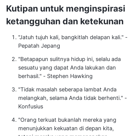
Kutipan untuk menginspirasi
ketangguhan dan ketekunan
"Jatuh tujuh kali, bangkitlah delapan kali." -
Pepatah Jepang
"Betapapun sulitnya hidup ini, selalu ada
sesuatu yang dapat Anda lakukan dan
berhasil." - Stephen Hawking
"Tidak masalah seberapa lambat Anda
melangkah, selama Anda tidak berhenti." -
Konfusius
"Orang terkuat bukanlah mereka yang
menunjukkan kekuatan di depan kita,