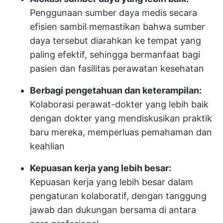
Penggunaan sumber daya medis secara
efisien sambil memastikan bahwa sumber
daya tersebut diarahkan ke tempat yang
paling efektif, sehingga bermanfaat bagi
pasien dan fasilitas perawatan kesehatan
Berbagi pengetahuan dan keterampilan:
Kolaborasi perawat-dokter yang lebih baik
dengan dokter yang mendiskusikan praktik
baru mereka, memperluas pemahaman dan
keahlian
Kepuasan kerja yang lebih besar:
Kepuasan kerja yang lebih besar dalam
pengaturan kolaboratif, dengan tanggung
jawab dan dukungan bersama di antara