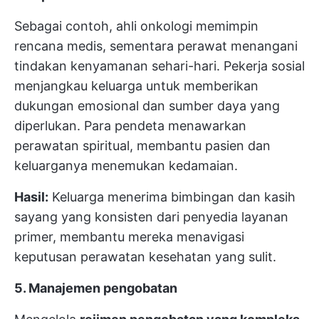
Sebagai contoh, ahli onkologi memimpin
rencana medis, sementara perawat menangani
tindakan kenyamanan sehari-hari. Pekerja sosial
menjangkau keluarga untuk memberikan
dukungan emosional dan sumber daya yang
diperlukan. Para pendeta menawarkan
perawatan spiritual, membantu pasien dan
keluarganya menemukan kedamaian.
Hasil:
Keluarga menerima bimbingan dan kasih
sayang yang konsisten dari penyedia layanan
primer, membantu mereka menavigasi
keputusan perawatan kesehatan yang sulit.
5. Manajemen pengobatan