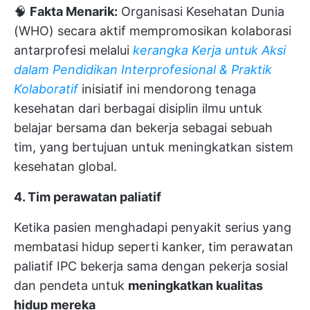
🧠
Fakta Menarik:
Organisasi Kesehatan Dunia
(WHO) secara aktif mempromosikan kolaborasi
antarprofesi melalui
kerangka Kerja untuk Aksi
dalam Pendidikan Interprofesional & Praktik
Kolaboratif
inisiatif ini mendorong tenaga
kesehatan dari berbagai disiplin ilmu untuk
belajar bersama dan bekerja sebagai sebuah
tim, yang bertujuan untuk meningkatkan sistem
kesehatan global.
4. Tim perawatan paliatif
Ketika pasien menghadapi penyakit serius yang
membatasi hidup seperti kanker, tim perawatan
paliatif IPC bekerja sama dengan pekerja sosial
dan pendeta untuk
meningkatkan kualitas
hidup mereka