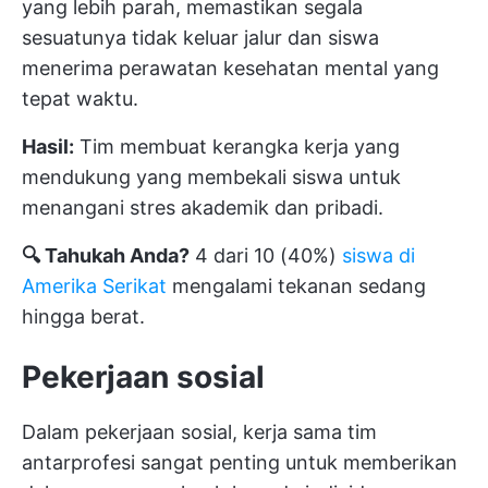
yang lebih parah, memastikan segala
sesuatunya tidak keluar jalur dan siswa
menerima perawatan kesehatan mental yang
tepat waktu.
Hasil:
Tim membuat kerangka kerja yang
mendukung yang membekali siswa untuk
menangani stres akademik dan pribadi.
🔍 Tahukah Anda?
4 dari 10 (40%)
siswa di
Amerika Serikat
mengalami tekanan sedang
hingga berat.
Pekerjaan sosial
Dalam pekerjaan sosial, kerja sama tim
antarprofesi sangat penting untuk memberikan