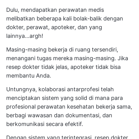
Dulu, mendapatkan perawatan medis
melibatkan beberapa kali bolak-balik dengan
dokter, perawat, apoteker, dan yang
lainnya...argh!
Masing-masing bekerja di ruang tersendiri,
menangani tugas mereka masing-masing. Jika
resep dokter tidak jelas, apoteker tidak bisa
membantu Anda.
Untungnya, kolaborasi antarprofesi telah
menciptakan sistem yang solid di mana para
profesional perawatan kesehatan bekerja sama,
berbagi wawasan dan dokumentasi, dan
berkomunikasi secara efektif.
Dengan sistem yang terintegrasi, resep dokter