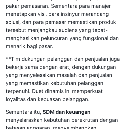
pakar pemasaran. Sementara para manajer
menetapkan visi, para insinyur merancang
solusi, dan para pemasar memastikan produk
tersebut menjangkau audiens yang tepat-
menghasilkan peluncuran yang fungsional dan
menarik bagi pasar.
**Tim dukungan pelanggan dan penjualan juga
bekerja sama dengan erat, dengan dukungan
yang menyelesaikan masalah dan penjualan
yang memastikan kebutuhan pelanggan
terpenuhi. Duet dinamis ini memperkuat
loyalitas dan kepuasan pelanggan.
Sementara itu,
SDM dan keuangan
menyelaraskan kebutuhan perekrutan dengan
batasan anggaran, menyeimbangkan