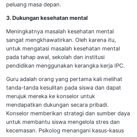
peluang masa depan.
3. Dukungan kesehatan mental
Meningkatnya masalah kesehatan mental
sangat mengkhawatirkan. Oleh karena itu,
untuk mengatasi masalah kesehatan mental
pada tahap awal, sekolah dan institusi
pendidikan menggunakan kerangka kerja IPC.
Guru adalah orang yang pertama kali melihat
tanda-tanda kesulitan pada siswa dan dapat
merujuk mereka ke konselor untuk
mendapatkan dukungan secara pribadi.
Konselor memberikan strategi dan sumber daya
untuk membantu siswa mengelola stres dan
kecemasan. Psikolog menangani kasus-kasus