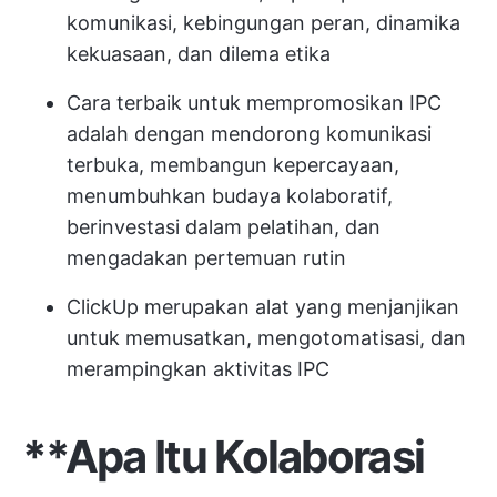
komunikasi, kebingungan peran, dinamika
kekuasaan, dan dilema etika
Cara terbaik untuk mempromosikan IPC
adalah dengan mendorong komunikasi
terbuka, membangun kepercayaan,
menumbuhkan budaya kolaboratif,
berinvestasi dalam pelatihan, dan
mengadakan pertemuan rutin
ClickUp merupakan alat yang menjanjikan
untuk memusatkan, mengotomatisasi, dan
merampingkan aktivitas IPC
**Apa Itu Kolaborasi