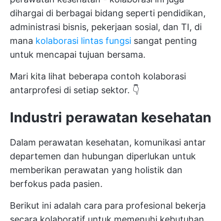
dihargai di berbagai bidang seperti pendidikan,
administrasi bisnis, pekerjaan sosial, dan TI, di
mana
kolaborasi lintas fungsi
sangat penting
untuk mencapai tujuan bersama.
Mari kita lihat beberapa contoh kolaborasi
antarprofesi di setiap sektor. 👇
Industri perawatan kesehatan
Dalam perawatan kesehatan,
komunikasi antar
departemen
dan hubungan diperlukan untuk
memberikan perawatan yang holistik dan
berfokus pada pasien.
Berikut ini adalah cara para profesional bekerja
secara kolaboratif untuk memenuhi kebutuhan