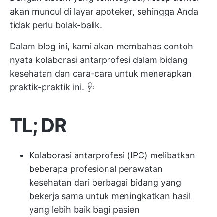
akan muncul di layar apoteker, sehingga Anda
tidak perlu bolak-balik.
Dalam blog ini, kami akan membahas contoh
nyata kolaborasi antarprofesi dalam bidang
kesehatan dan cara-cara untuk menerapkan
praktik-praktik ini. 🩺
TL; DR
Kolaborasi antarprofesi (IPC) melibatkan
beberapa profesional perawatan
kesehatan dari berbagai bidang yang
bekerja sama untuk meningkatkan hasil
yang lebih baik bagi pasien