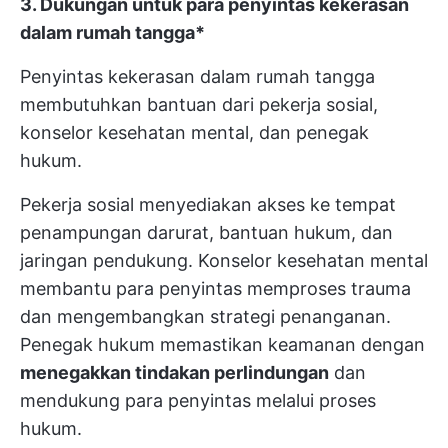
3. Dukungan untuk para penyintas kekerasan
dalam rumah tangga*
Penyintas kekerasan dalam rumah tangga
membutuhkan bantuan dari pekerja sosial,
konselor kesehatan mental, dan penegak
hukum.
Pekerja sosial menyediakan akses ke tempat
penampungan darurat, bantuan hukum, dan
jaringan pendukung. Konselor kesehatan mental
membantu para penyintas memproses trauma
dan mengembangkan strategi penanganan.
Penegak hukum memastikan keamanan dengan
menegakkan tindakan perlindungan
dan
mendukung para penyintas melalui proses
hukum.