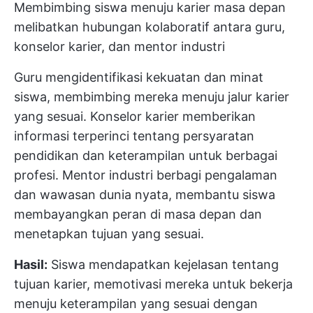
Membimbing siswa menuju karier masa depan
melibatkan hubungan kolaboratif antara guru,
konselor karier, dan mentor industri
Guru mengidentifikasi kekuatan dan minat
siswa, membimbing mereka menuju jalur karier
yang sesuai. Konselor karier memberikan
informasi terperinci tentang persyaratan
pendidikan dan keterampilan untuk berbagai
profesi. Mentor industri berbagi pengalaman
dan wawasan dunia nyata, membantu siswa
membayangkan peran di masa depan dan
menetapkan tujuan yang sesuai.
Hasil:
Siswa mendapatkan kejelasan tentang
tujuan karier, memotivasi mereka untuk bekerja
menuju keterampilan yang sesuai dengan