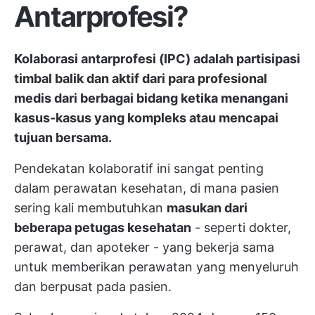
Antarprofesi?
Kolaborasi antarprofesi (IPC) adalah partisipasi
timbal balik dan aktif dari para profesional
medis dari berbagai bidang ketika menangani
kasus-kasus yang kompleks atau mencapai
tujuan bersama.
Pendekatan kolaboratif ini sangat penting
dalam perawatan kesehatan, di mana pasien
sering kali membutuhkan
masukan dari
beberapa petugas kesehatan
- seperti dokter,
perawat, dan apoteker - yang bekerja sama
untuk memberikan perawatan yang menyeluruh
dan berpusat pada pasien.