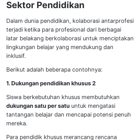
Sektor Pendidikan
Dalam dunia pendidikan, kolaborasi antarprofesi
terjadi ketika para profesional dari berbagai
latar belakang berkolaborasi untuk menciptakan
lingkungan belajar yang mendukung dan
inklusif.
Berikut adalah beberapa contohnya:
1. Dukungan pendidikan khusus
2
Siswa berkebutuhan khusus membutuhkan
dukungan satu per satu
untuk mengatasi
tantangan belajar dan mencapai potensi penuh
mereka.
Para pendidik khusus merancang rencana