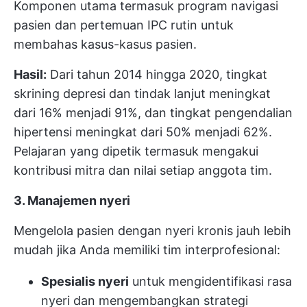
Komponen utama termasuk program navigasi
pasien dan pertemuan IPC rutin untuk
membahas kasus-kasus pasien.
Hasil:
Dari tahun 2014 hingga 2020, tingkat
skrining depresi dan tindak lanjut meningkat
dari 16% menjadi 91%, dan tingkat pengendalian
hipertensi meningkat dari 50% menjadi 62%.
Pelajaran yang dipetik termasuk mengakui
kontribusi mitra dan nilai setiap anggota tim.
3. Manajemen nyeri
Mengelola pasien dengan nyeri kronis jauh lebih
mudah jika Anda memiliki tim interprofesional:
Spesialis nyeri
untuk mengidentifikasi rasa
nyeri dan mengembangkan strategi