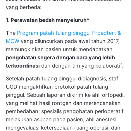
yang berbeda:
1. Perawatan bedah menyeluruh*
The
Program patah tulang pinggul Froedtert &
MCW
yang diluncurkan pada awal tahun 2017,
memungkinkan pasien untuk mendapatkan
pengobatan segera dengan cara yang lebih
terkoordinasi
dan dengan tim yang kolaboratif.
Setelah patah tulang pinggul didiagnosis, staf
UGD mengaktifkan protokol patah tulang
pinggul. Sebuah laporan dikirim ke ahli ortopedi,
yang melihat hasil rontgen dan merencanakan
pembedahan; spesialis pengobatan perioperatif
melakukan asupan pada pasien; ahli anestesi
mengevaluasi ketersediaan ruang operasi; dan