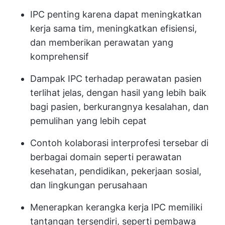
IPC penting karena dapat meningkatkan
kerja sama tim, meningkatkan efisiensi,
dan memberikan perawatan yang
komprehensif
Dampak IPC terhadap perawatan pasien
terlihat jelas, dengan hasil yang lebih baik
bagi pasien, berkurangnya kesalahan, dan
pemulihan yang lebih cepat
Contoh kolaborasi interprofesi tersebar di
berbagai domain seperti perawatan
kesehatan, pendidikan, pekerjaan sosial,
dan lingkungan perusahaan
Menerapkan kerangka kerja IPC memiliki
tantangan tersendiri, seperti pembawa