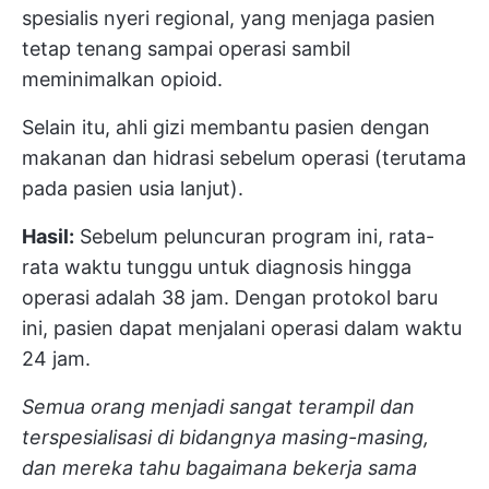
spesialis nyeri regional, yang menjaga pasien
tetap tenang sampai operasi sambil
meminimalkan opioid.
Selain itu, ahli gizi membantu pasien dengan
makanan dan hidrasi sebelum operasi (terutama
pada pasien usia lanjut).
Hasil:
Sebelum peluncuran program ini, rata-
rata waktu tunggu untuk diagnosis hingga
operasi adalah 38 jam. Dengan protokol baru
ini, pasien dapat menjalani operasi dalam waktu
24 jam.
Semua orang menjadi sangat terampil dan
terspesialisasi di bidangnya masing-masing,
dan mereka tahu bagaimana bekerja sama