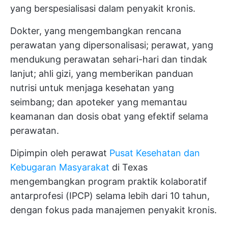
yang berspesialisasi dalam penyakit kronis.
Dokter, yang mengembangkan rencana
perawatan yang dipersonalisasi; perawat, yang
mendukung perawatan sehari-hari dan tindak
lanjut; ahli gizi, yang memberikan panduan
nutrisi untuk menjaga kesehatan yang
seimbang; dan apoteker yang memantau
keamanan dan dosis obat yang efektif selama
perawatan.
Dipimpin oleh perawat
Pusat Kesehatan dan
Kebugaran Masyarakat
di Texas
mengembangkan program praktik kolaboratif
antarprofesi (IPCP) selama lebih dari 10 tahun,
dengan fokus pada manajemen penyakit kronis.