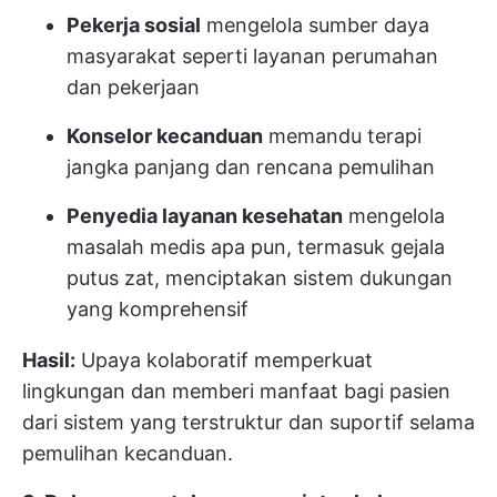
Pekerja sosial
mengelola sumber daya
masyarakat seperti layanan perumahan
dan pekerjaan
Konselor kecanduan
memandu terapi
jangka panjang dan rencana pemulihan
Penyedia layanan kesehatan
mengelola
masalah medis apa pun, termasuk gejala
putus zat, menciptakan sistem dukungan
yang komprehensif
Hasil:
Upaya kolaboratif memperkuat
lingkungan dan memberi manfaat bagi pasien
dari sistem yang terstruktur dan suportif selama
pemulihan kecanduan.