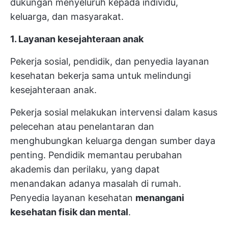
dukungan menyeluruh kepada individu,
keluarga, dan masyarakat.
1. Layanan kesejahteraan anak
Pekerja sosial, pendidik, dan penyedia layanan
kesehatan bekerja sama untuk melindungi
kesejahteraan anak.
Pekerja sosial melakukan intervensi dalam kasus
pelecehan atau penelantaran dan
menghubungkan keluarga dengan sumber daya
penting. Pendidik memantau perubahan
akademis dan perilaku, yang dapat
menandakan adanya masalah di rumah.
Penyedia layanan kesehatan
menangani
kesehatan fisik dan mental
.