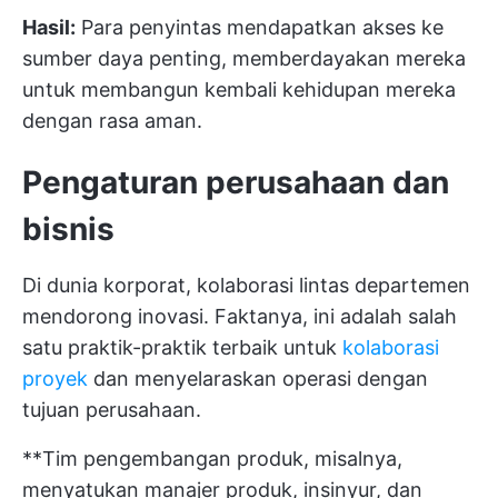
Hasil:
Para penyintas mendapatkan akses ke
sumber daya penting, memberdayakan mereka
untuk membangun kembali kehidupan mereka
dengan rasa aman.
Pengaturan perusahaan dan
bisnis
Di dunia korporat, kolaborasi lintas departemen
mendorong inovasi. Faktanya, ini adalah salah
satu
praktik-praktik terbaik untuk
kolaborasi
proyek
dan menyelaraskan operasi dengan
tujuan perusahaan.
**Tim pengembangan produk, misalnya,
menyatukan manajer produk, insinyur, dan