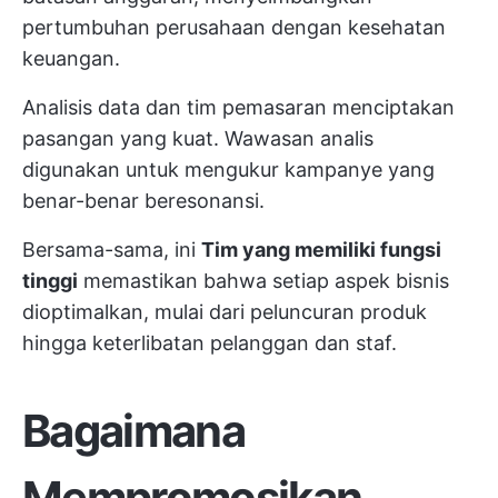
pertumbuhan perusahaan dengan kesehatan
keuangan.
Analisis data dan tim pemasaran menciptakan
pasangan yang kuat. Wawasan analis
digunakan untuk mengukur kampanye yang
benar-benar beresonansi.
Bersama-sama, ini
Tim yang memiliki fungsi
tinggi
memastikan bahwa setiap aspek bisnis
dioptimalkan, mulai dari peluncuran produk
hingga keterlibatan pelanggan dan staf.
Bagaimana
Mempromosikan