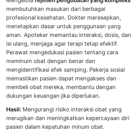
Mengelola
rejimen pengobatan yang kompleks
membutuhkan masukan dari berbagai
profesional kesehatan. Dokter meresepkan,
menetapkan dasar untuk penggunaan yang
aman. Apoteker memantau interaksi, dosis, dan
isi ulang, menjaga agar terapi tetap efektif.
Perawat mengedukasi pasien tentang cara
meminum obat dengan benar dan
mengidentifikasi efek samping. Pekerja sosial
memastikan pasien dapat mengakses dan
membeli obat mereka, membantu dengan
dukungan keuangan jika diperlukan.
Hasil:
Mengurangi risiko interaksi obat yang
merugikan dan meningkatkan kepercayaan diri
pasien dalam kepatuhan minum obat.