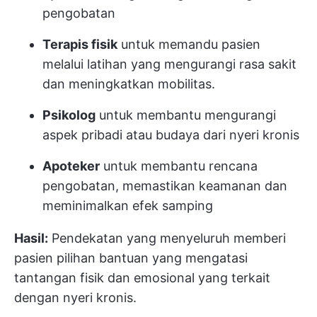
pengobatan
Terapis fisik
untuk memandu pasien
melalui latihan yang mengurangi rasa sakit
dan meningkatkan mobilitas.
Psikolog
untuk membantu mengurangi
aspek pribadi atau budaya dari nyeri kronis
Apoteker
untuk membantu rencana
pengobatan, memastikan keamanan dan
meminimalkan efek samping
Hasil:
Pendekatan yang menyeluruh memberi
pasien pilihan bantuan yang mengatasi
tantangan fisik dan emosional yang terkait
dengan nyeri kronis.