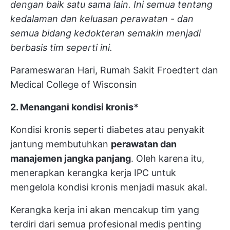
dengan baik satu sama lain. Ini semua tentang
kedalaman dan keluasan perawatan - dan
semua bidang kedokteran semakin menjadi
berbasis tim seperti ini.
Parameswaran Hari, Rumah Sakit Froedtert dan
Medical College of Wisconsin
2. Menangani kondisi kronis*
Kondisi kronis seperti diabetes atau penyakit
jantung membutuhkan
perawatan dan
manajemen jangka panjang
. Oleh karena itu,
menerapkan kerangka kerja IPC untuk
mengelola kondisi kronis menjadi masuk akal.
Kerangka kerja ini akan mencakup tim yang
terdiri dari semua profesional medis penting