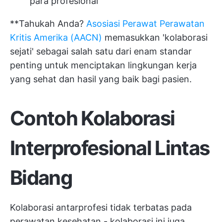
para profesional
**Tahukah Anda?
Asosiasi Perawat Perawatan
Kritis Amerika (AACN)
memasukkan 'kolaborasi
sejati' sebagai salah satu dari enam standar
penting untuk menciptakan lingkungan kerja
yang sehat dan hasil yang baik bagi pasien.
Contoh Kolaborasi
Interprofesional Lintas
Bidang
Kolaborasi antarprofesi tidak terbatas pada
perawatan kesehatan - kolaborasi ini juga