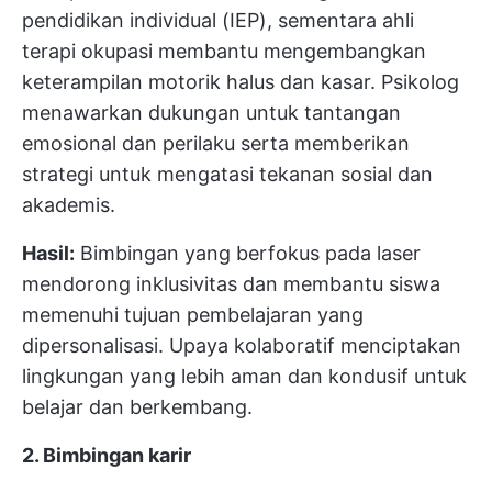
pendidikan individual (IEP), sementara ahli
terapi okupasi membantu mengembangkan
keterampilan motorik halus dan kasar. Psikolog
menawarkan dukungan untuk tantangan
emosional dan perilaku serta memberikan
strategi untuk mengatasi tekanan sosial dan
akademis.
Hasil:
Bimbingan yang berfokus pada laser
mendorong inklusivitas dan membantu siswa
memenuhi tujuan pembelajaran yang
dipersonalisasi. Upaya kolaboratif menciptakan
lingkungan yang lebih aman dan kondusif untuk
belajar dan berkembang.
2. Bimbingan karir