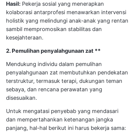
Hasil:
Pekerja sosial yang menerapkan
kolaborasi antarprofesi menawarkan intervensi
holistik yang melindungi anak-anak yang rentan
sambil mempromosikan stabilitas dan
kesejahteraan.
2. Pemulihan penyalahgunaan zat **
Mendukung individu dalam pemulihan
penyalahgunaan zat membutuhkan pendekatan
terstruktur, termasuk terapi, dukungan teman
sebaya, dan rencana perawatan yang
disesuaikan.
Untuk mengatasi penyebab yang mendasari
dan mempertahankan ketenangan jangka
panjang, hal-hal berikut ini harus bekerja sama: