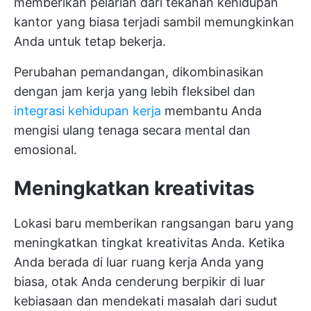
memberikan pelarian dari tekanan kehidupan
kantor yang biasa terjadi sambil memungkinkan
Anda untuk tetap bekerja.
Perubahan pemandangan, dikombinasikan
dengan jam kerja yang lebih fleksibel dan
integrasi kehidupan kerja
membantu Anda
mengisi ulang tenaga secara mental dan
emosional.
Meningkatkan kreativitas
Lokasi baru memberikan rangsangan baru yang
meningkatkan tingkat kreativitas Anda. Ketika
Anda berada di luar ruang kerja Anda yang
biasa, otak Anda cenderung berpikir di luar
kebiasaan dan mendekati masalah dari sudut