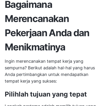
Bagaimana
Merencanakan
Pekerjaan Anda dan
Menikmatinya
Ingin merencanakan tempat kerja yang
sempurna? Berikut adalah hal-hal yang harus
Anda pertimbangkan untuk mendapatkan
tempat kerja yang sukses:
Pilihlah tujuan yang tepat