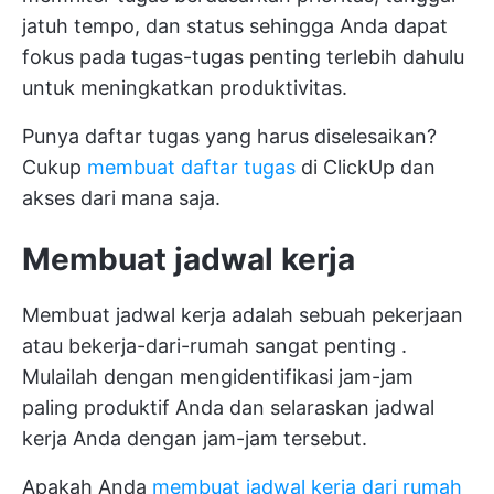
jatuh tempo, dan status sehingga Anda dapat
fokus pada tugas-tugas penting terlebih dahulu
untuk meningkatkan produktivitas.
Punya daftar tugas yang harus diselesaikan?
Cukup
membuat daftar tugas
di ClickUp dan
akses dari mana saja.
Membuat jadwal kerja
Membuat jadwal kerja adalah sebuah pekerjaan
atau
bekerja-dari-rumah sangat penting
.
Mulailah dengan mengidentifikasi jam-jam
paling produktif Anda dan selaraskan jadwal
kerja Anda dengan jam-jam tersebut.
Apakah Anda
membuat jadwal kerja dari rumah