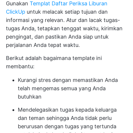
Gunakan
Templat Daftar Periksa Liburan
ClickUp
untuk melacak setiap tujuan dan
informasi yang relevan. Atur dan lacak tugas-
tugas Anda, tetapkan tenggat waktu, kirimkan
pengingat, dan pastikan Anda siap untuk
perjalanan Anda tepat waktu.
Berikut adalah bagaimana template ini
membantu:
Kurangi stres dengan memastikan Anda
telah mengemas semua yang Anda
butuhkan
Mendelegasikan tugas kepada keluarga
dan teman sehingga Anda tidak perlu
berurusan dengan tugas yang tertunda