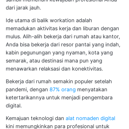
dari jarak jauh.
Ide utama di balik workation adalah
memadukan aktivitas kerja dan liburan dengan
mulus. Alih-alih bekerja dari rumah atau kantor,
Anda bisa bekerja dari resor pantai yang indah,
kabin pegunungan yang nyaman, kota yang
semarak, atau destinasi mana pun yang
menawarkan relaksasi dan konektivitas.
Bekerja dari rumah semakin populer setelah
pandemi, dengan
87% orang
menyatakan
ketertarikannya untuk menjadi pengembara
digital.
Kemajuan teknologi dan
alat nomaden digital
kini memungkinkan para profesional untuk