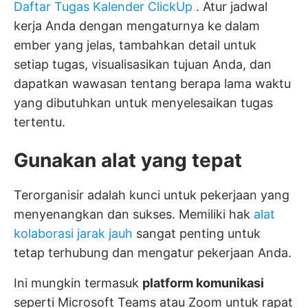
Daftar Tugas Kalender ClickUp
. Atur jadwal
kerja Anda dengan mengaturnya ke dalam
ember yang jelas, tambahkan detail untuk
setiap tugas, visualisasikan tujuan Anda, dan
dapatkan wawasan tentang berapa lama waktu
yang dibutuhkan untuk menyelesaikan tugas
tertentu.
Gunakan alat yang tepat
Terorganisir adalah kunci untuk pekerjaan yang
menyenangkan dan sukses. Memiliki hak
alat
kolaborasi jarak jauh
sangat penting untuk
tetap terhubung dan mengatur pekerjaan Anda.
Ini mungkin termasuk
platform komunikasi
seperti Microsoft Teams atau Zoom untuk rapat