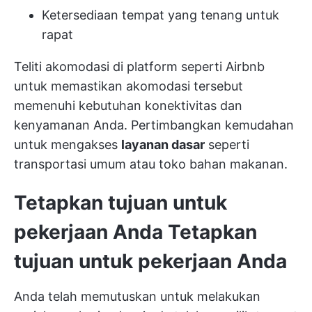
Ketersediaan tempat yang tenang untuk
rapat
Teliti akomodasi di platform seperti Airbnb
untuk memastikan akomodasi tersebut
memenuhi kebutuhan konektivitas dan
kenyamanan Anda. Pertimbangkan kemudahan
untuk mengakses
layanan dasar
seperti
transportasi umum atau toko bahan makanan.
Tetapkan tujuan untuk
pekerjaan Anda
Tetapkan
tujuan untuk pekerjaan Anda
Anda telah memutuskan untuk melakukan