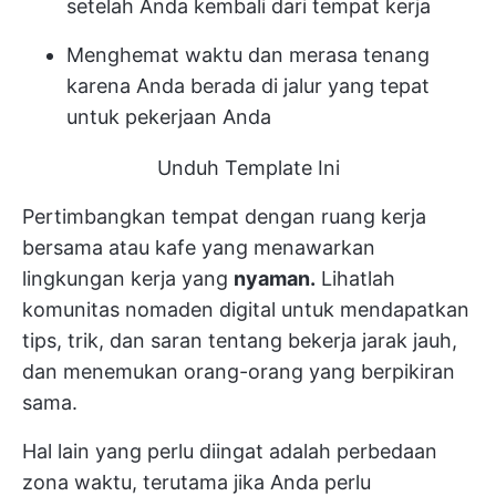
setelah Anda kembali dari tempat kerja
Menghemat waktu dan merasa tenang
karena Anda berada di jalur yang tepat
untuk pekerjaan Anda
Unduh Template Ini
Pertimbangkan tempat dengan ruang kerja
bersama atau kafe yang menawarkan
lingkungan kerja yang
nyaman.
Lihatlah
komunitas nomaden digital
untuk mendapatkan
tips, trik, dan saran tentang bekerja jarak jauh,
dan menemukan orang-orang yang berpikiran
sama.
Hal lain yang perlu diingat adalah perbedaan
zona waktu, terutama jika Anda perlu