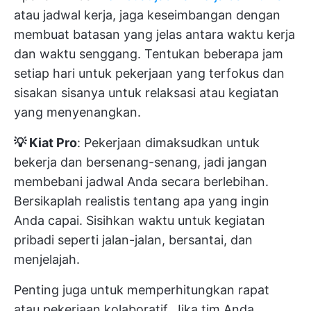
atau jadwal kerja, jaga keseimbangan dengan
membuat batasan yang jelas antara waktu kerja
dan waktu senggang. Tentukan beberapa jam
setiap hari untuk pekerjaan yang terfokus dan
sisakan sisanya untuk relaksasi atau kegiatan
yang menyenangkan.
💡 Kiat Pro
: Pekerjaan dimaksudkan untuk
bekerja dan bersenang-senang, jadi jangan
membebani jadwal Anda secara berlebihan.
Bersikaplah realistis tentang apa yang ingin
Anda capai. Sisihkan waktu untuk kegiatan
pribadi seperti jalan-jalan, bersantai, dan
menjelajah.
Penting juga untuk memperhitungkan rapat
atau pekerjaan kolaboratif. Jika tim Anda