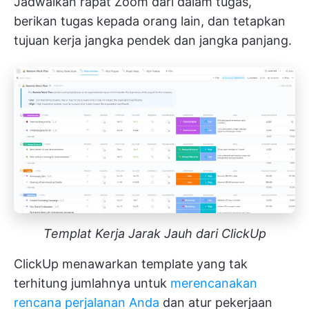
Jadwalkan rapat Zoom dari dalam tugas,
berikan tugas kepada orang lain, dan tetapkan
tujuan kerja jangka pendek dan jangka panjang.
Templat Kerja Jarak Jauh dari ClickUp
ClickUp menawarkan template yang tak
terhitung jumlahnya untuk
merencanakan
rencana perjalanan Anda
dan atur pekerjaan