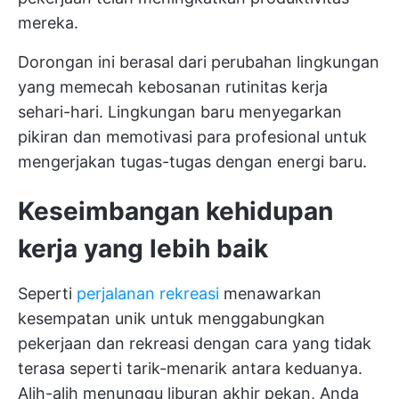
mereka.
Dorongan ini berasal dari perubahan lingkungan
yang memecah kebosanan rutinitas kerja
sehari-hari. Lingkungan baru menyegarkan
pikiran dan memotivasi para profesional untuk
mengerjakan tugas-tugas dengan energi baru.
Keseimbangan kehidupan
kerja yang lebih baik
Seperti
perjalanan rekreasi
menawarkan
kesempatan unik untuk menggabungkan
pekerjaan dan rekreasi dengan cara yang tidak
terasa seperti tarik-menarik antara keduanya.
Alih-alih menunggu liburan akhir pekan, Anda