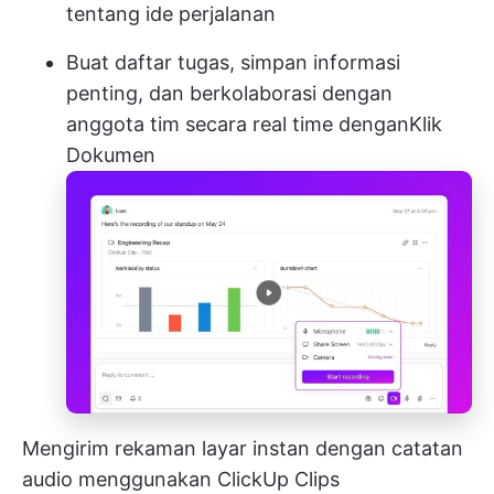
tentang ide perjalanan
Buat daftar tugas, simpan informasi
penting, dan berkolaborasi dengan
anggota tim secara real time dengan
Klik
Dokumen
Mengirim rekaman layar instan dengan catatan
audio menggunakan ClickUp Clips