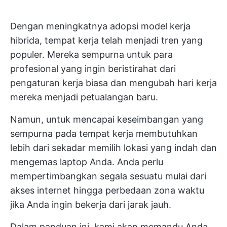
Dengan meningkatnya adopsi model kerja
hibrida, tempat kerja telah menjadi tren yang
populer. Mereka sempurna untuk para
profesional yang ingin beristirahat dari
pengaturan kerja biasa dan mengubah hari kerja
mereka menjadi petualangan baru.
Namun, untuk mencapai keseimbangan yang
sempurna pada tempat kerja membutuhkan
lebih dari sekadar memilih lokasi yang indah dan
mengemas laptop Anda. Anda perlu
mempertimbangkan segala sesuatu mulai dari
akses internet hingga perbedaan zona waktu
jika Anda ingin bekerja dari jarak jauh.
Dalam panduan ini, kami akan memandu Anda