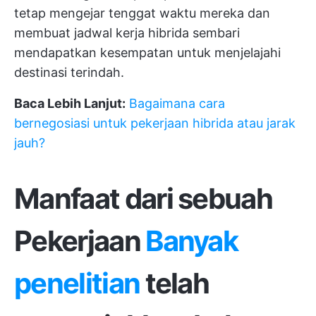
tetap mengejar tenggat waktu mereka dan
membuat jadwal kerja hibrida sembari
mendapatkan kesempatan untuk menjelajahi
destinasi terindah.
Baca Lebih Lanjut:
Bagaimana cara
bernegosiasi untuk pekerjaan hibrida atau jarak
jauh?
Manfaat dari sebuah
Pekerjaan
Banyak
penelitian
telah