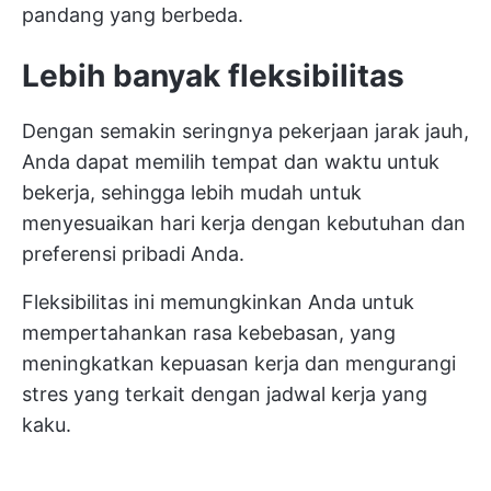
pandang yang berbeda.
Lebih banyak fleksibilitas
Dengan semakin seringnya pekerjaan jarak jauh,
Anda dapat memilih tempat dan waktu untuk
bekerja, sehingga lebih mudah untuk
menyesuaikan hari kerja dengan kebutuhan dan
preferensi pribadi Anda.
Fleksibilitas ini memungkinkan Anda untuk
mempertahankan rasa kebebasan, yang
meningkatkan kepuasan kerja dan mengurangi
stres yang terkait dengan jadwal kerja yang
kaku.