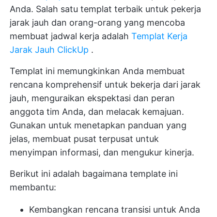
Anda. Salah satu templat terbaik untuk pekerja
jarak jauh dan orang-orang yang mencoba
membuat jadwal kerja adalah
Templat Kerja
Jarak Jauh ClickUp
.
Templat ini memungkinkan Anda membuat
rencana komprehensif untuk bekerja dari jarak
jauh, menguraikan ekspektasi dan peran
anggota tim Anda, dan melacak kemajuan.
Gunakan untuk menetapkan panduan yang
jelas, membuat pusat terpusat untuk
menyimpan informasi, dan mengukur kinerja.
Berikut ini adalah bagaimana template ini
membantu:
Kembangkan rencana transisi untuk Anda