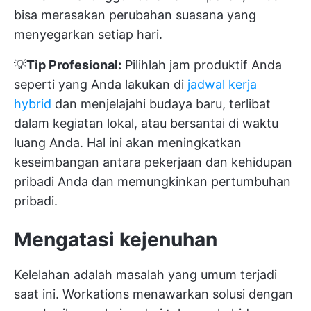
bisa merasakan perubahan suasana yang
menyegarkan setiap hari.
💡
Tip Profesional:
Pilihlah jam produktif Anda
seperti yang Anda lakukan di
jadwal kerja
hybrid
dan menjelajahi budaya baru, terlibat
dalam kegiatan lokal, atau bersantai di waktu
luang Anda. Hal ini akan meningkatkan
keseimbangan antara pekerjaan dan kehidupan
pribadi Anda dan memungkinkan pertumbuhan
pribadi.
Mengatasi kejenuhan
Kelelahan adalah masalah yang umum terjadi
saat ini. Workations menawarkan solusi dengan