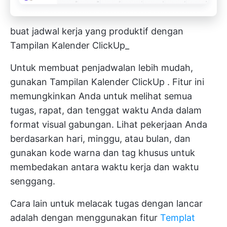
buat jadwal kerja yang produktif dengan
Tampilan Kalender ClickUp_
Untuk membuat penjadwalan lebih mudah,
gunakan
Tampilan Kalender ClickUp
. Fitur ini
memungkinkan Anda untuk melihat semua
tugas, rapat, dan tenggat waktu Anda dalam
format visual gabungan. Lihat pekerjaan Anda
berdasarkan hari, minggu, atau bulan, dan
gunakan kode warna dan tag khusus untuk
membedakan antara waktu kerja dan waktu
senggang.
Cara lain untuk melacak tugas dengan lancar
adalah dengan menggunakan fitur
Templat