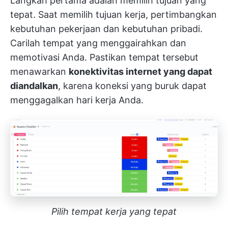
Langkah pertama adalah memilih tujuan yang
tepat. Saat memilih tujuan kerja, pertimbangkan
kebutuhan pekerjaan dan kebutuhan pribadi.
Carilah tempat yang menggairahkan dan
memotivasi Anda. Pastikan tempat tersebut
menawarkan
konektivitas internet yang dapat
diandalkan
, karena koneksi yang buruk dapat
menggagalkan hari kerja Anda.
Pilih tempat kerja yang tepat