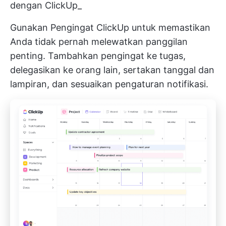
dengan ClickUp_
Gunakan
Pengingat ClickUp
untuk memastikan
Anda tidak pernah melewatkan panggilan
penting. Tambahkan pengingat ke tugas,
delegasikan ke orang lain, sertakan tanggal dan
lampiran, dan sesuaikan pengaturan notifikasi.