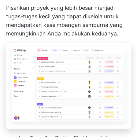
Pisahkan proyek yang lebih besar menjadi
tugas-tugas kecil yang dapat dikelola untuk
mendapatkan keseimbangan sempurna yang
memungkinkan Anda melakukan keduanya.