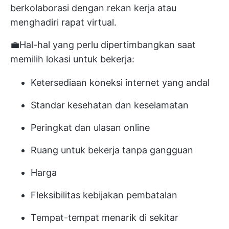
berkolaborasi dengan rekan kerja atau
menghadiri rapat virtual.
💼Hal-hal yang perlu dipertimbangkan saat
memilih lokasi untuk bekerja:
Ketersediaan koneksi internet yang andal
Standar kesehatan dan keselamatan
Peringkat dan ulasan online
Ruang untuk bekerja tanpa gangguan
Harga
Fleksibilitas kebijakan pembatalan
Tempat-tempat menarik di sekitar