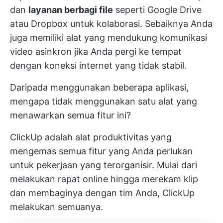
dan
layanan berbagi file
seperti Google Drive
atau Dropbox untuk kolaborasi. Sebaiknya Anda
juga memiliki alat yang mendukung
komunikasi
video asinkron
jika Anda pergi ke tempat
dengan koneksi internet yang tidak stabil.
Daripada menggunakan beberapa aplikasi,
mengapa tidak menggunakan satu alat yang
menawarkan semua fitur ini?
ClickUp adalah alat produktivitas yang
mengemas semua fitur yang Anda perlukan
untuk pekerjaan yang terorganisir. Mulai dari
melakukan rapat online hingga merekam klip
dan membaginya dengan tim Anda, ClickUp
melakukan semuanya.