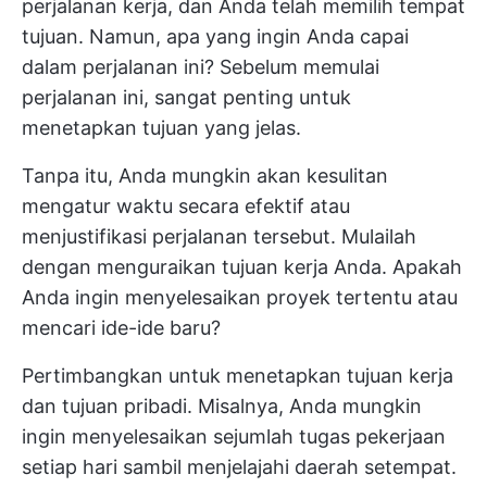
perjalanan kerja, dan Anda telah memilih tempat
tujuan. Namun, apa yang ingin Anda capai
dalam perjalanan ini? Sebelum memulai
perjalanan ini, sangat penting untuk
menetapkan tujuan yang jelas.
Tanpa itu, Anda mungkin akan kesulitan
mengatur waktu secara efektif atau
menjustifikasi perjalanan tersebut. Mulailah
dengan menguraikan tujuan kerja Anda. Apakah
Anda ingin menyelesaikan proyek tertentu atau
mencari ide-ide baru?
Pertimbangkan untuk menetapkan tujuan kerja
dan tujuan pribadi. Misalnya, Anda mungkin
ingin menyelesaikan sejumlah tugas pekerjaan
setiap hari sambil menjelajahi daerah setempat.