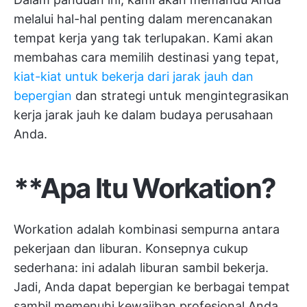
melalui hal-hal penting dalam merencanakan
tempat kerja yang tak terlupakan. Kami akan
membahas cara memilih destinasi yang tepat,
kiat-kiat untuk bekerja dari jarak jauh dan
bepergian
dan strategi untuk mengintegrasikan
kerja jarak jauh ke dalam budaya perusahaan
Anda.
**Apa Itu Workation?
Workation adalah kombinasi sempurna antara
pekerjaan dan liburan. Konsepnya cukup
sederhana: ini adalah liburan sambil bekerja.
Jadi, Anda dapat bepergian ke berbagai tempat
sambil memenuhi kewajiban profesional Anda