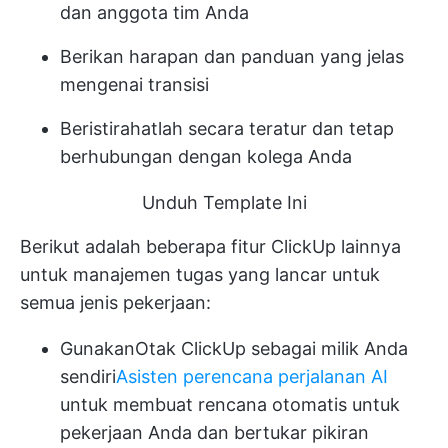
dan anggota tim Anda
Berikan harapan dan panduan yang jelas
mengenai transisi
Beristirahatlah secara teratur dan tetap
berhubungan dengan kolega Anda
Unduh Template Ini
Berikut adalah beberapa fitur ClickUp lainnya
untuk manajemen tugas yang lancar untuk
semua jenis pekerjaan:
Gunakan
Otak ClickUp
sebagai milik Anda
sendiri
Asisten perencana perjalanan AI
untuk membuat rencana otomatis untuk
pekerjaan Anda dan bertukar pikiran