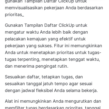
gunakan Tampilan Daftar ClickUp untuk
memvisualisasikan pekerjaan Anda berdasarkan
prioritas_
Gunakan
Tampilan Daftar ClickUp
untuk
mengatur waktu Anda lebih baik dengan
pelacakan kemajuan yang efektif untuk
pekerjaan yang sukses. Fitur ini memungkinkan
Anda untuk menetapkan prioritas untuk tugas-
tugas terpenting, menetapkan tenggat waktu,
dan menerima pengingat rutin.
Sesuaikan daftar, tetapkan tugas, dan
sesuaikan tanggal jatuh tempo agar sesuai
dengan jadwal fleksibel Anda selama bekerja.
Alat ini memungkinkan Anda mengurutkan dan
memfilter tugas berdasarkan prioritas, tanggal