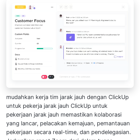
mudahkan kerja tim jarak jauh dengan ClickUp
untuk pekerja jarak jauh
ClickUp untuk
pekerjaan jarak jauh
memastikan kolaborasi
yang lancar, pelacakan kemajuan, pemantauan
pekerjaan secara real-time, dan pendelegasian.