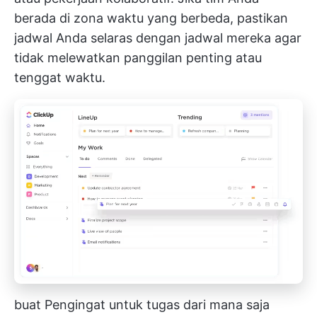
berada di zona waktu yang berbeda, pastikan
jadwal Anda selaras dengan jadwal mereka agar
tidak melewatkan panggilan penting atau
tenggat waktu.
buat Pengingat untuk tugas dari mana saja