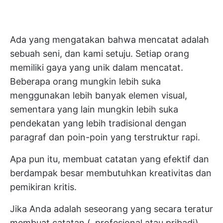
Ada yang mengatakan bahwa mencatat adalah
sebuah seni, dan kami setuju. Setiap orang
memiliki gaya yang unik dalam mencatat.
Beberapa orang mungkin lebih suka
menggunakan lebih banyak elemen visual,
sementara yang lain mungkin lebih suka
pendekatan yang lebih tradisional dengan
paragraf dan poin-poin yang terstruktur rapi.
Apa pun itu, membuat catatan yang efektif dan
berdampak besar membutuhkan kreativitas dan
pemikiran kritis.
Jika Anda adalah seseorang yang secara teratur
membuat catatan (_profesional atau pribadi),