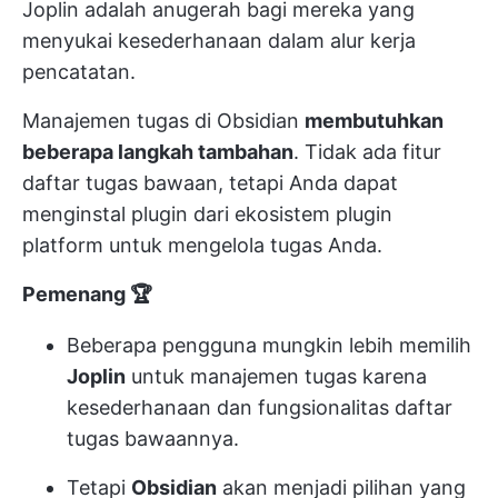
Joplin adalah anugerah bagi mereka yang
menyukai kesederhanaan dalam alur kerja
pencatatan.
Manajemen tugas di Obsidian
membutuhkan
beberapa langkah tambahan
. Tidak ada fitur
daftar tugas bawaan, tetapi Anda dapat
menginstal plugin dari ekosistem plugin
platform untuk mengelola tugas Anda.
Pemenang 🏆
Beberapa pengguna mungkin lebih memilih
Joplin
untuk manajemen tugas karena
kesederhanaan dan fungsionalitas daftar
tugas bawaannya.
Tetapi
Obsidian
akan menjadi pilihan yang