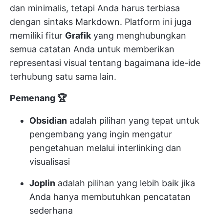
dan minimalis, tetapi Anda harus terbiasa
dengan sintaks Markdown. Platform ini juga
memiliki fitur
Grafik
yang menghubungkan
semua catatan Anda untuk memberikan
representasi visual tentang bagaimana ide-ide
terhubung satu sama lain.
Pemenang 🏆
Obsidian
adalah pilihan yang tepat untuk
pengembang yang ingin mengatur
pengetahuan melalui interlinking dan
visualisasi
Joplin
adalah pilihan yang lebih baik jika
Anda hanya membutuhkan pencatatan
sederhana