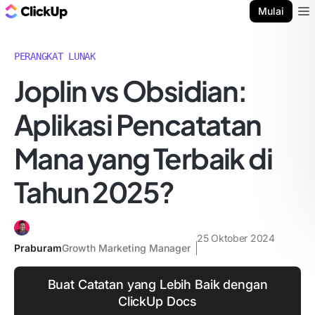
Blog ClickUp
Mulai
Ope
PERANGKAT LUNAK
Joplin vs Obsidian:
Aplikasi Pencatatan
Mana yang Terbaik di
Tahun 2025?
25 Oktober 2024
Praburam
Growth Marketing Manager
Buat Catatan yang Lebih Baik dengan
ClickUp Docs