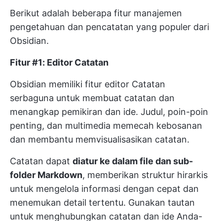
Berikut adalah beberapa fitur manajemen
pengetahuan dan pencatatan yang populer dari
Obsidian.
Fitur #1: Editor Catatan
Obsidian memiliki fitur editor Catatan
serbaguna untuk membuat catatan dan
menangkap pemikiran dan ide. Judul, poin-poin
penting, dan multimedia memecah kebosanan
dan membantu memvisualisasikan catatan.
Catatan dapat
diatur ke dalam file dan sub-
folder Markdown
, memberikan struktur hirarkis
untuk mengelola informasi dengan cepat dan
menemukan detail tertentu. Gunakan tautan
untuk menghubungkan catatan dan ide Anda-