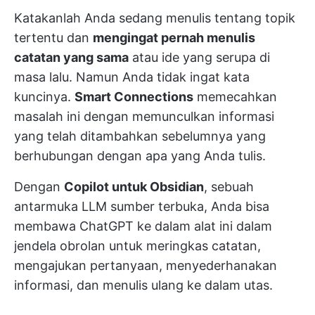
Katakanlah Anda sedang menulis tentang topik
tertentu dan
mengingat pernah menulis
catatan yang sama
atau ide yang serupa di
masa lalu. Namun Anda tidak ingat kata
kuncinya.
Smart Connections
memecahkan
masalah ini dengan memunculkan informasi
yang telah ditambahkan sebelumnya yang
berhubungan dengan apa yang Anda tulis.
Dengan
Copilot untuk Obsidian
, sebuah
antarmuka LLM sumber terbuka, Anda bisa
membawa ChatGPT ke dalam alat ini dalam
jendela obrolan untuk meringkas catatan,
mengajukan pertanyaan, menyederhanakan
informasi, dan menulis ulang ke dalam utas.