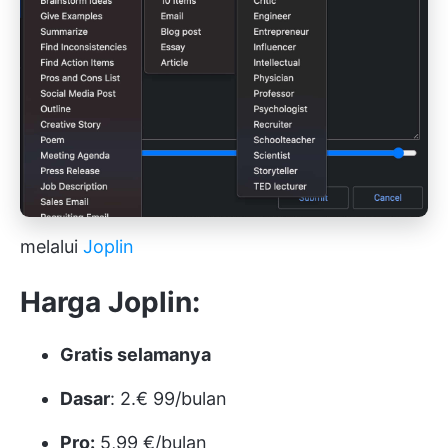
melalui
Joplin
Harga Joplin:
Gratis selamanya
Dasar
: 2.€ 99/bulan
Pro:
5,99 €/bulan