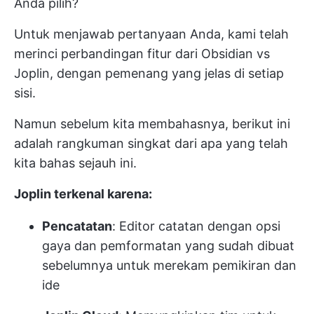
Anda pilih?
Untuk menjawab pertanyaan Anda, kami telah
merinci perbandingan fitur dari Obsidian vs
Joplin, dengan pemenang yang jelas di setiap
sisi.
Namun sebelum kita membahasnya, berikut ini
adalah rangkuman singkat dari apa yang telah
kita bahas sejauh ini.
Joplin terkenal karena:
Pencatatan
: Editor catatan dengan opsi
gaya dan pemformatan yang sudah dibuat
sebelumnya untuk merekam pemikiran dan
ide