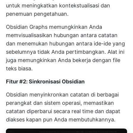
untuk meningkatkan kontekstualisasi dan
penemuan pengetahuan.
Obsidian Graphs memungkinkan Anda
memvisualisasikan hubungan antara catatan
dan menemukan hubungan antara ide-ide yang
sebelumnya tidak Anda pertimbangkan. Alat ini
juga memungkinkan Anda bekerja dengan file
teks biasa.
Fitur #2: Sinkronisasi Obsidian
Obsidian menyinkronkan catatan di berbagai
perangkat dan sistem operasi, memastikan
catatan diperbarui secara real time dan dapat
diakses kapan pun Anda membutuhkannya.