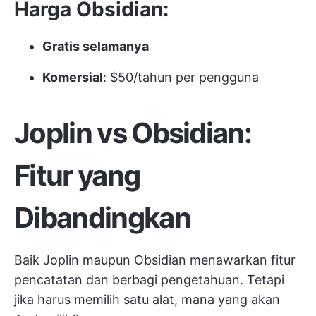
Harga Obsidian:
Gratis selamanya
Komersial
: $50/tahun per pengguna
Joplin vs Obsidian:
Fitur yang
Dibandingkan
Baik Joplin maupun Obsidian menawarkan fitur
pencatatan dan berbagi pengetahuan. Tetapi
jika harus memilih satu alat, mana yang akan