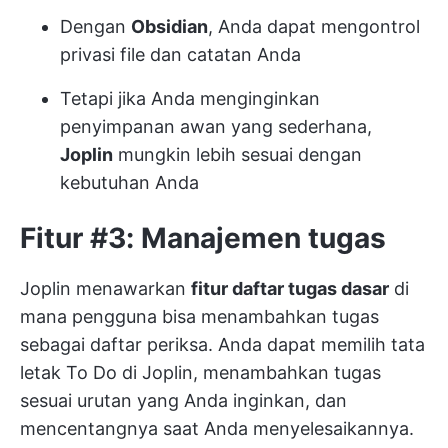
Dengan
Obsidian
, Anda dapat mengontrol
privasi file dan catatan Anda
Tetapi jika Anda menginginkan
penyimpanan awan yang sederhana,
Joplin
mungkin lebih sesuai dengan
kebutuhan Anda
Fitur #3: Manajemen tugas
Joplin menawarkan
fitur daftar tugas dasar
di
mana pengguna bisa menambahkan tugas
sebagai daftar periksa. Anda dapat memilih tata
letak To Do di Joplin, menambahkan tugas
sesuai urutan yang Anda inginkan, dan
mencentangnya saat Anda menyelesaikannya.