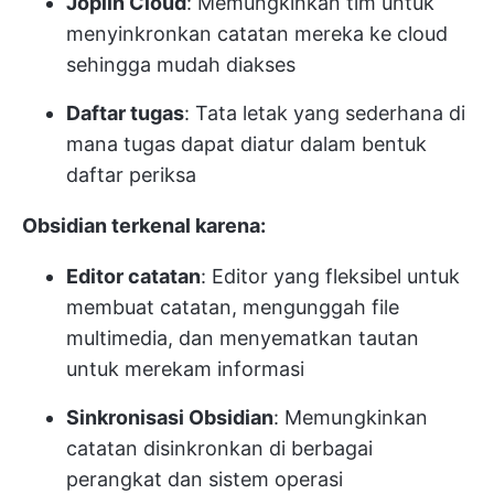
Joplin Cloud
: Memungkinkan tim untuk
menyinkronkan catatan mereka ke cloud
sehingga mudah diakses
Daftar tugas
: Tata letak yang sederhana di
mana tugas dapat diatur dalam bentuk
daftar periksa
Obsidian terkenal karena:
Editor catatan
: Editor yang fleksibel untuk
membuat catatan, mengunggah file
multimedia, dan menyematkan tautan
untuk merekam informasi
Sinkronisasi Obsidian
: Memungkinkan
catatan disinkronkan di berbagai
perangkat dan sistem operasi