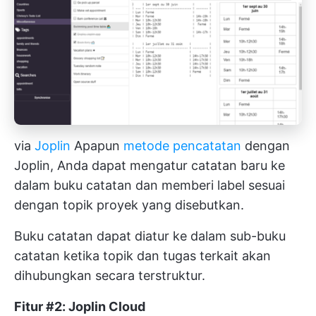
via
Joplin
Apapun
metode pencatatan
dengan
Joplin, Anda dapat mengatur catatan baru ke
dalam buku catatan dan memberi label sesuai
dengan topik proyek yang disebutkan.
Buku catatan dapat diatur ke dalam sub-buku
catatan ketika topik dan tugas terkait akan
dihubungkan secara terstruktur.
Fitur #2: Joplin Cloud