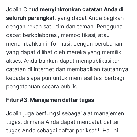
Joplin Cloud
menyinkronkan catatan Anda di
seluruh perangkat
, yang dapat Anda bagikan
dengan rekan satu tim dan teman. Pengguna
dapat berkolaborasi, memodifikasi, atau
menambahkan informasi, dengan perubahan
yang dapat dilihat oleh mereka yang memiliki
akses. Anda bahkan dapat mempublikasikan
catatan di internet dan membagikan tautannya
kepada siapa pun untuk memfasilitasi berbagi
pengetahuan secara publik.
Fitur #3: Manajemen daftar tugas
Joplin juga berfungsi sebagai alat manajemen
tugas, di mana Anda dapat mencatat daftar
tugas Anda sebagai daftar periksa**. Hal ini