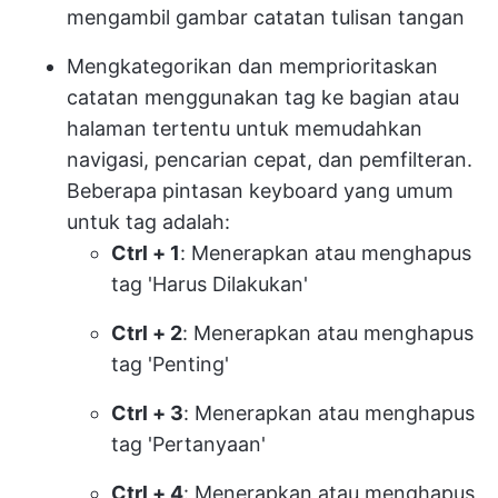
mengambil gambar catatan tulisan tangan
Mengkategorikan dan memprioritaskan
catatan menggunakan tag ke bagian atau
halaman tertentu untuk memudahkan
navigasi, pencarian cepat, dan pemfilteran.
Beberapa pintasan keyboard yang umum
untuk tag adalah:
Ctrl + 1
: Menerapkan atau menghapus
tag 'Harus Dilakukan'
Ctrl + 2
: Menerapkan atau menghapus
tag 'Penting'
Ctrl + 3
: Menerapkan atau menghapus
tag 'Pertanyaan'
Ctrl + 4
: Menerapkan atau menghapus