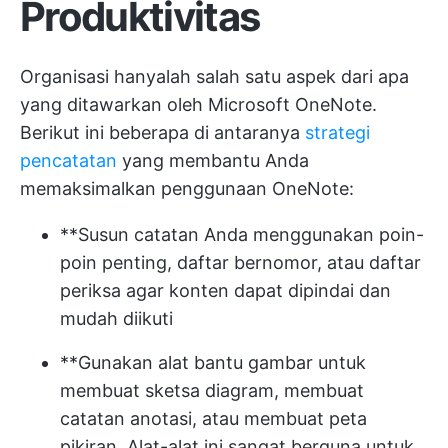
Produktivitas
Organisasi hanyalah salah satu aspek dari apa
yang ditawarkan oleh Microsoft OneNote.
Berikut ini beberapa di antaranya
strategi
pencatatan
yang membantu Anda
memaksimalkan penggunaan OneNote:
**Susun catatan Anda menggunakan poin-
poin penting, daftar bernomor, atau daftar
periksa agar konten dapat dipindai dan
mudah diikuti
**Gunakan alat bantu gambar untuk
membuat sketsa diagram, membuat
catatan anotasi, atau membuat peta
pikiran. Alat-alat ini sangat berguna untuk