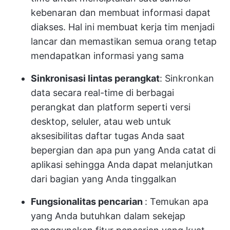
kebenaran dan membuat informasi dapat
diakses. Hal ini membuat kerja tim menjadi
lancar dan memastikan semua orang tetap
mendapatkan informasi yang sama
Sinkronisasi lintas perangkat
: Sinkronkan
data secara real-time di berbagai
perangkat dan platform seperti versi
desktop, seluler, atau web untuk
aksesibilitas daftar tugas Anda saat
bepergian dan apa pun yang Anda catat di
aplikasi sehingga Anda dapat melanjutkan
dari bagian yang Anda tinggalkan
Fungsionalitas pencarian
: Temukan apa
yang Anda butuhkan dalam sekejap