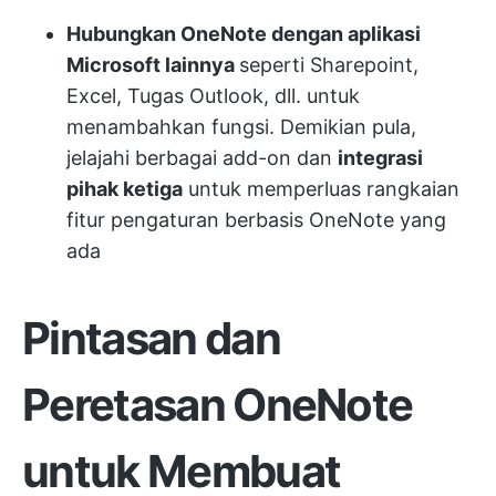
Hubungkan OneNote dengan aplikasi
Microsoft lainnya
seperti Sharepoint,
Excel, Tugas Outlook, dll. untuk
menambahkan fungsi. Demikian pula,
jelajahi berbagai add-on dan
integrasi
pihak ketiga
untuk memperluas rangkaian
fitur pengaturan berbasis OneNote yang
ada
Pintasan dan
Peretasan OneNote
untuk Membuat