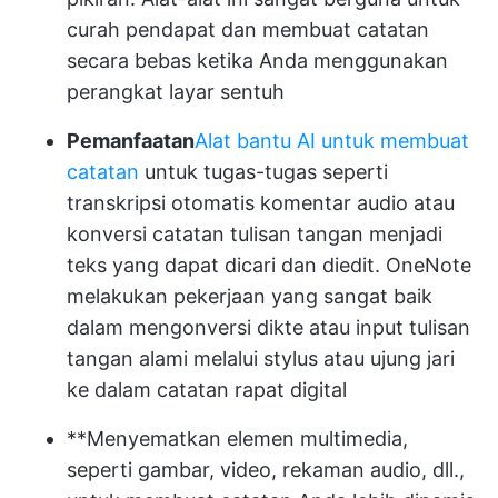
curah pendapat dan membuat catatan
secara bebas ketika Anda menggunakan
perangkat layar sentuh
Pemanfaatan
Alat bantu AI untuk membuat
catatan
untuk tugas-tugas seperti
transkripsi otomatis komentar audio atau
konversi catatan tulisan tangan menjadi
teks yang dapat dicari dan diedit. OneNote
melakukan pekerjaan yang sangat baik
dalam mengonversi dikte atau input tulisan
tangan alami melalui stylus atau ujung jari
ke dalam catatan rapat digital
**Menyematkan elemen multimedia,
seperti gambar, video, rekaman audio, dll.,