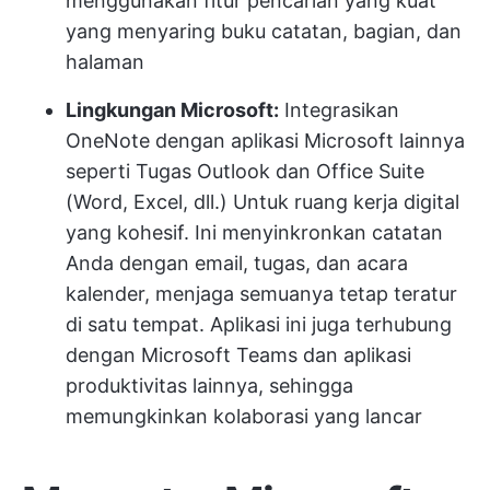
menggunakan fitur pencarian yang kuat
yang menyaring buku catatan, bagian, dan
halaman
Lingkungan Microsoft:
Integrasikan
OneNote dengan aplikasi Microsoft lainnya
seperti Tugas Outlook dan Office Suite
(Word, Excel, dll.) Untuk ruang kerja digital
yang kohesif. Ini menyinkronkan catatan
Anda dengan email, tugas, dan acara
kalender, menjaga semuanya tetap teratur
di satu tempat. Aplikasi ini juga terhubung
dengan Microsoft Teams dan aplikasi
produktivitas lainnya, sehingga
memungkinkan kolaborasi yang lancar