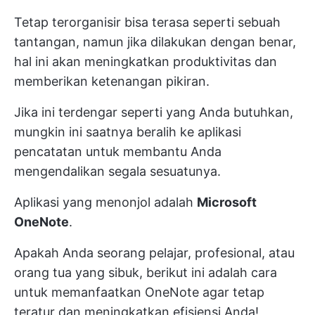
Tetap terorganisir bisa terasa seperti sebuah
tantangan, namun jika dilakukan dengan benar,
hal ini akan meningkatkan produktivitas dan
memberikan ketenangan pikiran.
Jika ini terdengar seperti yang Anda butuhkan,
mungkin ini saatnya beralih ke aplikasi
pencatatan untuk membantu Anda
mengendalikan segala sesuatunya.
Aplikasi yang menonjol adalah
Microsoft
OneNote
.
Apakah Anda seorang pelajar, profesional, atau
orang tua yang sibuk, berikut ini adalah cara
untuk memanfaatkan OneNote agar tetap
teratur dan meningkatkan efisiensi Anda!