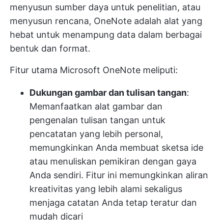
menyusun sumber daya untuk penelitian, atau
menyusun rencana, OneNote adalah alat yang
hebat untuk menampung data dalam berbagai
bentuk dan format.
Fitur utama Microsoft OneNote meliputi:
Dukungan gambar dan tulisan tangan
:
Memanfaatkan alat gambar dan
pengenalan tulisan tangan untuk
pencatatan yang lebih personal,
memungkinkan Anda membuat sketsa ide
atau menuliskan pemikiran dengan gaya
Anda sendiri. Fitur ini memungkinkan aliran
kreativitas yang lebih alami sekaligus
menjaga catatan Anda tetap teratur dan
mudah dicari