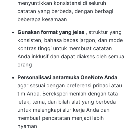
menyuntikkan konsistensi di seluruh
catatan yang berbeda, dengan berbagi
beberapa kesamaan
Gunakan format yang jelas
, struktur yang
konsisten, bahasa bebas jargon, dan mode
kontras tinggi untuk membuat catatan
Anda inklusif dan dapat diakses oleh semua
orang
Personalisasi antarmuka OneNote Anda
agar sesuai dengan preferensi pribadi atau
tim Anda. Bereksperimenlah dengan tata
letak, tema, dan bilah alat yang berbeda
untuk melengkapi alur kerja Anda dan
membuat pencatatan menjadi lebih
nyaman