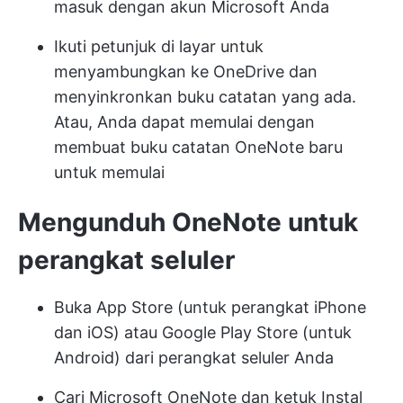
masuk dengan akun Microsoft Anda
Ikuti petunjuk di layar untuk
menyambungkan ke OneDrive dan
menyinkronkan buku catatan yang ada.
Atau, Anda dapat memulai dengan
membuat buku catatan OneNote baru
untuk memulai
Mengunduh OneNote untuk
perangkat seluler
Buka App Store (untuk perangkat iPhone
dan iOS) atau Google Play Store (untuk
Android) dari perangkat seluler Anda
Cari Microsoft OneNote dan ketuk Instal