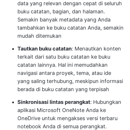
data yang relevan dengan cepat di seluruh
buku catatan, bagian, dan halaman.
Semakin banyak metadata yang Anda
tambahkan ke buku catatan Anda, semakin
mudah ditemukan
Tautkan buku catatan
: Menautkan konten
terkait dari satu buku catatan ke buku
catatan lainnya. Hal ini memudahkan
navigasi antara proyek, tema, atau ide
yang saling terhubung, meskipun informasi
berada di buku catatan yang terpisah
Sinkronisasi lintas perangkat
: Hubungkan
aplikasi Microsoft OneNote Anda ke
OneDrive untuk mengakses versi terbaru
notebook Anda di semua perangkat.