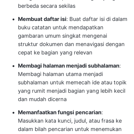
berbeda secara sekilas
Membuat daftar isi
: Buat daftar isi di dalam
buku catatan untuk mendapatkan
gambaran umum singkat mengenai
struktur dokumen dan menavigasi dengan
cepat ke bagian yang relevan
Membagi halaman menjadi subhalaman
:
Membagi halaman utama menjadi
subhalaman untuk memecah ide atau topik
yang rumit menjadi bagian yang lebih kecil
dan mudah dicerna
Memanfaatkan fungsi pencarian
:
Masukkan kata kunci, judul, atau frasa ke
dalam bilah pencarian untuk menemukan