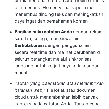
untuk membuat catatan Anda lebih dinamis
dan menarik. Elemen visual seperti itu
menembus dinding teks dan meningkatkan
daya ingat dan pemahaman konten
Bagikan buku catatan Anda
dengan rekan
satu tim, kolega, atau siswa lain.
Berkolaborasi
dengan pengguna lain
secara real time dan melihat perubahan di
seluruh perangkat melalui sinkronisasi
langsung untuk kerja tim yang lancar dan
mudah
Tautan yang disematkan atau melampirkan
halaman web,*
file lokal, atau dokumen
cloud untuk menambahkan lebih banyak
konteks pada catatan Anda. Tautan cepat