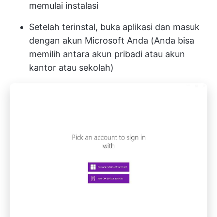
memulai instalasi
Setelah terinstal, buka aplikasi dan masuk
dengan akun Microsoft Anda (Anda bisa
memilih antara akun pribadi atau akun
kantor atau sekolah)