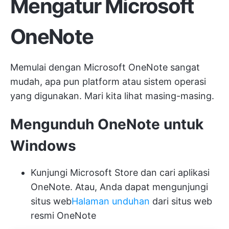
Mengatur Microsoft
OneNote
Memulai dengan Microsoft OneNote sangat
mudah, apa pun platform atau sistem operasi
yang digunakan. Mari kita lihat masing-masing.
Mengunduh OneNote untuk
Windows
Kunjungi Microsoft Store dan cari aplikasi
OneNote. Atau, Anda dapat mengunjungi
situs web
Halaman unduhan
dari situs web
resmi OneNote