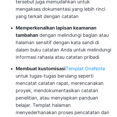
tersebut juga memudahkan untuk
mengakses dokumentasi yang lebih rinci
yang terkait dengan catatan
Memperkenalkan lapisan keamanan
tambahan
dengan melindungi bagian atau
halaman sensitif dengan kata sandi di
dalam buku catatan Anda untuk melindungi
informasi rahasia atau catatan pribadi
Membuat kustomisasi
Templat OneNote
untuk tugas-tugas berulang seperti
mencatat catatan rapat, merencanakan
proyek, mendokumentasikan catatan
penelitian, atau menyiapkan panduan
belajar. Templat halaman
menyederhanakan proses pencatatan dan