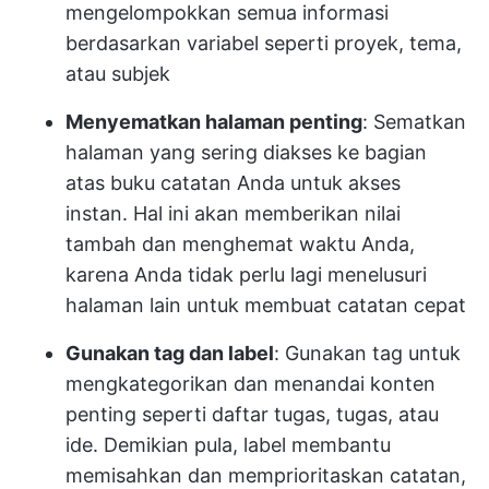
mengelompokkan semua informasi
berdasarkan variabel seperti proyek, tema,
atau subjek
Menyematkan halaman penting
: Sematkan
halaman yang sering diakses ke bagian
atas buku catatan Anda untuk akses
instan. Hal ini akan memberikan nilai
tambah dan menghemat waktu Anda,
karena Anda tidak perlu lagi menelusuri
halaman lain untuk membuat catatan cepat
Gunakan tag dan label
: Gunakan tag untuk
mengkategorikan dan menandai konten
penting seperti daftar tugas, tugas, atau
ide. Demikian pula, label membantu
memisahkan dan memprioritaskan catatan,