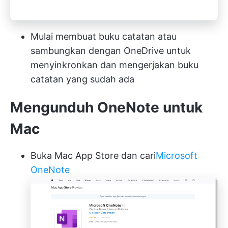
Mulai membuat buku catatan atau
sambungkan dengan OneDrive untuk
menyinkronkan dan mengerjakan buku
catatan yang sudah ada
Mengunduh OneNote untuk
Mac
Buka Mac App Store dan cari
Microsoft
OneNote