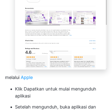
melalui
Apple
Klik Dapatkan untuk mulai mengunduh
aplikasi
Setelah mengunduh, buka aplikasi dan