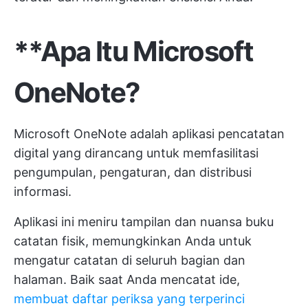
**Apa Itu Microsoft
OneNote?
Microsoft OneNote adalah aplikasi pencatatan
digital yang dirancang untuk memfasilitasi
pengumpulan, pengaturan, dan distribusi
informasi.
Aplikasi ini meniru tampilan dan nuansa buku
catatan fisik, memungkinkan Anda untuk
mengatur catatan di seluruh bagian dan
halaman. Baik saat Anda mencatat ide,
membuat daftar periksa yang terperinci