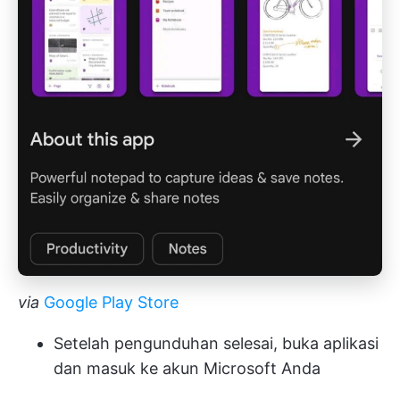
via
Google Play Store
Setelah pengunduhan selesai, buka aplikasi
dan masuk ke akun Microsoft Anda