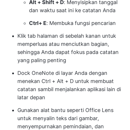
Alt + Shift + D
: Menyisipkan tanggal
dan waktu saat ini ke catatan Anda
Ctrl+ E
: Membuka fungsi pencarian
Klik tab halaman di sebelah kanan untuk
memperluas atau menciutkan bagian,
sehingga Anda dapat fokus pada catatan
yang paling penting
Dock OneNote di layar Anda dengan
menekan Ctrl + Alt + D untuk membuat
catatan sambil menjalankan aplikasi lain di
latar depan
Gunakan alat bantu seperti Office Lens
untuk menyalin teks dari gambar,
menyempurnakan pemindaian, dan