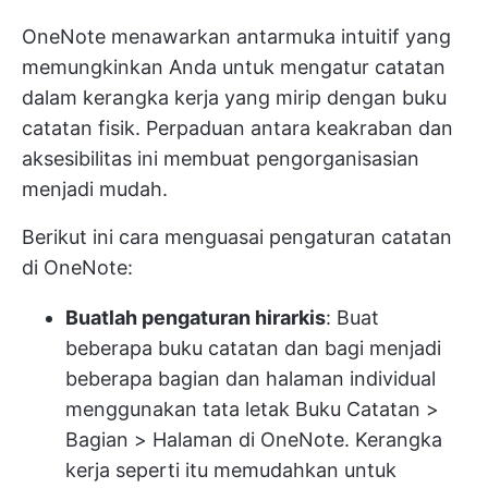
OneNote menawarkan antarmuka intuitif yang
memungkinkan Anda untuk mengatur catatan
dalam kerangka kerja yang mirip dengan buku
catatan fisik. Perpaduan antara keakraban dan
aksesibilitas ini membuat pengorganisasian
menjadi mudah.
Berikut ini cara menguasai pengaturan catatan
di OneNote:
Buatlah pengaturan hirarkis
: Buat
beberapa buku catatan dan bagi menjadi
beberapa bagian dan halaman individual
menggunakan tata letak Buku Catatan >
Bagian > Halaman di OneNote. Kerangka
kerja seperti itu memudahkan untuk