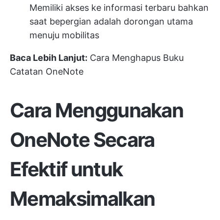
Memiliki akses ke informasi terbaru bahkan
saat bepergian adalah dorongan utama
menuju mobilitas
Baca Lebih Lanjut:
Cara Menghapus Buku
Catatan OneNote
Cara Menggunakan
OneNote Secara
Efektif untuk
Memaksimalkan