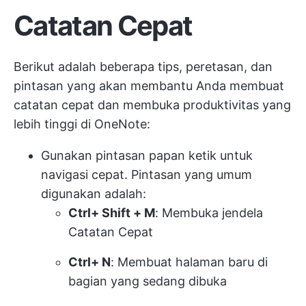
Catatan Cepat
Berikut adalah beberapa tips, peretasan, dan
pintasan yang akan membantu Anda membuat
catatan cepat dan membuka produktivitas yang
lebih tinggi di OneNote:
Gunakan pintasan papan ketik untuk
navigasi cepat. Pintasan yang umum
digunakan adalah:
Ctrl+ Shift + M
: Membuka jendela
Catatan Cepat
Ctrl+ N
: Membuat halaman baru di
bagian yang sedang dibuka