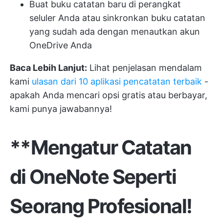
Buat buku catatan baru di perangkat
seluler Anda atau sinkronkan buku catatan
yang sudah ada dengan menautkan akun
OneDrive Anda
Baca Lebih Lanjut:
Lihat penjelasan mendalam
kami
ulasan dari 10 aplikasi pencatatan terbaik
-
apakah Anda mencari opsi gratis atau berbayar,
kami punya jawabannya!
**Mengatur Catatan
di OneNote Seperti
Seorang Profesional!