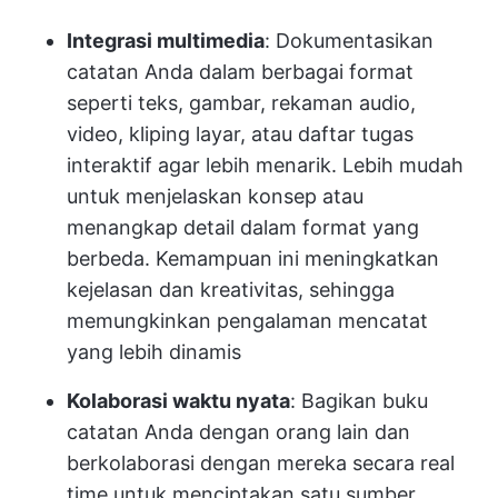
Integrasi multimedia
: Dokumentasikan
catatan Anda dalam berbagai format
seperti teks, gambar, rekaman audio,
video, kliping layar, atau daftar tugas
interaktif agar lebih menarik. Lebih mudah
untuk menjelaskan konsep atau
menangkap detail dalam format yang
berbeda. Kemampuan ini meningkatkan
kejelasan dan kreativitas, sehingga
memungkinkan pengalaman mencatat
yang lebih dinamis
Kolaborasi waktu nyata
: Bagikan buku
catatan Anda dengan orang lain dan
berkolaborasi dengan mereka secara real
time untuk menciptakan satu sumber