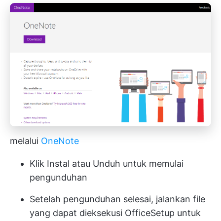
melalui
OneNote
Klik Instal atau Unduh untuk memulai
pengunduhan
Setelah pengunduhan selesai, jalankan file
yang dapat dieksekusi OfficeSetup untuk