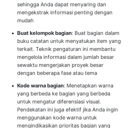
sehingga Anda dapat menyaring dan
mengekstrak informasi penting dengan
mudah
Buat kelompok bagian
: Buat bagian dalam
buku catatan untuk menyatukan item yang
terkait. Teknik pengaturan ini membantu
mengelola informasi dalam jumlah besar
sewaktu mengerjakan proyek besar
dengan beberapa fase atau tema
Kode warna bagian
: Menetapkan warna
yang berbeda ke bagian yang berbeda
untuk mengatur diferensiasi visual.
Pendekatan ini juga efektif jika Anda ingin
menggunakan kode warna untuk
mengindikasikan prioritas bagian yang