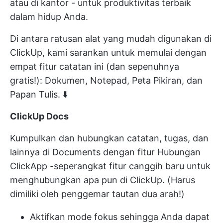
atau di kantor - untuk produktivitas terbaik
dalam hidup Anda.
Di antara ratusan alat yang mudah digunakan di
ClickUp, kami sarankan untuk memulai dengan
empat fitur catatan ini (dan sepenuhnya
gratis!): Dokumen, Notepad, Peta Pikiran, dan
Papan Tulis. ⬇️
ClickUp Docs
Kumpulkan dan hubungkan catatan, tugas, dan
lainnya di Documents dengan fitur
Hubungan
ClickApp
-seperangkat fitur canggih baru untuk
menghubungkan apa pun di ClickUp. (Harus
dimiliki oleh penggemar tautan dua arah!)
Aktifkan mode fokus sehingga Anda dapat