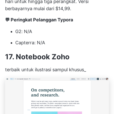
hari untuk hingga tiga perangkat. Versi
berbayarnya mulai dari $14,99.
💬 Peringkat Pelanggan Typora
G2: N/A
Capterra: N/A
17. Notebook Zoho
terbaik untuk ilustrasi sampul khusus_