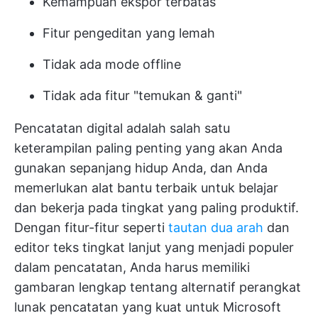
Kemampuan ekspor terbatas
Fitur pengeditan yang lemah
Tidak ada mode offline
Tidak ada fitur "temukan & ganti"
Pencatatan digital adalah salah satu
keterampilan paling penting yang akan Anda
gunakan sepanjang hidup Anda, dan Anda
memerlukan alat bantu terbaik untuk belajar
dan bekerja pada tingkat yang paling produktif.
Dengan fitur-fitur seperti
tautan dua arah
dan
editor teks tingkat lanjut yang menjadi populer
dalam pencatatan, Anda harus memiliki
gambaran lengkap tentang alternatif perangkat
lunak pencatatan yang kuat untuk Microsoft