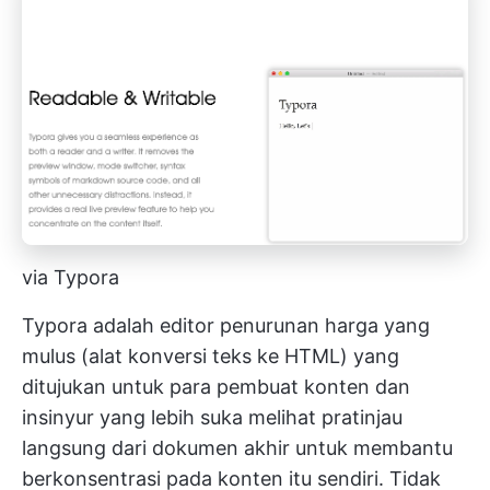
via Typora
Typora adalah editor penurunan harga yang
mulus (alat konversi teks ke HTML) yang
ditujukan untuk para pembuat konten dan
insinyur yang lebih suka melihat pratinjau
langsung dari dokumen akhir untuk membantu
berkonsentrasi pada konten itu sendiri. Tidak