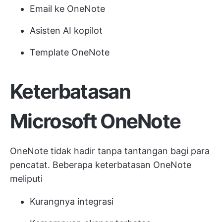
Email ke OneNote
Asisten AI kopilot
Template OneNote
Keterbatasan
Microsoft OneNote
OneNote tidak hadir tanpa tantangan bagi para
pencatat. Beberapa keterbatasan OneNote
meliputi
Kurangnya integrasi