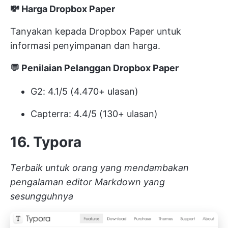
💸 Harga Dropbox Paper
Tanyakan kepada Dropbox Paper untuk
informasi penyimpanan dan harga.
💬 Penilaian Pelanggan Dropbox Paper
G2: 4.1/5 (4.470+ ulasan)
Capterra: 4.4/5 (130+ ulasan)
16. Typora
Terbaik untuk orang yang mendambakan
pengalaman editor Markdown yang
sesungguhnya