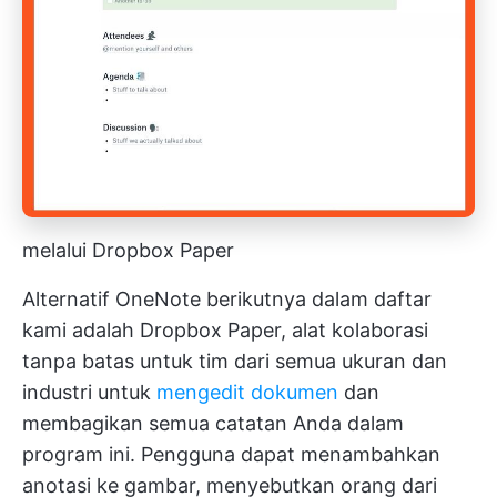
melalui Dropbox Paper
Alternatif OneNote berikutnya dalam daftar
kami adalah Dropbox Paper, alat kolaborasi
tanpa batas untuk tim dari semua ukuran dan
industri untuk
mengedit dokumen
dan
membagikan semua catatan Anda dalam
program ini. Pengguna dapat menambahkan
anotasi ke gambar, menyebutkan orang dari