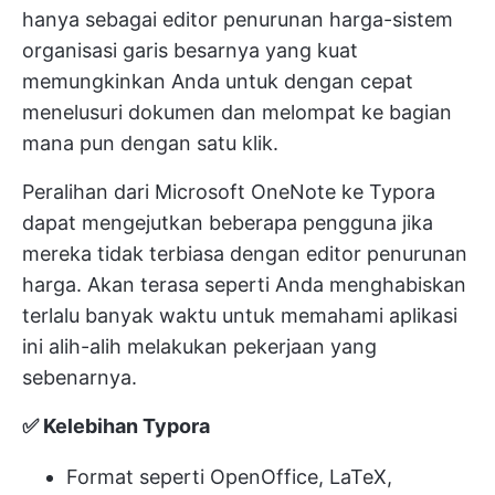
hanya sebagai editor penurunan harga-sistem
organisasi garis besarnya yang kuat
memungkinkan Anda untuk dengan cepat
menelusuri dokumen dan melompat ke bagian
mana pun dengan satu klik.
Peralihan dari Microsoft OneNote ke Typora
dapat mengejutkan beberapa pengguna jika
mereka tidak terbiasa dengan editor penurunan
harga. Akan terasa seperti Anda menghabiskan
terlalu banyak waktu untuk memahami aplikasi
ini alih-alih melakukan pekerjaan yang
sebenarnya.
✅ Kelebihan Typora
Format seperti OpenOffice, LaTeX,