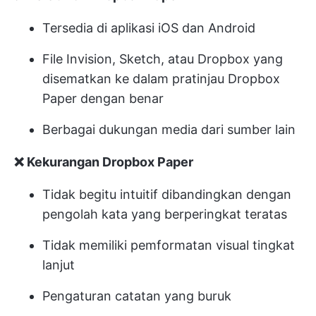
Tersedia di aplikasi iOS dan Android
File Invision, Sketch, atau Dropbox yang
disematkan ke dalam pratinjau Dropbox
Paper dengan benar
Berbagai dukungan media dari sumber lain
❌ Kekurangan Dropbox Paper
Tidak begitu intuitif dibandingkan dengan
pengolah kata yang berperingkat teratas
Tidak memiliki pemformatan visual tingkat
lanjut
Pengaturan catatan yang buruk