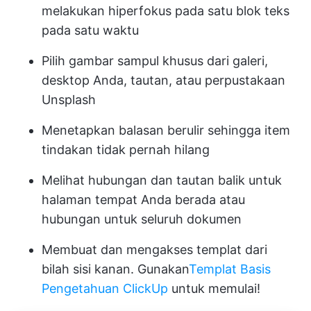
melakukan hiperfokus pada satu blok teks
pada satu waktu
Pilih gambar sampul khusus dari galeri,
desktop Anda, tautan, atau perpustakaan
Unsplash
Menetapkan balasan berulir sehingga item
tindakan tidak pernah hilang
Melihat hubungan dan tautan balik untuk
halaman tempat Anda berada atau
hubungan untuk seluruh dokumen
Membuat dan mengakses templat dari
bilah sisi kanan. Gunakan
Templat Basis
Pengetahuan ClickUp
untuk memulai!