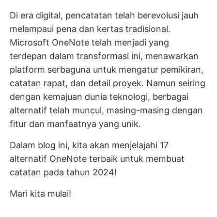
Di era digital, pencatatan telah berevolusi jauh
melampaui pena dan kertas tradisional.
Microsoft OneNote telah menjadi yang
terdepan dalam transformasi ini, menawarkan
platform serbaguna untuk mengatur pemikiran,
catatan rapat, dan detail proyek. Namun seiring
dengan kemajuan dunia teknologi, berbagai
alternatif telah muncul, masing-masing dengan
fitur dan manfaatnya yang unik.
Dalam blog ini, kita akan menjelajahi 17
alternatif OneNote terbaik untuk membuat
catatan pada tahun 2024!
Mari kita mulai!