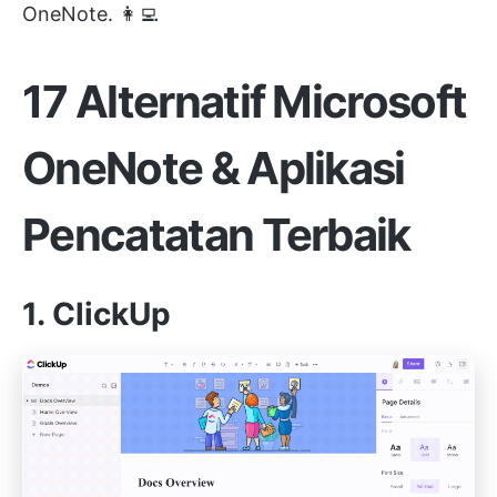
OneNote. 👩‍💻
17 Alternatif Microsoft
OneNote & Aplikasi
Pencatatan Terbaik
1. ClickUp