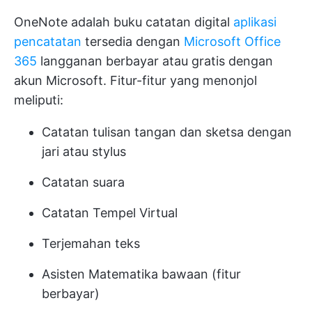
OneNote adalah buku catatan digital
aplikasi
pencatatan
tersedia dengan
Microsoft Office
365
langganan berbayar atau gratis dengan
akun Microsoft. Fitur-fitur yang menonjol
meliputi:
Catatan tulisan tangan dan sketsa dengan
jari atau stylus
Catatan suara
Catatan Tempel Virtual
Terjemahan teks
Asisten Matematika bawaan (fitur
berbayar)