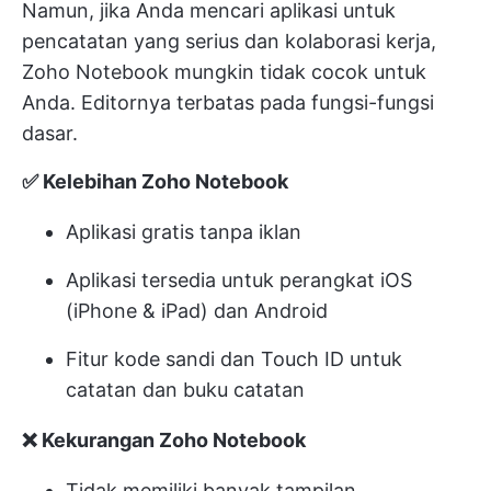
Namun, jika Anda mencari aplikasi untuk
pencatatan yang serius dan kolaborasi kerja,
Zoho Notebook mungkin tidak cocok untuk
Anda. Editornya terbatas pada fungsi-fungsi
dasar.
✅ Kelebihan Zoho Notebook
Aplikasi gratis tanpa iklan
Aplikasi tersedia untuk perangkat iOS
(iPhone & iPad) dan Android
Fitur kode sandi dan Touch ID untuk
catatan dan buku catatan
❌ Kekurangan Zoho Notebook
Tidak memiliki banyak tampilan