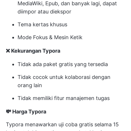
MediaWiki, Epub, dan banyak lagi, dapat
diimpor atau diekspor
Tema kertas khusus
Mode Fokus & Mesin Ketik
❌ Kekurangan Typora
Tidak ada paket gratis yang tersedia
Tidak cocok untuk kolaborasi dengan
orang lain
Tidak memiliki fitur manajemen tugas
💸 Harga Typora
Typora menawarkan uji coba gratis selama 15