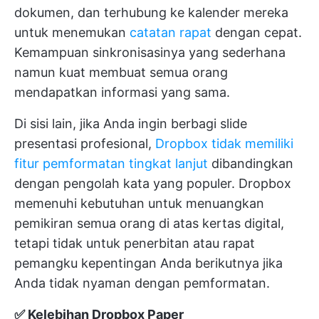
dokumen, dan terhubung ke kalender mereka
untuk menemukan
catatan rapat
dengan cepat.
Kemampuan sinkronisasinya yang sederhana
namun kuat membuat semua orang
mendapatkan informasi yang sama.
Di sisi lain, jika Anda ingin berbagi slide
presentasi profesional,
Dropbox tidak memiliki
fitur pemformatan tingkat lanjut
dibandingkan
dengan pengolah kata yang populer. Dropbox
memenuhi kebutuhan untuk menuangkan
pemikiran semua orang di atas kertas digital,
tetapi tidak untuk penerbitan atau rapat
pemangku kepentingan Anda berikutnya jika
Anda tidak nyaman dengan pemformatan.
✅ Kelebihan Dropbox Paper