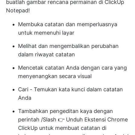
buatlah gambar rencana permainan di ClickUp
Notepad!
Membuka catatan dan memperluasnya
untuk memenuhi layar
Melihat dan mengembalikan perubahan
dalam riwayat catatan
Mencetak catatan Anda dengan cara yang
menyenangkan secara visual
Cari - Temukan kata kunci dalam catatan
Anda
Tambahkan pengeditan kaya dengan
perintah /Slash
👉 Unduh
Ekstensi Chrome
ClickUp
untuk membuat catatan di