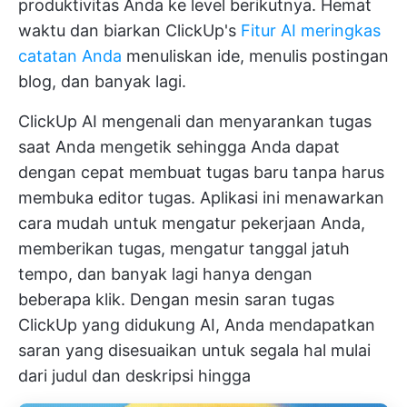
produktivitas Anda ke level berikutnya. Hemat
waktu dan biarkan ClickUp's
Fitur AI meringkas
catatan Anda
menuliskan ide, menulis postingan
blog, dan banyak lagi.
ClickUp AI mengenali dan menyarankan tugas
saat Anda mengetik sehingga Anda dapat
dengan cepat membuat tugas baru tanpa harus
membuka editor tugas. Aplikasi ini menawarkan
cara mudah untuk mengatur pekerjaan Anda,
memberikan tugas, mengatur tanggal jatuh
tempo, dan banyak lagi hanya dengan
beberapa klik. Dengan mesin saran tugas
ClickUp yang didukung AI, Anda mendapatkan
saran yang disesuaikan untuk segala hal mulai
dari judul dan deskripsi hingga