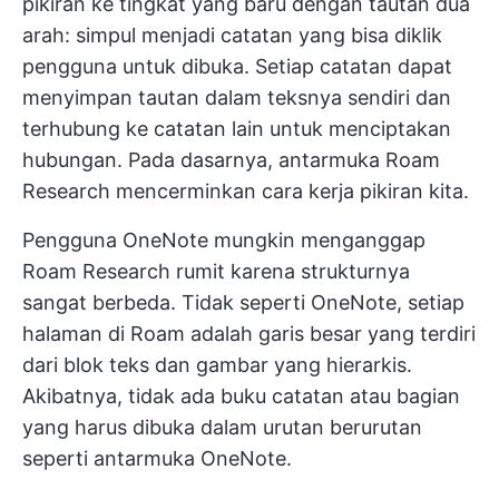
pikiran ke tingkat yang baru dengan tautan dua
arah: simpul menjadi catatan yang bisa diklik
pengguna untuk dibuka. Setiap catatan dapat
menyimpan tautan dalam teksnya sendiri dan
terhubung ke catatan lain untuk menciptakan
hubungan. Pada dasarnya, antarmuka Roam
Research mencerminkan cara kerja pikiran kita.
Pengguna OneNote mungkin menganggap
Roam Research rumit karena strukturnya
sangat berbeda. Tidak seperti OneNote, setiap
halaman di Roam adalah garis besar yang terdiri
dari blok teks dan gambar yang hierarkis.
Akibatnya, tidak ada buku catatan atau bagian
yang harus dibuka dalam urutan berurutan
seperti antarmuka OneNote.