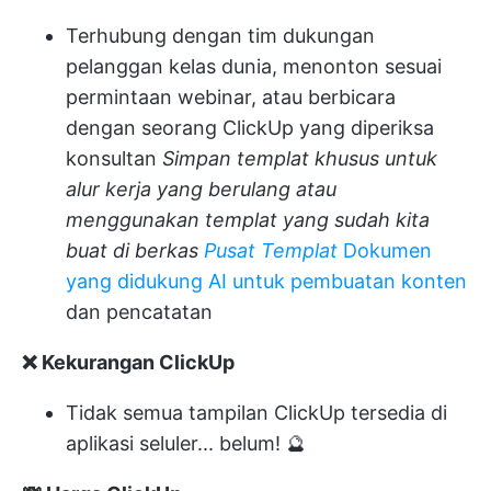
Terhubung dengan
tim dukungan
pelanggan kelas dunia
, menonton sesuai
permintaan
webinar
, atau berbicara
dengan seorang ClickUp yang diperiksa
konsultan
Simpan
templat khusus
untuk
alur kerja yang berulang atau
menggunakan templat yang sudah kita
buat di berkas
Pusat Templat
Dokumen
yang didukung AI untuk pembuatan konten
dan pencatatan
❌ Kekurangan ClickUp
Tidak semua tampilan ClickUp tersedia di
aplikasi seluler... belum! 🔮