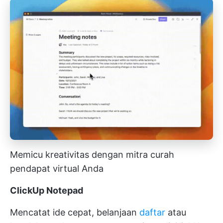
Memicu kreativitas dengan mitra curah
pendapat virtual Anda
ClickUp Notepad
Mencatat ide cepat, belanjaan
daftar
atau