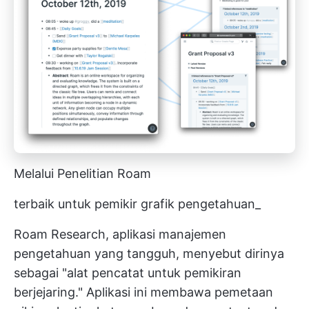
Melalui Penelitian Roam
terbaik untuk pemikir grafik pengetahuan_
Roam Research, aplikasi manajemen
pengetahuan yang tangguh, menyebut dirinya
sebagai "alat pencatat untuk pemikiran
berjejaring." Aplikasi ini membawa pemetaan