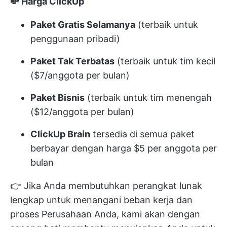
💸 Harga ClickUp
Paket Gratis Selamanya
(terbaik untuk
penggunaan pribadi)
Paket Tak Terbatas
(terbaik untuk tim kecil
($7/anggota per bulan)
Paket Bisnis
(terbaik untuk tim menengah
($12/anggota per bulan)
ClickUp Brain
tersedia di semua paket
berbayar dengan harga $5 per anggota per
bulan
👉 Jika Anda membutuhkan perangkat lunak
lengkap untuk menangani beban kerja dan
proses Perusahaan Anda, kami akan dengan