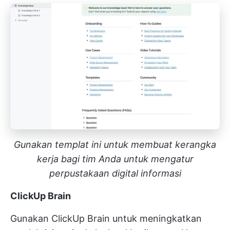
Gunakan templat ini untuk membuat kerangka
kerja bagi tim Anda untuk mengatur
perpustakaan digital informasi
ClickUp Brain
Gunakan
ClickUp Brain
untuk meningkatkan