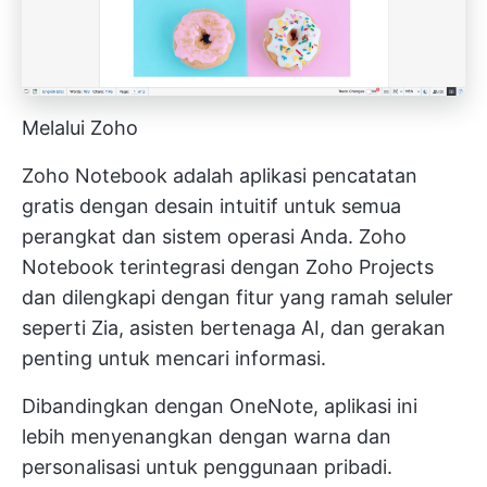
Melalui Zoho
Zoho Notebook adalah aplikasi pencatatan
gratis dengan desain intuitif untuk semua
perangkat dan sistem operasi Anda.
Zoho
Notebook terintegrasi dengan Zoho Projects
dan dilengkapi dengan fitur yang ramah seluler
seperti Zia, asisten bertenaga AI, dan gerakan
penting untuk mencari informasi.
Dibandingkan dengan OneNote, aplikasi ini
lebih menyenangkan dengan warna dan
personalisasi untuk penggunaan pribadi.