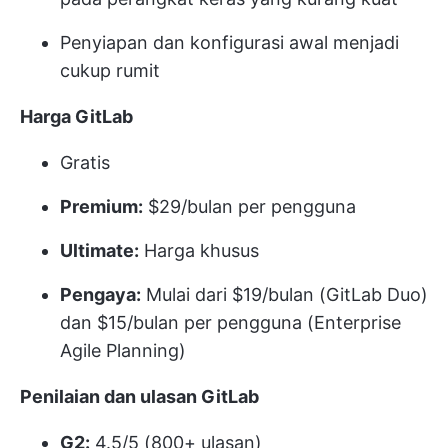
Penyiapan dan konfigurasi awal menjadi
cukup rumit
Harga GitLab
Gratis
Premium:
$29/bulan per pengguna
Ultimate:
Harga khusus
Pengaya:
Mulai dari $19/bulan (GitLab Duo)
dan $15/bulan per pengguna (Enterprise
Agile Planning)
Penilaian dan ulasan GitLab
G2:
4.5/5 (800+ ulasan)