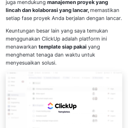
juga mendukung
manajemen proyek yang
lincah dan kolaborasi yang lancar,
memastikan
setiap fase proyek Anda berjalan dengan lancar.
Keuntungan besar lain yang saya temukan
menggunakan ClickUp adalah platform ini
menawarkan
template siap pakai
yang
menghemat tenaga dan waktu untuk
menyesuaikan solusi.