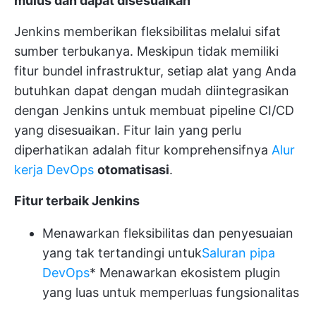
mulus dan dapat disesuaikan
Jenkins memberikan fleksibilitas melalui sifat
sumber terbukanya. Meskipun tidak memiliki
fitur bundel infrastruktur, setiap alat yang Anda
butuhkan dapat dengan mudah diintegrasikan
dengan Jenkins untuk membuat pipeline CI/CD
yang disesuaikan. Fitur lain yang perlu
diperhatikan adalah fitur komprehensifnya
Alur
kerja DevOps
otomatisasi
.
Fitur terbaik Jenkins
Menawarkan fleksibilitas dan penyesuaian
yang tak tertandingi untuk
Saluran pipa
DevOps
* Menawarkan ekosistem plugin
yang luas untuk memperluas fungsionalitas