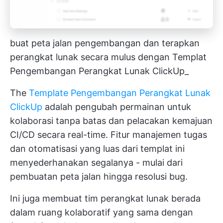
buat peta jalan pengembangan dan terapkan
perangkat lunak secara mulus dengan Templat
Pengembangan Perangkat Lunak ClickUp_
The
Template Pengembangan Perangkat Lunak
ClickUp
adalah pengubah permainan untuk
kolaborasi tanpa batas dan pelacakan kemajuan
CI/CD secara real-time. Fitur manajemen tugas
dan otomatisasi yang luas dari templat ini
menyederhanakan segalanya - mulai dari
pembuatan peta jalan hingga resolusi bug.
Ini juga membuat tim perangkat lunak berada
dalam ruang kolaboratif yang sama dengan