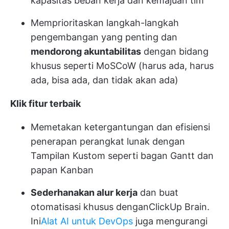
kapasitas beban kerja dan kemajuan tim
Memprioritaskan langkah-langkah
pengembangan yang penting dan
mendorong akuntabilitas
dengan bidang
khusus seperti MoSCoW (harus ada, harus
ada, bisa ada, dan tidak akan ada)
Klik fitur terbaik
Memetakan ketergantungan dan efisiensi
penerapan perangkat lunak dengan
Tampilan Kustom seperti bagan Gantt dan
papan Kanban
Sederhanakan alur kerja
dan buat
otomatisasi khusus dengan
ClickUp Brain
.
Ini
Alat AI untuk DevOps
juga mengurangi