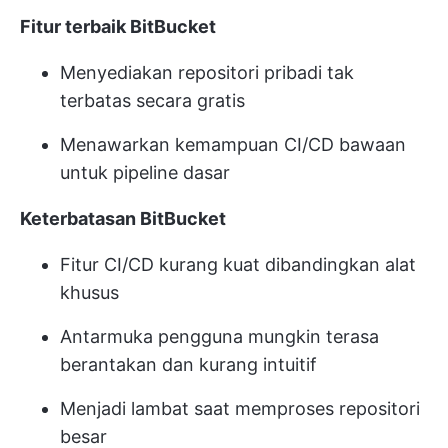
Fitur terbaik BitBucket
Menyediakan repositori pribadi tak
terbatas secara gratis
Menawarkan kemampuan CI/CD bawaan
untuk pipeline dasar
Keterbatasan BitBucket
Fitur CI/CD kurang kuat dibandingkan alat
khusus
Antarmuka pengguna mungkin terasa
berantakan dan kurang intuitif
Menjadi lambat saat memproses repositori
besar