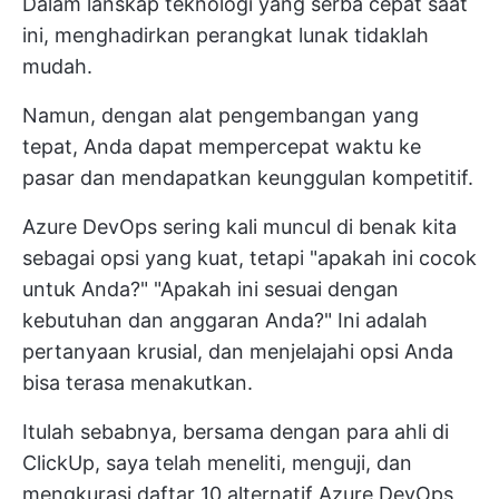
Dalam lanskap teknologi yang serba cepat saat
ini, menghadirkan perangkat lunak tidaklah
mudah.
Namun, dengan alat pengembangan yang
tepat, Anda dapat mempercepat waktu ke
pasar dan mendapatkan keunggulan kompetitif.
Azure DevOps sering kali muncul di benak kita
sebagai opsi yang kuat, tetapi "apakah ini cocok
untuk Anda?" "Apakah ini sesuai dengan
kebutuhan dan anggaran Anda?" Ini adalah
pertanyaan krusial, dan menjelajahi opsi Anda
bisa terasa menakutkan.
Itulah sebabnya, bersama dengan para ahli di
ClickUp, saya telah meneliti, menguji, dan
mengkurasi daftar 10 alternatif Azure DevOps