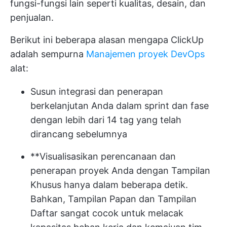
fungsi-fungsi lain seperti kualitas, desain, dan
penjualan.
Berikut ini beberapa alasan mengapa ClickUp
adalah sempurna
Manajemen proyek DevOps
alat:
Susun integrasi dan penerapan
berkelanjutan Anda dalam sprint dan fase
dengan lebih dari 14 tag yang telah
dirancang sebelumnya
**Visualisasikan perencanaan dan
penerapan proyek Anda dengan Tampilan
Khusus hanya dalam beberapa detik.
Bahkan, Tampilan Papan dan Tampilan
Daftar sangat cocok untuk melacak