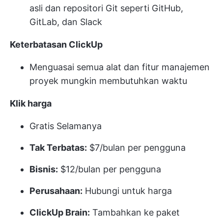
asli dan repositori Git seperti GitHub,
GitLab, dan Slack
Keterbatasan ClickUp
Menguasai semua alat dan fitur manajemen
proyek mungkin membutuhkan waktu
Klik harga
Gratis Selamanya
Tak Terbatas:
$7/bulan per pengguna
Bisnis:
$12/bulan per pengguna
Perusahaan:
Hubungi untuk harga
ClickUp Brain:
Tambahkan ke paket