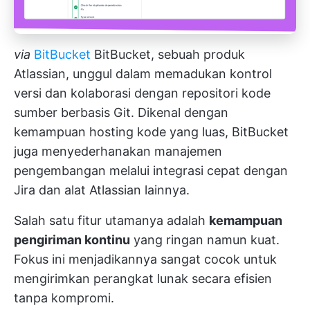
via
BitBucket
BitBucket, sebuah produk
Atlassian, unggul dalam memadukan kontrol
versi dan kolaborasi dengan repositori kode
sumber berbasis Git. Dikenal dengan
kemampuan hosting kode yang luas, BitBucket
juga menyederhanakan manajemen
pengembangan melalui integrasi cepat dengan
Jira dan alat Atlassian lainnya.
Salah satu fitur utamanya adalah
kemampuan
pengiriman kontinu
yang ringan namun kuat.
Fokus ini menjadikannya sangat cocok untuk
mengirimkan perangkat lunak secara efisien
tanpa kompromi.