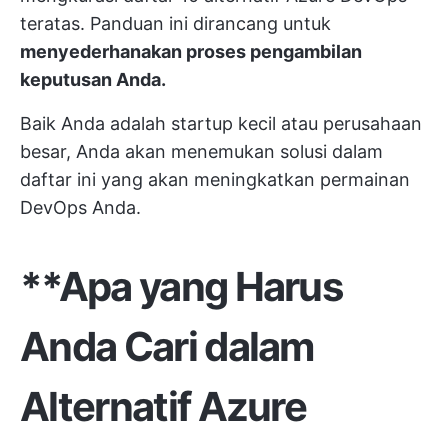
teratas. Panduan ini dirancang untuk
menyederhanakan proses pengambilan
keputusan Anda.
Baik Anda adalah startup kecil atau perusahaan
besar, Anda akan menemukan solusi dalam
daftar ini yang akan meningkatkan permainan
DevOps Anda.
**Apa yang Harus
Anda Cari dalam
Alternatif Azure