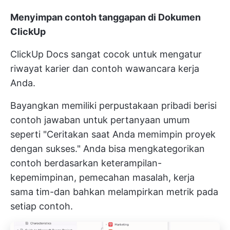
Menyimpan contoh tanggapan di Dokumen
ClickUp
ClickUp Docs sangat cocok untuk mengatur
riwayat karier dan contoh wawancara kerja
Anda.
Bayangkan memiliki perpustakaan pribadi berisi
contoh jawaban untuk pertanyaan umum
seperti "Ceritakan saat Anda memimpin proyek
dengan sukses." Anda bisa mengkategorikan
contoh berdasarkan keterampilan-
kepemimpinan, pemecahan masalah, kerja
sama tim-dan bahkan melampirkan metrik pada
setiap contoh.