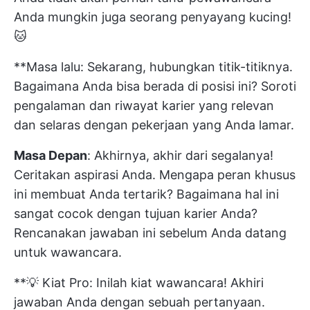
Anda mungkin juga seorang penyayang kucing!
🐱
**Masa lalu: Sekarang, hubungkan titik-titiknya.
Bagaimana Anda bisa berada di posisi ini? Soroti
pengalaman dan riwayat karier yang relevan
dan selaras dengan pekerjaan yang Anda lamar.
Masa Depan
: Akhirnya, akhir dari segalanya!
Ceritakan aspirasi Anda. Mengapa peran khusus
ini membuat Anda tertarik? Bagaimana hal ini
sangat cocok dengan tujuan karier Anda?
Rencanakan jawaban ini sebelum Anda datang
untuk wawancara.
**💡 Kiat Pro: Inilah kiat wawancara! Akhiri
jawaban Anda dengan sebuah pertanyaan.