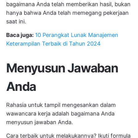
bagaimana Anda telah memberikan hasil, bukan
hanya bahwa Anda telah memegang pekerjaan
saat ini.
Baca juga:
10 Perangkat Lunak Manajemen
Keterampilan Terbaik di Tahun 2024
Menyusun Jawaban
Anda
Rahasia untuk tampil mengesankan dalam
wawancara kerja adalah bagaimana Anda
menyusun jawaban Anda.
Cara terbaik untuk melakukannya? Ikuti formula