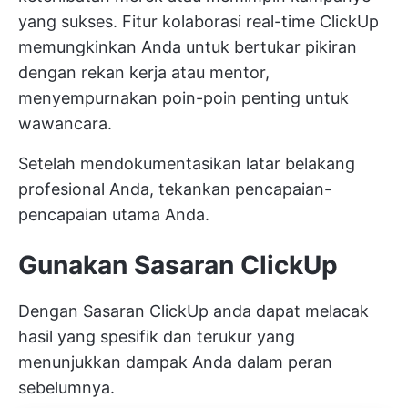
yang sukses. Fitur kolaborasi real-time ClickUp
memungkinkan Anda untuk bertukar pikiran
dengan rekan kerja atau mentor,
menyempurnakan poin-poin penting untuk
wawancara.
Setelah mendokumentasikan latar belakang
profesional Anda, tekankan pencapaian-
pencapaian utama Anda.
Gunakan Sasaran ClickUp
Dengan
Sasaran ClickUp
anda dapat melacak
hasil yang spesifik dan terukur yang
menunjukkan dampak Anda dalam peran
sebelumnya.