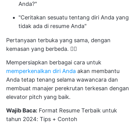
Anda?"
"Ceritakan sesuatu tentang diri Anda yang
tidak ada di resume Anda"
Pertanyaan terbuka yang sama, dengan
kemasan yang berbeda. 🤷‍♂️
Mempersiapkan berbagai cara untuk
memperkenalkan diri Anda
akan membantu
Anda tetap tenang selama wawancara dan
membuat manajer perekrutan terkesan dengan
elevator pitch yang baik.
Wajib Baca:
Format Resume Terbaik untuk
tahun 2024: Tips + Contoh