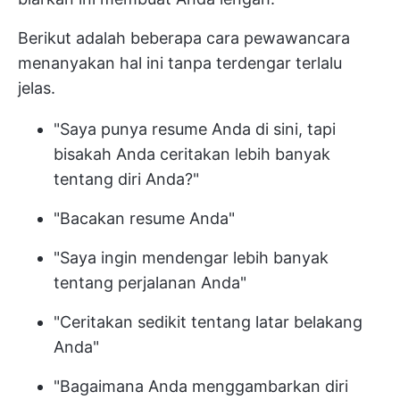
Berikut adalah beberapa cara pewawancara
menanyakan hal ini tanpa terdengar terlalu
jelas.
"Saya punya resume Anda di sini, tapi
bisakah Anda ceritakan lebih banyak
tentang diri Anda?"
"Bacakan resume Anda"
"Saya ingin mendengar lebih banyak
tentang perjalanan Anda"
"Ceritakan sedikit tentang latar belakang
Anda"
"Bagaimana Anda menggambarkan diri