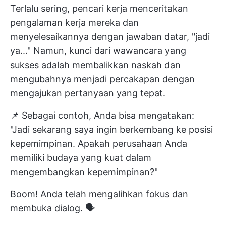
Terlalu sering, pencari kerja menceritakan
pengalaman kerja mereka dan
menyelesaikannya dengan jawaban datar, "jadi
ya..." Namun, kunci dari wawancara yang
sukses adalah membalikkan naskah dan
mengubahnya menjadi percakapan dengan
mengajukan pertanyaan yang tepat.
📌 Sebagai contoh, Anda bisa mengatakan:
"Jadi sekarang saya ingin berkembang ke posisi
kepemimpinan. Apakah perusahaan Anda
memiliki budaya yang kuat dalam
mengembangkan kepemimpinan?"
Boom! Anda telah mengalihkan fokus dan
membuka dialog. 🗣️