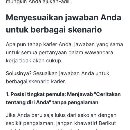
mungkin Anda ajukan-adil.
Menyesuaikan jawaban Anda
untuk berbagai skenario
Apa pun tahap karier Anda, jawaban yang sama
untuk semua pertanyaan dalam wawancara
kerja tidak akan cukup.
Solusinya? Sesuaikan jawaban Anda untuk
berbagai skenario karier.
1. Posisi tingkat pemula: Menjawab "Ceritakan
tentang diri Anda" tanpa pengalaman
Jika Anda baru saja lulus dari sekolah dengan
sedikit pengalaman, jangan khawatir! Berikut