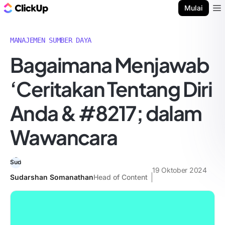
Blog ClickUp
Mulai
Ope
MANAJEMEN SUMBER DAYA
Bagaimana Menjawab
‘Ceritakan Tentang Diri
Anda & #8217; dalam
Wawancara
19 Oktober 2024
Sudarshan Somanathan
Head of Content