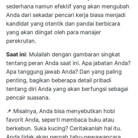
sederhana namun efektif yang akan mengubah
Anda dari sekadar pencari kerja biasa menjadi
kandidat yang otentik dan pandai berbicara
yang akan diingat oleh para manajer
perekrutan.
Saat ini
: Mulailah dengan gambaran singkat
tentang peran Anda saat ini. Apa jabatan Anda?
Apa tanggung jawab Anda? Dan yang paling
penting, bagikan beberapa detail pribadi
tentang diri Anda yang akan berfungsi sebagai
pencair suasana.
📌 Misalnya, Anda bisa menyebutkan hobi
favorit Anda, seperti membaca buku atau
berkebun. Suka kucing? Ceritakanlah hal itu.
Anda tidak akan pernah tahu-pewawancara