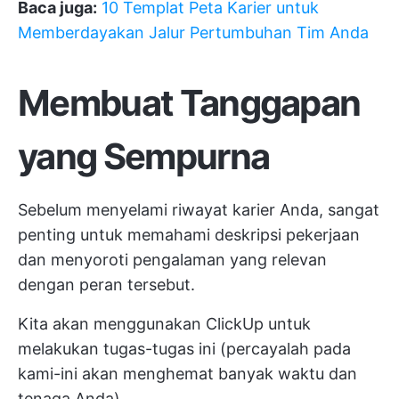
Baca juga:
10 Templat Peta Karier untuk
Memberdayakan Jalur Pertumbuhan Tim Anda
Membuat Tanggapan
yang Sempurna
Sebelum menyelami riwayat karier Anda, sangat
penting untuk memahami deskripsi pekerjaan
dan menyoroti pengalaman yang relevan
dengan peran tersebut.
Kita akan menggunakan
ClickUp
untuk
melakukan tugas-tugas ini (percayalah pada
kami-ini akan menghemat banyak waktu dan
tenaga Anda).