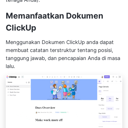
Memanfaatkan Dokumen
ClickUp
Menggunakan
Dokumen ClickUp
anda dapat
membuat catatan terstruktur tentang posisi,
tanggung jawab, dan pencapaian Anda di masa
lalu.