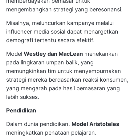
memberdayakan pemasar untuk
mengembangkan strategi yang beresonansi.
Misalnya, meluncurkan kampanye melalui
influencer media sosial dapat menargetkan
demografi tertentu secara efektif.
Model
Westley dan MacLean
menekankan
pada lingkaran umpan balik, yang
memungkinkan tim untuk menyempurnakan
strategi mereka berdasarkan reaksi konsumen,
yang mengarah pada hasil pemasaran yang
lebih sukses.
Pendidikan
Dalam dunia pendidikan,
Model Aristoteles
meningkatkan penataan pelajaran.