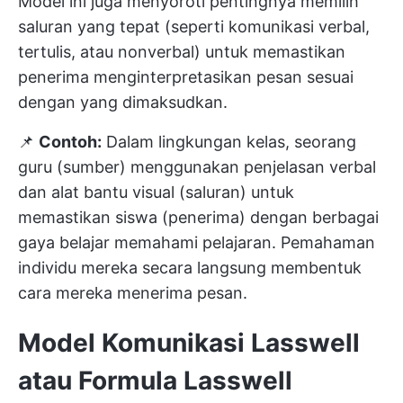
Model ini juga menyoroti pentingnya memilih
saluran yang tepat (seperti komunikasi verbal,
tertulis, atau nonverbal) untuk memastikan
penerima menginterpretasikan pesan sesuai
dengan yang dimaksudkan.
📌
Contoh:
Dalam lingkungan kelas, seorang
guru (sumber) menggunakan penjelasan verbal
dan alat bantu visual (saluran) untuk
memastikan siswa (penerima) dengan berbagai
gaya belajar memahami pelajaran. Pemahaman
individu mereka secara langsung membentuk
cara mereka menerima pesan.
Model Komunikasi Lasswell
atau Formula Lasswell