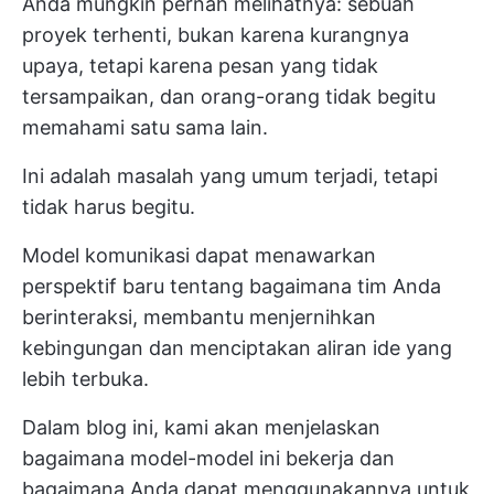
Anda mungkin pernah melihatnya: sebuah
proyek terhenti, bukan karena kurangnya
upaya, tetapi karena pesan yang tidak
tersampaikan, dan orang-orang tidak begitu
memahami satu sama lain.
Ini adalah masalah yang umum terjadi, tetapi
tidak harus begitu.
Model komunikasi dapat menawarkan
perspektif baru tentang bagaimana tim Anda
berinteraksi, membantu menjernihkan
kebingungan dan menciptakan aliran ide yang
lebih terbuka.
Dalam blog ini, kami akan menjelaskan
bagaimana model-model ini bekerja dan
bagaimana Anda dapat menggunakannya untuk