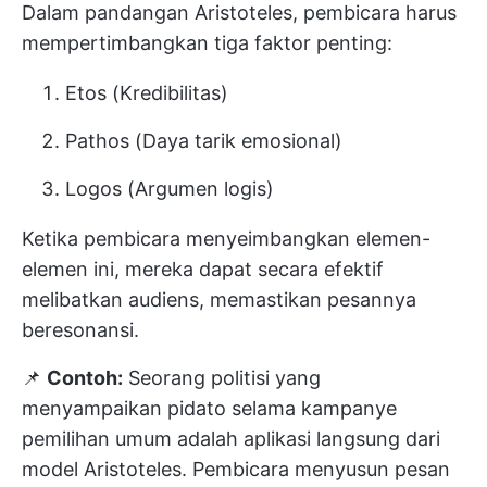
Dalam pandangan Aristoteles, pembicara harus
mempertimbangkan tiga faktor penting:
Etos (Kredibilitas)
Pathos (Daya tarik emosional)
Logos (Argumen logis)
Ketika pembicara menyeimbangkan elemen-
elemen ini, mereka dapat secara efektif
melibatkan audiens, memastikan pesannya
beresonansi.
📌
Contoh:
Seorang politisi yang
menyampaikan pidato selama kampanye
pemilihan umum adalah aplikasi langsung dari
model Aristoteles. Pembicara menyusun pesan