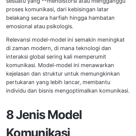
sesuatu yang **mendistorsi atau mengganggu
proses komunikasi, dari kebisingan latar
belakang secara harfiah hingga hambatan
emosional atau psikologis.
Relevansi model-model ini semakin meningkat
di zaman modern, di mana teknologi dan
interaksi global sering kali memperumit
komunikasi. Model-model ini menawarkan
kejelasan dan struktur untuk memungkinkan
pertukaran yang lebih lancar, membantu
individu dan bisnis mengoptimalkan komunikasi.
8 Jenis Model
Komunikasi