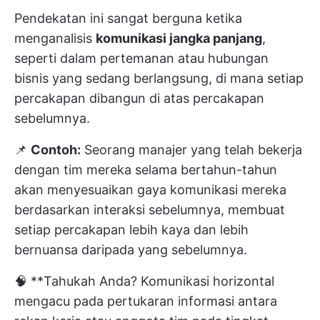
Pendekatan ini sangat berguna ketika
menganalisis
komunikasi jangka panjang
,
seperti dalam pertemanan atau hubungan
bisnis yang sedang berlangsung, di mana setiap
percakapan dibangun di atas percakapan
sebelumnya.
📌
Contoh:
Seorang manajer yang telah bekerja
dengan tim mereka selama bertahun-tahun
akan menyesuaikan gaya komunikasi mereka
berdasarkan interaksi sebelumnya, membuat
setiap percakapan lebih kaya dan lebih
bernuansa daripada yang sebelumnya.
🧠 **Tahukah Anda?
Komunikasi horizontal
mengacu pada pertukaran informasi antara