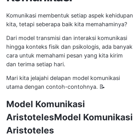
Komunikasi membentuk setiap aspek kehidupan
kita, tetapi seberapa baik kita memahaminya?
Dari model transmisi dan interaksi komunikasi
hingga konteks fisik dan psikologis, ada banyak
cara untuk memahami pesan yang kita kirim
dan terima setiap hari.
Mari kita jelajahi delapan model komunikasi
utama dengan contoh-contohnya. 📝
Model Komunikasi
Aristoteles
Model Komunikasi
Aristoteles