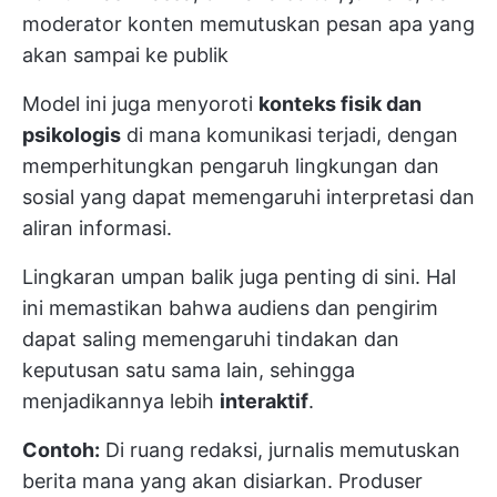
moderator konten memutuskan pesan apa yang
akan sampai ke publik
Model ini juga menyoroti
konteks fisik dan
psikologis
di mana komunikasi terjadi, dengan
memperhitungkan pengaruh lingkungan dan
sosial yang dapat memengaruhi interpretasi dan
aliran informasi.
Lingkaran umpan balik juga penting di sini. Hal
ini memastikan bahwa audiens dan pengirim
dapat saling memengaruhi tindakan dan
keputusan satu sama lain, sehingga
menjadikannya lebih
interaktif
.
Contoh:
Di ruang redaksi, jurnalis memutuskan
berita mana yang akan disiarkan. Produser