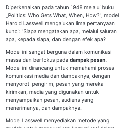
Diperkenalkan pada tahun 1948 melalui buku
_Politics: Who Gets What, When, How?", model
Harold Lasswell mengajukan lima pertanyaan
kunci: "Siapa mengatakan apa, melalui saluran
apa, kepada siapa, dan dengan efek apa?
Model ini sangat berguna dalam komunikasi
massa dan berfokus pada
dampak pesan
.
Model ini dirancang untuk memahami proses
komunikasi media dan dampaknya, dengan
menyoroti pengirim, pesan yang mereka
kirimkan, media yang digunakan untuk
menyampaikan pesan, audiens yang
menerimanya, dan dampaknya.
Model Lasswell menyediakan metode yang