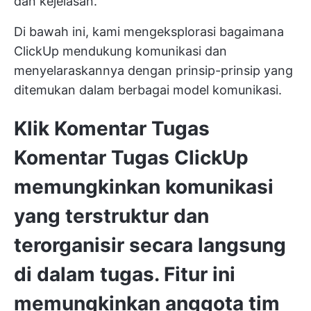
dan kejelasan.
Di bawah ini, kami mengeksplorasi bagaimana
ClickUp mendukung komunikasi dan
menyelaraskannya dengan prinsip-prinsip yang
ditemukan dalam berbagai model komunikasi.
Klik Komentar Tugas
Komentar Tugas ClickUp
memungkinkan komunikasi
yang terstruktur dan
terorganisir secara langsung
di dalam tugas. Fitur ini
memungkinkan anggota tim