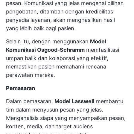
pesan. Komunikasi yang jelas mengenai pilihan
pengobatan, ditambah dengan kredibilitas
penyedia layanan, akan menghasilkan hasil
yang lebih baik bagi pasien.
Selain itu, dengan menggunakan
Model
Komunikasi Osgood-Schramm
memfasilitasi
umpan balik dan kolaborasi yang efektif,
memastikan pasien memahami rencana
perawatan mereka.
Pemasaran
Dalam pemasaran,
Model Lasswell
membantu
tim dalam menyusun pesan yang jelas.
Menganalisis siapa yang menyampaikan pesan,
konten, media, dan target audiens