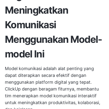
Meningkatkan
Komunikasi
Menggunakan Model-
model Ini
Model komunikasi adalah alat penting yang
dapat diterapkan secara efektif dengan
menggunakan platform digital yang tepat.
ClickUp
dengan beragam fiturnya, membantu
tim menerapkan model komunikasi interaktif
untuk meningkatkan produktivitas, kolaborasi,