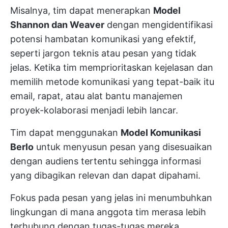
Misalnya, tim dapat menerapkan
Model
Shannon dan Weaver
dengan mengidentifikasi
potensi hambatan komunikasi yang efektif,
seperti jargon teknis atau pesan yang tidak
jelas. Ketika tim memprioritaskan kejelasan dan
memilih metode komunikasi yang tepat-baik itu
email, rapat, atau alat bantu manajemen
proyek-kolaborasi menjadi lebih lancar.
Tim dapat menggunakan
Model Komunikasi
Berlo
untuk menyusun pesan yang disesuaikan
dengan audiens tertentu sehingga informasi
yang dibagikan relevan dan dapat dipahami.
Fokus pada pesan yang jelas ini menumbuhkan
lingkungan di mana anggota tim merasa lebih
terhubung dengan tugas-tugas mereka,