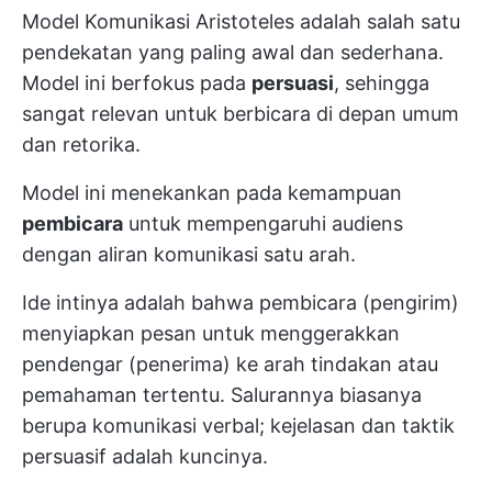
Model Komunikasi Aristoteles adalah salah satu
pendekatan yang paling awal dan sederhana.
Model ini berfokus pada
persuasi
, sehingga
sangat relevan untuk berbicara di depan umum
dan retorika.
Model ini menekankan pada kemampuan
pembicara
untuk mempengaruhi audiens
dengan aliran komunikasi satu arah.
Ide intinya adalah bahwa pembicara (pengirim)
menyiapkan pesan untuk menggerakkan
pendengar (penerima) ke arah tindakan atau
pemahaman tertentu. Salurannya biasanya
berupa komunikasi verbal; kejelasan dan taktik
persuasif adalah kuncinya.