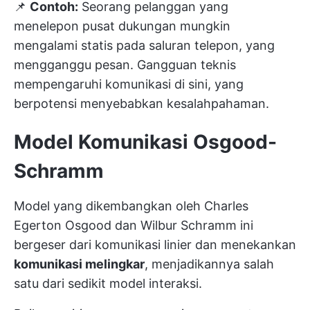
📌
Contoh:
Seorang pelanggan yang
menelepon pusat dukungan mungkin
mengalami statis pada saluran telepon, yang
mengganggu pesan. Gangguan teknis
mempengaruhi komunikasi di sini, yang
berpotensi menyebabkan kesalahpahaman.
Model Komunikasi Osgood-
Schramm
Model yang dikembangkan oleh Charles
Egerton Osgood dan Wilbur Schramm ini
bergeser dari komunikasi linier dan menekankan
komunikasi melingkar
, menjadikannya salah
satu dari sedikit model interaksi.