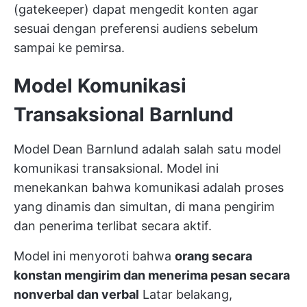
(gatekeeper) dapat mengedit konten agar
sesuai dengan preferensi audiens sebelum
sampai ke pemirsa.
Model Komunikasi
Transaksional Barnlund
Model Dean Barnlund adalah salah satu model
komunikasi transaksional. Model ini
menekankan bahwa komunikasi adalah proses
yang dinamis dan simultan, di mana pengirim
dan penerima terlibat secara aktif.
Model ini menyoroti bahwa
orang secara
konstan mengirim dan menerima pesan secara
nonverbal dan verbal
Latar belakang,