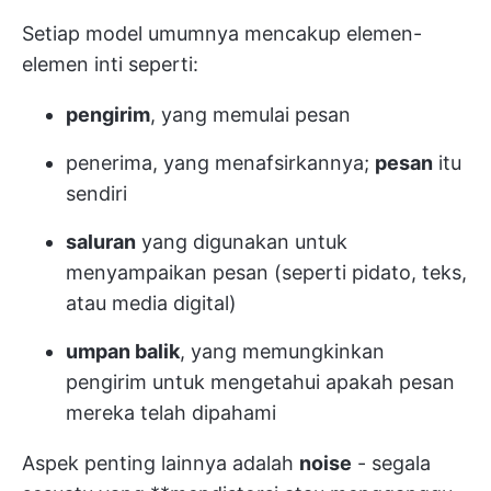
Setiap model umumnya mencakup elemen-
elemen inti seperti:
pengirim
, yang memulai pesan
penerima, yang menafsirkannya;
pesan
itu
sendiri
saluran
yang digunakan untuk
menyampaikan pesan (seperti pidato, teks,
atau media digital)
umpan balik
, yang memungkinkan
pengirim untuk mengetahui apakah pesan
mereka telah dipahami
Aspek penting lainnya adalah
noise
- segala