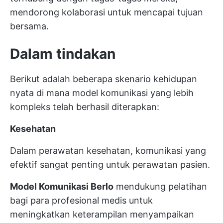
mendorong kolaborasi untuk mencapai tujuan
bersama.
Dalam tindakan
Berikut adalah beberapa skenario kehidupan
nyata di mana model komunikasi yang lebih
kompleks telah berhasil diterapkan:
Kesehatan
Dalam perawatan kesehatan, komunikasi yang
efektif sangat penting untuk perawatan pasien.
Model Komunikasi Berlo
mendukung pelatihan
bagi para profesional medis untuk
meningkatkan keterampilan menyampaikan