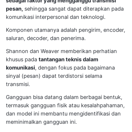
sebagai faktor yang mengganggu transmisi
pesan,
sehingga sangat dapat diterapkan pada
komunikasi interpersonal dan teknologi.
Komponen utamanya adalah pengirim, encoder,
saluran, decoder, dan penerima.
Shannon dan Weaver memberikan perhatian
khusus pada
tantangan teknis dalam
komunikasi
, dengan fokus pada bagaimana
sinyal (pesan) dapat terdistorsi selama
transmisi.
Gangguan bisa datang dalam berbagai bentuk,
termasuk gangguan fisik atau kesalahpahaman,
dan model ini membantu mengidentifikasi dan
meminimalkan gangguan ini.