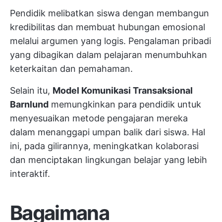
Pendidik melibatkan siswa dengan membangun
kredibilitas dan membuat hubungan emosional
melalui argumen yang logis. Pengalaman pribadi
yang dibagikan dalam pelajaran menumbuhkan
keterkaitan dan pemahaman.
Selain itu,
Model Komunikasi Transaksional
Barnlund
memungkinkan para pendidik untuk
menyesuaikan metode pengajaran mereka
dalam menanggapi umpan balik dari siswa. Hal
ini, pada gilirannya, meningkatkan kolaborasi
dan menciptakan lingkungan belajar yang lebih
interaktif.
Bagaimana