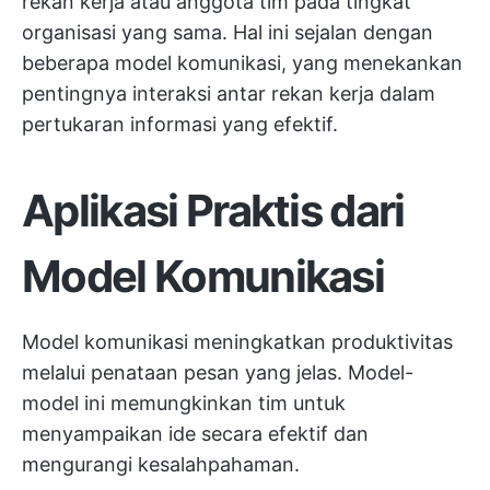
rekan kerja atau anggota tim pada tingkat
organisasi yang sama. Hal ini sejalan dengan
beberapa model komunikasi, yang menekankan
pentingnya interaksi antar rekan kerja dalam
pertukaran informasi yang efektif.
Aplikasi Praktis dari
Model Komunikasi
Model komunikasi meningkatkan produktivitas
melalui penataan pesan yang jelas. Model-
model ini memungkinkan tim untuk
menyampaikan ide secara efektif dan
mengurangi kesalahpahaman.