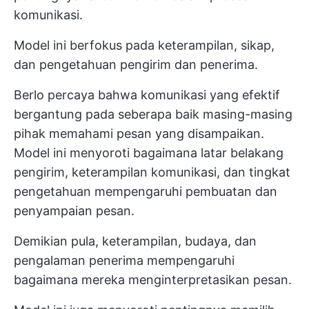
komunikasi.
Model ini berfokus pada keterampilan, sikap,
dan pengetahuan pengirim dan penerima.
Berlo percaya bahwa komunikasi yang efektif
bergantung pada seberapa baik masing-masing
pihak memahami pesan yang disampaikan.
Model ini menyoroti bagaimana latar belakang
pengirim, keterampilan komunikasi, dan tingkat
pengetahuan mempengaruhi pembuatan dan
penyampaian pesan.
Demikian pula, keterampilan, budaya, dan
pengalaman penerima mempengaruhi
bagaimana mereka menginterpretasikan pesan.