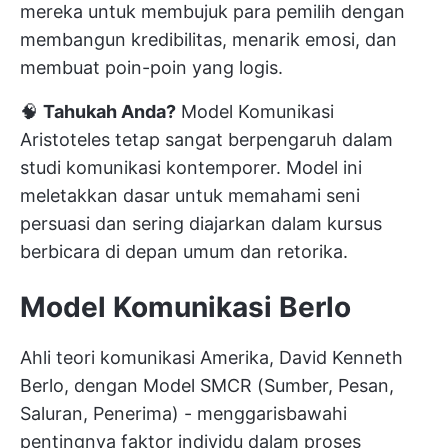
mereka untuk membujuk para pemilih dengan
membangun kredibilitas, menarik emosi, dan
membuat poin-poin yang logis.
🧠
Tahukah Anda?
Model Komunikasi
Aristoteles tetap sangat berpengaruh dalam
studi komunikasi kontemporer. Model ini
meletakkan dasar untuk memahami seni
persuasi dan sering diajarkan dalam kursus
berbicara di depan umum dan retorika.
Model Komunikasi Berlo
Ahli teori komunikasi Amerika, David Kenneth
Berlo, dengan Model SMCR (Sumber, Pesan,
Saluran, Penerima) - menggarisbawahi
pentingnya faktor individu dalam proses