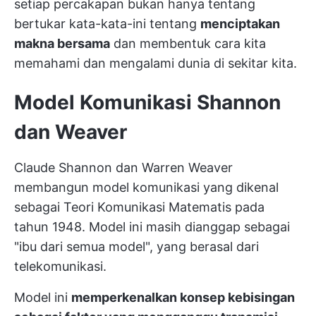
setiap percakapan bukan hanya tentang
bertukar kata-kata-ini tentang
menciptakan
makna bersama
dan membentuk cara kita
memahami dan mengalami dunia di sekitar kita.
Model Komunikasi Shannon
dan Weaver
Claude Shannon dan Warren Weaver
membangun model komunikasi yang dikenal
sebagai Teori Komunikasi Matematis pada
tahun 1948. Model ini masih dianggap sebagai
"ibu dari semua model", yang berasal dari
telekomunikasi.
Model ini
memperkenalkan konsep kebisingan