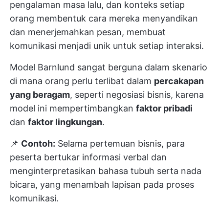
pengalaman masa lalu, dan konteks setiap
orang membentuk cara mereka menyandikan
dan menerjemahkan pesan, membuat
komunikasi menjadi unik untuk setiap interaksi.
Model Barnlund sangat berguna dalam skenario
di mana orang perlu terlibat dalam
percakapan
yang beragam
, seperti negosiasi bisnis, karena
model ini mempertimbangkan
faktor pribadi
dan
faktor lingkungan
.
📌
Contoh:
Selama pertemuan bisnis, para
peserta bertukar informasi verbal dan
menginterpretasikan bahasa tubuh serta nada
bicara, yang menambah lapisan pada proses
komunikasi.