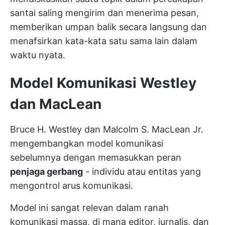
santai saling mengirim dan menerima pesan,
memberikan umpan balik secara langsung dan
menafsirkan kata-kata satu sama lain dalam
waktu nyata.
Model Komunikasi Westley
dan MacLean
Bruce H. Westley dan Malcolm S. MacLean Jr.
mengembangkan model komunikasi
sebelumnya dengan memasukkan peran
penjaga gerbang
- individu atau entitas yang
mengontrol arus komunikasi.
Model ini sangat relevan dalam ranah
komunikasi massa, di mana editor, jurnalis, dan