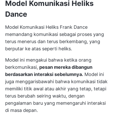
Model Komunikasi Heliks
Dance
Model Komunikasi Heliks Frank Dance
memandang komunikasi sebagai proses yang
terus menerus dan terus berkembang, yang
berputar ke atas seperti heliks.
Model ini mengakui bahwa ketika orang
berkomunikasi,
pesan mereka dibangun
berdasarkan interaksi sebelumnya.
Model ini
juga menggarisbawahi bahwa komunikasi tidak
memiliki titik awal atau akhir yang tetap, tetapi
terus berubah seiring waktu, dengan
pengalaman baru yang memengaruhi interaksi
di masa depan.