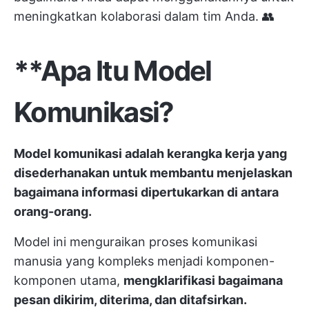
meningkatkan kolaborasi dalam tim Anda. 👥
**Apa Itu Model
Komunikasi?
Model komunikasi adalah kerangka kerja yang
disederhanakan untuk membantu menjelaskan
bagaimana informasi dipertukarkan di antara
orang-orang.
Model ini menguraikan proses komunikasi
manusia yang kompleks menjadi komponen-
komponen utama,
mengklarifikasi bagaimana
pesan dikirim, diterima, dan ditafsirkan.