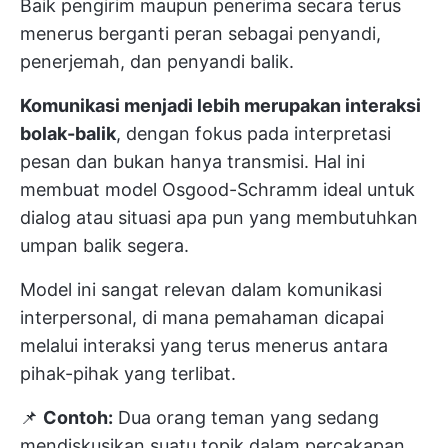
Baik pengirim maupun penerima secara terus
menerus berganti peran sebagai penyandi,
penerjemah, dan penyandi balik.
Komunikasi menjadi lebih merupakan interaksi
bolak-balik
, dengan fokus pada interpretasi
pesan dan bukan hanya transmisi. Hal ini
membuat model Osgood-Schramm ideal untuk
dialog atau situasi apa pun yang membutuhkan
umpan balik segera.
Model ini sangat relevan dalam komunikasi
interpersonal, di mana pemahaman dicapai
melalui interaksi yang terus menerus antara
pihak-pihak yang terlibat.
📌
Contoh:
Dua orang teman yang sedang
mendiskusikan suatu topik dalam percakapan