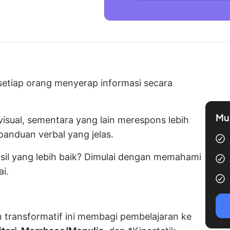
n setiap orang menyerap informasi secara
Mul
sual, sementara yang lain merespons lebih
panduan verbal yang jelas.
sil yang lebih baik? Dimulai dengan memahami
i.
 transformatif ini membagi pembelajaran ke