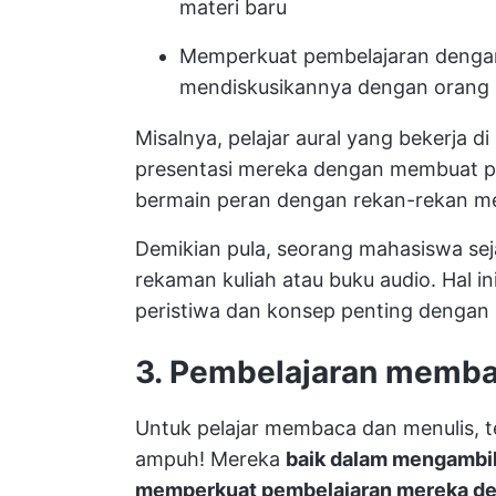
materi baru
Memperkuat pembelajaran dengan
mendiskusikannya dengan orang 
Misalnya, pelajar aural yang bekerja
presentasi mereka dengan membuat pre
bermain peran dengan rekan-rekan m
Demikian pula, seorang mahasiswa se
rekaman kuliah atau buku audio. Hal
peristiwa dan konsep penting dengan 
3. Pembelajaran memba
Untuk pelajar membaca dan menulis, te
ampuh! Mereka
baik dalam mengambil i
memperkuat pembelajaran mereka de