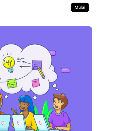
Mulai