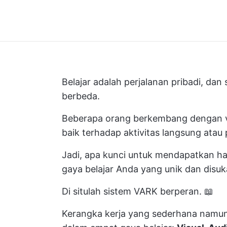
Belajar adalah perjalanan pribadi, da
berbeda.
Beberapa orang berkembang dengan vi
baik terhadap aktivitas langsung atau 
Jadi, apa kunci untuk mendapatkan ha
gaya belajar Anda yang unik dan disuka
Di situlah sistem VARK berperan. 📖
Kerangka kerja yang sederhana namun