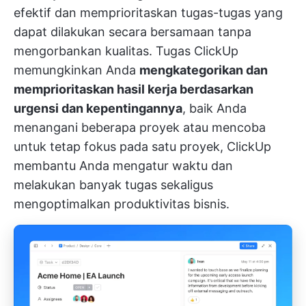
efektif dan memprioritaskan tugas-tugas yang
dapat dilakukan secara bersamaan tanpa
mengorbankan kualitas.
Tugas ClickUp
memungkinkan Anda
mengkategorikan dan
memprioritaskan hasil kerja berdasarkan
urgensi dan kepentingannya
, baik Anda
menangani beberapa proyek atau mencoba
untuk tetap fokus pada satu proyek, ClickUp
membantu Anda mengatur waktu dan
melakukan banyak tugas sekaligus
mengoptimalkan produktivitas bisnis.