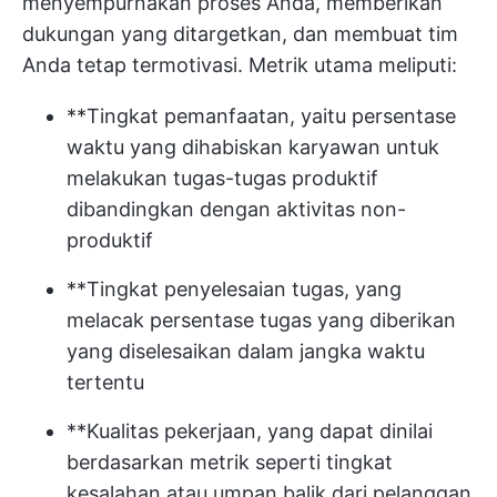
menyempurnakan proses Anda, memberikan
dukungan yang ditargetkan, dan membuat tim
Anda tetap termotivasi. Metrik utama meliputi:
**Tingkat pemanfaatan, yaitu persentase
waktu yang dihabiskan karyawan untuk
melakukan tugas-tugas produktif
dibandingkan dengan aktivitas non-
produktif
**Tingkat penyelesaian tugas, yang
melacak persentase tugas yang diberikan
yang diselesaikan dalam jangka waktu
tertentu
**Kualitas pekerjaan, yang dapat dinilai
berdasarkan metrik seperti tingkat
kesalahan atau umpan balik dari pelanggan