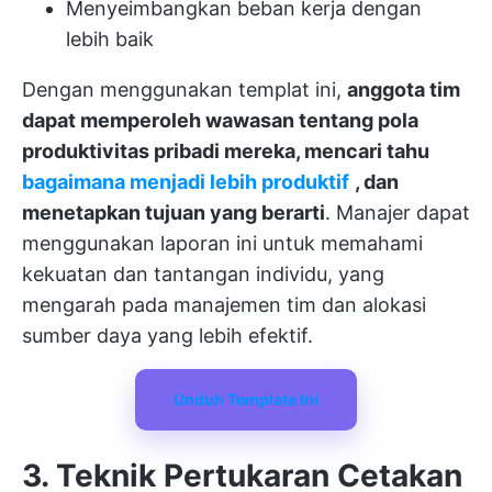
Menyeimbangkan beban kerja dengan
lebih baik
Dengan menggunakan templat ini,
anggota tim
dapat memperoleh wawasan tentang pola
produktivitas pribadi mereka, mencari tahu
bagaimana menjadi lebih produktif
, dan
menetapkan tujuan yang berarti
. Manajer dapat
menggunakan laporan ini untuk memahami
kekuatan dan tantangan individu, yang
mengarah pada manajemen tim dan alokasi
sumber daya yang lebih efektif.
Unduh Template Ini
3. Teknik Pertukaran Cetakan