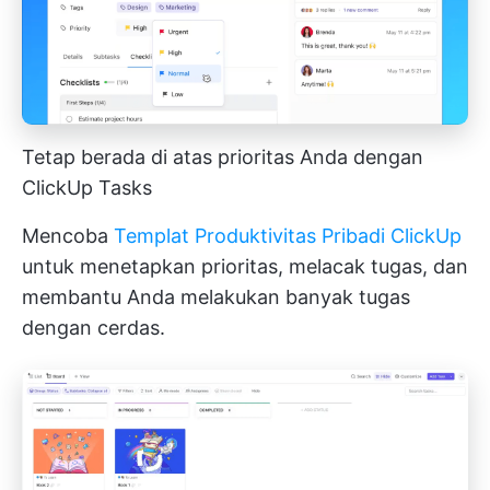
Tetap berada di atas prioritas Anda dengan
ClickUp Tasks
Mencoba
Templat Produktivitas Pribadi ClickUp
untuk menetapkan prioritas, melacak tugas, dan
membantu Anda melakukan banyak tugas
dengan cerdas.