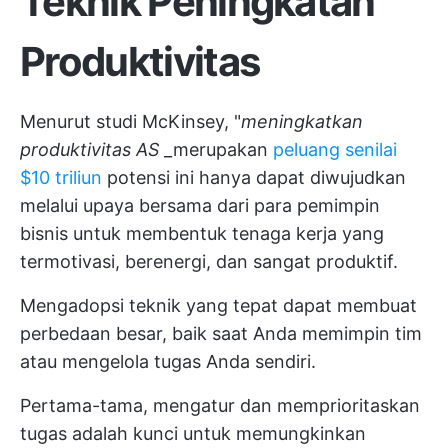
Teknik Peningkatan
Produktivitas
Menurut studi McKinsey, "
meningkatkan
produktivitas AS
_merupakan
peluang senilai
$10 triliun
potensi ini hanya dapat diwujudkan
melalui upaya bersama dari para pemimpin
bisnis untuk membentuk tenaga kerja yang
termotivasi, berenergi, dan sangat produktif.
Mengadopsi teknik yang tepat dapat membuat
perbedaan besar, baik saat Anda memimpin tim
atau mengelola tugas Anda sendiri.
Pertama-tama, mengatur dan memprioritaskan
tugas adalah kunci untuk memungkinkan