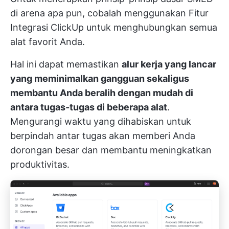
di arena apa pun, cobalah menggunakan
Fitur
Integrasi ClickUp
untuk menghubungkan semua
alat favorit Anda.
Hal ini dapat memastikan
alur kerja yang lancar
yang meminimalkan gangguan sekaligus
membantu Anda beralih dengan mudah di
antara tugas-tugas di beberapa alat
.
Mengurangi waktu yang dihabiskan untuk
berpindah antar tugas akan memberi Anda
dorongan besar dan membantu meningkatkan
produktivitas.