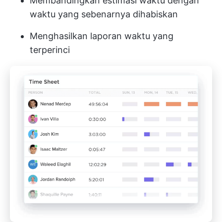
Membandingkan estimasi waktu dengan
waktu yang sebenarnya dihabiskan
Menghasilkan laporan waktu yang
terperinci