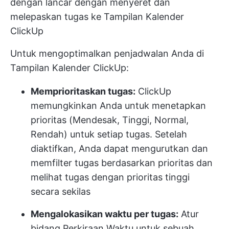
dengan lancar dengan menyeret dan
melepaskan tugas ke Tampilan Kalender
ClickUp
Untuk mengoptimalkan penjadwalan Anda di
Tampilan Kalender ClickUp:
Memprioritaskan tugas:
ClickUp
memungkinkan Anda untuk menetapkan
prioritas (Mendesak, Tinggi, Normal,
Rendah) untuk setiap tugas. Setelah
diaktifkan, Anda dapat mengurutkan dan
memfilter tugas berdasarkan prioritas dan
melihat tugas dengan prioritas tinggi
secara sekilas
Mengalokasikan waktu per tugas:
Atur
bidang Perkiraan Waktu untuk sebuah