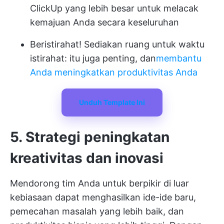
ClickUp yang lebih besar untuk melacak
kemajuan Anda secara keseluruhan
Beristirahat!
Sediakan ruang untuk waktu
istirahat
: itu juga penting, dan
membantu
Anda meningkatkan produktivitas Anda
Unduh Template Ini
5. Strategi peningkatan
kreativitas dan inovasi
Mendorong tim Anda untuk berpikir di luar
kebiasaan dapat menghasilkan ide-ide baru,
pemecahan masalah yang lebih baik, dan