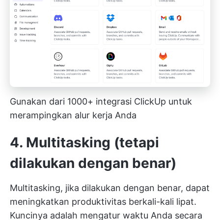
Gunakan dari 1000+ integrasi ClickUp untuk
merampingkan alur kerja Anda
4. Multitasking (tetapi
dilakukan dengan benar)
Multitasking, jika dilakukan dengan benar, dapat
meningkatkan produktivitas berkali-kali lipat.
Kuncinya adalah mengatur waktu Anda secara