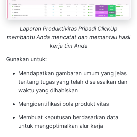
Laporan Produktivitas Pribadi ClickUp
membantu Anda mencatat dan memantau hasil
kerja tim Anda
Gunakan untuk:
Mendapatkan gambaran umum yang jelas
tentang tugas yang telah diselesaikan dan
waktu yang dihabiskan
Mengidentifikasi pola produktivitas
Membuat keputusan berdasarkan data
untuk mengoptimalkan alur kerja