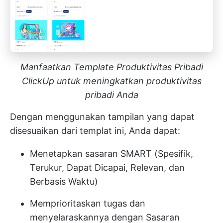
Manfaatkan Template Produktivitas Pribadi
ClickUp untuk meningkatkan produktivitas
pribadi Anda
Dengan menggunakan tampilan yang dapat
disesuaikan dari templat ini, Anda dapat:
Menetapkan sasaran SMART (Spesifik,
Terukur, Dapat Dicapai, Relevan, dan
Berbasis Waktu)
Memprioritaskan tugas dan
menyelaraskannya dengan Sasaran