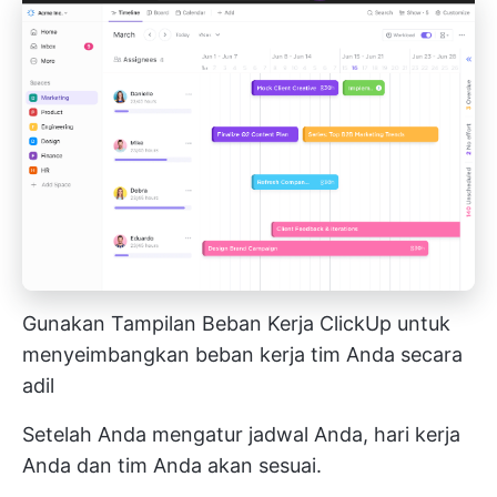
Gunakan Tampilan Beban Kerja ClickUp untuk
menyeimbangkan beban kerja tim Anda secara
adil
Setelah Anda mengatur jadwal Anda, hari kerja
Anda dan tim Anda akan sesuai.