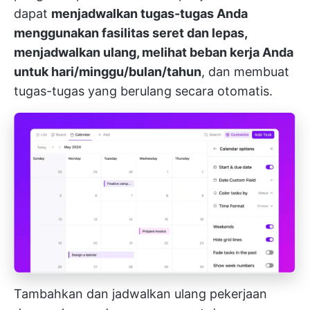
dapat
menjadwalkan tugas-tugas Anda
menggunakan fasilitas seret dan lepas,
menjadwalkan ulang, melihat beban kerja Anda
untuk hari/minggu/bulan/tahun
, dan membuat
tugas-tugas yang berulang secara otomatis.
Tambahkan dan jadwalkan ulang pekerjaan