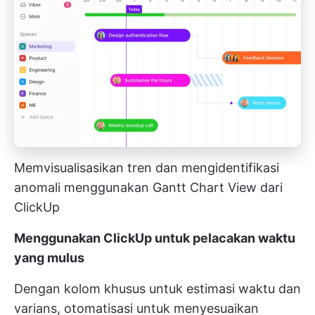
Memvisualisasikan tren dan mengidentifikasi
anomali menggunakan Gantt Chart View dari
ClickUp
Menggunakan ClickUp untuk pelacakan waktu
yang mulus
Dengan kolom khusus untuk estimasi waktu dan
varians, otomatisasi untuk menyesuaikan