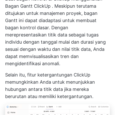
Bagan Gantt ClickUp
. Meskipun terutama
ditujukan untuk manajemen proyek, bagan
Gantt ini dapat diadaptasi untuk membuat
bagan kontrol dasar. Dengan
merepresentasikan titik data sebagai tugas
individu dengan tanggal mulai dan durasi yang
sesuai dengan waktu dan nilai titik data, Anda
dapat memvisualisasikan tren dan
mengidentifikasi anomali.
Selain itu, fitur ketergantungan ClickUp
memungkinkan Anda untuk menunjukkan
hubungan antara titik data jika mereka
berurutan atau memiliki ketergantungan.