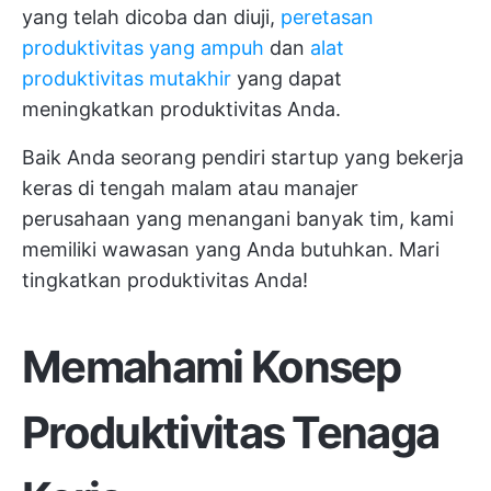
yang telah dicoba dan diuji,
peretasan
produktivitas yang ampuh
dan
alat
produktivitas mutakhir
yang dapat
meningkatkan produktivitas Anda.
Baik Anda seorang pendiri startup yang bekerja
keras di tengah malam atau manajer
perusahaan yang menangani banyak tim, kami
memiliki wawasan yang Anda butuhkan. Mari
tingkatkan produktivitas Anda!
Memahami Konsep
Produktivitas Tenaga