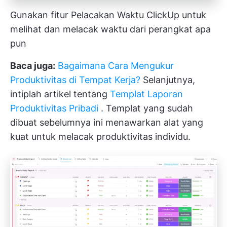
Gunakan fitur Pelacakan Waktu ClickUp untuk
melihat dan melacak waktu dari perangkat apa
pun
Baca juga:
Bagaimana Cara Mengukur
Produktivitas di Tempat Kerja?
Selanjutnya,
intiplah artikel tentang
Templat Laporan
Produktivitas Pribadi
. Templat yang sudah
dibuat sebelumnya ini menawarkan alat yang
kuat untuk melacak produktivitas individu.