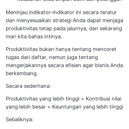
Meninjau indikator-indikator ini secara teratur
dan menyesuaikan strategi Anda dapat menjaga
produktivitas tetap pada jalurnya, dan sekarang
mari kita bahas intinya.
Produktivitas bukan hanya tentang mencoret
tugas dari daftar, namun juga tentang
mengerjakannya secara efisien agar bisnis Anda
berkembang.
Secara sederhana:
Produktivitas yang lebih tinggi = Kontribusi nilai
yang lebih besar = Keuntungan yang lebih tinggi
Sebaliknya: