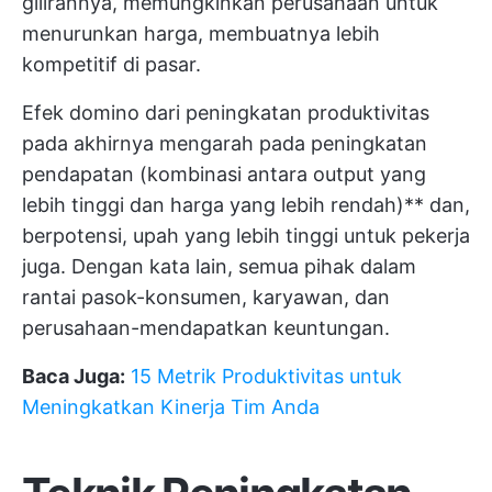
gilirannya, memungkinkan perusahaan untuk
menurunkan harga, membuatnya lebih
kompetitif di pasar.
Efek domino dari peningkatan produktivitas
pada akhirnya mengarah pada peningkatan
pendapatan (kombinasi antara output yang
lebih tinggi dan harga yang lebih rendah)** dan,
berpotensi, upah yang lebih tinggi untuk pekerja
juga. Dengan kata lain, semua pihak dalam
rantai pasok-konsumen, karyawan, dan
perusahaan-mendapatkan keuntungan.
Baca Juga:
15 Metrik Produktivitas untuk
Meningkatkan Kinerja Tim Anda