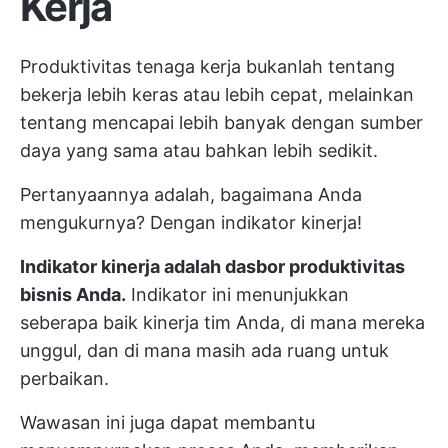
Kerja
Produktivitas tenaga kerja bukanlah tentang
bekerja lebih keras atau lebih cepat, melainkan
tentang mencapai lebih banyak dengan sumber
daya yang sama atau bahkan lebih sedikit.
Pertanyaannya adalah, bagaimana Anda
mengukurnya? Dengan indikator kinerja!
Indikator kinerja adalah dasbor produktivitas
bisnis Anda.
Indikator ini menunjukkan
seberapa baik kinerja tim Anda, di mana mereka
unggul, dan di mana masih ada ruang untuk
perbaikan.
Wawasan ini juga dapat membantu