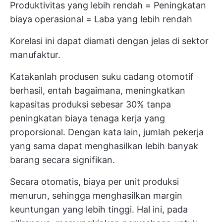
Produktivitas yang lebih rendah = Peningkatan
biaya operasional = Laba yang lebih rendah
Korelasi ini dapat diamati dengan jelas di sektor
manufaktur.
Katakanlah produsen suku cadang otomotif
berhasil, entah bagaimana, meningkatkan
kapasitas produksi sebesar 30% tanpa
peningkatan biaya tenaga kerja yang
proporsional. Dengan kata lain, jumlah pekerja
yang sama dapat menghasilkan lebih banyak
barang secara signifikan.
Secara otomatis, biaya per unit produksi
menurun, sehingga menghasilkan margin
keuntungan yang lebih tinggi. Hal ini, pada