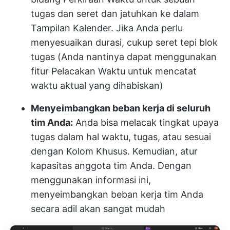
tugas dan seret dan jatuhkan ke dalam
Tampilan Kalender. Jika Anda perlu
menyesuaikan durasi, cukup seret tepi blok
tugas (Anda nantinya dapat menggunakan
fitur Pelacakan Waktu untuk mencatat
waktu aktual yang dihabiskan)
Menyeimbangkan beban kerja di seluruh
tim Anda:
Anda bisa melacak tingkat upaya
tugas dalam hal waktu, tugas, atau sesuai
dengan Kolom Khusus. Kemudian, atur
kapasitas anggota tim Anda. Dengan
menggunakan informasi ini,
menyeimbangkan beban kerja tim Anda
secara adil akan sangat mudah