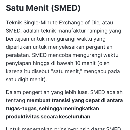
Satu Menit (SMED)
Teknik Single-Minute Exchange of Die, atau
SMED, adalah teknik manufaktur ramping yang
bertujuan untuk mengurangi waktu yang
diperlukan untuk menyelesaikan pergantian
peralatan. SMED mencoba mengurangi waktu
penyiapan hingga di bawah 10 menit (oleh
karena itu disebut "satu menit," mengacu pada
satu digit menit).
Dalam pengertian yang lebih luas, SMED adalah
tentang
membuat transisi yang cepat di antara
tugas-tugas, sehingga meningkatkan
produktivitas secara keseluruhan
Untuk menerapkan prinsip-prinsip dasar SMED