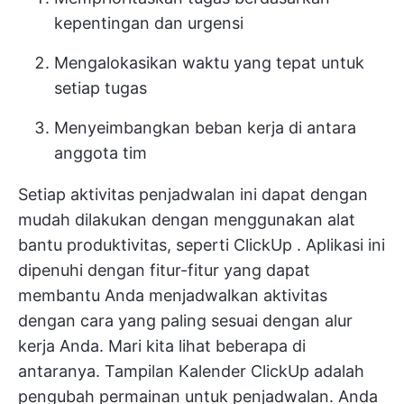
kepentingan dan urgensi
Mengalokasikan waktu yang tepat untuk
setiap tugas
Menyeimbangkan beban kerja di antara
anggota tim
Setiap aktivitas penjadwalan ini dapat dengan
mudah dilakukan dengan menggunakan alat
bantu produktivitas, seperti
ClickUp
. Aplikasi ini
dipenuhi dengan fitur-fitur yang dapat
membantu Anda menjadwalkan aktivitas
dengan cara yang paling sesuai dengan alur
kerja Anda. Mari kita lihat beberapa di
antaranya.
Tampilan Kalender ClickUp
adalah
pengubah permainan untuk penjadwalan. Anda