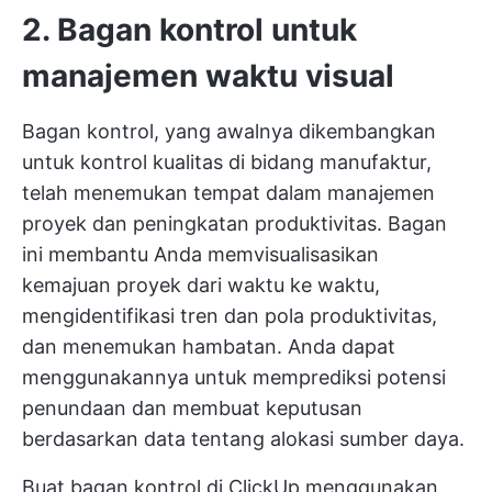
2. Bagan kontrol untuk
manajemen waktu visual
Bagan kontrol, yang awalnya dikembangkan
untuk kontrol kualitas di bidang manufaktur,
telah menemukan tempat dalam manajemen
proyek dan peningkatan produktivitas. Bagan
ini membantu Anda memvisualisasikan
kemajuan proyek dari waktu ke waktu,
mengidentifikasi tren dan pola produktivitas,
dan menemukan hambatan. Anda dapat
menggunakannya untuk memprediksi potensi
penundaan dan membuat keputusan
berdasarkan data tentang alokasi sumber daya.
Buat bagan kontrol di ClickUp menggunakan