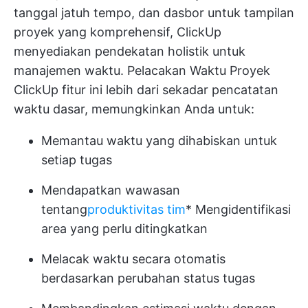
tanggal jatuh tempo, dan dasbor untuk tampilan
proyek yang komprehensif, ClickUp
menyediakan pendekatan holistik untuk
manajemen waktu.
Pelacakan Waktu Proyek
ClickUp
fitur ini lebih dari sekadar pencatatan
waktu dasar, memungkinkan Anda untuk:
Memantau waktu yang dihabiskan untuk
setiap tugas
Mendapatkan wawasan
tentang
produktivitas tim
* Mengidentifikasi
area yang perlu ditingkatkan
Melacak waktu secara otomatis
berdasarkan perubahan status tugas