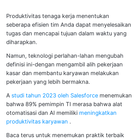
Produktivitas tenaga kerja menentukan
seberapa efisien tim Anda dapat menyelesaikan
tugas dan mencapai tujuan dalam waktu yang
diharapkan.
Namun, teknologi perlahan-lahan mengubah
definisi ini-dengan mengambil alih pekerjaan
kasar dan membantu karyawan melakukan
pekerjaan yang lebih bermakna.
A
studi tahun 2023 oleh Salesforce
menemukan
bahwa 89% pemimpin TI merasa bahwa alat
otomatisasi dan AI memiliki
meningkatkan
produktivitas karyawan
.
Baca terus untuk menemukan praktik terbaik