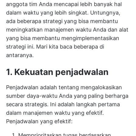
anggota tim Anda mencapai lebih banyak hal
dalam waktu yang lebih singkat. Untungnya,
ada beberapa strategi yang bisa membantu
meningkatkan manajemen waktu Anda dan alat
yang bisa membantu mengimplementasikan
strategi ini. Mari kita baca beberapa di
antaranya.
1. Kekuatan penjadwalan
Penjadwalan adalah tentang mengalokasikan
sumber daya-waktu Anda yang paling berharga
secara strategis. Ini adalah langkah pertama
dalam manajemen waktu yang efektif.
Penjadwalan yang efektif:
Memprioritaskan tugas berdasarkan