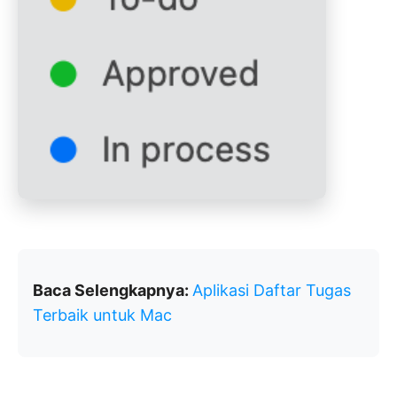
Baca Selengkapnya:
Aplikasi Daftar Tugas
Terbaik untuk Mac