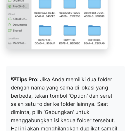
💡Tips Pro:
Jika Anda memiliki dua folder
dengan nama yang sama di lokasi yang
berbeda, tekan tombol ‘Option’ dan seret
salah satu folder ke folder lainnya. Saat
diminta, pilih ‘Gabungkan’ untuk
menggabungkan isi kedua folder tersebut.
Hal ini akan menghilangkan duplikat sambil