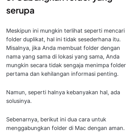
serupa
Meskipun ini mungkin terlihat seperti mencari
folder duplikat, hal ini tidak sesederhana itu.
Misalnya, jika Anda membuat folder dengan
nama yang sama di lokasi yang sama, Anda
mungkin secara tidak sengaja menimpa folder
pertama dan kehilangan informasi penting.
Namun, seperti halnya kebanyakan hal, ada
solusinya.
Sebenarnya, berikut ini dua cara untuk
menggabungkan folder di Mac dengan aman.