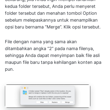
kedua folder tersebut, Anda perlu menyeret
folder tersebut dan menahan tombol Option
sebelum melepaskannya untuk menampilkan
opsi baru bernama “Merge”. Klik opsi tersebut.
File dengan nama yang sama akan
ditambahkan angka “2” pada nama filenya,
sehingga Anda dapat menyimpan baik file asli
maupun file baru tanpa kehilangan konten apa
pun.