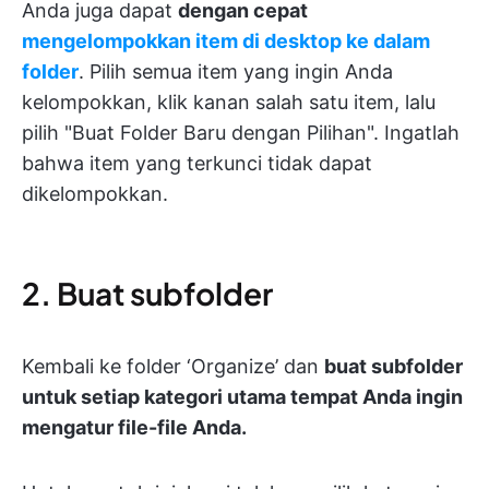
Anda juga dapat
dengan cepat
mengelompokkan item di desktop ke dalam
folder
. Pilih semua item yang ingin Anda
kelompokkan, klik kanan salah satu item, lalu
pilih "Buat Folder Baru dengan Pilihan". Ingatlah
bahwa item yang terkunci tidak dapat
dikelompokkan.
2. Buat subfolder
Kembali ke folder ‘Organize’ dan
buat subfolder
untuk setiap kategori utama tempat Anda ingin
mengatur file-file Anda.