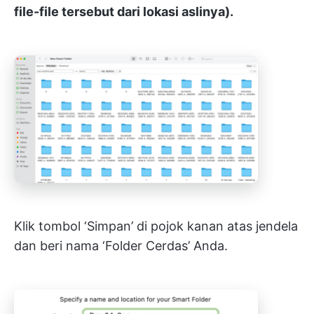
file-file tersebut dari lokasi aslinya).
Klik tombol ‘Simpan’ di pojok kanan atas jendela
dan beri nama ‘Folder Cerdas’ Anda.