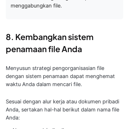
menggabungkan file.
8. Kembangkan sistem
penamaan file Anda
Menyusun strategi pengorganisasian file
dengan sistem penamaan dapat menghemat
waktu Anda dalam mencari file.
Sesuai dengan alur kerja atau dokumen pribadi
Anda, sertakan hal-hal berikut dalam nama file
Anda: