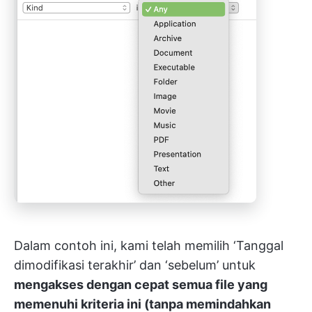
Dalam contoh ini, kami telah memilih ‘Tanggal
dimodifikasi terakhir’ dan ‘sebelum’ untuk
mengakses dengan cepat semua file yang
memenuhi kriteria ini (tanpa memindahkan