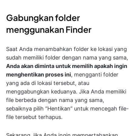
Gabungkan folder
menggunakan Finder
Saat Anda menambahkan folder ke lokasi yang
sudah memiliki folder dengan nama yang sama,
Anda akan diminta untuk memilih apakah ingin
menghentikan proses ini
, mengganti folder
yang ada di lokasi tersebut, atau
menggabungkan keduanya. Jika Anda memiliki
file berbeda dengan nama yang sama,
sebaiknya pilih “Hentikan” untuk mencegah file-
file tersebut terhapus.
Sekarang, jika Anda ingin mempertahankan