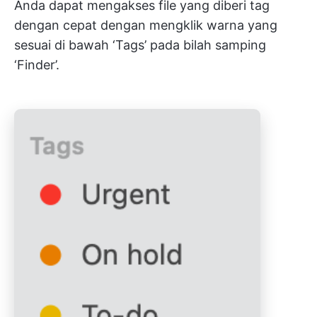
Anda dapat mengakses file yang diberi tag
dengan cepat dengan mengklik warna yang
sesuai di bawah ‘Tags’ pada bilah samping
‘Finder’.