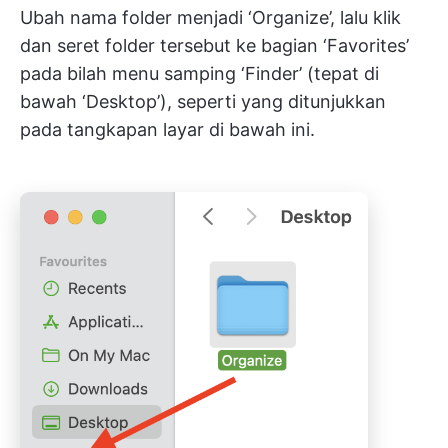
Ubah nama folder menjadi ‘Organize’, lalu klik
dan seret folder tersebut ke bagian ‘Favorites’
pada bilah menu samping ‘Finder’ (tepat di
bawah ‘Desktop’), seperti yang ditunjukkan
pada tangkapan layar di bawah ini.