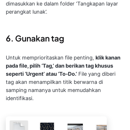
dimasukkan ke dalam folder ‘Tangkapan layar
perangkat lunak’.
6. Gunakan tag
Untuk memprioritaskan file penting,
klik kanan
pada file, pilih ‘Tag,’ dan berikan tag khusus
seperti ‘Urgent’ atau ‘To-Do.’
File yang diberi
tag akan menampilkan titik berwarna di
samping namanya untuk memudahkan
identifikasi.