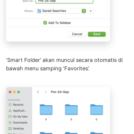
‘Smart Folder’ akan muncul secara otomatis di
bawah menu samping ‘Favorites’.