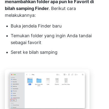
menambahkan folder apa pun ke Favorit di
bilah samping Finder
. Berikut cara
melakukannya:
Buka jendela Finder baru
Temukan folder yang ingin Anda tandai
sebagai favorit
Seret ke bilah samping