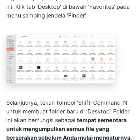
ini. Klik tab ‘Desktop’ di bawah ‘Favorites’ pada
menu samping jendela ‘Finder’.
Selanjutnya, tekan tombol ‘Shift-Command-N’
untuk membuat folder baru di ‘Desktop’. Folder
ini akan berfungsi sebagai
tempat sementara
untuk mengumpulkan semua file yang
berserakan sebelum Anda mulai mengaturnya.