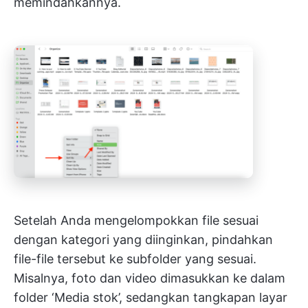
memindahkannya.
Setelah Anda mengelompokkan file sesuai
dengan kategori yang diinginkan, pindahkan
file-file tersebut ke subfolder yang sesuai.
Misalnya, foto dan video dimasukkan ke dalam
folder ‘Media stok’, sedangkan tangkapan layar