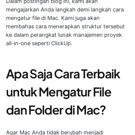
Dalam postingan blog ini, kami akan
mengajarkan Anda langkah demi langkah cara
mengatur file di Mac. Kami juga akan
membahas cara menerapkan struktur tersebut
ke dalam perangkat lunak manajemen proyek
all-in-one seperti ClickUp.
Apa Saja Cara Terbaik
untuk Mengatur File
dan Folder di Mac?
Agar Mac Anda tidak berubah menjadi