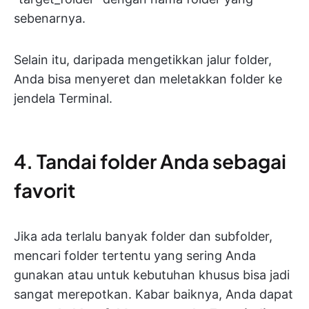
sebenarnya.
Selain itu, daripada mengetikkan jalur folder,
Anda bisa menyeret dan meletakkan folder ke
jendela Terminal.
4. Tandai folder Anda sebagai
favorit
Jika ada terlalu banyak folder dan subfolder,
mencari folder tertentu yang sering Anda
gunakan atau untuk kebutuhan khusus bisa jadi
sangat merepotkan. Kabar baiknya, Anda dapat