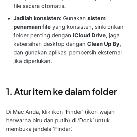
file secara otomatis.
Jadilah konsisten:
Gunakan
sistem
penamaan file
yang konsisten, sinkronkan
folder penting dengan
iCloud Drive
, jaga
kebersihan desktop dengan
Clean Up By
,
dan gunakan aplikasi pembersih eksternal
jika diperlukan.
1. Atur item ke dalam folder
Di Mac Anda, klik ikon ‘Finder’ (ikon wajah
berwarna biru dan putih) di ‘Dock’ untuk
membuka jendela ‘Finder’.