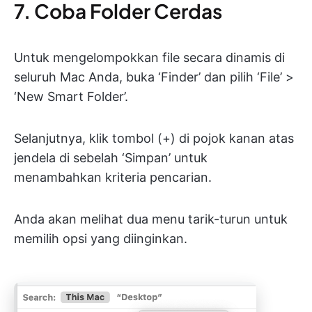
7. Coba Folder Cerdas
Untuk mengelompokkan file secara dinamis di
seluruh Mac Anda, buka ‘Finder’ dan pilih ‘File’ >
‘New Smart Folder’.
Selanjutnya, klik tombol (+) di pojok kanan atas
jendela di sebelah ‘Simpan’ untuk
menambahkan kriteria pencarian.
Anda akan melihat dua menu tarik-turun untuk
memilih opsi yang diinginkan.