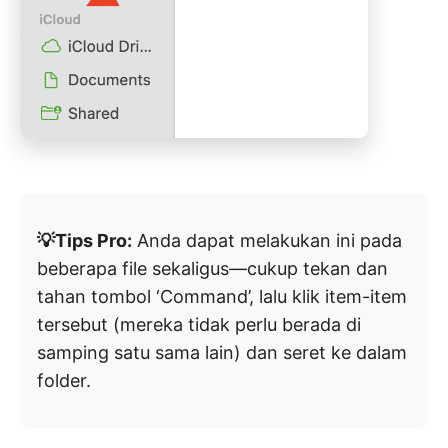
💡Tips Pro:
Anda dapat melakukan ini pada
beberapa file sekaligus—cukup tekan dan
tahan tombol ‘Command’, lalu klik item-item
tersebut (mereka tidak perlu berada di
samping satu sama lain) dan seret ke dalam
folder.