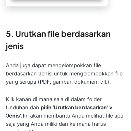
5. Urutkan file berdasarkan
jenis
Anda juga dapat mengelompokkan file
berdasarkan ‘Jenis’ untuk mengelompokkan file
yang serupa (PDF, gambar, dokumen, dll.).
Klik kanan di mana saja di dalam folder
Unduhan dan
pilih ‘Urutkan berdasarkan’ >
‘Jenis’.
Ini akan membantu Anda melihat file apa
saja yang Anda miliki dan ke mana harus