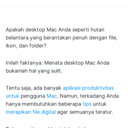
Apakah desktop Mac Anda seperti hutan
belantara yang berantakan penuh dengan file,
ikon, dan folder?
Inilah faktanya: Menata desktop Mac Anda
bukanlah hal yang sulit.
Tentu saja, ada banyak
aplikasi produktivitas
untuk
pengguna
Mac
. Namun, terkadang Anda
hanya membutuhkan beberapa
tips
untuk
merapikan file digital
agar semuanya teratur.