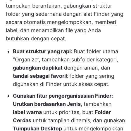
tumpukan berantakan, gabungkan struktur
folder yang sederhana dengan alat Finder yang
secara otomatis mengelompokkan, memberi
label, dan menampilkan file yang Anda
butuhkan dengan cepat.
Buat struktur yang rapi:
Buat folder utama
“Organize”, tambahkan subfolder kategori,
gabungkan duplikat
dengan aman, dan
tandai sebagai favorit
folder yang sering
digunakan di Finder untuk akses cepat.
Gunakan fitur pengorganisasian Finder:
Urutkan berdasarkan Jenis
, tambahkan
label warna
untuk prioritas, buat
Folder
Cerdas
untuk tampilan dinamis, dan gunakan
Tumpukan Desktop
untuk mengelompokkan