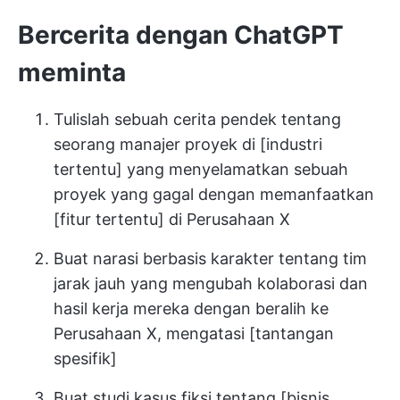
Bercerita dengan ChatGPT
meminta
Tulislah sebuah cerita pendek tentang
seorang manajer proyek di [industri
tertentu] yang menyelamatkan sebuah
proyek yang gagal dengan memanfaatkan
[fitur tertentu] di Perusahaan X
Buat narasi berbasis karakter tentang tim
jarak jauh yang mengubah kolaborasi dan
hasil kerja mereka dengan beralih ke
Perusahaan X, mengatasi [tantangan
spesifik]
Buat studi kasus fiksi tentang [bisnis