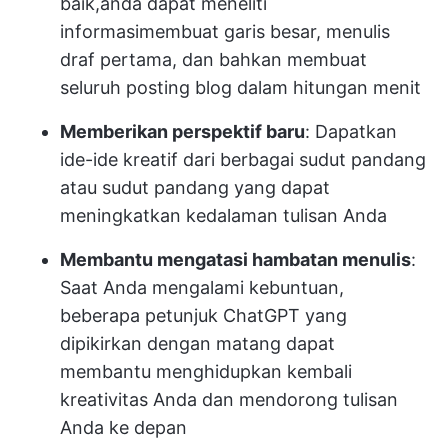
baik,
anda dapat meneliti
informasi
membuat garis besar, menulis
draf pertama, dan bahkan membuat
seluruh posting blog dalam hitungan menit
Memberikan perspektif baru
: Dapatkan
ide-ide kreatif dari berbagai sudut pandang
atau sudut pandang yang dapat
meningkatkan kedalaman tulisan Anda
Membantu mengatasi hambatan menulis
:
Saat Anda mengalami kebuntuan,
beberapa petunjuk ChatGPT yang
dipikirkan dengan matang dapat
membantu menghidupkan kembali
kreativitas Anda dan mendorong tulisan
Anda ke depan