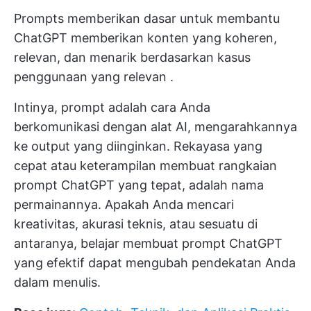
Prompts memberikan dasar untuk membantu
ChatGPT memberikan konten yang koheren,
relevan, dan menarik berdasarkan
kasus
penggunaan yang relevan
.
Intinya, prompt adalah cara Anda
berkomunikasi dengan alat AI, mengarahkannya
ke output yang diinginkan.
Rekayasa yang
cepat
atau keterampilan membuat rangkaian
prompt ChatGPT yang tepat, adalah nama
permainannya. Apakah Anda mencari
kreativitas, akurasi teknis, atau sesuatu di
antaranya, belajar membuat prompt ChatGPT
yang efektif dapat mengubah pendekatan Anda
dalam menulis.