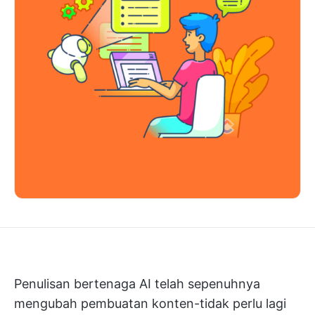
Penulisan bertenaga AI telah sepenuhnya
mengubah pembuatan konten-tidak perlu lagi