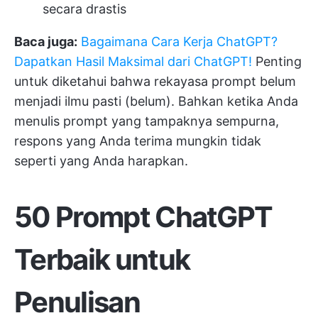
secara drastis
Baca juga:
Bagaimana Cara Kerja ChatGPT?
Dapatkan Hasil Maksimal dari ChatGPT!
Penting
untuk diketahui bahwa rekayasa prompt belum
menjadi ilmu pasti (belum). Bahkan ketika Anda
menulis prompt yang tampaknya sempurna,
respons yang Anda terima mungkin tidak
seperti yang Anda harapkan.
50 Prompt ChatGPT
Terbaik untuk
Penulisan