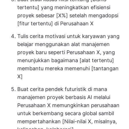
tertentu] yang meningkatkan efisiensi
proyek sebesar [X%] setelah mengadopsi
[fitur tertentu] di Perusahaan X
Tulis cerita motivasi untuk karyawan yang
belajar menggunakan alat manajemen
proyek baru seperti Perusahaan X, yang
menunjukkan bagaimana [alat tertentu]
membantu mereka memenuhi [tantangan
X]
Buat cerita pendek futuristik di mana
manajemen proyek berbasis AI melalui
Perusahaan X memungkinkan perusahaan
untuk berkembang secara global sambil
mempertahankan [Nilai-nilai X, misalnya,