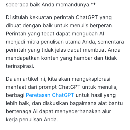
seberapa baik Anda memandunya.**
Di situlah kekuatan perintah ChatGPT yang
dibuat dengan baik untuk menulis berperan.
Perintah yang tepat dapat mengubah AI
menjadi mitra penulisan utama Anda, sementara
perintah yang tidak jelas dapat membuat Anda
mendapatkan konten yang hambar dan tidak
terinspirasi.
Dalam artikel ini, kita akan mengeksplorasi
manfaat dari prompt ChatGPT untuk menulis,
berbagi
Peretasan ChatGPT
untuk hasil yang
lebih baik, dan diskusikan bagaimana alat bantu
bertenaga AI dapat menyederhanakan alur
kerja penulisan Anda.