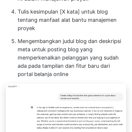
Tulis kesimpulan [X kata] untuk blog
tentang manfaat alat bantu manajemen
proyek
Mengembangkan judul blog dan deskripsi
meta untuk posting blog yang
memperkenalkan pelanggan yang sudah
ada pada tampilan dan fitur baru dari
portal belanja online