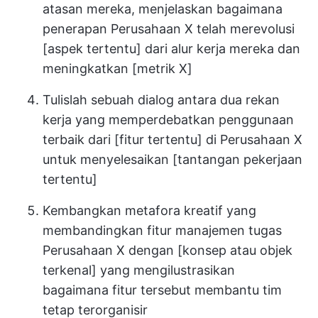
atasan mereka, menjelaskan bagaimana
penerapan Perusahaan X telah merevolusi
[aspek tertentu] dari alur kerja mereka dan
meningkatkan [metrik X]
Tulislah sebuah dialog antara dua rekan
kerja yang memperdebatkan penggunaan
terbaik dari [fitur tertentu] di Perusahaan X
untuk menyelesaikan [tantangan pekerjaan
tertentu]
Kembangkan metafora kreatif yang
membandingkan fitur manajemen tugas
Perusahaan X dengan [konsep atau objek
terkenal] yang mengilustrasikan
bagaimana fitur tersebut membantu tim
tetap terorganisir