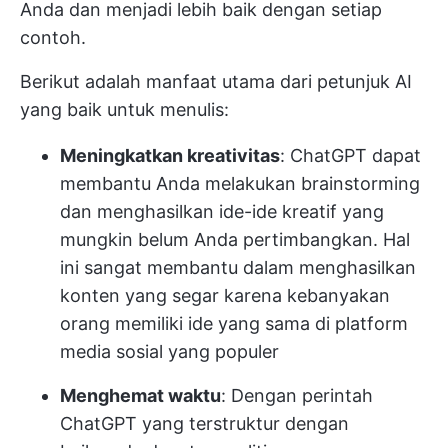
Anda dan menjadi lebih baik dengan setiap
contoh.
Berikut adalah manfaat utama dari petunjuk AI
yang baik untuk menulis:
Meningkatkan kreativitas
: ChatGPT dapat
membantu Anda melakukan brainstorming
dan menghasilkan ide-ide kreatif yang
mungkin belum Anda pertimbangkan. Hal
ini sangat membantu dalam menghasilkan
konten yang segar karena kebanyakan
orang memiliki ide yang sama di platform
media sosial yang populer
Menghemat waktu
: Dengan perintah
ChatGPT yang terstruktur dengan