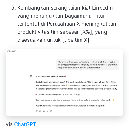
Kembangkan serangkaian kiat LinkedIn
yang menunjukkan bagaimana [fitur
tertentu] di Perusahaan X meningkatkan
produktivitas tim sebesar [X%], yang
disesuaikan untuk [tipe tim X]
via
ChatGPT