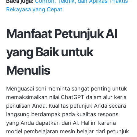
Baca juga:
Contoh, Teknik, dan Aplikasi Praktis
Rekayasa yang Cepat
Manfaat Petunjuk AI
yang Baik untuk
Menulis
Menguasai seni meminta sangat penting untuk
memaksimalkan nilai ChatGPT dalam alur kerja
penulisan Anda. Kualitas petunjuk Anda secara
langsung berdampak pada kualitas respons
yang Anda dapatkan dari AI. Hal ini karena
model pembelajaran mesin belajar dari petunjuk