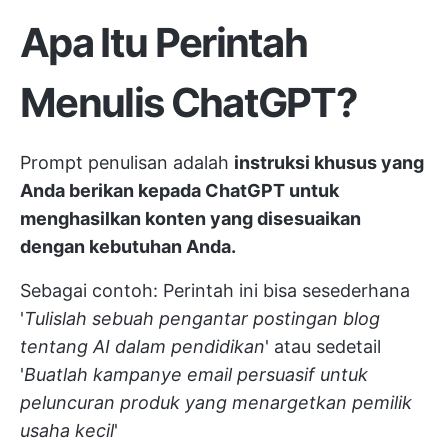
Apa Itu Perintah
Menulis ChatGPT?
Prompt penulisan adalah
instruksi khusus yang
Anda berikan kepada ChatGPT untuk
menghasilkan konten yang disesuaikan
dengan kebutuhan Anda.
Sebagai contoh: Perintah ini bisa sesederhana
'
Tulislah sebuah pengantar postingan blog
tentang AI dalam pendidikan
' atau sedetail
'
Buatlah kampanye email persuasif untuk
peluncuran produk yang menargetkan pemilik
usaha kecil
'