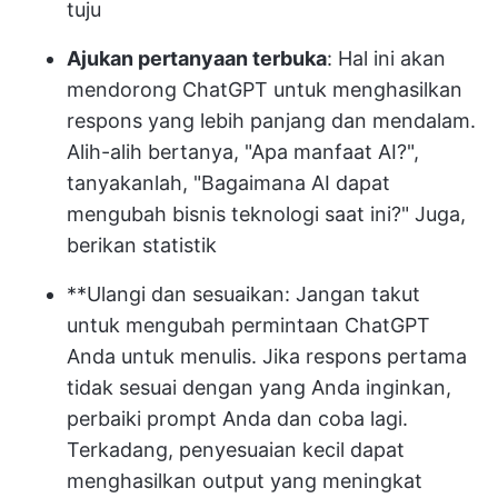
tuju
Ajukan pertanyaan terbuka
: Hal ini akan
mendorong ChatGPT untuk menghasilkan
respons yang lebih panjang dan mendalam.
Alih-alih bertanya, "Apa manfaat AI?",
tanyakanlah, "Bagaimana AI dapat
mengubah bisnis teknologi saat ini?" Juga,
berikan statistik
**Ulangi dan sesuaikan: Jangan takut
untuk mengubah permintaan ChatGPT
Anda untuk menulis. Jika respons pertama
tidak sesuai dengan yang Anda inginkan,
perbaiki prompt Anda dan coba lagi.
Terkadang, penyesuaian kecil dapat
menghasilkan output yang meningkat