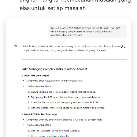
jelas untuk setiap masalah