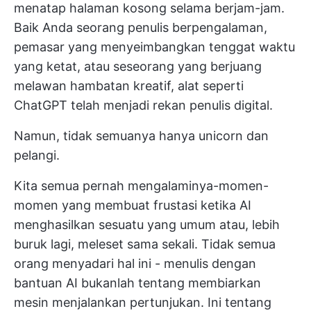
menatap halaman kosong selama berjam-jam.
Baik Anda seorang penulis berpengalaman,
pemasar yang menyeimbangkan tenggat waktu
yang ketat, atau seseorang yang berjuang
melawan hambatan kreatif, alat seperti
ChatGPT telah menjadi rekan penulis digital.
Namun, tidak semuanya hanya unicorn dan
pelangi.
Kita semua pernah mengalaminya-momen-
momen yang membuat frustasi ketika AI
menghasilkan sesuatu yang umum atau, lebih
buruk lagi, meleset sama sekali. Tidak semua
orang menyadari hal ini - menulis dengan
bantuan AI bukanlah tentang membiarkan
mesin menjalankan pertunjukan. Ini tentang