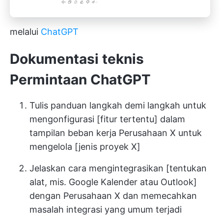
melalui
ChatGPT
Dokumentasi teknis
Permintaan ChatGPT
Tulis panduan langkah demi langkah untuk
mengonfigurasi [fitur tertentu] dalam
tampilan beban kerja Perusahaan X untuk
mengelola [jenis proyek X]
Jelaskan cara mengintegrasikan [tentukan
alat, mis. Google Kalender atau Outlook]
dengan Perusahaan X dan memecahkan
masalah integrasi yang umum terjadi