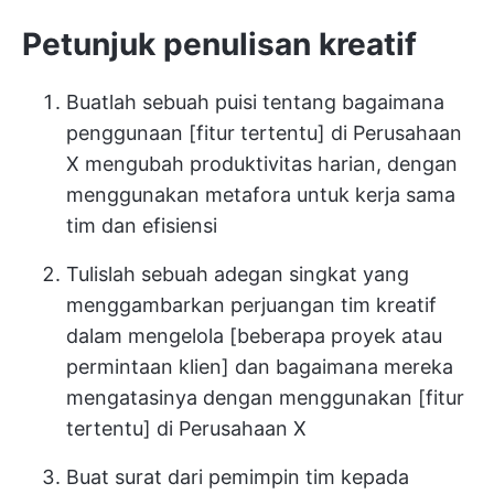
Petunjuk penulisan kreatif
Buatlah sebuah puisi tentang bagaimana
penggunaan [fitur tertentu] di Perusahaan
X mengubah produktivitas harian, dengan
menggunakan metafora untuk kerja sama
tim dan efisiensi
Tulislah sebuah adegan singkat yang
menggambarkan perjuangan tim kreatif
dalam mengelola [beberapa proyek atau
permintaan klien] dan bagaimana mereka
mengatasinya dengan menggunakan [fitur
tertentu] di Perusahaan X
Buat surat dari pemimpin tim kepada