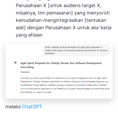
Perusahaan X [untuk audiens target X,
misalnya, tim pemasaran] yang menyoroti
kemudahan mengintegrasikan [tentukan
alat] dengan Perusahaan X untuk alur kerja
yang efisien
melalui
ChatGPT