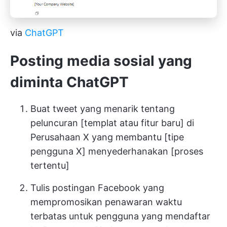
via
ChatGPT
Posting media sosial yang
diminta ChatGPT
Buat tweet yang menarik tentang
peluncuran [templat atau fitur baru] di
Perusahaan X yang membantu [tipe
pengguna X] menyederhanakan [proses
tertentu]
Tulis postingan Facebook yang
mempromosikan penawaran waktu
terbatas untuk pengguna yang mendaftar