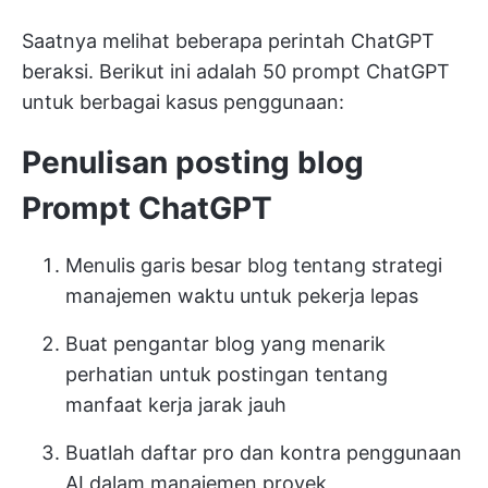
Saatnya melihat beberapa perintah ChatGPT
beraksi. Berikut ini adalah 50 prompt ChatGPT
untuk berbagai kasus penggunaan:
Penulisan posting blog
Prompt ChatGPT
Menulis garis besar blog tentang strategi
manajemen waktu untuk pekerja lepas
Buat pengantar blog yang menarik
perhatian untuk postingan tentang
manfaat kerja jarak jauh
Buatlah daftar pro dan kontra penggunaan
AI dalam manajemen proyek