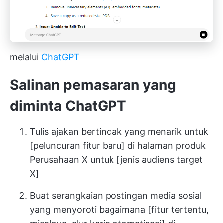
melalui
ChatGPT
Salinan pemasaran yang
diminta ChatGPT
Tulis ajakan bertindak yang menarik untuk
[peluncuran fitur baru] di halaman produk
Perusahaan X untuk [jenis audiens target
X]
Buat serangkaian postingan media sosial
yang menyoroti bagaimana [fitur tertentu,