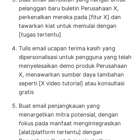
pelanggan baru buletin Perusahaan X,
perkenalkan mereka pada [fitur X] dan
tawarkan kiat untuk memulai dengan
[tugas tertentu]
Tulis email ucapan terima kasih yang
dipersonalisasi untuk pengguna yang telah
menyelesaikan demo produk Perusahaan
X, menawarkan sumber daya tambahan
seperti [X video tutorial] atau konsultasi
gratis
Buat email penjangkauan yang
menargetkan mitra potensial, dengan
fokus pada manfaat mengintegrasikan
[alat/platform tertentu] dengan