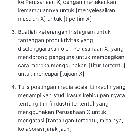
ke Perusahaan X, dengan menekankan
kemampuannya untuk [menyelesaikan
masalah X] untuk [tipe tim X]
Buatlah keterangan Instagram untuk
tantangan produktivitas yang
diselenggarakan oleh Perusahaan X, yang
mendorong pengguna untuk membagikan
cara mereka menggunakan [fitur tertentu]
untuk mencapai [tujuan X]
Tulis postingan media sosial LinkedIn yang
menampilkan studi kasus kehidupan nyata
tentang tim [industri tertentu] yang
menggunakan Perusahaan X untuk
mengatasi [tantangan tertentu, misalnya,
kolaborasi jarak jauh]