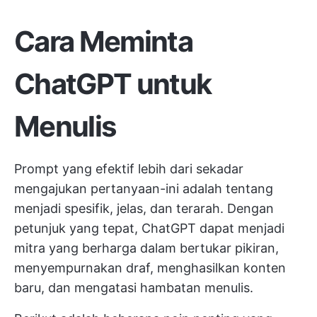
Cara Meminta
ChatGPT untuk
Menulis
Prompt yang efektif lebih dari sekadar
mengajukan pertanyaan-ini adalah tentang
menjadi spesifik, jelas, dan terarah. Dengan
petunjuk yang tepat, ChatGPT dapat menjadi
mitra yang berharga dalam bertukar pikiran,
menyempurnakan draf, menghasilkan konten
baru, dan mengatasi hambatan menulis.