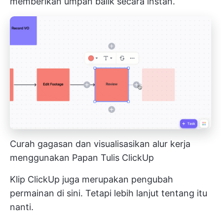
memberikan umpan balik secara instan.
Curah gagasan dan visualisasikan alur kerja
menggunakan Papan Tulis ClickUp
Klip ClickUp juga merupakan pengubah
permainan di sini. Tetapi lebih lanjut tentang itu
nanti.