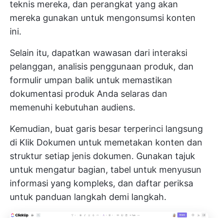
teknis mereka, dan perangkat yang akan
mereka gunakan untuk mengonsumsi konten
ini.
Selain itu, dapatkan wawasan dari interaksi
pelanggan, analisis penggunaan produk, dan
formulir umpan balik untuk memastikan
dokumentasi produk Anda selaras dan
memenuhi kebutuhan audiens.
Kemudian, buat garis besar terperinci langsung
di
Klik Dokumen
untuk memetakan konten dan
struktur setiap jenis dokumen. Gunakan tajuk
untuk mengatur bagian, tabel untuk menyusun
informasi yang kompleks, dan daftar periksa
untuk panduan langkah demi langkah.