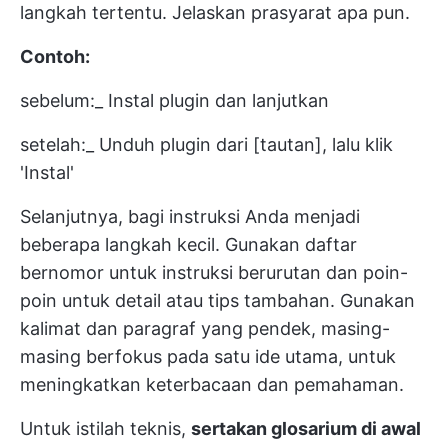
langkah tertentu. Jelaskan prasyarat apa pun.
Contoh:
sebelum:_ Instal plugin dan lanjutkan
setelah:_ Unduh plugin dari [tautan], lalu klik
'Instal'
Selanjutnya, bagi instruksi Anda menjadi
beberapa langkah kecil. Gunakan daftar
bernomor untuk instruksi berurutan dan poin-
poin untuk detail atau tips tambahan. Gunakan
kalimat dan paragraf yang pendek, masing-
masing berfokus pada satu ide utama, untuk
meningkatkan keterbacaan dan pemahaman.
Untuk istilah teknis,
sertakan glosarium di awal