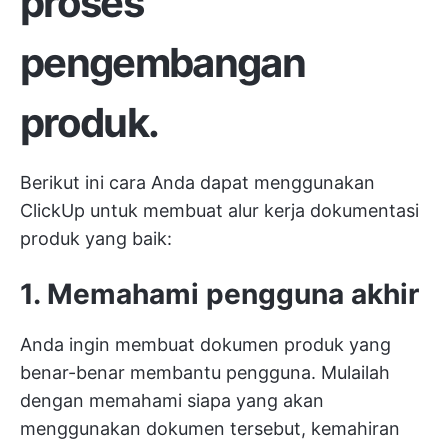
proses
pengembangan
produk.
Berikut ini cara Anda dapat menggunakan
ClickUp untuk membuat alur kerja dokumentasi
produk yang baik:
1. Memahami pengguna akhir
Anda ingin membuat dokumen produk yang
benar-benar membantu pengguna. Mulailah
dengan memahami siapa yang akan
menggunakan dokumen tersebut, kemahiran