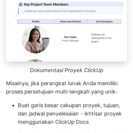
Dokumentasi Proyek ClickUp
Misalnya, jika perangkat lunak Anda memiliki
proses persetujuan multi-langkah yang unik:
Buat garis besar cakupan proyek, tujuan,
dan jadwal penyelesaian - ikhtisar proyek
menggunakan ClickUp Docs