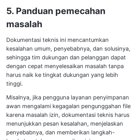
5. Panduan pemecahan
masalah
Dokumentasi teknis ini mencantumkan
kesalahan umum, penyebabnya, dan solusinya,
sehingga tim dukungan dan pelanggan dapat
dengan cepat menyelesaikan masalah tanpa
harus naik ke tingkat dukungan yang lebih
tinggi.
Misalnya, jika pengguna layanan penyimpanan
awan mengalami kegagalan pengunggahan file
karena masalah izin, dokumentasi teknis harus
menunjukkan pesan kesalahan, menjelaskan
penyebabnya, dan memberikan langkah-