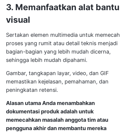
3. Memanfaatkan alat bantu
visual
Sertakan elemen multimedia untuk memecah
proses yang rumit atau detail teknis menjadi
bagian-bagian yang lebih mudah dicerna,
sehingga lebih mudah dipahami.
Gambar, tangkapan layar, video, dan GIF
memastikan kejelasan, pemahaman, dan
peningkatan retensi.
Alasan utama Anda menambahkan
dokumentasi produk adalah untuk
memecahkan masalah anggota tim atau
pengguna akhir dan membantu mereka