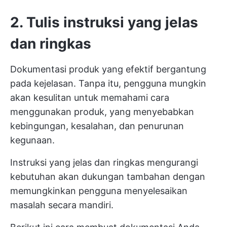
2. Tulis instruksi yang jelas
dan ringkas
Dokumentasi produk yang efektif bergantung
pada kejelasan. Tanpa itu, pengguna mungkin
akan kesulitan untuk memahami cara
menggunakan produk, yang menyebabkan
kebingungan, kesalahan, dan penurunan
kegunaan.
Instruksi yang jelas dan ringkas mengurangi
kebutuhan akan dukungan tambahan dengan
memungkinkan pengguna menyelesaikan
masalah secara mandiri.