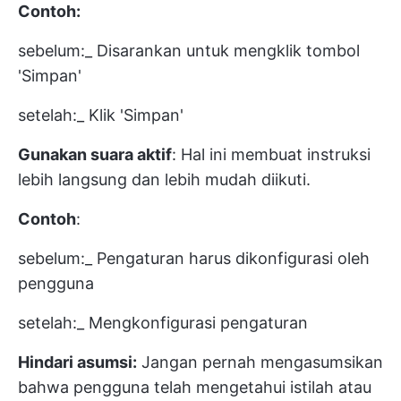
Contoh:
sebelum:_ Disarankan untuk mengklik tombol
'Simpan'
setelah:_ Klik 'Simpan'
Gunakan suara aktif
: Hal ini membuat instruksi
lebih langsung dan lebih mudah diikuti.
Contoh
:
sebelum:_ Pengaturan harus dikonfigurasi oleh
pengguna
setelah:_ Mengkonfigurasi pengaturan
Hindari asumsi:
Jangan pernah mengasumsikan
bahwa pengguna telah mengetahui istilah atau