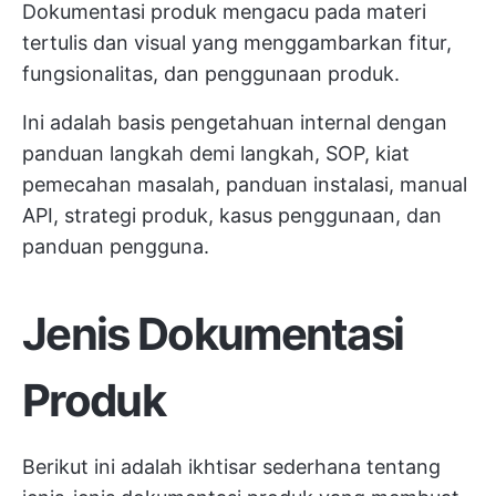
Dokumentasi produk mengacu pada materi
tertulis dan visual yang menggambarkan fitur,
fungsionalitas, dan penggunaan produk.
Ini adalah basis pengetahuan internal dengan
panduan langkah demi langkah, SOP, kiat
pemecahan masalah, panduan instalasi, manual
API, strategi produk, kasus penggunaan, dan
panduan pengguna.
Jenis Dokumentasi
Produk
Berikut ini adalah ikhtisar sederhana tentang