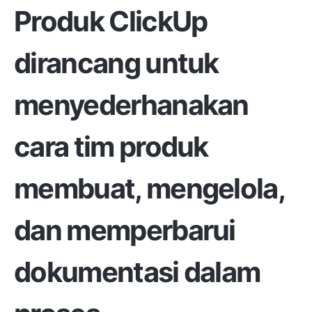
Produk ClickUp
dirancang untuk
menyederhanakan
cara tim produk
membuat, mengelola,
dan memperbarui
dokumentasi dalam