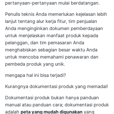
pertanyaan-pertanyaan mulai berdatangan.
Penulis teknis Anda memerlukan kejelasan lebih
lanjut tentang alur kerja fitur, tim penjualan
Anda menginginkan dokumen pemberdayaan
untuk menjelaskan manfaat produk kepada
pelanggan, dan tim pemasaran Anda
menghabiskan sebagian besar waktu Anda
untuk mencoba memahami penawaran dan
pembeda produk yang unik.
mengapa hal ini bisa terjadi?
Kurangnya dokumentasi produk yang memadai!
Dokumentasi produk bukan hanya panduan
manual atau panduan cara; dokumentasi produk
adalah
peta yang mudah digunakan
yang