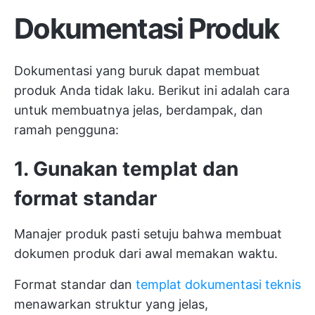
Dokumentasi Produk
Dokumentasi yang buruk dapat membuat
produk Anda tidak laku. Berikut ini adalah cara
untuk membuatnya jelas, berdampak, dan
ramah pengguna:
1. Gunakan templat dan
format standar
Manajer produk pasti setuju bahwa membuat
dokumen produk dari awal memakan waktu.
Format standar dan
templat dokumentasi teknis
menawarkan struktur yang jelas,