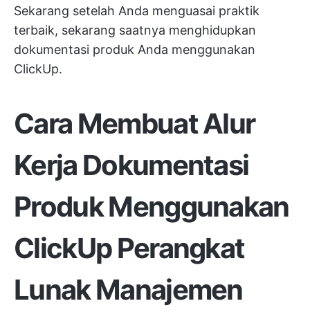
Sekarang setelah Anda menguasai praktik
terbaik, sekarang saatnya menghidupkan
dokumentasi produk Anda menggunakan
ClickUp.
Cara Membuat Alur
Kerja Dokumentasi
Produk Menggunakan
ClickUp
Perangkat
Lunak Manajemen