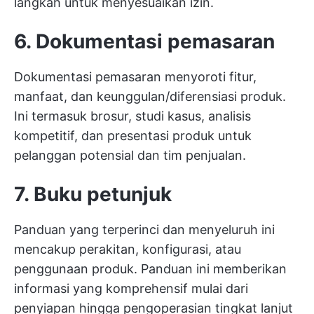
langkah untuk menyesuaikan izin.
6. Dokumentasi pemasaran
Dokumentasi pemasaran menyoroti fitur,
manfaat, dan keunggulan/diferensiasi produk.
Ini termasuk brosur, studi kasus, analisis
kompetitif, dan presentasi produk untuk
pelanggan potensial dan tim penjualan.
7. Buku petunjuk
Panduan yang terperinci dan menyeluruh ini
mencakup perakitan, konfigurasi, atau
penggunaan produk. Panduan ini memberikan
informasi yang komprehensif mulai dari
penyiapan hingga pengoperasian tingkat lanjut