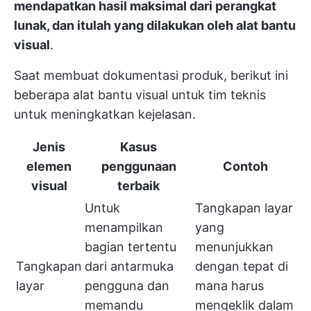
mendapatkan hasil maksimal dari perangkat
lunak, dan itulah yang dilakukan oleh alat bantu
visual
.
Saat membuat dokumentasi produk, berikut ini
beberapa alat bantu visual untuk tim teknis
untuk meningkatkan kejelasan.
Jenis
Kasus
elemen
penggunaan
Contoh
visual
terbaik
Untuk
Tangkapan layar
menampilkan
yang
bagian tertentu
menunjukkan
Tangkapan
dari antarmuka
dengan tepat di
layar
pengguna dan
mana harus
memandu
mengeklik dalam