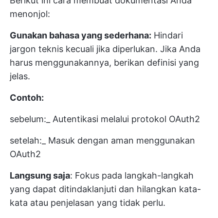
Berikut ini cara membuat dokumentasi Anda
menonjol:
Gunakan bahasa yang sederhana:
Hindari
jargon teknis kecuali jika diperlukan. Jika Anda
harus menggunakannya, berikan definisi yang
jelas.
Contoh:
sebelum:_ Autentikasi melalui protokol OAuth2
setelah:_ Masuk dengan aman menggunakan
OAuth2
Langsung saja
: Fokus pada langkah-langkah
yang dapat ditindaklanjuti dan hilangkan kata-
kata atau penjelasan yang tidak perlu.