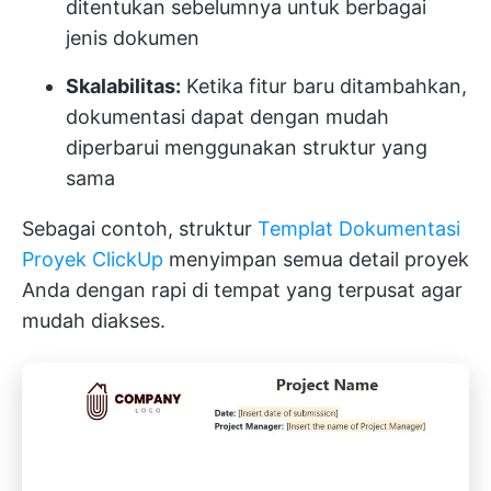
ditentukan sebelumnya untuk berbagai
jenis dokumen
Skalabilitas:
Ketika fitur baru ditambahkan,
dokumentasi dapat dengan mudah
diperbarui menggunakan struktur yang
sama
Sebagai contoh, struktur
Templat Dokumentasi
Proyek ClickUp
menyimpan semua detail proyek
Anda dengan rapi di tempat yang terpusat agar
mudah diakses.