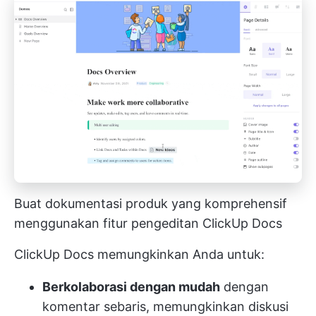
Buat dokumentasi produk yang komprehensif
menggunakan fitur pengeditan ClickUp Docs
ClickUp Docs memungkinkan Anda untuk:
Berkolaborasi dengan mudah
dengan
komentar sebaris, memungkinkan diskusi