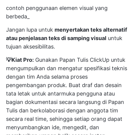
contoh penggunaan elemen visual yang
berbeda_
Jangan lupa untuk
menyertakan teks alternatif
atau penjelasan teks di samping visual
untuk
tujuan aksesibilitas.
💡Kiat Pro:
Gunakan
Papan Tulis ClickUp
untuk
mengumpulkan dan mengatur spesifikasi teknis
dengan tim Anda selama proses
pengembangan produk. Buat draf dan desain
tata letak untuk antarmuka pengguna atau
bagian dokumentasi secara langsung di Papan
Tulis dan berkolaborasi dengan anggota tim
secara real time, sehingga setiap orang dapat
menyumbangkan ide, mengedit, dan