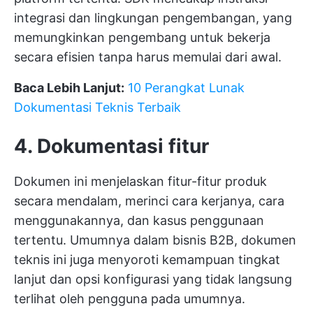
integrasi dan lingkungan pengembangan, yang
memungkinkan pengembang untuk bekerja
secara efisien tanpa harus memulai dari awal.
Baca Lebih Lanjut:
10 Perangkat Lunak
Dokumentasi Teknis Terbaik
4. Dokumentasi fitur
Dokumen ini menjelaskan fitur-fitur produk
secara mendalam, merinci cara kerjanya, cara
menggunakannya, dan kasus penggunaan
tertentu. Umumnya dalam bisnis B2B, dokumen
teknis ini juga menyoroti kemampuan tingkat
lanjut dan opsi konfigurasi yang tidak langsung
terlihat oleh pengguna pada umumnya.