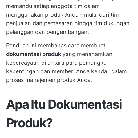
memandu setiap anggota tim dalam
menggunakan produk Anda - mulai dari tim
penjualan dan pemasaran hingga tim dukungan
pelanggan dan pengembangan.
Panduan ini membahas cara membuat
dokumentasi produk
yang menanamkan
kepercayaan di antara para pemangku
kepentingan dan memberi Anda kendali dalam
proses manajemen produk Anda.
Apa Itu Dokumentasi
Produk?