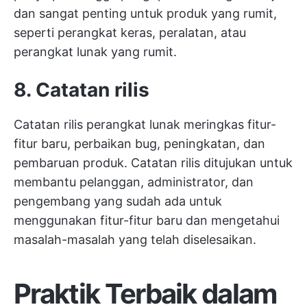
dan sangat penting untuk produk yang rumit,
seperti perangkat keras, peralatan, atau
perangkat lunak yang rumit.
8. Catatan rilis
Catatan rilis perangkat lunak meringkas fitur-
fitur baru, perbaikan bug, peningkatan, dan
pembaruan produk. Catatan rilis ditujukan untuk
membantu pelanggan, administrator, dan
pengembang yang sudah ada untuk
menggunakan fitur-fitur baru dan mengetahui
masalah-masalah yang telah diselesaikan.
Praktik Terbaik dalam