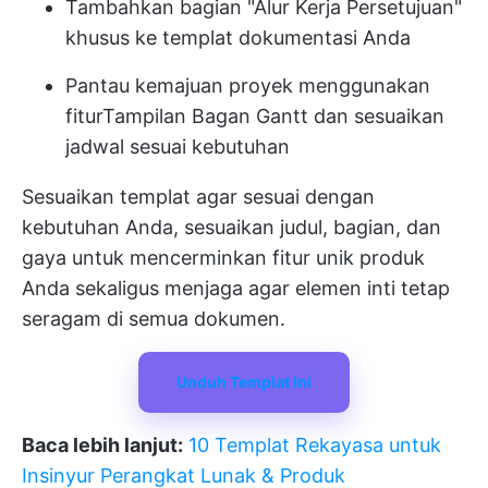
Tambahkan bagian "Alur Kerja Persetujuan"
khusus ke templat dokumentasi Anda
Pantau kemajuan proyek menggunakan
fitur
Tampilan Bagan Gantt
dan sesuaikan
jadwal sesuai kebutuhan
Sesuaikan templat agar sesuai dengan
kebutuhan Anda, sesuaikan judul, bagian, dan
gaya untuk mencerminkan fitur unik produk
Anda sekaligus menjaga agar elemen inti tetap
seragam di semua dokumen.
Unduh Templat Ini
Baca lebih lanjut:
10 Templat Rekayasa untuk
Insinyur Perangkat Lunak & Produk