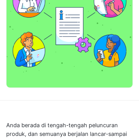
Anda berada di tengah-tengah peluncuran
produk, dan semuanya berjalan lancar-sampai