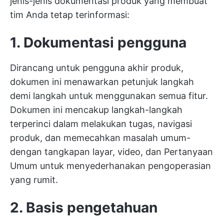
jenis-jenis dokumentasi produk yang membuat
tim Anda tetap terinformasi:
1. Dokumentasi pengguna
Dirancang untuk pengguna akhir produk,
dokumen ini menawarkan petunjuk langkah
demi langkah untuk menggunakan semua fitur.
Dokumen ini mencakup langkah-langkah
terperinci dalam melakukan tugas, navigasi
produk, dan memecahkan masalah umum-
dengan tangkapan layar, video, dan Pertanyaan
Umum untuk menyederhanakan pengoperasian
yang rumit.
2. Basis pengetahuan