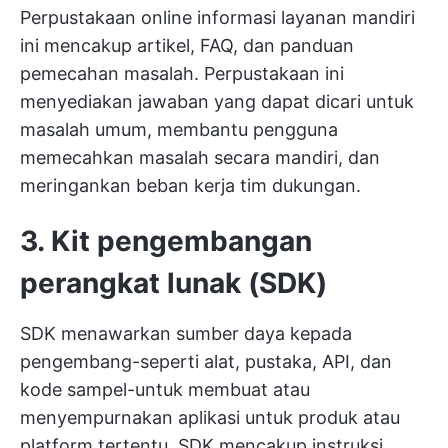
Perpustakaan online informasi layanan mandiri
ini mencakup artikel, FAQ, dan panduan
pemecahan masalah. Perpustakaan ini
menyediakan jawaban yang dapat dicari untuk
masalah umum, membantu pengguna
memecahkan masalah secara mandiri, dan
meringankan beban kerja tim dukungan.
3. Kit pengembangan
perangkat lunak (SDK)
SDK menawarkan sumber daya kepada
pengembang-seperti alat, pustaka, API, dan
kode sampel-untuk membuat atau
menyempurnakan aplikasi untuk produk atau
platform tertentu. SDK mencakup instruksi