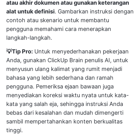
atau akhir dokumen atau gunakan keterangan
alat untuk definisi
. Gambarkan instruksi dengan
contoh atau skenario untuk membantu
pengguna memahami cara menerapkan
langkah-langkah.
💡Tip Pro:
Untuk menyederhanakan pekerjaan
Anda, gunakan
ClickUp Brain
penulis AI, untuk
menyusun ulang kalimat yang rumit menjadi
bahasa yang lebih sederhana dan ramah
pengguna. Pemeriksa ejaan bawaan juga
menyediakan koreksi waktu nyata untuk kata-
kata yang salah eja, sehingga instruksi Anda
bebas dari kesalahan dan mudah dimengerti
sambil mempertahankan konten berkualitas
tinggi.