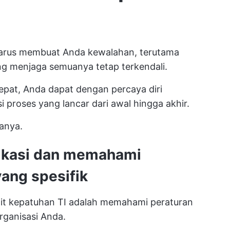
 harus membuat Anda kewalahan, terutama
g menjaga semuanya tetap terkendali.
epat, Anda dapat dengan percaya diri
 proses yang lancar dari awal hingga akhir.
anya.
fikasi dan memahami
yang spesifik
it kepatuhan TI adalah memahami peraturan
rganisasi Anda.