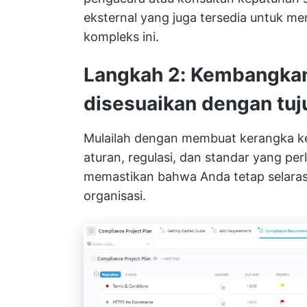
eksternal yang juga tersedia untuk m
kompleks ini.
Langkah 2: Kembangkan
disesuaikan dengan tuj
Mulailah dengan membuat kerangka ke
aturan, regulasi, dan standar yang perl
memastikan bahwa Anda tetap selaras 
organisasi.