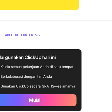
TABLE OF CONTENTS
ai gunakan ClickUp hari ini
Kelola semua pekerjaan Anda di satu tempat
Berkolaborasi dengan tim Anda
Gunakan ClickUp secara GRATIS—selamanya
Mulai