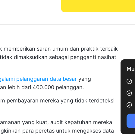
tuk memberikan saran umum dan praktik terbaik
i tidak dimaksudkan sebagai pengganti nasihat
Mul
galami pelanggaran data besar
yang
an lebih dari 400.000 pelanggan.
m pembayaran mereka yang tidak terdeteksi
eamanan yang kuat, audit kepatuhan mereka
ungkinkan para peretas untuk mengakses data