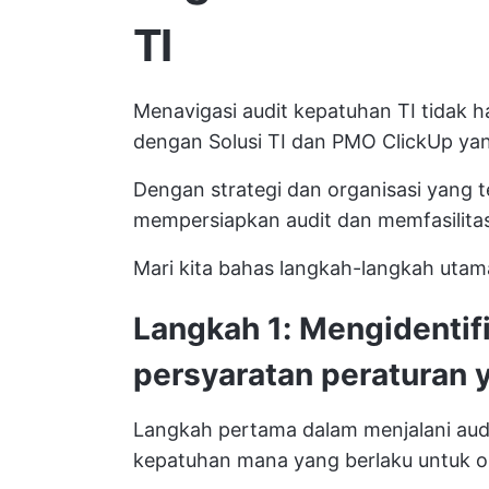
TI
Menavigasi audit kepatuhan TI tidak
dengan
Solusi TI dan PMO ClickUp
yan
Dengan strategi dan organisasi yang t
mempersiapkan audit dan memfasilitasi
Mari kita bahas langkah-langkah utam
Langkah 1: Mengidenti
persyaratan peraturan 
Langkah pertama dalam menjalani aud
kepatuhan mana yang berlaku untuk o