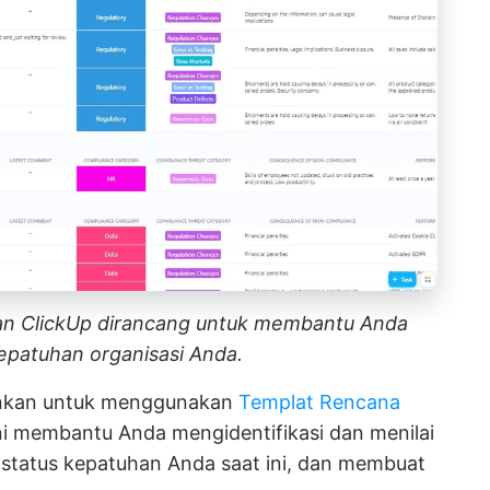
n ClickUp dirancang untuk membantu Anda
epatuhan organisasi Anda.
rankan untuk menggunakan
Templat Rencana
ni membantu Anda mengidentifikasi dan menilai
status kepatuhan Anda saat ini, dan membuat