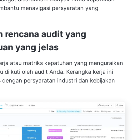
embantu menavigasi persyaratan yang
 rencana audit yang
uan yang jelas
rja atau matriks kepatuhan yang menguraikan
u diikuti oleh audit Anda. Kerangka kerja ini
dengan persyaratan industri dan kebijakan