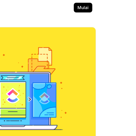
Mulai