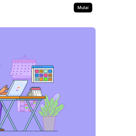
Mulai