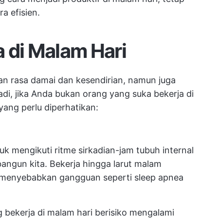
a efisien.
 di Malam Hari
n rasa damai dan kesendirian, namun juga
di, jika Anda bukan orang yang suka bekerja di
 yang perlu diperhatikan:
uk mengikuti ritme sirkadian-jam tubuh internal
angun kita. Bekerja hingga larut malam
 menyebabkan gangguan seperti sleep apnea
 bekerja di malam hari berisiko mengalami