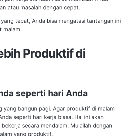
uan atau masalah dengan cepat.
ang tepat, Anda bisa mengatasi tantangan ini
t malam.
bih Produktif di
da seperti hari Anda
 yang bangun pagi. Agar produktif di malam
nda seperti hari kerja biasa. Hal ini akan
 bekerja secara mendalam. Mulailah dengan
alam yang produktif.