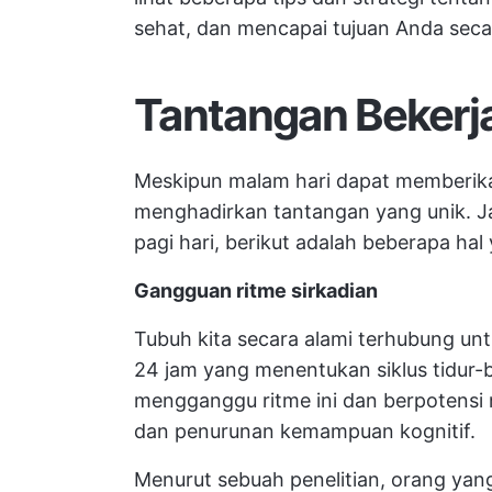
sehat, dan mencapai tujuan Anda secar
Tantangan Bekerja
Meskipun malam hari dapat memberika
menghadirkan tantangan yang unik. Ja
pagi hari, berikut adalah beberapa hal
Gangguan ritme sirkadian
Tubuh kita secara alami terhubung unt
24 jam yang menentukan siklus tidur-b
mengganggu ritme ini dan berpotensi
dan penurunan kemampuan kognitif.
Menurut sebuah penelitian, orang yang