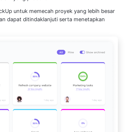
ickUp
untuk memecah proyek yang lebih besar
dan dapat ditindaklanjuti serta menetapkan