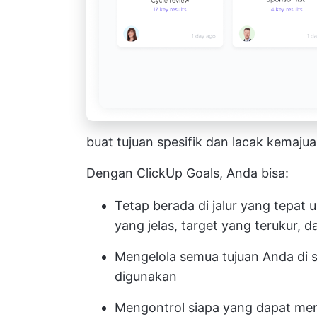
buat tujuan spesifik dan lacak kema
Dengan ClickUp Goals, Anda bisa:
Tetap berada di jalur yang tepat
yang jelas, target yang terukur,
Mengelola semua tujuan Anda di 
digunakan
Mengontrol siapa yang dapat me