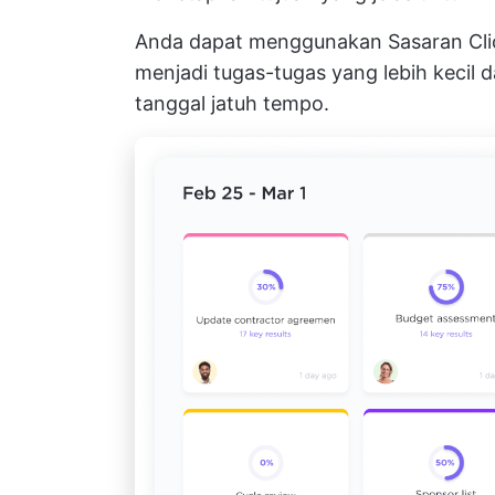
Anda dapat menggunakan
Sasaran Cl
menjadi tugas-tugas yang lebih kecil 
tanggal jatuh tempo.