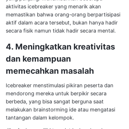
aktivitas icebreaker yang menarik akan
memastikan bahwa orang-orang berpartisipasi
aktif dalam acara tersebut, bukan hanya hadir
secara fisik namun tidak hadir secara mental.
4. Meningkatkan kreativitas
dan kemampuan
memecahkan masalah
Icebreaker menstimulasi pikiran peserta dan
mendorong mereka untuk berpikir secara
berbeda, yang bisa sangat berguna saat
melakukan brainstorming ide atau mengatasi
tantangan dalam kelompok.