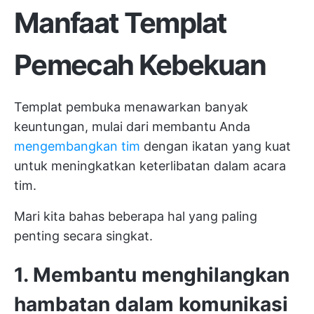
Manfaat Templat
Pemecah Kebekuan
Templat pembuka menawarkan banyak
keuntungan, mulai dari membantu Anda
mengembangkan tim
dengan ikatan yang kuat
untuk meningkatkan keterlibatan dalam acara
tim.
Mari kita bahas beberapa hal yang paling
penting secara singkat.
1. Membantu menghilangkan
hambatan dalam komunikasi