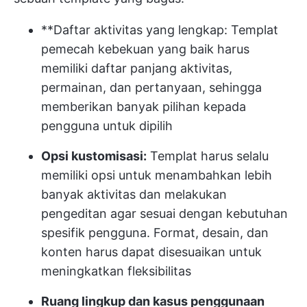
**Daftar aktivitas yang lengkap: Templat
pemecah kebekuan yang baik harus
memiliki daftar panjang aktivitas,
permainan, dan pertanyaan, sehingga
memberikan banyak pilihan kepada
pengguna untuk dipilih
Opsi kustomisasi:
Templat harus selalu
memiliki opsi untuk menambahkan lebih
banyak aktivitas dan melakukan
pengeditan agar sesuai dengan kebutuhan
spesifik pengguna. Format, desain, dan
konten harus dapat disesuaikan untuk
meningkatkan fleksibilitas
Ruang lingkup dan kasus penggunaan