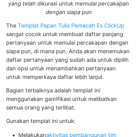
yang telah dikurasi untuk memulai percakapan
dengan siapa pun
The
Templat Papan Tulis Pemecah Es ClickUp
sangat cocok untuk membuat daftar panjang
pertanyaan untuk memulai percakapan dengan
siapa pun, di mana pun. Anda akan menemukan
daftar pertanyaan yang sudah ada untuk dipilih
dan opsi untuk menambahkan pertanyaan
untuk memperkaya daftar lebih lanjut.
Bagian terbaiknya adalah templat ini
menggunakan gamifikasi untuk melibatkan
semua orang yang terlibat.
Gunakan templat ini untuk:
Melakukan
aktivitas pembangunan tim