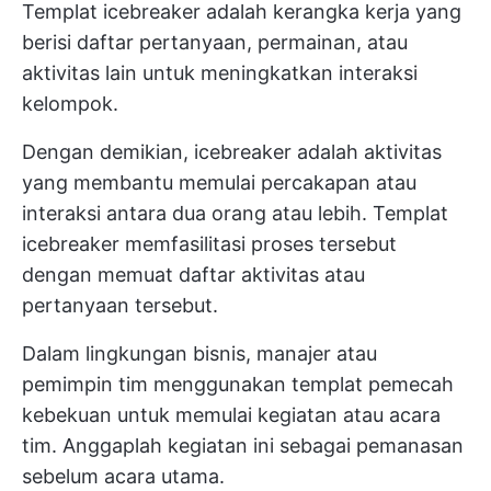
Templat icebreaker adalah kerangka kerja yang
berisi daftar pertanyaan, permainan, atau
aktivitas lain untuk meningkatkan interaksi
kelompok.
Dengan demikian, icebreaker adalah aktivitas
yang membantu memulai percakapan atau
interaksi antara dua orang atau lebih. Templat
icebreaker memfasilitasi proses tersebut
dengan memuat daftar aktivitas atau
pertanyaan tersebut.
Dalam lingkungan bisnis, manajer atau
pemimpin tim menggunakan templat pemecah
kebekuan untuk memulai kegiatan atau acara
tim. Anggaplah kegiatan ini sebagai pemanasan
sebelum acara utama.