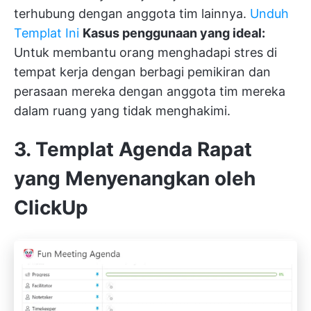
terhubung dengan anggota tim lainnya.
Unduh
Templat Ini
Kasus penggunaan yang ideal:
Untuk membantu orang menghadapi stres di
tempat kerja dengan berbagi pemikiran dan
perasaan mereka dengan anggota tim mereka
dalam ruang yang tidak menghakimi.
3. Templat Agenda Rapat
yang Menyenangkan oleh
ClickUp