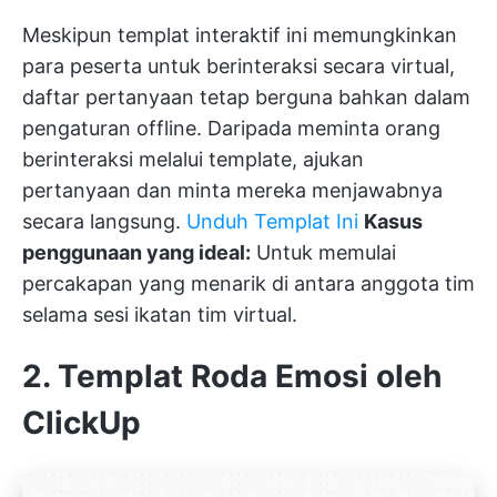
Meskipun templat interaktif ini memungkinkan
para peserta untuk berinteraksi secara virtual,
daftar pertanyaan tetap berguna bahkan dalam
pengaturan offline. Daripada meminta orang
berinteraksi melalui template, ajukan
pertanyaan dan minta mereka menjawabnya
secara langsung.
Unduh Templat Ini
Kasus
penggunaan yang ideal:
Untuk memulai
percakapan yang menarik di antara anggota tim
selama sesi ikatan tim virtual.
2. Templat Roda Emosi oleh
ClickUp