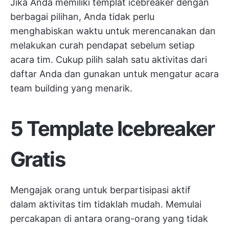
Jika Anda memiliki templat icebreaker dengan
berbagai pilihan, Anda tidak perlu
menghabiskan waktu untuk merencanakan dan
melakukan curah pendapat sebelum setiap
acara tim. Cukup pilih salah satu aktivitas dari
daftar Anda dan gunakan untuk mengatur acara
team building yang menarik.
5 Template Icebreaker
Gratis
Mengajak orang untuk berpartisipasi aktif
dalam aktivitas tim tidaklah mudah. Memulai
percakapan di antara orang-orang yang tidak