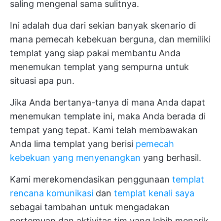
saling mengenal sama sulitnya.
Ini adalah dua dari sekian banyak skenario di
mana pemecah kebekuan berguna, dan memiliki
templat yang siap pakai membantu Anda
menemukan templat yang sempurna untuk
situasi apa pun.
Jika Anda bertanya-tanya di mana Anda dapat
menemukan template ini, maka Anda berada di
tempat yang tepat. Kami telah membawakan
Anda lima templat yang berisi
pemecah
kebekuan yang menyenangkan
yang berhasil.
Kami merekomendasikan penggunaan
templat
rencana komunikasi
dan
templat kenali saya
sebagai tambahan untuk mengadakan
pertemuan dan aktivitas tim yang lebih menarik.