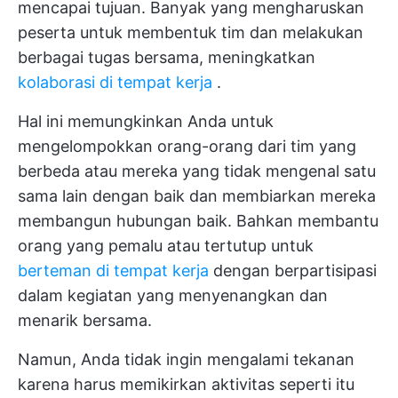
mencapai tujuan. Banyak yang mengharuskan
peserta untuk membentuk tim dan melakukan
berbagai tugas bersama, meningkatkan
kolaborasi di tempat kerja
.
Hal ini memungkinkan Anda untuk
mengelompokkan orang-orang dari tim yang
berbeda atau mereka yang tidak mengenal satu
sama lain dengan baik dan membiarkan mereka
membangun hubungan baik. Bahkan membantu
orang yang pemalu atau tertutup untuk
berteman di tempat kerja
dengan berpartisipasi
dalam kegiatan yang menyenangkan dan
menarik bersama.
Namun, Anda tidak ingin mengalami tekanan
karena harus memikirkan aktivitas seperti itu