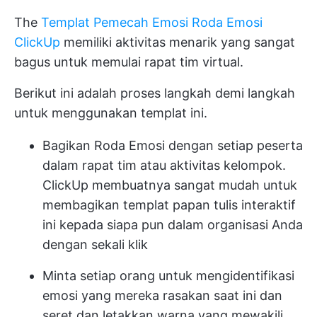
The
Templat Pemecah Emosi Roda Emosi
ClickUp
memiliki aktivitas menarik yang sangat
bagus untuk memulai rapat tim virtual.
Berikut ini adalah proses langkah demi langkah
untuk menggunakan templat ini.
Bagikan Roda Emosi dengan setiap peserta
dalam rapat tim atau aktivitas kelompok.
ClickUp membuatnya sangat mudah untuk
membagikan templat papan tulis interaktif
ini kepada siapa pun dalam organisasi Anda
dengan sekali klik
Minta setiap orang untuk mengidentifikasi
emosi yang mereka rasakan saat ini dan
seret dan letakkan warna yang mewakili