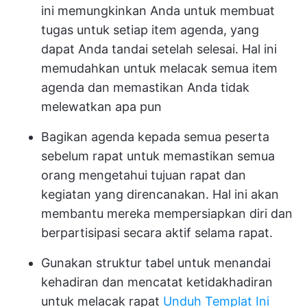
ini memungkinkan Anda untuk membuat
tugas untuk setiap item agenda, yang
dapat Anda tandai setelah selesai. Hal ini
memudahkan untuk melacak semua item
agenda dan memastikan Anda tidak
melewatkan apa pun
Bagikan agenda kepada semua peserta
sebelum rapat untuk memastikan semua
orang mengetahui tujuan rapat dan
kegiatan yang direncanakan. Hal ini akan
membantu mereka mempersiapkan diri dan
berpartisipasi secara aktif selama rapat.
Gunakan struktur tabel untuk menandai
kehadiran dan mencatat ketidakhadiran
untuk melacak rapat
Unduh Templat Ini