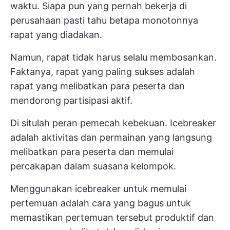
waktu. Siapa pun yang pernah bekerja di
perusahaan pasti tahu betapa monotonnya
rapat yang diadakan.
Namun, rapat tidak harus selalu membosankan.
Faktanya, rapat yang paling sukses adalah
rapat yang melibatkan para peserta dan
mendorong partisipasi aktif.
Di situlah peran pemecah kebekuan. Icebreaker
adalah aktivitas dan permainan yang langsung
melibatkan para peserta dan memulai
percakapan dalam suasana kelompok.
Menggunakan icebreaker untuk memulai
pertemuan adalah cara yang bagus untuk
memastikan pertemuan tersebut produktif dan