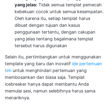
yang jelas:
Tidak semua templat pemecah
kebekuan cocok untuk semua kesempatan.
Oleh karena itu, setiap templat harus
dibuat dengan tujuan dan kasus
penggunaan tertentu, dengan cakupan
yang jelas tentang bagaimana templat
tersebut harus digunakan
Selain itu, pertimbangkan untuk menggunakan
template yang baru dan inovatif
ide pertemuan
tim
untuk menghindari pertemuan yang
membosankan dan biasa saja. Templat
icebreaker hanya dapat membantu Anda
memulai sesi, namun selebihnya harus sama
menariknya.