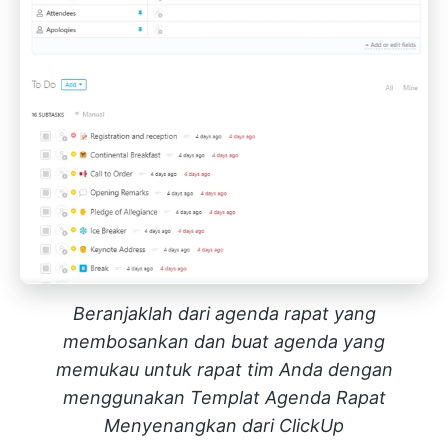
Beranjaklah dari agenda rapat yang
membosankan dan buat agenda yang
memukau untuk rapat tim Anda dengan
menggunakan Templat Agenda Rapat
Menyenangkan dari ClickUp