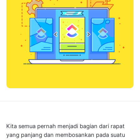
Kita semua pernah menjadi bagian dari rapat
yang panjang dan membosankan pada suatu