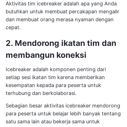
Aktivitas tim icebreaker adalah apa yang Anda
butuhkan untuk membuat percakapan mengalir
dan membuat orang merasa nyaman dengan
cepat.
2. Mendorong ikatan tim dan
membangun koneksi
Icebreaker adalah komponen penting dari
setiap sesi ikatan tim karena memberikan
kesempatan kepada para peserta untuk
terhubung dan berkolaborasi.
Sebagian besar aktivitas icebreaker mendorong
para peserta untuk belajar lebih banyak tentang
satu sama lain atau bekerja sama untuk