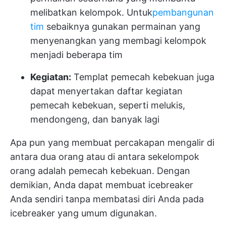
melibatkan kelompok. Untuk
pembangunan
tim
sebaiknya gunakan permainan yang
menyenangkan yang membagi kelompok
menjadi beberapa tim
Kegiatan:
Templat pemecah kebekuan juga
dapat menyertakan daftar kegiatan
pemecah kebekuan, seperti melukis,
mendongeng, dan banyak lagi
Apa pun yang membuat percakapan mengalir di
antara dua orang atau di antara sekelompok
orang adalah pemecah kebekuan. Dengan
demikian, Anda dapat membuat icebreaker
Anda sendiri tanpa membatasi diri Anda pada
icebreaker yang umum digunakan.