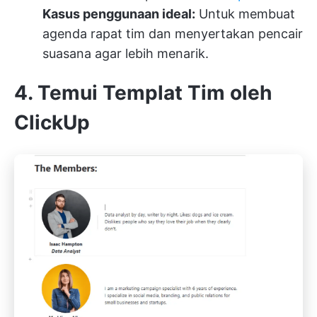
Kasus penggunaan ideal:
Untuk membuat
agenda rapat tim dan menyertakan pencair
suasana agar lebih menarik.
4. Temui Templat Tim oleh
ClickUp