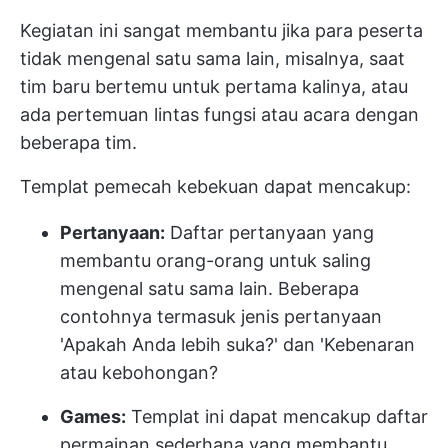
Kegiatan ini sangat membantu jika para peserta
tidak mengenal satu sama lain, misalnya, saat
tim baru bertemu untuk pertama kalinya, atau
ada pertemuan lintas fungsi atau acara dengan
beberapa tim.
Templat pemecah kebekuan dapat mencakup:
Pertanyaan:
Daftar pertanyaan yang
membantu orang-orang untuk saling
mengenal satu sama lain. Beberapa
contohnya termasuk jenis pertanyaan
'Apakah Anda lebih suka?' dan 'Kebenaran
atau kebohongan?
Games:
Templat ini dapat mencakup daftar
permainan sederhana yang membantu