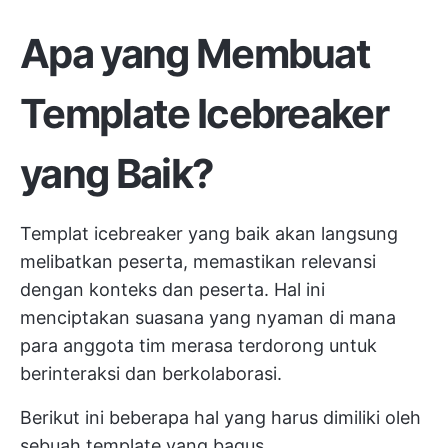
Apa yang Membuat
Template Icebreaker
yang Baik?
Templat icebreaker yang baik akan langsung
melibatkan peserta, memastikan relevansi
dengan konteks dan peserta. Hal ini
menciptakan suasana yang nyaman di mana
para anggota tim merasa terdorong untuk
berinteraksi dan berkolaborasi.
Berikut ini beberapa hal yang harus dimiliki oleh
sebuah template yang bagus.