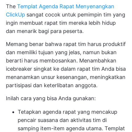
The
Templat Agenda Rapat Menyenangkan
ClickUp
sangat cocok untuk pemimpin tim yang
ingin membuat rapat tim mereka lebih hidup
dan menarik bagi para peserta.
Memang benar bahwa rapat tim harus produktif
dan memiliki tujuan yang jelas, namun bukan
berarti harus membosankan. Menambahkan
icebreaker singkat ke dalam rapat tim Anda bisa
menanamkan unsur kesenangan, meningkatkan
partisipasi dan keterlibatan anggota.
Inilah cara yang bisa Anda gunakan:
Tetapkan agenda rapat yang mencakup
pencair suasana dan aktivitas tim di
samping item-item agenda utama. Templat