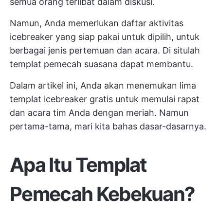
semua orang terlibat dalam diskusi.
Namun, Anda memerlukan daftar aktivitas
icebreaker yang siap pakai untuk dipilih, untuk
berbagai jenis pertemuan dan acara. Di situlah
templat pemecah suasana dapat membantu.
Dalam artikel ini, Anda akan menemukan lima
templat icebreaker gratis untuk memulai rapat
dan acara tim Anda dengan meriah. Namun
pertama-tama, mari kita bahas dasar-dasarnya.
Apa Itu Templat
Pemecah Kebekuan?