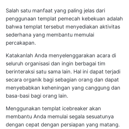
Salah satu manfaat yang paling jelas dari
penggunaan templat pemecah kebekuan adalah
bahwa templat tersebut menyediakan aktivitas
sederhana yang membantu memulai
percakapan.
Katakanlah Anda menyelenggarakan acara di
seluruh organisasi dan ingin berbagai tim
berinteraksi satu sama lain. Hal ini dapat terjadi
secara organik bagi sebagian orang dan dapat
menyebabkan keheningan yang canggung dan
basa-basi bagi orang lain.
Menggunakan templat icebreaker akan
membantu Anda memulai segala sesuatunya
dengan cepat dengan persiapan yang matang.