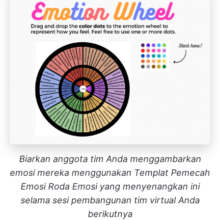
Biarkan anggota tim Anda menggambarkan
emosi mereka menggunakan Templat Pemecah
Emosi Roda Emosi yang menyenangkan ini
selama sesi pembangunan tim virtual Anda
berikutnya