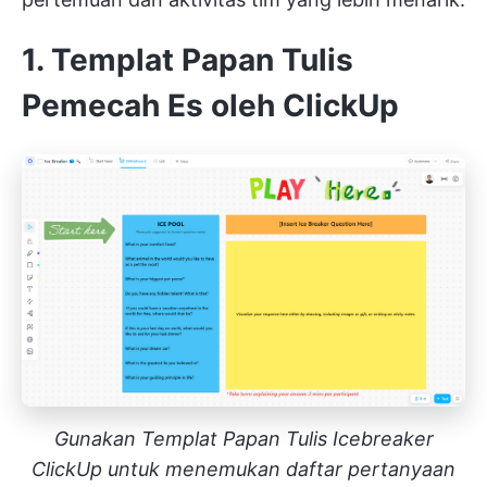
1. Templat Papan Tulis
Pemecah Es oleh ClickUp
Gunakan Templat Papan Tulis Icebreaker
ClickUp untuk menemukan daftar pertanyaan