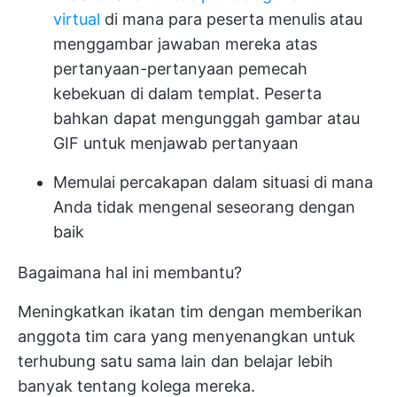
virtual
di mana para peserta menulis atau
menggambar jawaban mereka atas
pertanyaan-pertanyaan pemecah
kebekuan di dalam templat. Peserta
bahkan dapat mengunggah gambar atau
GIF untuk menjawab pertanyaan
Memulai percakapan dalam situasi di mana
Anda tidak mengenal seseorang dengan
baik
Bagaimana hal ini membantu?
Meningkatkan ikatan tim dengan memberikan
anggota tim cara yang menyenangkan untuk
terhubung satu sama lain dan belajar lebih
banyak tentang kolega mereka.