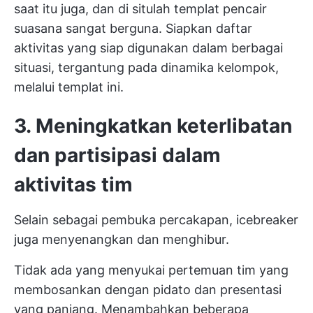
saat itu juga, dan di situlah templat pencair
suasana sangat berguna. Siapkan daftar
aktivitas yang siap digunakan dalam berbagai
situasi, tergantung pada dinamika kelompok,
melalui templat ini.
3. Meningkatkan keterlibatan
dan partisipasi dalam
aktivitas tim
Selain sebagai pembuka percakapan, icebreaker
juga menyenangkan dan menghibur.
Tidak ada yang menyukai pertemuan tim yang
membosankan dengan pidato dan presentasi
yang panjang. Menambahkan beberapa