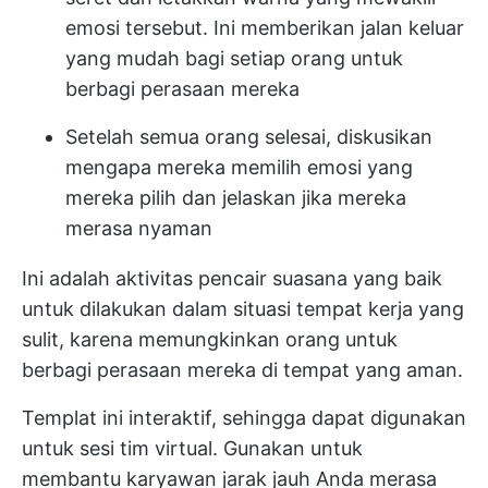
emosi tersebut. Ini memberikan jalan keluar
yang mudah bagi setiap orang untuk
berbagi perasaan mereka
Setelah semua orang selesai, diskusikan
mengapa mereka memilih emosi yang
mereka pilih dan jelaskan jika mereka
merasa nyaman
Ini adalah aktivitas pencair suasana yang baik
untuk dilakukan dalam situasi tempat kerja yang
sulit, karena memungkinkan orang untuk
berbagi perasaan mereka di tempat yang aman.
Templat ini interaktif, sehingga dapat digunakan
untuk sesi tim virtual. Gunakan untuk
membantu karyawan jarak jauh Anda merasa