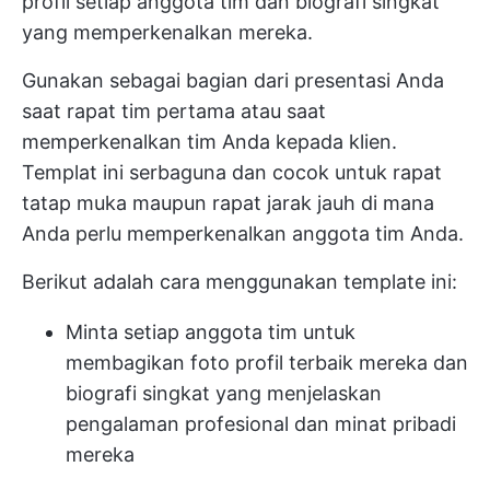
profil setiap anggota tim dan biografi singkat
yang memperkenalkan mereka.
Gunakan sebagai bagian dari presentasi Anda
saat rapat tim pertama atau saat
memperkenalkan tim Anda kepada klien.
Templat ini serbaguna dan cocok untuk rapat
tatap muka maupun rapat jarak jauh di mana
Anda perlu memperkenalkan anggota tim Anda.
Berikut adalah cara menggunakan template ini:
Minta setiap anggota tim untuk
membagikan foto profil terbaik mereka dan
biografi singkat yang menjelaskan
pengalaman profesional dan minat pribadi
mereka