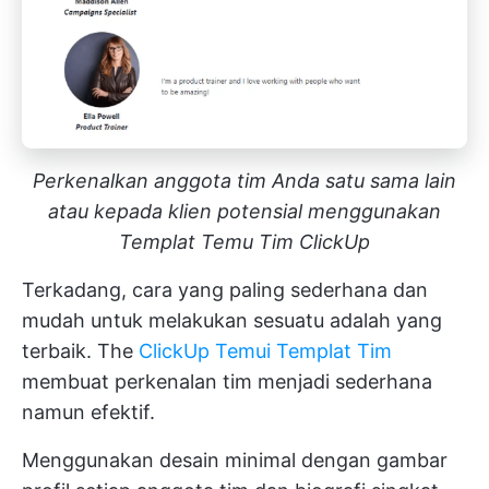
Perkenalkan anggota tim Anda satu sama lain
atau kepada klien potensial menggunakan
Templat Temu Tim ClickUp
Terkadang, cara yang paling sederhana dan
mudah untuk melakukan sesuatu adalah yang
terbaik. The
ClickUp Temui Templat Tim
membuat perkenalan tim menjadi sederhana
namun efektif.
Menggunakan desain minimal dengan gambar