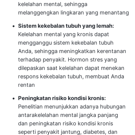
kelelahan mental, sehingga
melanggengkan lingkaran yang menantang
Sistem kekebalan tubuh yang lemah:
Kelelahan mental yang kronis dapat
mengganggu sistem kekebalan tubuh
Anda, sehingga meningkatkan kerentanan
terhadap penyakit. Hormon stres yang
dilepaskan saat kelelahan dapat menekan
respons kekebalan tubuh, membuat Anda
rentan
Peningkatan risiko kondisi kronis:
Penelitian menunjukkan adanya hubungan
antara
kelelahan mental jangka panjang
dan peningkatan risiko kondisi kronis
seperti penyakit jantung, diabetes, dan