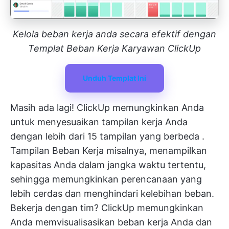
Kelola beban kerja anda secara efektif dengan
Templat Beban Kerja Karyawan ClickUp
Unduh Templat Ini
Masih ada lagi! ClickUp memungkinkan Anda
untuk menyesuaikan tampilan kerja Anda
dengan lebih dari
15 tampilan yang berbeda
.
Tampilan Beban Kerja
misalnya, menampilkan
kapasitas Anda dalam jangka waktu tertentu,
sehingga memungkinkan perencanaan yang
lebih cerdas dan menghindari kelebihan beban.
Bekerja dengan tim? ClickUp memungkinkan
Anda memvisualisasikan beban kerja Anda dan