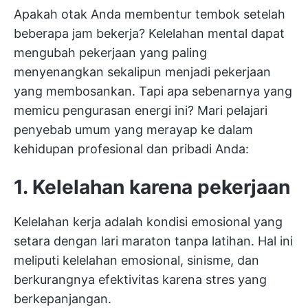
Apakah otak Anda membentur tembok setelah
beberapa jam bekerja? Kelelahan mental dapat
mengubah pekerjaan yang paling
menyenangkan sekalipun menjadi pekerjaan
yang membosankan. Tapi apa sebenarnya yang
memicu pengurasan energi ini? Mari pelajari
penyebab umum yang merayap ke dalam
kehidupan profesional dan pribadi Anda:
1. Kelelahan karena pekerjaan
Kelelahan kerja adalah kondisi emosional yang
setara dengan lari maraton tanpa latihan. Hal ini
meliputi kelelahan emosional, sinisme, dan
berkurangnya efektivitas karena stres yang
berkepanjangan.