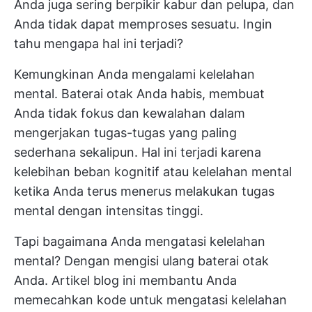
Anda juga sering berpikir kabur dan pelupa, dan
Anda tidak dapat memproses sesuatu. Ingin
tahu mengapa hal ini terjadi?
Kemungkinan Anda mengalami kelelahan
mental. Baterai otak Anda habis, membuat
Anda tidak fokus dan kewalahan dalam
mengerjakan tugas-tugas yang paling
sederhana sekalipun. Hal ini terjadi karena
kelebihan beban kognitif atau kelelahan mental
ketika Anda terus menerus melakukan tugas
mental dengan intensitas tinggi.
Tapi bagaimana Anda mengatasi kelelahan
mental? Dengan mengisi ulang baterai otak
Anda. Artikel blog ini membantu Anda
memecahkan kode untuk mengatasi kelelahan