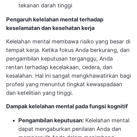
tekanan darah tinggi
Pengaruh kelelahan mental terhadap
keselamatan dan kesehatan kerja
Kelelahan mental membawa risiko yang besar di
tempat kerja. Ketika fokus Anda berkurang, dan
pengambilan keputusan terganggu, Anda
rentan terhadap kecelakaan, cedera, dan
kesalahan. Hal ini sangat mengkhawatirkan bagi
profesi yang menuntut tingkat kewaspadaan
dan ketelitian yang tinggi.
Dampak kelelahan mental pada fungsi kognitif
Pengambilan keputusan:
Kelelahan mental
dapat mengaburkan penilaian Anda dan