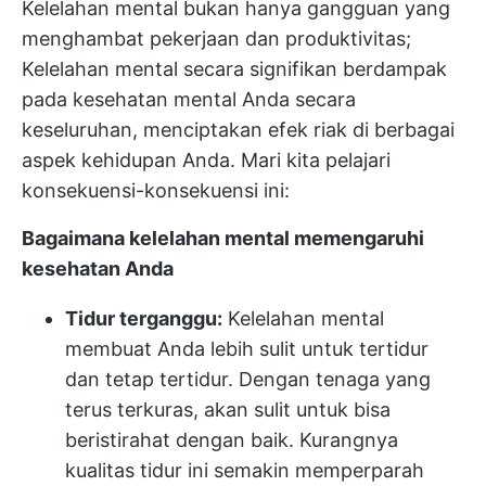
Kelelahan mental bukan hanya gangguan yang
menghambat pekerjaan dan produktivitas;
Kelelahan mental secara signifikan berdampak
pada kesehatan mental Anda secara
keseluruhan, menciptakan efek riak di berbagai
aspek kehidupan Anda. Mari kita pelajari
konsekuensi-konsekuensi ini:
Bagaimana kelelahan mental memengaruhi
kesehatan Anda
Tidur terganggu:
Kelelahan mental
membuat Anda lebih sulit untuk tertidur
dan tetap tertidur. Dengan tenaga yang
terus terkuras, akan sulit untuk bisa
beristirahat dengan baik. Kurangnya
kualitas tidur ini semakin memperparah