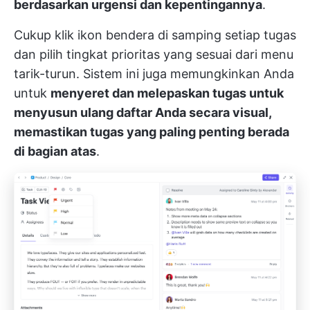
berdasarkan urgensi dan kepentingannya
.
Cukup klik ikon bendera di samping setiap tugas
dan pilih tingkat prioritas yang sesuai dari menu
tarik-turun. Sistem ini juga memungkinkan Anda
untuk
menyeret dan melepaskan tugas untuk
menyusun ulang daftar Anda secara visual,
memastikan tugas yang paling penting berada
di bagian atas
.