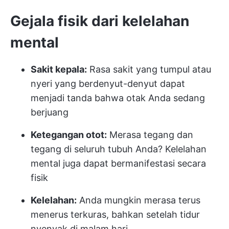
Gejala fisik dari kelelahan
mental
Sakit kepala:
Rasa sakit yang tumpul atau
nyeri yang berdenyut-denyut dapat
menjadi tanda bahwa otak Anda sedang
berjuang
Ketegangan otot:
Merasa tegang dan
tegang di seluruh tubuh Anda? Kelelahan
mental juga dapat bermanifestasi secara
fisik
Kelelahan:
Anda mungkin merasa terus
menerus terkuras, bahkan setelah tidur
nyenyak di malam hari