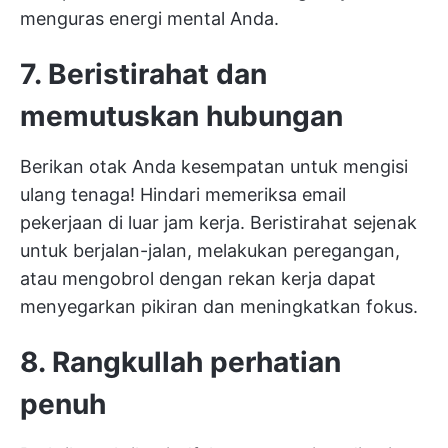
menguras energi mental Anda.
7. Beristirahat dan
memutuskan hubungan
Berikan otak Anda kesempatan untuk mengisi
ulang tenaga! Hindari memeriksa email
pekerjaan di luar jam kerja. Beristirahat sejenak
untuk berjalan-jalan, melakukan peregangan,
atau mengobrol dengan rekan kerja dapat
menyegarkan pikiran dan meningkatkan fokus.
8. Rangkullah perhatian
penuh