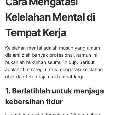
Cara Mengatasi
Kelelahan Mental di
Tempat Kerja
Kelelahan mental adalah musuh yang umum
dialami oleh banyak profesional, namun ini
bukanlah hukuman seumur hidup. Berikut
adalah 10 strategi untuk mengatasi kelelahan
otak dan tetap tajam di tempat kerja:
1. Berlatihlah untuk menjaga
kebersihan tidur
Usahakan untuk tidur selama 7-8 jam setiap