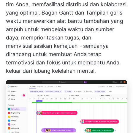
tim Anda, memfasilitasi distribusi dan kolaborasi
yang optimal.
Bagan Gantt
dan
Tampilan garis
waktu
menawarkan alat bantu tambahan yang
ampuh untuk mengelola waktu dan sumber
daya, memprioritaskan tugas, dan
memvisualisasikan kemajuan - semuanya
dirancang untuk membuat Anda tetap
termotivasi dan fokus untuk membantu Anda
keluar dari lubang kelelahan mental.