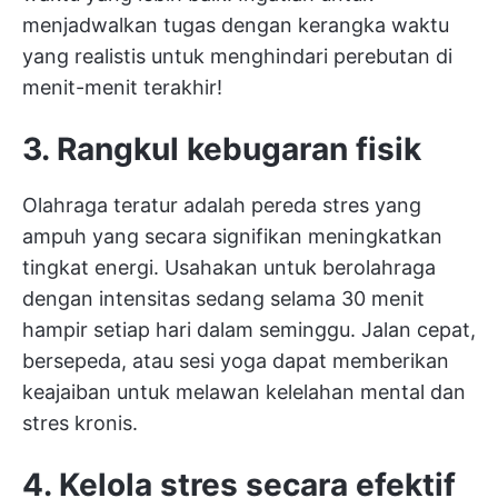
menjadwalkan tugas dengan kerangka waktu
yang realistis untuk menghindari perebutan di
menit-menit terakhir!
3. Rangkul kebugaran fisik
Olahraga teratur adalah pereda stres yang
ampuh yang secara signifikan meningkatkan
tingkat energi. Usahakan untuk berolahraga
dengan intensitas sedang selama 30 menit
hampir setiap hari dalam seminggu. Jalan cepat,
bersepeda, atau sesi yoga dapat memberikan
keajaiban untuk melawan kelelahan mental dan
stres kronis.
4. Kelola stres secara efektif