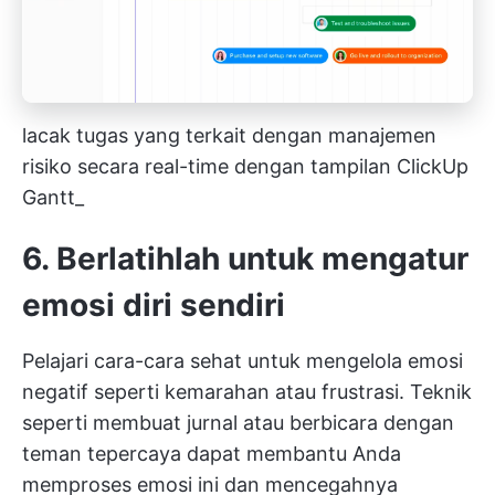
lacak tugas yang terkait dengan manajemen
risiko secara real-time dengan tampilan ClickUp
Gantt_
6. Berlatihlah untuk mengatur
emosi diri sendiri
Pelajari cara-cara sehat untuk mengelola emosi
negatif seperti kemarahan atau frustrasi. Teknik
seperti membuat jurnal atau berbicara dengan
teman tepercaya dapat membantu Anda
memproses emosi ini dan mencegahnya