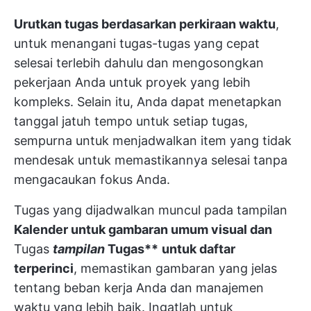
Urutkan tugas berdasarkan perkiraan waktu
,
untuk menangani tugas-tugas yang cepat
selesai terlebih dahulu dan mengosongkan
pekerjaan Anda untuk proyek yang lebih
kompleks. Selain itu, Anda dapat menetapkan
tanggal jatuh tempo untuk setiap tugas,
sempurna untuk menjadwalkan item yang tidak
mendesak untuk memastikannya selesai tanpa
mengacaukan fokus Anda.
Tugas yang dijadwalkan muncul pada tampilan
Kalender untuk gambaran umum visual dan
Tugas
tampilan
Tugas**
untuk daftar
terperinci
, memastikan gambaran yang jelas
tentang beban kerja Anda dan manajemen
waktu yang lebih baik. Ingatlah untuk