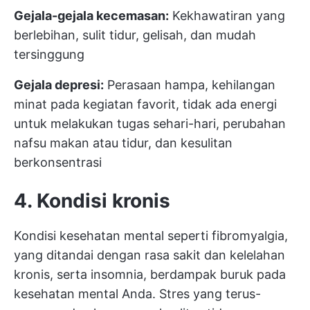
Gejala-gejala kecemasan:
Kekhawatiran yang
berlebihan, sulit tidur, gelisah, dan mudah
tersinggung
Gejala depresi:
Perasaan hampa, kehilangan
minat pada kegiatan favorit, tidak ada energi
untuk melakukan tugas sehari-hari, perubahan
nafsu makan atau tidur, dan kesulitan
berkonsentrasi
4. Kondisi kronis
Kondisi kesehatan mental seperti fibromyalgia,
yang ditandai dengan rasa sakit dan kelelahan
kronis, serta insomnia, berdampak buruk pada
kesehatan mental Anda. Stres yang terus-