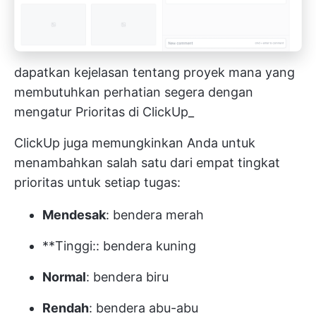
dapatkan kejelasan tentang proyek mana yang
membutuhkan perhatian segera dengan
mengatur Prioritas di ClickUp_
ClickUp juga memungkinkan Anda untuk
menambahkan salah satu dari empat tingkat
prioritas untuk setiap tugas:
Mendesak
: bendera merah
**Tinggi:: bendera kuning
Normal
: bendera biru
Rendah
: bendera abu-abu