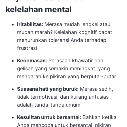
kelelahan mental
Iritabilitas:
Merasa mudah jengkel atau
mudah marah? Kelelahan kognitif dapat
menurunkan toleransi Anda terhadap
frustrasi
Kecemasan:
Perasaan khawatir dan
gelisah yang semakin meningkat, yang
mengarah ke pikiran yang berputar-putar
Suasana hati yang buruk:
Merasa sedih,
tidak termotivasi, dan kurang antusias
adalah tanda-tanda umum
Kesulitan untuk bersantai:
Bahkan ketika
Anda mencoba untuk bersantai, pikiran