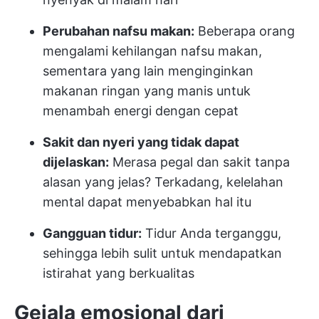
Perubahan nafsu makan:
Beberapa orang
mengalami kehilangan nafsu makan,
sementara yang lain menginginkan
makanan ringan yang manis untuk
menambah energi dengan cepat
Sakit dan nyeri yang tidak dapat
dijelaskan:
Merasa pegal dan sakit tanpa
alasan yang jelas? Terkadang, kelelahan
mental dapat menyebabkan hal itu
Gangguan tidur:
Tidur Anda terganggu,
sehingga lebih sulit untuk mendapatkan
istirahat yang berkualitas
Gejala emosional dari