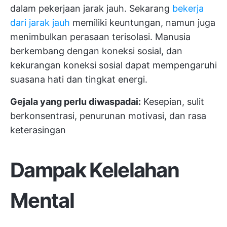
dalam pekerjaan jarak jauh. Sekarang
bekerja
dari jarak jauh
memiliki keuntungan, namun juga
menimbulkan perasaan terisolasi. Manusia
berkembang dengan koneksi sosial, dan
kekurangan koneksi sosial dapat mempengaruhi
suasana hati dan tingkat energi.
Gejala yang perlu diwaspadai:
Kesepian, sulit
berkonsentrasi, penurunan motivasi, dan rasa
keterasingan
Dampak Kelelahan
Mental