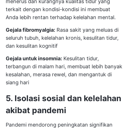
menerus dan kurangnya kualitas tidur yang
terkait dengan kondisi-kondisi ini membuat
Anda lebih rentan terhadap kelelahan mental.
Gejala fibromyalgia:
Rasa sakit yang meluas di
seluruh tubuh, kelelahan kronis, kesulitan tidur,
dan kesulitan kognitif
Gejala untuk insomnia:
Kesulitan tidur,
terbangun di malam hari, membuat lebih banyak
kesalahan, merasa rewel, dan mengantuk di
siang hari
5. Isolasi sosial dan kelelahan
akibat pandemi
Pandemi mendorong peningkatan signifikan