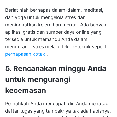
Berlatihlah bernapas dalam-dalam, meditasi,
dan yoga untuk mengelola stres dan
meningkatkan kejernihan mental. Ada banyak
aplikasi gratis dan sumber daya online yang
tersedia untuk memandu Anda dalam
mengurangi stres melalui teknik-teknik seperti
pernapasan kotak
.
5. Rencanakan minggu Anda
untuk mengurangi
kecemasan
Pernahkah Anda mendapati diri Anda menatap
daftar tugas yang tampaknya tak ada habisnya,