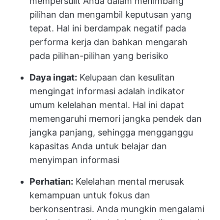
mempersulit Anda dalam menimbang
pilihan dan mengambil keputusan yang
tepat. Hal ini berdampak negatif pada
performa kerja dan bahkan mengarah
pada pilihan-pilihan yang berisiko
Daya ingat:
Kelupaan dan kesulitan
mengingat informasi adalah indikator
umum kelelahan mental. Hal ini dapat
memengaruhi memori jangka pendek dan
jangka panjang, sehingga mengganggu
kapasitas Anda untuk belajar dan
menyimpan informasi
Perhatian:
Kelelahan mental merusak
kemampuan untuk fokus dan
berkonsentrasi. Anda mungkin mengalami