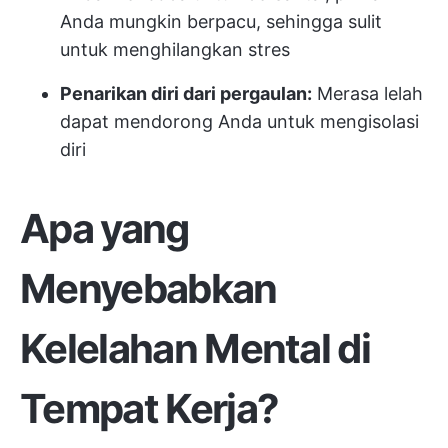
Anda mungkin berpacu, sehingga sulit
untuk menghilangkan stres
Penarikan diri dari pergaulan:
Merasa lelah
dapat mendorong Anda untuk mengisolasi
diri
Apa yang
Menyebabkan
Kelelahan Mental di
Tempat Kerja?