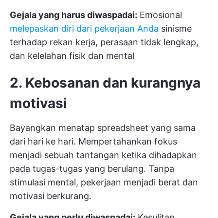
Gejala yang harus diwaspadai:
Emosional
melepaskan diri dari pekerjaan Anda
sinisme
terhadap rekan kerja, perasaan tidak lengkap,
dan kelelahan fisik dan mental
2. Kebosanan dan kurangnya
motivasi
Bayangkan menatap spreadsheet yang sama
dari hari ke hari. Mempertahankan fokus
menjadi sebuah tantangan ketika dihadapkan
pada tugas-tugas yang berulang. Tanpa
stimulasi mental, pekerjaan menjadi berat dan
motivasi berkurang.
Gejala yang perlu diwaspadai:
Kesulitan