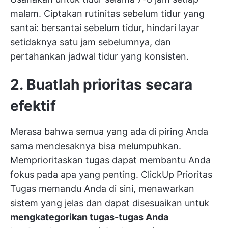
malam. Ciptakan rutinitas sebelum tidur yang
santai: bersantai sebelum tidur, hindari layar
setidaknya satu jam sebelumnya, dan
pertahankan jadwal tidur yang konsisten.
2. Buatlah prioritas secara
efektif
Merasa bahwa semua yang ada di piring Anda
sama mendesaknya bisa melumpuhkan.
Memprioritaskan tugas dapat membantu Anda
fokus pada apa yang penting.
ClickUp Prioritas
Tugas
memandu Anda di sini, menawarkan
sistem yang jelas dan dapat disesuaikan untuk
mengkategorikan tugas-tugas Anda