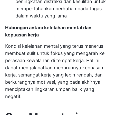
peningkatan distraksi dan kesulitan untuk
mempertahankan perhatian pada tugas
dalam waktu yang lama
Hubungan antara kelelahan mental dan
kepuasan kerja
Kondisi kelelahan mental yang terus menerus
membuat
sulit untuk fokus
yang mengarah ke
perasaan kewalahan di tempat kerja. Hal ini
dapat mengakibatkan menurunnya kepuasan
kerja, semangat kerja yang lebih rendah, dan
berkurangnya motivasi, yang pada akhirnya
menciptakan lingkaran umpan balik yang
negatif.