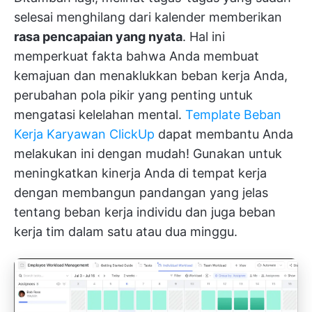
selesai menghilang dari kalender memberikan
rasa pencapaian yang nyata
. Hal ini
memperkuat fakta bahwa Anda membuat
kemajuan dan menaklukkan beban kerja Anda,
perubahan pola pikir yang penting untuk
mengatasi kelelahan mental.
Template Beban
Kerja Karyawan ClickUp
dapat membantu Anda
melakukan ini dengan mudah! Gunakan untuk
meningkatkan kinerja Anda di tempat kerja
dengan membangun pandangan yang jelas
tentang beban kerja individu dan juga beban
kerja tim dalam satu atau dua minggu.