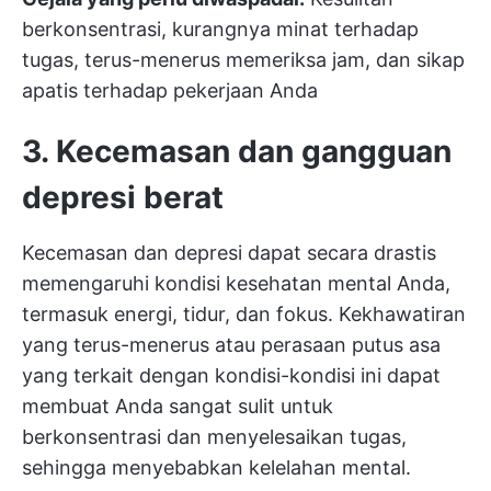
berkonsentrasi, kurangnya minat terhadap
tugas, terus-menerus memeriksa jam, dan sikap
apatis terhadap pekerjaan Anda
3. Kecemasan dan gangguan
depresi berat
Kecemasan dan depresi dapat secara drastis
memengaruhi kondisi kesehatan mental Anda,
termasuk energi, tidur, dan fokus. Kekhawatiran
yang terus-menerus atau perasaan putus asa
yang terkait dengan kondisi-kondisi ini dapat
membuat Anda sangat sulit untuk
berkonsentrasi dan menyelesaikan tugas,
sehingga menyebabkan kelelahan mental.