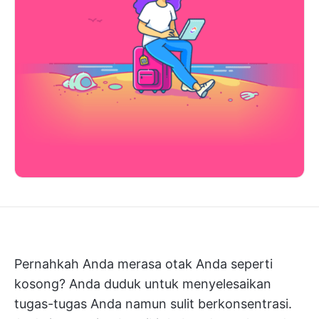
Pernahkah Anda merasa otak Anda seperti
kosong? Anda duduk untuk menyelesaikan
tugas-tugas Anda namun sulit berkonsentrasi.