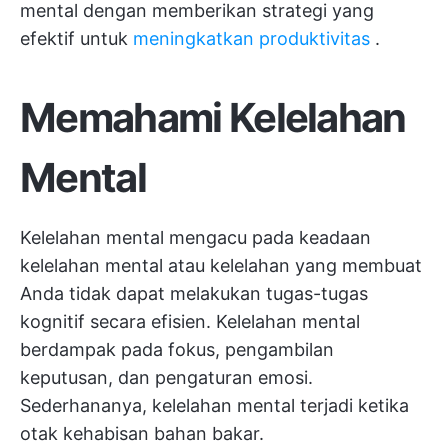
mental dengan memberikan strategi yang
efektif untuk
meningkatkan produktivitas
.
Memahami Kelelahan
Mental
Kelelahan mental mengacu pada keadaan
kelelahan mental atau kelelahan yang membuat
Anda tidak dapat melakukan tugas-tugas
kognitif secara efisien. Kelelahan mental
berdampak pada fokus, pengambilan
keputusan, dan pengaturan emosi.
Sederhananya, kelelahan mental terjadi ketika
otak kehabisan bahan bakar.