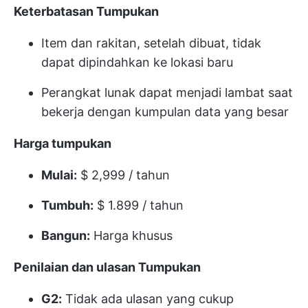
Keterbatasan Tumpukan
Item dan rakitan, setelah dibuat, tidak
dapat dipindahkan ke lokasi baru
Perangkat lunak dapat menjadi lambat saat
bekerja dengan kumpulan data yang besar
Harga tumpukan
Mulai:
$ 2,999 / tahun
Tumbuh:
$ 1.899 / tahun
Bangun:
Harga khusus
Penilaian dan ulasan Tumpukan
G2:
Tidak ada ulasan yang cukup