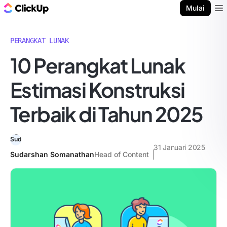
Blog ClickUp
Mulai
Ope
PERANGKAT LUNAK
10 Perangkat Lunak
Estimasi Konstruksi
Terbaik di Tahun 2025
31 Januari 2025
Sudarshan Somanathan
Head of Content