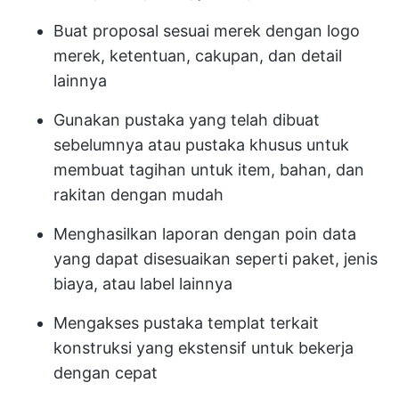
Buat proposal sesuai merek dengan logo
merek, ketentuan, cakupan, dan detail
lainnya
Gunakan pustaka yang telah dibuat
sebelumnya atau pustaka khusus untuk
membuat tagihan untuk item, bahan, dan
rakitan dengan mudah
Menghasilkan laporan dengan poin data
yang dapat disesuaikan seperti paket, jenis
biaya, atau label lainnya
Mengakses pustaka templat terkait
konstruksi yang ekstensif untuk bekerja
dengan cepat