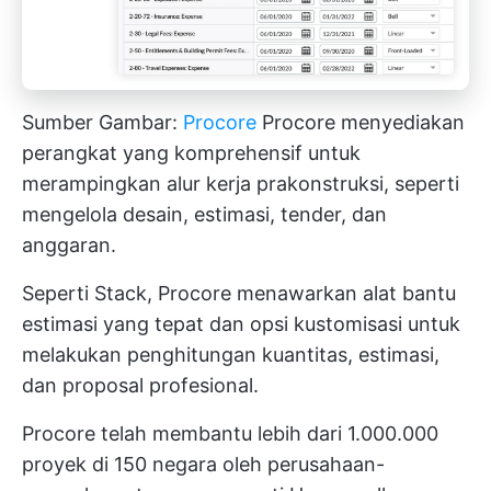
Sumber Gambar:
Procore
Procore menyediakan
perangkat yang komprehensif untuk
merampingkan alur kerja prakonstruksi, seperti
mengelola desain, estimasi, tender, dan
anggaran.
Seperti Stack, Procore menawarkan alat bantu
estimasi yang tepat dan opsi kustomisasi untuk
melakukan penghitungan kuantitas, estimasi,
dan proposal profesional.
Procore telah membantu lebih dari 1.000.000
proyek di 150 negara oleh perusahaan-