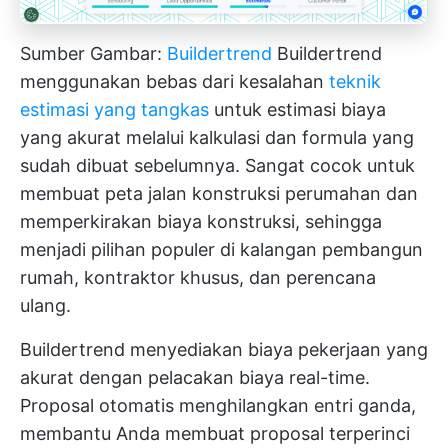
Sumber Gambar:
Buildertrend
Buildertrend
menggunakan bebas dari kesalahan
teknik
estimasi yang tangkas
untuk estimasi biaya
yang akurat melalui kalkulasi dan formula yang
sudah dibuat sebelumnya. Sangat cocok untuk
membuat peta jalan konstruksi perumahan dan
memperkirakan biaya konstruksi, sehingga
menjadi pilihan populer di kalangan pembangun
rumah, kontraktor khusus, dan perencana
ulang.
Buildertrend menyediakan biaya pekerjaan yang
akurat dengan pelacakan biaya real-time.
Proposal otomatis menghilangkan entri ganda,
membantu Anda membuat proposal terperinci