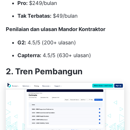
Pro:
$249/bulan
Tak Terbatas:
$49/bulan
Penilaian dan ulasan Mandor Kontraktor
G2:
4.5/5 (200+ ulasan)
Capterra:
4.5/5 (630+ ulasan)
2. Tren Pembangun