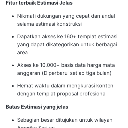
Fitur terbaik Estimasi Jelas
Nikmati dukungan yang cepat dan andal
selama estimasi konstruksi
Dapatkan akses ke 160+ templat estimasi
yang dapat dikategorikan untuk berbagai
area
Akses ke 10.000+ basis data harga mata
anggaran (Diperbarui setiap tiga bulan)
Hemat waktu dalam mengkurasi konten
dengan templat proposal profesional
Batas Estimasi yang jelas
Sebagian besar ditujukan untuk wilayah
Amerika Serikat