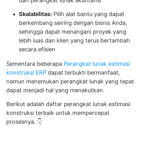
dan perangkat lunak akuntansi
Skalabilitas:
Pilih alat bantu yang dapat
berkembang seiring dengan bisnis Anda,
sehingga dapat menangani proyek yang
lebih luas dan klien yang terus bertambah
secara efisien
Sementara beberapa
Perangkat lunak estimasi
konstruksi ERP
dapat terbukti bermanfaat,
namun menemukan perangkat lunak yang tepat
dapat menjadi hal yang menakutkan.
Berikut adalah daftar perangkat lunak estimasi
konstruksi terbaik untuk mempercepat
prosesnya. 👇