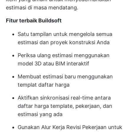
estimasi di masa mendatang.
Fitur terbaik Buildsoft
Satu tampilan untuk mengelola semua
estimasi dan proyek konstruksi Anda
Periksa ulang estimasi menggunakan
model 3D atau BIM interaktif
Membuat estimasi baru menggunakan
templat daftar harga
Aktifkan sinkronisasi real-time antara
daftar harga template, pekerjaan, dan
estimasi yang ada
Gunakan Alur Kerja Revisi Pekerjaan untuk