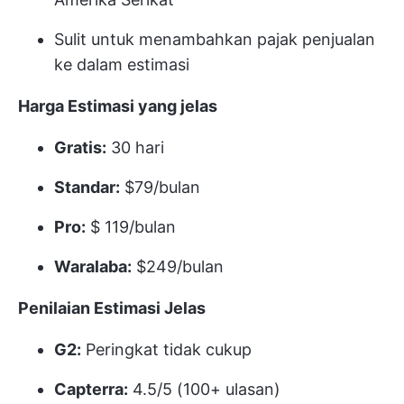
Sulit untuk menambahkan pajak penjualan
ke dalam estimasi
Harga Estimasi yang jelas
Gratis:
30 hari
Standar:
$79/bulan
Pro:
$ 119/bulan
Waralaba:
$249/bulan
Penilaian Estimasi Jelas
G2:
Peringkat tidak cukup
Capterra:
4.5/5 (100+ ulasan)