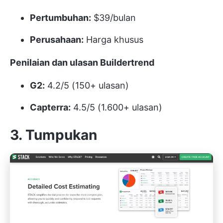
Pertumbuhan:
$39/bulan
Perusahaan:
Harga khusus
Penilaian dan ulasan Buildertrend
G2:
4.2/5 (150+ ulasan)
Capterra:
4.5/5 (1.600+ ulasan)
3. Tumpukan