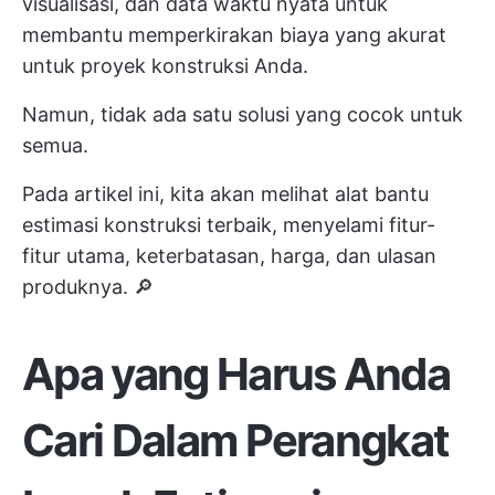
visualisasi, dan data waktu nyata untuk
membantu memperkirakan biaya yang akurat
untuk proyek konstruksi Anda.
Namun, tidak ada satu solusi yang cocok untuk
semua.
Pada artikel ini, kita akan melihat alat bantu
estimasi konstruksi terbaik, menyelami fitur-
fitur utama, keterbatasan, harga, dan ulasan
produknya. 🔎
Apa yang Harus Anda
Cari Dalam Perangkat