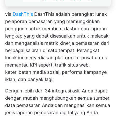
via
DashThis
DashThis adalah perangkat lunak
pelaporan pemasaran yang memungkinkan
pengguna untuk membuat dasbor dan laporan
lengkap yang dapat disesuaikan untuk melacak
dan menganalisis metrik kinerja pemasaran dari
berbagai saluran di satu tempat. Perangkat
lunak ini menyediakan platform terpusat untuk
memantau KPI seperti trafik situs web,
keterlibatan media sosial, performa kampanye
iklan, dan banyak lagi.
Dengan lebih dari 34 integrasi asli, Anda dapat
dengan mudah menghubungkan semua sumber
data pemasaran Anda dan menghasilkan semua
jenis laporan pemasaran digital yang Anda