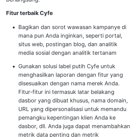
Fitur terbaik Cyfe
Bagikan dan sorot wawasan kampanye di
mana pun Anda inginkan, seperti portal,
situs web, postingan blog, dan analitik
media sosial dengan analitik tertanam
Gunakan solusi label putih Cyfe untuk
menghasilkan laporan dengan fitur yang
disesuaikan dengan nama merek Anda.
Fitur-fitur ini termasuk latar belakang
dasbor yang dibuat khusus, nama domain,
URL yang dipersonalisasi untuk memandu
pemangku kepentingan klien Anda ke
dasbor, dll. Anda juga dapat menambahkan
metrik data penting dan metrik