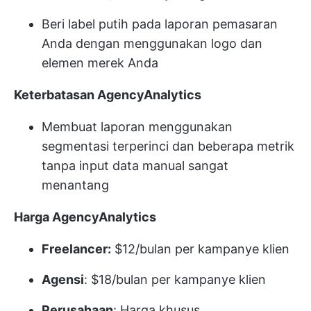
Beri label putih pada laporan pemasaran
Anda dengan menggunakan logo dan
elemen merek Anda
Keterbatasan AgencyAnalytics
Membuat laporan menggunakan
segmentasi terperinci dan beberapa metrik
tanpa input data manual sangat
menantang
Harga AgencyAnalytics
Freelancer:
$12/bulan per kampanye klien
Agensi
: $18/bulan per kampanye klien
Perusahaan
: Harga khusus