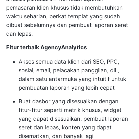
pemasaran klien khusus tidak membutuhkan
waktu seharian, berkat templat yang sudah
dibuat sebelumnya dan pembuat laporan seret
dan lepas.
Fitur terbaik AgencyAnalytics
Akses semua data klien dari SEO, PPC,
sosial, email, pelacakan panggilan, dll.,
dalam satu antarmuka yang intuitif untuk
pembuatan laporan yang lebih cepat
Buat dasbor yang disesuaikan dengan
fitur-fitur seperti metrik khusus, widget
yang dapat disesuaikan, pembuat laporan
seret dan lepas, konten yang dapat
disematkan, dan banyak lagi