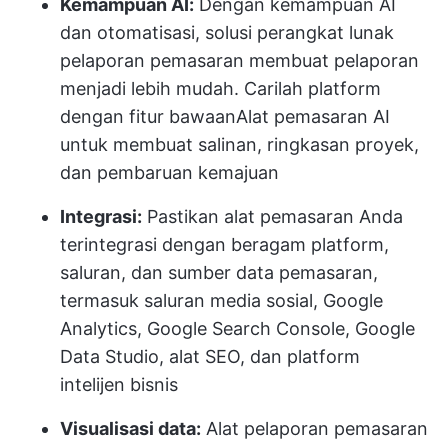
Kemampuan AI:
Dengan kemampuan AI
dan otomatisasi, solusi perangkat lunak
pelaporan pemasaran membuat pelaporan
menjadi lebih mudah. Carilah platform
dengan fitur bawaan
Alat pemasaran AI
untuk membuat salinan, ringkasan proyek,
dan pembaruan kemajuan
Integrasi:
Pastikan alat pemasaran Anda
terintegrasi dengan beragam platform,
saluran, dan sumber data pemasaran,
termasuk saluran media sosial, Google
Analytics, Google Search Console, Google
Data Studio, alat SEO, dan platform
intelijen bisnis
Visualisasi data:
Alat pelaporan pemasaran