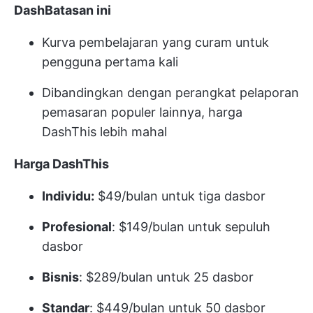
DashBatasan ini
Kurva pembelajaran yang curam untuk
pengguna pertama kali
Dibandingkan dengan perangkat pelaporan
pemasaran populer lainnya, harga
DashThis lebih mahal
Harga DashThis
Individu:
$49/bulan untuk tiga dasbor
Profesional
: $149/bulan untuk sepuluh
dasbor
Bisnis
: $289/bulan untuk 25 dasbor
Standar
: $449/bulan untuk 50 dasbor