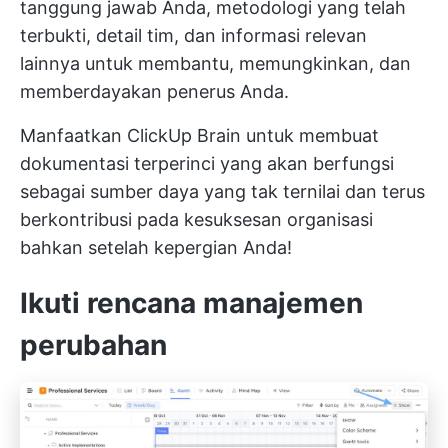
tanggung jawab Anda, metodologi yang telah
terbukti, detail tim, dan informasi relevan
lainnya untuk membantu, memungkinkan, dan
memberdayakan penerus Anda.
Manfaatkan ClickUp Brain untuk membuat
dokumentasi terperinci yang akan berfungsi
sebagai sumber daya yang tak ternilai dan terus
berkontribusi pada kesuksesan organisasi
bahkan setelah kepergian Anda!
Ikuti rencana manajemen
perubahan