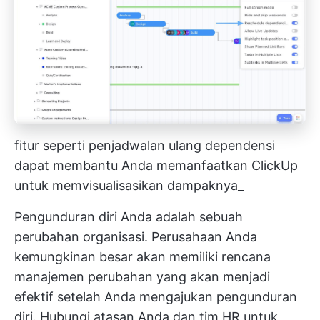
fitur seperti penjadwalan ulang dependensi
dapat membantu Anda memanfaatkan ClickUp
untuk memvisualisasikan dampaknya_
Pengunduran diri Anda adalah sebuah
perubahan organisasi. Perusahaan Anda
kemungkinan besar akan memiliki rencana
manajemen perubahan yang akan menjadi
efektif setelah Anda mengajukan pengunduran
diri. Hubungi atasan Anda dan tim HR untuk