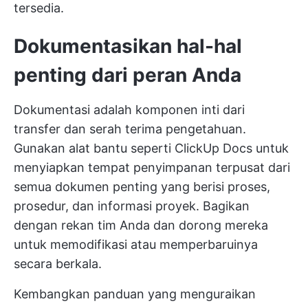
tersedia.
Dokumentasikan hal-hal
penting dari peran Anda
Dokumentasi adalah komponen inti dari
transfer dan serah terima pengetahuan.
Gunakan alat bantu seperti
ClickUp Docs
untuk
menyiapkan tempat penyimpanan terpusat dari
semua dokumen penting yang berisi proses,
prosedur, dan informasi proyek. Bagikan
dengan rekan tim Anda dan dorong mereka
untuk memodifikasi atau memperbaruinya
secara berkala.
Kembangkan panduan yang menguraikan