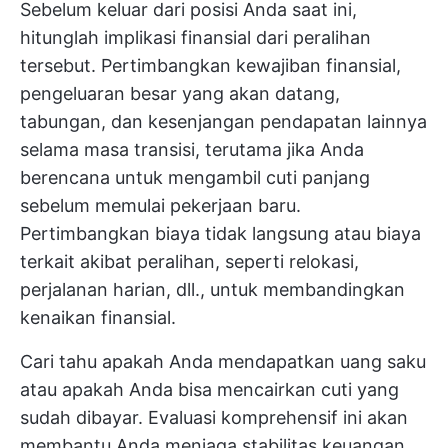
Sebelum keluar dari posisi Anda saat ini,
hitunglah implikasi finansial dari peralihan
tersebut. Pertimbangkan kewajiban finansial,
pengeluaran besar yang akan datang,
tabungan, dan kesenjangan pendapatan lainnya
selama masa transisi, terutama jika Anda
berencana untuk mengambil cuti panjang
sebelum memulai pekerjaan baru.
Pertimbangkan biaya tidak langsung atau biaya
terkait akibat peralihan, seperti relokasi,
perjalanan harian, dll., untuk membandingkan
kenaikan finansial.
Cari tahu apakah Anda mendapatkan uang saku
atau apakah Anda bisa mencairkan cuti yang
sudah dibayar. Evaluasi komprehensif ini akan
membantu Anda menjaga stabilitas keuangan