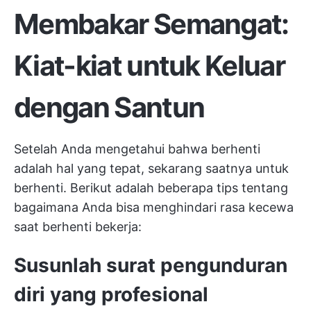
Membakar Semangat:
Kiat-kiat untuk Keluar
dengan Santun
Setelah Anda mengetahui bahwa berhenti
adalah hal yang tepat, sekarang saatnya untuk
berhenti. Berikut adalah beberapa tips tentang
bagaimana Anda bisa menghindari rasa kecewa
saat berhenti bekerja:
Susunlah surat pengunduran
diri yang profesional