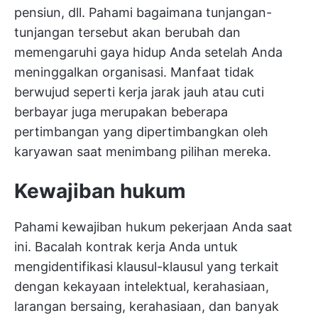
pensiun, dll. Pahami bagaimana tunjangan-
tunjangan tersebut akan berubah dan
memengaruhi gaya hidup Anda setelah Anda
meninggalkan organisasi. Manfaat tidak
berwujud seperti kerja jarak jauh atau cuti
berbayar juga merupakan beberapa
pertimbangan yang dipertimbangkan oleh
karyawan saat menimbang pilihan mereka.
Kewajiban hukum
Pahami kewajiban hukum pekerjaan Anda saat
ini. Bacalah kontrak kerja Anda untuk
mengidentifikasi klausul-klausul yang terkait
dengan kekayaan intelektual, kerahasiaan,
larangan bersaing, kerahasiaan, dan banyak