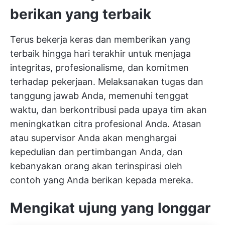
berikan yang terbaik
Terus bekerja keras dan memberikan yang
terbaik hingga hari terakhir untuk menjaga
integritas, profesionalisme, dan komitmen
terhadap pekerjaan. Melaksanakan tugas dan
tanggung jawab Anda, memenuhi tenggat
waktu, dan berkontribusi pada upaya tim akan
meningkatkan citra profesional Anda. Atasan
atau supervisor Anda akan menghargai
kepedulian dan pertimbangan Anda, dan
kebanyakan orang akan terinspirasi oleh
contoh yang Anda berikan kepada mereka.
Mengikat ujung yang longgar