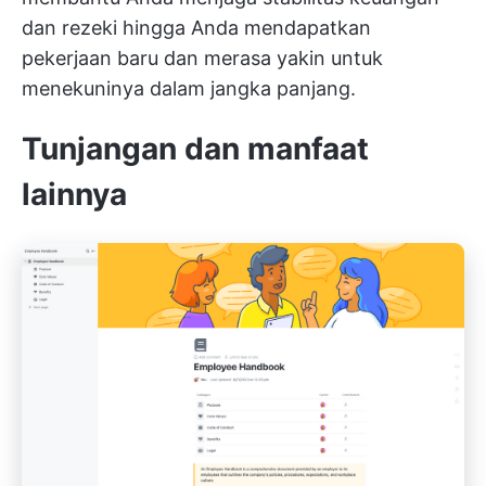
dan rezeki hingga Anda mendapatkan
pekerjaan baru dan merasa yakin untuk
menekuninya dalam jangka panjang.
Tunjangan dan manfaat
lainnya