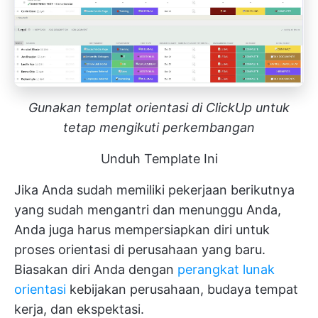
Gunakan templat orientasi di ClickUp untuk
tetap mengikuti perkembangan
Unduh Template Ini
Jika Anda sudah memiliki pekerjaan berikutnya
yang sudah mengantri dan menunggu Anda,
Anda juga harus mempersiapkan diri untuk
proses orientasi di perusahaan yang baru.
Biasakan diri Anda dengan
perangkat lunak
orientasi
kebijakan perusahaan, budaya tempat
kerja, dan ekspektasi.