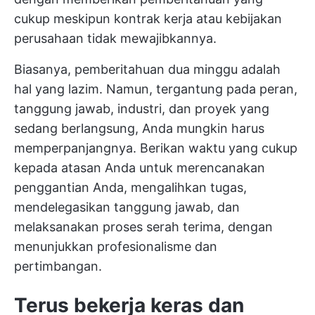
cukup meskipun kontrak kerja atau kebijakan
perusahaan tidak mewajibkannya.
Biasanya, pemberitahuan dua minggu adalah
hal yang lazim. Namun, tergantung pada peran,
tanggung jawab, industri, dan proyek yang
sedang berlangsung, Anda mungkin harus
memperpanjangnya. Berikan waktu yang cukup
kepada atasan Anda untuk merencanakan
penggantian Anda, mengalihkan tugas,
mendelegasikan tanggung jawab, dan
melaksanakan proses serah terima, dengan
menunjukkan profesionalisme dan
pertimbangan.
Terus bekerja keras dan