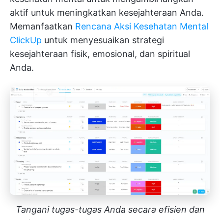
aktif untuk meningkatkan kesejahteraan Anda.
Memanfaatkan
Rencana Aksi Kesehatan Mental
ClickUp
untuk menyesuaikan strategi
kesejahteraan fisik, emosional, dan spiritual
Anda.
Tangani tugas-tugas Anda secara efisien dan