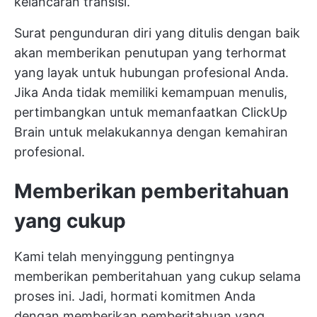
kelancaran transisi.
Surat pengunduran diri yang ditulis dengan baik
akan memberikan penutupan yang terhormat
yang layak untuk hubungan profesional Anda.
Jika Anda tidak memiliki kemampuan menulis,
pertimbangkan untuk memanfaatkan
ClickUp
Brain
untuk melakukannya dengan kemahiran
profesional.
Memberikan pemberitahuan
yang cukup
Kami telah menyinggung pentingnya
memberikan pemberitahuan yang cukup selama
proses ini. Jadi, hormati komitmen Anda
dengan memberikan pemberitahuan yang