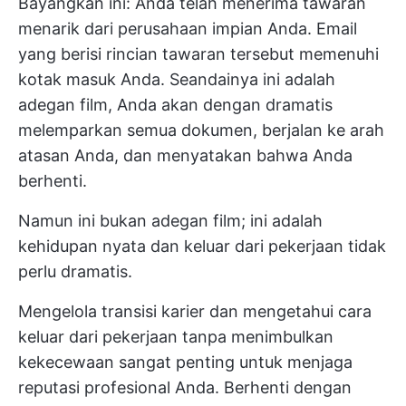
Bayangkan ini: Anda telah menerima tawaran
menarik dari perusahaan impian Anda. Email
yang berisi rincian tawaran tersebut memenuhi
kotak masuk Anda. Seandainya ini adalah
adegan film, Anda akan dengan dramatis
melemparkan semua dokumen, berjalan ke arah
atasan Anda, dan menyatakan bahwa Anda
berhenti.
Namun ini bukan adegan film; ini adalah
kehidupan nyata dan keluar dari pekerjaan tidak
perlu dramatis.
Mengelola transisi karier dan mengetahui cara
keluar dari pekerjaan tanpa menimbulkan
kekecewaan sangat penting untuk menjaga
reputasi profesional Anda. Berhenti dengan