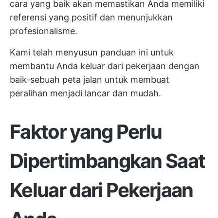
cara yang baik akan memastikan Anda memiliki
referensi yang positif dan menunjukkan
profesionalisme.
Kami telah menyusun panduan ini untuk
membantu Anda keluar dari pekerjaan dengan
baik-sebuah peta jalan untuk membuat
peralihan menjadi lancar dan mudah.
Faktor yang Perlu
Dipertimbangkan Saat
Keluar dari Pekerjaan