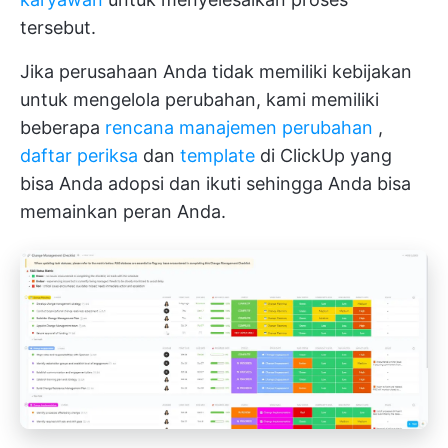
tersebut.
Jika perusahaan Anda tidak memiliki kebijakan
untuk mengelola perubahan, kami memiliki
beberapa
rencana manajemen perubahan
,
daftar periksa
dan
template
di ClickUp yang
bisa Anda adopsi dan ikuti sehingga Anda bisa
memainkan peran Anda.