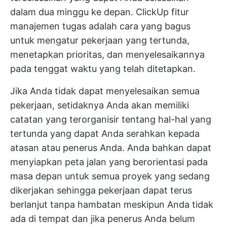
dalam dua minggu ke depan. ClickUp
fitur
manajemen tugas
adalah cara yang bagus
untuk mengatur pekerjaan yang tertunda,
menetapkan prioritas, dan menyelesaikannya
pada tenggat waktu yang telah ditetapkan.
Jika Anda tidak dapat menyelesaikan semua
pekerjaan, setidaknya Anda akan memiliki
catatan yang terorganisir tentang hal-hal yang
tertunda yang dapat Anda serahkan kepada
atasan atau penerus Anda. Anda bahkan dapat
menyiapkan peta jalan yang berorientasi pada
masa depan untuk semua proyek yang sedang
dikerjakan sehingga pekerjaan dapat terus
berlanjut tanpa hambatan meskipun Anda tidak
ada di tempat dan jika penerus Anda belum