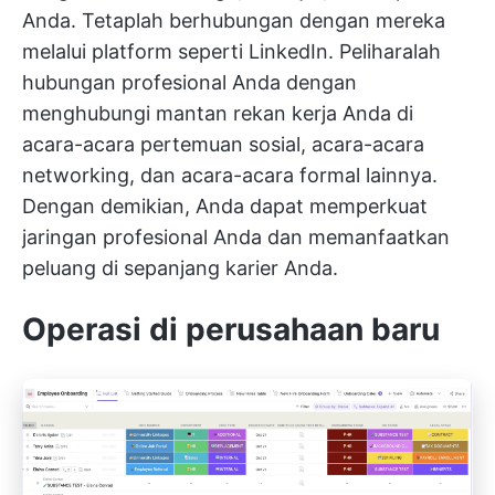
Anda. Tetaplah berhubungan dengan mereka
melalui platform seperti LinkedIn. Peliharalah
hubungan profesional Anda dengan
menghubungi mantan rekan kerja Anda di
acara-acara pertemuan sosial, acara-acara
networking, dan acara-acara formal lainnya.
Dengan demikian, Anda dapat memperkuat
jaringan profesional Anda dan memanfaatkan
peluang di sepanjang karier Anda.
Operasi di perusahaan baru