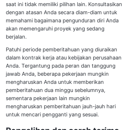
saat ini tidak memiliki pilihan lain. Konsultasikan
dengan atasan Anda secara diam-diam untuk
memahami bagaimana pengunduran diri Anda
akan memengaruhi proyek yang sedang
berjalan.
Patuhi periode pemberitahuan yang diuraikan
dalam kontrak kerja atau kebijakan perusahaan
Anda. Tergantung pada peran dan tanggung
jawab Anda, beberapa pekerjaan mungkin
mengharuskan Anda untuk memberikan
pemberitahuan dua minggu sebelumnya,
sementara pekerjaan lain mungkin
mengharuskan pemberitahuan jauh-jauh hari
untuk mencari pengganti yang sesuai.