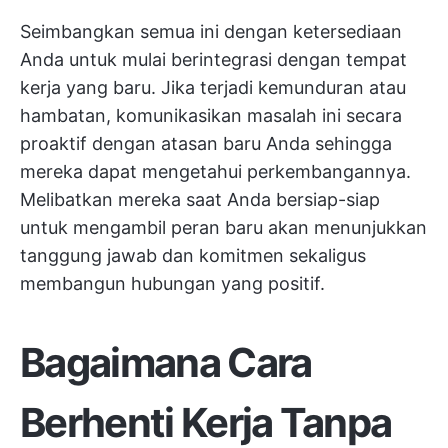
Seimbangkan semua ini dengan ketersediaan
Anda untuk mulai berintegrasi dengan tempat
kerja yang baru. Jika terjadi kemunduran atau
hambatan, komunikasikan masalah ini secara
proaktif dengan atasan baru Anda sehingga
mereka dapat mengetahui perkembangannya.
Melibatkan mereka saat Anda bersiap-siap
untuk mengambil peran baru akan menunjukkan
tanggung jawab dan komitmen sekaligus
membangun hubungan yang positif.
Bagaimana Cara
Berhenti Kerja Tanpa