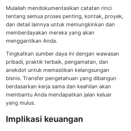
Mulailah mendokumentasikan catatan rinci
tentang semua proses penting, kontak, proyek,
dan detail lainnya untuk memungkinkan dan
memberdayakan mereka yang akan
menggantikan Anda.
Tingkatkan sumber daya ini dengan wawasan
pribadi, praktik terbaik, pengamatan, dan
anekdot untuk memastikan kelangsungan
bisnis. Transfer pengetahuan yang dibangun
berdasarkan kerja sama dan keahlian akan
membantu Anda mendapatkan jalan keluar
yang mulus.
Implikasi keuangan