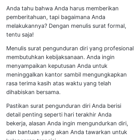
Anda tahu bahwa Anda harus memberikan
pemberitahuan, tapi bagaimana Anda
melakukannya? Dengan menulis surat formal,
tentu saja!
Menulis surat pengunduran diri yang profesional
membutuhkan kebijaksanaan. Anda ingin
menyampaikan keputusan Anda untuk
meninggalkan kantor sambil mengungkapkan
rasa terima kasih atas waktu yang telah
dihabiskan bersama.
Pastikan surat pengunduran diri Anda berisi
detail penting seperti hari terakhir Anda
bekerja, alasan Anda ingin mengundurkan diri,
dan bantuan yang akan Anda tawarkan untuk