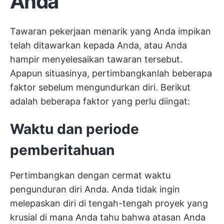
Anda
Tawaran pekerjaan menarik yang Anda impikan
telah ditawarkan kepada Anda, atau Anda
hampir menyelesaikan tawaran tersebut.
Apapun situasinya, pertimbangkanlah beberapa
faktor sebelum mengundurkan diri. Berikut
adalah beberapa faktor yang perlu diingat:
Waktu dan periode
pemberitahuan
Pertimbangkan dengan cermat waktu
pengunduran diri Anda. Anda tidak ingin
melepaskan diri di tengah-tengah proyek yang
krusial di mana Anda tahu bahwa atasan Anda