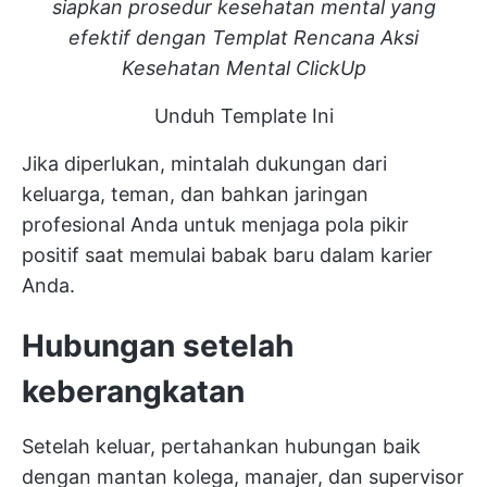
siapkan prosedur kesehatan mental yang
efektif dengan Templat Rencana Aksi
Kesehatan Mental ClickUp
Unduh Template Ini
Jika diperlukan, mintalah dukungan dari
keluarga, teman, dan bahkan jaringan
profesional Anda untuk menjaga pola pikir
positif saat memulai babak baru dalam karier
Anda.
Hubungan setelah
keberangkatan
Setelah keluar, pertahankan hubungan baik
dengan mantan kolega, manajer, dan supervisor