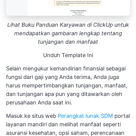
Lihat Buku Panduan Karyawan di ClickUp untuk
mendapatkan gambaran lengkap tentang
tunjangan dan manfaat
Unduh Template Ini
Selain mengukur kemandirian finansial sebagai
fungsi dari gaji yang Anda terima, Anda juga
harus mempertimbangkan tunjangan, manfaat,
dan tunjangan apa pun yang ditawarkan oleh
perusahaan Anda saat ini.
Masuk ke situs web
Perangkat lunak SDM
portal
layanan mandiri dan melihat manfaat seperti
asuransi kesehatan, opsi saham, perencanaan