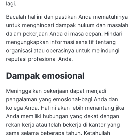
lagi.
Bacalah hal ini dan pastikan Anda mematuhinya
untuk menghindari dampak hukum dan masalah
dalam pekerjaan Anda di masa depan. Hindari
mengungkapkan informasi sensitif tentang
organisasi atau operasinya untuk melindungi
reputasi profesional Anda.
Dampak emosional
Meninggalkan pekerjaan dapat menjadi
pengalaman yang emosional-bagi Anda dan
kolega Anda. Hal ini akan lebih menantang jika
Anda memiliki hubungan yang dekat dengan
rekan kerja atau telah bekerja di kantor yang
sama selama beberapa tahun. Ketahuilah