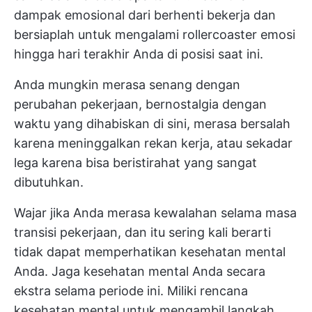
dampak emosional dari berhenti bekerja dan
bersiaplah untuk mengalami rollercoaster emosi
hingga hari terakhir Anda di posisi saat ini.
Anda mungkin merasa senang dengan
perubahan pekerjaan, bernostalgia dengan
waktu yang dihabiskan di sini, merasa bersalah
karena meninggalkan rekan kerja, atau sekadar
lega karena bisa beristirahat yang sangat
dibutuhkan.
Wajar jika Anda merasa kewalahan selama masa
transisi pekerjaan, dan itu sering kali berarti
tidak dapat memperhatikan kesehatan mental
Anda. Jaga kesehatan mental Anda secara
ekstra selama periode ini. Miliki rencana
kesehatan mental untuk mengambil langkah