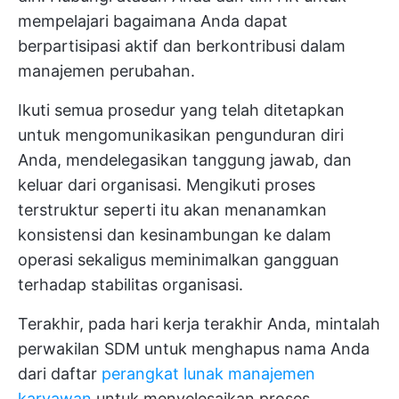
mempelajari bagaimana Anda dapat
berpartisipasi aktif dan berkontribusi dalam
manajemen perubahan.
Ikuti semua prosedur yang telah ditetapkan
untuk mengomunikasikan pengunduran diri
Anda, mendelegasikan tanggung jawab, dan
keluar dari organisasi. Mengikuti proses
terstruktur seperti itu akan menanamkan
konsistensi dan kesinambungan ke dalam
operasi sekaligus meminimalkan gangguan
terhadap stabilitas organisasi.
Terakhir, pada hari kerja terakhir Anda, mintalah
perwakilan SDM untuk menghapus nama Anda
dari daftar
perangkat lunak manajemen
karyawan
untuk menyelesaikan proses