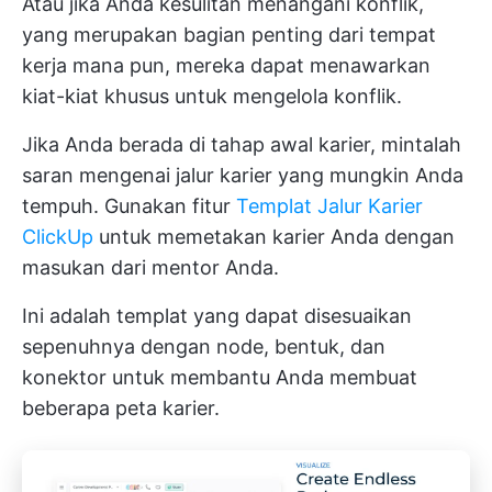
Atau jika Anda kesulitan menangani konflik,
yang merupakan bagian penting dari tempat
kerja mana pun, mereka dapat menawarkan
kiat-kiat khusus untuk mengelola konflik.
Jika Anda berada di tahap awal karier, mintalah
saran mengenai jalur karier yang mungkin Anda
tempuh. Gunakan fitur
Templat Jalur Karier
ClickUp
untuk memetakan karier Anda dengan
masukan dari mentor Anda.
Ini adalah templat yang dapat disesuaikan
sepenuhnya dengan node, bentuk, dan
konektor untuk membantu Anda membuat
beberapa peta karier.