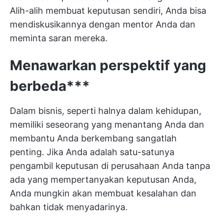
Alih-alih membuat keputusan sendiri, Anda bisa
mendiskusikannya dengan mentor Anda dan
meminta saran mereka.
Menawarkan perspektif yang
berbeda***
Dalam bisnis, seperti halnya dalam kehidupan,
memiliki seseorang yang menantang Anda dan
membantu Anda berkembang sangatlah
penting. Jika Anda adalah satu-satunya
pengambil keputusan di perusahaan Anda tanpa
ada yang mempertanyakan keputusan Anda,
Anda mungkin akan membuat kesalahan dan
bahkan tidak menyadarinya.