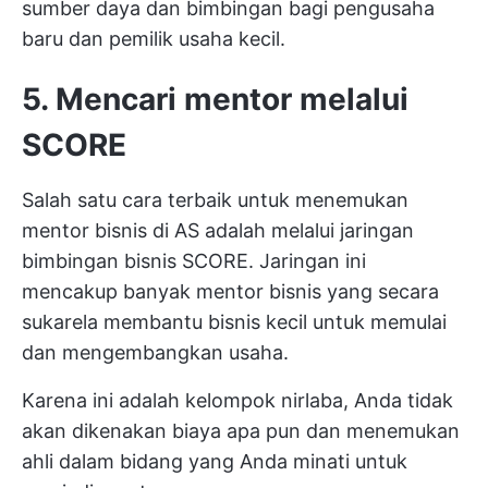
sumber daya dan bimbingan bagi pengusaha
baru dan pemilik usaha kecil.
5. Mencari mentor melalui
SCORE
Salah satu cara terbaik untuk menemukan
mentor bisnis di AS adalah melalui jaringan
bimbingan bisnis SCORE. Jaringan ini
mencakup banyak mentor bisnis yang secara
sukarela membantu bisnis kecil untuk memulai
dan mengembangkan usaha.
Karena ini adalah kelompok nirlaba, Anda tidak
akan dikenakan biaya apa pun dan menemukan
ahli dalam bidang yang Anda minati untuk