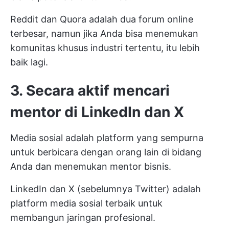
Reddit dan Quora adalah dua forum online
terbesar, namun jika Anda bisa menemukan
komunitas khusus industri tertentu, itu lebih
baik lagi.
3. Secara aktif mencari
mentor di LinkedIn dan X
Media sosial adalah platform yang sempurna
untuk berbicara dengan orang lain di bidang
Anda dan menemukan mentor bisnis.
LinkedIn dan X (sebelumnya Twitter) adalah
platform media sosial terbaik untuk
membangun jaringan profesional.