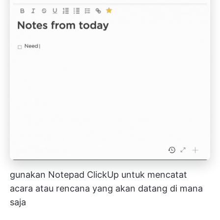
gunakan Notepad ClickUp untuk mencatat
acara atau rencana yang akan datang di mana
saja