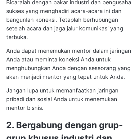
Bicaralah dengan pakar industri dan pengusaha
sukses yang menghadiri acara-acara ini dan
bangunlah koneksi. Tetaplah berhubungan
setelah acara dan jaga jalur komunikasi yang
terbuka.
Anda dapat menemukan mentor dalam jaringan
Anda atau meminta koneksi Anda untuk
menghubungkan Anda dengan seseorang yang
akan menjadi mentor yang tepat untuk Anda.
Jangan lupa untuk memanfaatkan jaringan
pribadi dan sosial Anda untuk menemukan
mentor bisnis.
2. Bergabung dengan grup-
grup khusus industri dan