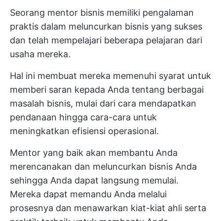
Seorang mentor bisnis memiliki pengalaman
praktis dalam meluncurkan bisnis yang sukses
dan telah mempelajari beberapa pelajaran dari
usaha mereka.
Hal ini membuat mereka memenuhi syarat untuk
memberi saran kepada Anda tentang berbagai
masalah bisnis, mulai dari cara mendapatkan
pendanaan hingga cara-cara untuk
meningkatkan efisiensi operasional.
Mentor yang baik akan membantu Anda
merencanakan dan meluncurkan bisnis Anda
sehingga Anda dapat langsung memulai.
Mereka dapat memandu Anda melalui
prosesnya dan menawarkan kiat-kiat ahli serta