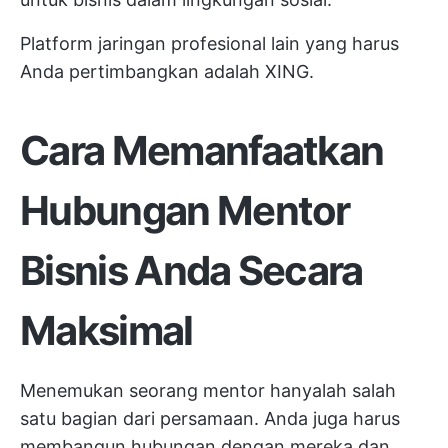
Platform jaringan profesional lain yang harus
Anda pertimbangkan adalah XING.
Cara Memanfaatkan
Hubungan Mentor
Bisnis Anda Secara
Maksimal
Menemukan seorang mentor hanyalah salah
satu bagian dari persamaan. Anda juga harus
membangun hubungan dengan mereka dan