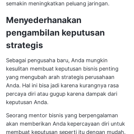
semakin meningkatkan peluang jaringan.
Menyederhanakan
pengambilan keputusan
strategis
Sebagai pengusaha baru, Anda mungkin
kesulitan membuat keputusan bisnis penting
yang mengubah arah strategis perusahaan
Anda. Hal ini bisa jadi karena kurangnya rasa
percaya diri atau gugup karena dampak dari
keputusan Anda.
Seorang mentor bisnis yang berpengalaman
akan memberikan Anda kepercayaan diri untuk
membuat keputusan seperti itu dengan mudah.