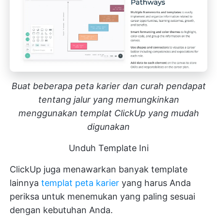
Buat beberapa peta karier dan curah pendapat
tentang jalur yang memungkinkan
menggunakan templat ClickUp yang mudah
digunakan
Unduh Template Ini
ClickUp juga menawarkan banyak template
lainnya
templat peta karier
yang harus Anda
periksa untuk menemukan yang paling sesuai
dengan kebutuhan Anda.