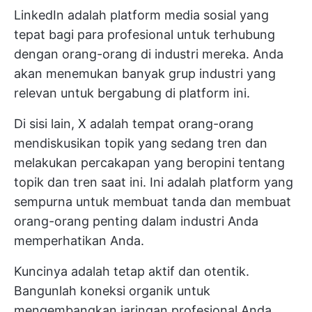
LinkedIn adalah platform media sosial yang
tepat bagi para profesional untuk terhubung
dengan orang-orang di industri mereka. Anda
akan menemukan banyak grup industri yang
relevan untuk bergabung di platform ini.
Di sisi lain, X adalah tempat orang-orang
mendiskusikan topik yang sedang tren dan
melakukan percakapan yang beropini tentang
topik dan tren saat ini. Ini adalah platform yang
sempurna untuk membuat tanda dan membuat
orang-orang penting dalam industri Anda
memperhatikan Anda.
Kuncinya adalah tetap aktif dan otentik.
Bangunlah koneksi organik untuk
mengembangkan jaringan profesional Anda,