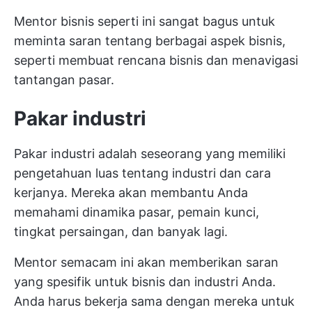
Mentor bisnis seperti ini sangat bagus untuk
meminta saran tentang berbagai aspek bisnis,
seperti membuat rencana bisnis dan menavigasi
tantangan pasar.
Pakar industri
Pakar industri adalah seseorang yang memiliki
pengetahuan luas tentang industri dan cara
kerjanya. Mereka akan membantu Anda
memahami dinamika pasar, pemain kunci,
tingkat persaingan, dan banyak lagi.
Mentor semacam ini akan memberikan saran
yang spesifik untuk bisnis dan industri Anda.
Anda harus bekerja sama dengan mereka untuk