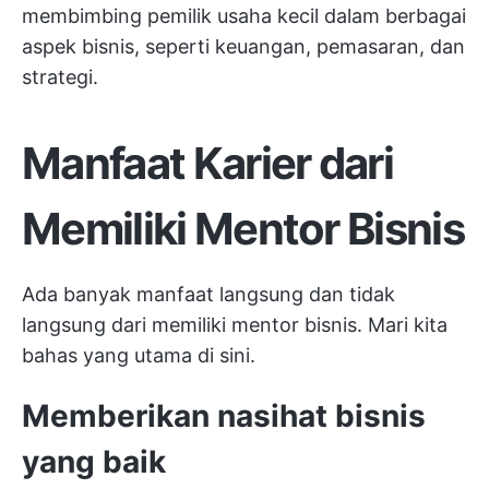
membimbing pemilik usaha kecil dalam berbagai
aspek bisnis, seperti keuangan, pemasaran, dan
strategi.
Manfaat Karier dari
Memiliki Mentor Bisnis
Ada banyak manfaat langsung dan tidak
langsung dari memiliki mentor bisnis. Mari kita
bahas yang utama di sini.
Memberikan nasihat bisnis
yang baik