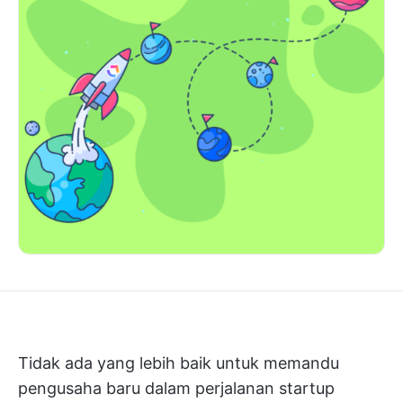
Tidak ada yang lebih baik untuk memandu
pengusaha baru dalam perjalanan startup