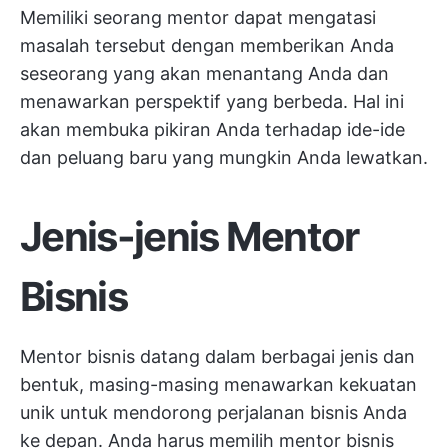
Memiliki seorang mentor dapat mengatasi
masalah tersebut dengan memberikan Anda
seseorang yang akan menantang Anda dan
menawarkan perspektif yang berbeda. Hal ini
akan membuka pikiran Anda terhadap ide-ide
dan peluang baru yang mungkin Anda lewatkan.
Jenis-jenis Mentor
Bisnis
Mentor bisnis datang dalam berbagai jenis dan
bentuk, masing-masing menawarkan kekuatan
unik untuk mendorong perjalanan bisnis Anda
ke depan. Anda harus memilih mentor bisnis