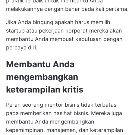
praktik terbaik untuk membantu Anda
melakukannya dengan benar pada kali pertama.
Jika Anda bingung apakah harus
memilih
startup atau pekerjaan korporat
mereka akan
membantu Anda membuat keputusan dengan
percaya diri.
Membantu Anda
mengembangkan
keterampilan kritis
Peran seorang mentor bisnis tidak terbatas
pada memberikan nasihat bisnis. Mereka juga
membantu Anda mengembangkan
kepemimpinan, manajemen, dan keterampilan