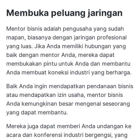
Membuka peluang jaringan
Mentor bisnis adalah pengusaha yang sudah
mapan, biasanya dengan jaringan profesional
yang luas. Jika Anda memiliki hubungan yang
baik dengan mentor Anda, mereka dapat
membukakan pintu untuk Anda dan membantu
Anda membuat koneksi industri yang berharga.
Baik Anda ingin mendapatkan pendanaan bisnis
atau mendapatkan izin usaha, mentor bisnis
Anda kemungkinan besar mengenal seseorang
yang dapat membantu.
Mereka juga dapat memberi Anda undangan ke
acara dan konferensi industri bergengsi, yang