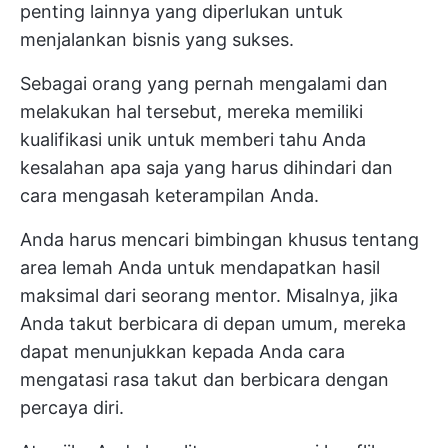
penting lainnya yang diperlukan untuk
menjalankan bisnis yang sukses.
Sebagai orang yang pernah mengalami dan
melakukan hal tersebut, mereka memiliki
kualifikasi unik untuk memberi tahu Anda
kesalahan apa saja yang harus dihindari dan
cara mengasah keterampilan Anda.
Anda harus mencari bimbingan khusus tentang
area lemah Anda untuk mendapatkan hasil
maksimal dari seorang mentor. Misalnya, jika
Anda takut berbicara di depan umum, mereka
dapat menunjukkan kepada Anda cara
mengatasi rasa takut dan berbicara dengan
percaya diri.