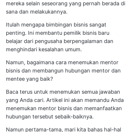
mereka selain seseorang yang pernah berada di
sana dan melakukannya.
Itulah mengapa bimbingan bisnis sangat
penting. Ini membantu pemilik bisnis baru
belajar dari pengusaha berpengalaman dan
menghindari kesalahan umum.
Namun, bagaimana cara menemukan mentor
bisnis dan membangun hubungan mentor dan
mentee yang baik?
Baca terus untuk menemukan semua jawaban
yang Anda cari. Artikel ini akan memandu Anda
menemukan mentor bisnis dan memanfaatkan
hubungan tersebut sebaik-baiknya.
Namun pertama-tama, mari kita bahas hal-hal