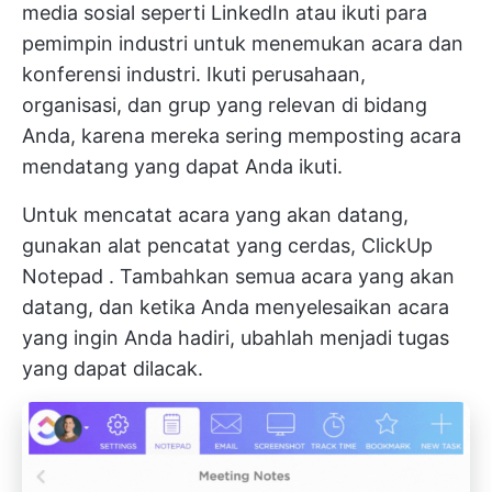
media sosial seperti LinkedIn atau ikuti para
pemimpin industri untuk menemukan acara dan
konferensi industri. Ikuti perusahaan,
organisasi, dan grup yang relevan di bidang
Anda, karena mereka sering memposting acara
mendatang yang dapat Anda ikuti.
Untuk mencatat acara yang akan datang,
gunakan alat pencatat yang cerdas,
ClickUp
Notepad
. Tambahkan semua acara yang akan
datang, dan ketika Anda menyelesaikan acara
yang ingin Anda hadiri, ubahlah menjadi tugas
yang dapat dilacak.