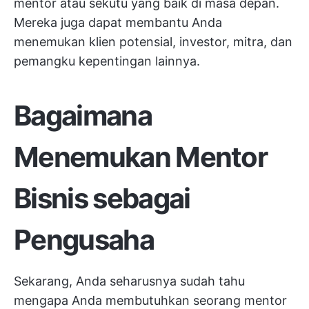
mentor atau sekutu yang baik di masa depan.
Mereka juga dapat membantu Anda
menemukan klien potensial, investor, mitra, dan
pemangku kepentingan lainnya.
Bagaimana
Menemukan Mentor
Bisnis sebagai
Pengusaha
Sekarang, Anda seharusnya sudah tahu
mengapa Anda membutuhkan seorang mentor