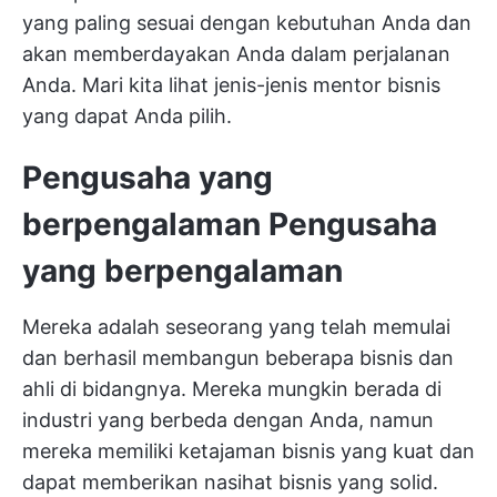
yang paling sesuai dengan kebutuhan Anda dan
akan memberdayakan Anda dalam perjalanan
Anda. Mari kita lihat jenis-jenis mentor bisnis
yang dapat Anda pilih.
Pengusaha yang
berpengalaman
Pengusaha
yang berpengalaman
Mereka adalah seseorang yang telah memulai
dan berhasil membangun beberapa bisnis dan
ahli di bidangnya. Mereka mungkin berada di
industri yang berbeda dengan Anda, namun
mereka memiliki ketajaman bisnis yang kuat dan
dapat memberikan nasihat bisnis yang solid.