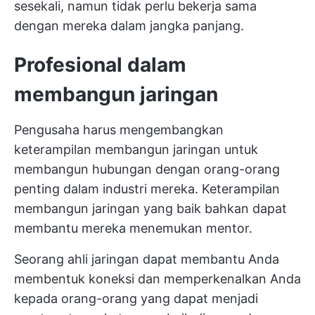
sesekali, namun tidak perlu bekerja sama
dengan mereka dalam jangka panjang.
Profesional dalam
membangun jaringan
Pengusaha harus mengembangkan
keterampilan membangun jaringan untuk
membangun hubungan dengan orang-orang
penting dalam industri mereka. Keterampilan
membangun jaringan yang baik bahkan dapat
membantu mereka menemukan mentor.
Seorang ahli jaringan dapat membantu Anda
membentuk koneksi dan memperkenalkan Anda
kepada orang-orang yang dapat menjadi