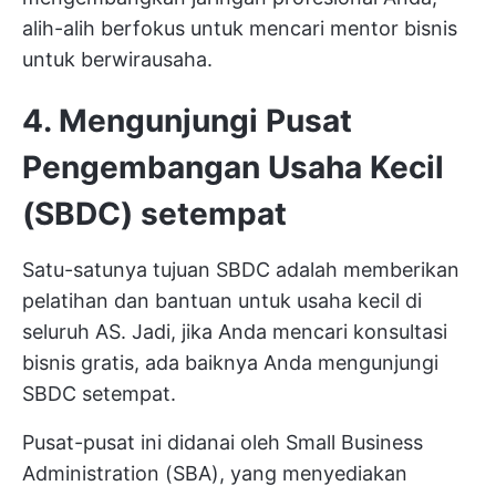
alih-alih berfokus untuk mencari mentor bisnis
untuk berwirausaha.
4. Mengunjungi Pusat
Pengembangan Usaha Kecil
(SBDC) setempat
Satu-satunya tujuan SBDC adalah memberikan
pelatihan dan bantuan untuk usaha kecil di
seluruh AS. Jadi, jika Anda mencari konsultasi
bisnis gratis, ada baiknya Anda mengunjungi
SBDC setempat.
Pusat-pusat ini didanai oleh Small Business
Administration (SBA), yang menyediakan