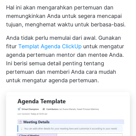
Hal ini akan mengarahkan pertemuan dan
memungkinkan Anda untuk segera mencapai
tujuan, menghemat waktu untuk berbasa-basi.
Anda tidak perlu memulai dari awal. Gunakan
fitur
Templat Agenda ClickUp
untuk mengatur
agenda pertemuan mentor dan mentee Anda.
Ini berisi semua detail penting tentang
pertemuan dan memberi Anda cara mudah
untuk mengatur agenda pertemuan.