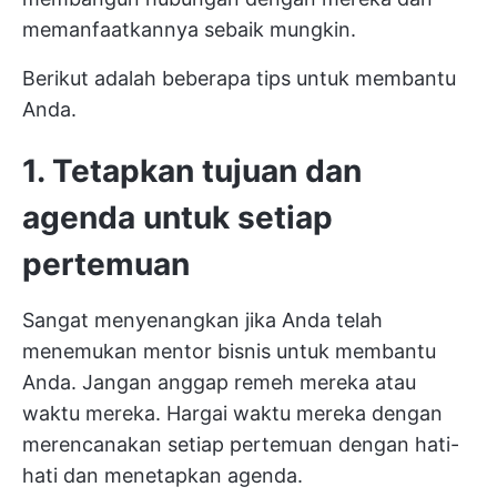
memanfaatkannya sebaik mungkin.
Berikut adalah beberapa tips untuk membantu
Anda.
1. Tetapkan tujuan dan
agenda untuk setiap
pertemuan
Sangat menyenangkan jika Anda telah
menemukan mentor bisnis untuk membantu
Anda. Jangan anggap remeh mereka atau
waktu mereka. Hargai waktu mereka dengan
merencanakan setiap pertemuan dengan hati-
hati dan menetapkan agenda.