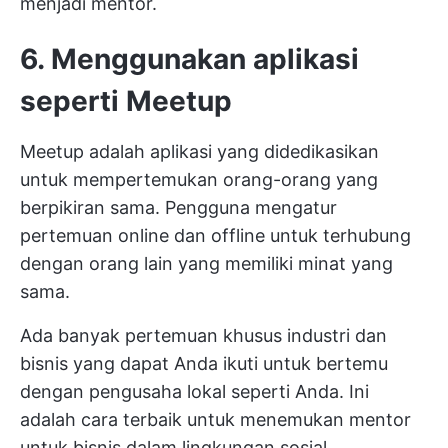
menjadi mentor.
6. Menggunakan aplikasi
seperti Meetup
Meetup adalah aplikasi yang didedikasikan
untuk mempertemukan orang-orang yang
berpikiran sama. Pengguna mengatur
pertemuan online dan offline untuk terhubung
dengan orang lain yang memiliki minat yang
sama.
Ada banyak pertemuan khusus industri dan
bisnis yang dapat Anda ikuti untuk bertemu
dengan pengusaha lokal seperti Anda. Ini
adalah cara terbaik untuk menemukan mentor
untuk bisnis dalam lingkungan sosial.