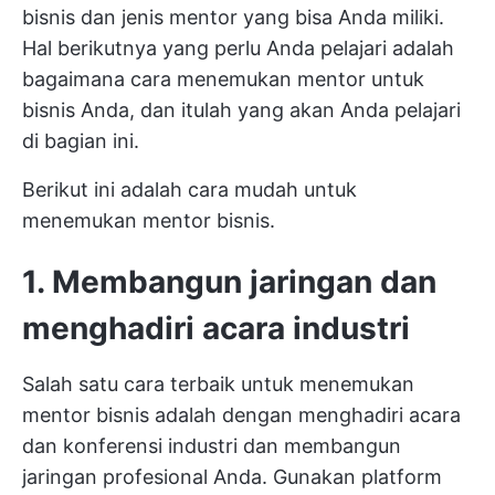
bisnis dan jenis mentor yang bisa Anda miliki.
Hal berikutnya yang perlu Anda pelajari adalah
bagaimana cara menemukan mentor untuk
bisnis Anda, dan itulah yang akan Anda pelajari
di bagian ini.
Berikut ini adalah cara mudah untuk
menemukan mentor bisnis.
1. Membangun jaringan dan
menghadiri acara industri
Salah satu cara terbaik untuk menemukan
mentor bisnis adalah dengan menghadiri acara
dan konferensi industri dan membangun
jaringan profesional Anda. Gunakan platform