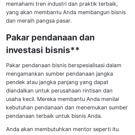
memahami tren industri dan praktik terbaik,
yang akan membantu Anda membangun bisnis
dan meraih pangsa pasar.
Pakar pendanaan dan
investasi bisnis**
Pakar pendanaan bisnis berspesialisasi dalam
mengamankan sumber pendanaan jangka
pendek atau jangka panjang yang dapat
diandalkan untuk perusahaan rintisan dan
usaha kecil. Mereka membantu Anda menilai
kebutuhan pendanaan dan menemukan sumber
pendanaan terbaik untuk bisnis Anda.
Anda akan membutuhkan mentor seperti itu