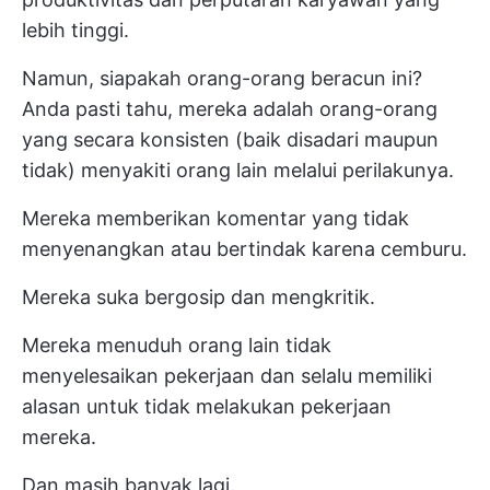
lebih tinggi.
Namun, siapakah orang-orang beracun ini?
Anda pasti tahu, mereka adalah orang-orang
yang secara konsisten (baik disadari maupun
tidak) menyakiti orang lain melalui perilakunya.
Mereka memberikan komentar yang tidak
menyenangkan atau bertindak karena cemburu.
Mereka suka bergosip dan mengkritik.
Mereka menuduh orang lain tidak
menyelesaikan pekerjaan dan selalu memiliki
alasan untuk tidak melakukan pekerjaan
mereka.
Dan masih banyak lagi.