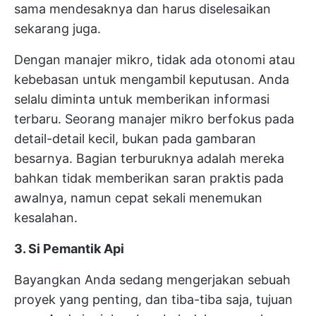
sama mendesaknya dan harus diselesaikan
sekarang juga.
Dengan manajer mikro, tidak ada otonomi atau
kebebasan untuk mengambil keputusan. Anda
selalu diminta untuk memberikan informasi
terbaru. Seorang manajer mikro berfokus pada
detail-detail kecil, bukan pada gambaran
besarnya. Bagian terburuknya adalah mereka
bahkan tidak memberikan saran praktis pada
awalnya, namun cepat sekali menemukan
kesalahan.
3. Si Pemantik Api
Bayangkan Anda sedang mengerjakan sebuah
proyek yang penting, dan tiba-tiba saja, tujuan