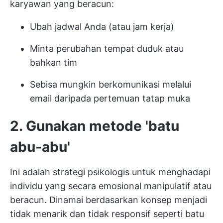
karyawan yang beracun:
Ubah jadwal Anda (atau jam kerja)
Minta perubahan tempat duduk atau
bahkan tim
Sebisa mungkin berkomunikasi melalui
email daripada pertemuan tatap muka
2. Gunakan metode 'batu
abu-abu'
Ini adalah strategi psikologis untuk menghadapi
individu yang secara emosional manipulatif atau
beracun. Dinamai berdasarkan konsep menjadi
tidak menarik dan tidak responsif seperti batu