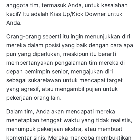
anggota tim, termasuk Anda, untuk kesalahan
kecil? Itu adalah Kiss Up/Kick Downer untuk
Anda.
Orang-orang seperti itu ingin menunjukkan diri
mereka dalam posisi yang baik dengan cara apa
pun yang diperlukan, meskipun itu berarti
mempertanyakan pengalaman tim mereka di
depan pemimpin senior, mengajukan diri
sebagai sukarelawan untuk mencapai target
yang agresif, atau mengambil pujian untuk
pekerjaan orang lain.
Dalam tim, Anda akan mendapati mereka
menetapkan tenggat waktu yang tidak realistis,
menumpuk pekerjaan ekstra, atau membuat
komentar sinis. Mereka mencoba membuktikan