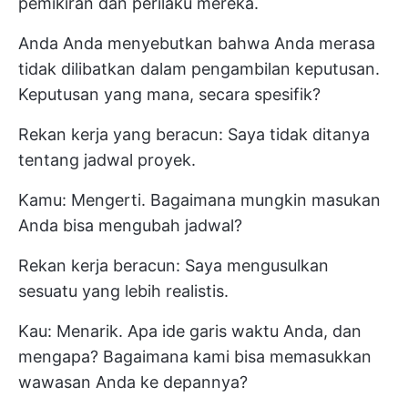
pemikiran dan perilaku mereka.
Anda Anda menyebutkan bahwa Anda merasa
tidak dilibatkan dalam pengambilan keputusan.
Keputusan yang mana, secara spesifik?
Rekan kerja yang beracun: Saya tidak ditanya
tentang jadwal proyek.
Kamu: Mengerti. Bagaimana mungkin masukan
Anda bisa mengubah jadwal?
Rekan kerja beracun: Saya mengusulkan
sesuatu yang lebih realistis.
Kau: Menarik. Apa ide garis waktu Anda, dan
mengapa? Bagaimana kami bisa memasukkan
wawasan Anda ke depannya?