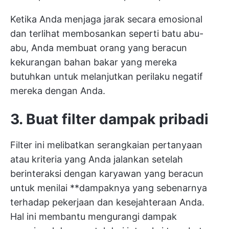
Ketika Anda menjaga jarak secara emosional
dan terlihat membosankan seperti batu abu-
abu, Anda membuat orang yang beracun
kekurangan bahan bakar yang mereka
butuhkan untuk melanjutkan perilaku negatif
mereka dengan Anda.
3. Buat filter dampak pribadi
Filter ini melibatkan serangkaian pertanyaan
atau kriteria yang Anda jalankan setelah
berinteraksi dengan karyawan yang beracun
untuk menilai **dampaknya yang sebenarnya
terhadap pekerjaan dan kesejahteraan Anda.
Hal ini membantu mengurangi dampak