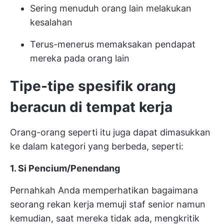
Sering menuduh orang lain melakukan
kesalahan
Terus-menerus memaksakan pendapat
mereka pada orang lain
Tipe-tipe spesifik orang
beracun di tempat kerja
Orang-orang seperti itu juga dapat dimasukkan
ke dalam kategori yang berbeda, seperti:
1. Si Pencium/Penendang
Pernahkah Anda memperhatikan bagaimana
seorang rekan kerja memuji staf senior namun
kemudian, saat mereka tidak ada, mengkritik