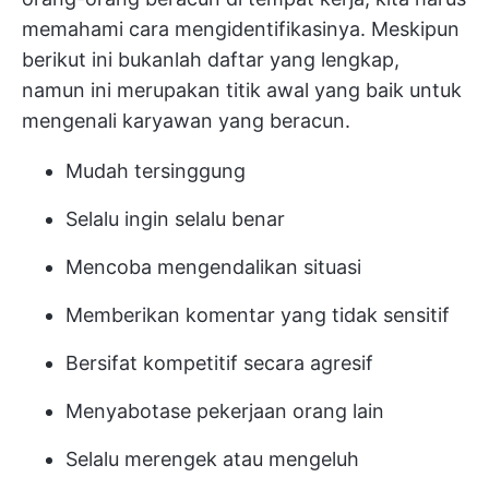
memahami cara mengidentifikasinya. Meskipun
berikut ini bukanlah daftar yang lengkap,
namun ini merupakan titik awal yang baik untuk
mengenali karyawan yang beracun.
Mudah tersinggung
Selalu ingin selalu benar
Mencoba mengendalikan situasi
Memberikan komentar yang tidak sensitif
Bersifat kompetitif secara agresif
Menyabotase pekerjaan orang lain
Selalu merengek atau mengeluh