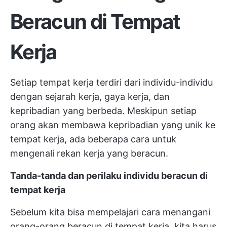
Beracun di Tempat
Kerja
Setiap tempat kerja terdiri dari individu-individu
dengan sejarah kerja, gaya kerja, dan
kepribadian yang berbeda. Meskipun setiap
orang akan membawa kepribadian yang unik ke
tempat kerja, ada beberapa cara untuk
mengenali rekan kerja yang beracun.
Tanda-tanda dan perilaku individu beracun di
tempat kerja
Sebelum kita bisa mempelajari cara menangani
orang-orang beracun di tempat kerja, kita harus