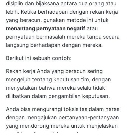
disiplin dan bijaksana antara dua orang atau
lebih. Ketika berhadapan dengan rekan kerja
yang beracun, gunakan metode ini untuk
menantang pernyataan negatif
atau
pernyataan bermasalah mereka tanpa secara
langsung berhadapan dengan mereka.
Berikut ini sebuah contoh:
Rekan kerja Anda yang beracun sering
mengeluh tentang keputusan tim, dengan
menyatakan bahwa mereka selalu tidak
dilibatkan dalam pengambilan keputusan.
Anda bisa mengurangi toksisitas dalam narasi
dengan mengajukan pertanyaan-pertanyaan
yang mendorong mereka untuk menjelaskan