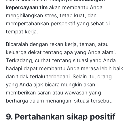
kepercayaan tim
akan membantu Anda
menghilangkan stres, tetap kuat, dan
mempertahankan perspektif yang sehat di
tempat kerja.
Bicaralah dengan rekan kerja, teman, atau
keluarga dekat tentang apa yang Anda alami.
Terkadang, curhat tentang situasi yang Anda
hadapi dapat membantu Anda merasa lebih baik
dan tidak terlalu terbebani. Selain itu, orang
yang Anda ajak bicara mungkin akan
memberikan saran atau wawasan yang
berharga dalam menangani situasi tersebut.
9. Pertahankan sikap positif