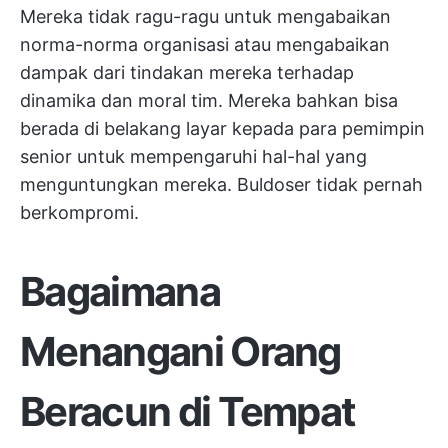
Mereka tidak ragu-ragu untuk mengabaikan
norma-norma organisasi atau mengabaikan
dampak dari tindakan mereka terhadap
dinamika dan moral tim. Mereka bahkan bisa
berada di belakang layar kepada para pemimpin
senior untuk mempengaruhi hal-hal yang
menguntungkan mereka. Buldoser tidak pernah
berkompromi.
Bagaimana
Menangani Orang
Beracun di Tempat