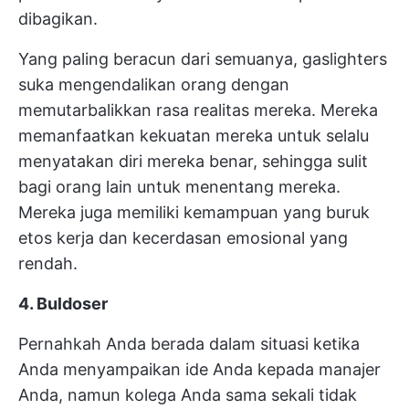
dibagikan.
Yang paling beracun dari semuanya, gaslighters
suka mengendalikan orang dengan
memutarbalikkan rasa realitas mereka. Mereka
memanfaatkan kekuatan mereka untuk selalu
menyatakan diri mereka benar, sehingga sulit
bagi orang lain untuk menentang mereka.
Mereka juga memiliki kemampuan yang buruk
etos kerja
dan kecerdasan emosional yang
rendah.
4. Buldoser
Pernahkah Anda berada dalam situasi ketika
Anda menyampaikan ide Anda kepada manajer
Anda, namun kolega Anda sama sekali tidak