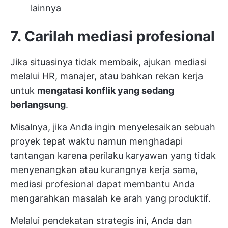
lainnya
7. Carilah mediasi profesional
Jika situasinya tidak membaik, ajukan mediasi
melalui HR, manajer, atau bahkan rekan kerja
untuk
mengatasi konflik yang sedang
berlangsung
.
Misalnya, jika Anda ingin menyelesaikan sebuah
proyek tepat waktu namun menghadapi
tantangan karena perilaku karyawan yang tidak
menyenangkan atau kurangnya kerja sama,
mediasi profesional dapat membantu Anda
mengarahkan masalah ke arah yang produktif.
Melalui pendekatan strategis ini, Anda dan