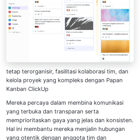
tetap terorganisir, fasilitasi kolaborasi tim, dan
kelola proyek yang kompleks dengan Papan
Kanban ClickUp
Mereka percaya dalam membina komunikasi
yang terbuka dan transparan serta
memprioritaskan gaya yang jelas dan konsisten.
Hal ini membantu mereka menjalin hubungan
yang otentik dengan anggota tim dan