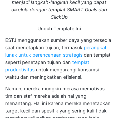
menjadi langkah-langkah kecil yang dapat
dikelola dengan templat SMART Goals dari
ClickUp
Unduh Template Ini
ESTJ menggunakan sumber daya yang tersedia
saat menetapkan tujuan, termasuk
perangkat
lunak untuk perencanaan strategis
dan templat
seperti penetapan tujuan dan
templat
produktivitas
untuk mengurangi konsumsi
waktu dan meningkatkan efisiensi.
Namun, mereka mungkin merasa memotivasi
tim dan staf mereka adalah hal yang
menantang. Hal ini karena mereka menetapkan
target kecil dan spesifik yang sering kali tidak