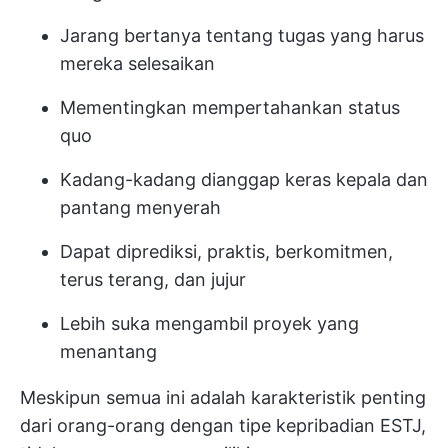
Jarang bertanya tentang tugas yang harus
mereka selesaikan
Mementingkan mempertahankan status
quo
Kadang-kadang dianggap keras kepala dan
pantang menyerah
Dapat diprediksi, praktis, berkomitmen,
terus terang, dan jujur
Lebih suka mengambil proyek yang
menantang
Meskipun semua ini adalah karakteristik penting
dari orang-orang dengan tipe kepribadian ESTJ,