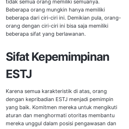
tidak semua orang memiliki semuanya.
Beberapa orang mungkin hanya memiliki
beberapa dari ciri-ciri ini. Demikian pula, orang-
orang dengan ciri-ciri ini bisa saja memiliki
beberapa sifat yang berlawanan.
Sifat Kepemimpinan
ESTJ
Karena semua karakteristik di atas, orang
dengan kepribadian ESTJ menjadi pemimpin
yang baik. Komitmen mereka untuk mengikuti
aturan dan menghormati otoritas membantu
mereka unggul dalam posisi pengawasan dan