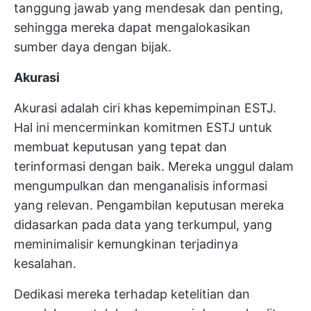
tanggung jawab yang mendesak dan penting,
sehingga mereka dapat mengalokasikan
sumber daya dengan bijak.
Akurasi
Akurasi adalah ciri khas kepemimpinan ESTJ.
Hal ini mencerminkan komitmen ESTJ untuk
membuat keputusan yang tepat dan
terinformasi dengan baik. Mereka unggul dalam
mengumpulkan dan menganalisis informasi
yang relevan. Pengambilan keputusan mereka
didasarkan pada data yang terkumpul, yang
meminimalisir kemungkinan terjadinya
kesalahan.
Dedikasi mereka terhadap ketelitian dan