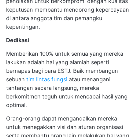
penolakan untuk berkompromi dengan kualitas
keputusan membantu mendorong kepercayaan
di antara anggota tim dan pemangku
kepentingan.
Dedikasi
Memberikan 100% untuk semua yang mereka
lakukan adalah hal yang alamiah seperti
bernapas bagi para ESTJ. Baik membangun
sebuah
tim lintas fungsi
atau menangani
tantangan secara langsung, mereka
berkomitmen teguh untuk mencapai hasil yang
optimal.
Orang-orang dapat mengandalkan mereka
untuk menegakkan visi dan aturan organisasi
serta membantu orang lain melakukan hal yang