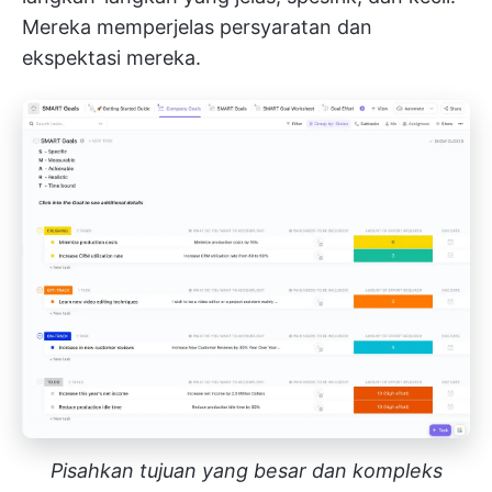
Mereka memperjelas persyaratan dan
ekspektasi mereka.
Pisahkan tujuan yang besar dan kompleks