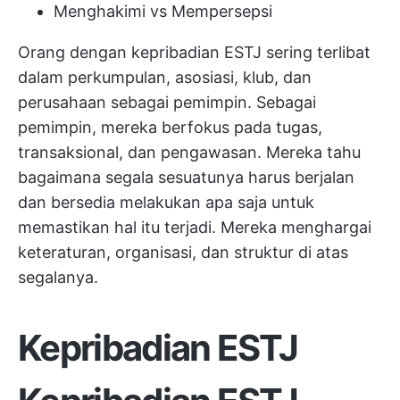
Menghakimi vs Mempersepsi
Orang dengan kepribadian ESTJ sering terlibat
dalam perkumpulan, asosiasi, klub, dan
perusahaan sebagai pemimpin. Sebagai
pemimpin, mereka berfokus pada tugas,
transaksional, dan pengawasan. Mereka tahu
bagaimana segala sesuatunya harus berjalan
dan bersedia melakukan apa saja untuk
memastikan hal itu terjadi. Mereka menghargai
keteraturan, organisasi, dan struktur di atas
segalanya.
Kepribadian ESTJ