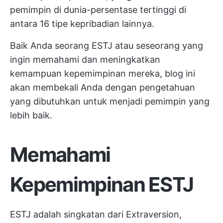
pemimpin di dunia-persentase tertinggi di
antara 16 tipe kepribadian lainnya.
Baik Anda seorang ESTJ atau seseorang yang
ingin memahami dan meningkatkan
kemampuan kepemimpinan mereka, blog ini
akan membekali Anda dengan pengetahuan
yang dibutuhkan untuk menjadi pemimpin yang
lebih baik.
Memahami
Kepemimpinan ESTJ
ESTJ adalah singkatan dari Extraversion,