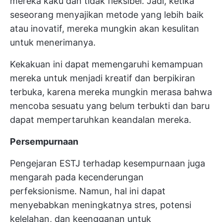
mereka kaku dan tidak fleksibel. Jadi, ketika
seseorang menyajikan metode yang lebih baik
atau inovatif, mereka mungkin akan kesulitan
untuk menerimanya.
Kekakuan ini dapat memengaruhi kemampuan
mereka untuk menjadi kreatif dan berpikiran
terbuka, karena mereka mungkin merasa bahwa
mencoba sesuatu yang belum terbukti dan baru
dapat mempertaruhkan keandalan mereka.
Persempurnaan
Pengejaran ESTJ terhadap kesempurnaan juga
mengarah pada kecenderungan
perfeksionisme. Namun, hal ini dapat
menyebabkan meningkatnya stres, potensi
kelelahan, dan keengganan untuk