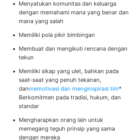
Menyatukan komunitas dan keluarga
dengan memahami mana yang benar dan
mana yang salah
Memiliki pola pikir bimbingan
Membuat dan mengikuti rencana dengan
tekun
Memiliki sikap yang ulet, bahkan pada
saat-saat yang penuh tekanan,
dan
memotivasi dan menginspirasi tim
*
Berkomitmen pada tradisi, hukum, dan
standar
Mengharapkan orang lain untuk
memegang teguh prinsip yang sama
dengan mereka