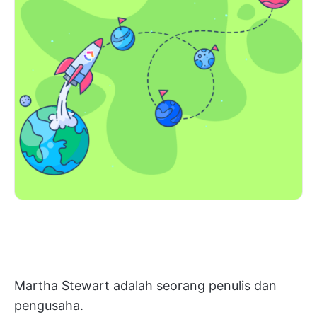
Martha Stewart adalah seorang penulis dan
pengusaha.