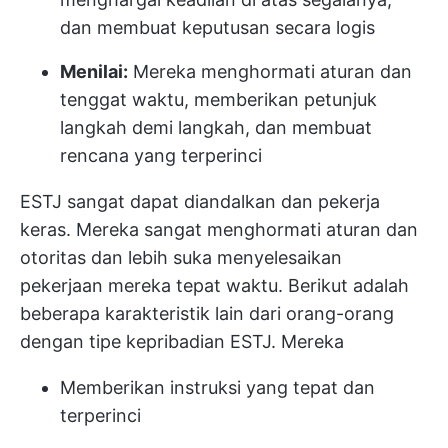
dan membuat keputusan secara logis
Menilai:
Mereka menghormati aturan dan
tenggat waktu, memberikan petunjuk
langkah demi langkah, dan membuat
rencana yang terperinci
ESTJ sangat dapat diandalkan dan pekerja
keras. Mereka sangat menghormati aturan dan
otoritas dan lebih suka menyelesaikan
pekerjaan mereka tepat waktu. Berikut adalah
beberapa karakteristik lain dari orang-orang
dengan tipe kepribadian ESTJ. Mereka
Memberikan instruksi yang tepat dan
terperinci