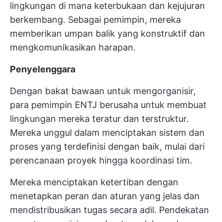
lingkungan di mana keterbukaan dan kejujuran
berkembang. Sebagai pemimpin, mereka
memberikan umpan balik yang konstruktif dan
mengkomunikasikan harapan.
Penyelenggara
Dengan bakat bawaan untuk mengorganisir,
para pemimpin ENTJ berusaha untuk membuat
lingkungan mereka teratur dan terstruktur.
Mereka unggul dalam menciptakan sistem dan
proses yang terdefinisi dengan baik, mulai dari
perencanaan proyek hingga koordinasi tim.
Mereka menciptakan ketertiban dengan
menetapkan peran dan aturan yang jelas dan
mendistribusikan tugas secara adil. Pendekatan