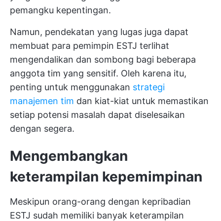
pemangku kepentingan.
Namun, pendekatan yang lugas juga dapat
membuat para pemimpin ESTJ terlihat
mengendalikan dan sombong bagi beberapa
anggota tim yang sensitif. Oleh karena itu,
penting untuk menggunakan
strategi
manajemen tim
dan kiat-kiat untuk memastikan
setiap potensi masalah dapat diselesaikan
dengan segera.
Mengembangkan
keterampilan kepemimpinan
Meskipun orang-orang dengan kepribadian
ESTJ sudah memiliki banyak keterampilan