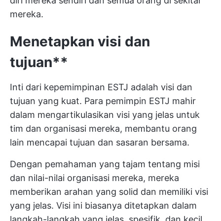
diri mereka sendiri dan semua orang di sekitar
mereka.
Menetapkan visi dan
tujuan**
Inti dari kepemimpinan ESTJ adalah visi dan
tujuan yang kuat. Para pemimpin ESTJ mahir
dalam mengartikulasikan visi yang jelas untuk
tim dan organisasi mereka, membantu orang
lain mencapai tujuan dan sasaran bersama.
Dengan pemahaman yang tajam tentang misi
dan nilai-nilai organisasi mereka, mereka
memberikan arahan yang solid dan memiliki visi
yang jelas. Visi ini biasanya ditetapkan dalam
langkah-langkah yang jelas, spesifik, dan kecil.