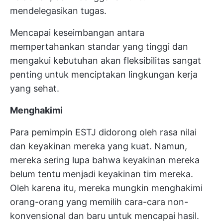
mendelegasikan tugas.
Mencapai keseimbangan antara
mempertahankan standar yang tinggi dan
mengakui kebutuhan akan fleksibilitas sangat
penting untuk menciptakan lingkungan kerja
yang sehat.
Menghakimi
Para pemimpin ESTJ didorong oleh rasa nilai
dan keyakinan mereka yang kuat. Namun,
mereka sering lupa bahwa keyakinan mereka
belum tentu menjadi keyakinan tim mereka.
Oleh karena itu, mereka mungkin menghakimi
orang-orang yang memilih cara-cara non-
konvensional dan baru untuk mencapai hasil.