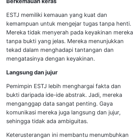
Berkemauan keras
ESTJ memiliki kemauan yang kuat dan
kemampuan untuk mengejar tugas tanpa henti.
Mereka tidak menyerah pada keyakinan mereka
tanpa bukti yang jelas. Mereka menunjukkan
tekad dalam menghadapi tantangan dan
mengatasinya dengan keyakinan.
Langsung dan jujur
Pemimpin ESTJ lebih menghargai fakta dan
bukti daripada ide-ide abstrak. Jadi, mereka
menganggap data sangat penting. Gaya
komunikasi mereka juga langsung dan jujur,
sehingga tidak ada ambiguitas.
Keterusterangan ini membantu menumbuhkan