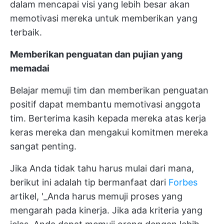
dalam mencapai visi yang lebih besar akan
memotivasi mereka untuk memberikan yang
terbaik.
Memberikan penguatan dan pujian yang
memadai
Belajar memuji tim dan memberikan penguatan
positif dapat membantu memotivasi anggota
tim. Berterima kasih kepada mereka atas kerja
keras mereka dan mengakui komitmen mereka
sangat penting.
Jika Anda tidak tahu harus mulai dari mana,
berikut ini adalah tip bermanfaat dari
Forbes
artikel, '_Anda harus memuji proses yang
mengarah pada kinerja. Jika ada kriteria yang