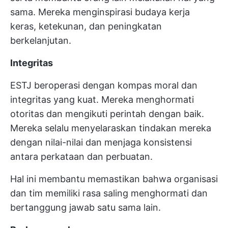
sama. Mereka menginspirasi budaya kerja
keras, ketekunan, dan peningkatan
berkelanjutan.
Integritas
ESTJ beroperasi dengan kompas moral dan
integritas yang kuat. Mereka menghormati
otoritas dan mengikuti perintah dengan baik.
Mereka selalu menyelaraskan tindakan mereka
dengan nilai-nilai dan menjaga konsistensi
antara perkataan dan perbuatan.
Hal ini membantu memastikan bahwa organisasi
dan tim memiliki rasa saling menghormati dan
bertanggung jawab satu sama lain.