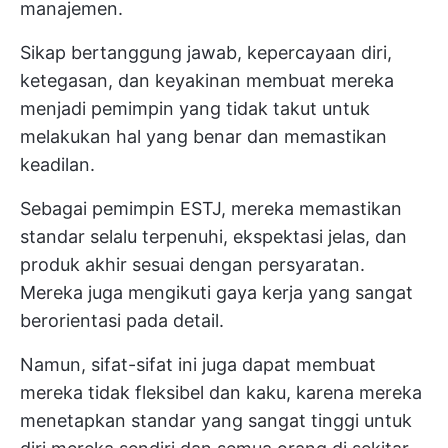
manajemen.
Sikap bertanggung jawab, kepercayaan diri,
ketegasan, dan keyakinan membuat mereka
menjadi pemimpin yang tidak takut untuk
melakukan hal yang benar dan memastikan
keadilan.
Sebagai pemimpin ESTJ, mereka memastikan
standar selalu terpenuhi, ekspektasi jelas, dan
produk akhir sesuai dengan persyaratan.
Mereka juga mengikuti gaya kerja yang sangat
berorientasi pada detail.
Namun, sifat-sifat ini juga dapat membuat
mereka tidak fleksibel dan kaku, karena mereka
menetapkan standar yang sangat tinggi untuk