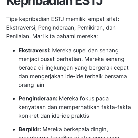
Kepribadian ESTJ
Tipe kepribadian ESTJ memiliki empat sifat:
Ekstraversi, Penginderaan, Pemikiran, dan
Penilaian. Mari kita pahami mereka:
Ekstraversi:
Mereka supel dan senang
menjadi pusat perhatian. Mereka senang
berada di lingkungan yang bergerak cepat
dan mengerjakan ide-ide terbaik bersama
orang lain
Penginderaan:
Mereka fokus pada
kenyataan dan memperhatikan fakta-fakta
konkret dan ide-ide praktis
Berpikir:
Mereka berkepala dingin,
menghargai keadilan di atas segalanya,