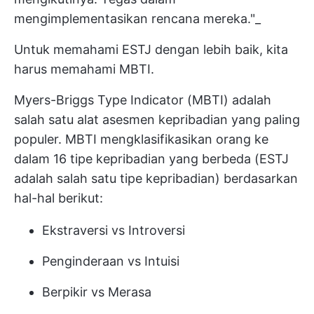
mengimplementasikan rencana mereka."_
Untuk memahami ESTJ dengan lebih baik, kita
harus memahami MBTI.
Myers-Briggs Type Indicator (MBTI) adalah
salah satu alat asesmen kepribadian yang paling
populer. MBTI mengklasifikasikan orang ke
dalam 16 tipe kepribadian yang berbeda (ESTJ
adalah salah satu tipe kepribadian) berdasarkan
hal-hal berikut:
Ekstraversi vs Introversi
Penginderaan vs Intuisi
Berpikir vs Merasa