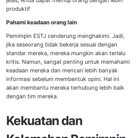
jelas, Anda dapat memuji orang dengan lebih
produktif
Pahami keadaan orang lain
Pemimpin ESTJ cenderung menghakimi. Jadi,
jika seseorang tidak bekerja sesuai dengan
standar mereka, mereka mungkin akan terlalu
kritis. Namun, sangat penting untuk memahami
keadaan mereka dan mencari lebih banyak
informasi sebelum membentuk opini. Hal ini
akan membantu mereka terhubung lebih baik
dengan tim mereka.
Kekuatan dan