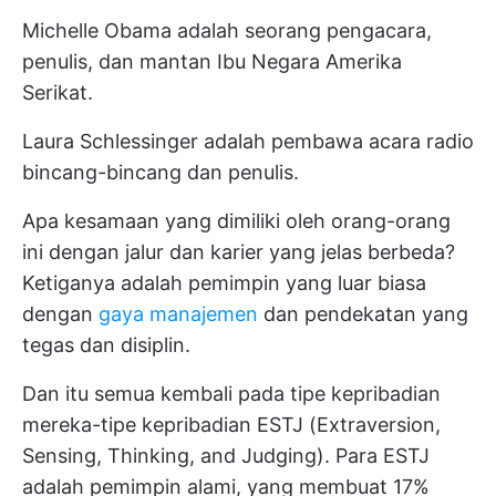
Michelle Obama adalah seorang pengacara,
penulis, dan mantan Ibu Negara Amerika
Serikat.
Laura Schlessinger adalah pembawa acara radio
bincang-bincang dan penulis.
Apa kesamaan yang dimiliki oleh orang-orang
ini dengan jalur dan karier yang jelas berbeda?
Ketiganya adalah pemimpin yang luar biasa
dengan
gaya manajemen
dan pendekatan yang
tegas dan disiplin.
Dan itu semua kembali pada tipe kepribadian
mereka-tipe kepribadian ESTJ (Extraversion,
Sensing, Thinking, and Judging). Para ESTJ
adalah pemimpin alami, yang membuat
17%