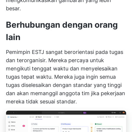
mengkomunikasikan gambaran yang lebih
besar.
Berhubungan dengan orang
lain
Pemimpin ESTJ sangat berorientasi pada tugas
dan terorganisir. Mereka percaya untuk
mengikuti tenggat waktu dan menyelesaikan
tugas tepat waktu. Mereka juga ingin semua
tugas diselesaikan dengan standar yang tinggi
dan akan memanggil anggota tim jika pekerjaan
mereka tidak sesuai standar.