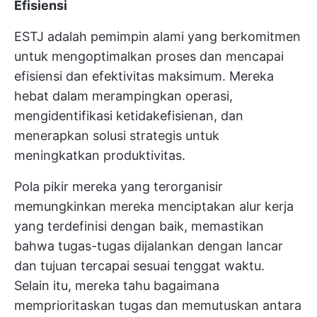
Efisiensi
ESTJ adalah pemimpin alami yang berkomitmen
untuk mengoptimalkan proses dan mencapai
efisiensi dan efektivitas maksimum. Mereka
hebat dalam merampingkan operasi,
mengidentifikasi ketidakefisienan, dan
menerapkan solusi strategis untuk
meningkatkan produktivitas.
Pola pikir mereka yang terorganisir
memungkinkan mereka menciptakan alur kerja
yang terdefinisi dengan baik, memastikan
bahwa tugas-tugas dijalankan dengan lancar
dan tujuan tercapai sesuai tenggat waktu.
Selain itu, mereka tahu bagaimana
memprioritaskan tugas dan memutuskan antara