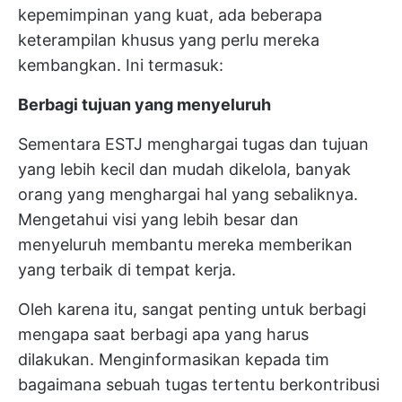
kepemimpinan yang kuat, ada beberapa
keterampilan khusus yang perlu mereka
kembangkan. Ini termasuk:
Berbagi tujuan yang menyeluruh
Sementara ESTJ menghargai tugas dan tujuan
yang lebih kecil dan mudah dikelola, banyak
orang yang menghargai hal yang sebaliknya.
Mengetahui visi yang lebih besar dan
menyeluruh membantu mereka memberikan
yang terbaik di tempat kerja.
Oleh karena itu, sangat penting untuk berbagi
mengapa saat berbagi apa yang harus
dilakukan. Menginformasikan kepada tim
bagaimana sebuah tugas tertentu berkontribusi