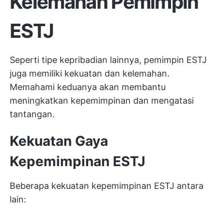
Kelemahan Pemimpin
ESTJ
Seperti tipe kepribadian lainnya, pemimpin ESTJ
juga memiliki kekuatan dan kelemahan.
Memahami keduanya akan membantu
meningkatkan kepemimpinan dan mengatasi
tantangan.
Kekuatan Gaya
Kepemimpinan ESTJ
Beberapa kekuatan kepemimpinan ESTJ antara
lain: