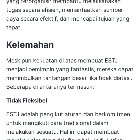
yang terorganisir membantu melaksanakan
tugas secara efisien, memanfaatkan sumber
daya secara efektif, dan mencapai tujuan yang
tepat.
Kelemahan
Meskipun kekuatan di atas membuat ESTJ
menjadi pemimpin yang fantastis, mereka dapat
menimbulkan tantangan besar jika tidak diatasi.
Beberapa di antaranya termasuk:
Tidak Fleksibel
ESTJ adalah pengikut aturan dan berkomitmen
untuk mengikuti cara tradisional dalam
melakukan sesuatu. Hal ini dapat membuat