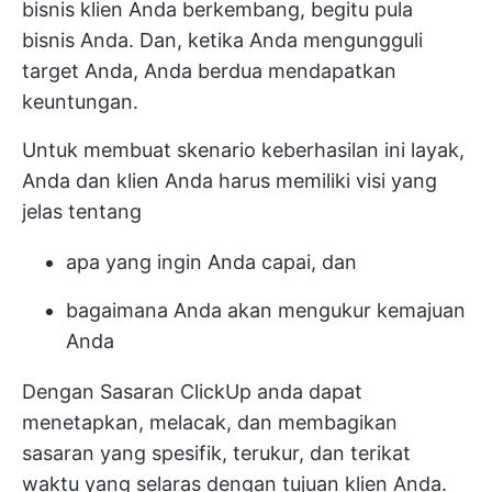
bisnis klien Anda berkembang, begitu pula
bisnis Anda. Dan, ketika Anda mengungguli
target Anda, Anda berdua mendapatkan
keuntungan.
Untuk membuat skenario keberhasilan ini layak,
Anda dan klien Anda harus memiliki visi yang
jelas tentang
apa yang ingin Anda capai, dan
bagaimana Anda akan mengukur kemajuan
Anda
Dengan
Sasaran ClickUp
anda dapat
menetapkan, melacak, dan membagikan
sasaran yang spesifik, terukur, dan terikat
waktu yang selaras dengan tujuan klien Anda.