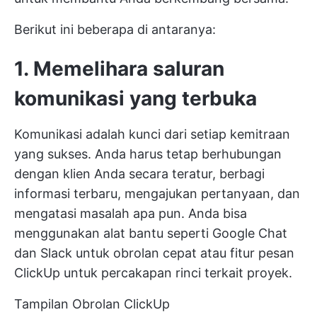
Berikut ini beberapa di antaranya:
1. Memelihara saluran
komunikasi yang terbuka
Komunikasi adalah kunci dari setiap kemitraan
yang sukses. Anda harus tetap berhubungan
dengan klien Anda secara teratur, berbagi
informasi terbaru, mengajukan pertanyaan, dan
mengatasi masalah apa pun. Anda bisa
menggunakan alat bantu seperti Google Chat
dan Slack untuk obrolan cepat atau fitur pesan
ClickUp untuk percakapan rinci terkait proyek.
Tampilan Obrolan ClickUp