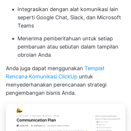
Integrasikan dengan alat komunikasi lain
seperti Google Chat, Slack, dan Microsoft
Teams
Menerima pemberitahuan untuk setiap
pembaruan atau sebutan dalam tampilan
obrolan Anda
Anda juga dapat menggunakan
Templat
Rencana Komunikasi ClickUp
untuk
menyederhanakan perencanaan strategi
pengembangan bisnis Anda.