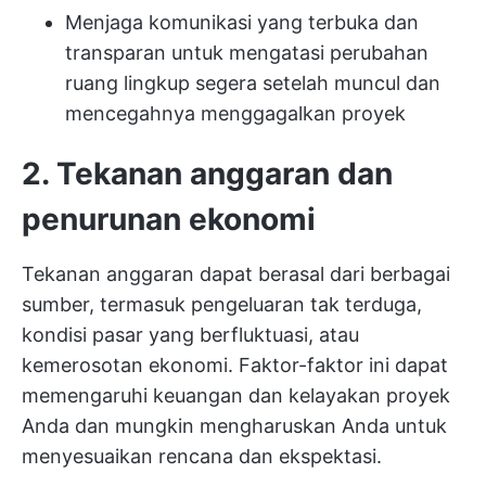
Menjaga komunikasi yang terbuka dan
transparan untuk mengatasi perubahan
ruang lingkup segera setelah muncul dan
mencegahnya menggagalkan proyek
2. Tekanan anggaran dan
penurunan ekonomi
Tekanan anggaran dapat berasal dari berbagai
sumber, termasuk pengeluaran tak terduga,
kondisi pasar yang berfluktuasi, atau
kemerosotan ekonomi. Faktor-faktor ini dapat
memengaruhi keuangan dan kelayakan proyek
Anda dan mungkin mengharuskan Anda untuk
menyesuaikan rencana dan ekspektasi.