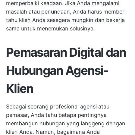
memperbaiki keadaan. Jika Anda mengalami
masalah atau penundaan, Anda harus memberi
tahu klien Anda sesegera mungkin dan bekerja
sama untuk menemukan solusinya.
Pemasaran Digital dan
Hubungan Agensi-
Klien
Sebagai seorang profesional agensi atau
pemasar, Anda tahu betapa pentingnya
membangun hubungan yang langgeng dengan
klien Anda. Namun, bagaimana Anda