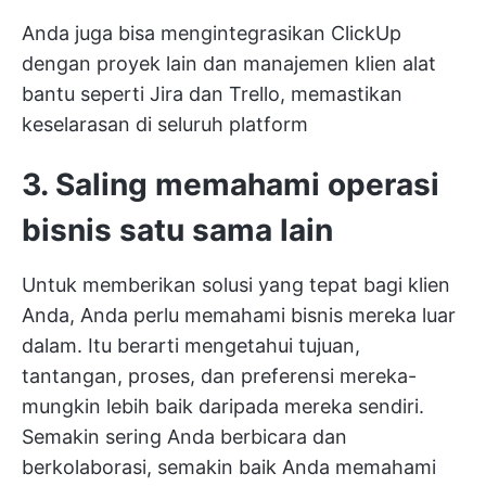
Anda juga bisa mengintegrasikan ClickUp
dengan proyek lain dan
manajemen klien
alat
bantu seperti Jira dan Trello, memastikan
keselarasan di seluruh platform
3. Saling memahami operasi
bisnis satu sama lain
Untuk memberikan solusi yang tepat bagi klien
Anda, Anda perlu memahami bisnis mereka luar
dalam. Itu berarti mengetahui tujuan,
tantangan, proses, dan preferensi mereka-
mungkin lebih baik daripada mereka sendiri.
Semakin sering Anda berbicara dan
berkolaborasi, semakin baik Anda memahami