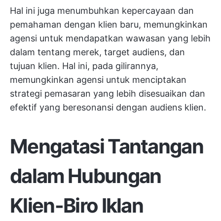
Hal ini juga menumbuhkan kepercayaan dan
pemahaman dengan klien baru, memungkinkan
agensi untuk mendapatkan wawasan yang lebih
dalam tentang merek, target audiens, dan
tujuan klien. Hal ini, pada gilirannya,
memungkinkan agensi untuk menciptakan
strategi pemasaran yang lebih disesuaikan dan
efektif yang beresonansi dengan audiens klien.
Mengatasi Tantangan
dalam Hubungan
Klien-Biro Iklan