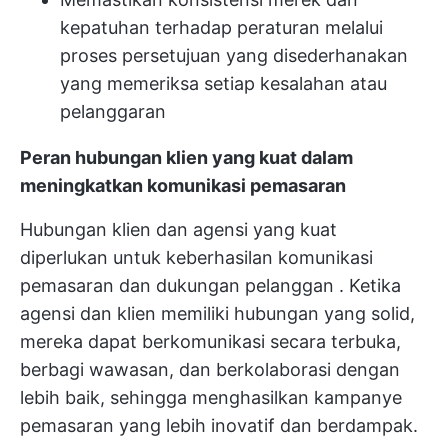
kepatuhan terhadap peraturan melalui
proses persetujuan yang disederhanakan
yang memeriksa setiap kesalahan atau
pelanggaran
Peran hubungan klien yang kuat dalam
meningkatkan komunikasi pemasaran
Hubungan klien dan agensi yang kuat
diperlukan untuk keberhasilan
komunikasi
pemasaran dan dukungan pelanggan
. Ketika
agensi dan klien memiliki hubungan yang solid,
mereka dapat berkomunikasi secara terbuka,
berbagi wawasan, dan berkolaborasi dengan
lebih baik, sehingga menghasilkan kampanye
pemasaran yang lebih inovatif dan berdampak.