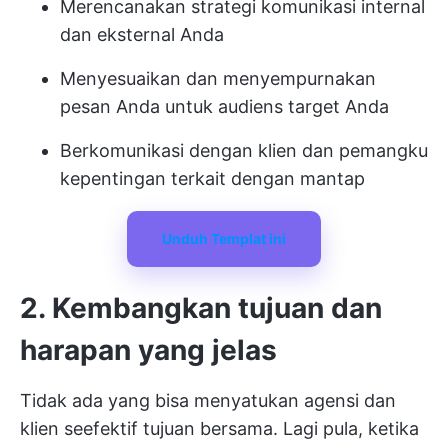
Merencanakan strategi komunikasi internal
dan eksternal Anda
Menyesuaikan dan menyempurnakan
pesan Anda untuk audiens target Anda
Berkomunikasi dengan klien dan pemangku
kepentingan terkait dengan mantap
Unduh Templat ini
2. Kembangkan tujuan dan
harapan yang jelas
Tidak ada yang bisa menyatukan agensi dan
klien seefektif tujuan bersama. Lagi pula, ketika