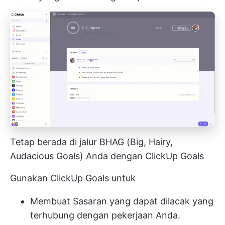
Tetap berada di jalur BHAG (Big, Hairy,
Audacious Goals) Anda dengan ClickUp Goals
Gunakan ClickUp Goals untuk
Membuat Sasaran yang dapat dilacak yang
terhubung dengan pekerjaan Anda.