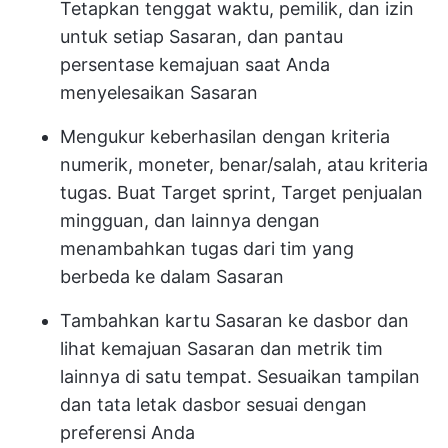
Tetapkan tenggat waktu, pemilik, dan izin
untuk setiap Sasaran, dan pantau
persentase kemajuan saat Anda
menyelesaikan Sasaran
Mengukur keberhasilan dengan kriteria
numerik, moneter, benar/salah, atau kriteria
tugas. Buat Target sprint, Target penjualan
mingguan, dan lainnya dengan
menambahkan tugas dari tim yang
berbeda ke dalam Sasaran
Tambahkan kartu Sasaran ke dasbor dan
lihat kemajuan Sasaran dan metrik tim
lainnya di satu tempat. Sesuaikan tampilan
dan tata letak dasbor sesuai dengan
preferensi Anda