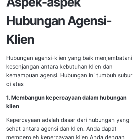
Aspek-aspek
Hubungan Agensi-
Klien
Hubungan agensi-klien yang baik menjembatani
kesenjangan antara kebutuhan klien dan
kemampuan agensi. Hubungan ini tumbuh subur
di atas
1. Membangun kepercayaan dalam hubungan
klien
Kepercayaan adalah dasar dari hubungan yang
sehat antara agensi dan klien. Anda dapat
memperoleh kepercayaan klien Anda dengan