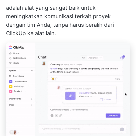
adalah alat yang sangat baik untuk
meningkatkan komunikasi terkait proyek
dengan tim Anda, tanpa harus beralih dari
ClickUp ke alat lain.