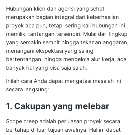
Hubungan klien dan agensi yang sehat
merupakan bagian integral dari keberhasilan
proyek apa pun, tetapi sering kali hubungan ini
memiliki tantangan tersendiri. Mulai dari lingkup
yang semakin sempit hingga tekanan anggaran,
menangani ekspektasi yang saling
bertentangan, hingga mengelola alur kerja, ada
banyak hal yang bisa saja salah.
Inilah cara Anda dapat mengatasi masalah ini
secara langsung:
1. Cakupan yang melebar
Scope creep adalah perluasan proyek secara
bertahap di luar tujuan awalnya. Hal ini dapat