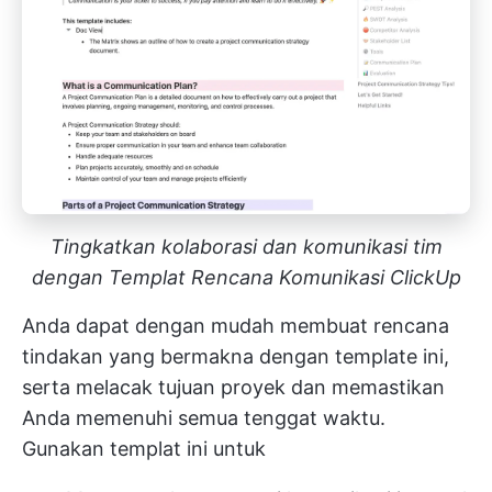
Tingkatkan kolaborasi dan komunikasi tim
dengan Templat Rencana Komunikasi ClickUp
Anda dapat dengan mudah membuat rencana
tindakan yang bermakna dengan template ini,
serta melacak
tujuan proyek
dan memastikan
Anda memenuhi semua tenggat waktu.
Gunakan templat ini untuk