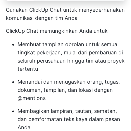
Gunakan ClickUp Chat untuk menyederhanakan
komunikasi dengan tim Anda
ClickUp Chat memungkinkan Anda untuk
Membuat tampilan obrolan untuk semua
tingkat pekerjaan, mulai dari pembaruan di
seluruh perusahaan hingga tim atau proyek
tertentu
Menandai dan menugaskan orang, tugas,
dokumen, tampilan, dan lokasi dengan
@mentions
Membagikan lampiran, tautan, sematan,
dan pemformatan teks kaya dalam pesan
Anda