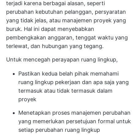
terjadi karena berbagai alasan, seperti
perubahan kebutuhan pelanggan, persyaratan
yang tidak jelas, atau manajemen proyek yang
buruk. Hal ini dapat menyebabkan
pembengkakan anggaran, tenggat waktu yang
terlewat, dan hubungan yang tegang.
Untuk mencegah perayapan ruang lingkup,
Pastikan kedua belah pihak memahami
ruang lingkup pekerjaan dan apa saja yang
termasuk atau tidak termasuk dalam
proyek
Menetapkan proses manajemen perubahan
yang memerlukan persetujuan formal untuk
setiap perubahan ruang lingkup