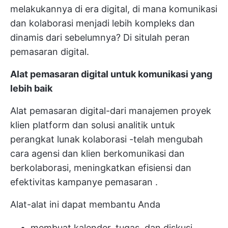
melakukannya di era digital, di mana komunikasi
dan kolaborasi menjadi lebih kompleks dan
dinamis dari sebelumnya? Di situlah peran
pemasaran digital.
Alat pemasaran digital untuk komunikasi yang
lebih baik
Alat pemasaran digital-dari
manajemen proyek
klien
platform dan solusi analitik untuk
perangkat lunak kolaborasi
-telah mengubah
cara agensi dan klien berkomunikasi dan
berkolaborasi, meningkatkan efisiensi dan
efektivitas
kampanye pemasaran
.
Alat-alat ini dapat membantu Anda
membuat kalender, tugas, dan diskusi