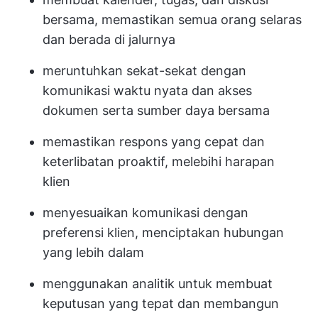
bersama, memastikan semua orang selaras
dan berada di jalurnya
meruntuhkan sekat-sekat dengan
komunikasi waktu nyata dan akses
dokumen serta sumber daya bersama
memastikan respons yang cepat dan
keterlibatan proaktif, melebihi harapan
klien
menyesuaikan komunikasi dengan
preferensi klien, menciptakan hubungan
yang lebih dalam
menggunakan analitik untuk membuat
keputusan yang tepat dan membangun