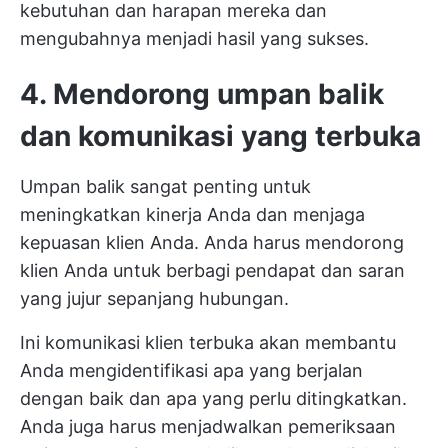
kebutuhan dan harapan mereka dan
mengubahnya menjadi hasil yang sukses.
4. Mendorong umpan balik
dan komunikasi yang terbuka
Umpan balik sangat penting untuk
meningkatkan kinerja Anda dan menjaga
kepuasan klien Anda. Anda harus mendorong
klien Anda untuk berbagi pendapat dan saran
yang jujur sepanjang hubungan.
Ini
komunikasi klien terbuka
akan membantu
Anda mengidentifikasi apa yang berjalan
dengan baik dan apa yang perlu ditingkatkan.
Anda juga harus menjadwalkan pemeriksaan