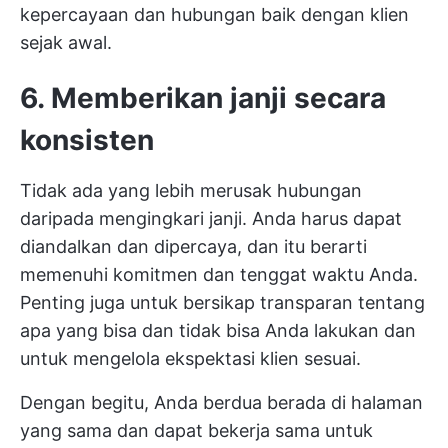
kepercayaan dan hubungan baik dengan klien
sejak awal.
6. Memberikan janji secara
konsisten
Tidak ada yang lebih merusak hubungan
daripada mengingkari janji. Anda harus dapat
diandalkan dan dipercaya, dan itu berarti
memenuhi komitmen dan tenggat waktu Anda.
Penting juga untuk bersikap transparan tentang
apa yang bisa dan tidak bisa Anda lakukan dan
untuk
mengelola ekspektasi klien
sesuai.
Dengan begitu, Anda berdua berada di halaman
yang sama dan dapat bekerja sama untuk