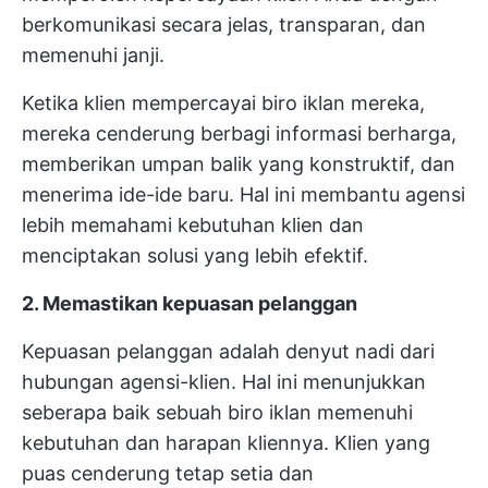
berkomunikasi secara jelas, transparan, dan
memenuhi janji.
Ketika klien mempercayai biro iklan mereka,
mereka cenderung berbagi informasi berharga,
memberikan umpan balik yang konstruktif, dan
menerima ide-ide baru. Hal ini membantu agensi
lebih memahami kebutuhan klien dan
menciptakan solusi yang lebih efektif.
2. Memastikan kepuasan pelanggan
Kepuasan pelanggan adalah denyut nadi dari
hubungan agensi-klien. Hal ini menunjukkan
seberapa baik sebuah biro iklan memenuhi
kebutuhan dan harapan kliennya. Klien yang
puas cenderung tetap setia dan