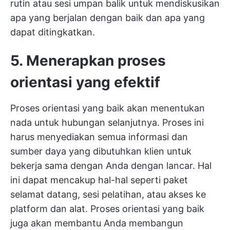
rutin atau sesi umpan balik untuk mendiskusikan
apa yang berjalan dengan baik dan apa yang
dapat ditingkatkan.
5. Menerapkan proses
orientasi yang efektif
Proses orientasi yang baik akan menentukan
nada untuk hubungan selanjutnya. Proses ini
harus menyediakan semua informasi dan
sumber daya yang dibutuhkan klien untuk
bekerja sama dengan Anda dengan lancar. Hal
ini dapat mencakup hal-hal seperti paket
selamat datang, sesi pelatihan, atau akses ke
platform dan alat. Proses orientasi yang baik
juga akan membantu Anda membangun