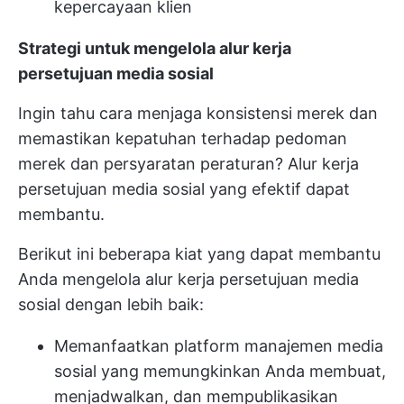
kepercayaan klien
Strategi untuk mengelola alur kerja
persetujuan media sosial
Ingin tahu cara menjaga konsistensi merek dan
memastikan kepatuhan terhadap pedoman
merek dan persyaratan peraturan? Alur kerja
persetujuan media sosial yang efektif dapat
membantu.
Berikut ini beberapa kiat yang dapat membantu
Anda mengelola alur kerja persetujuan media
sosial dengan lebih baik:
Memanfaatkan platform manajemen media
sosial yang memungkinkan Anda membuat,
menjadwalkan, dan mempublikasikan