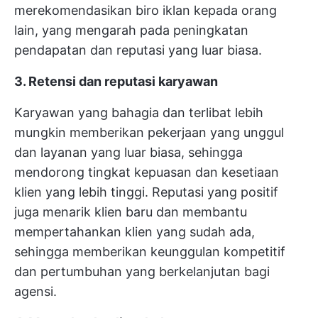
merekomendasikan biro iklan kepada orang
lain, yang mengarah pada peningkatan
pendapatan dan reputasi yang luar biasa.
3. Retensi dan reputasi karyawan
Karyawan yang bahagia dan terlibat lebih
mungkin memberikan pekerjaan yang unggul
dan layanan yang luar biasa, sehingga
mendorong tingkat kepuasan dan kesetiaan
klien yang lebih tinggi. Reputasi yang positif
juga menarik klien baru dan membantu
mempertahankan klien yang sudah ada,
sehingga memberikan keunggulan kompetitif
dan pertumbuhan yang berkelanjutan bagi
agensi.