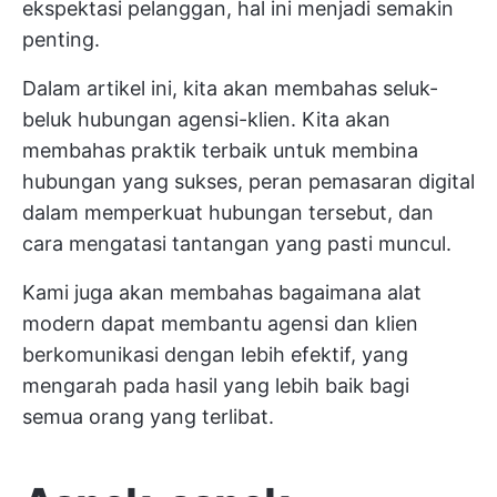
ekspektasi pelanggan, hal ini menjadi semakin
penting.
Dalam artikel ini, kita akan membahas seluk-
beluk hubungan agensi-klien. Kita akan
membahas praktik terbaik untuk membina
hubungan yang sukses, peran pemasaran digital
dalam memperkuat hubungan tersebut, dan
cara mengatasi tantangan yang pasti muncul.
Kami juga akan membahas bagaimana alat
modern dapat membantu agensi dan klien
berkomunikasi dengan lebih efektif, yang
mengarah pada hasil yang lebih baik bagi
semua orang yang terlibat.