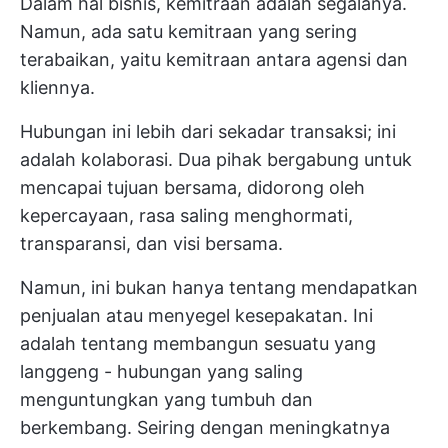
Dalam hal bisnis, kemitraan adalah segalanya.
Namun, ada satu kemitraan yang sering
terabaikan, yaitu kemitraan antara agensi dan
kliennya.
Hubungan ini lebih dari sekadar transaksi; ini
adalah kolaborasi. Dua pihak bergabung untuk
mencapai tujuan bersama, didorong oleh
kepercayaan, rasa saling menghormati,
transparansi, dan visi bersama.
Namun, ini bukan hanya tentang mendapatkan
penjualan atau menyegel kesepakatan. Ini
adalah tentang membangun sesuatu yang
langgeng - hubungan yang saling
menguntungkan yang tumbuh dan
berkembang. Seiring dengan meningkatnya