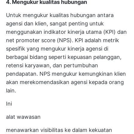
4. Mengukur kualitas hubungan
Untuk mengukur kualitas hubungan antara
agensi dan klien, sangat penting untuk
menggunakan indikator kinerja utama (KPI) dan
net promoter score (NPS). KPI adalah metrik
spesifik yang mengukur kinerja agensi di
berbagai bidang seperti kepuasan pelanggan,
retensi karyawan, dan pertumbuhan
pendapatan. NPS mengukur kemungkinan klien
akan merekomendasikan agensi kepada orang
lain.
Ini
alat wawasan
menawarkan visibilitas ke dalam kekuatan