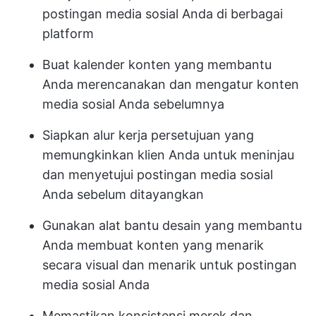
postingan media sosial Anda di berbagai
platform
Buat kalender konten yang membantu
Anda merencanakan dan mengatur konten
media sosial Anda sebelumnya
Siapkan alur kerja persetujuan yang
memungkinkan klien Anda untuk meninjau
dan menyetujui postingan media sosial
Anda sebelum ditayangkan
Gunakan alat bantu desain yang membantu
Anda membuat konten yang menarik
secara visual dan menarik untuk postingan
media sosial Anda
Memastikan konsistensi merek dan