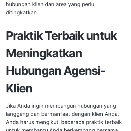
hubungan klien dan area yang perlu
ditingkatkan.
Praktik Terbaik untuk
Meningkatkan
Hubungan Agensi-
Klien
Jika Anda ingin membangun hubungan yang
langgeng dan bermanfaat dengan klien Anda,
Anda harus mengikuti beberapa praktik terbaik
untuk membantu Anda berkembang bersama.