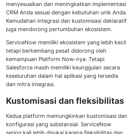
menyesuaikan dan meningkatkan implementasi
CRM Anda sesuai dengan kebutuhan unik Anda.
Kemudahan integrasi dan kustomisasi deklaratif
juga mendorong pertumbuhan ekosistem.
ServiceNow memiliki ekosistem yang lebih kecil
tetapi berkembang pesat didorong oleh
kemampuan Platform Now-nya. Tetapi
Salesforce masih memiliki keunggulan secara
keseluruhan dalam hal aplikasi yang tersedia
dan mitra integrasi.
Kustomisasi dan fleksibilitas
Kedua platform memungkinkan kustomisasi dan
konfigurasi yang substansial. ServiceNow
sering kali lebih disukai karena fleksibilitas dan