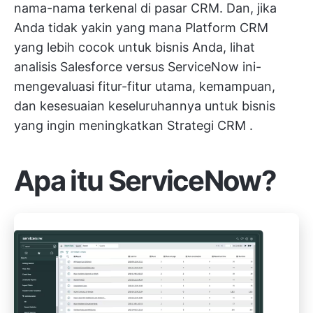
nama-nama terkenal di pasar CRM. Dan, jika
Anda tidak yakin yang mana
Platform CRM
yang lebih cocok untuk bisnis Anda, lihat
analisis Salesforce versus ServiceNow ini-
mengevaluasi fitur-fitur utama, kemampuan,
dan kesesuaian keseluruhannya untuk bisnis
yang ingin meningkatkan
Strategi CRM
.
Apa itu ServiceNow?