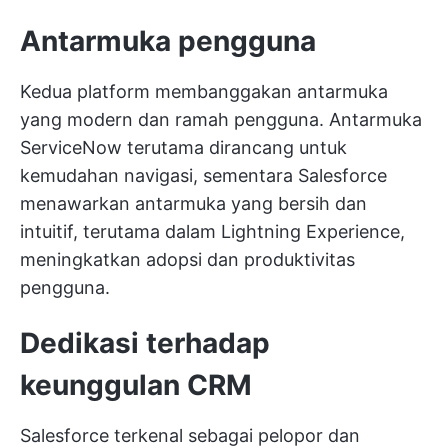
Antarmuka pengguna
Kedua platform membanggakan antarmuka
yang modern dan ramah pengguna. Antarmuka
ServiceNow terutama dirancang untuk
kemudahan navigasi, sementara Salesforce
menawarkan antarmuka yang bersih dan
intuitif, terutama dalam Lightning Experience,
meningkatkan adopsi dan produktivitas
pengguna.
Dedikasi terhadap
keunggulan CRM
Salesforce terkenal sebagai pelopor dan