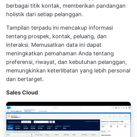
berbagai titik kontak, memberikan pandangan
holistik dari setiap pelanggan.
Tampilan terpadu ini mencakup informasi
tentang prospek, kontak, peluang, dan
interaksi. Memusatkan data ini dapat
meningkatkan pemahaman Anda tentang
preferensi, riwayat, dan kebutuhan pelanggan,
memungkinkan keterlibatan yang lebih personal
dan bertarget.
Sales Cloud