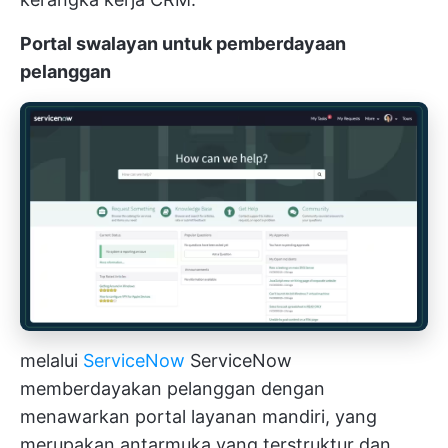
Portal swalayan untuk pemberdayaan
pelanggan
melalui
ServiceNow
ServiceNow
memberdayakan pelanggan dengan
menawarkan portal layanan mandiri, yang
merupakan antarmuka yang terstruktur dan