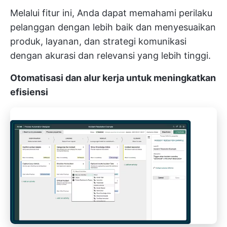
Melalui fitur ini, Anda dapat memahami perilaku
pelanggan dengan lebih baik dan menyesuaikan
produk, layanan, dan strategi komunikasi
dengan akurasi dan relevansi yang lebih tinggi.
Otomatisasi dan alur kerja untuk meningkatkan
efisiensi