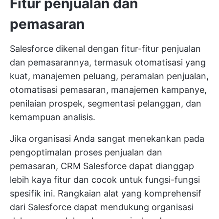
Fitur penjualan dan
pemasaran
Salesforce dikenal dengan fitur-fitur penjualan
dan pemasarannya, termasuk otomatisasi yang
kuat, manajemen peluang, peramalan penjualan,
otomatisasi pemasaran, manajemen kampanye,
penilaian prospek, segmentasi pelanggan, dan
kemampuan analisis.
Jika organisasi Anda sangat menekankan pada
pengoptimalan proses penjualan dan
pemasaran, CRM Salesforce dapat dianggap
lebih kaya fitur dan cocok untuk fungsi-fungsi
spesifik ini. Rangkaian alat yang komprehensif
dari Salesforce dapat mendukung organisasi