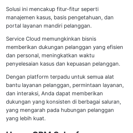
Solusi ini mencakup fitur-fitur seperti
manajemen kasus, basis pengetahuan, dan
portal layanan mandiri pelanggan.
Service Cloud memungkinkan bisnis
memberikan dukungan pelanggan yang efisien
dan personal, meningkatkan waktu
penyelesaian kasus dan kepuasan pelanggan.
Dengan platform terpadu untuk semua alat
bantu layanan pelanggan, permintaan layanan,
dan interaksi, Anda dapat memberikan
dukungan yang konsisten di berbagai saluran,
yang mengarah pada hubungan pelanggan
yang lebih kuat.