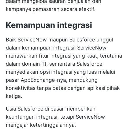
dalam mengelola saluran penjualan dan
kampanye pemasaran
secara efektif.
Kemampuan integrasi
Baik ServiceNow maupun Salesforce unggul
dalam kemampuan integrasi. ServiceNow
menawarkan fitur integrasi yang kuat, terutama
dalam domain TI, sementara Salesforce
menyediakan opsi integrasi yang luas melalui
pasar AppExchange-nya, mendukung
konektivitas tanpa batas dengan aplikasi pihak
ketiga.
Usia Salesforce di pasar memberikan
keuntungan integrasi, tetapi ServiceNow
mengejar ketertinggalannya.