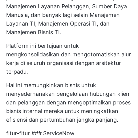
Manajemen Layanan Pelanggan, Sumber Daya
Manusia, dan banyak lagi selain Manajemen
Layanan TI, Manajemen Operasi TI, dan
Manajemen Bisnis TI.
Platform ini bertujuan untuk
mengkonsolidasikan dan
mengotomatiskan alur
kerja
di seluruh organisasi dengan arsitektur
terpadu.
Hal ini memungkinkan bisnis untuk
menyederhanakan pengelolaan
hubungan klien
dan pelanggan
dengan mengoptimalkan proses
bisnis internal mereka untuk meningkatkan
efisiensi dan pertumbuhan jangka panjang.
fitur-fitur ### ServiceNow