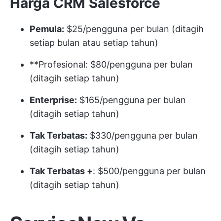
Harga CRM Salesforce
Pemula:
$25/pengguna per bulan (ditagih
setiap bulan atau setiap tahun)
**Profesional: $80/pengguna per bulan
(ditagih setiap tahun)
Enterprise:
$165/pengguna per bulan
(ditagih setiap tahun)
Tak Terbatas:
$330/pengguna per bulan
(ditagih setiap tahun)
Tak Terbatas +
: $500/pengguna per bulan
(ditagih setiap tahun)