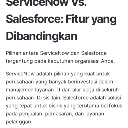
ServiceNow Vs.
Salesforce: Fitur yang
Dibandingkan
Pilihan antara ServiceNow dan Salesforce
tergantung pada kebutuhan organisasi Anda.
ServiceNow adalah pilihan yang kuat untuk
perusahaan yang banyak berinvestasi dalam
manajemen layanan TI dan alur kerja di seluruh
perusahaan. Di sisi lain, Salesforce adalah solusi
yang tepat untuk bisnis yang terutama berfokus
pada penjualan, pemasaran, dan layanan
pelanggan.