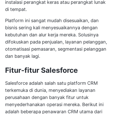
instalasi perangkat keras atau perangkat lunak
di tempat.
Platform ini sangat mudah disesuaikan, dan
bisnis sering kali menyesuaikannya dengan
kebutuhan dan alur kerja mereka. Solusinya
difokuskan pada penjualan, layanan pelanggan,
otomatisasi pemasaran,
segmentasi pelanggan
dan banyak lagi.
Fitur-fitur Salesforce
Salesforce adalah salah satu platform CRM
terkemuka di dunia, menyediakan layanan
perusahaan dengan banyak fitur untuk
menyederhanakan operasi mereka. Berikut ini
adalah beberapa penawaran CRM utama dari