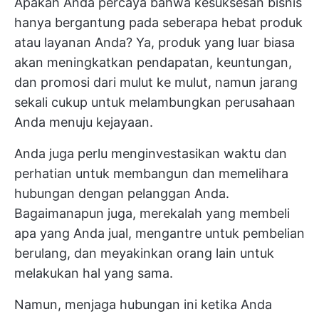
Apakah Anda percaya bahwa kesuksesan bisnis
hanya bergantung pada seberapa hebat produk
atau layanan Anda? Ya, produk yang luar biasa
akan meningkatkan pendapatan, keuntungan,
dan promosi dari mulut ke mulut, namun jarang
sekali cukup untuk melambungkan perusahaan
Anda menuju kejayaan.
Anda juga perlu menginvestasikan waktu dan
perhatian untuk membangun dan memelihara
hubungan dengan pelanggan Anda.
Bagaimanapun juga, merekalah yang membeli
apa yang Anda jual, mengantre untuk pembelian
berulang, dan meyakinkan orang lain untuk
melakukan hal yang sama.
Namun, menjaga hubungan ini ketika Anda