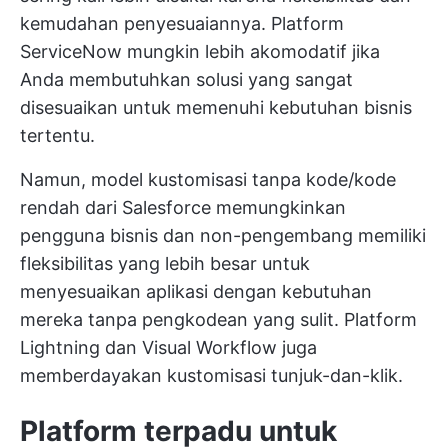
kemudahan penyesuaiannya. Platform
ServiceNow mungkin lebih akomodatif jika
Anda membutuhkan solusi yang sangat
disesuaikan untuk memenuhi kebutuhan bisnis
tertentu.
Namun, model kustomisasi tanpa kode/kode
rendah dari Salesforce memungkinkan
pengguna bisnis dan non-pengembang memiliki
fleksibilitas yang lebih besar untuk
menyesuaikan aplikasi dengan kebutuhan
mereka tanpa pengkodean yang sulit. Platform
Lightning dan Visual Workflow juga
memberdayakan kustomisasi tunjuk-dan-klik.
Platform terpadu untuk