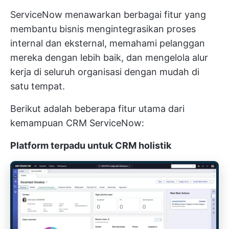
ServiceNow menawarkan berbagai fitur yang
membantu bisnis mengintegrasikan proses
internal dan eksternal, memahami pelanggan
mereka dengan lebih baik, dan mengelola alur
kerja di seluruh organisasi dengan mudah di
satu tempat.
Berikut adalah beberapa fitur utama dari
kemampuan CRM ServiceNow:
Platform terpadu untuk CRM holistik