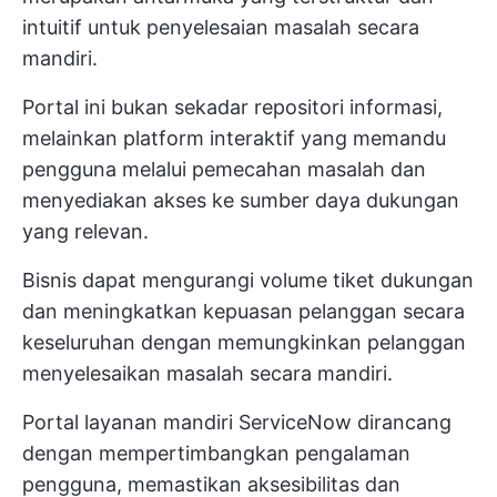
intuitif untuk penyelesaian masalah secara
mandiri.
Portal ini bukan sekadar repositori informasi,
melainkan platform interaktif yang memandu
pengguna melalui pemecahan masalah dan
menyediakan akses ke sumber daya dukungan
yang relevan.
Bisnis dapat mengurangi volume tiket dukungan
dan meningkatkan kepuasan pelanggan secara
keseluruhan dengan memungkinkan pelanggan
menyelesaikan masalah secara mandiri.
Portal layanan mandiri ServiceNow dirancang
dengan mempertimbangkan pengalaman
pengguna, memastikan aksesibilitas dan