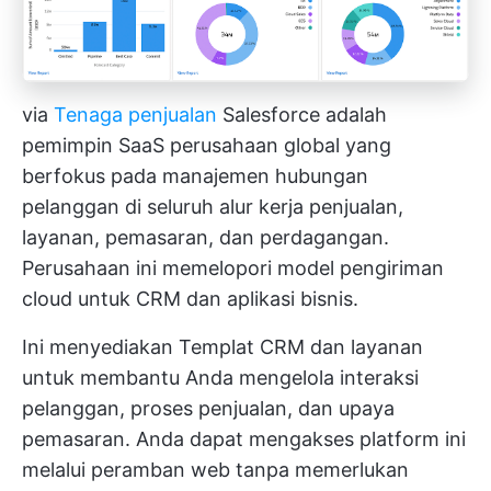
via
Tenaga penjualan
Salesforce adalah
pemimpin SaaS perusahaan global yang
berfokus pada manajemen hubungan
pelanggan di seluruh alur kerja penjualan,
layanan, pemasaran, dan perdagangan.
Perusahaan ini memelopori model pengiriman
cloud untuk CRM dan aplikasi bisnis.
Ini menyediakan
Templat CRM
dan layanan
untuk membantu Anda mengelola interaksi
pelanggan, proses penjualan, dan upaya
pemasaran. Anda dapat mengakses platform ini
melalui peramban web tanpa memerlukan