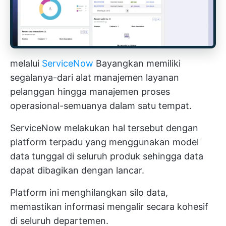
melalui
ServiceNow
Bayangkan memiliki
segalanya-dari alat manajemen layanan
pelanggan hingga manajemen proses
operasional-semuanya dalam satu tempat.
ServiceNow melakukan hal tersebut dengan
platform terpadu yang menggunakan model
data tunggal di seluruh produk sehingga data
dapat dibagikan dengan lancar.
Platform ini menghilangkan silo data,
memastikan informasi mengalir secara kohesif
di seluruh departemen.