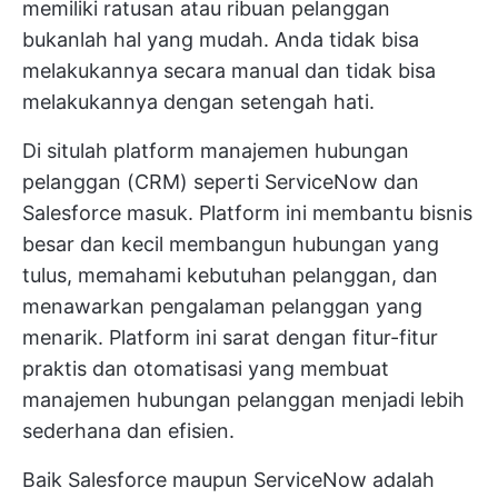
memiliki ratusan atau ribuan pelanggan
bukanlah hal yang mudah. Anda tidak bisa
melakukannya secara manual dan tidak bisa
melakukannya dengan setengah hati.
Di situlah platform manajemen hubungan
pelanggan (CRM) seperti ServiceNow dan
Salesforce masuk. Platform ini membantu bisnis
besar dan kecil membangun hubungan yang
tulus, memahami kebutuhan pelanggan, dan
menawarkan pengalaman pelanggan yang
menarik. Platform ini sarat dengan fitur-fitur
praktis dan otomatisasi yang membuat
manajemen hubungan pelanggan menjadi lebih
sederhana dan efisien.
Baik Salesforce maupun ServiceNow adalah