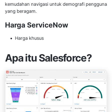
kemudahan navigasi untuk demografi pengguna
yang beragam.
Harga ServiceNow
Harga khusus
Apa itu Salesforce?