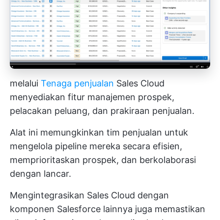
melalui
Tenaga penjualan
Sales Cloud
menyediakan fitur manajemen prospek,
pelacakan peluang, dan prakiraan penjualan.
Alat ini memungkinkan tim penjualan untuk
mengelola pipeline mereka secara efisien,
memprioritaskan prospek, dan berkolaborasi
dengan lancar.
Mengintegrasikan Sales Cloud dengan
komponen Salesforce lainnya juga memastikan