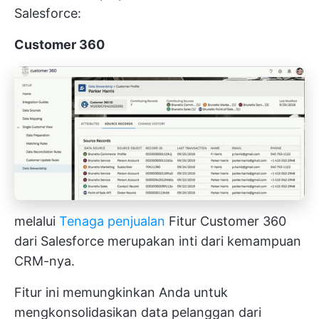
Salesforce:
Customer 360
melalui
Tenaga penjualan
Fitur Customer 360
dari Salesforce merupakan inti dari kemampuan
CRM-nya.
Fitur ini memungkinkan Anda untuk
mengkonsolidasikan data pelanggan dari