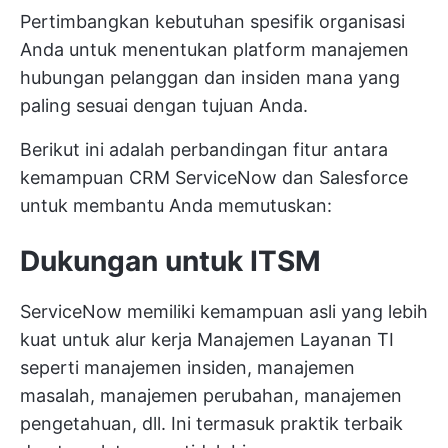
Pertimbangkan kebutuhan spesifik organisasi
Anda untuk menentukan platform manajemen
hubungan pelanggan dan insiden mana yang
paling sesuai dengan tujuan Anda.
Berikut ini adalah perbandingan fitur antara
kemampuan CRM ServiceNow dan Salesforce
untuk membantu Anda memutuskan:
Dukungan untuk ITSM
ServiceNow memiliki kemampuan asli yang lebih
kuat untuk alur kerja Manajemen Layanan TI
seperti manajemen insiden, manajemen
masalah, manajemen perubahan, manajemen
pengetahuan, dll. Ini termasuk praktik terbaik