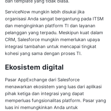
dan template yang tidak biasa.
ServiceNow mungkin lebih disukai jika
organisasi Anda sangat bergantung pada ITSM
dan menginginkan platform TI dan layanan
pelanggan yang terpadu. Meskipun kuat dalam
CRM, Salesforce mungkin memerlukan upaya
integrasi tambahan untuk mencapai tingkat
kohesi yang sama dengan proses TI.
Ekosistem digital
Pasar AppExchange dari Salesforce
menawarkan ekosistem yang luas dari aplikasi
pihak ketiga dan integrasi yang dapat
memperluas fungsionalitas platform. Pasar yang
luas ini memungkinkan Anda untuk