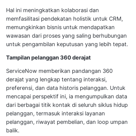
Hal ini meningkatkan kolaborasi dan
memfasilitasi pendekatan holistik untuk CRM,
memungkinkan bisnis untuk mendapatkan
wawasan dari proses yang saling berhubungan
untuk pengambilan keputusan yang lebih tepat.
Tampilan pelanggan 360 derajat
ServiceNow memberikan pandangan 360
derajat yang lengkap tentang interaksi,
preferensi, dan data historis pelanggan. Untuk
mencapai perspektif ini, ia mengumpulkan data
dari berbagai titik kontak di seluruh siklus hidup
pelanggan, termasuk interaksi layanan
pelanggan, riwayat pembelian, dan loop umpan
balik.