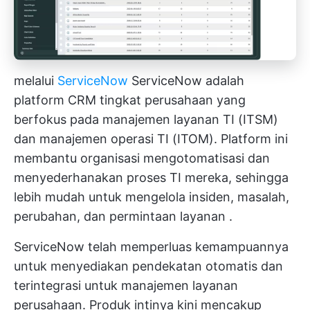
melalui
ServiceNow
ServiceNow adalah
platform CRM tingkat perusahaan yang
berfokus pada manajemen layanan TI (ITSM)
dan manajemen operasi TI (ITOM). Platform ini
membantu organisasi mengotomatisasi dan
menyederhanakan proses TI mereka, sehingga
lebih mudah untuk mengelola insiden, masalah,
perubahan, dan
permintaan layanan
.
ServiceNow telah memperluas kemampuannya
untuk menyediakan pendekatan otomatis dan
terintegrasi untuk manajemen layanan
perusahaan. Produk intinya kini mencakup