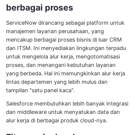
berbagai proses
ServiceNow dirancang sebagai platform untuk
manajemen layanan perusahaan, yang
mencakup berbagai proses bisnis di luar CRM
dan ITSM. Ini menyediakan lingkungan terpadu
untuk mengelola alur kerja, mengotomatisasi
proses, dan menangani kebutuhan layanan
yang berbeda. Hal ini memungkinkan alur kerja
lintas departemen yang lebih mulus dan
tampilan "satu panel kaca".
Salesforce membutuhkan lebih banyak integrasi
dan middleware untuk menyatukan data dan
alur kerja di berbagai produk cloud-nya.