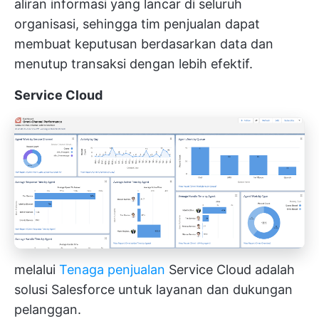
aliran informasi yang lancar di seluruh
organisasi, sehingga tim penjualan dapat
membuat keputusan berdasarkan data dan
menutup transaksi dengan lebih efektif.
Service Cloud
melalui
Tenaga penjualan
Service Cloud adalah
solusi Salesforce untuk layanan dan dukungan
pelanggan.