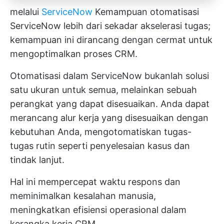
melalui
ServiceNow
Kemampuan otomatisasi
ServiceNow lebih dari sekadar akselerasi tugas;
kemampuan ini dirancang dengan cermat untuk
mengoptimalkan proses CRM.
Otomatisasi dalam ServiceNow bukanlah solusi
satu ukuran untuk semua, melainkan sebuah
perangkat yang dapat disesuaikan. Anda dapat
merancang alur kerja yang disesuaikan dengan
kebutuhan Anda, mengotomatiskan tugas-
tugas rutin seperti penyelesaian kasus dan
tindak lanjut.
Hal ini mempercepat waktu respons dan
meminimalkan kesalahan manusia,
meningkatkan efisiensi operasional dalam
kerangka kerja CRM.