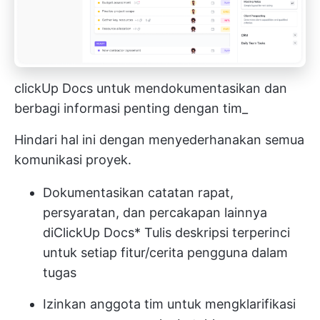
clickUp Docs untuk mendokumentasikan dan
berbagi informasi penting dengan tim_
Hindari hal ini dengan menyederhanakan semua
komunikasi proyek.
Dokumentasikan catatan rapat,
persyaratan, dan percakapan lainnya
di
ClickUp Docs
* Tulis deskripsi terperinci
untuk setiap fitur/cerita pengguna dalam
tugas
Izinkan anggota tim untuk mengklarifikasi