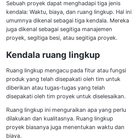
Sebuah proyek dapat menghadapi tiga jenis
kendala: Waktu, biaya, dan ruang lingkup. Hal ini
umumnya dikenal sebagai tiga kendala. Mereka
juga dikenal sebagai segitiga manajemen
proyek, segitiga besi, atau segitiga proyek.
Kendala ruang lingkup
Ruang lingkup mengacu pada fitur atau fungsi
produk yang telah disepakati oleh tim untuk
diberikan atau tugas-tugas yang telah
disepakati oleh tim proyek untuk diselesaikan.
Ruang lingkup ini menguraikan apa yang perlu
dilakukan dan kualitasnya. Ruang lingkup
proyek biasanya juga menentukan waktu dan
biaya.