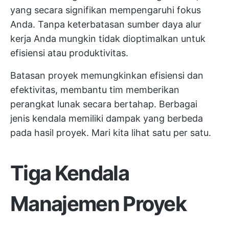
yang secara signifikan mempengaruhi fokus
Anda. Tanpa
keterbatasan sumber daya
alur
kerja Anda mungkin tidak dioptimalkan untuk
efisiensi atau produktivitas.
Batasan proyek memungkinkan efisiensi dan
efektivitas, membantu tim memberikan
perangkat lunak secara bertahap. Berbagai
jenis kendala memiliki dampak yang berbeda
pada hasil proyek. Mari kita lihat satu per satu.
Tiga Kendala
Manajemen Proyek