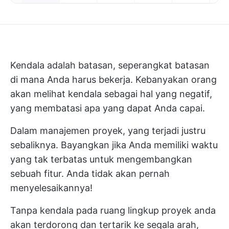
Kendala adalah batasan, seperangkat batasan
di mana Anda harus bekerja. Kebanyakan orang
akan melihat kendala sebagai hal yang negatif,
yang membatasi apa yang dapat Anda capai.
Dalam manajemen proyek, yang terjadi justru
sebaliknya. Bayangkan jika Anda memiliki waktu
yang tak terbatas untuk mengembangkan
sebuah fitur. Anda tidak akan pernah
menyelesaikannya!
Tanpa kendala pada
ruang lingkup proyek
anda
akan terdorong dan tertarik ke segala arah,