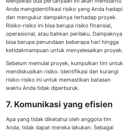
Menjawab dua pertanyaan ini akan membantu
Anda mengidentifikasi risiko yang Anda hadapi
dan mengukur dampaknya terhadap proyek.
Risiko-risiko ini bisa berupa risiko finansial,
operasional, atau bahkan perilaku. Dampaknya
bisa berupa penundaan beberapa hari hingga
ketidakmampuan untuk menyelesaikan proyek.
Sebelum memulai proyek, kumpulkan tim untuk
mendiskusikan risiko. Identifikasi dan kurangi
risiko-risiko ini untuk memastikan batasan
waktu Anda tidak diperburuk.
7. Komunikasi yang efisien
Apa yang tidak diketahui oleh anggota tim
Anda, tidak dapat mereka lakukan. Sebagai