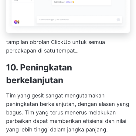
tampilan obrolan ClickUp untuk semua
percakapan di satu tempat_
10. Peningkatan
berkelanjutan
Tim yang gesit sangat mengutamakan
peningkatan berkelanjutan, dengan alasan yang
bagus. Tim yang terus menerus melakukan
perbaikan dapat memberikan efisiensi dan nilai
yang lebih tinggi dalam jangka panjang.