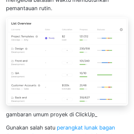
pemantauan rutin.
gambaran umum proyek di ClickUp_
Gunakan salah satu
perangkat lunak bagan