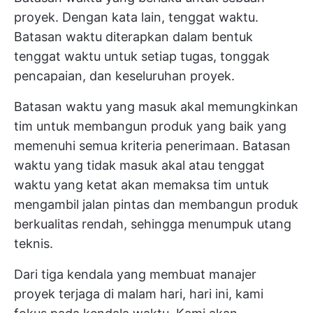
proyek. Dengan kata lain, tenggat waktu.
Batasan waktu diterapkan dalam bentuk
tenggat waktu untuk setiap tugas, tonggak
pencapaian, dan keseluruhan proyek.
Batasan waktu yang masuk akal memungkinkan
tim untuk membangun produk yang baik yang
memenuhi semua kriteria penerimaan. Batasan
waktu yang tidak masuk akal atau tenggat
waktu yang ketat akan memaksa tim untuk
mengambil jalan pintas dan membangun produk
berkualitas rendah, sehingga menumpuk utang
teknis.
Dari tiga kendala yang membuat manajer
proyek terjaga di malam hari, hari ini, kami