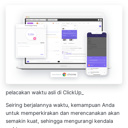
pelacakan waktu asli di ClickUp_
Seiring berjalannya waktu, kemampuan Anda
untuk memperkirakan dan merencanakan akan
semakin kuat, sehingga mengurangi kendala