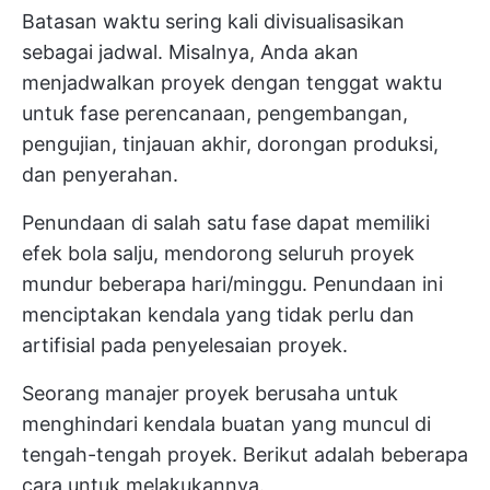
Batasan waktu sering kali divisualisasikan
sebagai jadwal. Misalnya, Anda akan
menjadwalkan proyek dengan tenggat waktu
untuk fase perencanaan, pengembangan,
pengujian, tinjauan akhir, dorongan produksi,
dan penyerahan.
Penundaan di salah satu fase dapat memiliki
efek bola salju, mendorong seluruh proyek
mundur beberapa hari/minggu. Penundaan ini
menciptakan kendala yang tidak perlu dan
artifisial pada penyelesaian proyek.
Seorang manajer proyek berusaha untuk
menghindari kendala buatan yang muncul di
tengah-tengah proyek. Berikut adalah beberapa
cara untuk melakukannya.