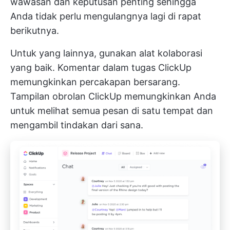
wawasan dan keputusan penting sehingga
Anda tidak perlu mengulangnya lagi di rapat
berikutnya.
Untuk yang lainnya, gunakan alat kolaborasi
yang baik. Komentar dalam tugas ClickUp
memungkinkan percakapan bersarang.
Tampilan obrolan ClickUp
memungkinkan Anda
untuk melihat semua pesan di satu tempat dan
mengambil tindakan dari sana.