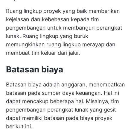
Ruang lingkup proyek yang baik memberikan
kejelasan dan kebebasan kepada tim
pengembangan untuk membangun perangkat
lunak. Ruang lingkup yang buruk
memungkinkan ruang lingkup merayap dan
membuat tim keluar dari jalur.
Batasan biaya
Batasan biaya adalah anggaran, menempatkan
batasan pada sumber daya keuangan. Hal ini
dapat mencakup beberapa hal. Misalnya, tim
pengembangan perangkat lunak yang gesit
dapat memiliki batasan pada biaya proyek
berikut ini.