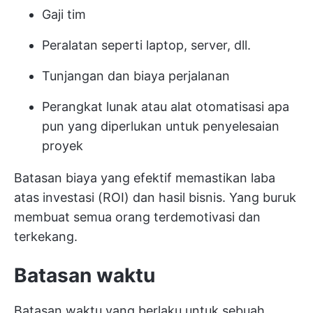
Gaji tim
Peralatan seperti laptop, server, dll.
Tunjangan dan biaya perjalanan
Perangkat lunak atau alat otomatisasi apa
pun yang diperlukan untuk penyelesaian
proyek
Batasan biaya yang efektif memastikan laba
atas investasi (ROI) dan hasil bisnis. Yang buruk
membuat semua orang terdemotivasi dan
terkekang.
Batasan waktu
Batasan waktu yang berlaku untuk sebuah