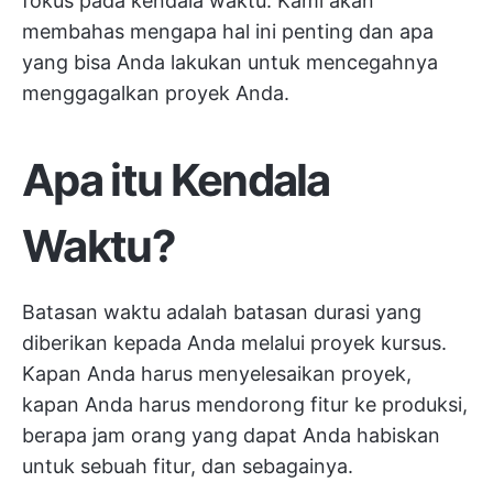
fokus pada kendala waktu. Kami akan
membahas mengapa hal ini penting dan apa
yang bisa Anda lakukan untuk mencegahnya
menggagalkan proyek Anda.
Apa itu Kendala
Waktu?
Batasan waktu adalah batasan durasi yang
diberikan kepada Anda melalui proyek kursus.
Kapan Anda harus menyelesaikan proyek,
kapan Anda harus mendorong fitur ke produksi,
berapa jam orang yang dapat Anda habiskan
untuk sebuah fitur, dan sebagainya.