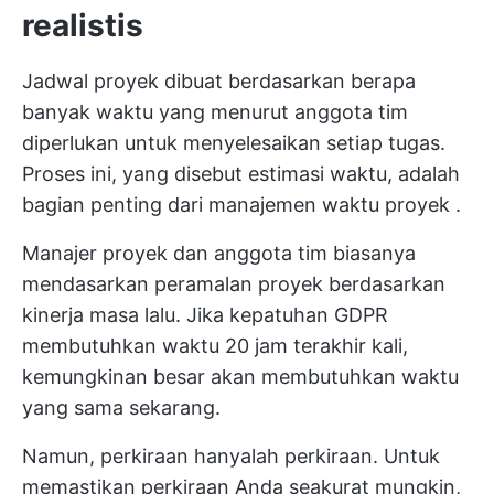
realistis
Jadwal proyek dibuat berdasarkan berapa
banyak waktu yang menurut anggota tim
diperlukan untuk menyelesaikan setiap tugas.
Proses ini, yang disebut estimasi waktu, adalah
bagian penting dari
manajemen waktu proyek
.
Manajer proyek dan anggota tim biasanya
mendasarkan
peramalan proyek
berdasarkan
kinerja masa lalu. Jika kepatuhan GDPR
membutuhkan waktu 20 jam terakhir kali,
kemungkinan besar akan membutuhkan waktu
yang sama sekarang.
Namun, perkiraan hanyalah perkiraan. Untuk
memastikan perkiraan Anda seakurat mungkin,