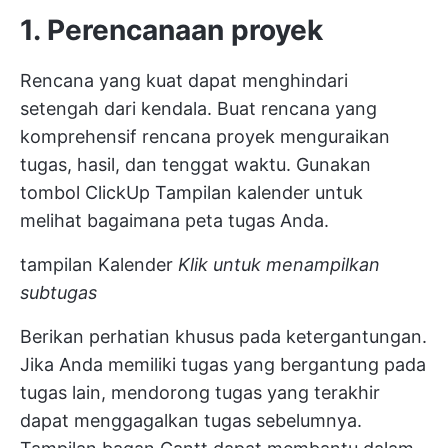
1. Perencanaan proyek
Rencana yang kuat dapat menghindari
setengah dari kendala. Buat rencana yang
komprehensif
rencana proyek
menguraikan
tugas, hasil, dan tenggat waktu. Gunakan
tombol ClickUp
Tampilan kalender
untuk
melihat bagaimana peta tugas Anda.
tampilan Kalender
Klik untuk menampilkan
subtugas
Berikan perhatian khusus pada ketergantungan.
Jika Anda memiliki tugas yang bergantung pada
tugas lain, mendorong tugas yang terakhir
dapat menggagalkan tugas sebelumnya.