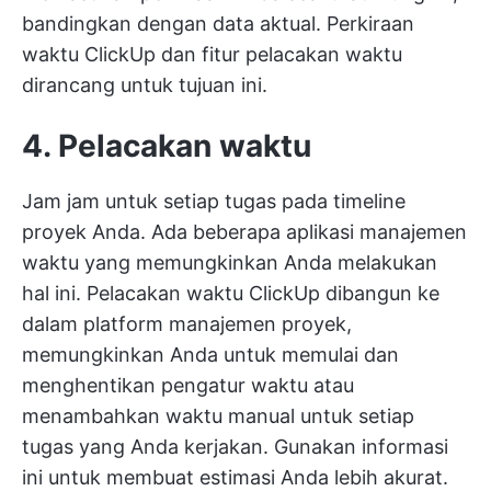
bandingkan dengan data aktual.
Perkiraan
waktu ClickUp
dan fitur pelacakan waktu
dirancang untuk tujuan ini.
4. Pelacakan waktu
Jam jam untuk setiap tugas pada timeline
proyek Anda. Ada beberapa
aplikasi manajemen
waktu
yang memungkinkan Anda melakukan
hal ini.
Pelacakan waktu ClickUp
dibangun ke
dalam platform manajemen proyek,
memungkinkan Anda untuk memulai dan
menghentikan pengatur waktu atau
menambahkan waktu manual untuk setiap
tugas yang Anda kerjakan. Gunakan informasi
ini untuk membuat estimasi Anda lebih akurat.