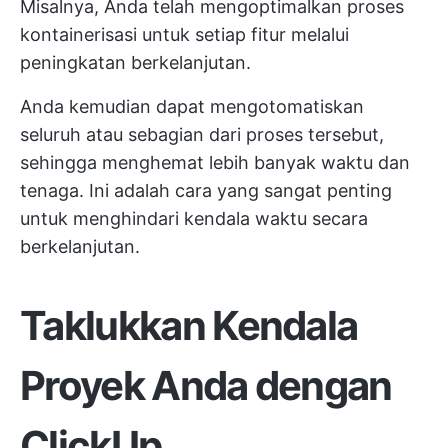
Misalnya, Anda telah mengoptimalkan proses
kontainerisasi untuk setiap fitur melalui
peningkatan berkelanjutan.
Anda kemudian dapat mengotomatiskan
seluruh atau sebagian dari proses tersebut,
sehingga menghemat lebih banyak waktu dan
tenaga. Ini adalah cara yang sangat penting
untuk menghindari kendala waktu secara
berkelanjutan.
Taklukkan Kendala
Proyek Anda dengan
ClickUp