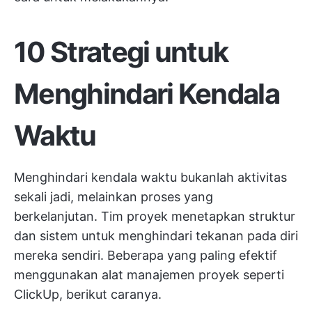
10 Strategi untuk
Menghindari Kendala
Waktu
Menghindari kendala waktu bukanlah aktivitas
sekali jadi, melainkan proses yang
berkelanjutan. Tim proyek menetapkan struktur
dan sistem untuk menghindari tekanan pada diri
mereka sendiri. Beberapa yang paling efektif
menggunakan
alat manajemen proyek
seperti
ClickUp, berikut caranya.