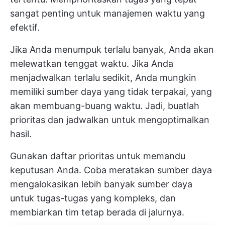
sangat penting untuk manajemen waktu yang
efektif.
Jika Anda menumpuk terlalu banyak, Anda akan
melewatkan tenggat waktu. Jika Anda
menjadwalkan terlalu sedikit, Anda mungkin
memiliki sumber daya yang tidak terpakai, yang
akan membuang-buang waktu. Jadi, buatlah
prioritas dan jadwalkan untuk mengoptimalkan
hasil.
Gunakan
daftar prioritas
untuk memandu
keputusan Anda. Coba
meratakan sumber daya
mengalokasikan lebih banyak sumber daya
untuk tugas-tugas yang kompleks, dan
membiarkan tim tetap berada di jalurnya.