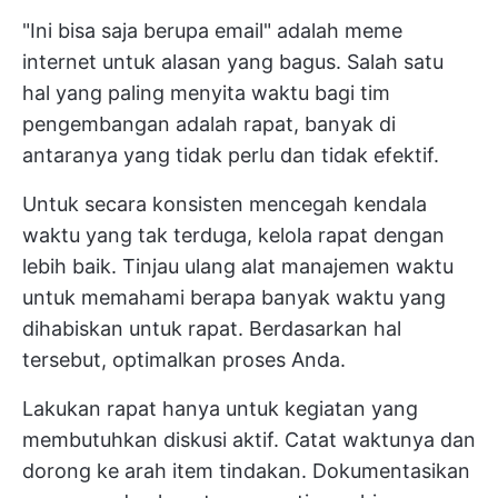
"Ini bisa saja berupa email" adalah meme
internet untuk alasan yang bagus. Salah satu
hal yang paling menyita waktu bagi tim
pengembangan adalah rapat, banyak di
antaranya yang tidak perlu dan tidak efektif.
Untuk secara konsisten mencegah kendala
waktu yang tak terduga, kelola rapat dengan
lebih baik. Tinjau ulang
alat manajemen waktu
untuk memahami berapa banyak waktu yang
dihabiskan untuk rapat. Berdasarkan hal
tersebut, optimalkan proses Anda.
Lakukan rapat hanya untuk kegiatan yang
membutuhkan diskusi aktif. Catat waktunya dan
dorong ke arah item tindakan. Dokumentasikan