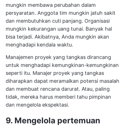
mungkin membawa perubahan dalam
persyaratan. Anggota tim mungkin jatuh sakit
dan membutuhkan cuti panjang. Organisasi
mungkin kekurangan uang tunai. Banyak hal
bisa terjadi. Akibatnya, Anda mungkin akan
menghadapi kendala waktu.
Manajemen proyek yang tangkas dirancang
untuk menghadapi kemungkinan-kemungkinan
seperti itu. Manajer proyek yang tangkas
diharapkan dapat meramalkan potensi masalah
dan membuat rencana darurat. Atau, paling
tidak, mereka harus memberi tahu pimpinan
dan mengelola ekspektasi.
9. Mengelola pertemuan