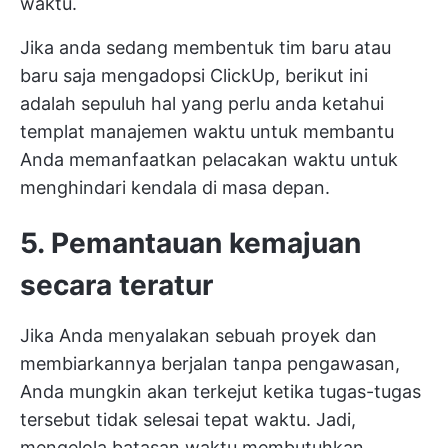
waktu.
Jika anda sedang membentuk tim baru atau
baru saja mengadopsi ClickUp, berikut ini
adalah sepuluh hal yang perlu anda ketahui
templat manajemen waktu
untuk membantu
Anda memanfaatkan pelacakan waktu untuk
menghindari kendala di masa depan.
5. Pemantauan kemajuan
secara teratur
Jika Anda menyalakan sebuah proyek dan
membiarkannya berjalan tanpa pengawasan,
Anda mungkin akan terkejut ketika tugas-tugas
tersebut tidak selesai tepat waktu. Jadi,
mengelola batasan waktu membutuhkan