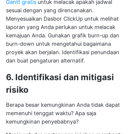
Gantt gratis
untuk melacak apakah jadwal
sesuai dengan yang direncanakan.
Menyesuaikan
Dasbor ClickUp
untuk melihat
laporan yang Anda perlukan untuk melacak
kemajuan Anda. Gunakan grafik burn-up dan
burn-down untuk mengetahui bagaimana
proyek akan berjalan. Identifikasi penundaan
dan buat pengaturan alternatif.
6. Identifikasi dan mitigasi
risiko
Berapa besar kemungkinan Anda tidak dapat
memenuhi tenggat waktu? Apa saja
kemungkinan penyebabnya?