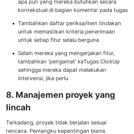
apa pun yang mereka butuhkan secara
kontekstual di bagian komentar pada tugas
Tambahkan daftar periksa/item tindakan
untuk memastikan kriteria penerimaan
untuk setiap fitur selalu berguna
Selain mereka yang mengerjakan fitur,
tambahkan 'pengamat' ke
Tugas ClickUp
sehingga mereka dapat melakukan
intervensi, jika perlu
8. Manajemen proyek yang
lincah
Terkadang, proyek tidak berjalan sesuai
rencana. Pemangku kepentingan bisnis