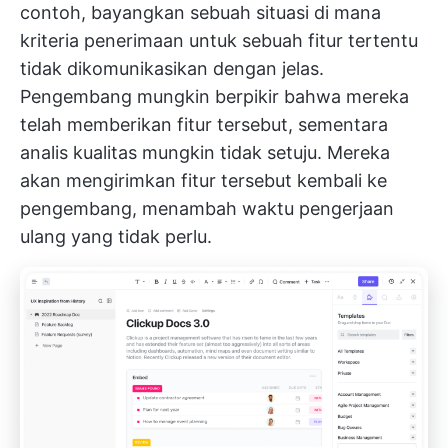
contoh, bayangkan sebuah situasi di mana
kriteria penerimaan untuk sebuah fitur tertentu
tidak dikomunikasikan dengan jelas.
Pengembang mungkin berpikir bahwa mereka
telah memberikan fitur tersebut, sementara
analis kualitas mungkin tidak setuju. Mereka
akan mengirimkan fitur tersebut kembali ke
pengembang, menambah waktu pengerjaan
ulang yang tidak perlu.