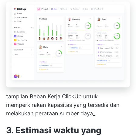
tampilan Beban Kerja ClickUp untuk
memperkirakan kapasitas yang tersedia dan
melakukan perataan sumber daya_
3. Estimasi waktu yang