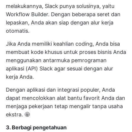
melakukannya, Slack punya solusinya, yaitu
Workflow Builder. Dengan beberapa seret dan
lepaskan, Anda akan siap dengan alur kerja
otomatis.
Jika Anda memiliki keahlian coding, Anda bisa
membuat kode khusus untuk proses bisnis Anda
menggunakan antarmuka pemrograman
aplikasi (API) Slack agar sesuai dengan alur
kerja Anda.
Dengan aplikasi dan integrasi populer, Anda
dapat mencolokkan alat bantu favorit Anda dan
menjaga pekerjaan tetap mengalir tanpa usaha
ekstra. 🤩
3. Berbagi pengetahuan