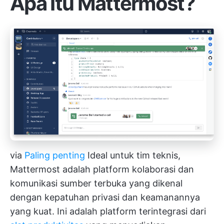
Apa Itu Mattermost?
via
Paling penting
Ideal untuk tim teknis,
Mattermost adalah platform kolaborasi dan
komunikasi sumber terbuka yang dikenal
dengan kepatuhan privasi dan keamanannya
yang kuat. Ini adalah platform terintegrasi dari