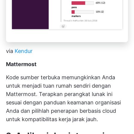
via
Kendur
Mattermost
Kode sumber terbuka memungkinkan Anda
untuk menjadi tuan rumah sendiri dengan
Mattermost. Terapkan perangkat lunak ini
sesuai dengan panduan keamanan organisasi
Anda dan pilihlah penerapan berbasis cloud
untuk kompatibilitas kerja jarak jauh.