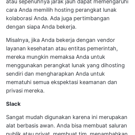
atau sepenuhnya jarak jauh dapat memengaruhi
cara Anda memilih hosting perangkat lunak
kolaborasi Anda. Ada juga pertimbangan
dengan siapa Anda bekerja.
Misalnya, jika Anda bekerja dengan vendor
layanan kesehatan atau entitas pemerintah,
mereka mungkin memaksa Anda untuk
menggunakan perangkat lunak yang dihosting
sendiri dan mengharapkan Anda untuk
mematuhi semua ekspektasi keamanan dan
privasi mereka.
Slack
Sangat mudah digunakan karena ini merupakan
alat berbasis awan. Anda bisa membuat saluran
publik atau privat, membuat tim, menambahkan