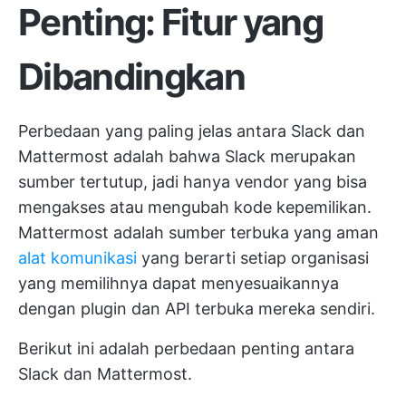
Penting: Fitur yang
Dibandingkan
Perbedaan yang paling jelas antara Slack dan
Mattermost adalah bahwa Slack merupakan
sumber tertutup, jadi hanya vendor yang bisa
mengakses atau mengubah kode kepemilikan.
Mattermost adalah sumber terbuka yang aman
alat komunikasi
yang berarti setiap organisasi
yang memilihnya dapat menyesuaikannya
dengan plugin dan API terbuka mereka sendiri.
Berikut ini adalah perbedaan penting antara
Slack dan Mattermost.