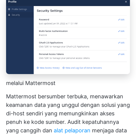
melalui Mattermost
Mattermost bersumber terbuka, menawarkan
keamanan data yang unggul dengan solusi yang
di-host sendiri yang memungkinkan akses
penuh ke kode sumber. Audit kepatuhannya
yang canggih dan
alat pelaporan
menjaga data