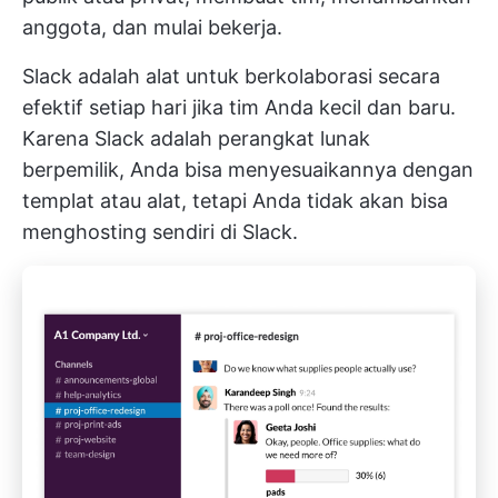
anggota, dan mulai bekerja.
Slack adalah alat untuk berkolaborasi secara
efektif setiap hari jika tim Anda kecil dan baru.
Karena Slack adalah perangkat lunak
berpemilik, Anda bisa menyesuaikannya dengan
templat atau alat, tetapi Anda tidak akan bisa
menghosting sendiri di Slack.