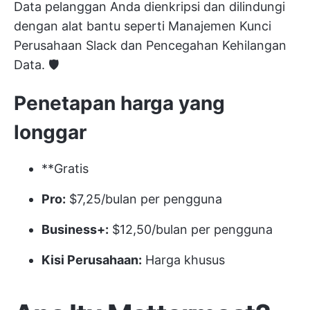
Data pelanggan Anda dienkripsi dan dilindungi
dengan alat bantu seperti Manajemen Kunci
Perusahaan Slack dan Pencegahan Kehilangan
Data. 🛡️
Penetapan harga yang
longgar
**Gratis
Pro:
$7,25/bulan per pengguna
Business+:
$12,50/bulan per pengguna
Kisi Perusahaan:
Harga khusus