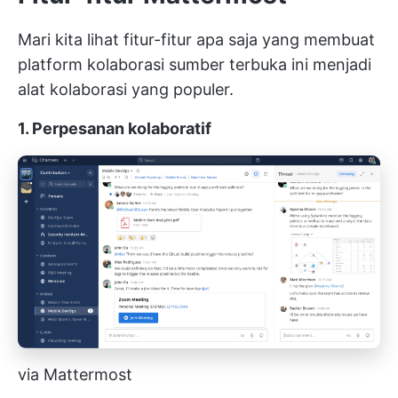
Mari kita lihat fitur-fitur apa saja yang membuat
platform kolaborasi sumber terbuka ini menjadi
alat kolaborasi yang populer.
1. Perpesanan kolaboratif
via Mattermost