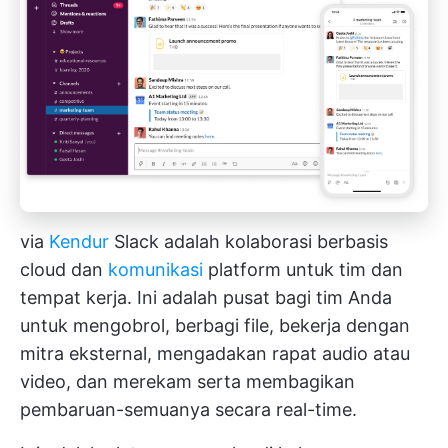
via
Kendur
Slack adalah kolaborasi berbasis
cloud dan
komunikasi
platform untuk tim dan
tempat kerja. Ini adalah pusat bagi tim Anda
untuk mengobrol, berbagi file, bekerja dengan
mitra eksternal, mengadakan rapat audio atau
video, dan merekam serta membagikan
pembaruan-semuanya secara real-time.