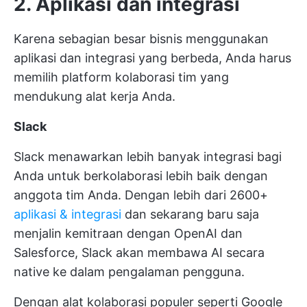
2. Aplikasi dan integrasi
Karena sebagian besar bisnis menggunakan
aplikasi dan integrasi yang berbeda, Anda harus
memilih platform kolaborasi tim yang
mendukung alat kerja Anda.
Slack
Slack menawarkan lebih banyak integrasi bagi
Anda untuk berkolaborasi lebih baik dengan
anggota tim Anda. Dengan lebih dari 2600+
aplikasi & integrasi
dan sekarang baru saja
menjalin kemitraan dengan OpenAI dan
Salesforce, Slack akan membawa AI secara
native ke dalam pengalaman pengguna.
Dengan alat kolaborasi populer seperti Google