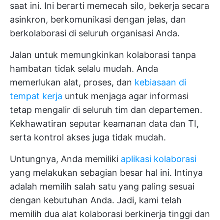
saat ini. Ini berarti memecah silo, bekerja secara
asinkron, berkomunikasi dengan jelas, dan
berkolaborasi di seluruh organisasi Anda.
Jalan untuk memungkinkan kolaborasi tanpa
hambatan tidak selalu mudah. Anda
memerlukan alat, proses, dan
kebiasaan di
tempat kerja
untuk menjaga agar informasi
tetap mengalir di seluruh tim dan departemen.
Kekhawatiran seputar keamanan data dan TI,
serta kontrol akses juga tidak mudah.
Untungnya, Anda memiliki
aplikasi kolaborasi
yang melakukan sebagian besar hal ini. Intinya
adalah memilih salah satu yang paling sesuai
dengan kebutuhan Anda. Jadi, kami telah
memilih dua alat kolaborasi berkinerja tinggi dan