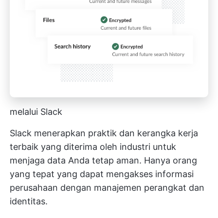
melalui Slack
Slack menerapkan praktik dan kerangka kerja
terbaik yang diterima oleh industri untuk
menjaga data Anda tetap aman. Hanya orang
yang tepat yang dapat mengakses informasi
perusahaan dengan manajemen perangkat dan
identitas.