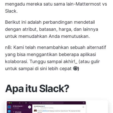
mengadu mereka satu sama lain-Mattermost vs
Slack.
Berikut ini adalah perbandingan mendetail
dengan atribut, batasan, harga, dan lainnya
untuk memudahkan Anda memutuskan.
nB: Kami telah menambahkan sebuah alternatif
yang bisa menggantikan beberapa aplikasi
kolaborasi. Tunggu sampai akhir!_ (atau gulir
untuk sampai di sini lebih cepat
🤩)
Apa itu Slack?