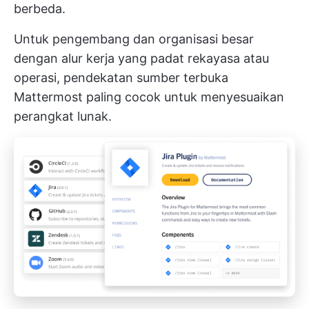
berbeda.
Untuk pengembang dan organisasi besar
dengan alur kerja yang padat rekayasa atau
operasi, pendekatan sumber terbuka
Mattermost paling cocok untuk menyesuaikan
perangkat lunak.