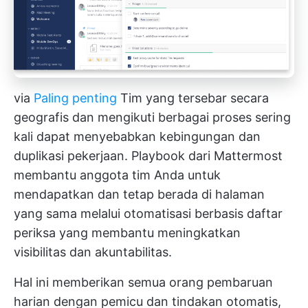
via
Paling penting
Tim yang tersebar secara
geografis dan mengikuti berbagai proses sering
kali dapat menyebabkan kebingungan dan
duplikasi pekerjaan. Playbook dari Mattermost
membantu anggota tim Anda untuk
mendapatkan dan tetap berada di halaman
yang sama melalui otomatisasi berbasis daftar
periksa yang membantu meningkatkan
visibilitas dan akuntabilitas.
Hal ini memberikan semua orang pembaruan
harian dengan pemicu dan tindakan otomatis,