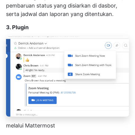
pembaruan status yang disiarkan di dasbor,
serta jadwal dan laporan yang ditentukan.
3. Plugin
melalui Mattermost