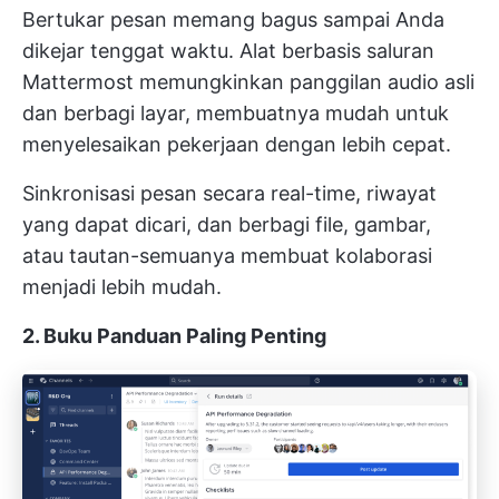
Bertukar pesan memang bagus sampai Anda
dikejar tenggat waktu. Alat berbasis saluran
Mattermost memungkinkan panggilan audio asli
dan berbagi layar, membuatnya mudah untuk
menyelesaikan pekerjaan dengan lebih cepat.
Sinkronisasi pesan secara real-time, riwayat
yang dapat dicari, dan berbagi file, gambar,
atau tautan-semuanya membuat kolaborasi
menjadi lebih mudah.
2. Buku Panduan Paling Penting