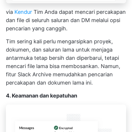
via
Kendur
Tim Anda dapat mencari percakapan
dan file di seluruh saluran dan DM melalui opsi
pencarian yang canggih.
Tim sering kali perlu mengarsipkan proyek,
dokumen, dan saluran lama untuk menjaga
antarmuka tetap bersih dan diperbarui, tetapi
mencari file lama bisa membosankan. Namun,
fitur Slack Archive memudahkan pencarian
percakapan dan dokumen lama ini.
4. Keamanan dan kepatuhan