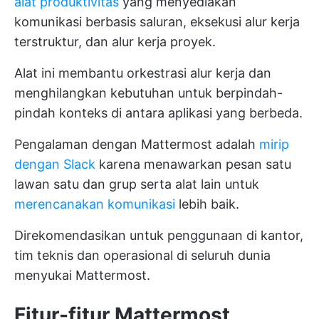
alat produktivitas
yang menyediakan
komunikasi berbasis saluran, eksekusi alur kerja
terstruktur, dan alur kerja proyek.
Alat ini membantu orkestrasi alur kerja dan
menghilangkan kebutuhan untuk berpindah-
pindah konteks di antara aplikasi yang berbeda.
Pengalaman dengan Mattermost adalah
mirip
dengan Slack
karena menawarkan pesan satu
lawan satu dan grup serta alat lain untuk
merencanakan komunikasi
lebih baik.
Direkomendasikan untuk penggunaan di kantor,
tim teknis dan operasional di seluruh dunia
menyukai Mattermost.
Fitur-fitur Mattermost