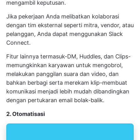
mengambil keputusan.
Jika pekerjaan Anda melibatkan kolaborasi
dengan tim eksternal seperti mitra, vendor, atau
pelanggan, Anda dapat menggunakan Slack
Connect.
Fitur lainnya termasuk-DM, Huddles, dan Clips-
memungkinkan karyawan untuk mengobrol,
melakukan panggilan suara dan video, dan
bahkan berbagi serta merekam klip-membuat
komunikasi menjadi lebih mudah dibandingkan
dengan pertukaran email bolak-balik.
2. Otomatisasi