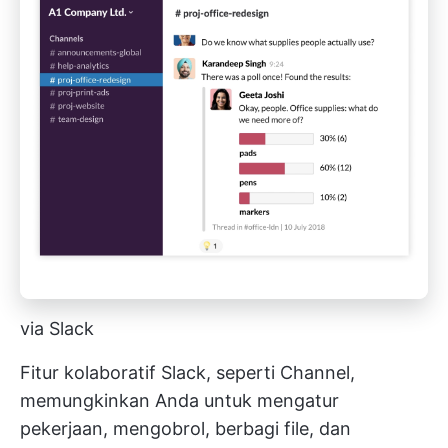
via Slack
Fitur kolaboratif Slack, seperti Channel,
memungkinkan Anda untuk mengatur
pekerjaan, mengobrol, berbagi file, dan