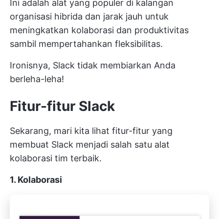
Ini adalah alat yang populer di kalangan
organisasi hibrida dan jarak jauh untuk
meningkatkan kolaborasi dan produktivitas
sambil mempertahankan fleksibilitas.
Ironisnya, Slack tidak membiarkan Anda
berleha-leha!
Fitur-fitur Slack
Sekarang, mari kita lihat fitur-fitur yang
membuat Slack menjadi salah satu alat
kolaborasi tim terbaik.
1. Kolaborasi