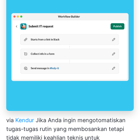
via
Kendur
Jika Anda ingin mengotomatiskan
tugas-tugas rutin yang membosankan tetapi
tidak memiliki keahlian teknis untuk