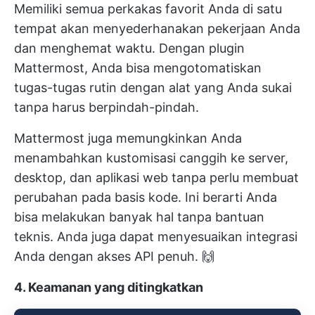
Memiliki semua perkakas favorit Anda di satu
tempat akan menyederhanakan pekerjaan Anda
dan menghemat waktu. Dengan plugin
Mattermost, Anda bisa mengotomatiskan
tugas-tugas rutin dengan alat yang Anda sukai
tanpa harus berpindah-pindah.
Mattermost juga memungkinkan Anda
menambahkan kustomisasi canggih ke server,
desktop, dan aplikasi web tanpa perlu membuat
perubahan pada basis kode. Ini berarti Anda
bisa melakukan banyak hal tanpa bantuan
teknis. Anda juga dapat menyesuaikan integrasi
Anda dengan akses API penuh. 🙌
4. Keamanan yang ditingkatkan