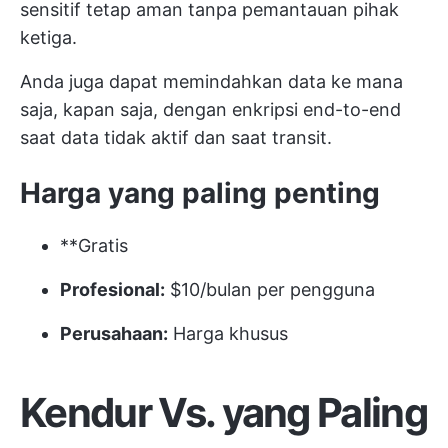
sensitif tetap aman tanpa pemantauan pihak
ketiga.
Anda juga dapat memindahkan data ke mana
saja, kapan saja, dengan enkripsi end-to-end
saat data tidak aktif dan saat transit.
Harga yang paling penting
**Gratis
Profesional:
$10/bulan per pengguna
Perusahaan:
Harga khusus
Kendur Vs. yang Paling