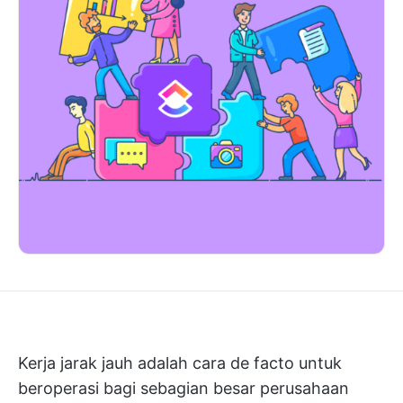
Kerja jarak jauh adalah cara de facto untuk
beroperasi bagi sebagian besar perusahaan