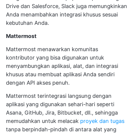
Drive dan Salesforce, Slack juga memungkinkan
Anda menambahkan integrasi khusus sesuai
kebutuhan Anda.
Mattermost
Mattermost menawarkan komunitas
kontributor yang bisa digunakan untuk
menyambungkan aplikasi, alat, dan integrasi
khusus atau membuat aplikasi Anda sendiri
dengan API akses penuh.
Mattermost terintegrasi langsung dengan
aplikasi yang digunakan sehari-hari seperti
Asana, GitHub, Jira, Bitbucket, dll., sehingga
memudahkan untuk melacak
proyek dan tugas
tanpa berpindah-pindah di antara alat yang