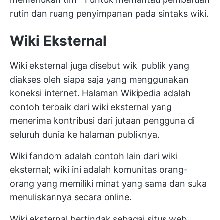
rutin dan ruang penyimpanan pada sintaks wiki.
Wiki Eksternal
Wiki eksternal juga disebut wiki publik yang
diakses oleh siapa saja yang menggunakan
koneksi internet. Halaman Wikipedia adalah
contoh terbaik dari wiki eksternal yang
menerima kontribusi dari jutaan pengguna di
seluruh dunia ke halaman publiknya.
Wiki fandom adalah contoh lain dari wiki
eksternal; wiki ini adalah komunitas orang-
orang yang memiliki minat yang sama dan suka
menuliskannya secara online.
Wiki eksternal bertindak sebagai situs web