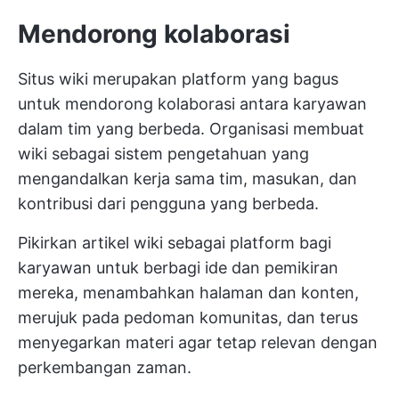
Mendorong kolaborasi
Situs wiki merupakan platform yang bagus
untuk mendorong kolaborasi antara karyawan
dalam tim yang berbeda. Organisasi membuat
wiki sebagai sistem pengetahuan yang
mengandalkan kerja sama tim, masukan, dan
kontribusi dari pengguna yang berbeda.
Pikirkan artikel wiki sebagai platform bagi
karyawan untuk berbagi ide dan pemikiran
mereka, menambahkan halaman dan konten,
merujuk pada pedoman komunitas, dan terus
menyegarkan materi agar tetap relevan dengan
perkembangan zaman.