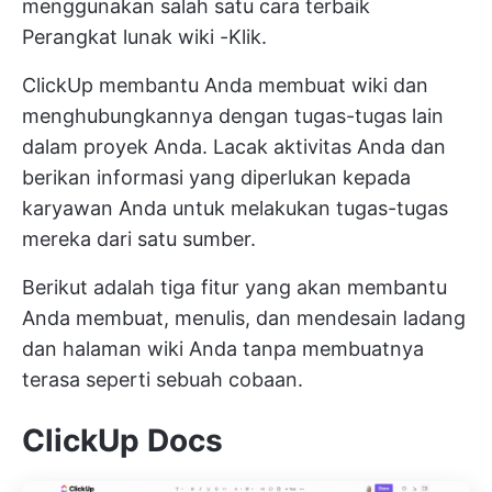
menggunakan salah satu cara terbaik
Perangkat lunak wiki
-Klik.
ClickUp membantu Anda membuat wiki dan
menghubungkannya dengan tugas-tugas lain
dalam proyek Anda. Lacak aktivitas Anda dan
berikan informasi yang diperlukan kepada
karyawan Anda untuk melakukan tugas-tugas
mereka dari satu sumber.
Berikut adalah tiga fitur yang akan membantu
Anda membuat, menulis, dan mendesain ladang
dan halaman wiki Anda tanpa membuatnya
terasa seperti sebuah cobaan.
ClickUp Docs