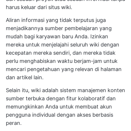
harus keluar dari situs wiki.
Aliran informasi yang tidak terputus juga
menjadikannya sumber pembelajaran yang
mudah bagi karyawan baru Anda. Izinkan
mereka untuk menjelajahi seluruh wiki dengan
kecepatan mereka sendiri, dan mereka tidak
perlu menghabiskan waktu berjam-jam untuk
mencari pengetahuan yang relevan di halaman
dan artikel lain.
Selain itu, wiki adalah sistem manajemen konten
sumber terbuka dengan fitur kolaboratif dan
memungkinkan Anda untuk membuat akun
pengguna individual dengan akses berbasis
peran.