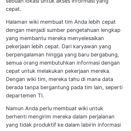
sebuah lokasi untuk akses informasi yang
cepat.
Halaman wiki membuat tim Anda lebih cepat
dengan menjadi sumber pengetahuan lengkap
yang membantu mereka menyelesaikan
pekerjaan lebih cepat. Dari karyawan yang
berpengalaman hingga yang baru bergabung,
semua orang membutuhkan informasi dengan
cepat untuk melakukan pekerjaan mereka.
Dengan wiki tim, mereka tahu di mana data
berada tanpa bergantung pada tim lain, seperti
departemen TI.
Namun Anda perlu membuat wiki untuk
berhenti mengirim mereka dalam perjalanan
yang tidak produktif ke dalam labirin informasi