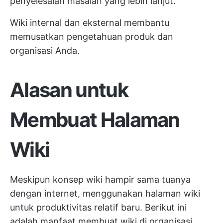
penyelesaian masalah yang lebih lanjut.
Wiki internal dan eksternal membantu
memusatkan pengetahuan produk dan
organisasi Anda.
Alasan untuk
Membuat Halaman
Wiki
Meskipun konsep wiki hampir sama tuanya
dengan internet, menggunakan halaman wiki
untuk produktivitas relatif baru. Berikut ini
adalah manfaat membuat wiki di organisasi