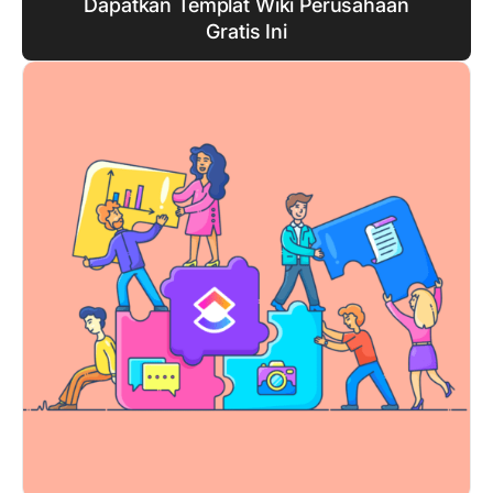
Dapatkan Templat Wiki Perusahaan
Gratis Ini