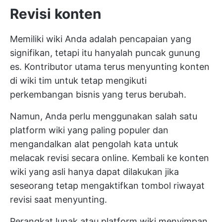
Revisi konten
Memiliki wiki Anda adalah pencapaian yang
signifikan, tetapi itu hanyalah puncak gunung
es. Kontributor utama terus menyunting konten
di wiki tim untuk tetap mengikuti
perkembangan bisnis yang terus berubah.
Namun, Anda perlu menggunakan salah satu
platform wiki yang paling populer dan
mengandalkan
alat pengolah kata
untuk
melacak revisi secara online. Kembali ke konten
wiki yang asli hanya dapat dilakukan jika
seseorang tetap mengaktifkan tombol riwayat
revisi saat menyunting.
Perangkat lunak atau platform wiki menyimpan