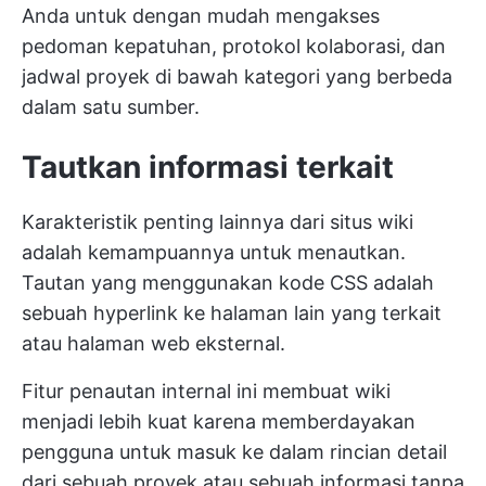
Anda untuk dengan mudah mengakses
pedoman kepatuhan, protokol kolaborasi, dan
jadwal proyek
di bawah kategori yang berbeda
dalam satu sumber.
Tautkan informasi terkait
Karakteristik penting lainnya dari situs wiki
adalah kemampuannya untuk menautkan.
Tautan yang menggunakan kode CSS adalah
sebuah hyperlink ke halaman lain yang terkait
atau halaman web eksternal.
Fitur penautan internal ini membuat wiki
menjadi lebih kuat karena memberdayakan
pengguna untuk masuk ke dalam rincian detail
dari sebuah proyek atau sebuah informasi tanpa