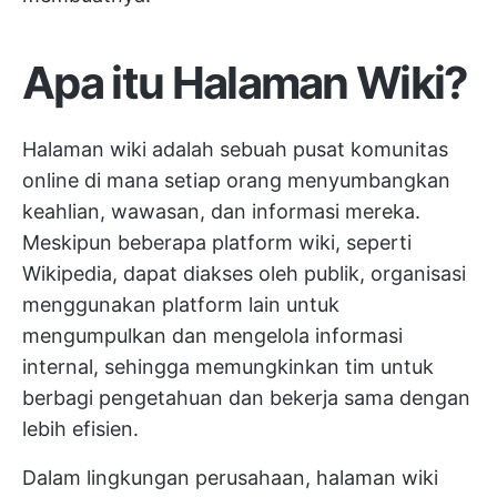
Apa itu Halaman Wiki?
Halaman wiki adalah sebuah pusat komunitas
online di mana setiap orang menyumbangkan
keahlian, wawasan, dan informasi mereka.
Meskipun beberapa platform wiki, seperti
Wikipedia, dapat diakses oleh publik, organisasi
menggunakan platform lain untuk
mengumpulkan dan mengelola informasi
internal, sehingga memungkinkan tim untuk
berbagi pengetahuan dan bekerja sama dengan
lebih efisien.
Dalam lingkungan perusahaan, halaman wiki