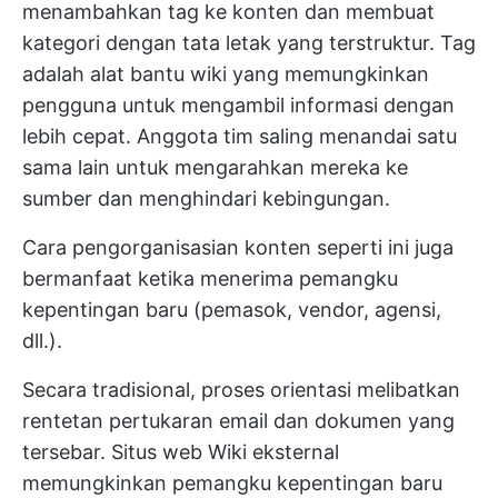
menambahkan tag ke konten dan membuat
kategori dengan tata letak yang terstruktur. Tag
adalah alat bantu wiki yang memungkinkan
pengguna untuk mengambil informasi dengan
lebih cepat. Anggota tim saling menandai satu
sama lain untuk mengarahkan mereka ke
sumber dan menghindari kebingungan.
Cara pengorganisasian konten seperti ini juga
bermanfaat ketika menerima pemangku
kepentingan baru (pemasok, vendor, agensi,
dll.).
Secara tradisional, proses orientasi melibatkan
rentetan pertukaran email dan dokumen yang
tersebar. Situs web Wiki eksternal
memungkinkan pemangku kepentingan baru