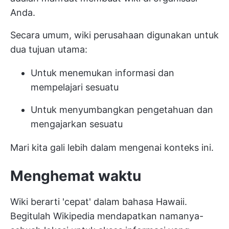
Anda.
Secara umum, wiki perusahaan digunakan untuk
dua tujuan utama:
Untuk menemukan informasi dan
mempelajari sesuatu
Untuk menyumbangkan pengetahuan dan
mengajarkan sesuatu
Mari kita gali lebih dalam mengenai konteks ini.
Menghemat waktu
Wiki berarti 'cepat' dalam bahasa Hawaii.
Begitulah Wikipedia mendapatkan namanya-