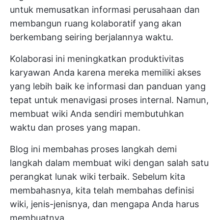
untuk memusatkan informasi perusahaan dan
membangun ruang kolaboratif yang akan
berkembang seiring berjalannya waktu.
Kolaborasi ini meningkatkan produktivitas
karyawan Anda karena mereka memiliki akses
yang lebih baik ke informasi dan panduan yang
tepat untuk menavigasi proses internal. Namun,
membuat wiki Anda sendiri membutuhkan
waktu dan proses yang mapan.
Blog ini membahas proses langkah demi
langkah dalam membuat wiki dengan salah satu
perangkat lunak wiki terbaik. Sebelum kita
membahasnya, kita telah membahas definisi
wiki, jenis-jenisnya, dan mengapa Anda harus
membuatnya.