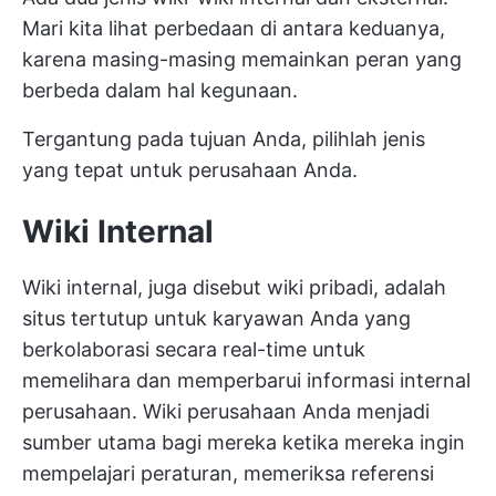
Mari kita lihat perbedaan di antara keduanya,
karena masing-masing memainkan peran yang
berbeda dalam hal kegunaan.
Tergantung pada tujuan Anda, pilihlah jenis
yang tepat untuk perusahaan Anda.
Wiki Internal
Wiki internal, juga disebut wiki pribadi, adalah
situs tertutup untuk karyawan Anda yang
berkolaborasi secara real-time untuk
memelihara dan memperbarui informasi internal
perusahaan. Wiki perusahaan Anda menjadi
sumber utama bagi mereka ketika mereka ingin
mempelajari peraturan, memeriksa referensi