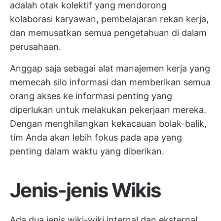
adalah otak kolektif yang mendorong
kolaborasi karyawan, pembelajaran rekan kerja,
dan memusatkan semua pengetahuan di dalam
perusahaan.
Anggap saja sebagai alat manajemen kerja yang
memecah silo informasi dan memberikan semua
orang akses ke informasi penting yang
diperlukan untuk melakukan pekerjaan mereka.
Dengan menghilangkan kekacauan bolak-balik,
tim Anda akan lebih fokus pada apa yang
penting dalam waktu yang diberikan.
Jenis-jenis Wikis
Ada dua jenis wiki-wiki internal dan eksternal.