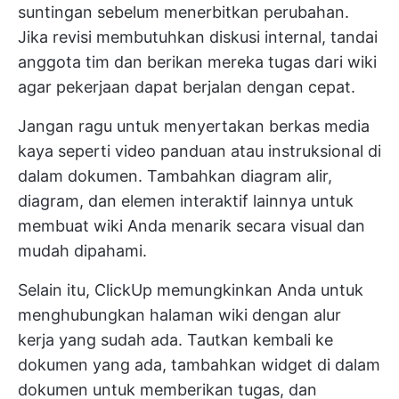
suntingan sebelum menerbitkan perubahan.
Jika revisi membutuhkan diskusi internal, tandai
anggota tim dan berikan mereka tugas dari wiki
agar pekerjaan dapat berjalan dengan cepat.
Jangan ragu untuk menyertakan berkas media
kaya seperti video panduan atau instruksional di
dalam dokumen. Tambahkan diagram alir,
diagram, dan elemen interaktif lainnya untuk
membuat wiki Anda menarik secara visual dan
mudah dipahami.
Selain itu, ClickUp memungkinkan Anda untuk
menghubungkan halaman wiki dengan alur
kerja yang sudah ada. Tautkan kembali ke
dokumen yang ada, tambahkan widget di dalam
dokumen untuk memberikan tugas, dan