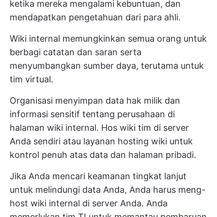
ketika mereka mengalami kebuntuan, dan
mendapatkan pengetahuan dari para ahli.
Wiki internal memungkinkan semua orang untuk
berbagi catatan dan saran serta
menyumbangkan sumber daya, terutama untuk
tim virtual.
Organisasi menyimpan data hak milik dan
informasi sensitif tentang perusahaan di
halaman wiki internal. Hos wiki tim di server
Anda sendiri atau layanan hosting wiki untuk
kontrol penuh atas data dan halaman pribadi.
Jika Anda mencari keamanan tingkat lanjut
untuk melindungi data Anda, Anda harus meng-
host wiki internal di server Anda. Anda
memerlukan tim TI untuk memantau pembaruan