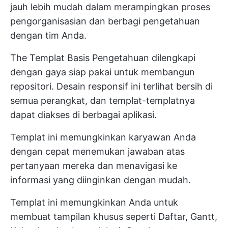
jauh lebih mudah dalam merampingkan proses
pengorganisasian dan berbagi pengetahuan
dengan tim Anda.
The
Templat Basis Pengetahuan
dilengkapi
dengan gaya siap pakai untuk membangun
repositori. Desain responsif ini terlihat bersih di
semua perangkat, dan templat-templatnya
dapat diakses di berbagai aplikasi.
Templat ini memungkinkan karyawan Anda
dengan cepat menemukan jawaban atas
pertanyaan mereka dan menavigasi ke
informasi yang diinginkan dengan mudah.
Templat ini memungkinkan Anda untuk
membuat tampilan khusus seperti Daftar, Gantt,