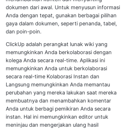
dokumen
dari awal. Untuk menyusun informasi
Anda dengan tepat, gunakan berbagai pilihan
gaya dalam dokumen, seperti penanda, tabel,
dan poin-poin.
ClickUp adalah perangkat lunak wiki yang
memungkinkan Anda berkolaborasi dengan
kolega Anda secara real-time. Aplikasi ini
memungkinkan Anda untuk berkolaborasi
secara real-time
Kolaborasi Instan dan
Langsung
memungkinkan Anda memantau
perubahan yang mereka lakukan saat mereka
membuatnya dan menambahkan komentar
Anda untuk berbagi pemikiran Anda secara
instan. Hal ini memungkinkan editor untuk
meninjau dan mengerjakan ulang hasil