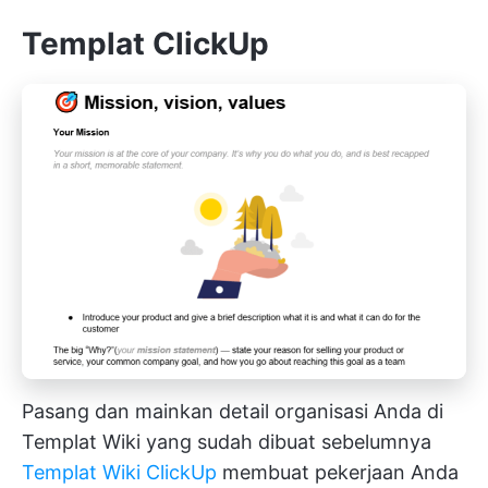
Templat ClickUp
Pasang dan mainkan detail organisasi Anda di
Templat Wiki yang sudah dibuat sebelumnya
Templat Wiki ClickUp
membuat pekerjaan Anda