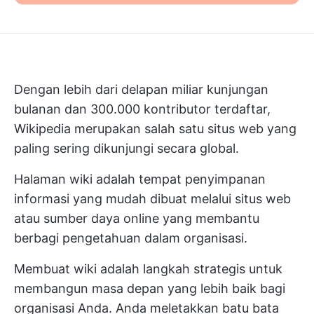
Dengan lebih dari delapan miliar kunjungan
bulanan dan 300.000 kontributor terdaftar,
Wikipedia merupakan salah satu situs web yang
paling sering dikunjungi secara global.
Halaman wiki adalah tempat penyimpanan
informasi yang mudah dibuat melalui situs web
atau sumber daya online yang membantu
berbagi pengetahuan dalam organisasi.
Membuat wiki adalah langkah strategis untuk
membangun masa depan yang lebih baik bagi
organisasi Anda. Anda meletakkan batu bata