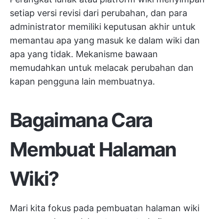
setiap versi revisi dari perubahan, dan para
administrator memiliki keputusan akhir untuk
memantau apa yang masuk ke dalam wiki dan
apa yang tidak. Mekanisme bawaan
memudahkan untuk melacak perubahan dan
kapan pengguna lain membuatnya.
Bagaimana Cara
Membuat Halaman
Wiki?
Mari kita fokus pada pembuatan halaman wiki