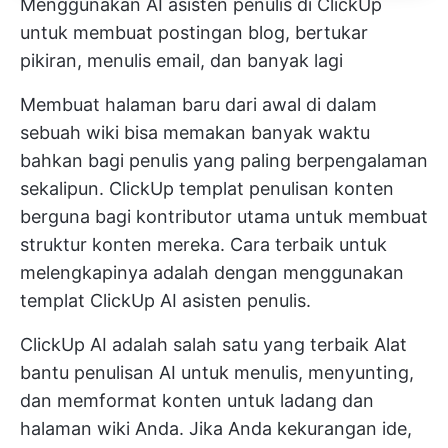
Menggunakan AI
asisten penulis
di ClickUp
untuk membuat postingan blog, bertukar
pikiran, menulis email, dan banyak lagi
Membuat halaman baru dari awal di dalam
sebuah wiki bisa memakan banyak waktu
bahkan bagi penulis yang paling berpengalaman
sekalipun. ClickUp
templat penulisan konten
berguna bagi kontributor utama untuk membuat
struktur konten mereka. Cara terbaik untuk
melengkapinya adalah dengan menggunakan
templat
ClickUp AI
asisten penulis.
ClickUp AI adalah salah satu yang terbaik
Alat
bantu penulisan AI
untuk menulis, menyunting,
dan memformat konten untuk ladang dan
halaman wiki Anda. Jika Anda kekurangan ide,