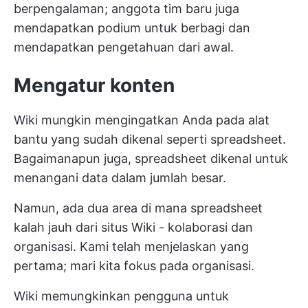
berpengalaman; anggota tim baru juga
mendapatkan podium untuk berbagi dan
mendapatkan pengetahuan dari awal.
Mengatur konten
Wiki mungkin mengingatkan Anda pada alat
bantu yang sudah dikenal seperti spreadsheet.
Bagaimanapun juga, spreadsheet dikenal untuk
menangani data dalam jumlah besar.
Namun, ada dua area di mana spreadsheet
kalah jauh dari situs Wiki - kolaborasi dan
organisasi. Kami telah menjelaskan yang
pertama; mari kita fokus pada organisasi.
Wiki memungkinkan pengguna untuk