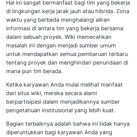
Hal ini sangat bermanfaat bagi tim yang bekerja
di lingkungan kerja jarak jauh atau hibrida. Zona
waktu yang berbeda menghalangi aliran
informasi di antara tim yang bekerja bersama
dalam sebuah proyek. Wiki memecahkan
masalah ini dengan menjadi sumber umum
untuk mendapatkan semua pembaruan terbaru
tentang proyek dan menghindari penundaan di
mana pun tim berada.
Ketika karyawan Anda mulai melihat manfaat
dari situs wiki, mereka secara alami
berpartisipasi dalam menjadikannya sumber
pengetahuan institusional yang lebih kuat.
Bagian terbaiknya adalah bahwa ini tidak hanya
diperuntukkan bagi karyawan Anda yang