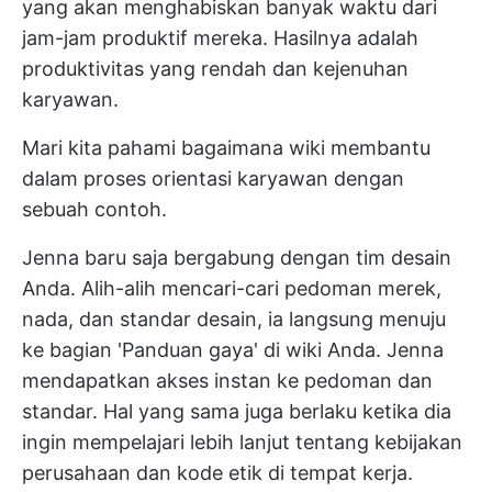
yang akan menghabiskan banyak waktu dari
jam-jam produktif mereka. Hasilnya adalah
produktivitas yang rendah dan kejenuhan
karyawan.
Mari kita pahami bagaimana wiki membantu
dalam proses orientasi karyawan dengan
sebuah contoh.
Jenna baru saja bergabung dengan tim desain
Anda. Alih-alih mencari-cari pedoman merek,
nada, dan standar desain, ia langsung menuju
ke bagian 'Panduan gaya' di wiki Anda. Jenna
mendapatkan akses instan ke pedoman dan
standar. Hal yang sama juga berlaku ketika dia
ingin mempelajari lebih lanjut tentang kebijakan
perusahaan dan kode etik di tempat kerja.