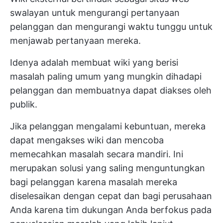
swalayan untuk mengurangi pertanyaan
pelanggan dan mengurangi waktu tunggu untuk
menjawab pertanyaan mereka.
Idenya adalah membuat wiki yang berisi
masalah paling umum yang mungkin dihadapi
pelanggan dan membuatnya dapat diakses oleh
publik.
Jika pelanggan mengalami kebuntuan, mereka
dapat mengakses wiki dan mencoba
memecahkan masalah secara mandiri. Ini
merupakan solusi yang saling menguntungkan
bagi pelanggan karena masalah mereka
diselesaikan dengan cepat dan bagi perusahaan
Anda karena tim dukungan Anda berfokus pada