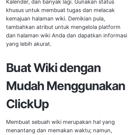
Kalender, dan banyak lagi. Gunakan status
khusus untuk membuat tugas dan melacak
kemajuan halaman wiki. Demikian pula,
tambahkan atribut untuk mengelola platform
dan halaman wiki Anda dan dapatkan informasi
yang lebih akurat.
Buat Wiki dengan
Mudah Menggunakan
ClickUp
Membuat sebuah wiki merupakan hal yang
menantang dan memakan waktu; namun,