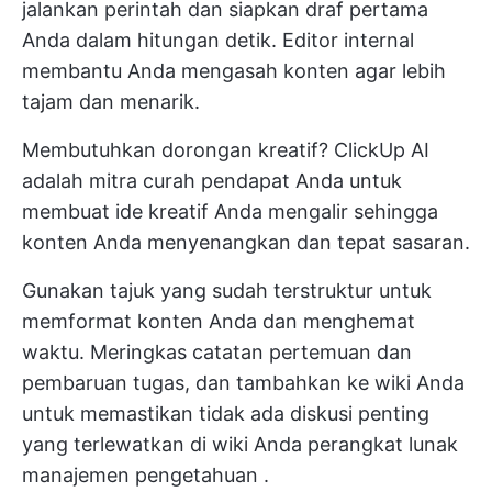
jalankan perintah dan siapkan draf pertama
Anda dalam hitungan detik. Editor internal
membantu Anda mengasah konten agar lebih
tajam dan menarik.
Membutuhkan dorongan kreatif? ClickUp AI
adalah mitra curah pendapat Anda untuk
membuat ide kreatif Anda mengalir sehingga
konten Anda menyenangkan dan tepat sasaran.
Gunakan tajuk yang sudah terstruktur untuk
memformat konten Anda dan menghemat
waktu. Meringkas
catatan pertemuan
dan
pembaruan tugas, dan tambahkan ke wiki Anda
untuk memastikan tidak ada diskusi penting
yang terlewatkan di wiki Anda
perangkat lunak
manajemen pengetahuan
.