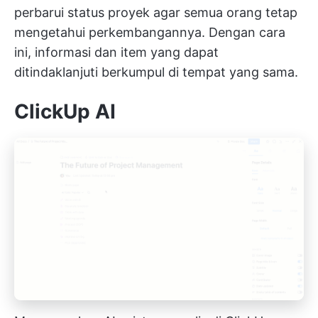
perbarui status proyek agar semua orang tetap
mengetahui perkembangannya. Dengan cara
ini, informasi dan item yang dapat
ditindaklanjuti berkumpul di tempat yang sama.
ClickUp AI