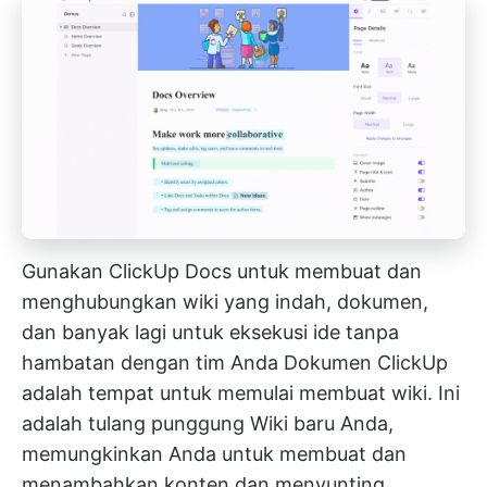
Gunakan ClickUp Docs untuk membuat dan
menghubungkan wiki yang indah, dokumen,
dan banyak lagi untuk eksekusi ide tanpa
hambatan dengan tim Anda
Dokumen ClickUp
adalah tempat untuk memulai membuat wiki. Ini
adalah tulang punggung Wiki baru Anda,
memungkinkan Anda untuk membuat dan
menambahkan konten dan
menyunting