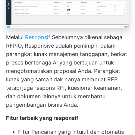
Melalui
Responsif
Sebelumnya dikenal sebagai
RFPIO, Responsive adalah pemimpin dalam
perangkat lunak manajemen tanggapan, berkat
proses bertenaga AI yang bertujuan untuk
mengotomatiskan proposal Anda. Perangkat
lunak yang sama tidak hanya membuat RFP
tetapi juga respons RFI, kuesioner keamanan,
dan dokumen lainnya untuk membantu
pengembangan bisnis Anda.
Fitur terbaik yang responsif
Fitur Pencarian yang intuitif dan otomatis