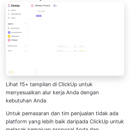
Lihat 15+ tampilan di ClickUp untuk
menyesuaikan alur kerja Anda dengan
kebutuhan Anda
Untuk pemasaran dan
tim penjualan
tidak ada
platform yang lebih baik daripada ClickUp untuk
melacak kemajuan proposal Anda dan