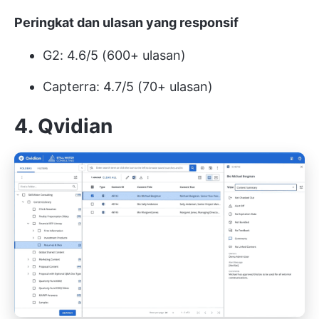
Peringkat dan ulasan yang responsif
G2: 4.6/5 (600+ ulasan)
Capterra: 4.7/5 (70+ ulasan)
4. Qvidian