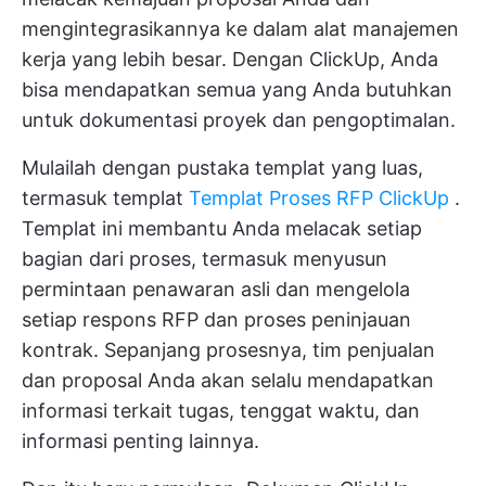
mengintegrasikannya ke dalam alat manajemen
kerja yang lebih besar. Dengan ClickUp, Anda
bisa mendapatkan semua yang Anda butuhkan
untuk
dokumentasi proyek
dan pengoptimalan.
Mulailah dengan pustaka templat yang luas,
termasuk templat
Templat Proses RFP ClickUp
.
Templat ini membantu Anda melacak setiap
bagian dari proses, termasuk menyusun
permintaan penawaran asli dan mengelola
setiap respons RFP dan proses peninjauan
kontrak. Sepanjang prosesnya, tim penjualan
dan proposal Anda akan selalu mendapatkan
informasi terkait tugas, tenggat waktu, dan
informasi penting lainnya.