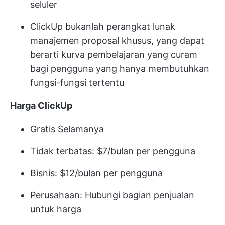
seluler
ClickUp bukanlah perangkat lunak
manajemen proposal khusus, yang dapat
berarti kurva pembelajaran yang curam
bagi pengguna yang hanya membutuhkan
fungsi-fungsi tertentu
Harga ClickUp
Gratis Selamanya
Tidak terbatas: $7/bulan per pengguna
Bisnis: $12/bulan per pengguna
Perusahaan: Hubungi bagian penjualan
untuk harga