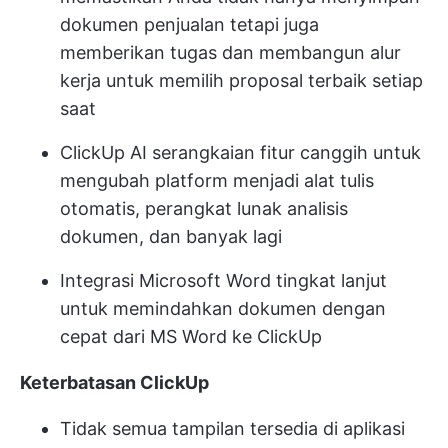
dokumen penjualan tetapi juga
memberikan tugas dan membangun alur
kerja untuk memilih proposal terbaik setiap
saat
ClickUp AI
serangkaian fitur canggih untuk
mengubah platform menjadi alat tulis
otomatis, perangkat lunak analisis
dokumen, dan banyak lagi
Integrasi Microsoft Word tingkat lanjut
untuk memindahkan dokumen dengan
cepat dari MS Word ke ClickUp
Keterbatasan ClickUp
Tidak semua tampilan tersedia di aplikasi