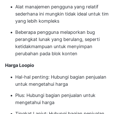
Alat manajemen pengguna yang relatif
sederhana ini mungkin tidak ideal untuk tim
yang lebih kompleks
Beberapa pengguna melaporkan bug
perangkat lunak yang berulang, seperti
ketidakmampuan untuk menyimpan
perubahan pada blok konten
Harga Loopio
Hal-hal penting: Hubungi bagian penjualan
untuk mengetahui harga
Plus: Hubungi bagian penjualan untuk
mengetahui harga
Tingkat Lanjut: Hubungi bagian penjualan