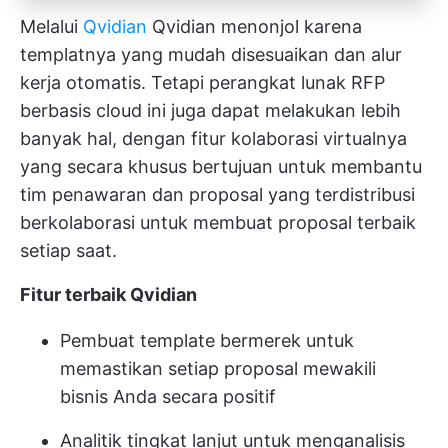
Melalui
Qvidian
Qvidian menonjol karena
templatnya yang mudah disesuaikan dan alur
kerja otomatis. Tetapi perangkat lunak RFP
berbasis cloud ini juga dapat melakukan lebih
banyak hal, dengan fitur kolaborasi virtualnya
yang secara khusus bertujuan untuk membantu
tim penawaran dan proposal yang terdistribusi
berkolaborasi untuk membuat proposal terbaik
setiap saat.
Fitur terbaik Qvidian
Pembuat template bermerek untuk
memastikan setiap proposal mewakili
bisnis Anda secara positif
Analitik tingkat lanjut untuk menganalisis