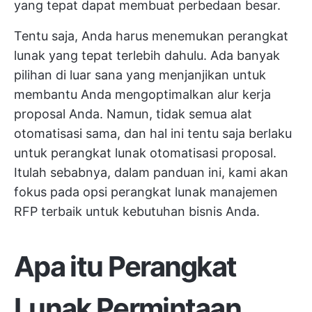
yang tepat dapat membuat perbedaan besar.
Tentu saja, Anda harus menemukan perangkat
lunak yang tepat terlebih dahulu. Ada banyak
pilihan di luar sana yang menjanjikan untuk
membantu Anda mengoptimalkan alur kerja
proposal Anda. Namun, tidak semua alat
otomatisasi sama, dan hal ini tentu saja berlaku
untuk perangkat lunak otomatisasi proposal.
Itulah sebabnya, dalam panduan ini, kami akan
fokus pada opsi perangkat lunak manajemen
RFP terbaik untuk kebutuhan bisnis Anda.
Apa itu Perangkat
Lunak Permintaan