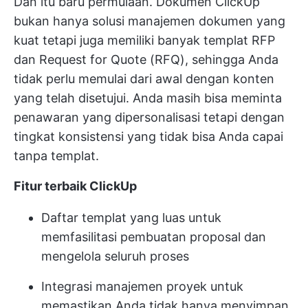
Dan itu baru permulaan.
Dokumen ClickUp
bukan hanya solusi manajemen dokumen yang
kuat tetapi juga memiliki banyak templat RFP
dan Request for Quote (RFQ), sehingga Anda
tidak perlu memulai dari awal dengan konten
yang telah disetujui. Anda masih bisa meminta
penawaran yang dipersonalisasi tetapi dengan
tingkat konsistensi yang tidak bisa Anda capai
tanpa templat.
Fitur terbaik ClickUp
Daftar templat yang luas untuk
memfasilitasi pembuatan proposal dan
mengelola seluruh proses
Integrasi manajemen proyek untuk
memastikan Anda tidak hanya menyimpan