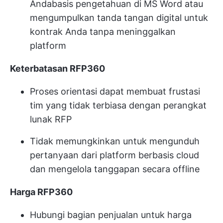
Anda
basis pengetahuan
di MS Word atau
mengumpulkan tanda tangan digital untuk
kontrak Anda tanpa meninggalkan
platform
Keterbatasan RFP360
Proses orientasi dapat membuat frustasi
tim yang tidak terbiasa dengan perangkat
lunak RFP
Tidak memungkinkan untuk mengunduh
pertanyaan dari platform berbasis cloud
dan mengelola tanggapan secara offline
Harga RFP360
Hubungi bagian penjualan untuk harga