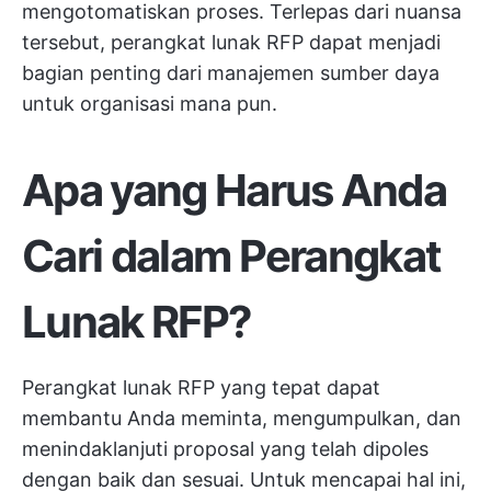
mengotomatiskan proses. Terlepas dari nuansa
tersebut, perangkat lunak RFP dapat menjadi
bagian penting dari
manajemen sumber daya
untuk organisasi mana pun.
Apa yang Harus Anda
Cari dalam Perangkat
Lunak RFP?
Perangkat lunak RFP yang tepat dapat
membantu Anda meminta, mengumpulkan, dan
menindaklanjuti proposal yang telah dipoles
dengan baik dan sesuai. Untuk mencapai hal ini,