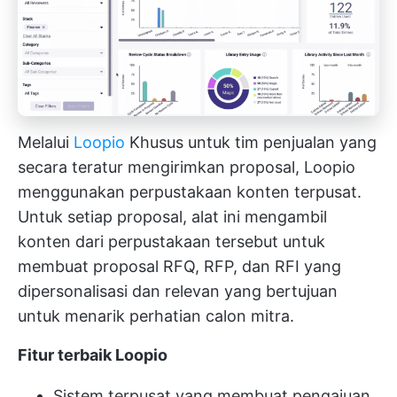
Melalui
Loopio
Khusus untuk tim penjualan yang
secara teratur mengirimkan proposal, Loopio
menggunakan perpustakaan konten terpusat.
Untuk setiap proposal, alat ini mengambil
konten dari perpustakaan tersebut untuk
membuat proposal RFQ, RFP, dan RFI yang
dipersonalisasi dan relevan yang bertujuan
untuk menarik perhatian calon mitra.
Fitur terbaik Loopio
Sistem terpusat yang membuat pengajuan