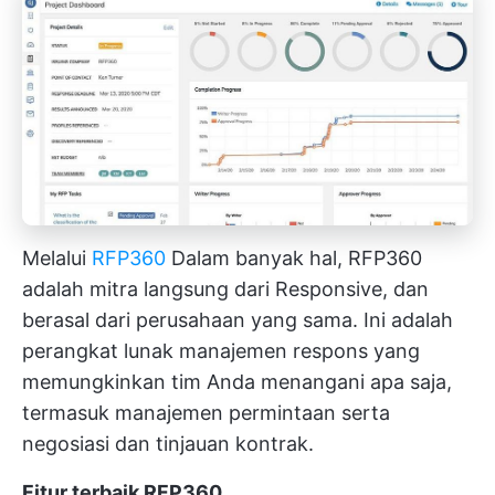
Melalui
RFP360
Dalam banyak hal, RFP360
adalah mitra langsung dari Responsive, dan
berasal dari perusahaan yang sama. Ini adalah
perangkat lunak manajemen respons yang
memungkinkan tim Anda menangani apa saja,
termasuk manajemen permintaan serta
negosiasi dan tinjauan kontrak.
Fitur terbaik RFP360