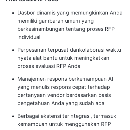
Dasbor dinamis yang memungkinkan Anda
memiliki gambaran umum yang
berkesinambungan tentang proses RFP
individual
Perpesanan terpusat dan
kolaborasi waktu
nyata
alat bantu untuk meningkatkan
proses evaluasi RFP Anda
Manajemen respons berkemampuan AI
yang menulis respons cepat terhadap
pertanyaan vendor berdasarkan basis
pengetahuan Anda yang sudah ada
Berbagai ekstensi terintegrasi, termasuk
kemampuan untuk menggunakan RFP