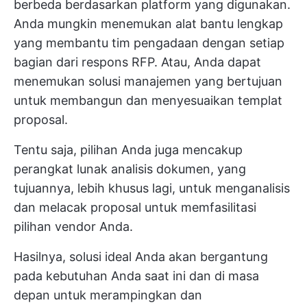
berbeda berdasarkan platform yang digunakan.
Anda mungkin menemukan alat bantu lengkap
yang membantu tim pengadaan dengan setiap
bagian dari respons RFP. Atau, Anda dapat
menemukan solusi manajemen yang bertujuan
untuk membangun dan menyesuaikan templat
proposal.
Tentu saja, pilihan Anda juga mencakup
perangkat lunak analisis dokumen, yang
tujuannya, lebih khusus lagi, untuk menganalisis
dan melacak proposal untuk memfasilitasi
pilihan vendor Anda.
Hasilnya, solusi ideal Anda akan bergantung
pada kebutuhan Anda saat ini dan di masa
depan untuk merampingkan dan