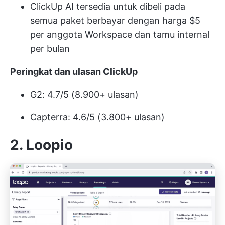
ClickUp AI tersedia untuk dibeli pada
semua paket berbayar dengan harga $5
per anggota Workspace dan tamu internal
per bulan
Peringkat dan ulasan ClickUp
G2: 4.7/5 (8.900+ ulasan)
Capterra: 4.6/5 (3.800+ ulasan)
2. Loopio