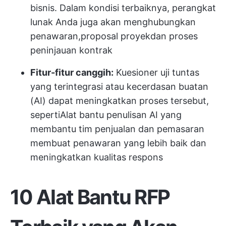
bisnis. Dalam kondisi terbaiknya, perangkat
lunak Anda juga akan menghubungkan
penawaran,
proposal proyek
dan proses
peninjauan kontrak
Fitur-fitur canggih:
Kuesioner uji tuntas
yang terintegrasi atau kecerdasan buatan
(AI) dapat meningkatkan proses tersebut,
seperti
Alat bantu penulisan AI
yang
membantu tim penjualan dan pemasaran
membuat penawaran yang lebih baik dan
meningkatkan kualitas respons
10 Alat Bantu RFP