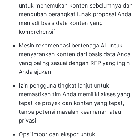
untuk menemukan konten sebelumnya dan
mengubah perangkat lunak proposal Anda
menjadi basis data konten yang
komprehensif
Mesin rekomendasi bertenaga AI untuk
menyarankan konten dari basis data Anda
yang paling sesuai dengan RFP yang ingin
Anda ajukan
Izin pengguna tingkat lanjut untuk
memastikan tim Anda memiliki akses yang
tepat ke proyek dan konten yang tepat,
tanpa potensi masalah keamanan atau
privasi
Opsi impor dan ekspor untuk