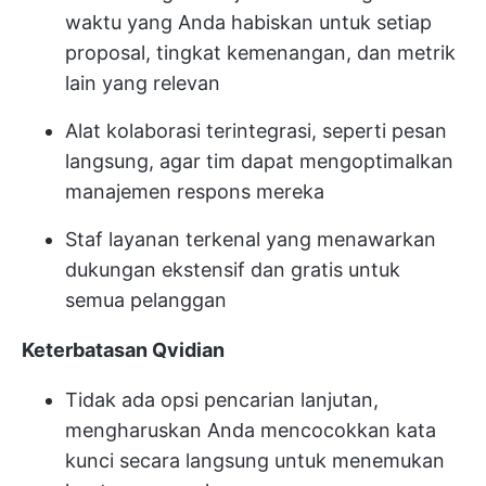
waktu yang Anda habiskan untuk setiap
proposal, tingkat kemenangan, dan metrik
lain yang relevan
Alat kolaborasi terintegrasi, seperti pesan
langsung, agar tim dapat mengoptimalkan
manajemen respons mereka
Staf layanan terkenal yang menawarkan
dukungan ekstensif dan gratis untuk
semua pelanggan
Keterbatasan Qvidian
Tidak ada opsi pencarian lanjutan,
mengharuskan Anda mencocokkan kata
kunci secara langsung untuk menemukan