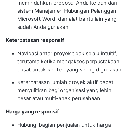
memindahkan proposal Anda ke dan dari
sistem Manajemen Hubungan Pelanggan,
Microsoft Word, dan alat bantu lain yang
sudah Anda gunakan
Keterbatasan responsif
Navigasi antar proyek tidak selalu intuitif,
terutama ketika mengakses perpustakaan
pusat untuk konten yang sering digunakan
Keterbatasan jumlah proyek aktif dapat
menyulitkan bagi organisasi yang lebih
besar atau multi-anak perusahaan
Harga yang responsif
Hubungi bagian penjualan untuk harga