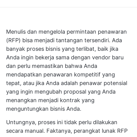
Menulis dan mengelola permintaan penawaran
(RFP) bisa menjadi tantangan tersendiri. Ada
banyak proses bisnis yang terlibat, baik jika
Anda ingin bekerja sama dengan vendor baru
dan perlu memastikan bahwa Anda
mendapatkan penawaran kompetitif yang
tepat, atau jika Anda adalah penawar potensial
yang ingin mengubah proposal yang Anda
menangkan menjadi kontrak yang
menguntungkan bisnis Anda.
Untungnya, proses ini tidak perlu dilakukan
secara manual. Faktanya, perangkat lunak RFP