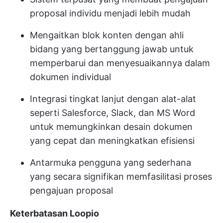
proposal individu menjadi lebih mudah
Mengaitkan blok konten dengan ahli
bidang yang bertanggung jawab untuk
memperbarui dan menyesuaikannya dalam
dokumen individual
Integrasi tingkat lanjut dengan alat-alat
seperti Salesforce, Slack, dan MS Word
untuk memungkinkan desain dokumen
yang cepat dan meningkatkan efisiensi
Antarmuka pengguna yang sederhana
yang secara signifikan memfasilitasi proses
pengajuan proposal
Keterbatasan Loopio