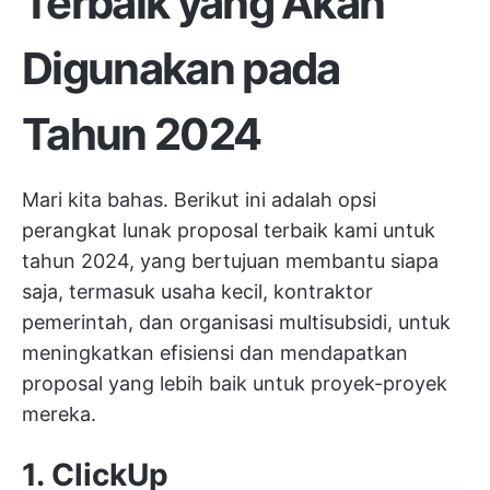
Terbaik yang Akan
Digunakan pada
Tahun 2024
Mari kita bahas. Berikut ini adalah opsi
perangkat lunak proposal terbaik kami untuk
tahun 2024, yang bertujuan membantu siapa
saja, termasuk usaha kecil, kontraktor
pemerintah, dan organisasi multisubsidi, untuk
meningkatkan efisiensi dan mendapatkan
proposal yang lebih baik untuk proyek-proyek
mereka.
1.
ClickUp