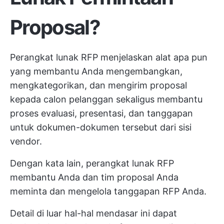
Proposal?
Perangkat lunak RFP menjelaskan alat apa pun
yang membantu Anda mengembangkan,
mengkategorikan, dan mengirim proposal
kepada calon pelanggan sekaligus membantu
proses evaluasi, presentasi, dan tanggapan
untuk dokumen-dokumen tersebut dari sisi
vendor.
Dengan kata lain, perangkat lunak RFP
membantu Anda dan tim proposal Anda
meminta dan mengelola tanggapan RFP Anda.
Detail di luar hal-hal mendasar ini dapat