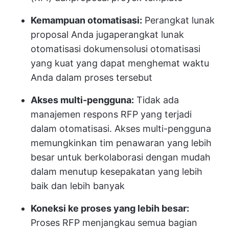
Kemampuan otomatisasi:
Perangkat lunak
proposal Anda juga
perangkat lunak
otomatisasi dokumen
solusi otomatisasi
yang kuat yang dapat menghemat waktu
Anda dalam proses tersebut
Akses multi-pengguna:
Tidak ada
manajemen respons RFP yang terjadi
dalam otomatisasi. Akses multi-pengguna
memungkinkan tim penawaran yang lebih
besar untuk berkolaborasi dengan mudah
dalam menutup kesepakatan yang lebih
baik dan lebih banyak
Koneksi ke proses yang lebih besar:
Proses RFP menjangkau semua bagian