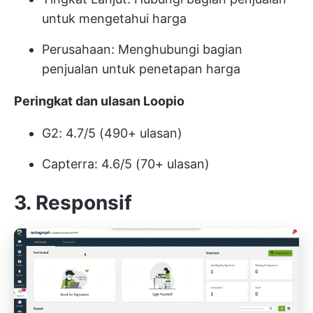
untuk mengetahui harga
Perusahaan: Menghubungi bagian
penjualan untuk penetapan harga
Peringkat dan ulasan Loopio
G2: 4.7/5 (490+ ulasan)
Capterra: 4.6/5 (70+ ulasan)
3. Responsif