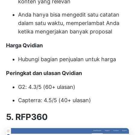
konten yang relevan
Anda hanya bisa mengedit satu catatan
dalam satu waktu, memperlambat Anda
ketika mengerjakan banyak proposal
Harga Qvidian
Hubungi bagian penjualan untuk harga
Peringkat dan ulasan Qvidian
G2: 4.3/5 (60+ ulasan)
Capterra: 4.5/5 (40+ ulasan)
5. RFP360